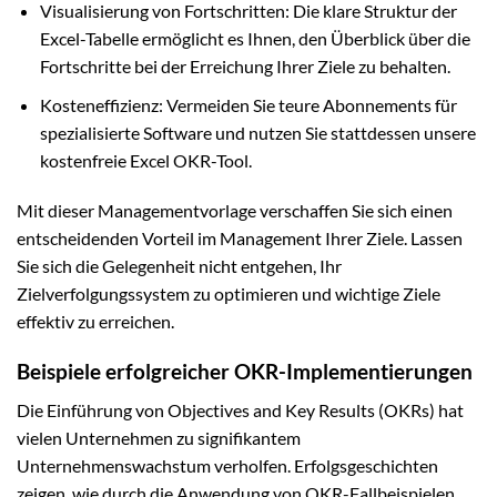
Visualisierung von Fortschritten: Die klare Struktur der
Excel-Tabelle ermöglicht es Ihnen, den Überblick über die
Fortschritte bei der Erreichung Ihrer Ziele zu behalten.
Kosteneffizienz: Vermeiden Sie teure Abonnements für
spezialisierte Software und nutzen Sie stattdessen unsere
kostenfreie Excel OKR-Tool.
Mit dieser Managementvorlage verschaffen Sie sich einen
entscheidenden Vorteil im Management Ihrer Ziele. Lassen
Sie sich die Gelegenheit nicht entgehen, Ihr
Zielverfolgungssystem zu optimieren und wichtige Ziele
effektiv zu erreichen.
Beispiele erfolgreicher OKR-Implementierungen
Die Einführung von Objectives and Key Results (OKRs) hat
vielen Unternehmen zu signifikantem
Unternehmenswachstum verholfen. Erfolgsgeschichten
zeigen, wie durch die Anwendung von OKR-Fallbeispielen