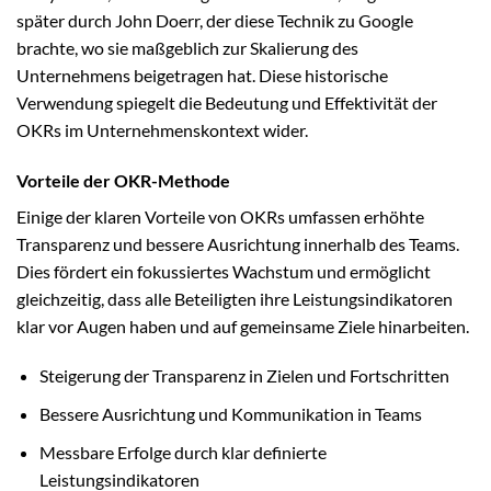
später durch John Doerr, der diese Technik zu Google
brachte, wo sie maßgeblich zur Skalierung des
Unternehmens beigetragen hat. Diese historische
Verwendung spiegelt die Bedeutung und Effektivität der
OKRs im Unternehmenskontext wider.
Vorteile der OKR-Methode
Einige der klaren Vorteile von OKRs umfassen erhöhte
Transparenz und bessere Ausrichtung innerhalb des Teams.
Dies fördert ein fokussiertes Wachstum und ermöglicht
gleichzeitig, dass alle Beteiligten ihre Leistungsindikatoren
klar vor Augen haben und auf gemeinsame Ziele hinarbeiten.
Steigerung der Transparenz in Zielen und Fortschritten
Bessere Ausrichtung und Kommunikation in Teams
Messbare Erfolge durch klar definierte
Leistungsindikatoren