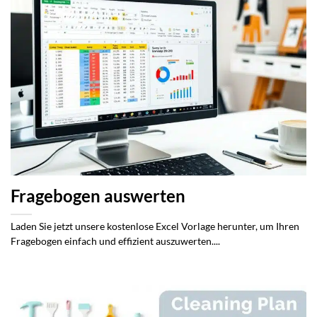
Fragebogen auswerten
Laden Sie jetzt unsere kostenlose Excel Vorlage herunter, um Ihren
Fragebogen einfach und effizient auszuwerten....