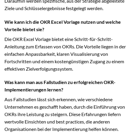
Daraufhin werden spezifische, aus der Strategie abgeleitete
Ziele und Schlüsselergebnisse festgelegt werden.
Wie kann ich die OKR Excel Vorlage nutzen und welche
Vorteile bietet sie?
Die OKR Excel Vorlage bietet eine Schritt-für-Schritt-
Anleitung zum Erfassen von OKRs. Die Vorteile liegen in der
einfachen Anpassbarkeit, klaren Visualisierung von
Fortschritten und einem kostengünstigen Zugang zu einem
effektiven Zielverfolgungssystem.
Was kann man aus Fallstudien zu erfolgreichen OKR-
Implementierungen lernen?
Aus Fallstudien lässt sich erkennen, wie verschiedene
Unternehmen es geschafft haben, durch die Einführung von
OKRs ihre Leistung zu steigern. Diese Erfahrungen liefern
wertvolle Einsichten und best practices, die anderen
Organisationen bei der Implementierung helfen können.