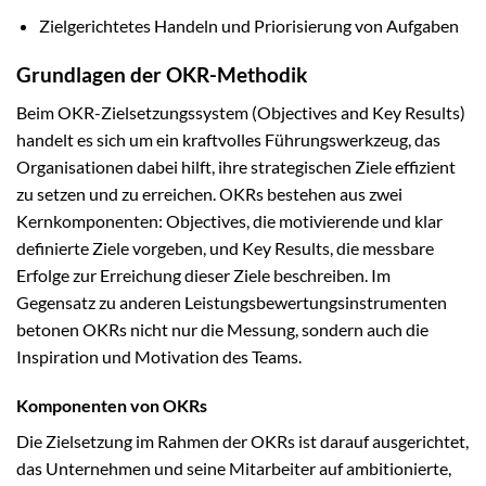
Zielgerichtetes Handeln und Priorisierung von Aufgaben
Grundlagen der OKR-Methodik
Beim OKR-Zielsetzungssystem (Objectives and Key Results)
handelt es sich um ein kraftvolles Führungswerkzeug, das
Organisationen dabei hilft, ihre strategischen Ziele effizient
zu setzen und zu erreichen. OKRs bestehen aus zwei
Kernkomponenten: Objectives, die motivierende und klar
definierte Ziele vorgeben, und Key Results, die messbare
Erfolge zur Erreichung dieser Ziele beschreiben. Im
Gegensatz zu anderen Leistungsbewertungsinstrumenten
betonen OKRs nicht nur die Messung, sondern auch die
Inspiration und Motivation des Teams.
Komponenten von OKRs
Die Zielsetzung im Rahmen der OKRs ist darauf ausgerichtet,
das Unternehmen und seine Mitarbeiter auf ambitionierte,