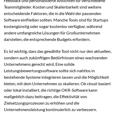
Feedback und personalisierte Ansichten für verschiedene
Teammitglieder. Kosten und Skalierbarkeit sind weitere
entscheidende Faktoren, die in die Wahl der passenden
Software einfließen sollten. Manche Tools sind für Startups
kostengünstig oder sogar kostenlos verfügbar, während
andere umfangreiche Lösungen für Großunternehmen
darstellen, die entsprechende Budgets erfordern.
Es ist wichtig, dass das gewählte Tool nicht nur den aktuellen,
sondern auch zukünftigen Bedürfnissen eines wachsenden
Unternehmens gerecht wird. Eine solide
Leistungsbewertungssoftware sollte sich nahtlos in
bestehende Systeme integrieren lassen und die Möglichkeit
bieten, mit dem Unternehmen zu skalieren. Ob cloud-basiert
oder lokal installiert, die richtige OKR-Software kann
maßgeblich dazu beitragen, die Effektivität von
Zielsetzungsprozessen zu erhöhen und die
Unternehmensleistung kontinuierlich zu verbessern.