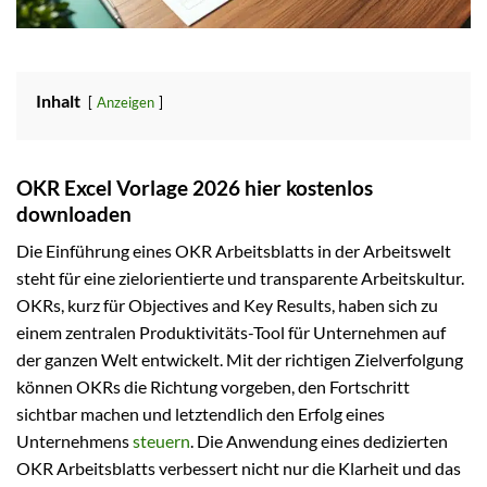
Inhalt
Anzeigen
OKR Excel Vorlage 2026 hier kostenlos
downloaden
Die Einführung eines OKR Arbeitsblatts in der Arbeitswelt
steht für eine zielorientierte und transparente Arbeitskultur.
OKRs, kurz für Objectives and Key Results, haben sich zu
einem zentralen Produktivitäts-Tool für Unternehmen auf
der ganzen Welt entwickelt. Mit der richtigen Zielverfolgung
können OKRs die Richtung vorgeben, den Fortschritt
sichtbar machen und letztendlich den Erfolg eines
Unternehmens
steuern
. Die Anwendung eines dedizierten
OKR Arbeitsblatts verbessert nicht nur die Klarheit und das