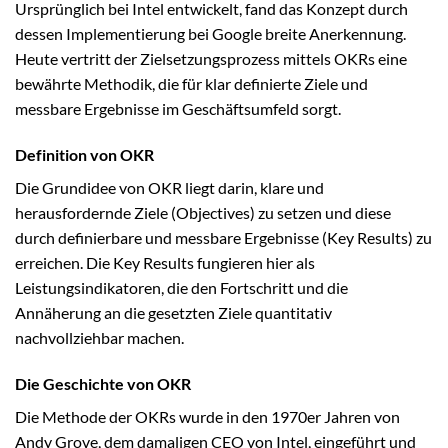
Ursprünglich bei Intel entwickelt, fand das Konzept durch
dessen Implementierung bei Google breite Anerkennung.
Heute vertritt der Zielsetzungsprozess mittels OKRs eine
bewährte Methodik, die für klar definierte Ziele und
messbare Ergebnisse im Geschäftsumfeld sorgt.
Definition von OKR
Die Grundidee von OKR liegt darin, klare und
herausfordernde Ziele (Objectives) zu setzen und diese
durch definierbare und messbare Ergebnisse (Key Results) zu
erreichen. Die Key Results fungieren hier als
Leistungsindikatoren, die den Fortschritt und die
Annäherung an die gesetzten Ziele quantitativ
nachvollziehbar machen.
Die Geschichte von OKR
Die Methode der OKRs wurde in den 1970er Jahren von
Andy Grove, dem damaligen CEO von Intel, eingeführt und