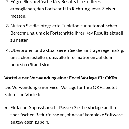
Fügen Sie spezifische Key Results hinzu, die es
ermöglichen, den Fortschritt in Richtung jedes Ziels zu
messen.
Nutzen Sie die integrierte Funktion zur automatischen
Berechnung, um die Fortschritte Ihrer Key Results aktuell
zu halten.
Überprüfen und aktualisieren Sie die Einträge regelmäßig,
um sicherzustellen, dass alle Informationen auf dem
neuesten Stand sind.
Vorteile der Verwendung einer Excel Vorlage für OKRs
Die Verwendung einer Excel-Vorlage für Ihre OKRs bietet
zahlreiche Vorteile:
Einfache Anpassbarkeit: Passen Sie die Vorlage an Ihre
spezifischen Bedürfnisse an, ohne auf komplexe Software
angewiesen zu sein.