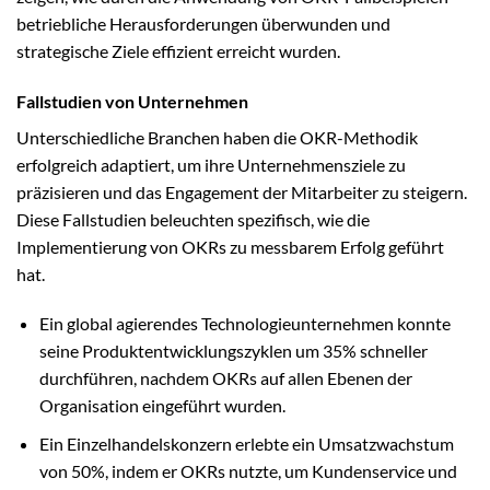
betriebliche Herausforderungen überwunden und
strategische Ziele effizient erreicht wurden.
Fallstudien von Unternehmen
Unterschiedliche Branchen haben die OKR-Methodik
erfolgreich adaptiert, um ihre Unternehmensziele zu
präzisieren und das Engagement der Mitarbeiter zu steigern.
Diese Fallstudien beleuchten spezifisch, wie die
Implementierung von OKRs zu messbarem Erfolg geführt
hat.
Ein global agierendes Technologieunternehmen konnte
seine Produktentwicklungszyklen um 35% schneller
durchführen, nachdem OKRs auf allen Ebenen der
Organisation eingeführt wurden.
Ein Einzelhandelskonzern erlebte ein Umsatzwachstum
von 50%, indem er OKRs nutzte, um Kundenservice und