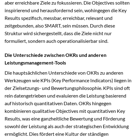
aber erreichbare Ziele zu fokussieren. Die Objectives sollten
inspirierend und herausfordernd sein, wohingegen die Key
Results spezifisch, messbar, erreichbar, relevant und
zeitgebunden, also SMART, sein müssen. Durch diese
Struktur wird sichergestellt, dass die Ziele nicht nur
formuliert, sondern auch operationalisierbar sind.
Die Unterschiede zwischen OKRs und anderen
Leistungsmanagement-Tools
Die hauptsächlichen Unterschiede von OKRs zu anderen
Werkzeugen wie KPIs (Key Performance Indicators) liegen in
der Zielsetzungs- und Bewertungsphilosophie. KPIs sind oft
rein datengetrieben und evaluieren die Leistung basierend
auf historisch quantitativen Daten. OKRs hingegen
kombinieren qualitative Objectives mit quantitativen Key
Results, was eine ganzheitliche Bewertung und Förderung
sowohl der Leistung als auch der strategischen Entwicklung
ermöglicht. Dies fördert eine Kultur der ständigen