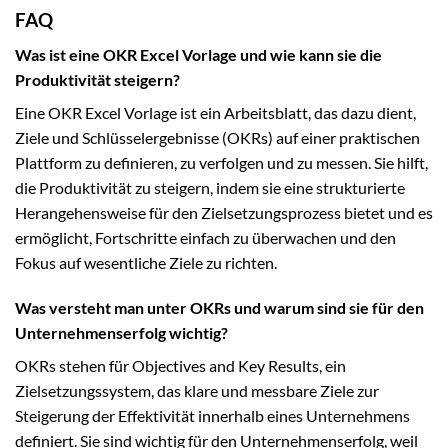
FAQ
Was ist eine OKR Excel Vorlage und wie kann sie die
Produktivität steigern?
Eine OKR Excel Vorlage ist ein Arbeitsblatt, das dazu dient,
Ziele und Schlüsselergebnisse (OKRs) auf einer praktischen
Plattform zu definieren, zu verfolgen und zu messen. Sie hilft,
die Produktivität zu steigern, indem sie eine strukturierte
Herangehensweise für den Zielsetzungsprozess bietet und es
ermöglicht, Fortschritte einfach zu überwachen und den
Fokus auf wesentliche Ziele zu richten.
Was versteht man unter OKRs und warum sind sie für den
Unternehmenserfolg wichtig?
OKRs stehen für Objectives and Key Results, ein
Zielsetzungssystem, das klare und messbare Ziele zur
Steigerung der Effektivität innerhalb eines Unternehmens
definiert. Sie sind wichtig für den Unternehmenserfolg, weil