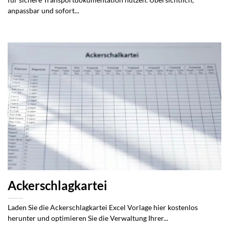
für sichere Transportdokumentation nutzen. Übersichtlich,
anpassbar und sofort...
Ackerschlagkartei
Laden Sie die Ackerschlagkartei Excel Vorlage hier kostenlos
herunter und optimieren Sie die Verwaltung Ihrer...