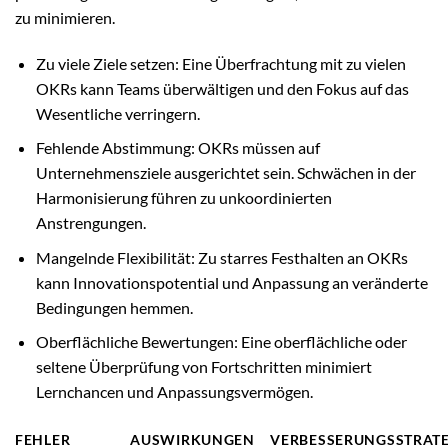
zu minimieren.
Zu viele Ziele setzen: Eine Überfrachtung mit zu vielen
OKRs kann Teams überwältigen und den Fokus auf das
Wesentliche verringern.
Fehlende Abstimmung: OKRs müssen auf
Unternehmensziele ausgerichtet sein. Schwächen in der
Harmonisierung führen zu unkoordinierten
Anstrengungen.
Mangelnde Flexibilität: Zu starres Festhalten an OKRs
kann Innovationspotential und Anpassung an veränderte
Bedingungen hemmen.
Oberflächliche Bewertungen: Eine oberflächliche oder
seltene Überprüfung von Fortschritten minimiert
Lernchancen und Anpassungsvermögen.
FEHLER
AUSWIRKUNGEN
VERBESSERUNGSSTRAT