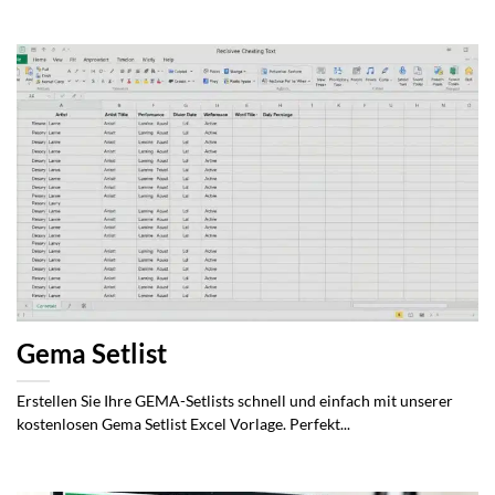
Gema Setlist
Erstellen Sie Ihre GEMA-Setlists schnell und einfach mit unserer
kostenlosen Gema Setlist Excel Vorlage. Perfekt...