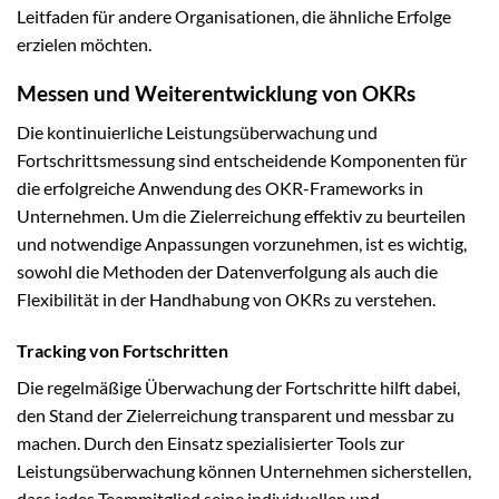
Leitfaden für andere Organisationen, die ähnliche Erfolge
erzielen möchten.
Messen und Weiterentwicklung von OKRs
Die kontinuierliche Leistungsüberwachung und
Fortschrittsmessung sind entscheidende Komponenten für
die erfolgreiche Anwendung des OKR-Frameworks in
Unternehmen. Um die Zielerreichung effektiv zu beurteilen
und notwendige Anpassungen vorzunehmen, ist es wichtig,
sowohl die Methoden der Datenverfolgung als auch die
Flexibilität in der Handhabung von OKRs zu verstehen.
Tracking von Fortschritten
Die regelmäßige Überwachung der Fortschritte hilft dabei,
den Stand der Zielerreichung transparent und messbar zu
machen. Durch den Einsatz spezialisierter Tools zur
Leistungsüberwachung können Unternehmen sicherstellen,
dass jedes Teammitglied seine individuellen und