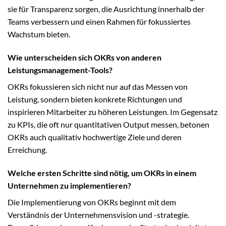
sie für Transparenz sorgen, die Ausrichtung innerhalb der
Teams verbessern und einen Rahmen für fokussiertes
Wachstum bieten.
Wie unterscheiden sich OKRs von anderen
Leistungsmanagement-Tools?
OKRs fokussieren sich nicht nur auf das Messen von
Leistung, sondern bieten konkrete Richtungen und
inspirieren Mitarbeiter zu höheren Leistungen. Im Gegensatz
zu KPIs, die oft nur quantitativen Output messen, betonen
OKRs auch qualitativ hochwertige Ziele und deren
Erreichung.
Welche ersten Schritte sind nötig, um OKRs in einem
Unternehmen zu implementieren?
Die Implementierung von OKRs beginnt mit dem
Verständnis der Unternehmensvision und -strategie.