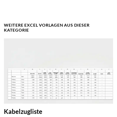
WEITERE EXCEL VORLAGEN AUS DIESER
KATEGORIE
Kabelzugliste