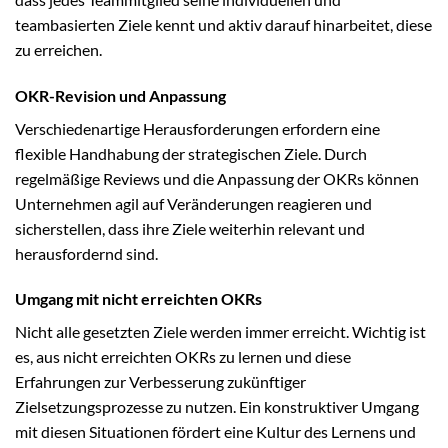
teambasierten Ziele kennt und aktiv darauf hinarbeitet, diese
zu erreichen.
OKR-Revision und Anpassung
Verschiedenartige Herausforderungen erfordern eine
flexible Handhabung der strategischen Ziele. Durch
regelmäßige Reviews und die Anpassung der OKRs können
Unternehmen agil auf Veränderungen reagieren und
sicherstellen, dass ihre Ziele weiterhin relevant und
herausfordernd sind.
Umgang mit nicht erreichten OKRs
Nicht alle gesetzten Ziele werden immer erreicht. Wichtig ist
es, aus nicht erreichten OKRs zu lernen und diese
Erfahrungen zur Verbesserung zukünftiger
Zielsetzungsprozesse zu nutzen. Ein konstruktiver Umgang
mit diesen Situationen fördert eine Kultur des Lernens und