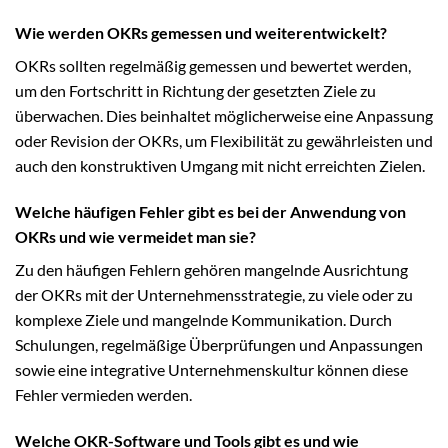
Wie werden OKRs gemessen und weiterentwickelt?
OKRs sollten regelmäßig gemessen und bewertet werden,
um den Fortschritt in Richtung der gesetzten Ziele zu
überwachen. Dies beinhaltet möglicherweise eine Anpassung
oder Revision der OKRs, um Flexibilität zu gewährleisten und
auch den konstruktiven Umgang mit nicht erreichten Zielen.
Welche häufigen Fehler gibt es bei der Anwendung von
OKRs und wie vermeidet man sie?
Zu den häufigen Fehlern gehören mangelnde Ausrichtung
der OKRs mit der Unternehmensstrategie, zu viele oder zu
komplexe Ziele und mangelnde Kommunikation. Durch
Schulungen, regelmäßige Überprüfungen und Anpassungen
sowie eine integrative Unternehmenskultur können diese
Fehler vermieden werden.
Welche OKR-Software und Tools gibt es und wie