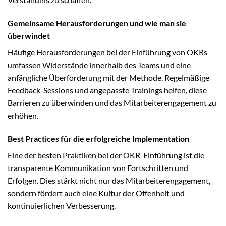
Gemeinsame Herausforderungen und wie man sie
überwindet
Häufige Herausforderungen bei der Einführung von OKRs
umfassen Widerstände innerhalb des Teams und eine
anfängliche Überforderung mit der Methode. Regelmäßige
Feedback-Sessions und angepasste Trainings helfen, diese
Barrieren zu überwinden und das Mitarbeiterengagement zu
erhöhen.
Best Practices für die erfolgreiche Implementation
Eine der besten Praktiken bei der OKR-Einführung ist die
transparente Kommunikation von Fortschritten und
Erfolgen. Dies stärkt nicht nur das Mitarbeiterengagement,
sondern fördert auch eine Kultur der Offenheit und
kontinuierlichen Verbesserung.