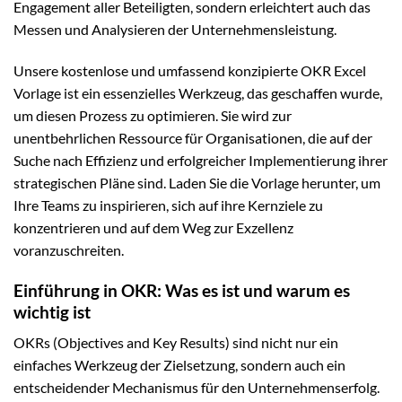
Engagement aller Beteiligten, sondern erleichtert auch das
Messen und Analysieren der Unternehmensleistung.
Unsere kostenlose und umfassend konzipierte OKR Excel
Vorlage ist ein essenzielles Werkzeug, das geschaffen wurde,
um diesen Prozess zu optimieren. Sie wird zur
unentbehrlichen Ressource für Organisationen, die auf der
Suche nach Effizienz und erfolgreicher Implementierung ihrer
strategischen Pläne sind. Laden Sie die Vorlage herunter, um
Ihre Teams zu inspirieren, sich auf ihre Kernziele zu
konzentrieren und auf dem Weg zur Exzellenz
voranzuschreiten.
Einführung in OKR: Was es ist und warum es
wichtig ist
OKRs (Objectives and Key Results) sind nicht nur ein
einfaches Werkzeug der Zielsetzung, sondern auch ein
entscheidender Mechanismus für den Unternehmenserfolg.