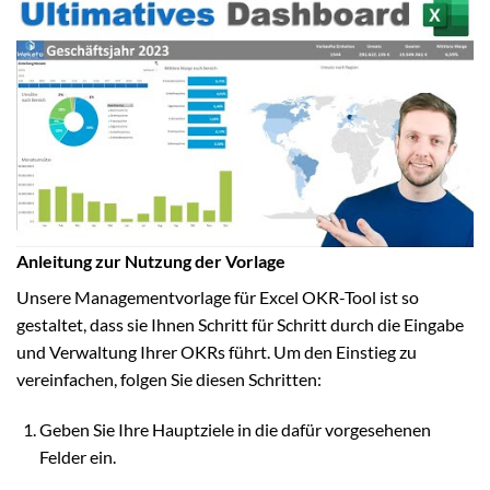
Anleitung zur Nutzung der Vorlage
Unsere Managementvorlage für Excel OKR-Tool ist so
gestaltet, dass sie Ihnen Schritt für Schritt durch die Eingabe
und Verwaltung Ihrer OKRs führt. Um den Einstieg zu
vereinfachen, folgen Sie diesen Schritten:
Geben Sie Ihre Hauptziele in die dafür vorgesehenen
Felder ein.