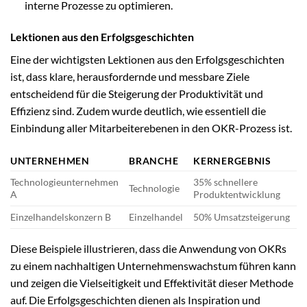
interne Prozesse zu optimieren.
Lektionen aus den Erfolgsgeschichten
Eine der wichtigsten Lektionen aus den Erfolgsgeschichten
ist, dass klare, herausfordernde und messbare Ziele
entscheidend für die Steigerung der Produktivität und
Effizienz sind. Zudem wurde deutlich, wie essentiell die
Einbindung aller Mitarbeiterebenen in den OKR-Prozess ist.
UNTERNEHMEN
BRANCHE
KERNERGEBNIS
Technologieunternehmen
35% schnellere
Technologie
A
Produktentwicklung
Einzelhandelskonzern B
Einzelhandel
50% Umsatzsteigerung
Diese Beispiele illustrieren, dass die Anwendung von OKRs
zu einem nachhaltigen Unternehmenswachstum führen kann
und zeigen die Vielseitigkeit und Effektivität dieser Methode
auf. Die Erfolgsgeschichten dienen als Inspiration und