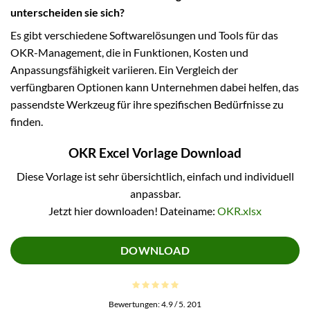
unterscheiden sie sich?
Es gibt verschiedene Softwarelösungen und Tools für das
OKR-Management, die in Funktionen, Kosten und
Anpassungsfähigkeit variieren. Ein Vergleich der
verfüngbaren Optionen kann Unternehmen dabei helfen, das
passendste Werkzeug für ihre spezifischen Bedürfnisse zu
finden.
OKR Excel Vorlage Download
Diese Vorlage ist sehr übersichtlich, einfach und individuell
anpassbar.
Jetzt hier downloaden! Dateiname:
OKR.xlsx
DOWNLOAD
Bewertungen:
4.9
/ 5.
201