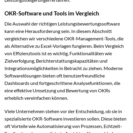
OKR-Software und Tools im Vergleich
Die Auswahl der richtigen Leistungsbewertungssoftware
kann eine Herausforderung sein. In diesem Abschnitt
vergleichen wir verschiedene OKR-Management-Tools, die
als Alternative zu Excel-Vorlagen fungieren. Beim Vergleich
von Effizienztools ist es wichtig, Funktionalitäten wie
Zielverfolgung, Berichterstattungskapazitäten und
Integrationsmöglichkeiten in Betracht zu ziehen. Moderne
Softwarelösungen bieten oft benutzerfreundliche
Dashboards und fortgeschrittene Analysefunktionen, die
eine effektive Umsetzung und Bewertung von OKRs
erheblich vereinfachen können.
Viele Unternehmen stehen vor der Entscheidung, ob sie in
spezialisierte OKR-Software investieren sollen. Diese bieten
oft Vorteile wie Automatisierung von Prozessen, Echtzeit-