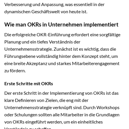
Verbesserung und Anpassung, was essentiell in der
dynamischen Geschäftswelt von heute ist.
Wie man OKRs in Unternehmen implementiert
Die erfolgreiche OKR-Einführung erfordert eine sorgfältige
Planung und ein tiefes Verständnis der
Unternehmensstrategie. Zunächst ist es wichtig, dass die
Führungsebene vollständig hinter dem Konzept steht, um
eine breite Akzeptanz und starkes Mitarbeiterengagement
zu fördern.
Erste Schritte mit OKRs
Der erste Schritt in der Implementierung von OKRs ist das
klare Definieren von Zielen, die eng mit der
Unternehmensstrategie verknüpft sind. Durch Workshops
oder Schulungen sollten alle Mitarbeiter in die Grundlagen
von OKRs eingeführt werden, um ein einheitliches
Verständnis zu schaffen.