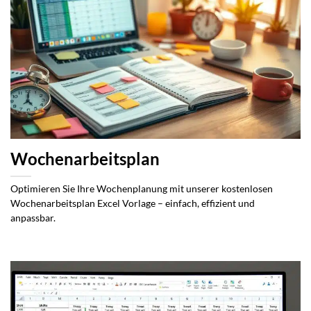
Wochenarbeitsplan
Optimieren Sie Ihre Wochenplanung mit unserer kostenlosen
Wochenarbeitsplan Excel Vorlage – einfach, effizient und
anpassbar.