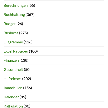
Berechnungen
(55)
Buchhaltung
(367)
Budget
(26)
Business
(275)
Diagramme
(126)
Excel Ratgeber
(100)
Finanzen
(138)
Gesundheit
(50)
Hilfreiches
(202)
Immobilien
(156)
Kalender
(85)
Kalkulation
(90)