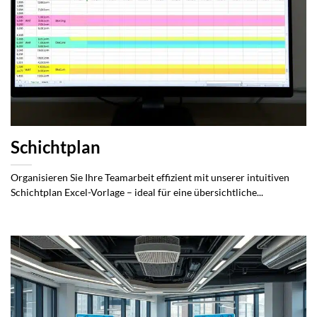
Schichtplan
Organisieren Sie Ihre Teamarbeit effizient mit unserer intuitiven
Schichtplan Excel-Vorlage – ideal für eine übersichtliche...