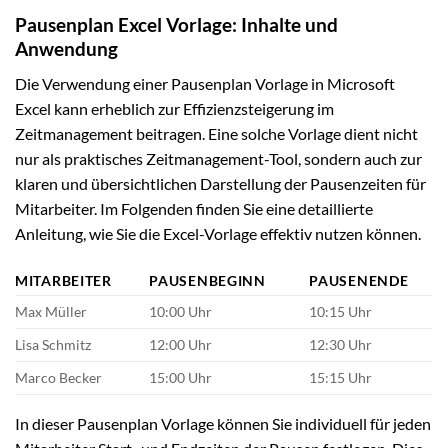
Pausenplan Excel Vorlage: Inhalte und
Anwendung
Die Verwendung einer Pausenplan Vorlage in Microsoft
Excel kann erheblich zur Effizienzsteigerung im
Zeitmanagement beitragen. Eine solche Vorlage dient nicht
nur als praktisches Zeitmanagement-Tool, sondern auch zur
klaren und übersichtlichen Darstellung der Pausenzeiten für
Mitarbeiter. Im Folgenden finden Sie eine detaillierte
Anleitung, wie Sie die Excel-Vorlage effektiv nutzen können.
MITARBEITER
PAUSENBEGINN
PAUSENENDE
Max Müller
10:00 Uhr
10:15 Uhr
Lisa Schmitz
12:00 Uhr
12:30 Uhr
Marco Becker
15:00 Uhr
15:15 Uhr
In dieser Pausenplan Vorlage können Sie individuell für jeden