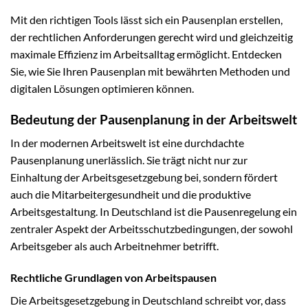
Mit den richtigen Tools lässt sich ein Pausenplan erstellen,
der rechtlichen Anforderungen gerecht wird und gleichzeitig
maximale Effizienz im Arbeitsalltag ermöglicht. Entdecken
Sie, wie Sie Ihren Pausenplan mit bewährten Methoden und
digitalen Lösungen optimieren können.
Bedeutung der Pausenplanung in der Arbeitswelt
In der modernen Arbeitswelt ist eine durchdachte
Pausenplanung unerlässlich. Sie trägt nicht nur zur
Einhaltung der Arbeitsgesetzgebung bei, sondern fördert
auch die Mitarbeitergesundheit und die produktive
Arbeitsgestaltung. In Deutschland ist die Pausenregelung ein
zentraler Aspekt der Arbeitsschutzbedingungen, der sowohl
Arbeitsgeber als auch Arbeitnehmer betrifft.
Rechtliche Grundlagen von Arbeitspausen
Die Arbeitsgesetzgebung in Deutschland schreibt vor, dass