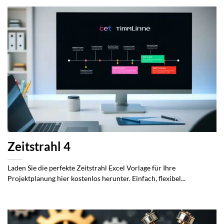
Zeitstrahl 4
Laden Sie die perfekte Zeitstrahl Excel Vorlage für Ihre
Projektplanung hier kostenlos herunter. Einfach, flexibel...