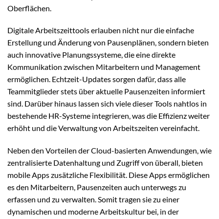
Oberflächen.
Digitale Arbeitszeittools erlauben nicht nur die einfache
Erstellung und Änderung von Pausenplänen, sondern bieten
auch innovative Planungssysteme, die eine direkte
Kommunikation zwischen Mitarbeitern und Management
ermöglichen. Echtzeit-Updates sorgen dafür, dass alle
Teammitglieder stets über aktuelle Pausenzeiten informiert
sind. Darüber hinaus lassen sich viele dieser Tools nahtlos in
bestehende HR-Systeme integrieren, was die Effizienz weiter
erhöht und die Verwaltung von Arbeitszeiten vereinfacht.
Neben den Vorteilen der Cloud-basierten Anwendungen, wie
zentralisierte Datenhaltung und Zugriff von überall, bieten
mobile Apps zusätzliche Flexibilität. Diese Apps ermöglichen
es den Mitarbeitern, Pausenzeiten auch unterwegs zu
erfassen und zu verwalten. Somit tragen sie zu einer
dynamischen und moderne Arbeitskultur bei, in der