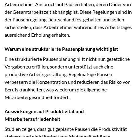
Arbeitnehmer Anspruch auf Pausen haben, deren Dauer von
der Gesamtarbeitszeit abhängig ist. Diese Regelungen sind in
der Pausenregelung Deutschland festgehalten und sollen
sicherstellen, dass Arbeitnehmer während ihres Arbeitstages
ausreichend Erholung erhalten.
Warum eine strukturierte Pausenplanung wichtig ist
Eine strukturierte Pausenplanung hilft nicht nur, gesetzliche
Vorgaben zu erfüllen, sondern unterstützt auch eine
produktive Arbeitsgestaltung. Regelmäßige Pausen
verbessern die Konzentration und reduzieren das Risiko von
Berufskrankheiten, was wiederum die allgemeine
Mitarbeitergesundheit fördert.
Auswirkungen auf Produktivität und
Mitarbeiterzufriedenheit
Studien zeigen, dass gut geplante Pausen die Produktivität
steigern und die Mitarbeiterzufriedenheit erhöhen.