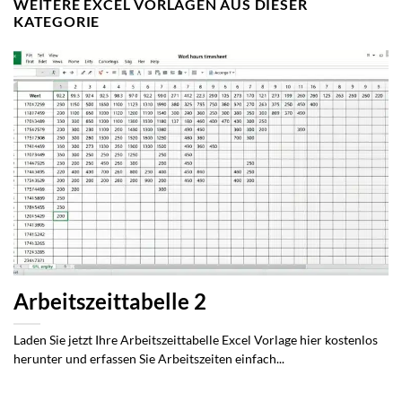
WEITERE EXCEL VORLAGEN AUS DIESER
KATEGORIE
Arbeitszeittabelle 2
Laden Sie jetzt Ihre Arbeitszeittabelle Excel Vorlage hier kostenlos
herunter und erfassen Sie Arbeitszeiten einfach...