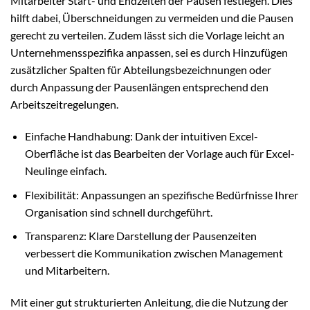
Mitarbeiter Start- und Endzeiten der Pausen festlegen. Dies
hilft dabei, Überschneidungen zu vermeiden und die Pausen
gerecht zu verteilen. Zudem lässt sich die Vorlage leicht an
Unternehmensspezifika anpassen, sei es durch Hinzufügen
zusätzlicher Spalten für Abteilungsbezeichnungen oder
durch Anpassung der Pausenlängen entsprechend den
Arbeitszeitregelungen.
Einfache Handhabung: Dank der intuitiven Excel-
Oberfläche ist das Bearbeiten der Vorlage auch für Excel-
Neulinge einfach.
Flexibilität: Anpassungen an spezifische Bedürfnisse Ihrer
Organisation sind schnell durchgeführt.
Transparenz: Klare Darstellung der Pausenzeiten
verbessert die Kommunikation zwischen Management
und Mitarbeitern.
Mit einer gut strukturierten Anleitung, die die Nutzung der