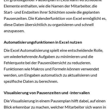
Elemente enthalten, wie die Namen der Mitarbeiter, die
Start- und Endzeiten ihrer Schichten sowie die geplanten
Pausenzeiten. Die Kalenderfunktion von Excel ermöglicht es,
diese Daten übersichtlich zu organisieren und schnell
anzupassen.
Automatisierungsfunktionen in Excel nutzen
Die Excel Automatisierung spielt eine entscheidende Rolle,
um wiederkehrende Aufgaben zu minimieren und die
Fehlerquote bei der Pausenübersicht zu reduzieren.
Funktionen wie Makros und Formeln können verwendet
werden, um Eingaben automatisch zu aktualisieren und
spezifische Daten zu berechnen.
Visualisierung von Pausenzeiten und -intervallen
Die Visualisierung in einem Pausenplan hilft dabei, auf einen
Blick erkennbar zu machen, welcher Mitarbeiter sich wann in