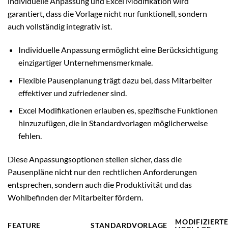
individuelle Anpassung und Excel Modifikation wird
garantiert, dass die Vorlage nicht nur funktionell, sondern
auch vollständig integrativ ist.
Individuelle Anpassung ermöglicht eine Berücksichtigung
einzigartiger Unternehmensmerkmale.
Flexible Pausenplanung trägt dazu bei, dass Mitarbeiter
effektiver und zufriedener sind.
Excel Modifikationen erlauben es, spezifische Funktionen
hinzuzufügen, die in Standardvorlagen möglicherweise
fehlen.
Diese Anpassungsoptionen stellen sicher, dass die
Pausenpläne nicht nur den rechtlichen Anforderungen
entsprechen, sondern auch die Produktivität und das
Wohlbefinden der Mitarbeiter fördern.
MODIFIZIERT
FEATURE
STANDARDVORLAGE