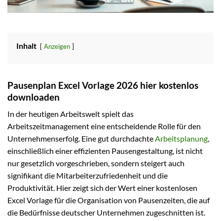
Inhalt
Anzeigen
Pausenplan Excel Vorlage 2026 hier kostenlos
downloaden
In der heutigen Arbeitswelt spielt das
Arbeitszeitmanagement eine entscheidende Rolle für den
Unternehmenserfolg. Eine gut durchdachte
Arbeitsplanung
,
einschließlich einer effizienten Pausengestaltung, ist nicht
nur gesetzlich vorgeschrieben, sondern steigert auch
signifikant die Mitarbeiterzufriedenheit und die
Produktivität. Hier zeigt sich der Wert einer kostenlosen
Excel Vorlage für die Organisation von Pausenzeiten, die auf
die Bedürfnisse deutscher Unternehmen zugeschnitten ist.