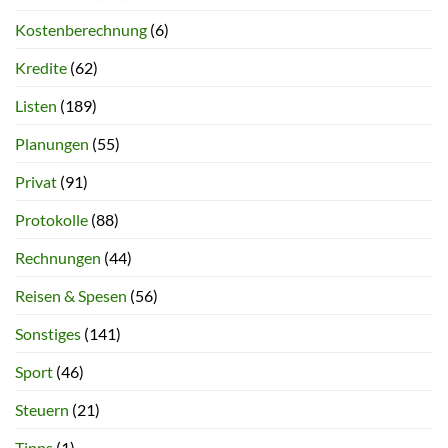
Kostenberechnung
(6)
Kredite
(62)
Listen
(189)
Planungen
(55)
Privat
(91)
Protokolle
(88)
Rechnungen
(44)
Reisen & Spesen
(56)
Sonstiges
(141)
Sport
(46)
Steuern
(21)
Tipps
(1)