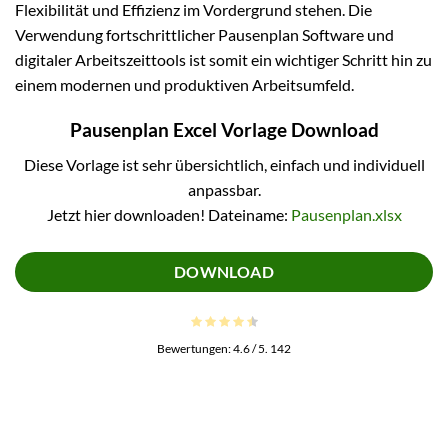
Flexibilität und Effizienz im Vordergrund stehen. Die
Verwendung fortschrittlicher Pausenplan Software und
digitaler Arbeitszeittools ist somit ein wichtiger Schritt hin zu
einem modernen und produktiven Arbeitsumfeld.
Pausenplan Excel Vorlage Download
Diese Vorlage ist sehr übersichtlich, einfach und individuell
anpassbar.
Jetzt hier downloaden! Dateiname:
Pausenplan.xlsx
DOWNLOAD
Bewertungen:
4.6
/ 5.
142