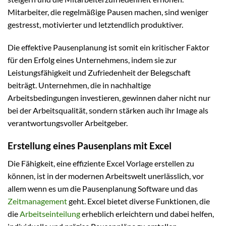
Mitarbeiter, die regelmäßige Pausen machen, sind weniger
gestresst, motivierter und letztendlich produktiver.
Die effektive Pausenplanung ist somit ein kritischer Faktor
für den Erfolg eines Unternehmens, indem sie zur
Leistungsfähigkeit und Zufriedenheit der Belegschaft
beiträgt. Unternehmen, die in nachhaltige
Arbeitsbedingungen investieren, gewinnen daher nicht nur
bei der Arbeitsqualität, sondern stärken auch ihr Image als
verantwortungsvoller Arbeitgeber.
Erstellung eines Pausenplans mit Excel
Die Fähigkeit, eine effiziente Excel Vorlage erstellen zu
können, ist in der modernen Arbeitswelt unerlässlich, vor
allem wenn es um die Pausenplanung Software und das
Zeitmanagement
geht. Excel bietet diverse Funktionen, die
die
Arbeitseinteilung
erheblich erleichtern und dabei helfen,