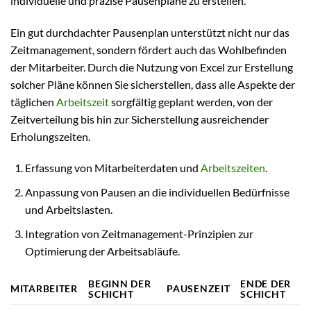
individuelle und präzise Pausenpläne zu erstellen.
Ein gut durchdachter Pausenplan unterstützt nicht nur das
Zeitmanagement, sondern fördert auch das Wohlbefinden
der Mitarbeiter. Durch die Nutzung von Excel zur Erstellung
solcher Pläne können Sie sicherstellen, dass alle Aspekte der
täglichen
Arbeitszeit
sorgfältig geplant werden, von der
Zeitverteilung bis hin zur Sicherstellung ausreichender
Erholungszeiten.
Erfassung von Mitarbeiterdaten und
Arbeitszeiten
.
Anpassung von Pausen an die individuellen Bedürfnisse
und Arbeitslasten.
Integration von Zeitmanagement-Prinzipien zur
Optimierung der Arbeitsabläufe.
BEGINN DER
ENDE DER
MITARBEITER
PAUSENZEIT
SCHICHT
SCHICHT