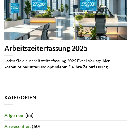
Arbeitszeiterfassung 2025
Laden Sie die Arbeitszeiterfassung 2025 Excel Vorlage hier
kostenlos herunter und optimieren Sie Ihre Zeiterfassung...
KATEGORIEN
Allgemein
(88)
Anwesenheit
(60)