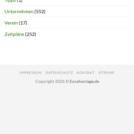
Unternehmen
(552)
Verein
(17)
Zeitpläne
(252)
IMPRESSUM
DATENSCHUTZ
KONTAKT
SITEMAP
Copyright 2026 ©
Excelvorlage.de