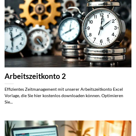
Arbeitszeitkonto 2
Effizientes Zeitmanagement mit unserer Arbeitszeitkonto Excel
Vorlage, die Sie hier kostenlos downloaden können. Optimieren
Sie...