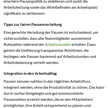
eine faire Pausenpolitik zu etablieren und somit die
Arbeitsleistung sowie das Wohlbefinden am Arbeitsplatz
signifikant zu verbessern.
Tipps zur fairen Pausenverteilung
Eine gerechte Verteilung der Pausen ist entscheidend, um
sicherzustellen, dass alle Teammitglieder ausreichend
Ruhezeiten während der
Arbeitsstunden
erhalten. Dazu
gehört die Einführung transparenter Richtlinien, die
festlegen, wie Pausen basierend auf Arbeitsstunden und
Arbeitsbelastung verteilt werden.
Integration in den Arbeitsalltag
Pausen müssen nahtlos in den täglichen Arbeitsfluss
integriert werden, ohne die Produktivität zu stören. Das kann
durch vorher festgelegte und gut kommunizierte
Pausenzeiten erreicht werden, die es den Mitarbeitern
ermöglichen, ihre Arbeit entsprechend zu planen und