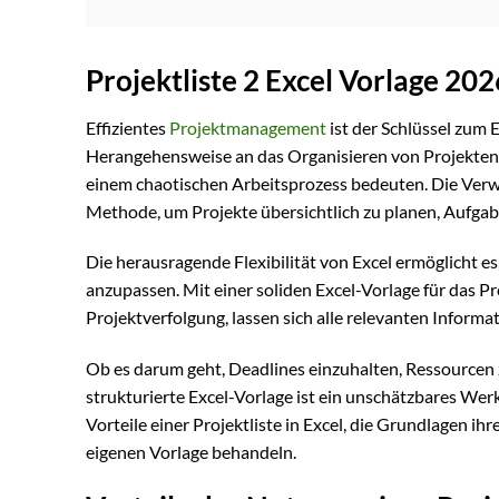
Projektliste 2 Excel Vorlage 20
Effizientes
Projektmanagement
ist der Schlüssel zum E
Herangehensweise an das Organisieren von Projekten
einem chaotischen Arbeitsprozess bedeuten. Die Verw
Methode, um Projekte übersichtlich zu planen, Aufgab
Die herausragende Flexibilität von Excel ermöglicht es
anzupassen. Mit einer soliden Excel-Vorlage für das 
Projektverfolgung, lassen sich alle relevanten Informa
Ob es darum geht, Deadlines einzuhalten, Ressourcen 
strukturierte Excel-Vorlage ist ein unschätzbares Wer
Vorteile einer Projektliste in Excel, die Grundlagen ih
eigenen Vorlage behandeln.