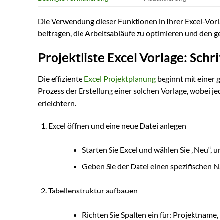
Die Verwendung dieser Funktionen in Ihrer Excel-Vorl
beitragen, die Arbeitsabläufe zu optimieren und den ge
Projektliste Excel Vorlage: Schr
Die effiziente
Excel Projektplanung
beginnt mit einer 
Prozess der Erstellung einer solchen Vorlage, wobei jed
erleichtern.
Excel öffnen und eine neue Datei anlegen
Starten Sie Excel und wählen Sie „Neu“, 
Geben Sie der Datei einen spezifischen 
Tabellenstruktur aufbauen
Richten Sie Spalten ein für: Projektname