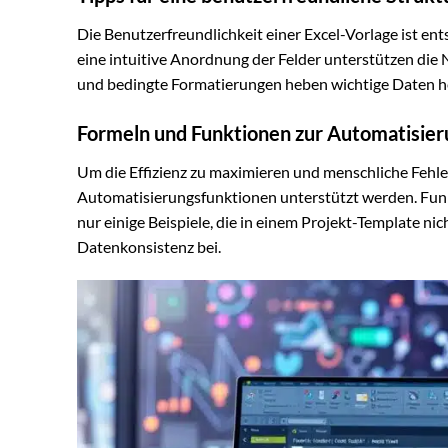
Die Benutzerfreundlichkeit einer Excel-Vorlage ist en
eine intuitive Anordnung der Felder unterstützen die 
und bedingte Formatierungen heben wichtige Daten he
Formeln und Funktionen zur Automatisier
Um die Effizienz zu maximieren und menschliche Fehle
Automatisierungsfunktionen unterstützt werden. Fu
nur einige Beispiele, die in einem Projekt-Template nich
Datenkonsistenz bei.