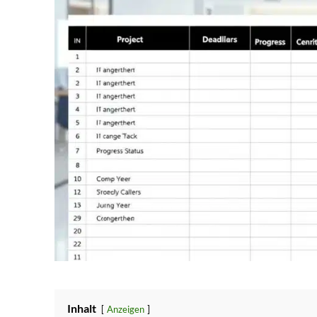
Inhalt
Anzeigen