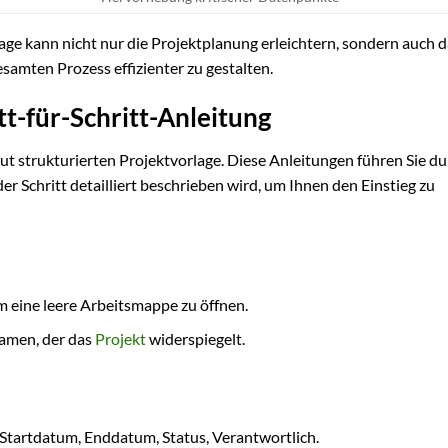
age kann nicht nur die Projektplanung erleichtern, sondern auch 
samten Prozess effizienter zu gestalten.
itt-für-Schritt-Anleitung
gut strukturierten Projektvorlage. Diese Anleitungen führen Sie d
er Schritt detailliert beschrieben wird, um Ihnen den Einstieg zu
um eine leere Arbeitsmappe zu öffnen.
Namen, der das
Projekt
widerspiegelt.
, Startdatum, Enddatum, Status, Verantwortlich.