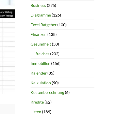
Business
(275)
Diagramme
(126)
Excel Ratgeber
(100)
Finanzen
(138)
Gesundheit
(50)
Hilfreiches
(202)
Immobilien
(156)
Kalender
(85)
Kalkulation
(90)
Kostenberechnung
(6)
Kredite
(62)
Listen
(189)