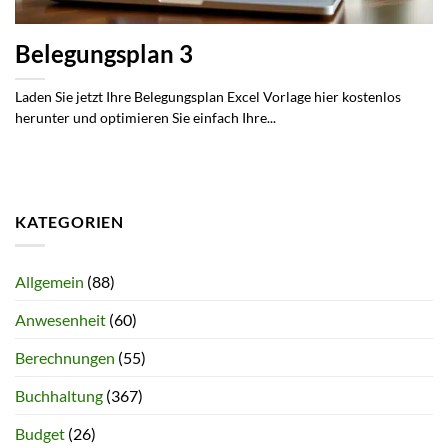
Belegungsplan 3
Laden Sie jetzt Ihre Belegungsplan Excel Vorlage hier kostenlos
herunter und optimieren Sie einfach Ihre...
KATEGORIEN
Allgemein
(88)
Anwesenheit
(60)
Berechnungen
(55)
Buchhaltung
(367)
Budget
(26)