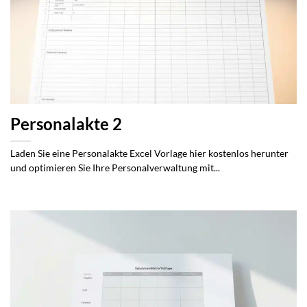
Personalakte 2
Laden Sie eine Personalakte Excel Vorlage hier kostenlos herunter
und optimieren Sie Ihre Personalverwaltung mit...