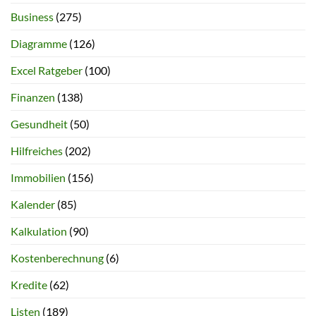
Business
(275)
Diagramme
(126)
Excel Ratgeber
(100)
Finanzen
(138)
Gesundheit
(50)
Hilfreiches
(202)
Immobilien
(156)
Kalender
(85)
Kalkulation
(90)
Kostenberechnung
(6)
Kredite
(62)
Listen
(189)