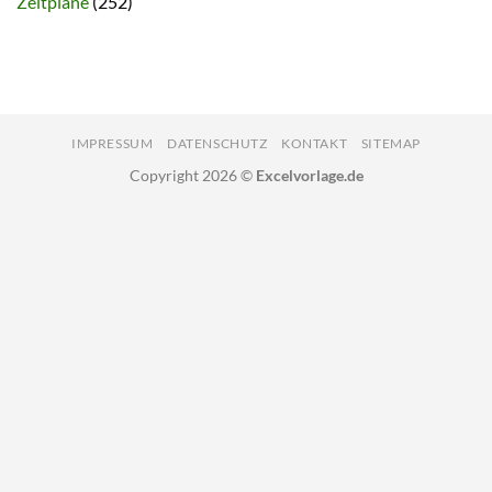
Zeitpläne
(252)
IMPRESSUM
DATENSCHUTZ
KONTAKT
SITEMAP
Copyright 2026 ©
Excelvorlage.de