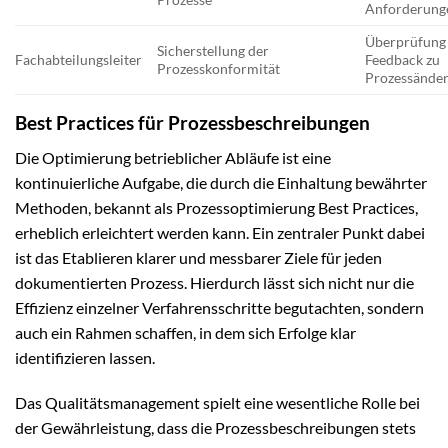
Anforderung
Überprüfung
Sicherstellung der
Fachabteilungsleiter
Feedback zu
Prozesskonformität
Prozessände
Best Practices für Prozessbeschreibungen
Die Optimierung betrieblicher Abläufe ist eine
kontinuierliche Aufgabe, die durch die Einhaltung bewährter
Methoden, bekannt als Prozessoptimierung Best Practices,
erheblich erleichtert werden kann. Ein zentraler Punkt dabei
ist das Etablieren klarer und messbarer Ziele für jeden
dokumentierten Prozess. Hierdurch lässt sich nicht nur die
Effizienz einzelner Verfahrensschritte begutachten, sondern
auch ein Rahmen schaffen, in dem sich Erfolge klar
identifizieren lassen.
Das Qualitätsmanagement spielt eine wesentliche Rolle bei
der Gewährleistung, dass die Prozessbeschreibungen stets