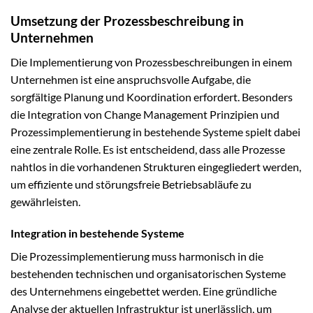
Umsetzung der Prozessbeschreibung in
Unternehmen
Die Implementierung von Prozessbeschreibungen in einem
Unternehmen ist eine anspruchsvolle Aufgabe, die
sorgfältige Planung und Koordination erfordert. Besonders
die Integration von Change Management Prinzipien und
Prozessimplementierung in bestehende Systeme spielt dabei
eine zentrale Rolle. Es ist entscheidend, dass alle Prozesse
nahtlos in die vorhandenen Strukturen eingegliedert werden,
um effiziente und störungsfreie Betriebsabläufe zu
gewährleisten.
Integration in bestehende Systeme
Die Prozessimplementierung muss harmonisch in die
bestehenden technischen und organisatorischen Systeme
des Unternehmens eingebettet werden. Eine gründliche
Analyse der aktuellen Infrastruktur ist unerlässlich, um