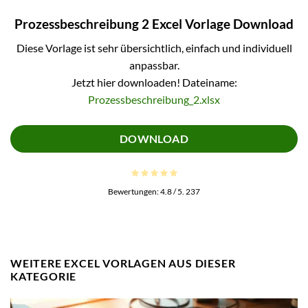
Prozessbeschreibung 2 Excel Vorlage Download
Diese Vorlage ist sehr übersichtlich, einfach und individuell
anpassbar.
Jetzt hier downloaden! Dateiname:
Prozessbeschreibung_2.xlsx
DOWNLOAD
Bewertungen:
4.8
/ 5.
237
WEITERE EXCEL VORLAGEN AUS DIESER
KATEGORIE