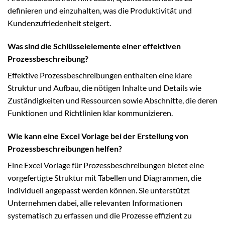
definieren und einzuhalten, was die Produktivität und
Kundenzufriedenheit steigert.
Was sind die Schlüsselelemente einer effektiven
Prozessbeschreibung?
Effektive Prozessbeschreibungen enthalten eine klare
Struktur und Aufbau, die nötigen Inhalte und Details wie
Zuständigkeiten und Ressourcen sowie Abschnitte, die deren
Funktionen und Richtlinien klar kommunizieren.
Wie kann eine Excel Vorlage bei der Erstellung von
Prozessbeschreibungen helfen?
Eine Excel Vorlage für Prozessbeschreibungen bietet eine
vorgefertigte Struktur mit Tabellen und Diagrammen, die
individuell angepasst werden können. Sie unterstützt
Unternehmen dabei, alle relevanten Informationen
systematisch zu erfassen und die Prozesse effizient zu