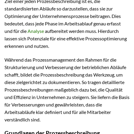
Ziel einer jeden Prozessbeschreibung ist es, die
standardisierten Abläufe so darzustellen, dass sie zur
Optimierung der Unternehmensprozesse beitragen. Dies
bedeutet, dass jede Phase im Arbeitsablauf genau erfasst
und für die
Analyse
aufbereitet werden muss. Hierdurch
lassen sich Potenziale für eine effektive Prozessoptimierung
erkennen und nutzen.
Während das Prozessmanagement den Rahmen für die
Strukturierung und Verbesserung der betrieblichen Abläufe
schafft, bildet die Prozessbeschreibung das Werkzeug, um
diese zielgerichtet zu dokumentieren. So tragen detaillierte
Prozessbeschreibungen maßgeblich dazu bei, die Qualität
und Effizienz in Unternehmen zu steigern. Sie liefern die Basis
für Verbesserungen und gewährleisten, dass die
Arbeitsabläufe klar definiert und für alle Mitarbeiter
verständlich sind.
Grundlagen der Prozessbeschreibung