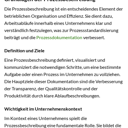
Die Prozessbeschreibung ist ein entscheidendes Element der
betrieblichen Organisation und Effizienz. Sie dient dazu,
Arbeitsabläufe innerhalb eines Unternehmens klar und
verständlich festzulegen, was zur Prozessstandardisierung
beiträgt und die
Prozessdokumentation
verbessert.
Definition und Ziele
Eine Prozessbeschreibung definiert, visualisiert und
kommuniziert die notwendigen Schritte, um eine bestimmte
Aufgabe oder einen Prozess im Unternehmen zu vollziehen.
Die Hauptziele dieser Dokumentation sind die Verbesserung
der Transparenz, der Qualitätskontrolle und der
Produktivität durch klare Ablaufbeschreibungen.
Wichtigkeit im Unternehmenskontext
Im Kontext eines Unternehmens spielt die
Prozessbeschreibung eine fundamentale Rolle. Sie bildet die