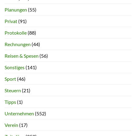
Planungen
(55)
Privat
(91)
Protokolle
(88)
Rechnungen
(44)
Reisen & Spesen
(56)
Sonstiges
(141)
Sport
(46)
Steuern
(21)
Tipps
(1)
Unternehmen
(552)
Verein
(17)