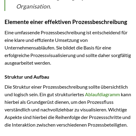
Organisation.
Elemente einer effektiven Prozessbeschreibung
Eine umfassende Prozessbeschreibung ist entscheidend für
eine klare und effiziente Umsetzung von
Unternehmensabläufen. Sie bildet die Basis für eine
erfolgreiche Prozessvisualisierung und sollte daher sorgfältig
ausgearbeitet werden.
Struktur und Aufbau
Die Struktur einer Prozessbeschreibung sollte übersichtlich
und logisch sein. Ein gut strukturiertes
Ablaufdiagramm
kann
hierbei als Grundgerüst dienen, um den Prozessfluss
verständlich und nachvollziehbar zu visualisieren. Wichtige
Aspekte sind hierbei die Reihenfolge der Prozessschritte und
die Interaktion zwischen verschiedenen Prozessbeteiligten.