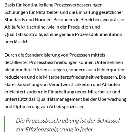
Basis für kontinuierliche Prozessverbesserungen,
Schulungen für Mitarbeiter und die Einhaltung gesetzlicher
Standards und Normen. Besonders in Bereichen, wo präzise
Abläufe kritisch sind, wie in der Produktion und
Qualitätskontrolle, ist eine genaue Prozessdokumentation
unerlässlich.
Durch die Standardisierung von Prozessen mittels
detaillierter Prozessbeschreibungen können Unternehmen
nicht nur ihre Effizienz steigern, sondern auch Fehlerquoten
reduzieren und die Mitarbeiterzufriedenheit verbessern. Die
klare Darstellung von Verantwortlichkeiten und Abläufen
erleichtert zudem die Einarbeitung neuer Mitarbeiter und
unterstützt das Qualitätsmanagement bei der Überwachung
und Optimierung von Arbeitsprozessen.
Die Prozessbeschreibung ist der Schlüssel
zur Effizienzsteigerung in jeder