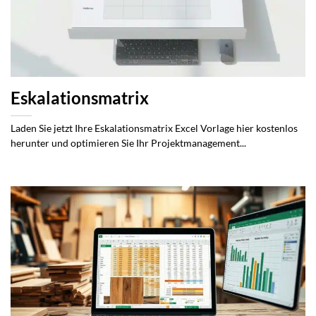
Eskalationsmatrix
Laden Sie jetzt Ihre Eskalationsmatrix Excel Vorlage hier kostenlos
herunter und optimieren Sie Ihr Projektmanagement...