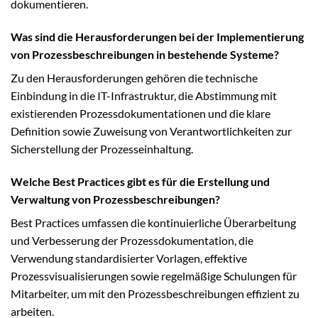
dokumentieren.
Was sind die Herausforderungen bei der Implementierung
von Prozessbeschreibungen in bestehende Systeme?
Zu den Herausforderungen gehören die technische
Einbindung in die IT-Infrastruktur, die Abstimmung mit
existierenden Prozessdokumentationen und die klare
Definition sowie Zuweisung von Verantwortlichkeiten zur
Sicherstellung der Prozesseinhaltung.
Welche Best Practices gibt es für die Erstellung und
Verwaltung von Prozessbeschreibungen?
Best Practices umfassen die kontinuierliche Überarbeitung
und Verbesserung der Prozessdokumentation, die
Verwendung standardisierter Vorlagen, effektive
Prozessvisualisierungen sowie regelmäßige Schulungen für
Mitarbeiter, um mit den Prozessbeschreibungen effizient zu
arbeiten.