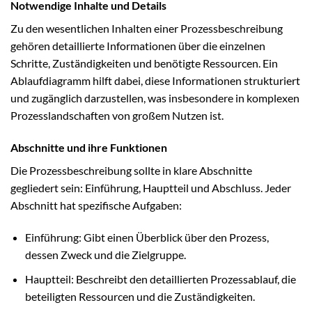
Notwendige Inhalte und Details
Zu den wesentlichen Inhalten einer Prozessbeschreibung
gehören detaillierte Informationen über die einzelnen
Schritte, Zuständigkeiten und benötigte Ressourcen. Ein
Ablaufdiagramm hilft dabei, diese Informationen strukturiert
und zugänglich darzustellen, was insbesondere in komplexen
Prozesslandschaften von großem Nutzen ist.
Abschnitte und ihre Funktionen
Die Prozessbeschreibung sollte in klare Abschnitte
gegliedert sein: Einführung, Hauptteil und Abschluss. Jeder
Abschnitt hat spezifische Aufgaben:
Einführung: Gibt einen Überblick über den Prozess,
dessen Zweck und die Zielgruppe.
Hauptteil: Beschreibt den detaillierten Prozessablauf, die
beteiligten Ressourcen und die Zuständigkeiten.