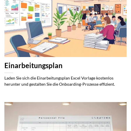
Einarbeitungsplan
Laden Sie sich die Einarbeitungsplan Excel Vorlage kostenlos
herunter und gestalten Sie die Onboarding-Prozesse effizient.