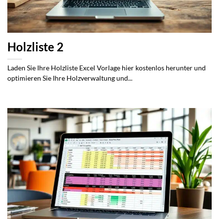
Holzliste 2
Laden Sie Ihre Holzliste Excel Vorlage hier kostenlos herunter und
optimieren Sie Ihre Holzverwaltung und...