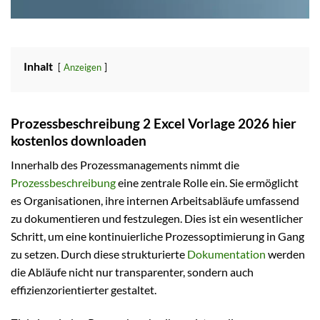
Inhalt
Anzeigen
Prozessbeschreibung 2 Excel Vorlage 2026 hier
kostenlos downloaden
Innerhalb des Prozessmanagements nimmt die
Prozessbeschreibung
eine zentrale Rolle ein. Sie ermöglicht
es Organisationen, ihre internen Arbeitsabläufe umfassend
zu dokumentieren und festzulegen. Dies ist ein wesentlicher
Schritt, um eine kontinuierliche Prozessoptimierung in Gang
zu setzen. Durch diese strukturierte
Dokumentation
werden
die Abläufe nicht nur transparenter, sondern auch
effizienzorientierter gestaltet.