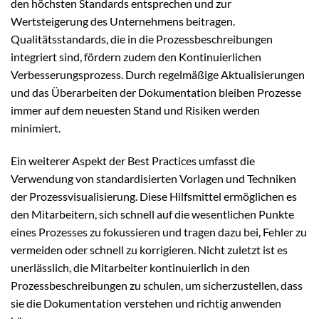
den höchsten Standards entsprechen und zur
Wertsteigerung des Unternehmens beitragen.
Qualitätsstandards, die in die Prozessbeschreibungen
integriert sind, fördern zudem den Kontinuierlichen
Verbesserungsprozess. Durch regelmäßige Aktualisierungen
und das Überarbeiten der Dokumentation bleiben Prozesse
immer auf dem neuesten Stand und Risiken werden
minimiert.
Ein weiterer Aspekt der Best Practices umfasst die
Verwendung von standardisierten Vorlagen und Techniken
der Prozessvisualisierung. Diese Hilfsmittel ermöglichen es
den Mitarbeitern, sich schnell auf die wesentlichen Punkte
eines Prozesses zu fokussieren und tragen dazu bei, Fehler zu
vermeiden oder schnell zu korrigieren. Nicht zuletzt ist es
unerlässlich, die Mitarbeiter kontinuierlich in den
Prozessbeschreibungen zu schulen, um sicherzustellen, dass
sie die Dokumentation verstehen und richtig anwenden