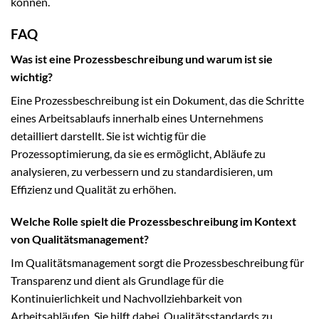
können.
FAQ
Was ist eine Prozessbeschreibung und warum ist sie
wichtig?
Eine Prozessbeschreibung ist ein Dokument, das die Schritte
eines Arbeitsablaufs innerhalb eines Unternehmens
detailliert darstellt. Sie ist wichtig für die
Prozessoptimierung, da sie es ermöglicht, Abläufe zu
analysieren, zu verbessern und zu standardisieren, um
Effizienz und Qualität zu erhöhen.
Welche Rolle spielt die Prozessbeschreibung im Kontext
von Qualitätsmanagement?
Im Qualitätsmanagement sorgt die Prozessbeschreibung für
Transparenz und dient als Grundlage für die
Kontinuierlichkeit und Nachvollziehbarkeit von
Arbeitsabläufen. Sie hilft dabei, Qualitätsstandards zu