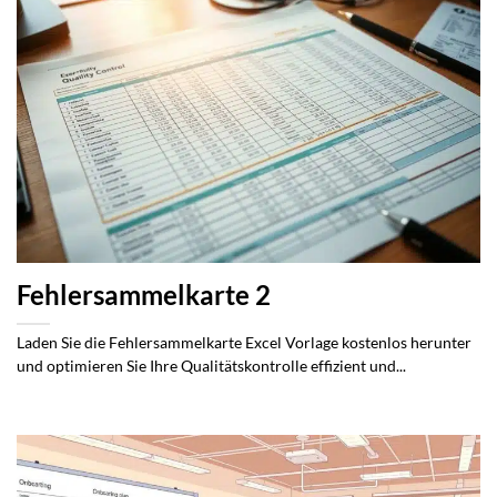
Fehlersammelkarte 2
Laden Sie die Fehlersammelkarte Excel Vorlage kostenlos herunter
und optimieren Sie Ihre Qualitätskontrolle effizient und...