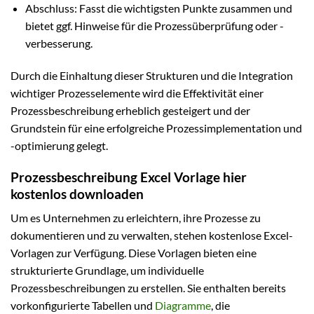
Abschluss: Fasst die wichtigsten Punkte zusammen und
bietet ggf. Hinweise für die Prozessüberprüfung oder -
verbesserung.
Durch die Einhaltung dieser Strukturen und die Integration
wichtiger Prozesselemente wird die Effektivität einer
Prozessbeschreibung erheblich gesteigert und der
Grundstein für eine erfolgreiche Prozessimplementation und
-optimierung gelegt.
Prozessbeschreibung Excel Vorlage hier
kostenlos downloaden
Um es Unternehmen zu erleichtern, ihre Prozesse zu
dokumentieren und zu verwalten, stehen kostenlose Excel-
Vorlagen zur Verfügung. Diese Vorlagen bieten eine
strukturierte Grundlage, um individuelle
Prozessbeschreibungen zu erstellen. Sie enthalten bereits
vorkonfigurierte Tabellen und
Diagramme
, die