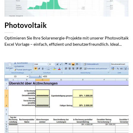
Photovoltaik
Optimieren Sie Ihre Solarenergie-Projekte mit unserer Photovoltaik
Excel Vorlage – einfach, effizient und benutzerfreundlich. Ideal...