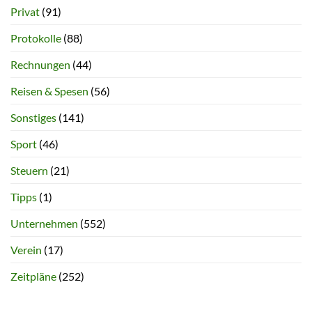
Privat
(91)
Protokolle
(88)
Rechnungen
(44)
Reisen & Spesen
(56)
Sonstiges
(141)
Sport
(46)
Steuern
(21)
Tipps
(1)
Unternehmen
(552)
Verein
(17)
Zeitpläne
(252)