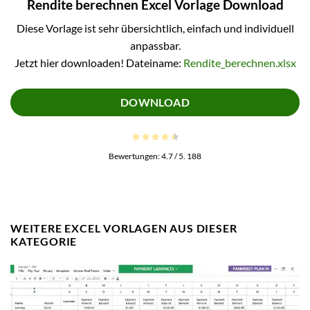
Rendite berechnen Excel Vorlage Download
Diese Vorlage ist sehr übersichtlich, einfach und individuell
anpassbar.
Jetzt hier downloaden! Dateiname:
Rendite_berechnen.xlsx
DOWNLOAD
Bewertungen:
4.7
/ 5.
188
WEITERE EXCEL VORLAGEN AUS DIESER
KATEGORIE