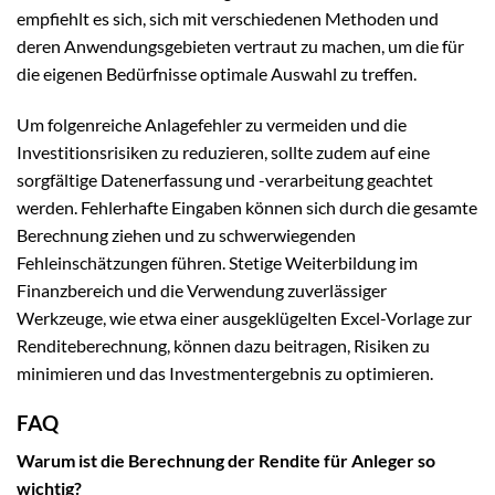
empfiehlt es sich, sich mit verschiedenen Methoden und
deren Anwendungsgebieten vertraut zu machen, um die für
die eigenen Bedürfnisse optimale Auswahl zu treffen.
Um folgenreiche Anlagefehler zu vermeiden und die
Investitionsrisiken zu reduzieren, sollte zudem auf eine
sorgfältige Datenerfassung und -verarbeitung geachtet
werden. Fehlerhafte Eingaben können sich durch die gesamte
Berechnung ziehen und zu schwerwiegenden
Fehleinschätzungen führen. Stetige Weiterbildung im
Finanzbereich und die Verwendung zuverlässiger
Werkzeuge, wie etwa einer ausgeklügelten Excel-Vorlage zur
Renditeberechnung, können dazu beitragen, Risiken zu
minimieren und das Investmentergebnis zu optimieren.
FAQ
Warum ist die Berechnung der Rendite für Anleger so
wichtig?