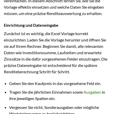
vereinfachen. In diesem Abschnitt lernen Sie, wie Sie die
Vorlage effektiv einsetzen und welche Daten Sie eingeben
müssen, um eine präzise Renditeauswertung zu erhalten.
Einrichtung und Dateneingabe
Zunächst ist es wichtig, die Excel Vorlage korrekt
einzurichten. Laden Sie die Vorlage herunter und öffnen Sie
sie auf Ihrem Rechner. Beginnen Sie damit, alle relevanten
Daten wie Investitionssumme, Laufzeiten und erwartete
Zinssätze in die dafür vorgesehenen Felder einzutragen. Die
präzise Dateneingabe ist entscheidend für die spätere
Renditeberechnung Schritt für Schritt.
Geben Sie den Kaufpreis in das vorgesehene Feld ein.
Tragen Sie die jährlichen Einnahmen sowie
Ausgaben
in
ihre jeweiligen Spalten ein.
Vergessen Sie nicht, Sonderausgaben oder mögliche
Wertsteigerungen zu berücksichtigen.