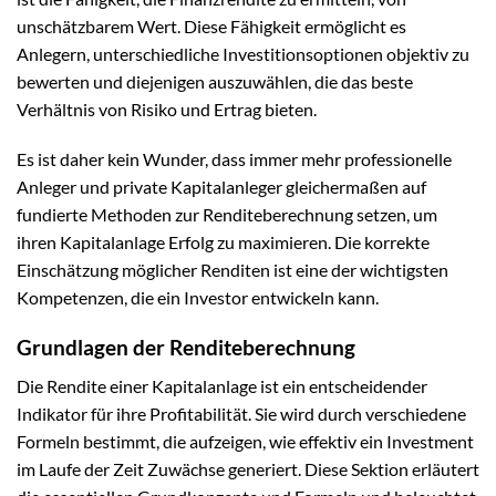
unschätzbarem Wert. Diese Fähigkeit ermöglicht es
Anlegern, unterschiedliche Investitionsoptionen objektiv zu
bewerten und diejenigen auszuwählen, die das beste
Verhältnis von Risiko und Ertrag bieten.
Es ist daher kein Wunder, dass immer mehr professionelle
Anleger und private Kapitalanleger gleichermaßen auf
fundierte Methoden zur Renditeberechnung setzen, um
ihren Kapitalanlage Erfolg zu maximieren. Die korrekte
Einschätzung möglicher Renditen ist eine der wichtigsten
Kompetenzen, die ein Investor entwickeln kann.
Grundlagen der Renditeberechnung
Die Rendite einer Kapitalanlage ist ein entscheidender
Indikator für ihre Profitabilität. Sie wird durch verschiedene
Formeln bestimmt, die aufzeigen, wie effektiv ein Investment
im Laufe der Zeit Zuwächse generiert. Diese Sektion erläutert