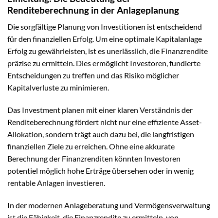
Renditeberechnung in der Anlageplanung
Die sorgfältige Planung von Investitionen ist entscheidend
für den finanziellen Erfolg. Um eine optimale Kapitalanlage
Erfolg zu gewährleisten, ist es unerlässlich, die Finanzrendite
präzise zu ermitteln. Dies ermöglicht Investoren, fundierte
Entscheidungen zu treffen und das Risiko möglicher
Kapitalverluste zu minimieren.
Das Investment planen mit einer klaren Verständnis der
Renditeberechnung fördert nicht nur eine effiziente Asset-
Allokation, sondern trägt auch dazu bei, die langfristigen
finanziellen Ziele zu erreichen. Ohne eine akkurate
Berechnung der Finanzrenditen könnten Investoren
potentiel möglich hohe Erträge übersehen oder in wenig
rentable Anlagen investieren.
In der modernen Anlageberatung und Vermögensverwaltung
ist die Fähigkeit, die Finanzrendite zu ermitteln, von