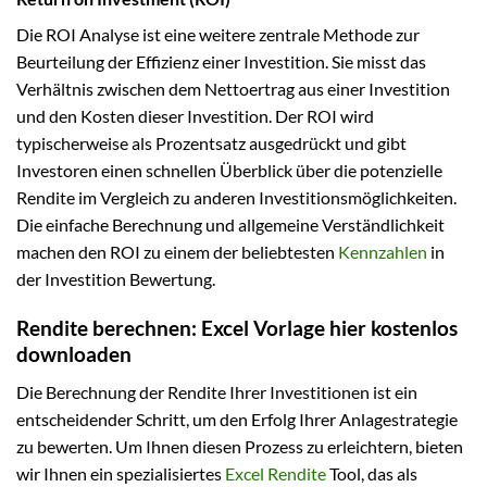
Die ROI Analyse ist eine weitere zentrale Methode zur
Beurteilung der Effizienz einer Investition. Sie misst das
Verhältnis zwischen dem Nettoertrag aus einer Investition
und den Kosten dieser Investition. Der ROI wird
typischerweise als Prozentsatz ausgedrückt und gibt
Investoren einen schnellen Überblick über die potenzielle
Rendite im Vergleich zu anderen Investitionsmöglichkeiten.
Die einfache Berechnung und allgemeine Verständlichkeit
machen den ROI zu einem der beliebtesten
Kennzahlen
in
der Investition Bewertung.
Rendite berechnen: Excel Vorlage hier kostenlos
downloaden
Die Berechnung der Rendite Ihrer Investitionen ist ein
entscheidender Schritt, um den Erfolg Ihrer Anlagestrategie
zu bewerten. Um Ihnen diesen Prozess zu erleichtern, bieten
wir Ihnen ein spezialisiertes
Excel Rendite
Tool, das als