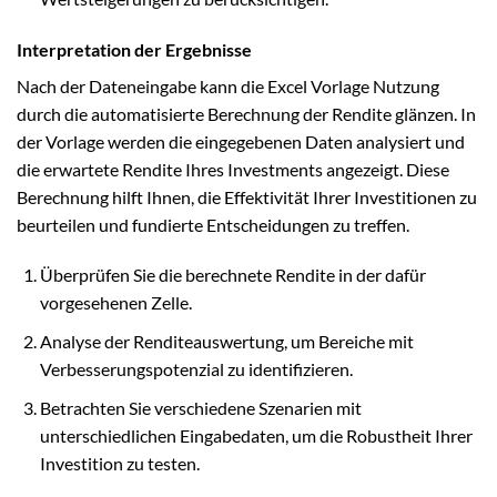
Interpretation der Ergebnisse
Nach der Dateneingabe kann die Excel Vorlage Nutzung
durch die automatisierte Berechnung der Rendite glänzen. In
der Vorlage werden die eingegebenen Daten analysiert und
die erwartete Rendite Ihres Investments angezeigt. Diese
Berechnung hilft Ihnen, die Effektivität Ihrer Investitionen zu
beurteilen und fundierte Entscheidungen zu treffen.
Überprüfen Sie die berechnete Rendite in der dafür
vorgesehenen Zelle.
Analyse der Renditeauswertung, um Bereiche mit
Verbesserungspotenzial zu identifizieren.
Betrachten Sie verschiedene Szenarien mit
unterschiedlichen Eingabedaten, um die Robustheit Ihrer
Investition zu testen.