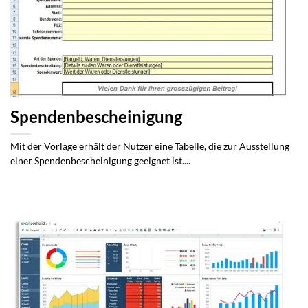
Spendenbescheinigung
Mit der Vorlage erhält der Nutzer eine Tabelle, die zur Ausstellung
einer Spendenbescheinigung geeignet ist....