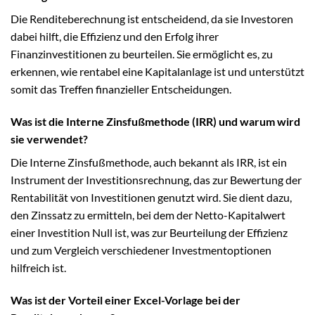
Die Renditeberechnung ist entscheidend, da sie Investoren
dabei hilft, die Effizienz und den Erfolg ihrer
Finanzinvestitionen zu beurteilen. Sie ermöglicht es, zu
erkennen, wie rentabel eine Kapitalanlage ist und unterstützt
somit das Treffen finanzieller Entscheidungen.
Was ist die Interne Zinsfußmethode (IRR) und warum wird
sie verwendet?
Die Interne Zinsfußmethode, auch bekannt als IRR, ist ein
Instrument der Investitionsrechnung, das zur Bewertung der
Rentabilität von Investitionen genutzt wird. Sie dient dazu,
den Zinssatz zu ermitteln, bei dem der Netto-Kapitalwert
einer Investition Null ist, was zur Beurteilung der Effizienz
und zum Vergleich verschiedener Investmentoptionen
hilfreich ist.
Was ist der Vorteil einer Excel-Vorlage bei der