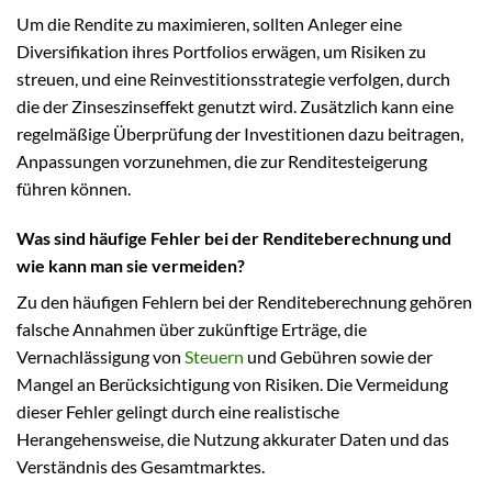
Um die Rendite zu maximieren, sollten Anleger eine
Diversifikation ihres Portfolios erwägen, um Risiken zu
streuen, und eine Reinvestitionsstrategie verfolgen, durch
die der Zinseszinseffekt genutzt wird. Zusätzlich kann eine
regelmäßige Überprüfung der Investitionen dazu beitragen,
Anpassungen vorzunehmen, die zur Renditesteigerung
führen können.
Was sind häufige Fehler bei der Renditeberechnung und
wie kann man sie vermeiden?
Zu den häufigen Fehlern bei der Renditeberechnung gehören
falsche Annahmen über zukünftige Erträge, die
Vernachlässigung von
Steuern
und Gebühren sowie der
Mangel an Berücksichtigung von Risiken. Die Vermeidung
dieser Fehler gelingt durch eine realistische
Herangehensweise, die Nutzung akkurater Daten und das
Verständnis des Gesamtmarktes.