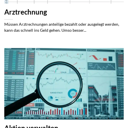
Arztrechnung
Müssen Arztrechnungen anteilige bezahlt oder ausgelegt werden,
kann das schnell ins Geld gehen. Umso besser...
Aktien verwalten