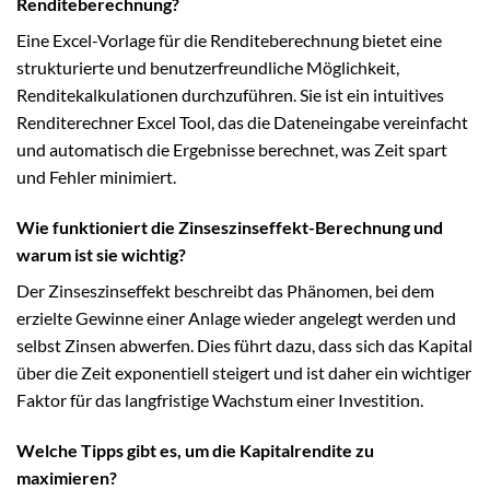
Renditeberechnung?
Eine Excel-Vorlage für die Renditeberechnung bietet eine
strukturierte und benutzerfreundliche Möglichkeit,
Renditekalkulationen durchzuführen. Sie ist ein intuitives
Renditerechner Excel Tool, das die Dateneingabe vereinfacht
und automatisch die Ergebnisse berechnet, was Zeit spart
und Fehler minimiert.
Wie funktioniert die Zinseszinseffekt-Berechnung und
warum ist sie wichtig?
Der Zinseszinseffekt beschreibt das Phänomen, bei dem
erzielte Gewinne einer Anlage wieder angelegt werden und
selbst Zinsen abwerfen. Dies führt dazu, dass sich das Kapital
über die Zeit exponentiell steigert und ist daher ein wichtiger
Faktor für das langfristige Wachstum einer Investition.
Welche Tipps gibt es, um die Kapitalrendite zu
maximieren?