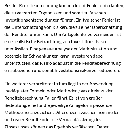
Bei der Renditeberechnung können leicht Fehler unterlaufen,
die zu verzerrten Ergebnissen und somit zu falschen
Investitionsentscheidungen führen. Ein typischer Fehler ist
die Unterschätzung von Risiken, die zu einer Überschätzung
der Rendite führen kann. Um Anlagefehler zu vermeiden, ist
eine realistische Betrachtung von Investitionsrisiken
unerlässlich. Eine genaue Analyse der Marktsituation und
potenzieller Schwankungen kann Investoren dabei
unterstützen, das Risiko adäquat in die Renditeberechnung
einzubeziehen und somit Investitionsrisiken zu reduzieren.
Ein weiterer verbreiteter Irrtum liegt in der Anwendung
inadäquater Formeln oder Methoden, was direkt zu den
Renditeberechnung Fallen führt. Es ist von großer
Bedeutung, eine für die jeweilige Anlageform passende
Methode heranzuziehen. Differenzen zwischen nomineller
und realer Rendite oder die Vernachlässigung des
Zinseszinses können das Ergebnis verfälschen. Daher