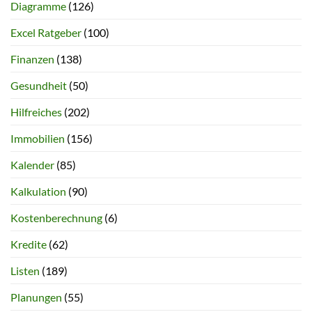
Diagramme
(126)
Excel Ratgeber
(100)
Finanzen
(138)
Gesundheit
(50)
Hilfreiches
(202)
Immobilien
(156)
Kalender
(85)
Kalkulation
(90)
Kostenberechnung
(6)
Kredite
(62)
Listen
(189)
Planungen
(55)