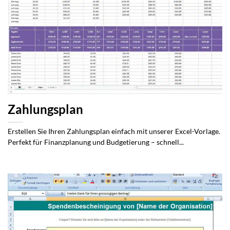
Zahlungsplan
Erstellen Sie Ihren Zahlungsplan einfach mit unserer Excel-Vorlage.
Perfekt für Finanzplanung und Budgetierung – schnell...