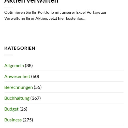
Optimieren Sie Ihr Portfolio mit unserer Excel Vorlage zur
Verwaltung Ihrer Aktien. Jetzt hier kostenlos...
KATEGORIEN
Allgemein
(88)
Anwesenheit
(60)
Berechnungen
(55)
Buchhaltung
(367)
Budget
(26)
Business
(275)