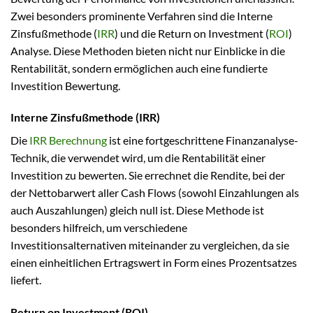
Zwei besonders prominente Verfahren sind die Interne
Zinsfußmethode (
IRR
) und die Return on Investment (
ROI
)
Analyse. Diese Methoden bieten nicht nur Einblicke in die
Rentabilität, sondern ermöglichen auch eine fundierte
Investition Bewertung.
Interne Zinsfußmethode (IRR)
Die
IRR Berechnung
ist eine fortgeschrittene Finanzanalyse-
Technik, die verwendet wird, um die Rentabilität einer
Investition zu bewerten. Sie errechnet die Rendite, bei der
der Nettobarwert aller Cash Flows (sowohl Einzahlungen als
auch Auszahlungen) gleich null ist. Diese Methode ist
besonders hilfreich, um verschiedene
Investitionsalternativen miteinander zu vergleichen, da sie
einen einheitlichen Ertragswert in Form eines Prozentsatzes
liefert.
Return on Investment (ROI)