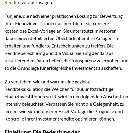
Rendite
vorauszusagen.
Für jene, die nach einer praktischen Lösung zur Bewertung
ihrer Finanzinvestitionen suchen, bietet sich unsere
kostenlose Excel-Vorlage an. Sie unterstützt Investoren
dabei, einen detaillierten Überblick über ihre Anlagen zu
erhalten und fundierte Entscheidungen zu treffen. Die
Renditeberechnung und die Visualisierung der daraus
resultierenden Daten helfen, die Transparenz zu erhöhen und
so die Grundlage für erfolgreiche Investments zu schaffen.
Zu verstehen, wie und warum eine gezielte
Renditekalkulation die Weichen für zukunftsträchtige
Finanzinvestitionen stellt, wird in den folgenden Abschnitten
intensiv beleuchtet. Verpassen Sie nicht die Gelegenheit, zu
lernen, wie Sie mit unserer Excel-Vorlage die Prognose und
Kontrolle Ihrer Investmentrendite optimieren können.
Einleitung: Die Bedeutung der