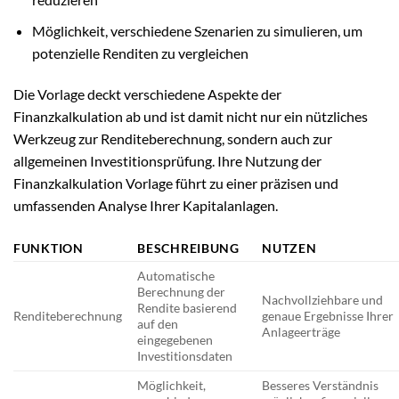
Möglichkeit, verschiedene Szenarien zu simulieren, um
potenzielle Renditen zu vergleichen
Die Vorlage deckt verschiedene Aspekte der
Finanzkalkulation ab und ist damit nicht nur ein nützliches
Werkzeug zur Renditeberechnung, sondern auch zur
allgemeinen Investitionsprüfung. Ihre Nutzung der
Finanzkalkulation Vorlage führt zu einer präzisen und
umfassenden Analyse Ihrer Kapitalanlagen.
FUNKTION
BESCHREIBUNG
NUTZEN
Automatische
Berechnung der
Nachvollziehbare und
Rendite basierend
Renditeberechnung
genaue Ergebnisse Ihrer
auf den
Anlageerträge
eingegebenen
Investitionsdaten
Möglichkeit,
Besseres Verständnis