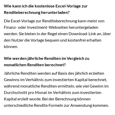
Wie kann ich die kostenlose Excel-Vorlage zur
Renditeberechnung herunterladen?
Die Excel-Vorlage zur Renditeberechnung kann meist von
Finanz- oder Investment-Webseiten heruntergeladen
werden. Sie bieten in der Regel einen Download-Link an, über
den Nutzer die Vorlage bequem und kostenfrei erhalten
können.
Wie werden jährliche Renditen im Vergleich zu
monatlichen Renditen berechnet?
Jährliche Renditen werden auf Basis des jährlich erzielten
Gewinns im Verhältnis zum investierten Kapital berechnet,
während monatliche Renditen ermitteln, wie viel Gewinn im
Durchschnitt pro Monat im Verhältnis zum investierten
Kapital erzielt wurde. Bei der Berechnung können
unterschiedliche Rendite Formeln zur Anwendung kommen.