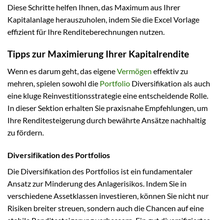
Diese Schritte helfen Ihnen, das Maximum aus Ihrer
Kapitalanlage herauszuholen, indem Sie die Excel Vorlage
effizient für Ihre Renditeberechnungen nutzen.
Tipps zur Maximierung Ihrer Kapitalrendite
Wenn es darum geht, das eigene
Vermögen
effektiv zu
mehren, spielen sowohl die
Portfolio
Diversifikation als auch
eine kluge Reinvestitionsstrategie eine entscheidende Rolle.
In dieser Sektion erhalten Sie praxisnahe Empfehlungen, um
Ihre Renditesteigerung durch bewährte Ansätze nachhaltig
zu fördern.
Diversifikation des Portfolios
Die Diversifikation des Portfolios ist ein fundamentaler
Ansatz zur Minderung des Anlagerisikos. Indem Sie in
verschiedene Assetklassen investieren, können Sie nicht nur
Risiken breiter streuen, sondern auch die Chancen auf eine