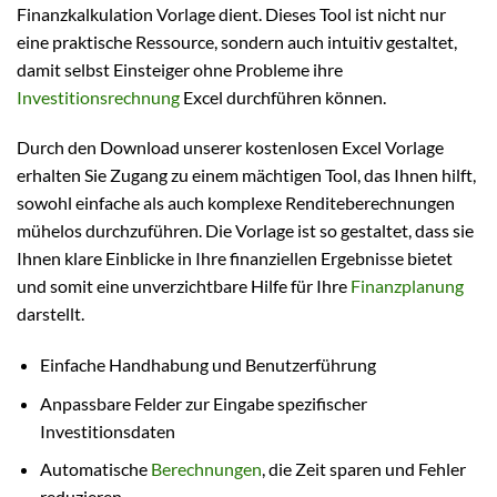
Finanzkalkulation Vorlage dient. Dieses Tool ist nicht nur
eine praktische Ressource, sondern auch intuitiv gestaltet,
damit selbst Einsteiger ohne Probleme ihre
Investitionsrechnung
Excel durchführen können.
Durch den Download unserer kostenlosen Excel Vorlage
erhalten Sie Zugang zu einem mächtigen Tool, das Ihnen hilft,
sowohl einfache als auch komplexe Renditeberechnungen
mühelos durchzuführen. Die Vorlage ist so gestaltet, dass sie
Ihnen klare Einblicke in Ihre finanziellen Ergebnisse bietet
und somit eine unverzichtbare Hilfe für Ihre
Finanzplanung
darstellt.
Einfache Handhabung und Benutzerführung
Anpassbare Felder zur Eingabe spezifischer
Investitionsdaten
Automatische
Berechnungen
, die Zeit sparen und Fehler
reduzieren