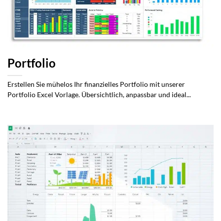
Portfolio
Erstellen Sie mühelos Ihr finanzielles Portfolio mit unserer
Portfolio Excel Vorlage. Übersichtlich, anpassbar und ideal...