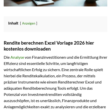
Inhalt
Anzeigen
Rendite berechnen Excel Vorlage 2026 hier
kostenlos downloaden
Die
Analyse
von Finanzinvestitionen und die Ermittlung ihrer
Effizienz sind essentielle Schritte, um langfristigen
wirtschaftlichen Erfolg zu sichern. Eine zentrale Rolle spielt
hierbei die Renditekalkulation, ein Prozess, der mittels
präziser Instrumente wie einem Renditerechner Excel und
adäquaten Renditeberechnung Tools erfolgt. Um das
Potenzial von Investmentrenditen vollständig
auszuschöpfen, ist es unerlässlich, Finanzprodukte und
Anlagemöglichkeiten exakt zu analysieren und die erzielbare