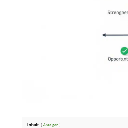
Inhalt
Anzeigen