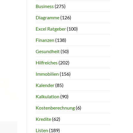
Business
(275)
Diagramme
(126)
Excel Ratgeber
(100)
Finanzen
(138)
Gesundheit
(50)
Hilfreiches
(202)
Immobilien
(156)
Kalender
(85)
Kalkulation
(90)
Kostenberechnung
(6)
Kredite
(62)
Listen
(189)