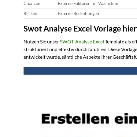
Chancen
Externe Faktoren für Wachstum
Risiken
Externe Bedrohungen
Swot Analyse Excel Vorlage hie
Nutzen Sie unser
SWOT-Analyse Excel
Template als e
strukturiert und effektiv durchzuführen. Diese Vorlag
entwickelt wurde, sämtliche Aspekte Ihrer Geschäftsf