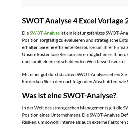
SWOT Analyse 4 Excel Vorlage 
Die
SWOT-Analyse
ist ein leistungsfähiges SWOT-Ana
Position sorgfältig zu evaluieren und strategische Ent
erhalten Sie eine effiziente Ressource, um Ihrer Firm
Unsere kostenlose Ressourcen ermöglichen es Ihnen, S
und somit einen entscheidenden Wettbewerbsvorteil z
Mit einer gut durchdachten SWOT-Analyse setzen Sie d
Entdecken Sie in den nachfolgenden Abschnitten, wie
Was ist eine SWOT-Analyse?
In der Welt des strategischen Managements gilt die 
Position eines Unternehmens. Die SWOT-Analyse Defin
Risiken, um sowohl interne als auch externe Faktoren