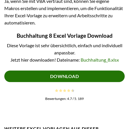
Ja, wenn Sie mit VBA vertraut sind, können Sie eigene
Makros erstellen und implementieren, um die Funktionalität
Ihrer Excel-Vorlage zu erweitern und Arbeitsschritte zu
automatisieren.
Buchhaltung 8 Excel Vorlage Download
Diese Vorlage ist sehr übersichtlich, einfach und individuell
anpassbar.
Jetzt hier downloaden! Dateiname:
Buchhaltung_8.xlsx
DOWNLOAD
Bewertungen:
4.7
/ 5.
189
WEITERE EXCEL VORLAGEN AUS DIESER