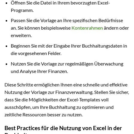
Öffnen Sie die Datei in Ihrem bevorzugten Excel-
Programm.
Passen Sie die Vorlage an Ihre spezifischen Bedürfnisse
an. Sie können beispielsweise
Kontenrahmen
ändern oder
erweitern.
Beginnen Sie mit der Eingabe Ihrer Buchhaltungsdaten in
die vorgesehenen Felder.
Nutzen Sie die Vorlage zur regelmäßigen Überwachung
und Analyse Ihrer Finanzen.
Diese Schritte ermöglichen Ihnen eine schnelle und effektive
Nutzung der Vorlage zur Finanzverwaltung. Stellen Sie sicher,
dass Sie die Möglichkeiten der Excel-Templates voll
ausschöpfen, um Ihre Buchhaltung zu optimieren und
zeitliche Ressourcen besser zu nutzen.
Best Practices für die Nutzung von Excel in der