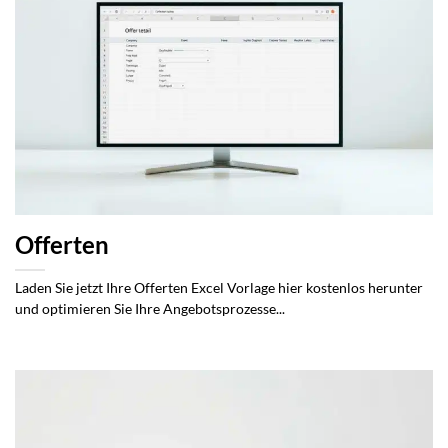
Offerten
Laden Sie jetzt Ihre Offerten Excel Vorlage hier kostenlos herunter
und optimieren Sie Ihre Angebotsprozesse...