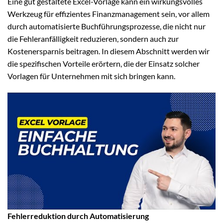
Eine gut gestaltete Excel-Vorlage kann ein wirkungsvolles
Werkzeug für effizientes Finanzmanagement sein, vor allem
durch automatisierte Buchführungsprozesse, die nicht nur
die Fehleranfälligkeit reduzieren, sondern auch zur
Kostenersparnis beitragen. In diesem Abschnitt werden wir
die spezifischen Vorteile erörtern, die der Einsatz solcher
Vorlagen für Unternehmen mit sich bringen kann.
Fehlerreduktion durch Automatisierung