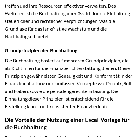
treffen und ihre Ressourcen effektiver verwalten. Des
Weiteren ist die Buchhaltung unerlässlich für die Einhaltung
steuerlicher und rechtlicher Verpflichtungen, was die
Grundlage für das langfristige Wachstum und die
Nachhaltigkeit bietet.
Grundprinzipien der Buchhaltung
Die Buchhaltung basiert auf mehreren Grundprinzipien, die
als Richtlinien für die Finanzberichterstattung dienen. Diese
Prinzipien gewährleisten Genauigkeit und Konformität in der
Finanzbuchhaltung und umfassen Konzepte wie Doppik, Soll
und Haben, sowie die periodengerechte Erfassung. Die
Einhaltung dieser Prinzipien ist entscheidend für die
Erstellung klarer und konsistenter Finanzberichte.
Die Vorteile der Nutzung einer Excel-Vorlage für
die Buchhaltung