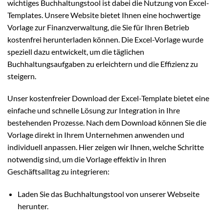
wichtiges Buchhaltungstool ist dabei die Nutzung von Excel-
Templates. Unsere Website bietet Ihnen eine hochwertige
Vorlage zur Finanzverwaltung, die Sie für Ihren Betrieb
kostenfrei herunterladen können. Die Excel-Vorlage wurde
speziell dazu entwickelt, um die täglichen
Buchhaltungsaufgaben zu erleichtern und die Effizienz zu
steigern.
Unser kostenfreier Download der Excel-Template bietet eine
einfache und schnelle Lösung zur Integration in Ihre
bestehenden Prozesse. Nach dem Download können Sie die
Vorlage direkt in Ihrem Unternehmen anwenden und
individuell anpassen. Hier zeigen wir Ihnen, welche Schritte
notwendig sind, um die Vorlage effektiv in Ihren
Geschäftsalltag zu integrieren:
Laden Sie das Buchhaltungstool von unserer Webseite
herunter.