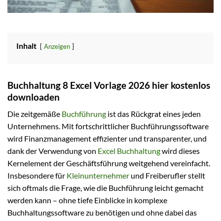
Inhalt
Anzeigen
Buchhaltung 8 Excel Vorlage 2026 hier kostenlos
downloaden
Die zeitgemäße
Buchführung
ist das Rückgrat eines jeden
Unternehmens. Mit fortschrittlicher Buchführungssoftware
wird Finanzmanagement effizienter und transparenter, und
dank der Verwendung von
Excel Buchhaltung
wird dieses
Kernelement der Geschäftsführung weitgehend vereinfacht.
Insbesondere für
Kleinunternehmer
und Freiberufler stellt
sich oftmals die Frage, wie die Buchführung leicht gemacht
werden kann – ohne tiefe Einblicke in komplexe
Buchhaltungssoftware zu benötigen und ohne dabei das