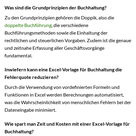
Was sind die Grundprinzipien der Buchhaltung?
Zu den Grundprinzipien gehören die Doppik, also die
doppelte Buchführung
, die verschiedene
Buchführungsmethoden sowie die Einhaltung der
rechtlichen und steuerlichen Vorgaben. Zudem ist die genaue
und zeitnahe Erfassung aller Geschäftsvorgänge
fundamental.
Inwiefern kann eine Excel-Vorlage für Buchhaltung die
Fehlerquote reduzieren?
Durch die Verwendung von vordefinierten Formeln und
Funktionen in Excel werden Berechnungen automatisiert,
was die Wahrscheinlichkeit von menschlichen Fehlern bei der
Dateneingabe minimiert.
Wie spart man Zeit und Kosten mit einer Excel-Vorlage für
Buchhaltung?