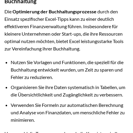
Buchhaltung
Die
Optimierung der Buchhaltungsprozesse
durch den
Einsatz spezifischer Excel-Tipps kann zu einer deutlich
effektiveren Finanzverwaltung führen. Insbesondere für
kleinere Unternehmen oder Start-ups, die ihre Ressourcen
optimal nutzen möchten, bietet Excel leistungsstarke Tools
zur Vereinfachung ihrer Buchhaltung.
Nutzen Sie Vorlagen und Funktionen, die speziell für die
Buchhaltung entwickelt wurden, um Zeit zu sparen und
Fehler zu reduzieren.
Organisieren Sie ihre Daten systematisch in Tabellen, um
die Übersichtlichkeit und Zugänglichkeit zu verbessern.
Verwenden Sie Formeln zur automatischen Berechnung
und Analyse von Finanzdaten, um menschliche Fehler zu
minimieren.