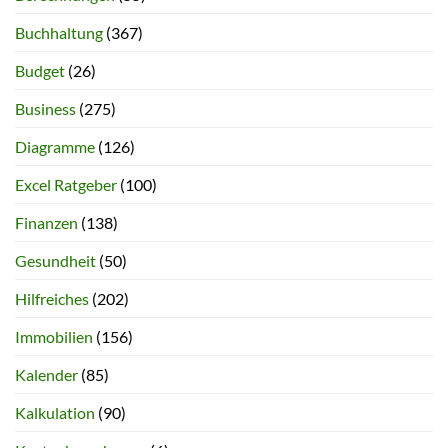
Buchhaltung
(367)
Budget
(26)
Business
(275)
Diagramme
(126)
Excel Ratgeber
(100)
Finanzen
(138)
Gesundheit
(50)
Hilfreiches
(202)
Immobilien
(156)
Kalender
(85)
Kalkulation
(90)