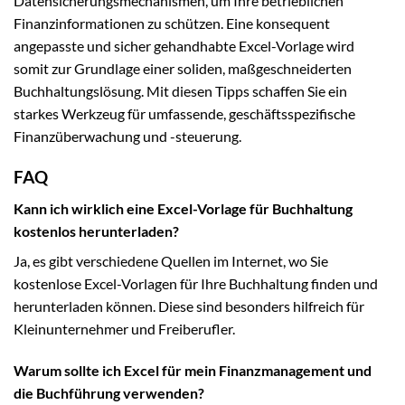
Datensicherungsmechanismen, um Ihre betrieblichen
Finanzinformationen zu schützen. Eine konsequent
angepasste und sicher gehandhabte Excel-Vorlage wird
somit zur Grundlage einer soliden, maßgeschneiderten
Buchhaltungslösung. Mit diesen Tipps schaffen Sie ein
starkes Werkzeug für umfassende, geschäftsspezifische
Finanzüberwachung und -steuerung.
FAQ
Kann ich wirklich eine Excel-Vorlage für Buchhaltung
kostenlos herunterladen?
Ja, es gibt verschiedene Quellen im Internet, wo Sie
kostenlose Excel-Vorlagen für Ihre Buchhaltung finden und
herunterladen können. Diese sind besonders hilfreich für
Kleinunternehmer und Freiberufler.
Warum sollte ich Excel für mein Finanzmanagement und
die Buchführung verwenden?