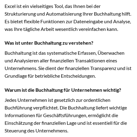
Excel ist ein vielseitiges Tool, das Ihnen bei der
Strukturierung und Automatisierung Ihrer Buchhaltung hilft.
Es bietet flexible Funktionen zur Dateneingabe und Analyse,
was Ihre tägliche Arbeit wesentlich vereinfachen kann.
Was ist unter Buchhaltung zu verstehen?
Buchhaltung ist das systematische Erfassen, Überwachen
und Analysieren aller finanziellen Transaktionen eines
Unternehmens. Sie dient der finanziellen Transparenz und ist
Grundlage für betriebliche Entscheidungen.
Warum ist die Buchhaltung für Unternehmen wichtig?
Jedes Unternehmen ist gesetzlich zur ordentlichen
Buchführung verpflichtet. Die Buchhaltung liefert wichtige
Informationen für Geschäftsführungen, ermöglicht die
Einschätzung der finanziellen Lage und ist essentiell für die
Steuerung des Unternehmens.