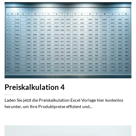
Preiskalkulation 4
Laden Sie jetzt die Preiskalkulation Excel Vorlage hier kostenlos
herunter, um Ihre Produktpreise effizient und...