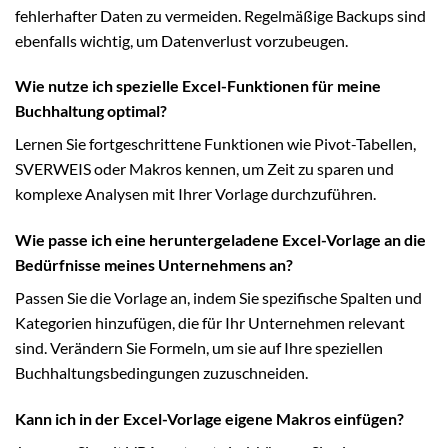
fehlerhafter Daten zu vermeiden. Regelmäßige Backups sind
ebenfalls wichtig, um Datenverlust vorzubeugen.
Wie nutze ich spezielle Excel-Funktionen für meine
Buchhaltung optimal?
Lernen Sie fortgeschrittene Funktionen wie Pivot-Tabellen,
SVERWEIS oder Makros kennen, um Zeit zu sparen und
komplexe Analysen mit Ihrer Vorlage durchzuführen.
Wie passe ich eine heruntergeladene Excel-Vorlage an die
Bedürfnisse meines Unternehmens an?
Passen Sie die Vorlage an, indem Sie spezifische Spalten und
Kategorien hinzufügen, die für Ihr Unternehmen relevant
sind. Verändern Sie Formeln, um sie auf Ihre speziellen
Buchhaltungsbedingungen zuzuschneiden.
Kann ich in der Excel-Vorlage eigene Makros einfügen?