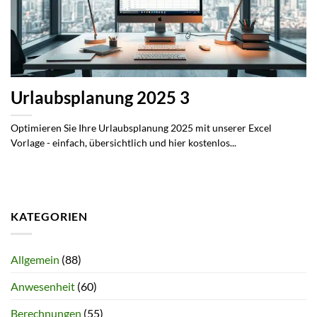
Urlaubsplanung 2025 3
Optimieren Sie Ihre Urlaubsplanung 2025 mit unserer Excel
Vorlage - einfach, übersichtlich und hier kostenlos...
KATEGORIEN
Allgemein
(88)
Anwesenheit
(60)
Berechnungen
(55)