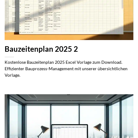
Bauzeitenplan 2025 2
Kostenlose Bauzeitenplan 2025 Excel Vorlage zum Download.
Effizienter Bauprozess-Management mit unserer übersichtlichen
Vorlage.