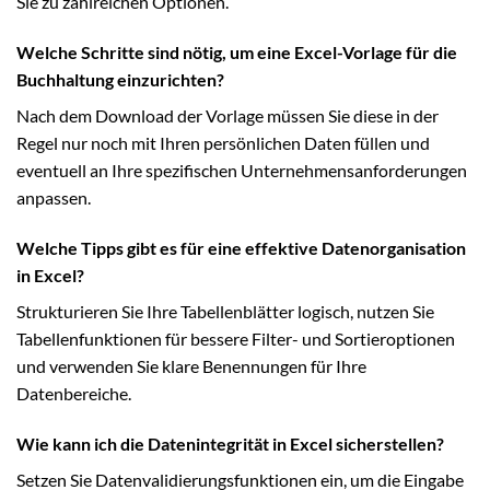
Sie zu zahlreichen Optionen.
Welche Schritte sind nötig, um eine Excel-Vorlage für die
Buchhaltung einzurichten?
Nach dem Download der Vorlage müssen Sie diese in der
Regel nur noch mit Ihren persönlichen Daten füllen und
eventuell an Ihre spezifischen Unternehmensanforderungen
anpassen.
Welche Tipps gibt es für eine effektive Datenorganisation
in Excel?
Strukturieren Sie Ihre Tabellenblätter logisch, nutzen Sie
Tabellenfunktionen für bessere Filter- und Sortieroptionen
und verwenden Sie klare Benennungen für Ihre
Datenbereiche.
Wie kann ich die Datenintegrität in Excel sicherstellen?
Setzen Sie Datenvalidierungsfunktionen ein, um die Eingabe