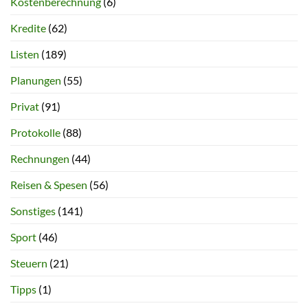
Kostenberechnung
(6)
Kredite
(62)
Listen
(189)
Planungen
(55)
Privat
(91)
Protokolle
(88)
Rechnungen
(44)
Reisen & Spesen
(56)
Sonstiges
(141)
Sport
(46)
Steuern
(21)
Tipps
(1)