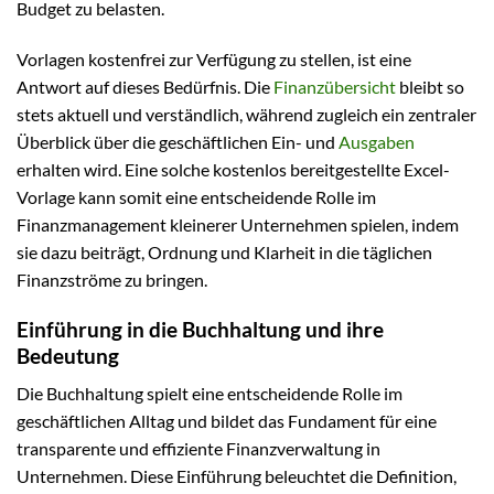
Budget zu belasten.
Vorlagen kostenfrei zur Verfügung zu stellen, ist eine
Antwort auf dieses Bedürfnis. Die
Finanzübersicht
bleibt so
stets aktuell und verständlich, während zugleich ein zentraler
Überblick über die geschäftlichen Ein- und
Ausgaben
erhalten wird. Eine solche kostenlos bereitgestellte Excel-
Vorlage kann somit eine entscheidende Rolle im
Finanzmanagement kleinerer Unternehmen spielen, indem
sie dazu beiträgt, Ordnung und Klarheit in die täglichen
Finanzströme zu bringen.
Einführung in die Buchhaltung und ihre
Bedeutung
Die Buchhaltung spielt eine entscheidende Rolle im
geschäftlichen Alltag und bildet das Fundament für eine
transparente und effiziente Finanzverwaltung in
Unternehmen. Diese Einführung beleuchtet die Definition,