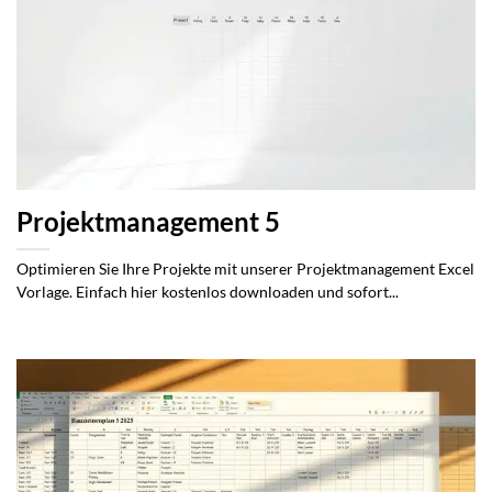
Projektmanagement 5
Optimieren Sie Ihre Projekte mit unserer Projektmanagement Excel
Vorlage. Einfach hier kostenlos downloaden und sofort...