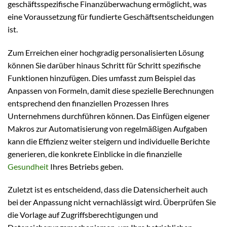
geschäftsspezifische Finanzüberwachung ermöglicht, was
eine Voraussetzung für fundierte Geschäftsentscheidungen
ist.
Zum Erreichen einer hochgradig personalisierten Lösung
können Sie darüber hinaus Schritt für Schritt spezifische
Funktionen hinzufügen. Dies umfasst zum Beispiel das
Anpassen von Formeln, damit diese spezielle Berechnungen
entsprechend den finanziellen Prozessen Ihres
Unternehmens durchführen können. Das Einfügen eigener
Makros zur Automatisierung von regelmäßigen Aufgaben
kann die Effizienz weiter steigern und individuelle Berichte
generieren, die konkrete Einblicke in die finanzielle
Gesundheit
Ihres Betriebs geben.
Zuletzt ist es entscheidend, dass die Datensicherheit auch
bei der Anpassung nicht vernachlässigt wird. Überprüfen Sie
die Vorlage auf Zugriffsberechtigungen und