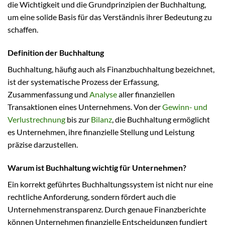
die Wichtigkeit und die Grundprinzipien der Buchhaltung,
um eine solide Basis für das Verständnis ihrer Bedeutung zu
schaffen.
Definition der Buchhaltung
Buchhaltung, häufig auch als Finanzbuchhaltung bezeichnet,
ist der systematische Prozess der Erfassung,
Zusammenfassung und
Analyse
aller finanziellen
Transaktionen eines Unternehmens. Von der
Gewinn- und
Verlustrechnung
bis zur
Bilanz
, die Buchhaltung ermöglicht
es Unternehmen, ihre finanzielle Stellung und Leistung
präzise darzustellen.
Warum ist Buchhaltung wichtig für Unternehmen?
Ein korrekt geführtes Buchhaltungssystem ist nicht nur eine
rechtliche Anforderung, sondern fördert auch die
Unternehmenstransparenz. Durch genaue Finanzberichte
können Unternehmen finanzielle Entscheidungen fundiert