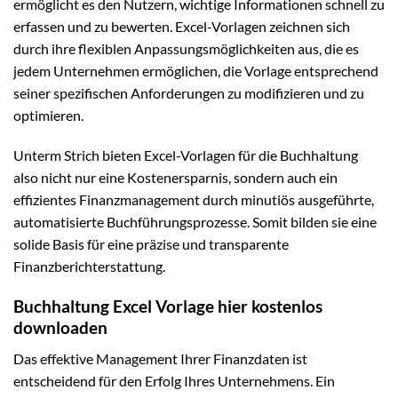
ermöglicht es den Nutzern, wichtige Informationen schnell zu
erfassen und zu bewerten. Excel-Vorlagen zeichnen sich
durch ihre flexiblen Anpassungsmöglichkeiten aus, die es
jedem Unternehmen ermöglichen, die Vorlage entsprechend
seiner spezifischen Anforderungen zu modifizieren und zu
optimieren.
Unterm Strich bieten Excel-Vorlagen für die Buchhaltung
also nicht nur eine Kostenersparnis, sondern auch ein
effizientes Finanzmanagement durch minutiös ausgeführte,
automatisierte Buchführungsprozesse. Somit bilden sie eine
solide Basis für eine präzise und transparente
Finanzberichterstattung.
Buchhaltung Excel Vorlage hier kostenlos
downloaden
Das effektive Management Ihrer Finanzdaten ist
entscheidend für den Erfolg Ihres Unternehmens. Ein