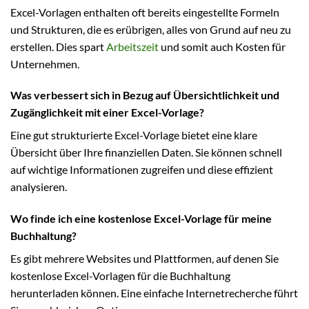
Excel-Vorlagen enthalten oft bereits eingestellte Formeln
und Strukturen, die es erübrigen, alles von Grund auf neu zu
erstellen. Dies spart
Arbeitszeit
und somit auch Kosten für
Unternehmen.
Was verbessert sich in Bezug auf Übersichtlichkeit und
Zugänglichkeit mit einer Excel-Vorlage?
Eine gut strukturierte Excel-Vorlage bietet eine klare
Übersicht über Ihre finanziellen Daten. Sie können schnell
auf wichtige Informationen zugreifen und diese effizient
analysieren.
Wo finde ich eine kostenlose Excel-Vorlage für meine
Buchhaltung?
Es gibt mehrere Websites und Plattformen, auf denen Sie
kostenlose Excel-Vorlagen für die Buchhaltung
herunterladen können. Eine einfache Internetrecherche führt