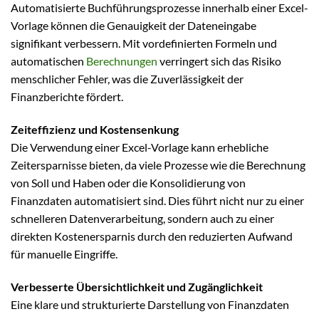
Automatisierte Buchführungsprozesse innerhalb einer Excel-
Vorlage können die Genauigkeit der Dateneingabe
signifikant verbessern. Mit vordefinierten Formeln und
automatischen
Berechnungen
verringert sich das Risiko
menschlicher Fehler, was die Zuverlässigkeit der
Finanzberichte fördert.
Zeiteffizienz und Kostensenkung
Die Verwendung einer Excel-Vorlage kann erhebliche
Zeitersparnisse bieten, da viele Prozesse wie die Berechnung
von Soll und Haben oder die Konsolidierung von
Finanzdaten automatisiert sind. Dies führt nicht nur zu einer
schnelleren Datenverarbeitung, sondern auch zu einer
direkten Kostenersparnis durch den reduzierten Aufwand
für manuelle Eingriffe.
Verbesserte Übersichtlichkeit und Zugänglichkeit
Eine klare und strukturierte Darstellung von Finanzdaten