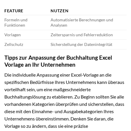
FEATURE
NUTZEN
Formeln und
Automatisierte Berechnungen und
Funktionen
Analysen
Vorlagen
Zeitersparnis und Fehlerreduktion
Zellschutz
Sicherstellung der Datenintegrität
Tipps zur Anpassung der Buchhaltung Excel
Vorlage an Ihr Unternehmen
Die individuelle Anpassung einer Excel-Vorlage an die
spezifischen Bedürfnisse Ihres Unternehmens kann überaus
vorteilhaft sein, um eine maßgeschneiderte
Buchhaltungslösung zu etablieren. Zu Beginn sollten Sie alle
vorhandenen Kategorien überprüfen und sicherstellen, dass
diese mit den Einnahme- und Ausgabekategorien Ihres
Unternehmens übereinstimmen. Denken Sie daran, die
Vorlage so zu ändern, dass sie eine präzise