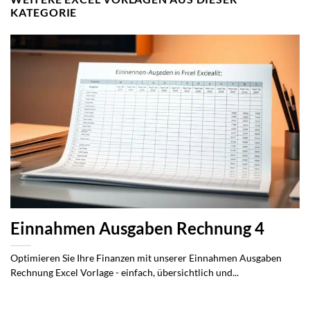
KATEGORIE
Einnahmen Ausgaben Rechnung 4
Optimieren Sie Ihre Finanzen mit unserer Einnahmen Ausgaben
Rechnung Excel Vorlage - einfach, übersichtlich und...