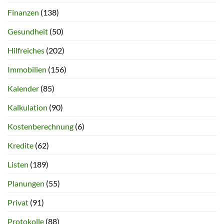
Finanzen
(138)
Gesundheit
(50)
Hilfreiches
(202)
Immobilien
(156)
Kalender
(85)
Kalkulation
(90)
Kostenberechnung
(6)
Kredite
(62)
Listen
(189)
Planungen
(55)
Privat
(91)
Protokolle
(88)