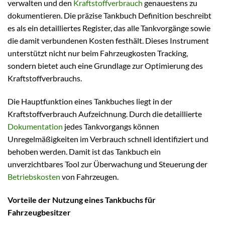
verwalten und den
Kraftstoffverbrauch
genauestens zu
dokumentieren. Die präzise Tankbuch Definition beschreibt
es als ein detailliertes Register, das alle Tankvorgänge sowie
die damit verbundenen Kosten festhält. Dieses Instrument
unterstützt nicht nur beim Fahrzeugkosten Tracking,
sondern bietet auch eine Grundlage zur Optimierung des
Kraftstoffverbrauchs.
Die Hauptfunktion eines Tankbuches liegt in der
Kraftstoffverbrauch Aufzeichnung. Durch die detaillierte
Dokumentation
jedes Tankvorgangs können
Unregelmäßigkeiten im Verbrauch schnell identifiziert und
behoben werden. Damit ist das Tankbuch ein
unverzichtbares Tool zur Überwachung und Steuerung der
Betriebskosten
von Fahrzeugen.
Vorteile der Nutzung eines Tankbuchs für
Fahrzeugbesitzer