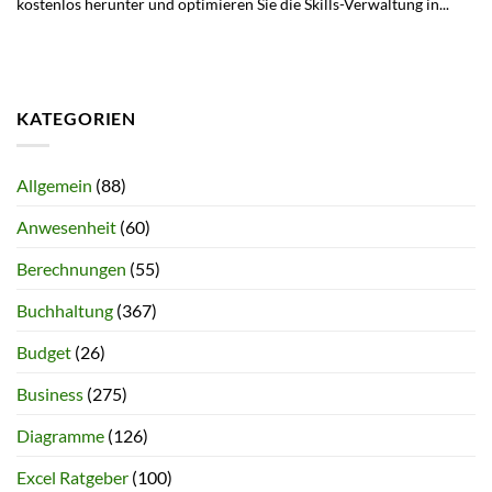
kostenlos herunter und optimieren Sie die Skills-Verwaltung in...
KATEGORIEN
Allgemein
(88)
Anwesenheit
(60)
Berechnungen
(55)
Buchhaltung
(367)
Budget
(26)
Business
(275)
Diagramme
(126)
Excel Ratgeber
(100)