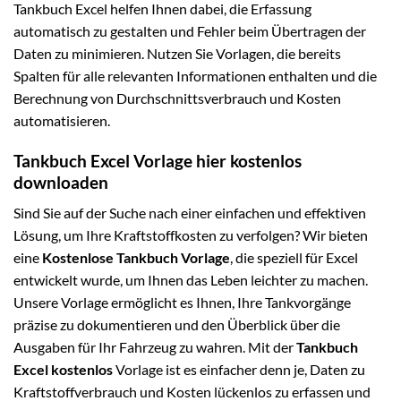
Tankbuch Excel helfen Ihnen dabei, die Erfassung
automatisch zu gestalten und Fehler beim Übertragen der
Daten zu minimieren. Nutzen Sie Vorlagen, die bereits
Spalten für alle relevanten Informationen enthalten und die
Berechnung von Durchschnittsverbrauch und Kosten
automatisieren.
Tankbuch Excel Vorlage hier kostenlos
downloaden
Sind Sie auf der Suche nach einer einfachen und effektiven
Lösung, um Ihre Kraftstoffkosten zu verfolgen? Wir bieten
eine
Kostenlose Tankbuch Vorlage
, die speziell für Excel
entwickelt wurde, um Ihnen das Leben leichter zu machen.
Unsere Vorlage ermöglicht es Ihnen, Ihre Tankvorgänge
präzise zu dokumentieren und den Überblick über die
Ausgaben für Ihr Fahrzeug zu wahren. Mit der
Tankbuch
Excel kostenlos
Vorlage ist es einfacher denn je, Daten zu
Kraftstoffverbrauch und Kosten lückenlos zu erfassen und