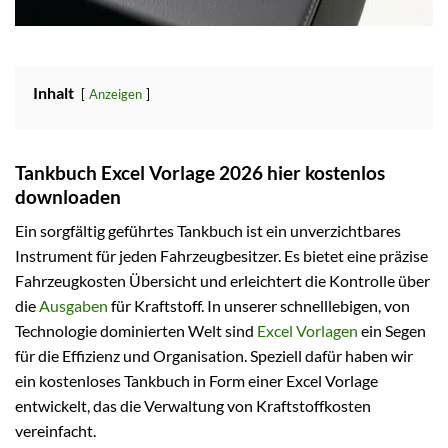
Inhalt
Anzeigen
Tankbuch Excel Vorlage 2026 hier kostenlos
downloaden
Ein sorgfältig geführtes Tankbuch ist ein unverzichtbares
Instrument für jeden Fahrzeugbesitzer. Es bietet eine präzise
Fahrzeugkosten Übersicht und erleichtert die Kontrolle über
die
Ausgaben
für Kraftstoff. In unserer schnelllebigen, von
Technologie dominierten Welt sind
Excel Vorlagen
ein Segen
für die Effizienz und Organisation. Speziell dafür haben wir
ein kostenloses Tankbuch in Form einer Excel Vorlage
entwickelt, das die Verwaltung von Kraftstoffkosten
vereinfacht.