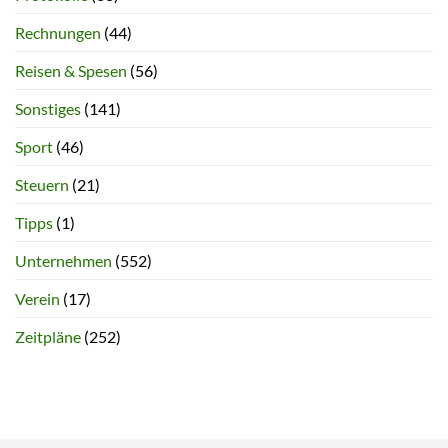
Rechnungen
(44)
Reisen & Spesen
(56)
Sonstiges
(141)
Sport
(46)
Steuern
(21)
Tipps
(1)
Unternehmen
(552)
Verein
(17)
Zeitpläne
(252)