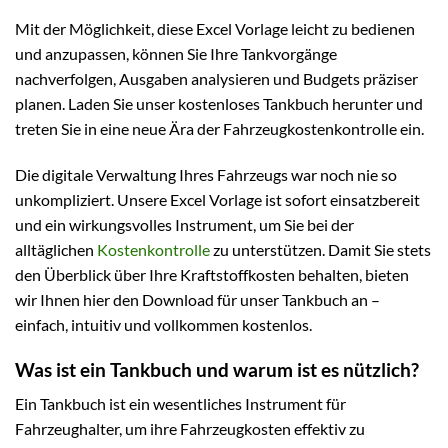
Mit der Möglichkeit, diese Excel Vorlage leicht zu bedienen
und anzupassen, können Sie Ihre Tankvorgänge
nachverfolgen, Ausgaben analysieren und Budgets präziser
planen. Laden Sie unser kostenloses Tankbuch herunter und
treten Sie in eine neue Ära der Fahrzeugkostenkontrolle ein.
Die digitale Verwaltung Ihres Fahrzeugs war noch nie so
unkompliziert. Unsere Excel Vorlage ist sofort einsatzbereit
und ein wirkungsvolles Instrument, um Sie bei der
alltäglichen
Kostenkontrolle
zu unterstützen. Damit Sie stets
den Überblick über Ihre Kraftstoffkosten behalten, bieten
wir Ihnen hier den Download für unser Tankbuch an –
einfach, intuitiv und vollkommen kostenlos.
Was ist ein Tankbuch und warum ist es nützlich?
Ein Tankbuch ist ein wesentliches Instrument für
Fahrzeughalter, um ihre Fahrzeugkosten effektiv zu