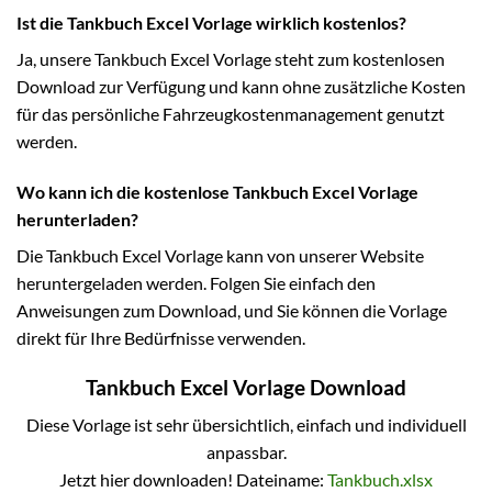
Ist die Tankbuch Excel Vorlage wirklich kostenlos?
Ja, unsere Tankbuch Excel Vorlage steht zum kostenlosen
Download zur Verfügung und kann ohne zusätzliche Kosten
für das persönliche Fahrzeugkostenmanagement genutzt
werden.
Wo kann ich die kostenlose Tankbuch Excel Vorlage
herunterladen?
Die Tankbuch Excel Vorlage kann von unserer Website
heruntergeladen werden. Folgen Sie einfach den
Anweisungen zum Download, und Sie können die Vorlage
direkt für Ihre Bedürfnisse verwenden.
Tankbuch Excel Vorlage Download
Diese Vorlage ist sehr übersichtlich, einfach und individuell
anpassbar.
Jetzt hier downloaden! Dateiname:
Tankbuch.xlsx