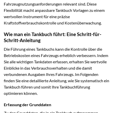
Fahrzeugnutzungsanforderungen relevant sind. Diese
Flexibilität macht anpassbare Tankbuch Vorlagen zu einem
wertvollen Instrument für eine präzise
Kraftstoffverbrauchskontrolle und Kostenüberwachung.
Wie man ein Tankbuch führt: Eine Schritt-für-
Schritt-Anleitung
Die Führung eines Tankbuchs kann die Kontrolle über die
Betriebskosten eines Fahrzeugs erheblich verbessern. Indem
Sie alle wichtigen Tankdaten erfassen, erhalten Sie wertvolle
Einblicke in das Verbrauchsverhalten und die damit
verbundenen Ausgaben Ihres Fahrzeugs. Im Folgenden
finden Sie eine detaillierte Anleitung, wie Sie systematisch ein
Tankbuch führen und somit Ihre Tankbuchführung
optimieren können.
Erfassung der Grunddaten
Zu den Grunddaten, die in ein Tankbuch aufgenommen