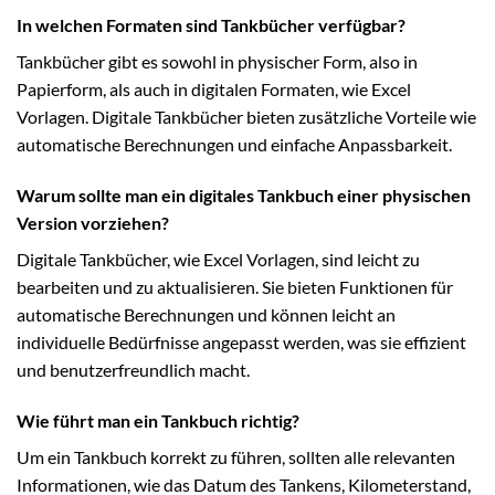
In welchen Formaten sind Tankbücher verfügbar?
Tankbücher gibt es sowohl in physischer Form, also in
Papierform, als auch in digitalen Formaten, wie Excel
Vorlagen. Digitale Tankbücher bieten zusätzliche Vorteile wie
automatische Berechnungen und einfache Anpassbarkeit.
Warum sollte man ein digitales Tankbuch einer physischen
Version vorziehen?
Digitale Tankbücher, wie Excel Vorlagen, sind leicht zu
bearbeiten und zu aktualisieren. Sie bieten Funktionen für
automatische Berechnungen und können leicht an
individuelle Bedürfnisse angepasst werden, was sie effizient
und benutzerfreundlich macht.
Wie führt man ein Tankbuch richtig?
Um ein Tankbuch korrekt zu führen, sollten alle relevanten
Informationen, wie das Datum des Tankens, Kilometerstand,