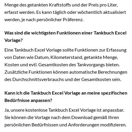
Menge des getankten Kraftstoffs und der Preis pro Liter,
erfasst werden. Es kann täglich oder wöchentlich aktualisiert
werden, je nach persönlicher Präferenz.
Was sind die wichtigsten Funktionen einer Tankbuch Excel
Vorlage?
Eine Tankbuch Excel Vorlage sollte Funktionen zur Erfassung
von Daten wie Datum, Kilometerstand, getankte Menge,
Kosten und evtl. Gesamtkosten des Tankvorgangs bieten.
Zusätzliche Funktionen können automatische Berechnungen
des Durchschnittsverbrauchs und der Gesamtkosten sein.
Kann ich die Tankbuch Excel Vorlage an meine spezifischen
Bedürfnisse anpassen?
Ja, unsere kostenlose Tankbuch Excel Vorlage ist anpassbar.
Sie können die Vorlage nach dem Download gemäß Ihren
persönlichen Bedürfnissen und Anforderungen modifizieren.