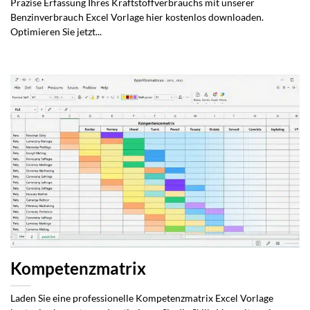
Präzise Erfassung Ihres Kraftstoffverbrauchs mit unserer
Benzinverbrauch Excel Vorlage hier kostenlos downloaden.
Optimieren Sie jetzt...
Kompetenzmatrix
Laden Sie eine professionelle Kompetenzmatrix Excel Vorlage