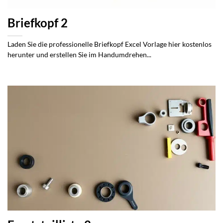
Briefkopf 2
Laden Sie die professionelle Briefkopf Excel Vorlage hier kostenlos
herunter und erstellen Sie im Handumdrehen...