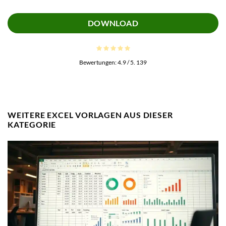
DOWNLOAD
Bewertungen:
4.9
/ 5.
139
WEITERE EXCEL VORLAGEN AUS DIESER
KATEGORIE