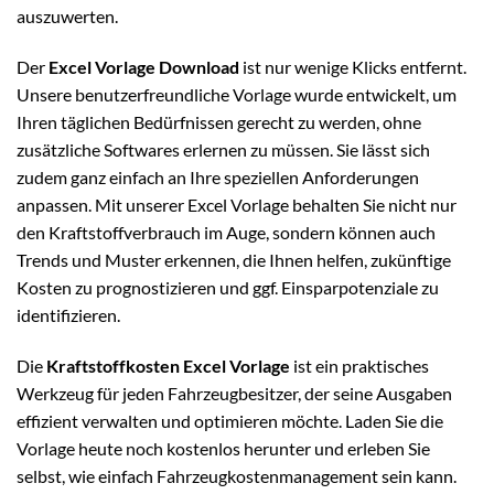
auszuwerten.
Der
Excel Vorlage Download
ist nur wenige Klicks entfernt.
Unsere benutzerfreundliche Vorlage wurde entwickelt, um
Ihren täglichen Bedürfnissen gerecht zu werden, ohne
zusätzliche Softwares erlernen zu müssen. Sie lässt sich
zudem ganz einfach an Ihre speziellen Anforderungen
anpassen. Mit unserer Excel Vorlage behalten Sie nicht nur
den Kraftstoffverbrauch im Auge, sondern können auch
Trends und Muster erkennen, die Ihnen helfen, zukünftige
Kosten zu prognostizieren und ggf. Einsparpotenziale zu
identifizieren.
Die
Kraftstoffkosten Excel Vorlage
ist ein praktisches
Werkzeug für jeden Fahrzeugbesitzer, der seine Ausgaben
effizient verwalten und optimieren möchte. Laden Sie die
Vorlage heute noch kostenlos herunter und erleben Sie
selbst, wie einfach Fahrzeugkostenmanagement sein kann.