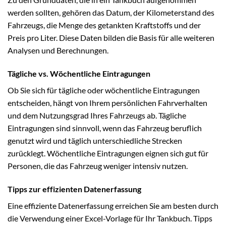
werden sollten, gehören das Datum, der Kilometerstand des
Fahrzeugs, die Menge des getankten Kraftstoffs und der
Preis pro Liter. Diese Daten bilden die Basis für alle weiteren
Analysen und Berechnungen.
Tägliche vs. Wöchentliche Eintragungen
Ob Sie sich für tägliche oder wöchentliche Eintragungen
entscheiden, hängt von Ihrem persönlichen Fahrverhalten
und dem Nutzungsgrad Ihres Fahrzeugs ab. Tägliche
Eintragungen sind sinnvoll, wenn das Fahrzeug beruflich
genutzt wird und täglich unterschiedliche Strecken
zurücklegt. Wöchentliche Eintragungen eignen sich gut für
Personen, die das Fahrzeug weniger intensiv nutzen.
Tipps zur effizienten Datenerfassung
Eine effiziente Datenerfassung erreichen Sie am besten durch
die Verwendung einer Excel-Vorlage für Ihr Tankbuch. Tipps