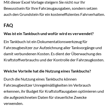
Mit dieser Excel Vorlage steigern Sie nicht nur Ihr
Bewusstsein für Ihre Fahrzeugausgaben, sondern setzen
auch den Grundstein für ein kosteneffizientes Fahrverhalten.
FAQ
Was ist ein Tankbuch und wofür wird es verwendet?
Ein Tankbuch ist ein Dokumentationswerkzeug für
Fahrzeugbesitzer zur Aufzeichnung aller Tankvorgänge und
damit verbundenen Kosten. Es dient der Überwachung des
Kraftstoffverbrauchs und der Kontrolle der Fahrzeugkosten.
Welche Vorteile hat die Nutzung eines Tankbuchs?
Durch die Nutzung eines Tankbuchs können
Fahrzeugbesitzer Unregelmäßigkeiten im Verbrauch
erkennen, ihr Budget für Kraftstoffausgaben optimieren und
die aufgezeichneten Daten für steuerliche Zwecke
verwenden.