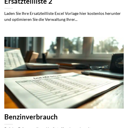
Ersatzteilliste 2
Laden Sie Ihre Ersatzteilliste Excel Vorlage hier kostenlos herunter
und optimieren Sie die Verwaltung Ihrer...
Benzinverbrauch