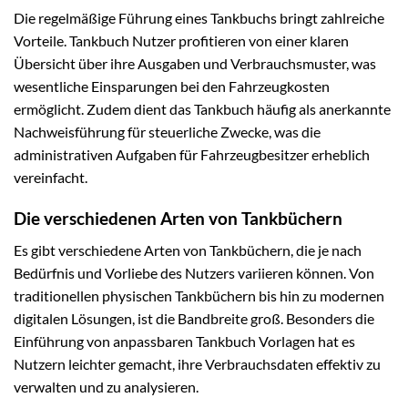
Die regelmäßige Führung eines Tankbuchs bringt zahlreiche
Vorteile. Tankbuch Nutzer profitieren von einer klaren
Übersicht über ihre Ausgaben und Verbrauchsmuster, was
wesentliche Einsparungen bei den Fahrzeugkosten
ermöglicht. Zudem dient das Tankbuch häufig als anerkannte
Nachweisführung für steuerliche Zwecke, was die
administrativen Aufgaben für Fahrzeugbesitzer erheblich
vereinfacht.
Die verschiedenen Arten von Tankbüchern
Es gibt verschiedene Arten von Tankbüchern, die je nach
Bedürfnis und Vorliebe des Nutzers variieren können. Von
traditionellen physischen Tankbüchern bis hin zu modernen
digitalen Lösungen, ist die Bandbreite groß. Besonders die
Einführung von anpassbaren Tankbuch Vorlagen hat es
Nutzern leichter gemacht, ihre Verbrauchsdaten effektiv zu
verwalten und zu analysieren.