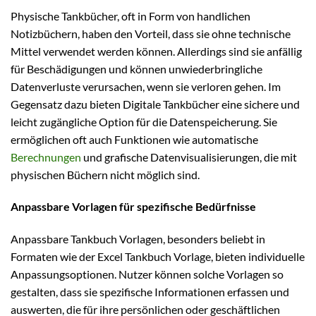
Physische Tankbücher, oft in Form von handlichen
Notizbüchern, haben den Vorteil, dass sie ohne technische
Mittel verwendet werden können. Allerdings sind sie anfällig
für Beschädigungen und können unwiederbringliche
Datenverluste verursachen, wenn sie verloren gehen. Im
Gegensatz dazu bieten Digitale Tankbücher eine sichere und
leicht zugängliche Option für die Datenspeicherung. Sie
ermöglichen oft auch Funktionen wie automatische
Berechnungen
und grafische Datenvisualisierungen, die mit
physischen Büchern nicht möglich sind.
Anpassbare Vorlagen für spezifische Bedürfnisse
Anpassbare Tankbuch Vorlagen, besonders beliebt in
Formaten wie der Excel Tankbuch Vorlage, bieten individuelle
Anpassungsoptionen. Nutzer können solche Vorlagen so
gestalten, dass sie spezifische Informationen erfassen und
auswerten, die für ihre persönlichen oder geschäftlichen