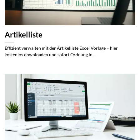
Artikelliste
Effizient verwalten mit der Artikelliste Excel Vorlage – hier
kostenlos downloaden und sofort Ordnung in...