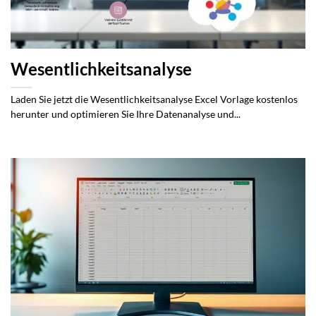
Wesentlichkeitsanalyse
Laden Sie jetzt die Wesentlichkeitsanalyse Excel Vorlage kostenlos
herunter und optimieren Sie Ihre Datenanalyse und...