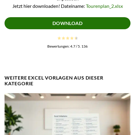
Jetzt hier downloaden! Dateiname:
Tourenplan_2.xlsx
DOWNLOAD
Bewertungen:
4.7
/ 5.
136
WEITERE EXCEL VORLAGEN AUS DIESER
KATEGORIE