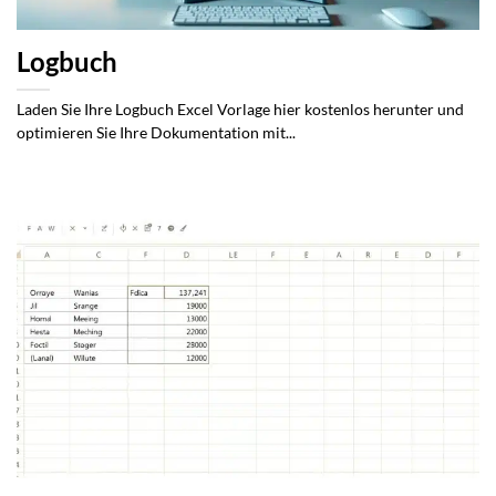
Logbuch
Laden Sie Ihre Logbuch Excel Vorlage hier kostenlos herunter und
optimieren Sie Ihre Dokumentation mit...