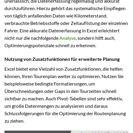
unerlässlich, die Datenerfassung regelmäßig und akkurat
durchzuführen. Hierzu gehört das systematische Einpflegen
von täglich anfallenden Daten wie Kilometerstand,
verbrauchte Betriebsstoffe oder Zeitauflistung der einzelnen
Fahrer. Eine akkurate Datenerfassung in Excel erleichtert
nicht nur die nachfolgende
Analyse
, sondern hilft auch,
Optimierungspotenziale schnell zu erkennen.
Nutzung von Zusatzfunktionen für erweiterte Planung
Excel bietet eine Vielzahl von Zusatzfunktionen, die helfen
können, Ihren Tourenplan weiter zu optimieren. Nutzen Sie
beispielsweise bedingte Formatierungen, um
Überschneidungen oder Gaps in den Tourzeiten schnell
sichtbar zu machen. Auch Pivot-Tabellen sind sehr effektiv,
um große Datenmengen zu analysieren und daraus
Schlussfolgerungen für die Optimierung der Routenplanung
zu ziehen.