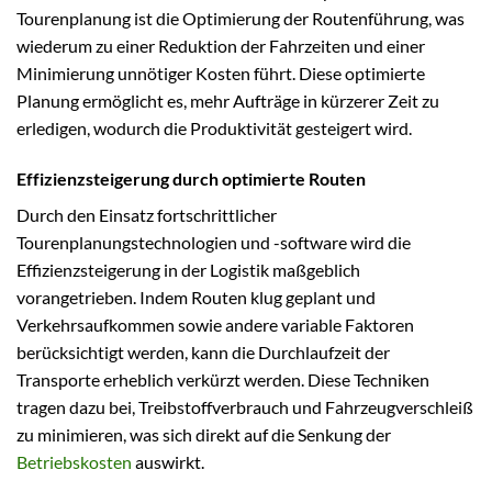
Tourenplanung ist die Optimierung der Routenführung, was
wiederum zu einer Reduktion der Fahrzeiten und einer
Minimierung unnötiger Kosten führt. Diese optimierte
Planung ermöglicht es, mehr Aufträge in kürzerer Zeit zu
erledigen, wodurch die Produktivität gesteigert wird.
Effizienzsteigerung durch optimierte Routen
Durch den Einsatz fortschrittlicher
Tourenplanungstechnologien und -software wird die
Effizienzsteigerung in der Logistik maßgeblich
vorangetrieben. Indem Routen klug geplant und
Verkehrsaufkommen sowie andere variable Faktoren
berücksichtigt werden, kann die Durchlaufzeit der
Transporte erheblich verkürzt werden. Diese Techniken
tragen dazu bei, Treibstoffverbrauch und Fahrzeugverschleiß
zu minimieren, was sich direkt auf die Senkung der
Betriebskosten
auswirkt.