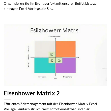
Organisieren Sie Ihr Event perfekt mit unserer Buffet Liste zum
eintragen Excel Vorlage, die Sie...
Eisenhower Matrix 2
Effizientes Zeitmanagement mit der Eisenhower Matrix Excel
Vorlage - einfach strukturiert, sofort einsetzbar und hier...