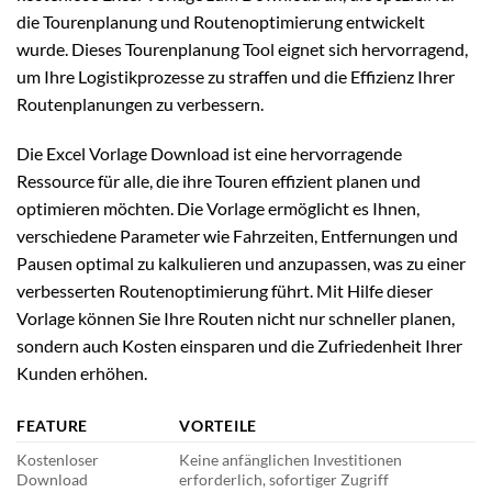
die Tourenplanung und Routenoptimierung entwickelt
wurde. Dieses Tourenplanung Tool eignet sich hervorragend,
um Ihre Logistikprozesse zu straffen und die Effizienz Ihrer
Routenplanungen zu verbessern.
Die Excel Vorlage Download ist eine hervorragende
Ressource für alle, die ihre Touren effizient planen und
optimieren möchten. Die Vorlage ermöglicht es Ihnen,
verschiedene Parameter wie Fahrzeiten, Entfernungen und
Pausen optimal zu kalkulieren und anzupassen, was zu einer
verbesserten Routenoptimierung führt. Mit Hilfe dieser
Vorlage können Sie Ihre Routen nicht nur schneller planen,
sondern auch Kosten einsparen und die Zufriedenheit Ihrer
Kunden erhöhen.
FEATURE
VORTEILE
Kostenloser
Keine anfänglichen Investitionen
Download
erforderlich, sofortiger Zugriff