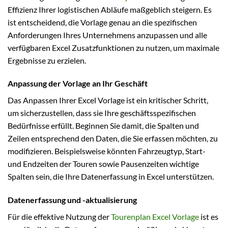
Effizienz Ihrer logistischen Abläufe maßgeblich steigern. Es
ist entscheidend, die Vorlage genau an die spezifischen
Anforderungen Ihres Unternehmens anzupassen und alle
verfügbaren Excel Zusatzfunktionen zu nutzen, um maximale
Ergebnisse zu erzielen.
Anpassung der Vorlage an Ihr Geschäft
Das Anpassen Ihrer Excel Vorlage ist ein kritischer Schritt,
um sicherzustellen, dass sie Ihre geschäftsspezifischen
Bedürfnisse erfüllt. Beginnen Sie damit, die Spalten und
Zeilen entsprechend den Daten, die Sie erfassen möchten, zu
modifizieren. Beispielsweise könnten Fahrzeugtyp, Start-
und Endzeiten der Touren sowie Pausenzeiten wichtige
Spalten sein, die Ihre Datenerfassung in Excel unterstützen.
Datenerfassung und -aktualisierung
Für die effektive Nutzung der
Tourenplan Excel Vorlage
ist es