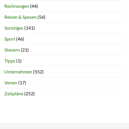
Rechnungen
(44)
Reisen & Spesen
(56)
Sonstiges
(141)
Sport
(46)
Steuern
(21)
Tipps
(1)
Unternehmen
(552)
Verein
(17)
Zeitpläne
(252)