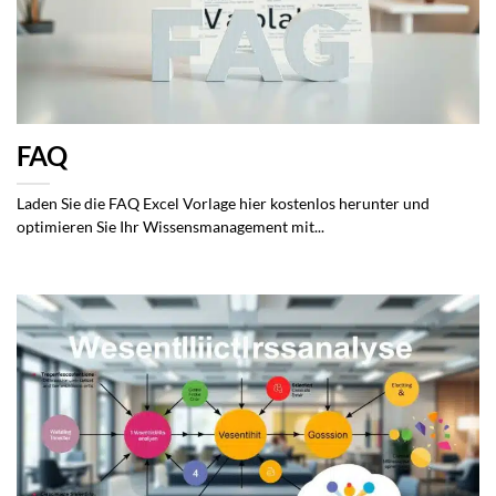
FAQ
Laden Sie die FAQ Excel Vorlage hier kostenlos herunter und
optimieren Sie Ihr Wissensmanagement mit...