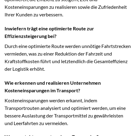
Kosteneinsparungen zu realisieren sowie die Zufriedenheit
Ihrer Kunden zu verbessern.
Inwiefern trägt eine optimierte Route zur
Effizienzsteigerung bei?
Durch eine optimierte Route werden unnötige Fahrtstrecken
vermieden, was zu einer Reduktion der Fahrzeit und
Kraftstoffkosten führt und letztendlich die Gesamteffizienz
der Logistik erhöht.
Wie erkennen und realisieren Unternehmen
Kosteneinsparungen im Transport?
Kosteneinsparungen werden erkannt, indem
Transportrouten analysiert und optimiert werden, um eine
bessere Auslastung der Transportmittel zu gewährleisten
und Leerfahrten zu vermeiden.