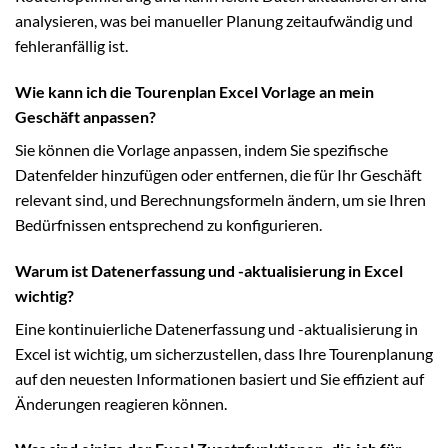
analysieren, was bei manueller Planung zeitaufwändig und
fehleranfällig ist.
Wie kann ich die Tourenplan Excel Vorlage an mein
Geschäft anpassen?
Sie können die Vorlage anpassen, indem Sie spezifische
Datenfelder hinzufügen oder entfernen, die für Ihr Geschäft
relevant sind, und Berechnungsformeln ändern, um sie Ihren
Bedürfnissen entsprechend zu konfigurieren.
Warum ist Datenerfassung und -aktualisierung in Excel
wichtig?
Eine kontinuierliche Datenerfassung und -aktualisierung in
Excel ist wichtig, um sicherzustellen, dass Ihre Tourenplanung
auf den neuesten Informationen basiert und Sie effizient auf
Änderungen reagieren können.