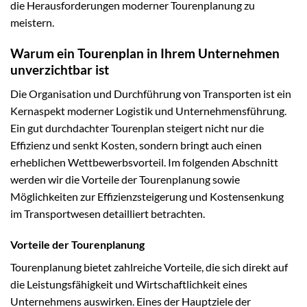
die Herausforderungen moderner Tourenplanung zu
meistern.
Warum ein Tourenplan in Ihrem Unternehmen
unverzichtbar ist
Die Organisation und Durchführung von Transporten ist ein
Kernaspekt moderner Logistik und Unternehmensführung.
Ein gut durchdachter Tourenplan steigert nicht nur die
Effizienz und senkt Kosten, sondern bringt auch einen
erheblichen Wettbewerbsvorteil. Im folgenden Abschnitt
werden wir die Vorteile der Tourenplanung sowie
Möglichkeiten zur Effizienzsteigerung und Kostensenkung
im Transportwesen detailliert betrachten.
Vorteile der Tourenplanung
Tourenplanung bietet zahlreiche Vorteile, die sich direkt auf
die Leistungsfähigkeit und Wirtschaftlichkeit eines
Unternehmens auswirken. Eines der Hauptziele der