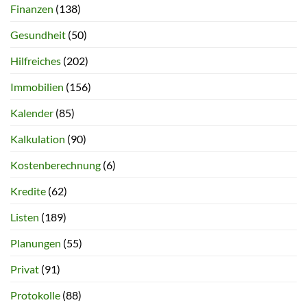
Finanzen
(138)
Gesundheit
(50)
Hilfreiches
(202)
Immobilien
(156)
Kalender
(85)
Kalkulation
(90)
Kostenberechnung
(6)
Kredite
(62)
Listen
(189)
Planungen
(55)
Privat
(91)
Protokolle
(88)