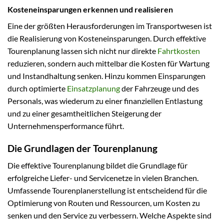
Kosteneinsparungen erkennen und realisieren
Eine der größten Herausforderungen im Transportwesen ist
die Realisierung von Kosteneinsparungen. Durch effektive
Tourenplanung lassen sich nicht nur direkte
Fahrtkosten
reduzieren, sondern auch mittelbar die Kosten für Wartung
und Instandhaltung senken. Hinzu kommen Einsparungen
durch optimierte
Einsatzplanung
der Fahrzeuge und des
Personals, was wiederum zu einer finanziellen Entlastung
und zu einer gesamtheitlichen Steigerung der
Unternehmensperformance führt.
Die Grundlagen der Tourenplanung
Die effektive Tourenplanung bildet die Grundlage für
erfolgreiche Liefer- und Servicenetze in vielen Branchen.
Umfassende Tourenplanerstellung ist entscheidend für die
Optimierung von Routen und Ressourcen, um Kosten zu
senken und den Service zu verbessern. Welche Aspekte sind