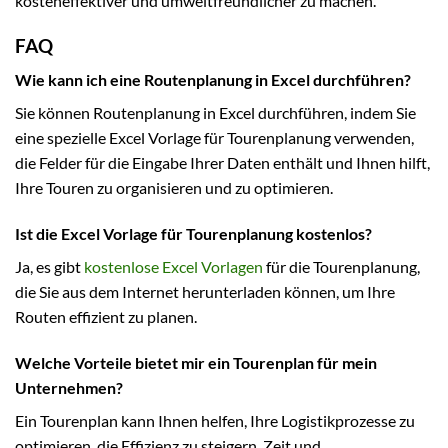
kosteneffektiver und umweltfreundlicher zu machen.
FAQ
Wie kann ich eine Routenplanung in Excel durchführen?
Sie können Routenplanung in Excel durchführen, indem Sie
eine spezielle Excel Vorlage für Tourenplanung verwenden,
die Felder für die Eingabe Ihrer Daten enthält und Ihnen hilft,
Ihre Touren zu organisieren und zu optimieren.
Ist die Excel Vorlage für Tourenplanung kostenlos?
Ja, es gibt
kostenlose Excel Vorlagen
für die Tourenplanung,
die Sie aus dem Internet herunterladen können, um Ihre
Routen effizient zu planen.
Welche Vorteile bietet mir ein Tourenplan für mein
Unternehmen?
Ein Tourenplan kann Ihnen helfen, Ihre Logistikprozesse zu
optimieren, die Effizienz zu steigern, Zeit und