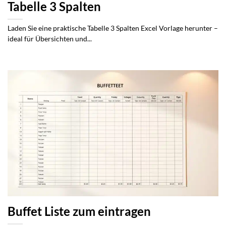
Tabelle 3 Spalten
Laden Sie eine praktische Tabelle 3 Spalten Excel Vorlage herunter –
ideal für Übersichten und...
Buffet Liste zum eintragen