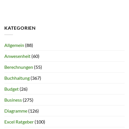
KATEGORIEN
Allgemein
(88)
Anwesenheit
(60)
Berechnungen
(55)
Buchhaltung
(367)
Budget
(26)
Business
(275)
Diagramme
(126)
Excel Ratgeber
(100)