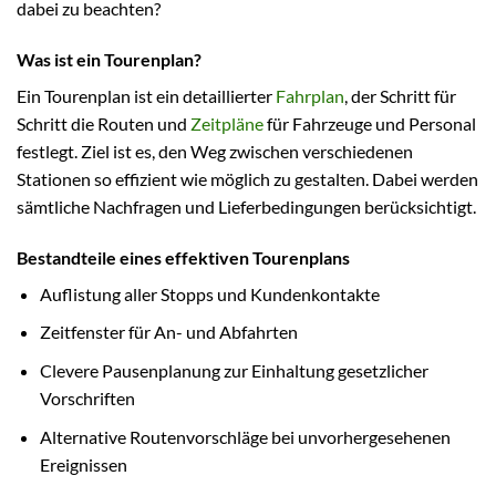
dabei zu beachten?
Was ist ein Tourenplan?
Ein Tourenplan ist ein detaillierter
Fahrplan
, der Schritt für
Schritt die Routen und
Zeitpläne
für Fahrzeuge und Personal
festlegt. Ziel ist es, den Weg zwischen verschiedenen
Stationen so effizient wie möglich zu gestalten. Dabei werden
sämtliche Nachfragen und Lieferbedingungen berücksichtigt.
Bestandteile eines effektiven Tourenplans
Auflistung aller Stopps und Kundenkontakte
Zeitfenster für An- und Abfahrten
Clevere Pausenplanung zur Einhaltung gesetzlicher
Vorschriften
Alternative Routenvorschläge bei unvorhergesehenen
Ereignissen