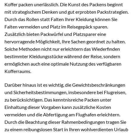
Koffer packen unerlässlich. Die Kunst des Packens beginnt
mit strategischem Denken und gut erprobten Packstrategien.
Durch das Rollen statt Falten Ihrer Kleidung können Sie
Falten vermeiden und Platz im Reisegepäck sparen.
Zusätzlich bieten Packwürfel und Platzsparer eine
hervorragende Möglichkeit, Ihre Sachen geordnet zu halten.
Solche Methoden nicht nur erleichtern das Wiederfinden
bestimmter Kleidungsstücke während der Reise, sondern
ermöglichen auch eine optimale Nutzung des verfügbaren
Kofferraums.
Darüber hinaus ist es wichtig, die Gewichtsbeschränkungen
und Sicherheitsbestimmungen, insbesondere bei Flugreisen,
zu berücksichtigen. Das kenntnisreiche Packen unter
Einhaltung dieser Vorgaben kann zusätzliche Kosten
vermeiden und die Abfertigung am Flughafen erleichtern.
Durch die Beachtung dieser Rahmenbedingungen tragen Sie
zu einem reibungslosen Start in Ihren wohlverdienten Urlaub