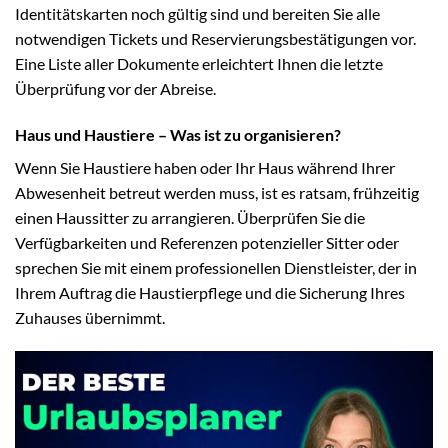
Identitätskarten noch gültig sind und bereiten Sie alle
notwendigen Tickets und Reservierungsbestätigungen vor.
Eine Liste aller Dokumente erleichtert Ihnen die letzte
Überprüfung vor der Abreise.
Haus und Haustiere – Was ist zu organisieren?
Wenn Sie Haustiere haben oder Ihr Haus während Ihrer
Abwesenheit betreut werden muss, ist es ratsam, frühzeitig
einen Haussitter zu arrangieren. Überprüfen Sie die
Verfügbarkeiten und Referenzen potenzieller Sitter oder
sprechen Sie mit einem professionellen Dienstleister, der in
Ihrem Auftrag die Haustierpflege und die Sicherung Ihres
Zuhauses übernimmt.