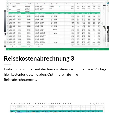
Reisekostenabrechnung 3
Einfach und schnell mit der Reisekostenabrechnung Excel Vorlage
hier kostenlos downloaden. Optimieren Sie Ihre
Reiseabrechnungen...