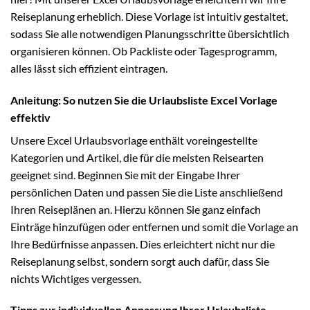
Reiseplanung erheblich. Diese Vorlage ist intuitiv gestaltet,
sodass Sie alle notwendigen Planungsschritte übersichtlich
organisieren können. Ob Packliste oder Tagesprogramm,
alles lässt sich effizient eintragen.
Anleitung: So nutzen Sie die Urlaubsliste Excel Vorlage
effektiv
Unsere Excel Urlaubsvorlage enthält voreingestellte
Kategorien und Artikel, die für die meisten Reisearten
geeignet sind. Beginnen Sie mit der Eingabe Ihrer
persönlichen Daten und passen Sie die Liste anschließend
Ihren Reiseplänen an. Hierzu können Sie ganz einfach
Einträge hinzufügen oder entfernen und somit die Vorlage an
Ihre Bedürfnisse anpassen. Dies erleichtert nicht nur die
Reiseplanung selbst, sondern sorgt auch dafür, dass Sie
nichts Wichtiges vergessen.
Tipps zur individuellen Anpassung Ihrer Urlaubsliste