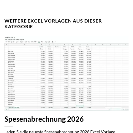
WEITERE EXCEL VORLAGEN AUS DIESER
KATEGORIE
Spesenabrechnung 2026
Laden Sie die neueste Spesenabrechnung 2026 Excel Vorlage