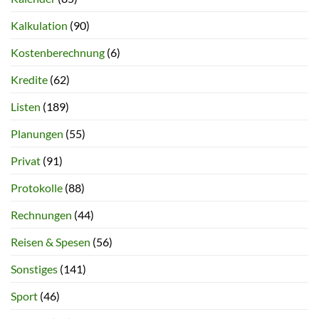
Kalkulation
(90)
Kostenberechnung
(6)
Kredite
(62)
Listen
(189)
Planungen
(55)
Privat
(91)
Protokolle
(88)
Rechnungen
(44)
Reisen & Spesen
(56)
Sonstiges
(141)
Sport
(46)