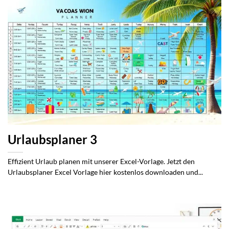
Urlaubsplaner 3
Effizient Urlaub planen mit unserer Excel-Vorlage. Jetzt den
Urlaubsplaner Excel Vorlage hier kostenlos downloaden und...