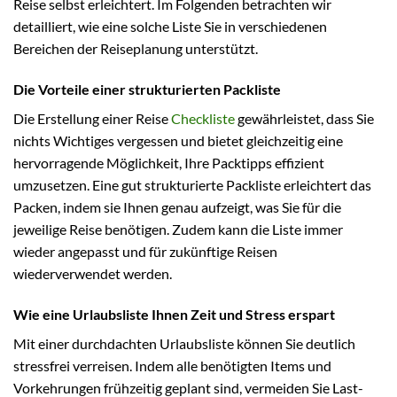
Reise selbst erleichtert. Im Folgenden betrachten wir
detailliert, wie eine solche Liste Sie in verschiedenen
Bereichen der Reiseplanung unterstützt.
Die Vorteile einer strukturierten Packliste
Die Erstellung einer Reise
Checkliste
gewährleistet, dass Sie
nichts Wichtiges vergessen und bietet gleichzeitig eine
hervorragende Möglichkeit, Ihre Packtipps effizient
umzusetzen. Eine gut strukturierte Packliste erleichtert das
Packen, indem sie Ihnen genau aufzeigt, was Sie für die
jeweilige Reise benötigen. Zudem kann die Liste immer
wieder angepasst und für zukünftige Reisen
wiederverwendet werden.
Wie eine Urlaubsliste Ihnen Zeit und Stress erspart
Mit einer durchdachten Urlaubsliste können Sie deutlich
stressfrei verreisen. Indem alle benötigten Items und
Vorkehrungen frühzeitig geplant sind, vermeiden Sie Last-