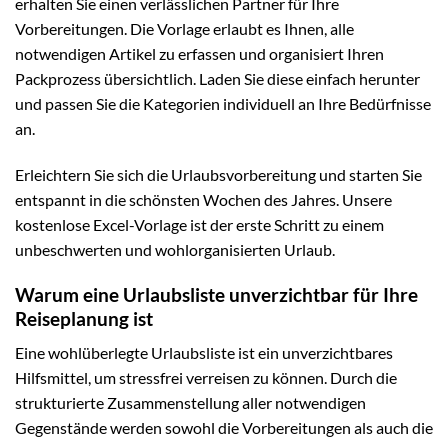
erhalten Sie einen verlässlichen Partner für Ihre
Vorbereitungen. Die Vorlage erlaubt es Ihnen, alle
notwendigen Artikel zu erfassen und organisiert Ihren
Packprozess übersichtlich. Laden Sie diese einfach herunter
und passen Sie die Kategorien individuell an Ihre Bedürfnisse
an.
Erleichtern Sie sich die Urlaubsvorbereitung und starten Sie
entspannt in die schönsten Wochen des Jahres. Unsere
kostenlose Excel-Vorlage ist der erste Schritt zu einem
unbeschwerten und wohlorganisierten Urlaub.
Warum eine Urlaubsliste unverzichtbar für Ihre
Reiseplanung ist
Eine wohlüberlegte Urlaubsliste ist ein unverzichtbares
Hilfsmittel, um stressfrei verreisen zu können. Durch die
strukturierte Zusammenstellung aller notwendigen
Gegenstände werden sowohl die Vorbereitungen als auch die