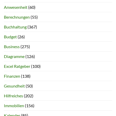
Anwesenheit
(60)
Berechnungen
(55)
Buchhaltung
(367)
Budget
(26)
Business
(275)
Diagramme
(126)
Excel Ratgeber
(100)
Finanzen
(138)
Gesundheit
(50)
Hilfreiches
(202)
Immobilien
(156)
Kalender
(85)