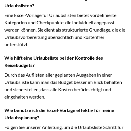
Urlaubslisten?
Eine Excel-Vorlage für Urlaubslisten bietet vordefinierte
Kategorien und Checkpunkte, die individuell angepasst
werden können. Sie dient als strukturierte Grundlage, die die
Urlaubsvorbereitung übersichtlich und kostenfrei
unterstützt.
Wie hilft eine Urlaubsliste bei der Kontrolle des
Reisebudgets?
Durch das Auflisten aller geplanten Ausgaben in einer
Urlaubsliste kann man das Budget besser im Blick behalten
und sicherstellen, dass alle Kosten berücksichtigt und
eingehalten werden.
Wie benutze ich die Excel-Vorlage effektiv für meine
Urlaubsplanung?
Folgen Sie unserer Anleitung, um die Urlaubsliste Schritt für