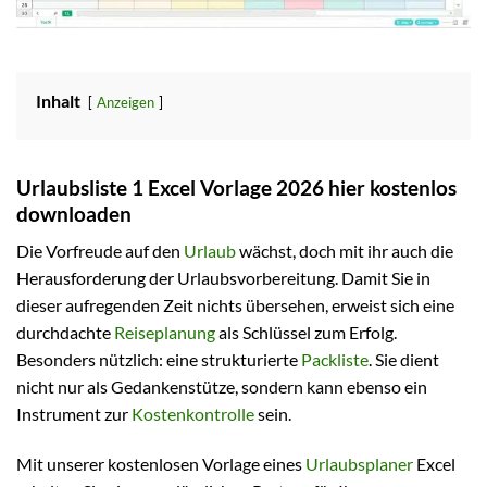
Inhalt
Anzeigen
Urlaubsliste 1 Excel Vorlage 2026 hier kostenlos
downloaden
Die Vorfreude auf den
Urlaub
wächst, doch mit ihr auch die
Herausforderung der Urlaubsvorbereitung. Damit Sie in
dieser aufregenden Zeit nichts übersehen, erweist sich eine
durchdachte
Reiseplanung
als Schlüssel zum Erfolg.
Besonders nützlich: eine strukturierte
Packliste
. Sie dient
nicht nur als Gedankenstütze, sondern kann ebenso ein
Instrument zur
Kostenkontrolle
sein.
Mit unserer kostenlosen Vorlage eines
Urlaubsplaner
Excel