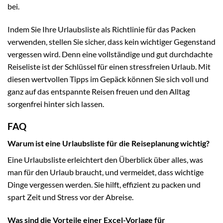
bei.
Indem Sie Ihre Urlaubsliste als Richtlinie für das Packen
verwenden, stellen Sie sicher, dass kein wichtiger Gegenstand
vergessen wird. Denn eine vollständige und gut durchdachte
Reiseliste ist der Schlüssel für einen stressfreien Urlaub. Mit
diesen wertvollen Tipps im Gepäck können Sie sich voll und
ganz auf das entspannte Reisen freuen und den Alltag
sorgenfrei hinter sich lassen.
FAQ
Warum ist eine Urlaubsliste für die Reiseplanung wichtig?
Eine Urlaubsliste erleichtert den Überblick über alles, was
man für den Urlaub braucht, und vermeidet, dass wichtige
Dinge vergessen werden. Sie hilft, effizient zu packen und
spart Zeit und Stress vor der Abreise.
Was sind die Vorteile einer Excel-Vorlage für