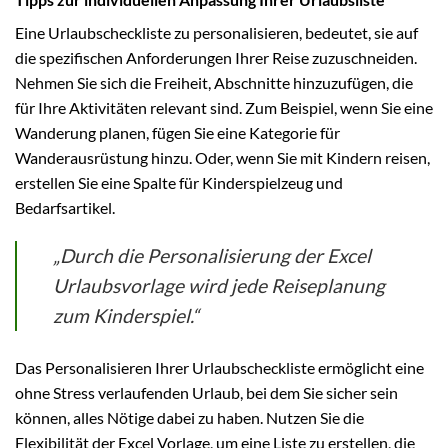
Eine Urlaubscheckliste zu personalisieren, bedeutet, sie auf
die spezifischen Anforderungen Ihrer Reise zuzuschneiden.
Nehmen Sie sich die Freiheit, Abschnitte hinzuzufügen, die
für Ihre Aktivitäten relevant sind. Zum Beispiel, wenn Sie eine
Wanderung planen, fügen Sie eine Kategorie für
Wanderausrüstung hinzu. Oder, wenn Sie mit Kindern reisen,
erstellen Sie eine Spalte für Kinderspielzeug und
Bedarfsartikel.
„Durch die Personalisierung der Excel
Urlaubsvorlage wird jede Reiseplanung
zum Kinderspiel.“
Das Personalisieren Ihrer Urlaubscheckliste ermöglicht eine
ohne Stress verlaufenden Urlaub, bei dem Sie sicher sein
können, alles Nötige dabei zu haben. Nutzen Sie die
Flexibilität der Excel Vorlage, um eine Liste zu erstellen, die