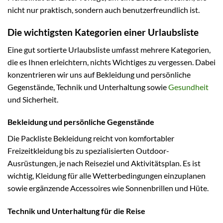
nicht nur praktisch, sondern auch benutzerfreundlich ist.
Die wichtigsten Kategorien einer Urlaubsliste
Eine gut sortierte Urlaubsliste umfasst mehrere Kategorien,
die es Ihnen erleichtern, nichts Wichtiges zu vergessen. Dabei
konzentrieren wir uns auf Bekleidung und persönliche
Gegenstände, Technik und Unterhaltung sowie
Gesundheit
und Sicherheit.
Bekleidung und persönliche Gegenstände
Die Packliste Bekleidung reicht von komfortabler
Freizeitkleidung bis zu spezialisierten Outdoor-
Ausrüstungen, je nach Reiseziel und Aktivitätsplan. Es ist
wichtig, Kleidung für alle Wetterbedingungen einzuplanen
sowie ergänzende Accessoires wie Sonnenbrillen und Hüte.
Technik und Unterhaltung für die Reise