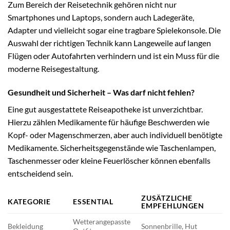
Zum Bereich der Reisetechnik gehören nicht nur
Smartphones und Laptops, sondern auch Ladegeräte,
Adapter und vielleicht sogar eine tragbare Spielekonsole. Die
Auswahl der richtigen Technik kann Langeweile auf langen
Flügen oder Autofahrten verhindern und ist ein Muss für die
moderne Reisegestaltung.
Gesundheit und Sicherheit – Was darf nicht fehlen?
Eine gut ausgestattete Reiseapotheke ist unverzichtbar.
Hierzu zählen Medikamente für häufige Beschwerden wie
Kopf- oder Magenschmerzen, aber auch individuell benötigte
Medikamente. Sicherheitsgegenstände wie Taschenlampen,
Taschenmesser oder kleine Feuerlöscher können ebenfalls
entscheidend sein.
ZUSÄTZLICHE
KATEGORIE
ESSENTIAL
EMPFEHLUNGEN
Wetterangepasste
Bekleidung
Sonnenbrille, Hut