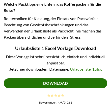
Welche Packtipps erleichtern das Kofferpacken für die
Reise?
Rolltechniken für Kleidung, der Einsatz von Packwürfeln,
Beachtung von Gewichtsbeschränkungen und das
Verwenden der Urlaubsliste als Packrichtlinie machen das
Packen übersichtlicher und verhindern Stress.
Urlaubsliste 1 Excel Vorlage Download
Diese Vorlage ist sehr übersichtlich, einfach und individuell
anpassbar.
Jetzt hier downloaden! Dateiname:
Urlaubsliste_1.xlsx
DOWNLOAD
Bewertungen:
4.9
/ 5.
261