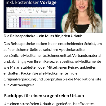
Die Reiseapotheke – ein Muss für jeden Urlaub
Das Reiseapotheke packen ist ein entscheidender Schritt, um
auf der sicheren Seite zu sein. Ihre Apotheke sollte
persönliche Medikamente, Schmerzmittel, Verbandsmaterial
und, abhängig von Ihrem Reiseziel, spezifische Medikamente
wie Malariatabletten oder Mittel gegen Reisekrankheiten
enthalten. Packen Sie alle Medikamente in die
Originalverpackung und überprüfen Sie die Medikationsliste
auf Vollständigkeit.
Packtipps für einen sorgenfreien Urlaub
Um einen stressfreien Urlaub zu genießen, ist effizientes