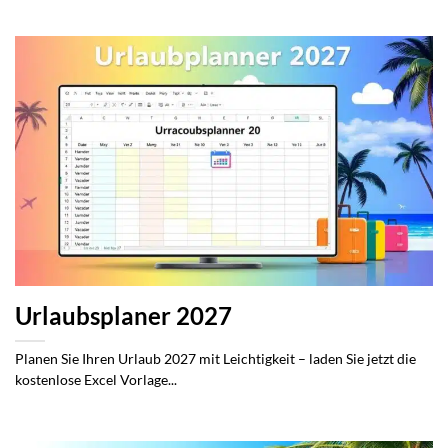
Urlaubsplaner 2027
Planen Sie Ihren Urlaub 2027 mit Leichtigkeit – laden Sie jetzt die
kostenlose Excel Vorlage...