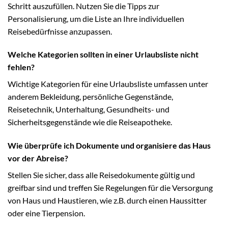
Schritt auszufüllen. Nutzen Sie die Tipps zur
Personalisierung, um die Liste an Ihre individuellen
Reisebedürfnisse anzupassen.
Welche Kategorien sollten in einer Urlaubsliste nicht
fehlen?
Wichtige Kategorien für eine Urlaubsliste umfassen unter
anderem Bekleidung, persönliche Gegenstände,
Reisetechnik, Unterhaltung, Gesundheits- und
Sicherheitsgegenstände wie die Reiseapotheke.
Wie überprüfe ich Dokumente und organisiere das Haus
vor der Abreise?
Stellen Sie sicher, dass alle Reisedokumente gültig und
greifbar sind und treffen Sie Regelungen für die Versorgung
von Haus und Haustieren, wie z.B. durch einen Haussitter
oder eine Tierpension.