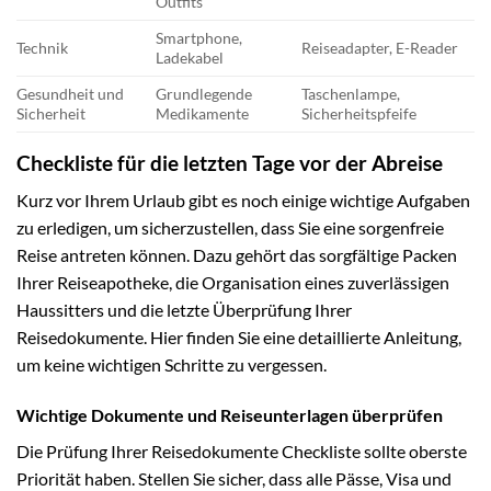
Outfits
Smartphone,
Technik
Reiseadapter, E-Reader
Ladekabel
Gesundheit und
Grundlegende
Taschenlampe,
Sicherheit
Medikamente
Sicherheitspfeife
Checkliste für die letzten Tage vor der Abreise
Kurz vor Ihrem Urlaub gibt es noch einige wichtige Aufgaben
zu erledigen, um sicherzustellen, dass Sie eine sorgenfreie
Reise antreten können. Dazu gehört das sorgfältige Packen
Ihrer Reiseapotheke, die Organisation eines zuverlässigen
Haussitters und die letzte Überprüfung Ihrer
Reisedokumente. Hier finden Sie eine detaillierte Anleitung,
um keine wichtigen Schritte zu vergessen.
Wichtige Dokumente und Reiseunterlagen überprüfen
Die Prüfung Ihrer Reisedokumente Checkliste sollte oberste
Priorität haben. Stellen Sie sicher, dass alle Pässe, Visa und