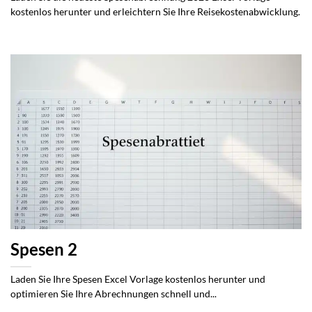
kostenlos herunter und erleichtern Sie Ihre Reisekostenabwicklung.
Spesen 2
Laden Sie Ihre Spesen Excel Vorlage kostenlos herunter und
optimieren Sie Ihre Abrechnungen schnell und...