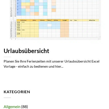
Urlaubsübersicht
Planen Sie Ihre Ferienzeiten mit unserer Urlaubsübersicht Excel
Vorlage - einfach zu bedienen und hier...
KATEGORIEN
Allgemein
(88)