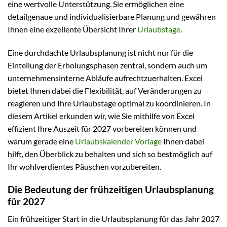
eine wertvolle Unterstützung. Sie ermöglichen eine
detailgenaue und individualisierbare Planung und gewähren
Ihnen eine exzellente Übersicht Ihrer
Urlaubstage
.
Eine durchdachte Urlaubsplanung ist nicht nur für die
Einteilung der Erholungsphasen zentral, sondern auch um
unternehmensinterne Abläufe aufrechtzuerhalten. Excel
bietet Ihnen dabei die Flexibilität, auf Veränderungen zu
reagieren und Ihre Urlaubstage optimal zu koordinieren. In
diesem Artikel erkunden wir, wie Sie mithilfe von Excel
effizient Ihre Auszeit für 2027 vorbereiten können und
warum gerade eine
Urlaubskalender Vorlage
Ihnen dabei
hilft, den Überblick zu behalten und sich so bestmöglich auf
Ihr wohlverdientes Päuschen vorzubereiten.
Die Bedeutung der frühzeitigen Urlaubsplanung
für 2027
Ein frühzeitiger Start in die Urlaubsplanung für das Jahr 2027