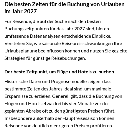
Die besten Zeiten für die Buchung von Urlauben
im Jahr 2027
Für Reisende, die auf der Suche nach den besten
Buchungszeitpunkten für das Jahr 2027 sind, bieten
umfassende Datenanalysen entscheidende Einblicke.
Verstehen Sie, wie saisonale Reisepreisschwankungen Ihre
Urlaubsplanung beeinflussen können und nutzen Sie gezielte
Strategien für günstige Reisebuchungen.
Der beste Zeitpunkt, um Flüge und Hotels zu buchen
Historische Daten und Prognosemodelle zeigen, dass
bestimmte Zeiten des Jahres ideal sind, um maximale
Ersparnisse zu erzielen. Generell gilt, dass die Buchung von
Flügen und Hotels etwa drei bis vier Monate vor der
geplanten Abreise oft zu den günstigsten Preisen führt.
Insbesondere außerhalb der Hauptreisesaison können
Reisende von deutlich niedrigeren Preisen profitieren.