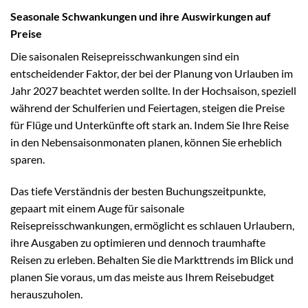
Seasonale Schwankungen und ihre Auswirkungen auf
Preise
Die saisonalen Reisepreisschwankungen sind ein
entscheidender Faktor, der bei der Planung von Urlauben im
Jahr 2027 beachtet werden sollte. In der Hochsaison, speziell
während der Schulferien und Feiertagen, steigen die Preise
für Flüge und Unterkünfte oft stark an. Indem Sie Ihre Reise
in den Nebensaisonmonaten planen, können Sie erheblich
sparen.
Das tiefe Verständnis der besten Buchungszeitpunkte,
gepaart mit einem Auge für saisonale
Reisepreisschwankungen, ermöglicht es schlauen Urlaubern,
ihre Ausgaben zu optimieren und dennoch traumhafte
Reisen zu erleben. Behalten Sie die Markttrends im Blick und
planen Sie voraus, um das meiste aus Ihrem Reisebudget
herauszuholen.