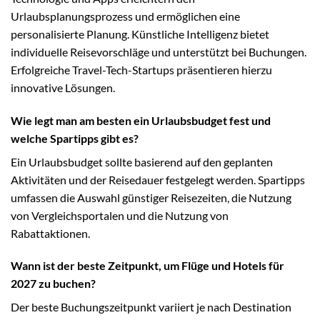
Urlaubsplanungsprozess und ermöglichen eine
personalisierte Planung. Künstliche Intelligenz bietet
individuelle Reisevorschläge und unterstützt bei Buchungen.
Erfolgreiche Travel-Tech-Startups präsentieren hierzu
innovative Lösungen.
Wie legt man am besten ein Urlaubsbudget fest und
welche Spartipps gibt es?
Ein Urlaubsbudget sollte basierend auf den geplanten
Aktivitäten und der Reisedauer festgelegt werden. Spartipps
umfassen die Auswahl günstiger Reisezeiten, die Nutzung
von Vergleichsportalen und die Nutzung von
Rabattaktionen.
Wann ist der beste Zeitpunkt, um Flüge und Hotels für
2027 zu buchen?
Der beste Buchungszeitpunkt variiert je nach Destination