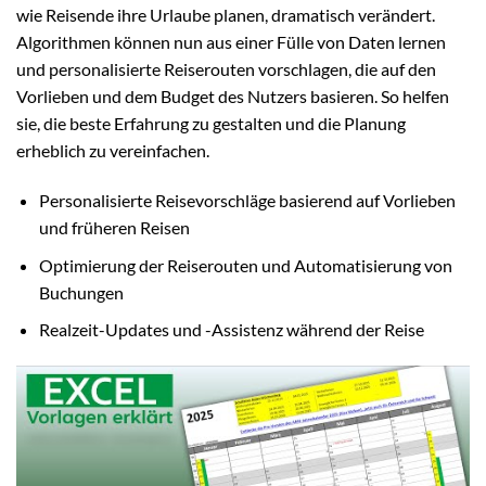
wie Reisende ihre Urlaube planen, dramatisch verändert.
Algorithmen können nun aus einer Fülle von Daten lernen
und personalisierte Reiserouten vorschlagen, die auf den
Vorlieben und dem Budget des Nutzers basieren. So helfen
sie, die beste Erfahrung zu gestalten und die Planung
erheblich zu vereinfachen.
Personalisierte Reisevorschläge basierend auf Vorlieben
und früheren Reisen
Optimierung der Reiserouten und Automatisierung von
Buchungen
Realzeit-Updates und -Assistenz während der Reise