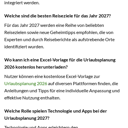
integriert werden.
Welche sind die besten Reiseziele für das Jahr 2027?
Für das Jahr 2027 werden eine Reihe von beliebten
Reisezielen sowie neue Geheimtipps empfohlen, die von
Experten und durch Reiseberichte als aufstrebende Orte
identifiziert wurden.
Wo kann ich eine Excel-Vorlage für die Urlaubsplanung
2026 kostenlos herunterladen?
Nutzer können eine kostenlose Excel-Vorlage zur
Urlaubsplanung 2026
auf diversen Plattformen finden, die
Anleitungen und Tipps für eine individuelle Anpassung und
effektive Nutzung enthalten.
Welche Rolle spielen Technologie und Apps bei der
Urlaubsplanung 2027?
Technologie und Apps erleichtern den