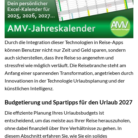
Durch die Integration dieser Technologien in Reise-Apps
können Benutzer nicht nur Zeit und Geld sparen, sondern
auch sicherstellen, dass ihre Reise so angenehm und
stressfrei wie möglich verläuft. Die Reisebranche steht am
Anfang einer spannenden Transformation, angetrieben durch
Innovationen in der Technologie Urlaubsplanung und der
künstlichen Intelligenz.
Budgetierung und Spartipps für den Urlaub 2027
Die effiziente Planung Ihres Urlaubsbudgets ist
entscheidend, um das meiste aus Ihrer Reise herauszuholen,
ohne dabei finanziell über Ihre Verhältnisse zu gehen. In
diesem Abschnitt erfahren Sie, wie Sie ein solides