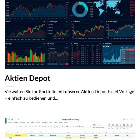
Aktien Depot
Verwalten Sie Ihr Portfolio mit unserer Aktien Depot Excel Vorlage
– einfach zu bedienen und...