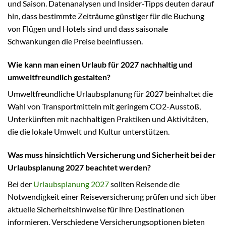
und Saison. Datenanalysen und Insider-Tipps deuten darauf
hin, dass bestimmte Zeiträume günstiger für die Buchung
von Flügen und Hotels sind und dass saisonale
Schwankungen die Preise beeinflussen.
Wie kann man einen Urlaub für 2027 nachhaltig und
umweltfreundlich gestalten?
Umweltfreundliche Urlaubsplanung für 2027 beinhaltet die
Wahl von Transportmitteln mit geringem CO2-Ausstoß,
Unterkünften mit nachhaltigen Praktiken und Aktivitäten,
die die lokale Umwelt und Kultur unterstützen.
Was muss hinsichtlich Versicherung und Sicherheit bei der
Urlaubsplanung 2027 beachtet werden?
Bei der
Urlaubsplanung 2027
sollten Reisende die
Notwendigkeit einer Reiseversicherung prüfen und sich über
aktuelle Sicherheitshinweise für ihre Destinationen
informieren. Verschiedene Versicherungsoptionen bieten