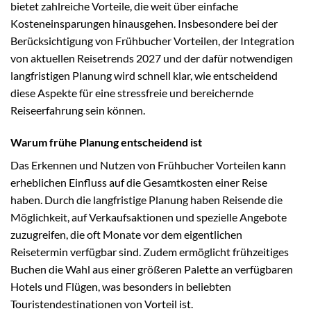
bietet zahlreiche Vorteile, die weit über einfache
Kosteneinsparungen hinausgehen. Insbesondere bei der
Berücksichtigung von Frühbucher Vorteilen, der Integration
von aktuellen Reisetrends 2027 und der dafür notwendigen
langfristigen Planung wird schnell klar, wie entscheidend
diese Aspekte für eine stressfreie und bereichernde
Reiseerfahrung sein können.
Warum frühe Planung entscheidend ist
Das Erkennen und Nutzen von Frühbucher Vorteilen kann
erheblichen Einfluss auf die Gesamtkosten einer Reise
haben. Durch die langfristige Planung haben Reisende die
Möglichkeit, auf Verkaufsaktionen und spezielle Angebote
zuzugreifen, die oft Monate vor dem eigentlichen
Reisetermin verfügbar sind. Zudem ermöglicht frühzeitiges
Buchen die Wahl aus einer größeren Palette an verfügbaren
Hotels und Flügen, was besonders in beliebten
Touristendestinationen von Vorteil ist.