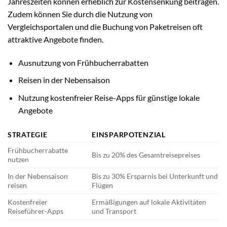
Jahreszeiten können erheblich zur Kostensenkung beitragen.
Zudem können Sie durch die Nutzung von
Vergleichsportalen und die Buchung von Paketreisen oft
attraktive Angebote finden.
Ausnutzung von Frühbucherrabatten
Reisen in der Nebensaison
Nutzung kostenfreier Reise-Apps für günstige lokale
Angebote
STRATEGIE
EINSPARPOTENZIAL
Frühbucherrabatte
Bis zu 20% des Gesamtreisepreises
nutzen
In der Nebensaison
Bis zu 30% Ersparnis bei Unterkunft und
reisen
Flügen
Kostenfreier
Ermäßigungen auf lokale Aktivitäten
Reiseführer-Apps
und Transport