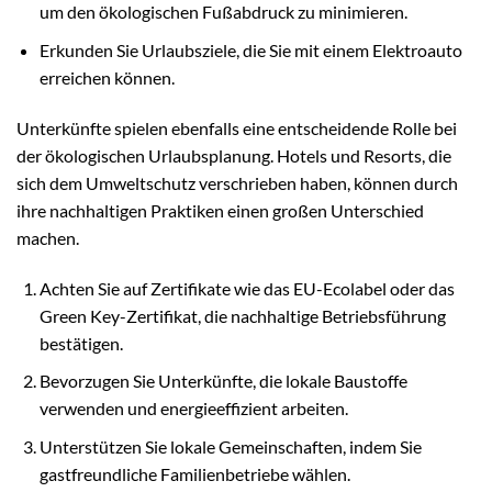
um den ökologischen Fußabdruck zu minimieren.
Erkunden Sie Urlaubsziele, die Sie mit einem Elektroauto
erreichen können.
Unterkünfte spielen ebenfalls eine entscheidende Rolle bei
der ökologischen Urlaubsplanung. Hotels und Resorts, die
sich dem Umweltschutz verschrieben haben, können durch
ihre nachhaltigen Praktiken einen großen Unterschied
machen.
Achten Sie auf Zertifikate wie das EU-Ecolabel oder das
Green Key-Zertifikat, die nachhaltige Betriebsführung
bestätigen.
Bevorzugen Sie Unterkünfte, die lokale Baustoffe
verwenden und energieeffizient arbeiten.
Unterstützen Sie lokale Gemeinschaften, indem Sie
gastfreundliche Familienbetriebe wählen.