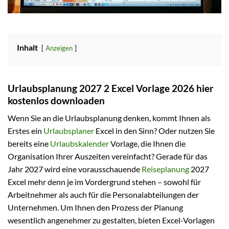
Inhalt
Anzeigen
Urlaubsplanung 2027 2 Excel Vorlage 2026 hier
kostenlos downloaden
Wenn Sie an die Urlaubsplanung denken, kommt Ihnen als
Erstes ein
Urlaubsplaner
Excel in den Sinn? Oder nutzen Sie
bereits eine
Urlaubskalender
Vorlage, die Ihnen die
Organisation Ihrer Auszeiten vereinfacht? Gerade für das
Jahr 2027 wird eine vorausschauende
Reiseplanung
2027
Excel mehr denn je im Vordergrund stehen – sowohl für
Arbeitnehmer als auch für die Personalabteilungen der
Unternehmen. Um Ihnen den Prozess der Planung
wesentlich angenehmer zu gestalten, bieten Excel-Vorlagen