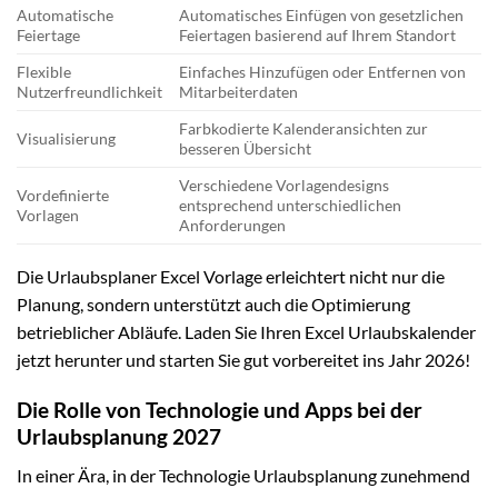
Automatische
Automatisches Einfügen von gesetzlichen
Feiertage
Feiertagen basierend auf Ihrem Standort
Flexible
Einfaches Hinzufügen oder Entfernen von
Nutzerfreundlichkeit
Mitarbeiterdaten
Farbkodierte Kalenderansichten zur
Visualisierung
besseren Übersicht
Verschiedene Vorlagendesigns
Vordefinierte
entsprechend unterschiedlichen
Vorlagen
Anforderungen
Die Urlaubsplaner Excel Vorlage erleichtert nicht nur die
Planung, sondern unterstützt auch die Optimierung
betrieblicher Abläufe. Laden Sie Ihren Excel Urlaubskalender
jetzt herunter und starten Sie gut vorbereitet ins Jahr 2026!
Die Rolle von Technologie und Apps bei der
Urlaubsplanung 2027
In einer Ära, in der Technologie Urlaubsplanung zunehmend