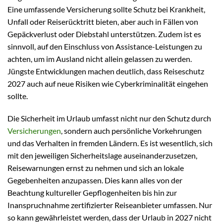
Eine umfassende Versicherung sollte Schutz bei Krankheit,
Unfall oder Reiserücktritt bieten, aber auch in Fällen von
Gepäckverlust oder Diebstahl unterstützen. Zudem ist es
sinnvoll, auf den Einschluss von Assistance-Leistungen zu
achten, um im Ausland nicht allein gelassen zu werden.
Jüngste Entwicklungen machen deutlich, dass Reiseschutz
2027 auch auf neue Risiken wie Cyberkriminalität eingehen
sollte.
Die Sicherheit im Urlaub umfasst nicht nur den Schutz durch
Versicherungen
, sondern auch persönliche Vorkehrungen
und das Verhalten in fremden Ländern. Es ist wesentlich, sich
mit den jeweiligen Sicherheitslage auseinanderzusetzen,
Reisewarnungen ernst zu nehmen und sich an lokale
Gegebenheiten anzupassen. Dies kann alles von der
Beachtung kultureller Gepflogenheiten bis hin zur
Inanspruchnahme zertifizierter Reiseanbieter umfassen. Nur
so kann gewährleistet werden, dass der Urlaub in 2027 nicht