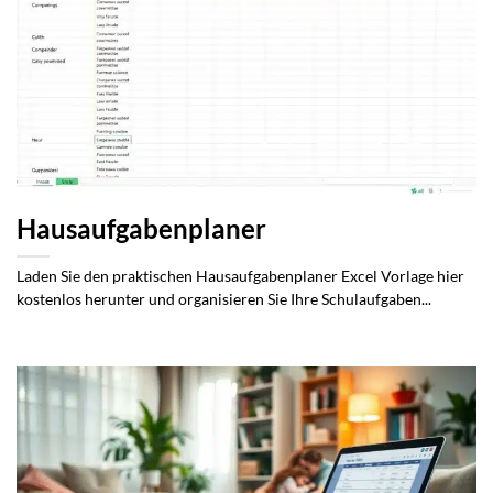
Hausaufgabenplaner
Laden Sie den praktischen Hausaufgabenplaner Excel Vorlage hier
kostenlos herunter und organisieren Sie Ihre Schulaufgaben...