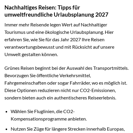
Nachhaltiges Reisen: Tipps für
umweltfreundliche Urlaubsplanung 2027
Immer mehr Reisende legen Wert auf Nachhaltiger
Tourismus und eine ökologische Urlaubsplanung. Hier
erfahren Sie, wie Sie für das Jahr 2027 Ihre Reisen
verantwortungsbewusst und mit Rücksicht auf unsere
Umwelt gestalten können.
Grünes Reisen beginnt bei der Auswahl des Transportmittels.
Bevorzugen Sie öffentliche Verkehrsmittel,
Fahrgemeinschaften oder sogar Fahrräder, wo es möglich ist.
Diese Optionen reduzieren nicht nur CO2-Emissionen,
sondern bieten auch ein authentischeres Reiseerlebnis.
Wählen Sie Fluglinien, die CO2-
Kompensationsprogramme anbieten.
Nutzen Sie Züge für längere Strecken innerhalb Europas,