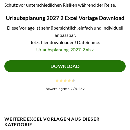
Schutz vor unterschiedlichen Risiken während der Reise.
Urlaubsplanung 2027 2 Excel Vorlage Download
Diese Vorlage ist sehr übersichtlich, einfach und individuell
anpassbar.
Jetzt hier downloaden! Dateiname:
Urlaubsplanung_2027_2.xlsx
DOWNLOAD
Bewertungen:
4.7
/ 5.
269
WEITERE EXCEL VORLAGEN AUS DIESER
KATEGORIE