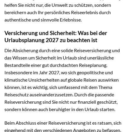
helfen Sie nicht nur, die Umwelt zu schützen, sondern
bereichern auch Ihr persönliches Reiseerlebnis durch
authentische und sinnvolle Erlebnisse.
Versicherung und Sicherheit: Was bei der
Urlaubsplanung 2027 zu beachten ist
Die Absicherung durch eine solide Reiseversicherung und
das Wissen um Sicherheit im Urlaub sind unerlässliche
Bestandteile einer gut durchdachten Reiseplanung.
Insbesondere im Jahr 2027, wo sich geopolitische und
klimatische Unsicherheiten auf globale Reisen auswirken
können, ist es wichtig, sich umfassend mit dem Thema
Reiseschutz auseinanderzusetzen. Durch die passende
Reiseversicherung sind Sie nicht nur finanziell geschützt,
sondern können auch beruhigter in den Urlaub starten.
Beim Abschluss einer Reiseversicherung ist es ratsam, sich
eingehend mit den verschiedenen Angeboten zu befassen.