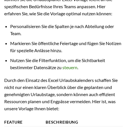
spezifischen Bedürfnisse Ihres Teams anpassen. Hier
erfahren Sie, wie Sie die Vorlage optimal nutzen können:
Personalisieren Sie die Spalten je nach Abteilung oder
Team.
Markieren Sie öffentliche Feiertage und fügen Sie Notizen
für spezielle Anlässe hinzu.
Nutzen Sie die Filterfunktion, um die Sichtbarkeit
bestimmter Datensätze zu
steuern
.
Durch den Einsatz des Excel Urlaubskalenders schaffen Sie
nicht nur einen klaren Überblick über die geplanten und
genehmigten Urlaubstage, sondern können auch effizient
Ressourcen planen und Engpässe vermeiden. Hier ist, was
unsere Vorlage Ihnen bietet:
FEATURE
BESCHREIBUNG