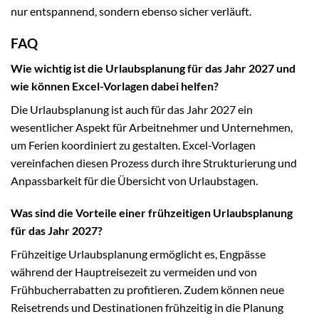
nur entspannend, sondern ebenso sicher verläuft.
FAQ
Wie wichtig ist die Urlaubsplanung für das Jahr 2027 und
wie können Excel-Vorlagen dabei helfen?
Die Urlaubsplanung ist auch für das Jahr 2027 ein
wesentlicher Aspekt für Arbeitnehmer und Unternehmen,
um Ferien koordiniert zu gestalten. Excel-Vorlagen
vereinfachen diesen Prozess durch ihre Strukturierung und
Anpassbarkeit für die Übersicht von Urlaubstagen.
Was sind die Vorteile einer frühzeitigen Urlaubsplanung
für das Jahr 2027?
Frühzeitige Urlaubsplanung ermöglicht es, Engpässe
während der Hauptreisezeit zu vermeiden und von
Frühbucherrabatten zu profitieren. Zudem können neue
Reisetrends und Destinationen frühzeitig in die Planung