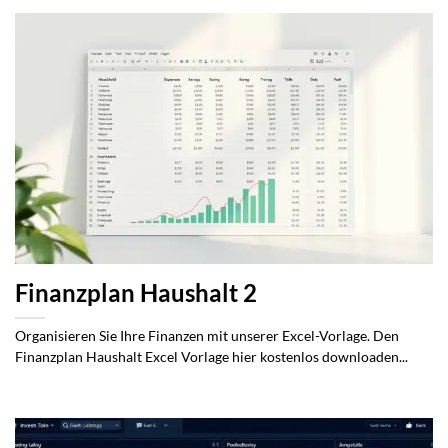
Finanzplan Haushalt 2
Organisieren Sie Ihre Finanzen mit unserer Excel-Vorlage. Den
Finanzplan Haushalt Excel Vorlage hier kostenlos downloaden...