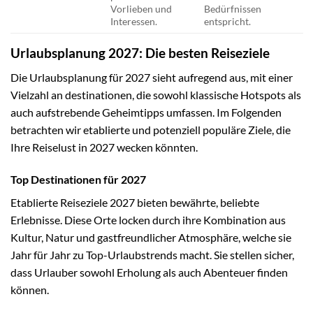
Vorlieben und
Bedürfnissen
Interessen.
entspricht.
Urlaubsplanung 2027: Die besten Reiseziele
Die Urlaubsplanung für 2027 sieht aufregend aus, mit einer
Vielzahl an destinationen, die sowohl klassische Hotspots als
auch aufstrebende Geheimtipps umfassen. Im Folgenden
betrachten wir etablierte und potenziell populäre Ziele, die
Ihre Reiselust in 2027 wecken könnten.
Top Destinationen für 2027
Etablierte Reiseziele 2027 bieten bewährte, beliebte
Erlebnisse. Diese Orte locken durch ihre Kombination aus
Kultur, Natur und gastfreundlicher Atmosphäre, welche sie
Jahr für Jahr zu Top-Urlaubstrends macht. Sie stellen sicher,
dass Urlauber sowohl Erholung als auch Abenteuer finden
können.