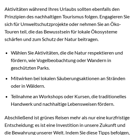
Aktivitäten während Ihres Urlaubs sollten ebenfalls den
Prinzipien des nachhaltigen Tourismus folgen. Engagieren Sie
sich für Umweltschutzprojekte oder nehmen Sie an Öko-
Touren teil, die das Bewusstsein für lokale Ökosysteme
schärfen und zum Schutz der Natur beitragen.
Wählen Sie Aktivitäten, die die Natur respektieren und
fördern, wie Vogelbeobachtung oder Wandern in
geschützten Parks.
Mitwirken bei lokalen Säuberungsaktionen an Stränden
oder in Wäldern.
Teilnahme an Workshops oder Kursen, die traditionelles
Handwerk und nachhaltige Lebensweisen fördern.
Abschließend ist grünes Reisen mehr als nur eine kurzfristige
Entscheidung; es ist eine Investition in unsere Zukunft und
die Bewahrung unserer Welt. Indem Sie diese Tipps befolgen,