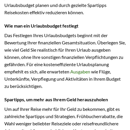
Urlaubsbudget planen und durch gezielte Spartipps
Reisekosten effektiv reduzieren können.
Wie man ein Urlaubsbudget festlegt
Das Festlegen Ihres Urlaubsbudgets beginnt mit der
Bewertung Ihrer finanziellen Gesamtsituation. Überlegen Sie,
wie viel Geld Sie realistisch für Ihren Urlaub ausgeben
können, ohne Ihre sonstigen finanziellen Verpflichtungen zu
gefährden. Für eine kosteneffiziente Urlaubsplanung
empfiehlt es sich, alle erwarteten
Ausgaben
wie Flüge,
Unterkünfte, Verpflegung und Aktivitäten in Ihrem Budget
zu berücksichtigen.
Spartipps, um mehr aus Ihrem Geld herauszuholen
Um auf Ihrer Reise mehr für Ihr Geld zu bekommen, gibt es
zahlreiche Spartipps und Strategien. Frühbucherrabatte, die
Wahl weniger beliebter Reiseziele oder reisefreundlichere