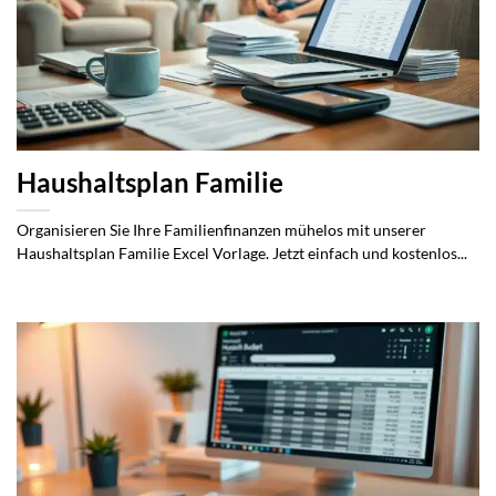
Haushaltsplan Familie
Organisieren Sie Ihre Familienfinanzen mühelos mit unserer
Haushaltsplan Familie Excel Vorlage. Jetzt einfach und kostenlos...