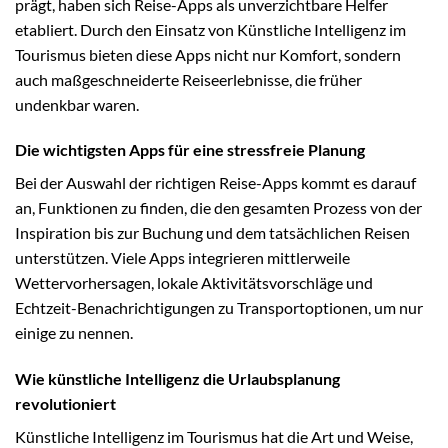
prägt, haben sich Reise-Apps als unverzichtbare Helfer
etabliert. Durch den Einsatz von Künstliche Intelligenz im
Tourismus bieten diese Apps nicht nur Komfort, sondern
auch maßgeschneiderte Reiseerlebnisse, die früher
undenkbar waren.
Die wichtigsten Apps für eine stressfreie Planung
Bei der Auswahl der richtigen Reise-Apps kommt es darauf
an, Funktionen zu finden, die den gesamten Prozess von der
Inspiration bis zur Buchung und dem tatsächlichen Reisen
unterstützen. Viele Apps integrieren mittlerweile
Wettervorhersagen, lokale Aktivitätsvorschläge und
Echtzeit-Benachrichtigungen zu Transportoptionen, um nur
einige zu nennen.
Wie künstliche Intelligenz die Urlaubsplanung
revolutioniert
Künstliche Intelligenz im Tourismus hat die Art und Weise,