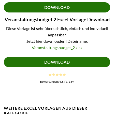
DOWNLOAD
Veranstaltungsbudget 2 Excel Vorlage Download
Diese Vorlage ist sehr übersichtlich, einfach und individuell
anpassbar.
Jetzt hier downloaden! Dateiname:
Veranstaltungsbudget_2.xlsx
DOWNLOAD
Bewertungen:
4.8
/ 5.
169
WEITERE EXCEL VORLAGEN AUS DIESER
KATEGORIE