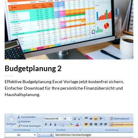
Budgetplanung 2
Effektive Budgetplanung Excel Vorlage jetzt kostenfrei sichern.
Einfacher Download für Ihre persönliche Finanzübersicht und
Haushaltsplanung.