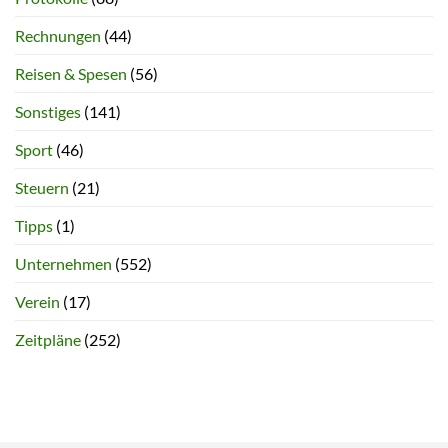
Rechnungen
(44)
Reisen & Spesen
(56)
Sonstiges
(141)
Sport
(46)
Steuern
(21)
Tipps
(1)
Unternehmen
(552)
Verein
(17)
Zeitpläne
(252)