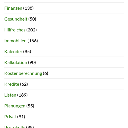
Finanzen
(138)
Gesundheit
(50)
Hilfreiches
(202)
Immobilien
(156)
Kalender
(85)
Kalkulation
(90)
Kostenberechnung
(6)
Kredite
(62)
Listen
(189)
Planungen
(55)
Privat
(91)
Protokolle
(88)