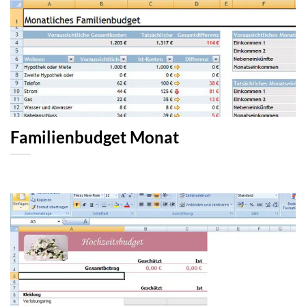
Familienbudget Monat