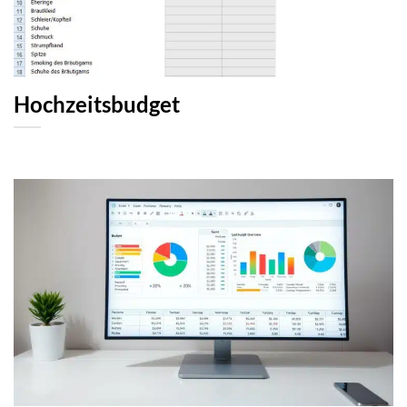
Hochzeitsbudget