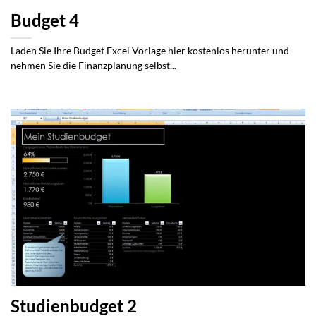
Budget 4
Laden Sie Ihre Budget Excel Vorlage hier kostenlos herunter und
nehmen Sie die Finanzplanung selbst...
Studienbudget 2