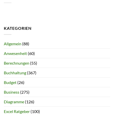
KATEGORIEN
Allgemein
(88)
Anwesenheit
(60)
Berechnungen
(55)
Buchhaltung
(367)
Budget
(26)
Business
(275)
Diagramme
(126)
Excel Ratgeber
(100)