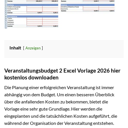
Inhalt
Anzeigen
Veranstaltungsbudget 2 Excel Vorlage 2026 hier
kostenlos downloaden
Die Planung einer erfolgreichen Veranstaltung ist immer
abhängig von dem Budget. Um einen besseren Überblick
über die anfallenden Kosten zu bekommen, bietet die
Vorlage eine sehr gute Grundlage. Hier werden die
eingeplanten und die tatsächlichen Kosten aufgeführt, die
während der Organisation der Veranstaltung entstehen.