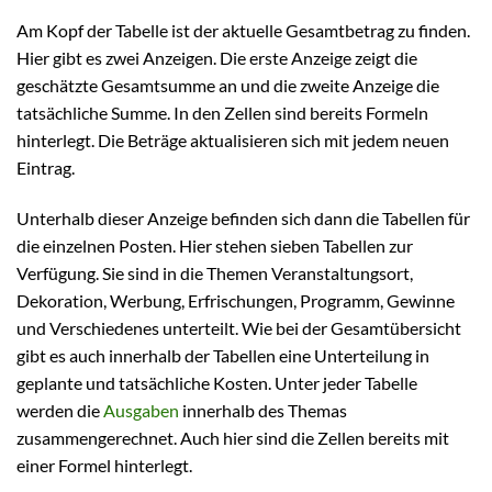
Am Kopf der Tabelle ist der aktuelle Gesamtbetrag zu finden.
Hier gibt es zwei Anzeigen. Die erste Anzeige zeigt die
geschätzte Gesamtsumme an und die zweite Anzeige die
tatsächliche Summe. In den Zellen sind bereits Formeln
hinterlegt. Die Beträge aktualisieren sich mit jedem neuen
Eintrag.
Unterhalb dieser Anzeige befinden sich dann die Tabellen für
die einzelnen Posten. Hier stehen sieben Tabellen zur
Verfügung. Sie sind in die Themen Veranstaltungsort,
Dekoration, Werbung, Erfrischungen, Programm, Gewinne
und Verschiedenes unterteilt. Wie bei der Gesamtübersicht
gibt es auch innerhalb der Tabellen eine Unterteilung in
geplante und tatsächliche Kosten. Unter jeder Tabelle
werden die
Ausgaben
innerhalb des Themas
zusammengerechnet. Auch hier sind die Zellen bereits mit
einer Formel hinterlegt.