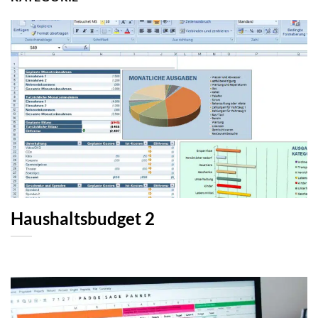
Haushaltsbudget 2