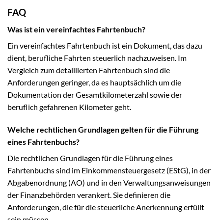
FAQ
Was ist ein vereinfachtes Fahrtenbuch?
Ein vereinfachtes Fahrtenbuch ist ein Dokument, das dazu
dient, berufliche Fahrten steuerlich nachzuweisen. Im
Vergleich zum detaillierten Fahrtenbuch sind die
Anforderungen geringer, da es hauptsächlich um die
Dokumentation der Gesamtkilometerzahl sowie der
beruflich gefahrenen Kilometer geht.
Welche rechtlichen Grundlagen gelten für die Führung
eines Fahrtenbuchs?
Die rechtlichen Grundlagen für die Führung eines
Fahrtenbuchs sind im Einkommensteuergesetz (EStG), in der
Abgabenordnung (AO) und in den Verwaltungsanweisungen
der Finanzbehörden verankert. Sie definieren die
Anforderungen, die für die steuerliche Anerkennung erfüllt
sein müssen.