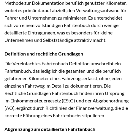
Methode zur Dokumentation beruflich genutzter Kilometer,
wobei es primär darauf abzielt, den Verwaltungsaufwand für
Fahrer und Unternehmen zu minimieren. Es unterscheidet
sich von einem vollständigen Fahrtenbuch durch weniger
detaillierte Eintragungen, was es besonders für kleine
Unternehmen und Selbstständige attraktiv macht.
Definition und rechtliche Grundlagen
Die Vereinfachtes Fahrtenbuch Definition umschreibt ein
Fahrtenbuch, das lediglich die gesamten und die beruflich
gefahrenen Kilometer eines Fahrzeugs erfasst, ohne jeden
einzelnen Fahrtweg im Detail zu dokumentieren. Die
Rechtliche Grundlagen Fahrtenbuch finden ihren Ursprung
im Einkommensteuergesetz (EStG) und der Abgabenordnung
(AO), ergänzt durch Richtlinien der Finanzverwaltung, die die
korrekte Führung eines Fahrtenbuchs stipulieren.
Abgrenzung zum detaillierten Fahrtenbuch