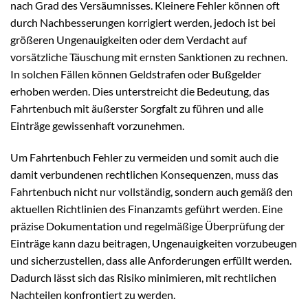
nach Grad des Versäumnisses. Kleinere Fehler können oft
durch Nachbesserungen korrigiert werden, jedoch ist bei
größeren Ungenauigkeiten oder dem Verdacht auf
vorsätzliche Täuschung mit ernsten Sanktionen zu rechnen.
In solchen Fällen können Geldstrafen oder Bußgelder
erhoben werden. Dies unterstreicht die Bedeutung, das
Fahrtenbuch mit äußerster Sorgfalt zu führen und alle
Einträge gewissenhaft vorzunehmen.
Um Fahrtenbuch Fehler zu vermeiden und somit auch die
damit verbundenen rechtlichen Konsequenzen, muss das
Fahrtenbuch nicht nur vollständig, sondern auch gemäß den
aktuellen Richtlinien des Finanzamts geführt werden. Eine
präzise Dokumentation und regelmäßige Überprüfung der
Einträge kann dazu beitragen, Ungenauigkeiten vorzubeugen
und sicherzustellen, dass alle Anforderungen erfüllt werden.
Dadurch lässt sich das Risiko minimieren, mit rechtlichen
Nachteilen konfrontiert zu werden.