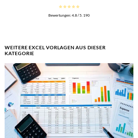
Bewertungen:
4.8
/ 5.
190
WEITERE EXCEL VORLAGEN AUS DIESER
KATEGORIE