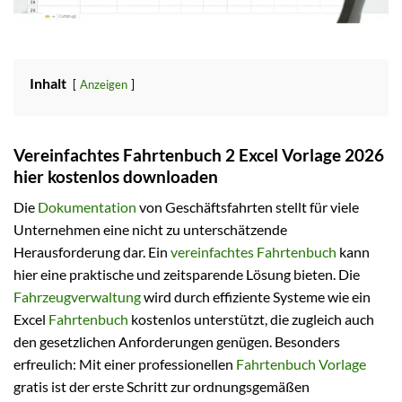
Inhalt
Anzeigen
Vereinfachtes Fahrtenbuch 2 Excel Vorlage 2026
hier kostenlos downloaden
Die
Dokumentation
von Geschäftsfahrten stellt für viele
Unternehmen eine nicht zu unterschätzende
Herausforderung dar. Ein
vereinfachtes Fahrtenbuch
kann
hier eine praktische und zeitsparende Lösung bieten. Die
Fahrzeugverwaltung
wird durch effiziente Systeme wie ein
Excel
Fahrtenbuch
kostenlos unterstützt, die zugleich auch
den gesetzlichen Anforderungen genügen. Besonders
erfreulich: Mit einer professionellen
Fahrtenbuch Vorlage
gratis ist der erste Schritt zur ordnungsgemäßen