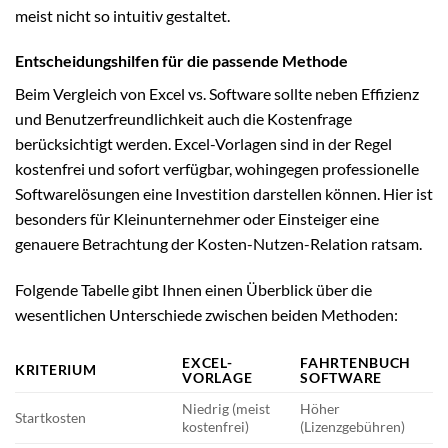
meist nicht so intuitiv gestaltet.
Entscheidungshilfen für die passende Methode
Beim Vergleich von Excel vs. Software sollte neben Effizienz
und Benutzerfreundlichkeit auch die Kostenfrage
berücksichtigt werden. Excel-Vorlagen sind in der Regel
kostenfrei und sofort verfügbar, wohingegen professionelle
Softwarelösungen eine Investition darstellen können. Hier ist
besonders für Kleinunternehmer oder Einsteiger eine
genauere Betrachtung der Kosten-Nutzen-Relation ratsam.
Folgende Tabelle gibt Ihnen einen Überblick über die
wesentlichen Unterschiede zwischen beiden Methoden:
EXCEL-
FAHRTENBUCH
KRITERIUM
VORLAGE
SOFTWARE
Niedrig (meist
Höher
Startkosten
kostenfrei)
(Lizenzgebühren)