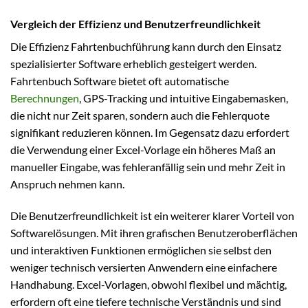
Vergleich der Effizienz und Benutzerfreundlichkeit
Die Effizienz Fahrtenbuchführung kann durch den Einsatz
spezialisierter Software erheblich gesteigert werden.
Fahrtenbuch Software bietet oft automatische
Berechnungen
, GPS-Tracking und intuitive Eingabemasken,
die nicht nur Zeit sparen, sondern auch die Fehlerquote
signifikant reduzieren können. Im Gegensatz dazu erfordert
die Verwendung einer Excel-Vorlage ein höheres Maß an
manueller Eingabe, was fehleranfällig sein und mehr Zeit in
Anspruch nehmen kann.
Die Benutzerfreundlichkeit ist ein weiterer klarer Vorteil von
Softwarelösungen. Mit ihren grafischen Benutzeroberflächen
und interaktiven Funktionen ermöglichen sie selbst den
weniger technisch versierten Anwendern eine einfachere
Handhabung. Excel-Vorlagen, obwohl flexibel und mächtig,
erfordern oft eine tiefere technische Verständnis und sind