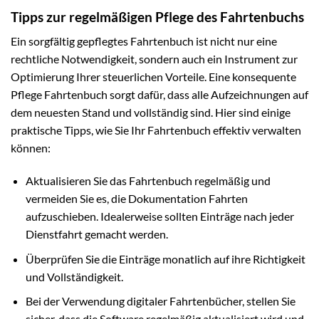
Tipps zur regelmäßigen Pflege des Fahrtenbuchs
Ein sorgfältig gepflegtes Fahrtenbuch ist nicht nur eine
rechtliche Notwendigkeit, sondern auch ein Instrument zur
Optimierung Ihrer steuerlichen Vorteile. Eine konsequente
Pflege Fahrtenbuch sorgt dafür, dass alle Aufzeichnungen auf
dem neuesten Stand und vollständig sind. Hier sind einige
praktische Tipps, wie Sie Ihr Fahrtenbuch effektiv verwalten
können:
Aktualisieren Sie das Fahrtenbuch regelmäßig und
vermeiden Sie es, die Dokumentation Fahrten
aufzuschieben. Idealerweise sollten Einträge nach jeder
Dienstfahrt gemacht werden.
Überprüfen Sie die Einträge monatlich auf ihre Richtigkeit
und Vollständigkeit.
Bei der Verwendung digitaler Fahrtenbücher, stellen Sie
sicher, dass die Software regelmäßig aktualisiert wird und