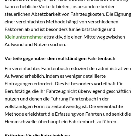
kann erhebliche Vorteile bieten, insbesondere bei der
steuerlichen Absetzbarkeit von Fahrzeugkosten. Die Eignung
einer vereinfachten Methode hängt von verschiedenen
Faktoren ab und ist besonders für Selbstständige und
Kleinunternehmer
attraktiv, die einen Mittelweg zwischen
Aufwand und Nutzen suchen.
Vorteile gegenüber dem vollständigen Fahrtenbuch
Ein vereinfachtes Fahrtenbuch reduziert den administrativen
Aufwand erheblich, indem es weniger detaillierte
Eintragungen erfordert. Dies ist besonders vorteilhaft für
Berufstätige, die ihr Fahrzeug nicht überwiegend geschäftlich
nutzen und denen die Führung Fahrtenbuch in der
vollständigen Form zu zeitaufwendig ist. Die vereinfachte
Methode erleichtert die Erfassung von Fahrten und senkt die
Hemmschwelle, überhaupt ein Fahrtenbuch zu führen.
Kriterien für die Entscheidung