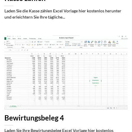
Laden Sie die Kasse zählen Excel Vorlage hier kostenlos herunter
und erleichtern Sie Ihre tägliche...
Bewirtungsbeleg 4
Laden Sie Ihre Bewirtungsbeleg Excel Vorlage hier kostenlos