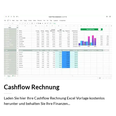
Cashflow Rechnung
Laden Sie hier Ihre Cashflow Rechnung Excel Vorlage kostenlos
herunter und behalten Sie Ihre Finanzen...