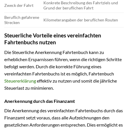
Konkrete Beschreibung des Fahrtziels und
Zweck der Fahrt
Grund der beruflichen Fahrt
Beruflich gefahrene
Kilometerangaben der beruflichen Routen
Strecken
Steuerliche Vorteile eines vereinfachten
Fahrtenbuchs nutzen
Die Steuerliche Anerkennung Fahrtenbuch kann zu
erheblichen Ersparnissen führen, wenn die richtigen Schritte
befolgt werden. Durch die korrekte Führung eines
vereinfachten Fahrtenbuchs ist es möglich, Fahrtenbuch
Steuererklärung
effektiv zu nutzen und somit die jährliche
Steuerlast zu minimieren.
Anerkennung durch das Finanzamt
Die Anerkennung des vereinfachten Fahrtenbuchs durch das
Finanzamt setzt voraus, dass alle Aufzeichnungen den
gesetzlichen Anforderungen entsprechen. Dies ermöglicht es