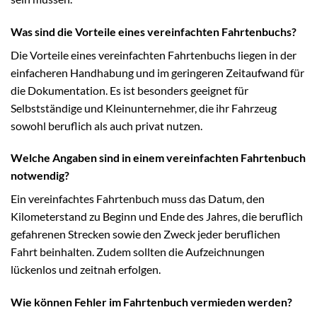
Was sind die Vorteile eines vereinfachten Fahrtenbuchs?
Die Vorteile eines vereinfachten Fahrtenbuchs liegen in der
einfacheren Handhabung und im geringeren Zeitaufwand für
die Dokumentation. Es ist besonders geeignet für
Selbstständige und Kleinunternehmer, die ihr Fahrzeug
sowohl beruflich als auch privat nutzen.
Welche Angaben sind in einem vereinfachten Fahrtenbuch
notwendig?
Ein vereinfachtes Fahrtenbuch muss das Datum, den
Kilometerstand zu Beginn und Ende des Jahres, die beruflich
gefahrenen Strecken sowie den Zweck jeder beruflichen
Fahrt beinhalten. Zudem sollten die Aufzeichnungen
lückenlos und zeitnah erfolgen.
Wie können Fehler im Fahrtenbuch vermieden werden?