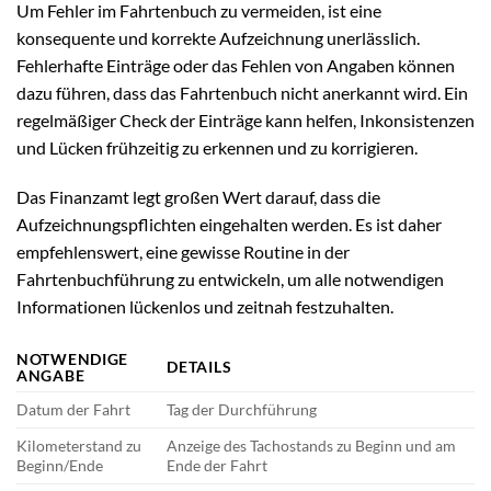
Um Fehler im Fahrtenbuch zu vermeiden, ist eine
konsequente und korrekte Aufzeichnung unerlässlich.
Fehlerhafte Einträge oder das Fehlen von Angaben können
dazu führen, dass das Fahrtenbuch nicht anerkannt wird. Ein
regelmäßiger Check der Einträge kann helfen, Inkonsistenzen
und Lücken frühzeitig zu erkennen und zu korrigieren.
Das Finanzamt legt großen Wert darauf, dass die
Aufzeichnungspflichten eingehalten werden. Es ist daher
empfehlenswert, eine gewisse Routine in der
Fahrtenbuchführung zu entwickeln, um alle notwendigen
Informationen lückenlos und zeitnah festzuhalten.
NOTWENDIGE
DETAILS
ANGABE
Datum der Fahrt
Tag der Durchführung
Kilometerstand zu
Anzeige des Tachostands zu Beginn und am
Beginn/Ende
Ende der Fahrt