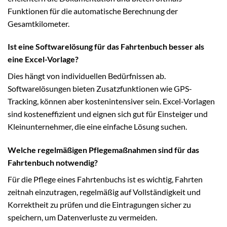
Funktionen für die automatische Berechnung der
Gesamtkilometer.
Ist eine Softwarelösung für das Fahrtenbuch besser als
eine Excel-Vorlage?
Dies hängt von individuellen Bedürfnissen ab.
Softwarelösungen bieten Zusatzfunktionen wie GPS-
Tracking, können aber kostenintensiver sein. Excel-Vorlagen
sind kosteneffizient und eignen sich gut für Einsteiger und
Kleinunternehmer, die eine einfache Lösung suchen.
Welche regelmäßigen Pflegemaßnahmen sind für das
Fahrtenbuch notwendig?
Für die Pflege eines Fahrtenbuchs ist es wichtig, Fahrten
zeitnah einzutragen, regelmäßig auf Vollständigkeit und
Korrektheit zu prüfen und die Eintragungen sicher zu
speichern, um Datenverluste zu vermeiden.