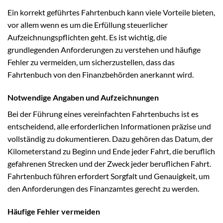
Ein korrekt geführtes Fahrtenbuch kann viele Vorteile bieten,
vor allem wenn es um die Erfüllung steuerlicher
Aufzeichnungspflichten geht. Es ist wichtig, die
grundlegenden Anforderungen zu verstehen und häufige
Fehler zu vermeiden, um sicherzustellen, dass das
Fahrtenbuch von den Finanzbehörden anerkannt wird.
Notwendige Angaben und Aufzeichnungen
Bei der Führung eines vereinfachten Fahrtenbuchs ist es
entscheidend, alle erforderlichen Informationen präzise und
vollständig zu dokumentieren. Dazu gehören das Datum, der
Kilometerstand zu Beginn und Ende jeder Fahrt, die beruflich
gefahrenen Strecken und der Zweck jeder beruflichen Fahrt.
Fahrtenbuch führen erfordert Sorgfalt und Genauigkeit, um
den Anforderungen des Finanzamtes gerecht zu werden.
Häufige Fehler vermeiden