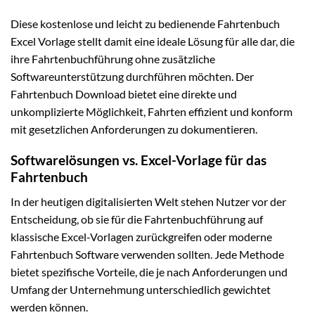
Diese kostenlose und leicht zu bedienende Fahrtenbuch
Excel Vorlage stellt damit eine ideale Lösung für alle dar, die
ihre Fahrtenbuchführung ohne zusätzliche
Softwareunterstützung durchführen möchten. Der
Fahrtenbuch Download bietet eine direkte und
unkomplizierte Möglichkeit, Fahrten effizient und konform
mit gesetzlichen Anforderungen zu dokumentieren.
Softwarelösungen vs. Excel-Vorlage für das
Fahrtenbuch
In der heutigen digitalisierten Welt stehen Nutzer vor der
Entscheidung, ob sie für die Fahrtenbuchführung auf
klassische Excel-Vorlagen zurückgreifen oder moderne
Fahrtenbuch Software verwenden sollten. Jede Methode
bietet spezifische Vorteile, die je nach Anforderungen und
Umfang der Unternehmung unterschiedlich gewichtet
werden können.