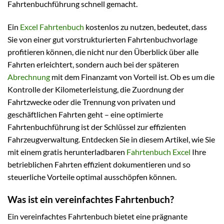
Fahrtenbuchführung schnell gemacht.
Ein
Excel Fahrtenbuch
kostenlos zu nutzen, bedeutet, dass
Sie von einer gut vorstrukturierten Fahrtenbuchvorlage
profitieren können, die nicht nur den Überblick über alle
Fahrten erleichtert, sondern auch bei der späteren
Abrechnung
mit dem Finanzamt von Vorteil ist. Ob es um die
Kontrolle der Kilometerleistung, die Zuordnung der
Fahrtzwecke oder die Trennung von privaten und
geschäftlichen Fahrten geht – eine optimierte
Fahrtenbuchführung ist der Schlüssel zur effizienten
Fahrzeugverwaltung. Entdecken Sie in diesem Artikel, wie Sie
mit einem gratis herunterladbaren
Fahrtenbuch Excel
Ihre
betrieblichen Fahrten effizient dokumentieren und so
steuerliche Vorteile optimal ausschöpfen können.
Was ist ein vereinfachtes Fahrtenbuch?
Ein vereinfachtes Fahrtenbuch bietet eine prägnante