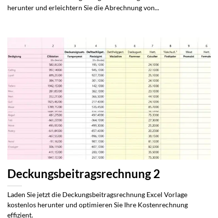
herunter und erleichtern Sie die Abrechnung von...
Deckungsbeitragsrechnung 2
Laden Sie jetzt die Deckungsbeitragsrechnung Excel Vorlage
kostenlos herunter und optimieren Sie Ihre Kostenrechnung
effizient.