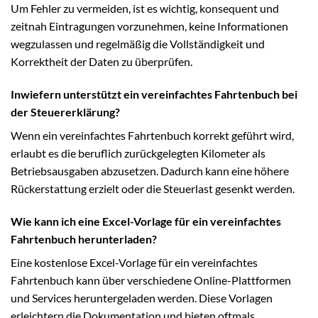
Um Fehler zu vermeiden, ist es wichtig, konsequent und
zeitnah Eintragungen vorzunehmen, keine Informationen
wegzulassen und regelmäßig die Vollständigkeit und
Korrektheit der Daten zu überprüfen.
Inwiefern unterstützt ein vereinfachtes Fahrtenbuch bei
der Steuererklärung?
Wenn ein vereinfachtes Fahrtenbuch korrekt geführt wird,
erlaubt es die beruflich zurückgelegten Kilometer als
Betriebsausgaben abzusetzen. Dadurch kann eine höhere
Rückerstattung erzielt oder die Steuerlast gesenkt werden.
Wie kann ich eine Excel-Vorlage für ein vereinfachtes
Fahrtenbuch herunterladen?
Eine kostenlose Excel-Vorlage für ein vereinfachtes
Fahrtenbuch kann über verschiedene Online-Plattformen
und Services heruntergeladen werden. Diese Vorlagen
erleichtern die Dokumentation und bieten oftmals