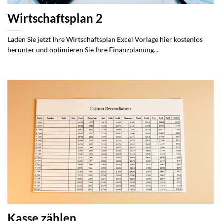
Wirtschaftsplan 2
Laden Sie jetzt Ihre Wirtschaftsplan Excel Vorlage hier kostenlos
herunter und optimieren Sie Ihre Finanzplanung...
Kasse zählen