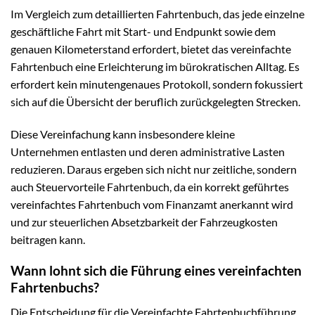
Im Vergleich zum detaillierten Fahrtenbuch, das jede einzelne
geschäftliche Fahrt mit Start- und Endpunkt sowie dem
genauen Kilometerstand erfordert, bietet das vereinfachte
Fahrtenbuch eine Erleichterung im bürokratischen Alltag. Es
erfordert kein minutengenaues Protokoll, sondern fokussiert
sich auf die Übersicht der beruflich zurückgelegten Strecken.
Diese Vereinfachung kann insbesondere kleine
Unternehmen entlasten und deren administrative Lasten
reduzieren. Daraus ergeben sich nicht nur zeitliche, sondern
auch Steuervorteile Fahrtenbuch, da ein korrekt geführtes
vereinfachtes Fahrtenbuch vom Finanzamt anerkannt wird
und zur steuerlichen Absetzbarkeit der Fahrzeugkosten
beitragen kann.
Wann lohnt sich die Führung eines vereinfachten
Fahrtenbuchs?
Die Entscheidung für die Vereinfachte Fahrtenbuchführung