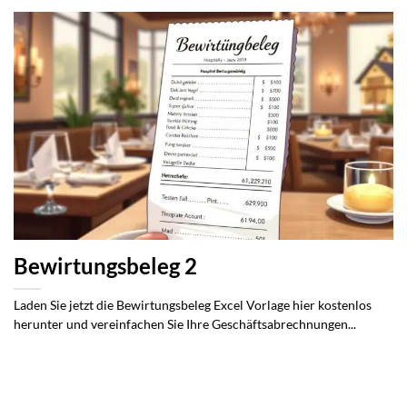
Bewirtungsbeleg 2
Laden Sie jetzt die Bewirtungsbeleg Excel Vorlage hier kostenlos
herunter und vereinfachen Sie Ihre Geschäftsabrechnungen...