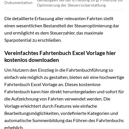
Dokumentation
Optimierung der Steuerrückerstattung
Die detaillierte Erfassung aller relevanten Fahrten stellt
einen wesentlichen Bestandteil der Steueroptimierung dar
und ermöglicht es dem Steuerzahler, das maximale
Sparpotential zu erschließen.
Vereinfachtes Fahrtenbuch Excel Vorlage hier
kostenlos downloaden
Um Nutzern den Einstieg in die Fahrtenbuchführung so
einfach wie möglich zu gestalten, bieten wir eine hochwertige
Fahrtenbuch Excel Vorlage an. Dieses kostenlose
Fahrtenbuch kann hier direkt heruntergeladen und sofort für
die Aufzeichnung von Fahrten verwendet werden. Die
Vorlage erleichtert durch Features wie einfache
Bearbeitungsmöglichkeiten, vordefinierte Kategorien und
automatische Summenbildung das Führen des Fahrtenbuchs
erheblich.