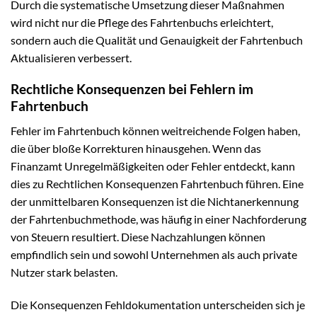
Durch die systematische Umsetzung dieser Maßnahmen
wird nicht nur die Pflege des Fahrtenbuchs erleichtert,
sondern auch die Qualität und Genauigkeit der Fahrtenbuch
Aktualisieren verbessert.
Rechtliche Konsequenzen bei Fehlern im
Fahrtenbuch
Fehler im Fahrtenbuch können weitreichende Folgen haben,
die über bloße Korrekturen hinausgehen. Wenn das
Finanzamt Unregelmäßigkeiten oder Fehler entdeckt, kann
dies zu Rechtlichen Konsequenzen Fahrtenbuch führen. Eine
der unmittelbaren Konsequenzen ist die Nichtanerkennung
der Fahrtenbuchmethode, was häufig in einer Nachforderung
von Steuern resultiert. Diese Nachzahlungen können
empfindlich sein und sowohl Unternehmen als auch private
Nutzer stark belasten.
Die Konsequenzen Fehldokumentation unterscheiden sich je