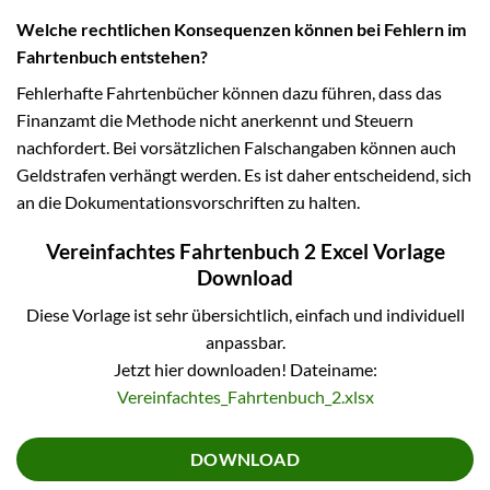
Welche rechtlichen Konsequenzen können bei Fehlern im
Fahrtenbuch entstehen?
Fehlerhafte Fahrtenbücher können dazu führen, dass das
Finanzamt die Methode nicht anerkennt und Steuern
nachfordert. Bei vorsätzlichen Falschangaben können auch
Geldstrafen verhängt werden. Es ist daher entscheidend, sich
an die Dokumentationsvorschriften zu halten.
Vereinfachtes Fahrtenbuch 2 Excel Vorlage
Download
Diese Vorlage ist sehr übersichtlich, einfach und individuell
anpassbar.
Jetzt hier downloaden! Dateiname:
Vereinfachtes_Fahrtenbuch_2.xlsx
DOWNLOAD