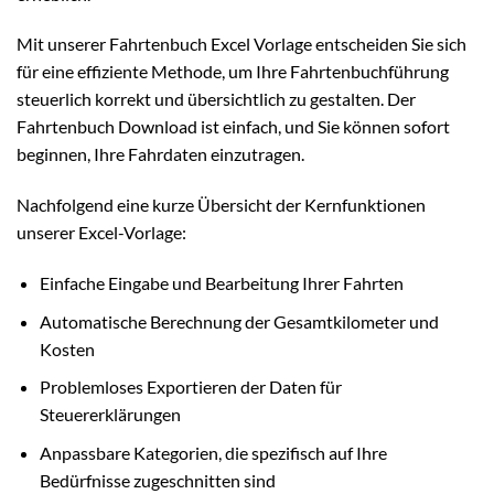
Mit unserer Fahrtenbuch Excel Vorlage entscheiden Sie sich
für eine effiziente Methode, um Ihre Fahrtenbuchführung
steuerlich korrekt und übersichtlich zu gestalten. Der
Fahrtenbuch Download ist einfach, und Sie können sofort
beginnen, Ihre Fahrdaten einzutragen.
Nachfolgend eine kurze Übersicht der Kernfunktionen
unserer Excel-Vorlage:
Einfache Eingabe und Bearbeitung Ihrer Fahrten
Automatische Berechnung der Gesamtkilometer und
Kosten
Problemloses Exportieren der Daten für
Steuererklärungen
Anpassbare Kategorien, die spezifisch auf Ihre
Bedürfnisse zugeschnitten sind