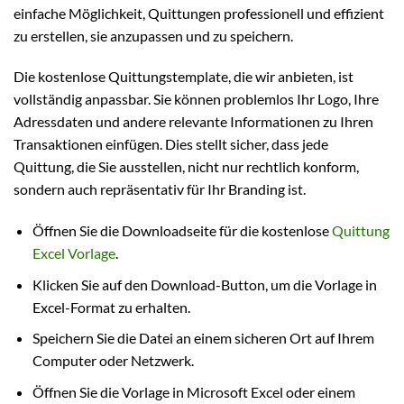
einfache Möglichkeit, Quittungen professionell und effizient
zu erstellen, sie anzupassen und zu speichern.
Die kostenlose Quittungstemplate, die wir anbieten, ist
vollständig anpassbar. Sie können problemlos Ihr Logo, Ihre
Adressdaten und andere relevante Informationen zu Ihren
Transaktionen einfügen. Dies stellt sicher, dass jede
Quittung, die Sie ausstellen, nicht nur rechtlich konform,
sondern auch repräsentativ für Ihr Branding ist.
Öffnen Sie die Downloadseite für die kostenlose
Quittung
Excel Vorlage
.
Klicken Sie auf den Download-Button, um die Vorlage in
Excel-Format zu erhalten.
Speichern Sie die Datei an einem sicheren Ort auf Ihrem
Computer oder Netzwerk.
Öffnen Sie die Vorlage in Microsoft Excel oder einem