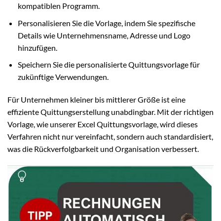
kompatiblen Programm.
Personalisieren Sie die Vorlage, indem Sie spezifische
Details wie Unternehmensname, Adresse und Logo
hinzufügen.
Speichern Sie die personalisierte Quittungsvorlage für
zukünftige Verwendungen.
Für Unternehmen kleiner bis mittlerer Größe ist eine
effiziente Quittungserstellung unabdingbar. Mit der richtigen
Vorlage, wie unserer Excel Quittungsvorlage, wird dieses
Verfahren nicht nur vereinfacht, sondern auch standardisiert,
was die Rückverfolgbarkeit und Organisation verbessert.