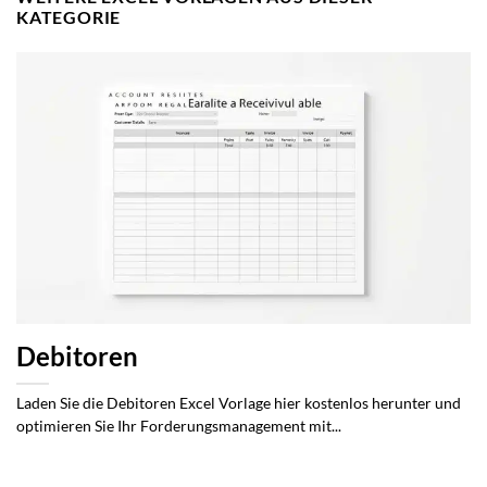
KATEGORIE
Debitoren
Laden Sie die Debitoren Excel Vorlage hier kostenlos herunter und
optimieren Sie Ihr Forderungsmanagement mit...