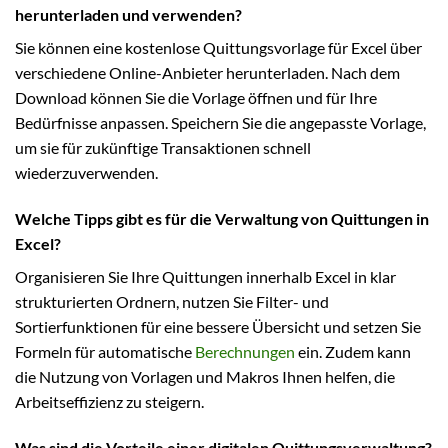
herunterladen und verwenden?
Sie können eine kostenlose Quittungsvorlage für Excel über
verschiedene Online-Anbieter herunterladen. Nach dem
Download können Sie die Vorlage öffnen und für Ihre
Bedürfnisse anpassen. Speichern Sie die angepasste Vorlage,
um sie für zukünftige Transaktionen schnell
wiederzuverwenden.
Welche Tipps gibt es für die Verwaltung von Quittungen in
Excel?
Organisieren Sie Ihre Quittungen innerhalb Excel in klar
strukturierten Ordnern, nutzen Sie Filter- und
Sortierfunktionen für eine bessere Übersicht und setzen Sie
Formeln für automatische
Berechnungen
ein. Zudem kann
die Nutzung von Vorlagen und Makros Ihnen helfen, die
Arbeitseffizienz zu steigern.
Was sind die Vorteile einer digitalen Quittungsverwaltung?