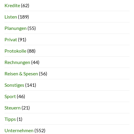
Kredite
(62)
Listen
(189)
Planungen
(55)
Privat
(91)
Protokolle
(88)
Rechnungen
(44)
Reisen & Spesen
(56)
Sonstiges
(141)
Sport
(46)
Steuern
(21)
Tipps
(1)
Unternehmen
(552)