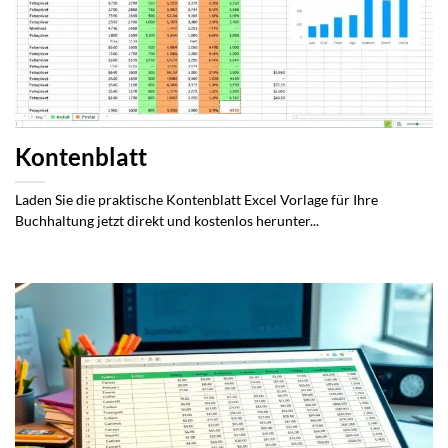
Kontenblatt
Laden Sie die praktische Kontenblatt Excel Vorlage für Ihre
Buchhaltung jetzt direkt und kostenlos herunter...