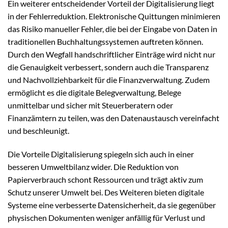
Ein weiterer entscheidender Vorteil der Digitalisierung liegt
in der Fehlerreduktion. Elektronische Quittungen minimieren
das Risiko manueller Fehler, die bei der Eingabe von Daten in
traditionellen Buchhaltungssystemen auftreten können.
Durch den Wegfall handschriftlicher Einträge wird nicht nur
die Genauigkeit verbessert, sondern auch die Transparenz
und Nachvollziehbarkeit für die Finanzverwaltung. Zudem
ermöglicht es die digitale Belegverwaltung, Belege
unmittelbar und sicher mit Steuerberatern oder
Finanzämtern zu teilen, was den Datenaustausch vereinfacht
und beschleunigt.
Die Vorteile Digitalisierung spiegeln sich auch in einer
besseren Umweltbilanz wider. Die Reduktion von
Papierverbrauch schont Ressourcen und trägt aktiv zum
Schutz unserer Umwelt bei. Des Weiteren bieten digitale
Systeme eine verbesserte Datensicherheit, da sie gegenüber
physischen Dokumenten weniger anfällig für Verlust und