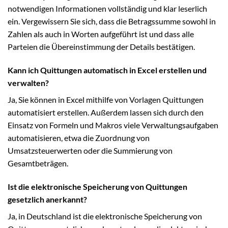
notwendigen Informationen vollständig und klar leserlich
ein. Vergewissern Sie sich, dass die Betragssumme sowohl in
Zahlen als auch in Worten aufgeführt ist und dass alle
Parteien die Übereinstimmung der Details bestätigen.
Kann ich Quittungen automatisch in Excel erstellen und
verwalten?
Ja, Sie können in Excel mithilfe von Vorlagen Quittungen
automatisiert erstellen. Außerdem lassen sich durch den
Einsatz von Formeln und Makros viele Verwaltungsaufgaben
automatisieren, etwa die Zuordnung von
Umsatzsteuerwerten oder die Summierung von
Gesamtbeträgen.
Ist die elektronische Speicherung von Quittungen
gesetzlich anerkannt?
Ja, in Deutschland ist die elektronische Speicherung von