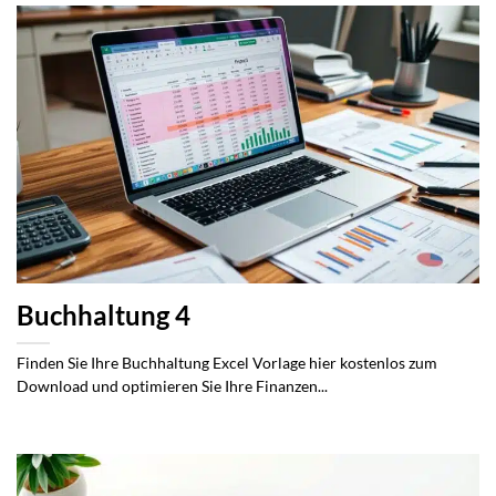
Buchhaltung 4
Finden Sie Ihre Buchhaltung Excel Vorlage hier kostenlos zum
Download und optimieren Sie Ihre Finanzen...