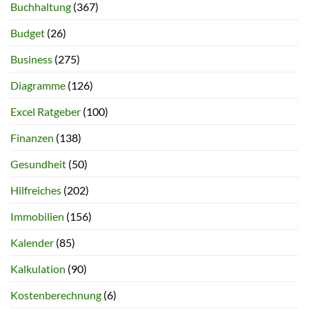
Buchhaltung
(367)
Budget
(26)
Business
(275)
Diagramme
(126)
Excel Ratgeber
(100)
Finanzen
(138)
Gesundheit
(50)
Hilfreiches
(202)
Immobilien
(156)
Kalender
(85)
Kalkulation
(90)
Kostenberechnung
(6)