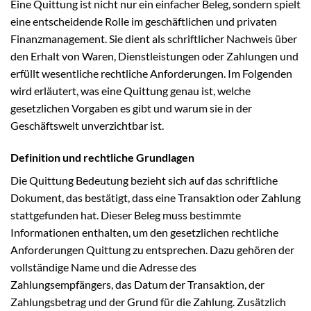
Eine Quittung ist nicht nur ein einfacher Beleg, sondern spielt
eine entscheidende Rolle im geschäftlichen und privaten
Finanzmanagement. Sie dient als schriftlicher Nachweis über
den Erhalt von Waren, Dienstleistungen oder Zahlungen und
erfüllt wesentliche rechtliche Anforderungen. Im Folgenden
wird erläutert, was eine Quittung genau ist, welche
gesetzlichen Vorgaben es gibt und warum sie in der
Geschäftswelt unverzichtbar ist.
Definition und rechtliche Grundlagen
Die Quittung Bedeutung bezieht sich auf das schriftliche
Dokument, das bestätigt, dass eine Transaktion oder Zahlung
stattgefunden hat. Dieser Beleg muss bestimmte
Informationen enthalten, um den gesetzlichen rechtliche
Anforderungen Quittung zu entsprechen. Dazu gehören der
vollständige Name und die Adresse des
Zahlungsempfängers, das Datum der Transaktion, der
Zahlungsbetrag und der Grund für die Zahlung. Zusätzlich