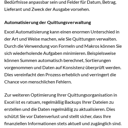
Bedürfnisse anpassbar sein und Felder für Datum, Betrag,
Lieferant und Zweck der Ausgabe vorsehen.
Automatisierung der Quittungsverwaltung
Excel Automatisierung kann einen enormen Unterschied in
der Art und Weise machen, wie Sie Quittungen verwalten.
Durch die Verwendung von Formeln und Makros können Sie
sich wiederholende Aufgaben minimieren. Beispielsweise
können Summen automatisch berechnet, Sortierungen
vorgenommen und Daten auf Konsistenz überprüft werden.
Dies vereinfacht den Prozess erheblich und verringert die
Chance von menschlichen Fehlern.
Zur weiteren Optimierung Ihrer Quittungsorganisation in
Excel ist es ratsam, regelmäßig Backups Ihrer Dateien zu
erstellen und die Daten regelmäßig zu aktualisieren. Dies
schützt Sie vor Datenverlust und stellt sicher, dass Ihre
finanziellen Informationen stets aktuell und zugänglich sind.