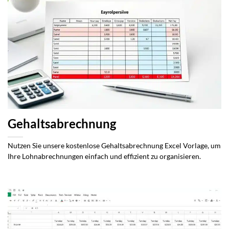
Gehaltsabrechnung
Nutzen Sie unsere kostenlose Gehaltsabrechnung Excel Vorlage, um
Ihre Lohnabrechnungen einfach und effizient zu organisieren.