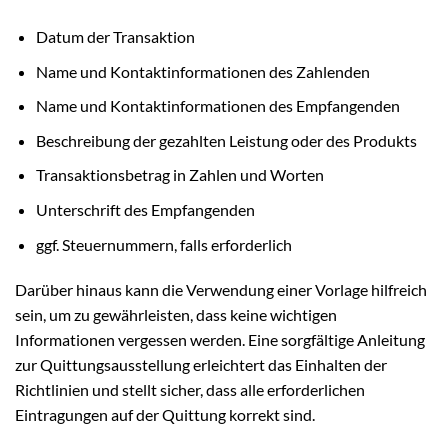
Datum der Transaktion
Name und Kontaktinformationen des Zahlenden
Name und Kontaktinformationen des Empfangenden
Beschreibung der gezahlten Leistung oder des Produkts
Transaktionsbetrag in Zahlen und Worten
Unterschrift des Empfangenden
ggf. Steuernummern, falls erforderlich
Darüber hinaus kann die Verwendung einer Vorlage hilfreich
sein, um zu gewährleisten, dass keine wichtigen
Informationen vergessen werden. Eine sorgfältige Anleitung
zur Quittungsausstellung erleichtert das Einhalten der
Richtlinien und stellt sicher, dass alle erforderlichen
Eintragungen auf der Quittung korrekt sind.