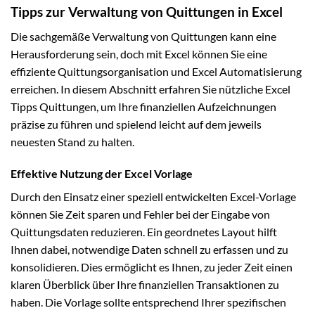
Tipps zur Verwaltung von Quittungen in Excel
Die sachgemäße Verwaltung von Quittungen kann eine
Herausforderung sein, doch mit Excel können Sie eine
effiziente Quittungsorganisation und Excel Automatisierung
erreichen. In diesem Abschnitt erfahren Sie nützliche Excel
Tipps Quittungen, um Ihre finanziellen Aufzeichnungen
präzise zu führen und spielend leicht auf dem jeweils
neuesten Stand zu halten.
Effektive Nutzung der Excel Vorlage
Durch den Einsatz einer speziell entwickelten Excel-Vorlage
können Sie Zeit sparen und Fehler bei der Eingabe von
Quittungsdaten reduzieren. Ein geordnetes Layout hilft
Ihnen dabei, notwendige Daten schnell zu erfassen und zu
konsolidieren. Dies ermöglicht es Ihnen, zu jeder Zeit einen
klaren Überblick über Ihre finanziellen Transaktionen zu
haben. Die Vorlage sollte entsprechend Ihrer spezifischen