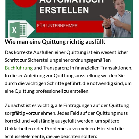
Wie man eine Quittung richtig ausfüllt
Das korrekte Ausfüllen einer Quittung ist ein wesentlicher
Schritt zur Sicherstellung einer ordnungsgemäßen
Buchführung
und Transparenz in finanziellen Transaktionen.
In dieser Anleitung zur Quittungsausstellung werden Sie
durch die wichtigen Schritte geführt, die notwendig sind, um
eine Quittung professionell zu erstellen.
Zunächst ist es wichtig, alle Eintragungen auf der Quittung
sorgfältig vorzunehmen. Jedes Feld auf der Quittung muss
korrekt und vollständig ausgefüllt werden, um spätere
Unklarheiten oder Probleme zu vermeiden. Hier sind die
Schlüsselelemente, die Sie beachten sollten: