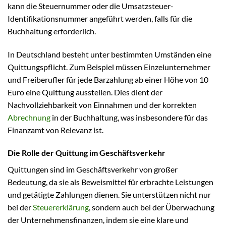
kann die Steuernummer oder die Umsatzsteuer-
Identifikationsnummer angeführt werden, falls für die
Buchhaltung erforderlich.
In Deutschland besteht unter bestimmten Umständen eine
Quittungspflicht. Zum Beispiel müssen Einzelunternehmer
und Freiberufler für jede Barzahlung ab einer Höhe von 10
Euro eine Quittung ausstellen. Dies dient der
Nachvollziehbarkeit von Einnahmen und der korrekten
Abrechnung
in der Buchhaltung, was insbesondere für das
Finanzamt von Relevanz ist.
Die Rolle der Quittung im Geschäftsverkehr
Quittungen sind im Geschäftsverkehr von großer
Bedeutung, da sie als Beweismittel für erbrachte Leistungen
und getätigte Zahlungen dienen. Sie unterstützen nicht nur
bei der
Steuererklärung
, sondern auch bei der Überwachung
der Unternehmensfinanzen, indem sie eine klare und