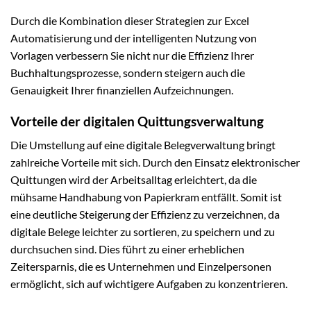
Durch die Kombination dieser Strategien zur Excel
Automatisierung und der intelligenten Nutzung von
Vorlagen verbessern Sie nicht nur die Effizienz Ihrer
Buchhaltungsprozesse, sondern steigern auch die
Genauigkeit Ihrer finanziellen Aufzeichnungen.
Vorteile der digitalen Quittungsverwaltung
Die Umstellung auf eine digitale Belegverwaltung bringt
zahlreiche Vorteile mit sich. Durch den Einsatz elektronischer
Quittungen wird der Arbeitsalltag erleichtert, da die
mühsame Handhabung von Papierkram entfällt. Somit ist
eine deutliche Steigerung der Effizienz zu verzeichnen, da
digitale Belege leichter zu sortieren, zu speichern und zu
durchsuchen sind. Dies führt zu einer erheblichen
Zeitersparnis, die es Unternehmen und Einzelpersonen
ermöglicht, sich auf wichtigere Aufgaben zu konzentrieren.