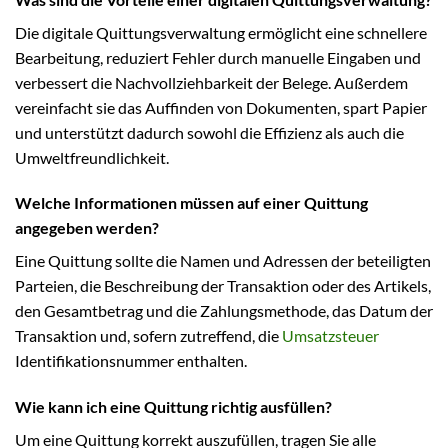
Die digitale Quittungsverwaltung ermöglicht eine schnellere
Bearbeitung, reduziert Fehler durch manuelle Eingaben und
verbessert die Nachvollziehbarkeit der Belege. Außerdem
vereinfacht sie das Auffinden von Dokumenten, spart Papier
und unterstützt dadurch sowohl die Effizienz als auch die
Umweltfreundlichkeit.
Welche Informationen müssen auf einer Quittung
angegeben werden?
Eine Quittung sollte die Namen und Adressen der beteiligten
Parteien, die Beschreibung der Transaktion oder des Artikels,
den Gesamtbetrag und die Zahlungsmethode, das Datum der
Transaktion und, sofern zutreffend, die
Umsatzsteuer
Identifikationsnummer enthalten.
Wie kann ich eine Quittung richtig ausfüllen?
Um eine Quittung korrekt auszufüllen, tragen Sie alle