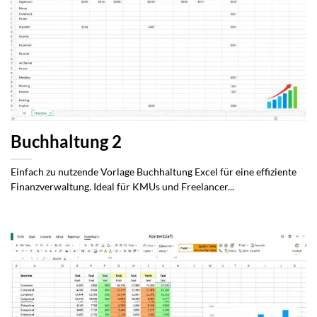
Buchhaltung 2
Einfach zu nutzende Vorlage Buchhaltung Excel für eine effiziente
Finanzverwaltung. Ideal für KMUs und Freelancer...