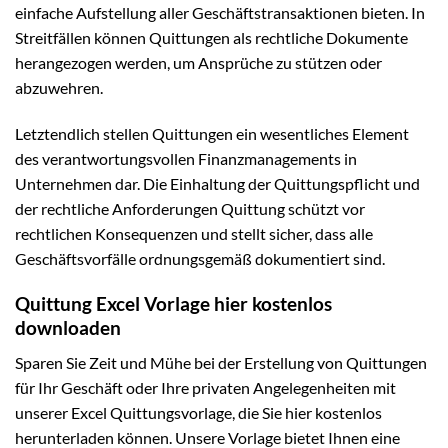
einfache Aufstellung aller Geschäftstransaktionen bieten. In
Streitfällen können Quittungen als rechtliche Dokumente
herangezogen werden, um Ansprüche zu stützen oder
abzuwehren.
Letztendlich stellen Quittungen ein wesentliches Element
des verantwortungsvollen Finanzmanagements in
Unternehmen dar. Die Einhaltung der Quittungspflicht und
der rechtliche Anforderungen Quittung schützt vor
rechtlichen Konsequenzen und stellt sicher, dass alle
Geschäftsvorfälle ordnungsgemäß dokumentiert sind.
Quittung Excel Vorlage hier kostenlos
downloaden
Sparen Sie Zeit und Mühe bei der Erstellung von Quittungen
für Ihr Geschäft oder Ihre privaten Angelegenheiten mit
unserer Excel Quittungsvorlage, die Sie hier kostenlos
herunterladen können. Unsere Vorlage bietet Ihnen eine