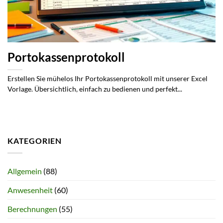
Portokassenprotokoll
Erstellen Sie mühelos Ihr Portokassenprotokoll mit unserer Excel
Vorlage. Übersichtlich, einfach zu bedienen und perfekt...
KATEGORIEN
Allgemein
(88)
Anwesenheit
(60)
Berechnungen
(55)