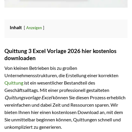
Inhalt
Anzeigen
Quittung 3 Excel Vorlage 2026 hier kostenlos
downloaden
Von kleinen Betrieben bis zu großen
Unternehmensstrukturen, die Erstellung einer korrekten
Quittung
ist ein wesentlicher Bestandteil des
Geschäftsalltags. Mit einer professionell gestalteten
Quittungsvorlage Excel
können Sie diesen Prozess erheblich
vereinfachen und dabei Zeit und Ressourcen sparen. Wir
bieten Ihnen hier einen kostenlosen Download an, mit dem
Sie unmittelbar beginnen können, Quittungen schnell und
unkompliziert zu generieren.