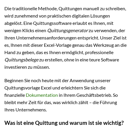
Die traditionelle Methode, Quittungen manuell zu schreiben,
wird zunehmend von praktischen digitalen Lösungen
abgelöst. Eine Quittungssoftware erlaubt es Ihnen, mit
wenigen Klicks einen
Quittungsgenerator
zu verwenden, der
Ihren Unternehmensanforderungen entspricht. Unser Ziel ist
es, Ihnen mit dieser Excel-Vorlage genau das Werkzeug an die
Hand zu geben, das es Ihnen ermöglicht, professionelle
Quittungsbelege
zu erstellen, ohne in eine teure Software
investieren zu müssen.
Beginnen Sie noch heute mit der Anwendung unserer
Quittungsvorlage Excel und erleichtern Sie sich die
finanzielle
Dokumentation
in Ihrem Geschäftsbetrieb. So
bleibt mehr Zeit für das, was wirklich zählt – die Führung
Ihres Unternehmens.
Was ist eine Quittung und warum ist sie wichtig?