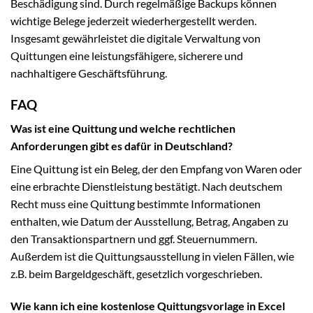
Beschädigung sind. Durch regelmäßige Backups können
wichtige Belege jederzeit wiederhergestellt werden.
Insgesamt gewährleistet die digitale Verwaltung von
Quittungen eine leistungsfähigere, sicherere und
nachhaltigere Geschäftsführung.
FAQ
Was ist eine Quittung und welche rechtlichen
Anforderungen gibt es dafür in Deutschland?
Eine Quittung ist ein Beleg, der den Empfang von Waren oder
eine erbrachte Dienstleistung bestätigt. Nach deutschem
Recht muss eine Quittung bestimmte Informationen
enthalten, wie Datum der Ausstellung, Betrag, Angaben zu
den Transaktionspartnern und ggf. Steuernummern.
Außerdem ist die Quittungsausstellung in vielen Fällen, wie
z.B. beim Bargeldgeschäft, gesetzlich vorgeschrieben.
Wie kann ich eine kostenlose Quittungsvorlage in Excel