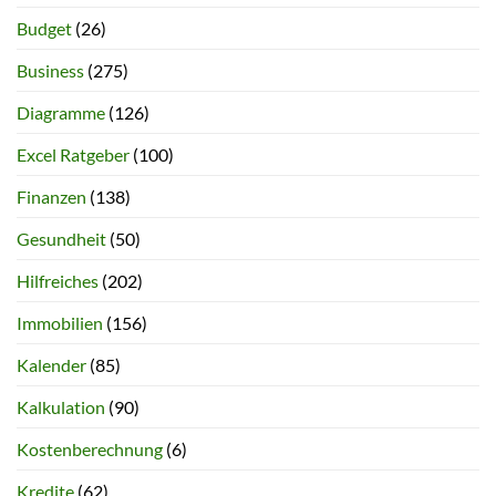
Budget
(26)
Business
(275)
Diagramme
(126)
Excel Ratgeber
(100)
Finanzen
(138)
Gesundheit
(50)
Hilfreiches
(202)
Immobilien
(156)
Kalender
(85)
Kalkulation
(90)
Kostenberechnung
(6)
Kredite
(62)