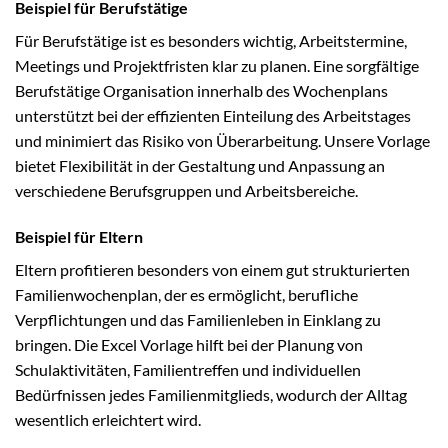
Beispiel für Berufstätige
Für Berufstätige ist es besonders wichtig, Arbeitstermine,
Meetings und Projektfristen klar zu planen. Eine sorgfältige
Berufstätige Organisation innerhalb des Wochenplans
unterstützt bei der effizienten Einteilung des Arbeitstages
und minimiert das Risiko von Überarbeitung. Unsere Vorlage
bietet Flexibilität in der Gestaltung und Anpassung an
verschiedene Berufsgruppen und Arbeitsbereiche.
Beispiel für Eltern
Eltern profitieren besonders von einem gut strukturierten
Familienwochenplan, der es ermöglicht, berufliche
Verpflichtungen und das Familienleben in Einklang zu
bringen. Die Excel Vorlage hilft bei der Planung von
Schulaktivitäten, Familientreffen und individuellen
Bedürfnissen jedes Familienmitglieds, wodurch der Alltag
wesentlich erleichtert wird.