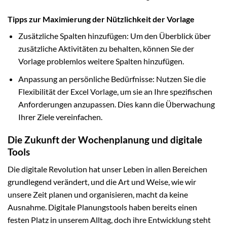
Tipps zur Maximierung der Nützlichkeit der Vorlage
Zusätzliche Spalten hinzufügen: Um den Überblick über
zusätzliche Aktivitäten zu behalten, können Sie der
Vorlage problemlos weitere Spalten hinzufügen.
Anpassung an persönliche Bedürfnisse: Nutzen Sie die
Flexibilität der Excel Vorlage, um sie an Ihre spezifischen
Anforderungen anzupassen. Dies kann die Überwachung
Ihrer Ziele vereinfachen.
Die Zukunft der Wochenplanung und digitale
Tools
Die digitale Revolution hat unser Leben in allen Bereichen
grundlegend verändert, und die Art und Weise, wie wir
unsere Zeit planen und organisieren, macht da keine
Ausnahme. Digitale Planungstools haben bereits einen
festen Platz in unserem Alltag, doch ihre Entwicklung steht