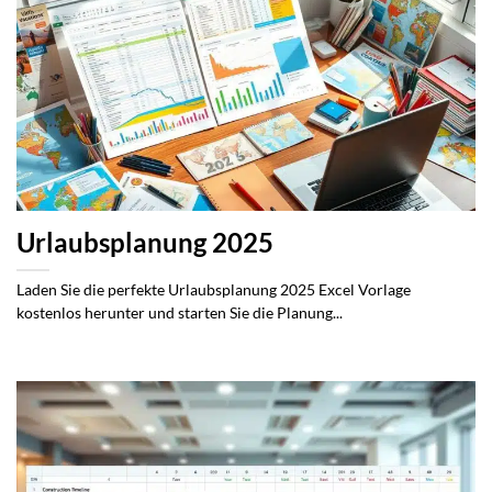
Urlaubsplanung 2025
Laden Sie die perfekte Urlaubsplanung 2025 Excel Vorlage
kostenlos herunter und starten Sie die Planung...