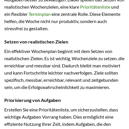
realistischen Wochenzielen, eine klare
Prioritätenliste
und
ein flexibler
Terminplan
eine zentrale Rolle. Diese Elemente
helfen, die Woche nicht nur produktiv, sondern auch
stressfrei zu gestalten.
Setzen von realistischen Zielen
Ein effektiver Wochenplan beginnt mit dem Setzen von
realistischen Zielen. Es ist wichtig, Wochenziele zu setzen, die
erreichbar und messbar sind. Dadurch bleibt man motiviert
und kann Fortschritte leichter nachverfolgen. Ziele sollten
spezifisch, messbar, erreichbar, relevant und zeitgebunden
sein, um die Erfolgswahrscheinlichkeit zu maximieren.
Priorisierung von Aufgaben
Erstellen Sie eine Prioritätenliste, um sicherzustellen, dass
wichtige Aufgaben Vorrang haben. Dies ermöglicht eine
effiziente Nutzung Ihrer Zeit, indem Aufgaben, die den