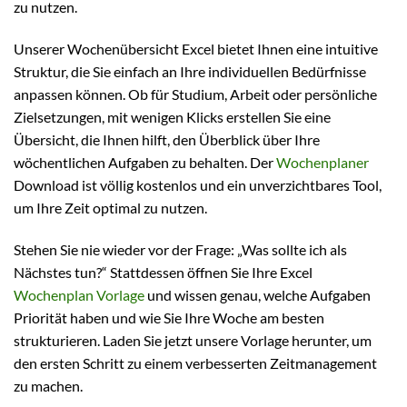
zu nutzen.
Unserer Wochenübersicht Excel bietet Ihnen eine intuitive
Struktur, die Sie einfach an Ihre individuellen Bedürfnisse
anpassen können. Ob für Studium, Arbeit oder persönliche
Zielsetzungen, mit wenigen Klicks erstellen Sie eine
Übersicht, die Ihnen hilft, den Überblick über Ihre
wöchentlichen Aufgaben zu behalten. Der
Wochenplaner
Download ist völlig kostenlos und ein unverzichtbares Tool,
um Ihre Zeit optimal zu nutzen.
Stehen Sie nie wieder vor der Frage: „Was sollte ich als
Nächstes tun?“ Stattdessen öffnen Sie Ihre Excel
Wochenplan Vorlage
und wissen genau, welche Aufgaben
Priorität haben und wie Sie Ihre Woche am besten
strukturieren. Laden Sie jetzt unsere Vorlage herunter, um
den ersten Schritt zu einem verbesserten Zeitmanagement
zu machen.