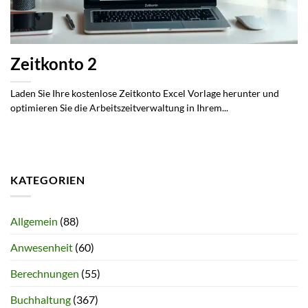
Zeitkonto 2
Laden Sie Ihre kostenlose Zeitkonto Excel Vorlage herunter und
optimieren Sie die Arbeitszeitverwaltung in Ihrem...
KATEGORIEN
Allgemein
(88)
Anwesenheit
(60)
Berechnungen
(55)
Buchhaltung
(367)