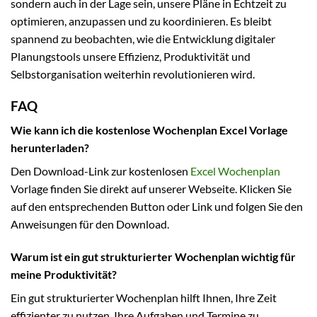
sondern auch in der Lage sein, unsere Pläne in Echtzeit zu
optimieren, anzupassen und zu koordinieren. Es bleibt
spannend zu beobachten, wie die Entwicklung digitaler
Planungstools unsere Effizienz, Produktivität und
Selbstorganisation weiterhin revolutionieren wird.
FAQ
Wie kann ich die kostenlose Wochenplan Excel Vorlage
herunterladen?
Den Download-Link zur kostenlosen
Excel Wochenplan
Vorlage finden Sie direkt auf unserer Webseite. Klicken Sie
auf den entsprechenden Button oder Link und folgen Sie den
Anweisungen für den Download.
Warum ist ein gut strukturierter Wochenplan wichtig für
meine Produktivität?
Ein gut strukturierter Wochenplan hilft Ihnen, Ihre Zeit
effizienter zu nutzen, Ihre Aufgaben und Termine zu