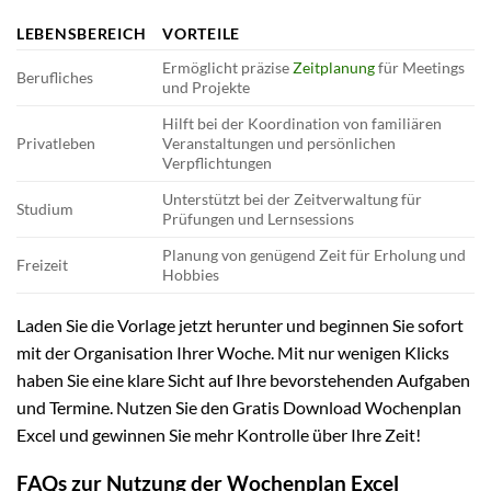
LEBENSBEREICH
VORTEILE
Ermöglicht präzise
Zeitplanung
für Meetings
Berufliches
und Projekte
Hilft bei der Koordination von familiären
Privatleben
Veranstaltungen und persönlichen
Verpflichtungen
Unterstützt bei der Zeitverwaltung für
Studium
Prüfungen und Lernsessions
Planung von genügend Zeit für Erholung und
Freizeit
Hobbies
Laden Sie die Vorlage jetzt herunter und beginnen Sie sofort
mit der Organisation Ihrer Woche. Mit nur wenigen Klicks
haben Sie eine klare Sicht auf Ihre bevorstehenden Aufgaben
und Termine. Nutzen Sie den Gratis Download Wochenplan
Excel und gewinnen Sie mehr Kontrolle über Ihre Zeit!
FAQs zur Nutzung der Wochenplan Excel