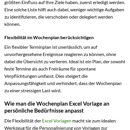
größten Einfluss auf Ihre Ziele haben, zuerst erledigt werden.
Eine solche Liste hilft auch dabei, weniger wichtige Aufgaben
zu identifizieren, die verschoben oder delegiert werden
können.
Flexibilität im Wochenplan berücksichtigen
Ein flexibler Terminplan ist unerlässlich, um auf
unvorhergesehene Ereignisse reagieren zu können, ohne
dabei die Übersicht zu verlieren. Ideal ist ein Plan, der sowohl
feste Termine als auch Freiräume für spontane
Verpflichtungen umfasst. Dies steigert die
Anpassungsfähigkeit und verhindert, dass der Wochenplan
zu einer stressigen Last wird.
Wie man die Wochenplan Excel Vorlage an
persönliche Bedürfnisse anpasst
Die Flexibilität der
Excel Vorlagen
macht sie zum idealen
Werkzeug für die Personalisierung von Vorlagen zur