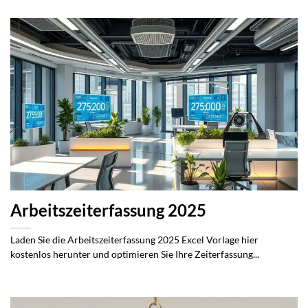
Arbeitszeiterfassung 2025
Laden Sie die Arbeitszeiterfassung 2025 Excel Vorlage hier
kostenlos herunter und optimieren Sie Ihre Zeiterfassung...