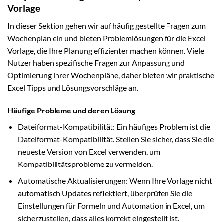
Vorlage
In dieser Sektion gehen wir auf häufig gestellte Fragen zum
Wochenplan ein und bieten Problemlösungen für die Excel
Vorlage, die Ihre Planung effizienter machen können. Viele
Nutzer haben spezifische Fragen zur Anpassung und
Optimierung ihrer Wochenpläne, daher bieten wir praktische
Excel Tipps und Lösungsvorschläge an.
Häufige Probleme und deren Lösung
Dateiformat-Kompatibilität: Ein häufiges Problem ist die
Dateiformat-Kompatibilität. Stellen Sie sicher, dass Sie die
neueste Version von Excel verwenden, um
Kompatibilitätsprobleme zu vermeiden.
Automatische Aktualisierungen: Wenn Ihre Vorlage nicht
automatisch Updates reflektiert, überprüfen Sie die
Einstellungen für Formeln und Automation in Excel, um
sicherzustellen, dass alles korrekt eingestellt ist.