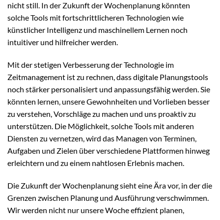
nicht still. In der Zukunft der Wochenplanung könnten
solche Tools mit fortschrittlicheren Technologien wie
künstlicher Intelligenz und maschinellem Lernen noch
intuitiver und hilfreicher werden.
Mit der stetigen Verbesserung der Technologie im
Zeitmanagement ist zu rechnen, dass digitale Planungstools
noch stärker personalisiert und anpassungsfähig werden. Sie
könnten lernen, unsere Gewohnheiten und Vorlieben besser
zu verstehen, Vorschläge zu machen und uns proaktiv zu
unterstützen. Die Möglichkeit, solche Tools mit anderen
Diensten zu vernetzen, wird das Managen von Terminen,
Aufgaben und Zielen über verschiedene Plattformen hinweg
erleichtern und zu einem nahtlosen Erlebnis machen.
Die Zukunft der Wochenplanung sieht eine Ära vor, in der die
Grenzen zwischen Planung und Ausführung verschwimmen.
Wir werden nicht nur unsere Woche effizient planen,