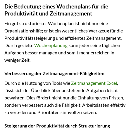
Die Bedeutung eines Wochenplans für die
Produktivität und Zeitmanagement
Ein gut strukturierter Wochenplan ist nicht nur eine
Organisationshilfe; er ist ein wesentliches Werkzeug für die
Produktivitätssteigerung und effizientes Zeitmanagement.
Durch gezielte
Wochenplanung
kann jeder seine täglichen
Aufgaben besser managen und somit mehr erreichen in
weniger Zeit.
Verbesserung der Zeitmanagement-Fähigkeiten
Durch die Nutzung von Tools wie
Zeitmanagement Excel
,
lässt sich der Überblick über anstehende Aufgaben leicht
bewahren. Dies fördert nicht nur die Einhaltung von Fristen,
sondern verbessert auch die Fähigkeit, Arbeitslasten effektiv
zu verteilen und Prioritäten sinnvoll zu setzen.
Steigerung der Produktivität durch Strukturierung