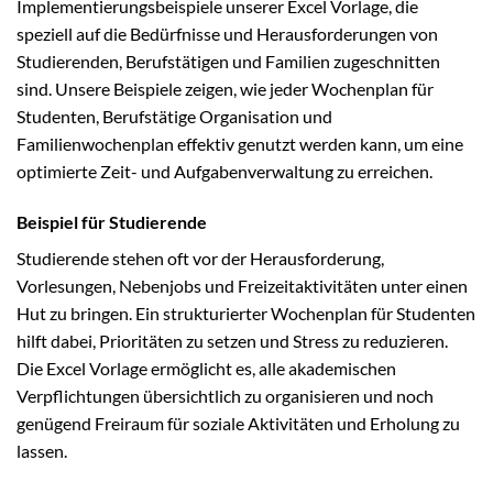
Implementierungsbeispiele unserer Excel Vorlage, die
speziell auf die Bedürfnisse und Herausforderungen von
Studierenden, Berufstätigen und Familien zugeschnitten
sind. Unsere Beispiele zeigen, wie jeder Wochenplan für
Studenten, Berufstätige Organisation und
Familienwochenplan effektiv genutzt werden kann, um eine
optimierte Zeit- und Aufgabenverwaltung zu erreichen.
Beispiel für Studierende
Studierende stehen oft vor der Herausforderung,
Vorlesungen, Nebenjobs und Freizeitaktivitäten unter einen
Hut zu bringen. Ein strukturierter Wochenplan für Studenten
hilft dabei, Prioritäten zu setzen und Stress zu reduzieren.
Die Excel Vorlage ermöglicht es, alle akademischen
Verpflichtungen übersichtlich zu organisieren und noch
genügend Freiraum für soziale Aktivitäten und Erholung zu
lassen.