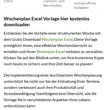
Eltern
Familien- und
und berufliche
Berufsleben
Aufgaben
Wochenplan Excel Vorlage hier kostenlos
downloaden
Entdecken Sie die Vorteile einer strukturierten Woche mit
dem Gratis Download
Wochenplan Excel
. Diese Vorlage
ermöglicht Ihnen, eine effektive Wochenübersicht zu
erstellen und Ihren
Terminplan Excel
mühelos zu verwalten.
Klicken Sie auf den Bildlink unten, um Ihre kostenlose Kopie
noch heute zu sichern und Ihre Zeit besser zu planen!
Die Implementierung einer durchdachten Wochenplanung
unterstützt Sie nicht nur bei der Einhaltung Ihrer Termine,
sondern verbessert auch Ihre Produktivität und
Stressbewältigung. Nachfolgend eine Übersicht, wie die
Vorlage Sie in verschiedenen Aspekten Ihres Lebens
unterstützen kann: