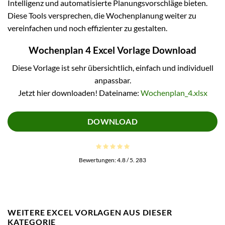
Intelligenz und automatisierte Planungsvorschläge bieten.
Diese Tools versprechen, die Wochenplanung weiter zu
vereinfachen und noch effizienter zu gestalten.
Wochenplan 4 Excel Vorlage Download
Diese Vorlage ist sehr übersichtlich, einfach und individuell
anpassbar.
Jetzt hier downloaden! Dateiname:
Wochenplan_4.xlsx
DOWNLOAD
Bewertungen:
4.8
/ 5.
283
WEITERE EXCEL VORLAGEN AUS DIESER
KATEGORIE