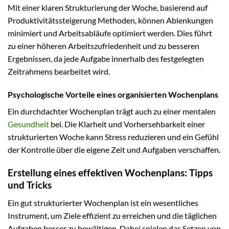
Mit einer klaren Strukturierung der Woche, basierend auf
Produktivitätssteigerung Methoden, können Ablenkungen
minimiert und Arbeitsabläufe optimiert werden. Dies führt
zu einer höheren Arbeitszufriedenheit und zu besseren
Ergebnissen, da jede Aufgabe innerhalb des festgelegten
Zeitrahmens bearbeitet wird.
Psychologische Vorteile eines organisierten Wochenplans
Ein durchdachter Wochenplan trägt auch zu einer mentalen
Gesundheit
bei. Die Klarheit und Vorhersehbarkeit einer
strukturierten Woche kann Stress reduzieren und ein Gefühl
der Kontrolle über die eigene Zeit und Aufgaben verschaffen.
Erstellung eines effektiven Wochenplans: Tipps
und Tricks
Ein gut strukturierter Wochenplan ist ein wesentliches
Instrument, um Ziele effizient zu erreichen und die täglichen
Aufgaben besser zu bewältigen. Dabei spielen das Setzen von