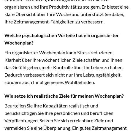
organisieren und Ihre Produktivität zu steigern. Er bietet eine
klare Übersicht über Ihre Woche und unterstützt Sie dabei,
Ihre Zeitmanagement-Fähigkeiten zu verbessern.
Welche psychologischen Vorteile hat ein organisierter
Wochenplan?
Ein organisierter Wochenplan kann Stress reduzieren,
Klarheit über Ihre wöchentlichen Ziele schaffen und Ihnen
das Gefühl geben, mehr Kontrolle über Ihr Leben zu haben.
Dadurch verbessert sich nicht nur Ihre Leistungsfähigkeit,
sondern auch Ihr allgemeines Wohlbefinden.
Wie setze ich realistische Ziele für meinen Wochenplan?
Beurteilen Sie Ihre Kapazitäten realistisch und
berücksichtigen Sie Ihre persönlichen und beruflichen
Verpflichtungen. Setzen Sie sich erreichbare Ziele und
vermeiden Sie eine Überplanung. Ein gutes Zeitmanagement