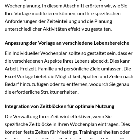
Wochenplanung. In diesem Abschnitt erörtern wir, wie Sie
Ihre Vorlage modifizieren können, um Ihre spezifischen
Anforderungen der Zeiteinteilung und die Planung
unterschiedlicher Aktivitäten effektiv zu gestalten.
Anpassung der Vorlage an verschiedene Lebensbereiche
Ein Individueller Wochenplan sollte so gestaltet sein, dass er
die verschiedenen Aspekte Ihres Lebens abdeckt. Dies kann
Arbeit, Freizeit, Familie und persönliche Ziele umfassen. Die
Excel Vorlage bietet die Möglichkeit, Spalten und Zeilen nach
Bedarf hinzuzufügen oder zu entfernen, wodurch Sie genau
die erforderliche Struktur erhalten.
Integration von Zeitblöcken für optimale Nutzung
Die Verwaltung Ihrer Zeit wird effektiver, wenn Sie
spezifische Zeitblöcke in Ihren Wochenplan eintragen. Dies
könnten feste Zeiten für Meetings, Trainingseinheiten oder