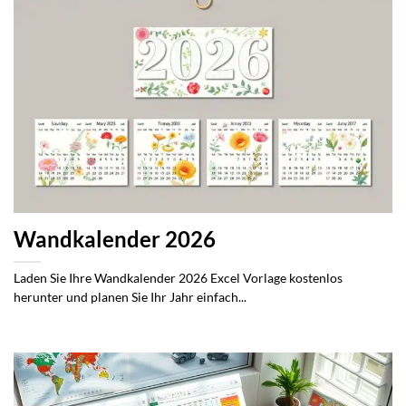
Wandkalender 2026
Laden Sie Ihre Wandkalender 2026 Excel Vorlage kostenlos
herunter und planen Sie Ihr Jahr einfach...