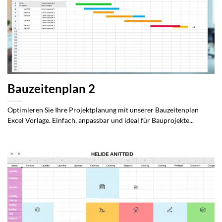
Bauzeitenplan 2
Optimieren Sie Ihre Projektplanung mit unserer Bauzeitenplan
Excel Vorlage. Einfach, anpassbar und ideal für Bauprojekte...