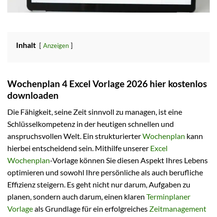
Inhalt
Anzeigen
Wochenplan 4 Excel Vorlage 2026 hier kostenlos
downloaden
Die Fähigkeit, seine Zeit sinnvoll zu managen, ist eine
Schlüsselkompetenz in der heutigen schnellen und
anspruchsvollen Welt. Ein strukturierter
Wochenplan
kann
hierbei entscheidend sein. Mithilfe unserer
Excel
Wochenplan
-Vorlage können Sie diesen Aspekt Ihres Lebens
optimieren und sowohl Ihre persönliche als auch berufliche
Effizienz steigern. Es geht nicht nur darum, Aufgaben zu
planen, sondern auch darum, einen klaren
Terminplaner
Vorlage
als Grundlage für ein erfolgreiches
Zeitmanagement