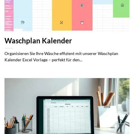
Waschplan Kalender
Organisieren Sie Ihre Wäsche effizient mit unserer Waschplan
Kalender Excel Vorlage – perfekt für den...