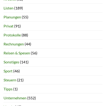
Listen
(189)
Planungen
(55)
Privat
(91)
Protokolle
(88)
Rechnungen
(44)
Reisen & Spesen
(56)
Sonstiges
(141)
Sport
(46)
Steuern
(21)
Tipps
(1)
Unternehmen
(552)