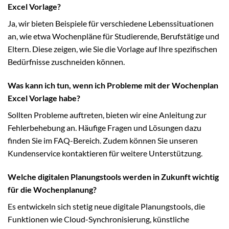
Excel Vorlage?
Ja, wir bieten Beispiele für verschiedene Lebenssituationen
an, wie etwa Wochenpläne für Studierende, Berufstätige und
Eltern. Diese zeigen, wie Sie die Vorlage auf Ihre spezifischen
Bedürfnisse zuschneiden können.
Was kann ich tun, wenn ich Probleme mit der Wochenplan
Excel Vorlage habe?
Sollten Probleme auftreten, bieten wir eine Anleitung zur
Fehlerbehebung an. Häufige Fragen und Lösungen dazu
finden Sie im FAQ-Bereich. Zudem können Sie unseren
Kundenservice kontaktieren für weitere Unterstützung.
Welche digitalen Planungstools werden in Zukunft wichtig
für die Wochenplanung?
Es entwickeln sich stetig neue digitale Planungstools, die
Funktionen wie Cloud-Synchronisierung, künstliche