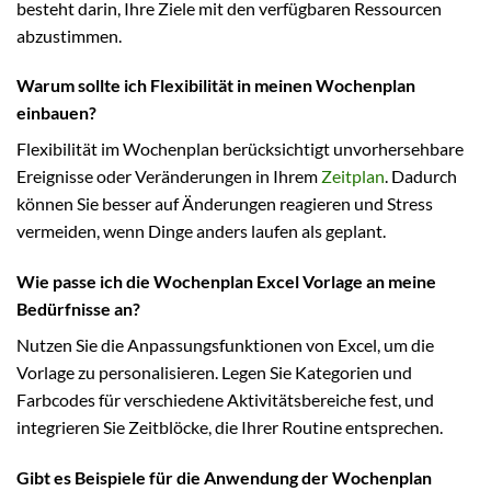
besteht darin, Ihre Ziele mit den verfügbaren Ressourcen
abzustimmen.
Warum sollte ich Flexibilität in meinen Wochenplan
einbauen?
Flexibilität im Wochenplan berücksichtigt unvorhersehbare
Ereignisse oder Veränderungen in Ihrem
Zeitplan
. Dadurch
können Sie besser auf Änderungen reagieren und Stress
vermeiden, wenn Dinge anders laufen als geplant.
Wie passe ich die Wochenplan Excel Vorlage an meine
Bedürfnisse an?
Nutzen Sie die Anpassungsfunktionen von Excel, um die
Vorlage zu personalisieren. Legen Sie Kategorien und
Farbcodes für verschiedene Aktivitätsbereiche fest, und
integrieren Sie Zeitblöcke, die Ihrer Routine entsprechen.
Gibt es Beispiele für die Anwendung der Wochenplan