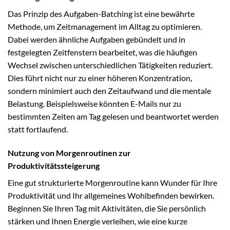
Das Prinzip des Aufgaben-Batching ist eine bewährte
Methode, um Zeitmanagement im Alltag zu optimieren.
Dabei werden ähnliche Aufgaben gebündelt und in
festgelegten Zeitfenstern bearbeitet, was die häufigen
Wechsel zwischen unterschiedlichen Tätigkeiten reduziert.
Dies führt nicht nur zu einer höheren Konzentration,
sondern minimiert auch den Zeitaufwand und die mentale
Belastung. Beispielsweise könnten E-Mails nur zu
bestimmten Zeiten am Tag gelesen und beantwortet werden
statt fortlaufend.
Nutzung von Morgenroutinen zur
Produktivitätssteigerung
Eine gut strukturierte Morgenroutine kann Wunder für Ihre
Produktivität und Ihr allgemeines Wohlbefinden bewirken.
Beginnen Sie Ihren Tag mit Aktivitäten, die Sie persönlich
stärken und Ihnen Energie verleihen, wie eine kurze