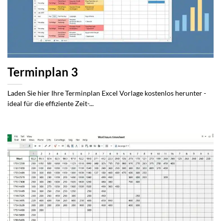
Terminplan 3
Laden Sie hier Ihre Terminplan Excel Vorlage kostenlos herunter -
ideal für die effiziente Zeit-...