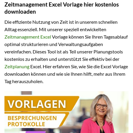
Zeitmanagement Excel Vorlage hier kostenlos
downloaden
Die effiziente Nutzung von Zeit ist in unserem schnellen
Alltag essenziell. Mit unserer speziell entwickelten
Zeitmanagement Excel
Vorlage können Sie Ihren Tagesablauf
optimal strukturieren und Verwaltungsaufgaben
vereinfachen. Dieses Tool ist als Teil unserer Planungstools
kostenlos zu erhalten und unterstützt Sie effektiv bei der
Zeitplanung
Excel. Hier erfahren Sie, wie Sie die Excel Vorlage
downloaden können und wie sie Ihnen hilft, mehr aus Ihrem
Tag herauszuholen.