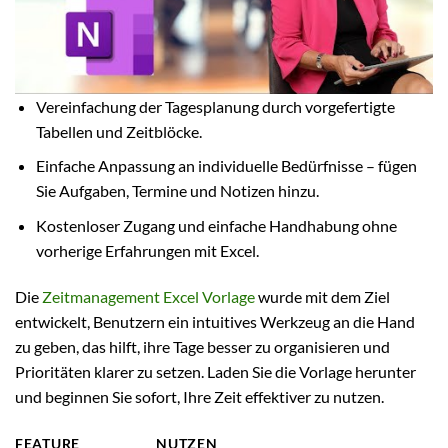
Vereinfachung der Tagesplanung durch vorgefertigte
Tabellen und Zeitblöcke.
Einfache Anpassung an individuelle Bedürfnisse – fügen
Sie Aufgaben, Termine und Notizen hinzu.
Kostenloser Zugang und einfache Handhabung ohne
vorherige Erfahrungen mit Excel.
Die
Zeitmanagement Excel Vorlage
wurde mit dem Ziel
entwickelt, Benutzern ein intuitives Werkzeug an die Hand
zu geben, das hilft, ihre Tage besser zu organisieren und
Prioritäten klarer zu setzen. Laden Sie die Vorlage herunter
und beginnen Sie sofort, Ihre Zeit effektiver zu nutzen.
FEATURE
NUTZEN