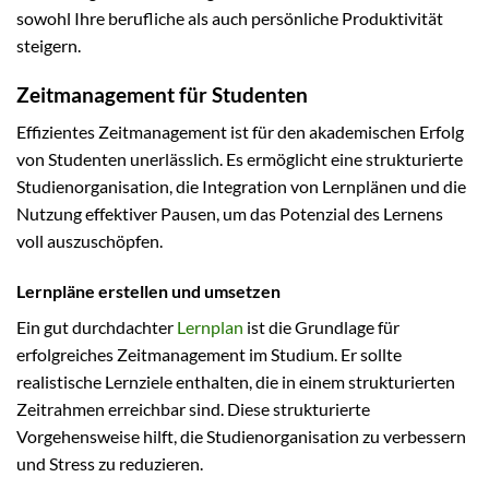
sowohl Ihre berufliche als auch persönliche Produktivität
steigern.
Zeitmanagement für Studenten
Effizientes Zeitmanagement ist für den akademischen Erfolg
von Studenten unerlässlich. Es ermöglicht eine strukturierte
Studienorganisation, die Integration von Lernplänen und die
Nutzung effektiver Pausen, um das Potenzial des Lernens
voll auszuschöpfen.
Lernpläne erstellen und umsetzen
Ein gut durchdachter
Lernplan
ist die Grundlage für
erfolgreiches Zeitmanagement im Studium. Er sollte
realistische Lernziele enthalten, die in einem strukturierten
Zeitrahmen erreichbar sind. Diese strukturierte
Vorgehensweise hilft, die Studienorganisation zu verbessern
und Stress zu reduzieren.