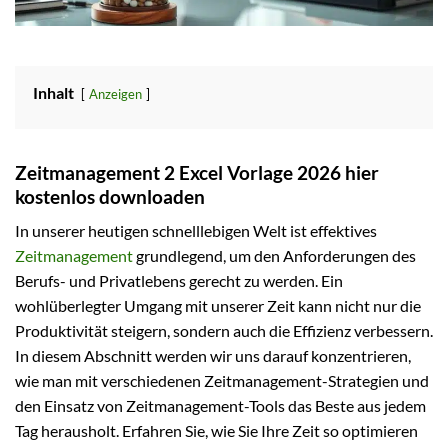
Inhalt
Anzeigen
Zeitmanagement 2 Excel Vorlage 2026 hier
kostenlos downloaden
In unserer heutigen schnelllebigen Welt ist effektives
Zeitmanagement
grundlegend, um den Anforderungen des
Berufs- und Privatlebens gerecht zu werden. Ein
wohlüberlegter Umgang mit unserer Zeit kann nicht nur die
Produktivität steigern, sondern auch die Effizienz verbessern.
In diesem Abschnitt werden wir uns darauf konzentrieren,
wie man mit verschiedenen Zeitmanagement-Strategien und
den Einsatz von Zeitmanagement-Tools das Beste aus jedem
Tag herausholt. Erfahren Sie, wie Sie Ihre Zeit so optimieren