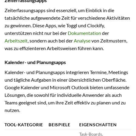
Zeiterfassungsapps
Zeiterfassungsapps sind essenziell, um Einblick in die
tatsächliche aufgewendete Zeit für verschiedene Aktivitäten
zu gewinnen. Diese Apps, wie Toggl und Clockify,
unterstützen nicht nur bei der
Dokumentation
der
Arbeitszeit
, sondern auch bei der
Analyse
von Zeitmustern,
was zu effizienteren Arbeitsweisen führen kann.
Kalender- und Planungsapps
Kalender- und Planungsapps integrieren Termine, Meetings
und tägliche Aufgaben in einer übersichtlichen Oberfläche.
Google Kalender und Microsoft Outlook bieten umfassende
Lösungen, die sowohl für individuelle Anwender als auch
Teams geeignet sind, um ihre Zeit effektiv zu planen und zu
nutzen.
TOOL-KATEGORIE
BEISPIELE
EIGENSCHAFTEN
Task-Boards,