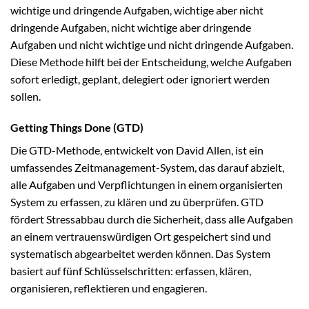
wichtige und dringende Aufgaben, wichtige aber nicht
dringende Aufgaben, nicht wichtige aber dringende
Aufgaben und nicht wichtige und nicht dringende Aufgaben.
Diese Methode hilft bei der Entscheidung, welche Aufgaben
sofort erledigt, geplant, delegiert oder ignoriert werden
sollen.
Getting Things Done (GTD)
Die GTD-Methode, entwickelt von David Allen, ist ein
umfassendes Zeitmanagement-System, das darauf abzielt,
alle Aufgaben und Verpflichtungen in einem organisierten
System zu erfassen, zu klären und zu überprüfen. GTD
fördert Stressabbau durch die Sicherheit, dass alle Aufgaben
an einem vertrauenswürdigen Ort gespeichert sind und
systematisch abgearbeitet werden können. Das System
basiert auf fünf Schlüsselschritten: erfassen, klären,
organisieren, reflektieren und engagieren.