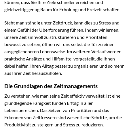
können, dass Sie Ihre Ziele schneller erreichen und
gleichzeitig genug Raum für Erholung und Freizeit schaffen.
Steht man ständig unter Zeitdruck, kann dies zu Stress und
einem Gefühl der Überforderung führen. Indem wir lernen,
unsere Zeit sinnvoll zu strukturieren und Prioritäten
bewusst zu setzen, öffnen wir uns selbst die Tür zu einer
ausgeglicheneren Lebensweise. Im weiteren Verlauf werden
praktische Ansätze und Hilfsmittel vorgestellt, die Ihnen
dabei helfen, Ihren Alltag besser zu organisieren und so mehr
aus Ihrer Zeit herauszuholen.
Die Grundlagen des Zeitmanagements
Zu verstehen, wie man seine Zeit effektiv verwaltet, ist eine
grundlegende Fähigkeit für den Erfolg in allen
Lebensbereichen. Das Setzen von Prioritäten und das
Erkennen von Zeitfressern sind wesentliche Schritte, um die
Produktivität zu steigern und Stress zu reduzieren.