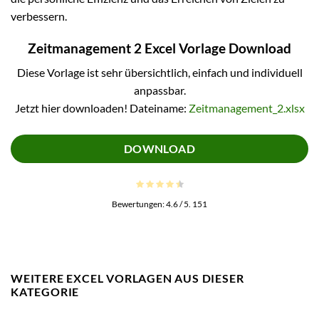
verbessern.
Zeitmanagement 2 Excel Vorlage Download
Diese Vorlage ist sehr übersichtlich, einfach und individuell
anpassbar.
Jetzt hier downloaden! Dateiname:
Zeitmanagement_2.xlsx
DOWNLOAD
Bewertungen:
4.6
/ 5.
151
WEITERE EXCEL VORLAGEN AUS DIESER
KATEGORIE