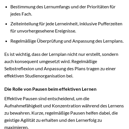
Bestimmung des Lernumfangs und der Prioritäten für
jedes Fach.
Zeiteinteilung für jede Lerneinheit, inklusive Pufferzeiten
für unvorhergesehene Ereignisse.
Regelmäßige Überprüfung und Anpassung des Lernplans.
Es ist wichtig, dass der Lernplan nicht nur erstellt, sondern
auch konsequent umgesetzt wird. Regelmäßige
Selbstreflexion und Anpassung des Plans tragen zu einer
effektiven Studienorganisation bei.
Die Rolle von Pausen beim effektiven Lernen
Effektive Pausen sind entscheidend, um die
Aufnahmefähigkeit und Konzentration während des Lernens
zu bewahren. Kurze, regelmäßige Pausen helfen dabei, die
geistige Agilität zu erhalten und den Lernerfolg zu
maximieren.