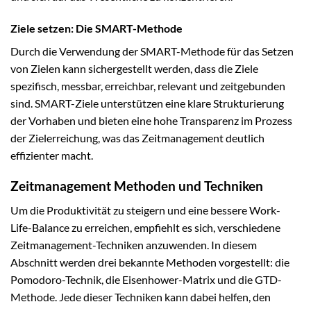
Ziele setzen: Die SMART-Methode
Durch die Verwendung der SMART-Methode für das Setzen
von Zielen kann sichergestellt werden, dass die Ziele
spezifisch, messbar, erreichbar, relevant und zeitgebunden
sind. SMART-Ziele unterstützen eine klare Strukturierung
der Vorhaben und bieten eine hohe Transparenz im Prozess
der Zielerreichung, was das Zeitmanagement deutlich
effizienter macht.
Zeitmanagement Methoden und Techniken
Um die Produktivität zu steigern und eine bessere Work-
Life-Balance zu erreichen, empfiehlt es sich, verschiedene
Zeitmanagement-Techniken anzuwenden. In diesem
Abschnitt werden drei bekannte Methoden vorgestellt: die
Pomodoro-Technik, die Eisenhower-Matrix und die GTD-
Methode. Jede dieser Techniken kann dabei helfen, den