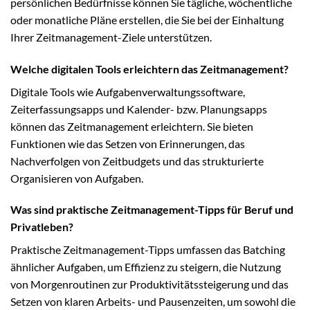
persönlichen Bedürfnisse können Sie tägliche, wöchentliche
oder monatliche Pläne erstellen, die Sie bei der Einhaltung
Ihrer Zeitmanagement-Ziele unterstützen.
Welche digitalen Tools erleichtern das Zeitmanagement?
Digitale Tools wie Aufgabenverwaltungssoftware,
Zeiterfassungsapps und Kalender- bzw. Planungsapps
können das Zeitmanagement erleichtern. Sie bieten
Funktionen wie das Setzen von Erinnerungen, das
Nachverfolgen von Zeitbudgets und das strukturierte
Organisieren von Aufgaben.
Was sind praktische Zeitmanagement-Tipps für Beruf und
Privatleben?
Praktische Zeitmanagement-Tipps umfassen das Batching
ähnlicher Aufgaben, um Effizienz zu steigern, die Nutzung
von Morgenroutinen zur Produktivitätssteigerung und das
Setzen von klaren Arbeits- und Pausenzeiten, um sowohl die