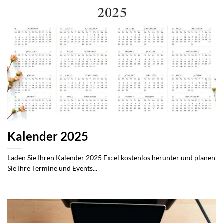
Kalender 2025
Laden Sie Ihren Kalender 2025 Excel kostenlos herunter und planen
Sie Ihre Termine und Events...