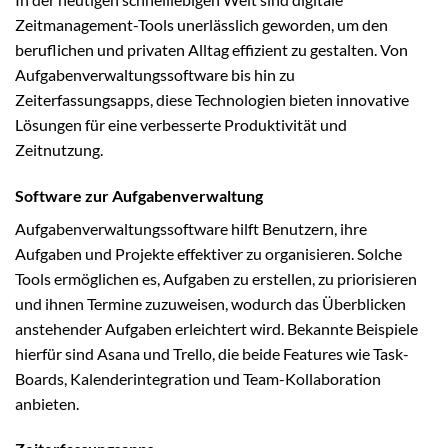
Zeitmanagement-Tools unerlässlich geworden, um den
beruflichen und privaten Alltag effizient zu gestalten. Von
Aufgabenverwaltungssoftware bis hin zu
Zeiterfassungsapps, diese Technologien bieten innovative
Lösungen für eine verbesserte Produktivität und
Zeitnutzung.
Software zur Aufgabenverwaltung
Aufgabenverwaltungssoftware hilft Benutzern, ihre
Aufgaben und Projekte effektiver zu organisieren. Solche
Tools ermöglichen es, Aufgaben zu erstellen, zu priorisieren
und ihnen Termine zuzuweisen, wodurch das Überblicken
anstehender Aufgaben erleichtert wird. Bekannte Beispiele
hierfür sind Asana und Trello, die beide Features wie Task-
Boards, Kalenderintegration und Team-Kollaboration
anbieten.