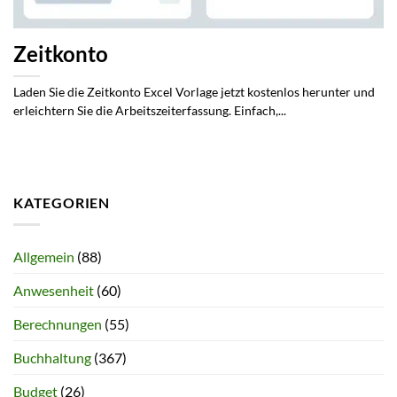
Zeitkonto
Laden Sie die Zeitkonto Excel Vorlage jetzt kostenlos herunter und
erleichtern Sie die Arbeitszeiterfassung. Einfach,...
KATEGORIEN
Allgemein
(88)
Anwesenheit
(60)
Berechnungen
(55)
Buchhaltung
(367)
Budget
(26)