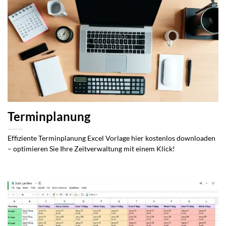
Terminplanung
Effiziente Terminplanung Excel Vorlage hier kostenlos downloaden
– optimieren Sie Ihre Zeitverwaltung mit einem Klick!