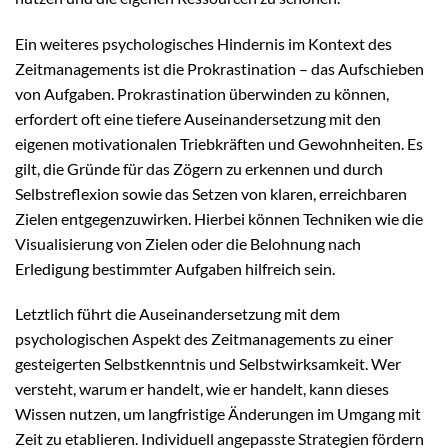
Ein weiteres psychologisches Hindernis im Kontext des
Zeitmanagements ist die Prokrastination – das Aufschieben
von Aufgaben. Prokrastination überwinden zu können,
erfordert oft eine tiefere Auseinandersetzung mit den
eigenen motivationalen Triebkräften und Gewohnheiten. Es
gilt, die Gründe für das Zögern zu erkennen und durch
Selbstreflexion sowie das Setzen von klaren, erreichbaren
Zielen entgegenzuwirken. Hierbei können Techniken wie die
Visualisierung von Zielen oder die Belohnung nach
Erledigung bestimmter Aufgaben hilfreich sein.
Letztlich führt die Auseinandersetzung mit dem
psychologischen Aspekt des Zeitmanagements zu einer
gesteigerten Selbstkenntnis und Selbstwirksamkeit. Wer
versteht, warum er handelt, wie er handelt, kann dieses
Wissen nutzen, um langfristige Änderungen im Umgang mit
Zeit zu etablieren. Individuell angepasste Strategien fördern