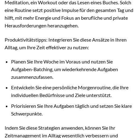
Meditation, ein Workout oder das Lesen eines Buches. Solch
eine Routine setzt positive Impulse für den gesamten Tag und
hilft, mit mehr Energie und Fokus an berufliche und private
Herausforderungen heranzugehen.
Produktivitätstipps: Integrieren Sie diese Ansätze in Ihren
Alltag, um Ihre Zeit effektiver zu nutzen:
Planen Sie Ihre Woche im Voraus und nutzen Sie
Aufgaben-Batching, um wiederkehrende Aufgaben
zusammenzufassen.
Entwickeln Sie eine persönliche Morgenroutine, die Ihre
individuellen Bedürfnisse und Ziele unterstützt.
Priorisieren Sie Ihre Aufgaben täglich und setzen Sie klare
Schwerpunkte.
Indem Sie diese Strategien anwenden, können Sie Ihr
Zeitmanagement im Alltag wesentlich verbessern und