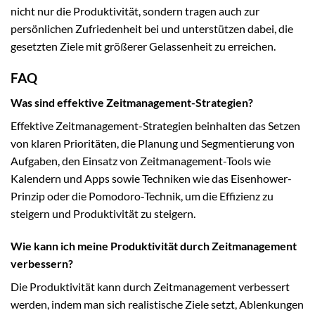
nicht nur die Produktivität, sondern tragen auch zur
persönlichen Zufriedenheit bei und unterstützen dabei, die
gesetzten Ziele mit größerer Gelassenheit zu erreichen.
FAQ
Was sind effektive Zeitmanagement-Strategien?
Effektive Zeitmanagement-Strategien beinhalten das Setzen
von klaren Prioritäten, die Planung und Segmentierung von
Aufgaben, den Einsatz von Zeitmanagement-Tools wie
Kalendern und Apps sowie Techniken wie das Eisenhower-
Prinzip oder die Pomodoro-Technik, um die Effizienz zu
steigern und Produktivität zu steigern.
Wie kann ich meine Produktivität durch Zeitmanagement
verbessern?
Die Produktivität kann durch Zeitmanagement verbessert
werden, indem man sich realistische Ziele setzt, Ablenkungen