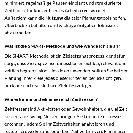
minimiert, regelmäßige Pausen einplant und strukturierte
Zeitblöcke für konzentriertes Arbeiten verwendet.
Außerdem kann die Nutzung digitaler Planungstools helfen,
Überblick zu behalten und wichtige Aufgaben fokussiert
abzuarbeiten.
Was ist die SMART-Methode und wie wende ich sie an?
Die SMART-Methode ist ein Zielsetzungsprozess, der dafür
sorgt, dass Ziele spezifisch, messbar, erreichbar, relevant und
zeitlich begrenzt sind. Um sie anzuwenden, sollten Sie bei der
Planung Ihrer Ziele jedes dieser Kriterien berücksichtigen,
um klare und realisierbare Ziele festzulegen.
Wie erkenne und eliminiere ich Zeitfresser?
Zeitfresser sind Aktivitäten oder Gewohnheiten, die viel Zeit
kosten, aber wenig Nutzen bringen. Sie können Zeitfresser
erkennen, indem Sie Ihr Zeitverhalten analysieren und
feststellen, wo Sie unproduktive Zeit verbringen. Eliminieren