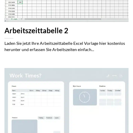
Arbeitszeittabelle 2
Laden Sie jetzt Ihre Arbeitszeittabelle Excel Vorlage hier kostenlos
herunter und erfassen Sie Arbeitszeiten einfach...