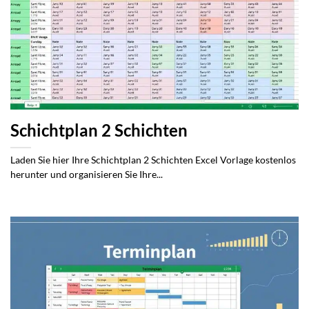
Schichtplan 2 Schichten
Laden Sie hier Ihre Schichtplan 2 Schichten Excel Vorlage kostenlos
herunter und organisieren Sie Ihre...