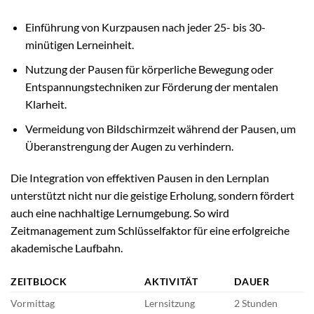
Einführung von Kurzpausen nach jeder 25- bis 30-
minütigen Lerneinheit.
Nutzung der Pausen für körperliche Bewegung oder
Entspannungstechniken zur Förderung der mentalen
Klarheit.
Vermeidung von Bildschirmzeit während der Pausen, um
Überanstrengung der Augen zu verhindern.
Die Integration von effektiven Pausen in den Lernplan
unterstützt nicht nur die geistige Erholung, sondern fördert
auch eine nachhaltige Lernumgebung. So wird
Zeitmanagement zum Schlüsselfaktor für eine erfolgreiche
akademische Laufbahn.
ZEITBLOCK
AKTIVITÄT
DAUER
Vormittag
Lernsitzung
2 Stunden