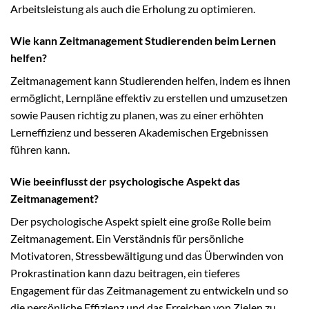
Arbeitsleistung als auch die Erholung zu optimieren.
Wie kann Zeitmanagement Studierenden beim Lernen
helfen?
Zeitmanagement kann Studierenden helfen, indem es ihnen
ermöglicht, Lernpläne effektiv zu erstellen und umzusetzen
sowie Pausen richtig zu planen, was zu einer erhöhten
Lerneffizienz und besseren Akademischen Ergebnissen
führen kann.
Wie beeinflusst der psychologische Aspekt das
Zeitmanagement?
Der psychologische Aspekt spielt eine große Rolle beim
Zeitmanagement. Ein Verständnis für persönliche
Motivatoren, Stressbewältigung und das Überwinden von
Prokrastination kann dazu beitragen, ein tieferes
Engagement für das Zeitmanagement zu entwickeln und so
die persönliche Effizienz und das Erreichen von Zielen zu