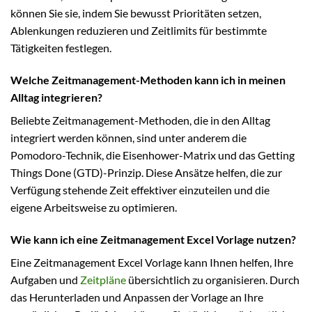
können Sie sie, indem Sie bewusst Prioritäten setzen,
Ablenkungen reduzieren und Zeitlimits für bestimmte
Tätigkeiten festlegen.
Welche Zeitmanagement-Methoden kann ich in meinen
Alltag integrieren?
Beliebte Zeitmanagement-Methoden, die in den Alltag
integriert werden können, sind unter anderem die
Pomodoro-Technik, die Eisenhower-Matrix und das Getting
Things Done (GTD)-Prinzip. Diese Ansätze helfen, die zur
Verfügung stehende Zeit effektiver einzuteilen und die
eigene Arbeitsweise zu optimieren.
Wie kann ich eine Zeitmanagement Excel Vorlage nutzen?
Eine Zeitmanagement Excel Vorlage kann Ihnen helfen, Ihre
Aufgaben und
Zeitpläne
übersichtlich zu organisieren. Durch
das Herunterladen und Anpassen der Vorlage an Ihre