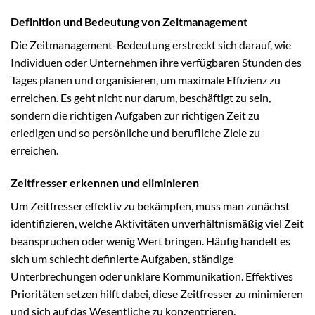
Definition und Bedeutung von Zeitmanagement
Die Zeitmanagement-Bedeutung erstreckt sich darauf, wie
Individuen oder Unternehmen ihre verfügbaren Stunden des
Tages planen und organisieren, um maximale Effizienz zu
erreichen. Es geht nicht nur darum, beschäftigt zu sein,
sondern die richtigen Aufgaben zur richtigen Zeit zu
erledigen und so persönliche und berufliche Ziele zu
erreichen.
Zeitfresser erkennen und eliminieren
Um Zeitfresser effektiv zu bekämpfen, muss man zunächst
identifizieren, welche Aktivitäten unverhältnismäßig viel Zeit
beanspruchen oder wenig Wert bringen. Häufig handelt es
sich um schlecht definierte Aufgaben, ständige
Unterbrechungen oder unklare Kommunikation. Effektives
Prioritäten setzen hilft dabei, diese Zeitfresser zu minimieren
und sich auf das Wesentliche zu konzentrieren.