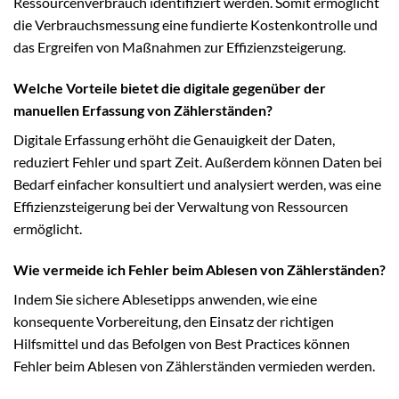
Ressourcenverbrauch identifiziert werden. Somit ermöglicht
die Verbrauchsmessung eine fundierte Kostenkontrolle und
das Ergreifen von Maßnahmen zur Effizienzsteigerung.
Welche Vorteile bietet die digitale gegenüber der
manuellen Erfassung von Zählerständen?
Digitale Erfassung erhöht die Genauigkeit der Daten,
reduziert Fehler und spart Zeit. Außerdem können Daten bei
Bedarf einfacher konsultiert und analysiert werden, was eine
Effizienzsteigerung bei der Verwaltung von Ressourcen
ermöglicht.
Wie vermeide ich Fehler beim Ablesen von Zählerständen?
Indem Sie sichere Ablesetipps anwenden, wie eine
konsequente Vorbereitung, den Einsatz der richtigen
Hilfsmittel und das Befolgen von Best Practices können
Fehler beim Ablesen von Zählerständen vermieden werden.