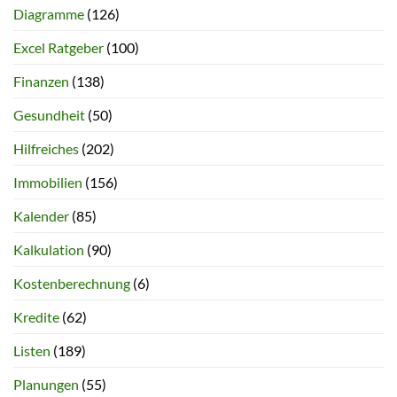
Diagramme
(126)
Excel Ratgeber
(100)
Finanzen
(138)
Gesundheit
(50)
Hilfreiches
(202)
Immobilien
(156)
Kalender
(85)
Kalkulation
(90)
Kostenberechnung
(6)
Kredite
(62)
Listen
(189)
Planungen
(55)