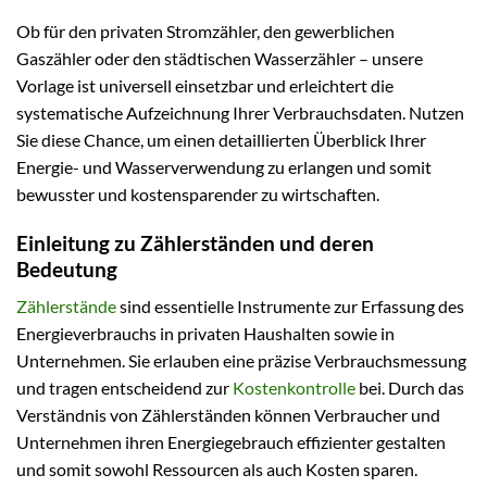
Ob für den privaten Stromzähler, den gewerblichen
Gaszähler oder den städtischen Wasserzähler – unsere
Vorlage ist universell einsetzbar und erleichtert die
systematische Aufzeichnung Ihrer Verbrauchsdaten. Nutzen
Sie diese Chance, um einen detaillierten Überblick Ihrer
Energie- und Wasserverwendung zu erlangen und somit
bewusster und kostensparender zu wirtschaften.
Einleitung zu Zählerständen und deren
Bedeutung
Zählerstände
sind essentielle Instrumente zur Erfassung des
Energieverbrauchs in privaten Haushalten sowie in
Unternehmen. Sie erlauben eine präzise Verbrauchsmessung
und tragen entscheidend zur
Kostenkontrolle
bei. Durch das
Verständnis von Zählerständen können Verbraucher und
Unternehmen ihren Energiegebrauch effizienter gestalten
und somit sowohl Ressourcen als auch Kosten sparen.