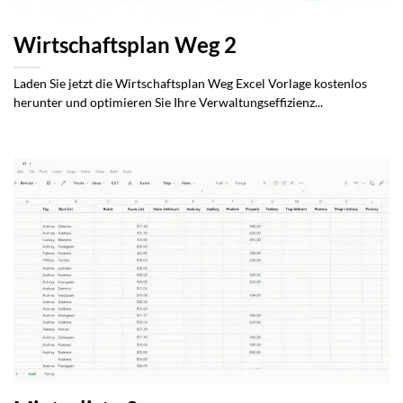
Wirtschaftsplan Weg 2
Laden Sie jetzt die Wirtschaftsplan Weg Excel Vorlage kostenlos
herunter und optimieren Sie Ihre Verwaltungseffizienz...