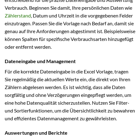
Verbrauch. Beginnen Sie damit, Ihre persönlichen Daten wie
Zählerstand
, Datum und Uhrzeit in die vorgegebenen Felder
einzutragen. Passen Sie die Vorlage nach Bedarf an, damit sie
genau auf Ihre Anforderungen abgestimmt ist. Beispielsweise
können Spalten für spezifische Verbrauchsarten hinzugefügt
oder entfernt werden.
Dateneingabe und Management
Für die korrekte Dateneingabe in die Excel Vorlage, tragen
Sie regelmäßig die aktuellen Werte ein, die direkt von Ihren
Zählern abgelesen werden. Es ist wichtig, dass alle Daten
sorgfältig und ohne Verzögerungen eingepflegt werden, um
eine hohe Datenqualität sicherzustellen. Nutzen Sie Filter-
und Sortierfunktionen, um die Übersichtlichkeit zu bewahren
und effizientes Datenmanagement zu gewährleisten.
Auswertungen und Berichte