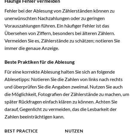
Häufige Fehler vermeiden
Fehler bei der Ablesung von Zählerständen können zu
unerwünschten Nachzahlungen oder zu geringen
Vorauszahlungen führen. Ein häufiger Fehler ist das
Übersehen von Ziffern, besonders bei älteren Zählern.
Vermeiden Sie es, Zählerstände zu schätzen; notieren Sie
immer die genaue Anzeige.
Beste Praktiken für die Ablesung
Für eine korrekte Ablesung halten Sie sich an folgende
Ablesetipps: Notieren Sie die Zahlen von links nach rechts
und überprüfen Sie die Angaben zweimal. Nutzen Sie auch
die Möglichkeit, Fotografien der Zählerstände zu machen, um
später Rückfragen einfach klären zu können. Achten Sie
darauf, Gegenlicht zu vermeiden, das die Lesbarkeit der
Zahlen beeinträchtigen kann.
BEST PRACTICE
NUTZEN