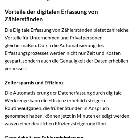
Vorteile der digitalen Erfassung von
Zählerständen
Die Digitale Erfassung von Zählerständen bietet zahlreiche
Vorteile für Unternehmen und Privatpersonen
gleichermaßen. Durch die Automatisierung des
Erfassungsprozesses werden nicht nur Zeit und Kosten
gespart, sondern auch die Genauigkeit der Daten erheblich
verbessert.
Zeitersparnis und Effizienz
Die Automatisierung der Datenerfassung durch digitale
Werkzeuge kann die Effizienz erheblich steigern.
Routineaufgaben, die früher Stunden in Anspruch
genommen haben, können jetzt in Minuten erledigt werden,
was zu einer deutlichen Effizienzsteigerung führt.
Genauigkeit und Fehlerminimierung