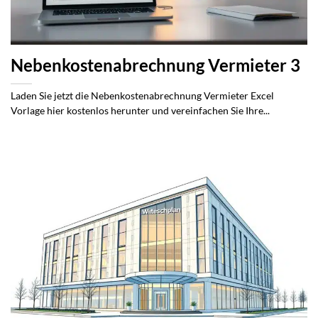
Nebenkostenabrechnung Vermieter 3
Laden Sie jetzt die Nebenkostenabrechnung Vermieter Excel
Vorlage hier kostenlos herunter und vereinfachen Sie Ihre...