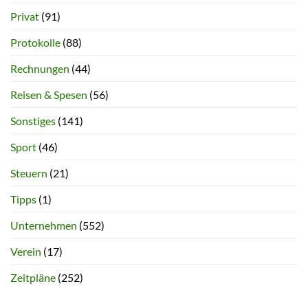
Privat
(91)
Protokolle
(88)
Rechnungen
(44)
Reisen & Spesen
(56)
Sonstiges
(141)
Sport
(46)
Steuern
(21)
Tipps
(1)
Unternehmen
(552)
Verein
(17)
Zeitpläne
(252)