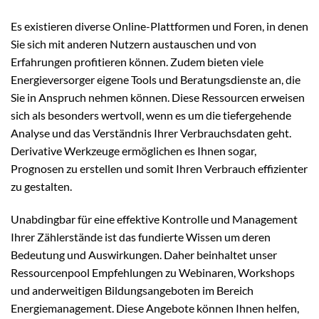
Es existieren diverse Online-Plattformen und Foren, in denen
Sie sich mit anderen Nutzern austauschen und von
Erfahrungen profitieren können. Zudem bieten viele
Energieversorger eigene Tools und Beratungsdienste an, die
Sie in Anspruch nehmen können. Diese Ressourcen erweisen
sich als besonders wertvoll, wenn es um die tiefergehende
Analyse und das Verständnis Ihrer Verbrauchsdaten geht.
Derivative Werkzeuge ermöglichen es Ihnen sogar,
Prognosen zu erstellen und somit Ihren Verbrauch effizienter
zu gestalten.
Unabdingbar für eine effektive Kontrolle und Management
Ihrer Zählerstände ist das fundierte Wissen um deren
Bedeutung und Auswirkungen. Daher beinhaltet unser
Ressourcenpool Empfehlungen zu Webinaren, Workshops
und anderweitigen Bildungsangeboten im Bereich
Energiemanagement. Diese Angebote können Ihnen helfen,