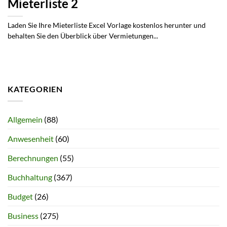
Mieterliste 2
Laden Sie Ihre Mieterliste Excel Vorlage kostenlos herunter und
behalten Sie den Überblick über Vermietungen...
KATEGORIEN
Allgemein
(88)
Anwesenheit
(60)
Berechnungen
(55)
Buchhaltung
(367)
Budget
(26)
Business
(275)