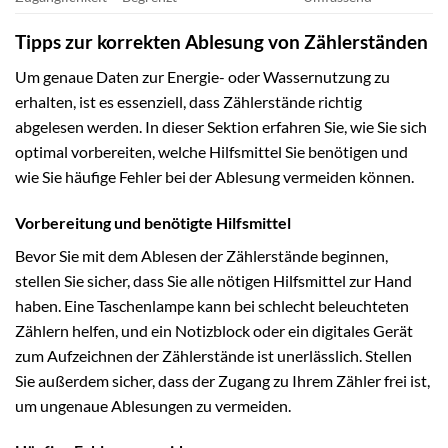
Tipps zur korrekten Ablesung von Zählerständen
Um genaue Daten zur Energie- oder Wassernutzung zu
erhalten, ist es essenziell, dass Zählerstände richtig
abgelesen werden. In dieser Sektion erfahren Sie, wie Sie sich
optimal vorbereiten, welche Hilfsmittel Sie benötigen und
wie Sie häufige Fehler bei der Ablesung vermeiden können.
Vorbereitung und benötigte Hilfsmittel
Bevor Sie mit dem Ablesen der Zählerstände beginnen,
stellen Sie sicher, dass Sie alle nötigen Hilfsmittel zur Hand
haben. Eine Taschenlampe kann bei schlecht beleuchteten
Zählern helfen, und ein Notizblock oder ein digitales Gerät
zum Aufzeichnen der Zählerstände ist unerlässlich. Stellen
Sie außerdem sicher, dass der Zugang zu Ihrem Zähler frei ist,
um ungenaue Ablesungen zu vermeiden.