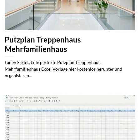
Putzplan Treppenhaus
Mehrfamilienhaus
Laden Sie jetzt die perfekte Putzplan Treppenhaus
Mehrfamilienhaus Excel Vorlage hier kostenlos herunter und
organisieren...