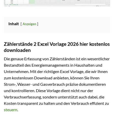
Inhalt
Anzeigen
Zählerstände 2 Excel Vorlage 2026 hier kostenlos
downloaden
Die genaue Erfassung von Zählerständen ist ein wesentlicher
Bestandteil des Energiemanagements in Haushalten und
Unternehmen. Mit der richtigen Excel Vorlage, die wir Ihnen
zum kostenlosen Download anbieten, können Sie Ihren
Strom-, Wasser- und Gasverbrauch präzise dokumentieren
und kontrollieren. Diese Vorlage dient nicht nur der
Verbrauchserfassung, sondern unterstützt auch dabei, die
Kosten transparent zu halten und den Verbrauch effizient zu
steuern
.