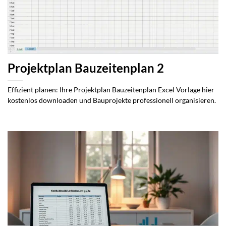
Projektplan Bauzeitenplan 2
Effizient planen: Ihre Projektplan Bauzeitenplan Excel Vorlage hier
kostenlos downloaden und Bauprojekte professionell organisieren.