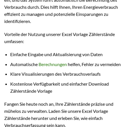
Verbrauchs durch. Dies hilft Ihnen, Ihren Energieverbrauch
effizient zu managen und potenzielle Einsparungen zu
identifizieren.
Vorteile der Nutzung unserer Excel Vorlage Zählerstände
umfassen:
Einfache Eingabe und Aktualisierung von Daten
Automatische
Berechnungen
helfen, Fehler zu vermeiden
Klare Visualisierungen des Verbrauchsverlaufs
Kostenlose Verfügbarkeit und einfacher Download
Zählerstände Vorlage
Fangen Sie heute noch an, Ihre Zählerstände präzise und
mühelos zu verwalten. Laden Sie unsere Excel Vorlage
Zählerstände herunter und erleben Sie, wie einfach
Verbrauchserfassung sein kann.