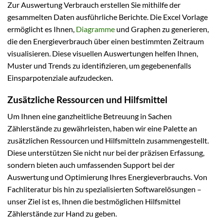
Zur Auswertung Verbrauch erstellen Sie mithilfe der
gesammelten Daten ausführliche Berichte. Die Excel Vorlage
ermöglicht es Ihnen,
Diagramme
und Graphen zu generieren,
die den Energieverbrauch über einen bestimmten Zeitraum
visualisieren. Diese visuellen Auswertungen helfen Ihnen,
Muster und Trends zu identifizieren, um gegebenenfalls
Einsparpotenziale aufzudecken.
Zusätzliche Ressourcen und Hilfsmittel
Um Ihnen eine ganzheitliche Betreuung in Sachen
Zählerstände zu gewährleisten, haben wir eine Palette an
zusätzlichen Ressourcen und Hilfsmitteln zusammengestellt.
Diese unterstützen Sie nicht nur bei der präzisen Erfassung,
sondern bieten auch umfassenden Support bei der
Auswertung und Optimierung Ihres Energieverbrauchs. Von
Fachliteratur bis hin zu spezialisierten Softwarelösungen –
unser Ziel ist es, Ihnen die bestmöglichen Hilfsmittel
Zählerstände zur Hand zu geben.