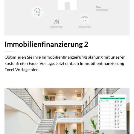
Immobilienfinanzierung 2
Optimieren Sie Ihre Immobilienfinanzierungsplanung mit unserer
kostenfreien Excel Vorlage. Jetzt einfach Immobilienfinanzierung
Excel Vorlage hier...