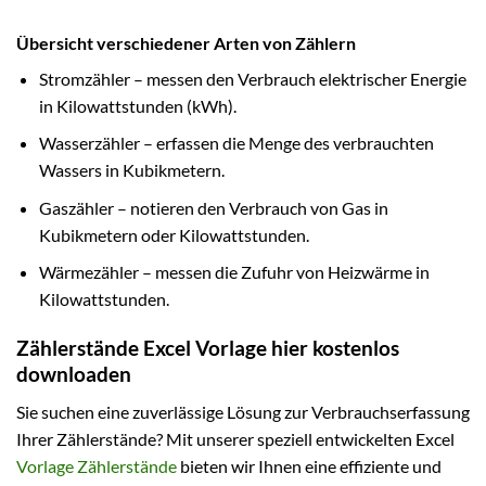
Übersicht verschiedener Arten von Zählern
Stromzähler – messen den Verbrauch elektrischer Energie
in Kilowattstunden (kWh).
Wasserzähler – erfassen die Menge des verbrauchten
Wassers in Kubikmetern.
Gaszähler – notieren den Verbrauch von Gas in
Kubikmetern oder Kilowattstunden.
Wärmezähler – messen die Zufuhr von Heizwärme in
Kilowattstunden.
Zählerstände Excel Vorlage hier kostenlos
downloaden
Sie suchen eine zuverlässige Lösung zur Verbrauchserfassung
Ihrer Zählerstände? Mit unserer speziell entwickelten Excel
Vorlage Zählerstände
bieten wir Ihnen eine effiziente und