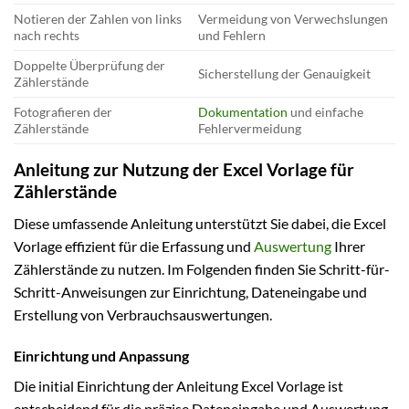
Notieren der Zahlen von links
Vermeidung von Verwechslungen
nach rechts
und Fehlern
Doppelte Überprüfung der
Sicherstellung der Genauigkeit
Zählerstände
Fotografieren der
Dokumentation
und einfache
Zählerstände
Fehlervermeidung
Anleitung zur Nutzung der Excel Vorlage für
Zählerstände
Diese umfassende Anleitung unterstützt Sie dabei, die Excel
Vorlage effizient für die Erfassung und
Auswertung
Ihrer
Zählerstände zu nutzen. Im Folgenden finden Sie Schritt-für-
Schritt-Anweisungen zur Einrichtung, Dateneingabe und
Erstellung von Verbrauchsauswertungen.
Einrichtung und Anpassung
Die initial Einrichtung der Anleitung Excel Vorlage ist
entscheidend für die präzise Dateneingabe und Auswertung