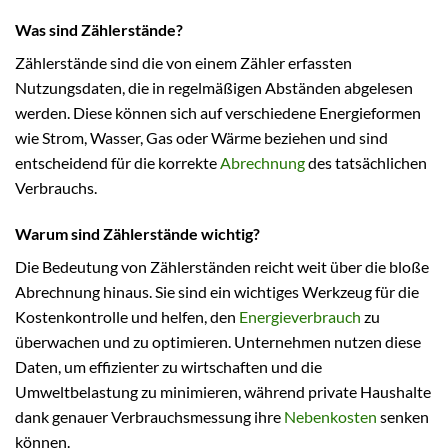
Was sind Zählerstände?
Zählerstände sind die von einem Zähler erfassten
Nutzungsdaten, die in regelmäßigen Abständen abgelesen
werden. Diese können sich auf verschiedene Energieformen
wie Strom, Wasser, Gas oder Wärme beziehen und sind
entscheidend für die korrekte
Abrechnung
des tatsächlichen
Verbrauchs.
Warum sind Zählerstände wichtig?
Die Bedeutung von Zählerständen reicht weit über die bloße
Abrechnung hinaus. Sie sind ein wichtiges Werkzeug für die
Kostenkontrolle und helfen, den
Energieverbrauch
zu
überwachen und zu optimieren. Unternehmen nutzen diese
Daten, um effizienter zu wirtschaften und die
Umweltbelastung zu minimieren, während private Haushalte
dank genauer Verbrauchsmessung ihre
Nebenkosten
senken
können.