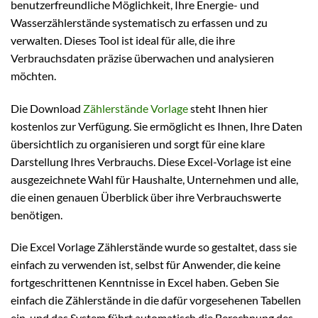
benutzerfreundliche Möglichkeit, Ihre Energie- und
Wasserzählerstände systematisch zu erfassen und zu
verwalten. Dieses Tool ist ideal für alle, die ihre
Verbrauchsdaten präzise überwachen und analysieren
möchten.
Die Download
Zählerstände Vorlage
steht Ihnen hier
kostenlos zur Verfügung. Sie ermöglicht es Ihnen, Ihre Daten
übersichtlich zu organisieren und sorgt für eine klare
Darstellung Ihres Verbrauchs. Diese Excel-Vorlage ist eine
ausgezeichnete Wahl für Haushalte, Unternehmen und alle,
die einen genauen Überblick über ihre Verbrauchswerte
benötigen.
Die Excel Vorlage Zählerstände wurde so gestaltet, dass sie
einfach zu verwenden ist, selbst für Anwender, die keine
fortgeschrittenen Kenntnisse in Excel haben. Geben Sie
einfach die Zählerstände in die dafür vorgesehenen Tabellen
ein, und das System führt automatisch die Berechnung des