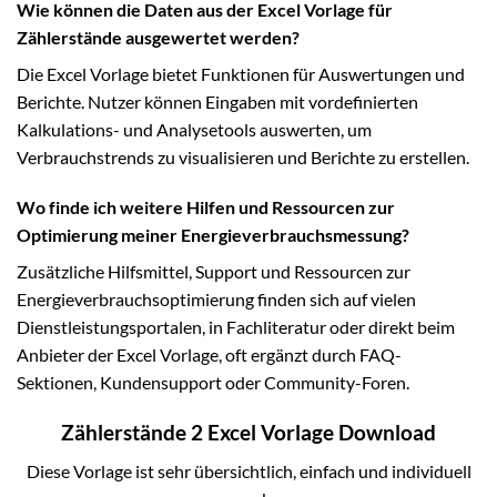
Wie können die Daten aus der Excel Vorlage für
Zählerstände ausgewertet werden?
Die Excel Vorlage bietet Funktionen für Auswertungen und
Berichte. Nutzer können Eingaben mit vordefinierten
Kalkulations- und Analysetools auswerten, um
Verbrauchstrends zu visualisieren und Berichte zu erstellen.
Wo finde ich weitere Hilfen und Ressourcen zur
Optimierung meiner Energieverbrauchsmessung?
Zusätzliche Hilfsmittel, Support und Ressourcen zur
Energieverbrauchsoptimierung finden sich auf vielen
Dienstleistungsportalen, in Fachliteratur oder direkt beim
Anbieter der Excel Vorlage, oft ergänzt durch FAQ-
Sektionen, Kundensupport oder Community-Foren.
Zählerstände 2 Excel Vorlage Download
Diese Vorlage ist sehr übersichtlich, einfach und individuell