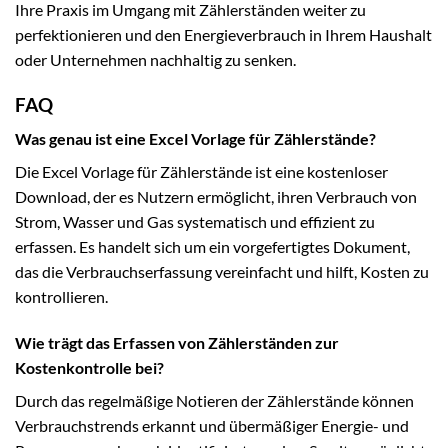
Ihre Praxis im Umgang mit Zählerständen weiter zu
perfektionieren und den Energieverbrauch in Ihrem Haushalt
oder Unternehmen nachhaltig zu senken.
FAQ
Was genau ist eine Excel Vorlage für Zählerstände?
Die Excel Vorlage für Zählerstände ist eine kostenloser
Download, der es Nutzern ermöglicht, ihren Verbrauch von
Strom, Wasser und Gas systematisch und effizient zu
erfassen. Es handelt sich um ein vorgefertigtes Dokument,
das die Verbrauchserfassung vereinfacht und hilft, Kosten zu
kontrollieren.
Wie trägt das Erfassen von Zählerständen zur
Kostenkontrolle bei?
Durch das regelmäßige Notieren der Zählerstände können
Verbrauchstrends erkannt und übermäßiger Energie- und