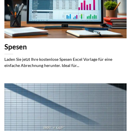
Spesen
Laden Sie jetzt Ihre kostenlose Spesen Excel Vorlage für eine
einfache Abrechnung herunter. Ideal für...