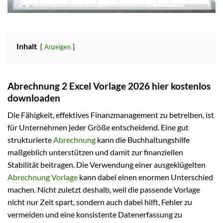
Inhalt
Anzeigen
Abrechnung 2 Excel Vorlage 2026 hier kostenlos
downloaden
Die Fähigkeit, effektives Finanzmanagement zu betreiben, ist
für Unternehmen jeder Größe entscheidend. Eine gut
strukturierte
Abrechnung
kann die Buchhaltungshilfe
maßgeblich unterstützen und damit zur finanziellen
Stabilität beitragen. Die Verwendung einer ausgeklügelten
Abrechnung Vorlage
kann dabei einen enormen Unterschied
machen. Nicht zuletzt deshalb, weil die passende Vorlage
nicht nur Zeit spart, sondern auch dabei hilft, Fehler zu
vermeiden und eine konsistente Datenerfassung zu