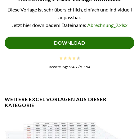
Diese Vorlage ist sehr übersichtlich, einfach und individuell
anpassbar.
Jetzt hier downloaden! Dateiname:
Abrechnung_2.xlsx
DOWNLOAD
Bewertungen:
4.7
/ 5.
194
WEITERE EXCEL VORLAGEN AUS DIESER
KATEGORIE