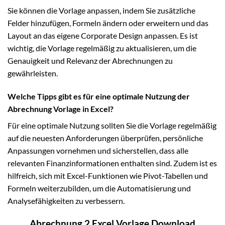
Sie können die Vorlage anpassen, indem Sie zusätzliche
Felder hinzufügen, Formeln ändern oder erweitern und das
Layout an das eigene Corporate Design anpassen. Es ist
wichtig, die Vorlage regelmäßig zu aktualisieren, um die
Genauigkeit und Relevanz der Abrechnungen zu
gewährleisten.
Welche Tipps gibt es für eine optimale Nutzung der
Abrechnung Vorlage in Excel?
Für eine optimale Nutzung sollten Sie die Vorlage regelmäßig
auf die neuesten Anforderungen überprüfen, persönliche
Anpassungen vornehmen und sicherstellen, dass alle
relevanten Finanzinformationen enthalten sind. Zudem ist es
hilfreich, sich mit Excel-Funktionen wie Pivot-Tabellen und
Formeln weiterzubilden, um die Automatisierung und
Analysefähigkeiten zu verbessern.
Abrechnung 2 Excel Vorlage Download