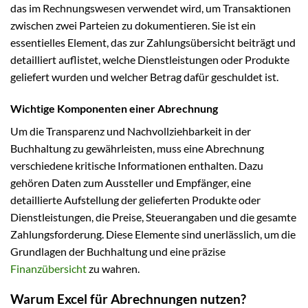
das im Rechnungswesen verwendet wird, um Transaktionen
zwischen zwei Parteien zu dokumentieren. Sie ist ein
essentielles Element, das zur Zahlungsübersicht beiträgt und
detailliert auflistet, welche Dienstleistungen oder Produkte
geliefert wurden und welcher Betrag dafür geschuldet ist.
Wichtige Komponenten einer Abrechnung
Um die Transparenz und Nachvollziehbarkeit in der
Buchhaltung zu gewährleisten, muss eine Abrechnung
verschiedene kritische Informationen enthalten. Dazu
gehören Daten zum Aussteller und Empfänger, eine
detaillierte Aufstellung der gelieferten Produkte oder
Dienstleistungen, die Preise, Steuerangaben und die gesamte
Zahlungsforderung. Diese Elemente sind unerlässlich, um die
Grundlagen der Buchhaltung und eine präzise
Finanzübersicht
zu wahren.
Warum Excel für Abrechnungen nutzen?