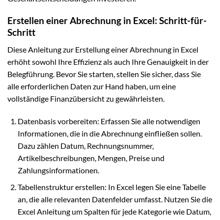
Erstellen einer Abrechnung in Excel: Schritt-für-
Schritt
Diese Anleitung zur Erstellung einer Abrechnung in Excel
erhöht sowohl Ihre Effizienz als auch Ihre Genauigkeit in der
Belegführung. Bevor Sie starten, stellen Sie sicher, dass Sie
alle erforderlichen Daten zur Hand haben, um eine
vollständige Finanzübersicht zu gewährleisten.
Datenbasis vorbereiten: Erfassen Sie alle notwendigen
Informationen, die in die Abrechnung einfließen sollen.
Dazu zählen Datum, Rechnungsnummer,
Artikelbeschreibungen, Mengen, Preise und
Zahlungsinformationen.
Tabellenstruktur erstellen: In Excel legen Sie eine Tabelle
an, die alle relevanten Datenfelder umfasst. Nutzen Sie die
Excel Anleitung um Spalten für jede Kategorie wie Datum,