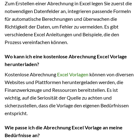
Zum Erstellen einer Abrechnung in Excel legen Sie zuerst die
notwendigen Datenfelder an, integrieren passende Formeln
für automatische Berechnungen und überwachen die
Richtigkeit der Daten, um Fehler zu vermeiden. Es gibt
verschiedene Excel Anleitungen und Beispiele, die den
Prozess vereinfachen können.
Wo kann ich eine kostenlose Abrechnung Excel Vorlage
herunterladen?
Kostenlose Abrechnung
Excel Vorlagen
können von diversen
Websites und Plattformen heruntergeladen werden, die
Finanzwerkzeuge und Ressourcen bereitstellen. Es ist
wichtig, auf die Seriosität der Quelle zu achten und
sicherzustellen, dass die Vorlage den eigenen Bedürfnissen
entspricht.
Wie passe ich die Abrechnung Excel Vorlage an meine
Bedürfnisse an?