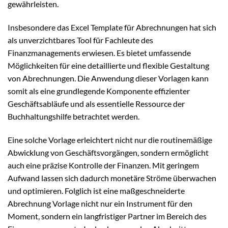
gewährleisten.
Insbesondere das Excel Template für Abrechnungen hat sich
als unverzichtbares Tool für Fachleute des
Finanzmanagements erwiesen. Es bietet umfassende
Möglichkeiten für eine detaillierte und flexible Gestaltung
von Abrechnungen. Die Anwendung dieser Vorlagen kann
somit als eine grundlegende Komponente effizienter
Geschäftsabläufe und als essentielle Ressource der
Buchhaltungshilfe betrachtet werden.
Eine solche Vorlage erleichtert nicht nur die routinemäßige
Abwicklung von Geschäftsvorgängen, sondern ermöglicht
auch eine präzise Kontrolle der Finanzen. Mit geringem
Aufwand lassen sich dadurch monetäre Ströme überwachen
und optimieren. Folglich ist eine maßgeschneiderte
Abrechnung Vorlage nicht nur ein Instrument für den
Moment, sondern ein langfristiger Partner im Bereich des