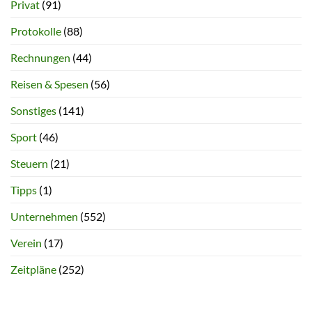
Privat
(91)
Protokolle
(88)
Rechnungen
(44)
Reisen & Spesen
(56)
Sonstiges
(141)
Sport
(46)
Steuern
(21)
Tipps
(1)
Unternehmen
(552)
Verein
(17)
Zeitpläne
(252)