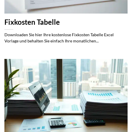
Fixkosten Tabelle
Downloaden Sie hier Ihre kostenlose Fixkosten Tabelle Excel
Vorlage und behalten Sie einfach Ihre monatlichen...