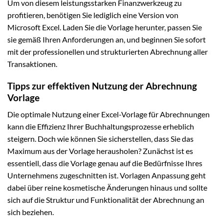
Um von diesem leistungsstarken Finanzwerkzeug zu
profitieren, benötigen Sie lediglich eine Version von
Microsoft Excel. Laden Sie die Vorlage herunter, passen Sie
sie gemäß Ihren Anforderungen an, und beginnen Sie sofort
mit der professionellen und strukturierten Abrechnung aller
Transaktionen.
Tipps zur effektiven Nutzung der Abrechnung
Vorlage
Die optimale Nutzung einer Excel-Vorlage für Abrechnungen
kann die Effizienz Ihrer Buchhaltungsprozesse erheblich
steigern. Doch wie können Sie sicherstellen, dass Sie das
Maximum aus der Vorlage herausholen? Zunächst ist es
essentiell, dass die Vorlage genau auf die Bedürfnisse Ihres
Unternehmens zugeschnitten ist. Vorlagen Anpassung geht
dabei über reine kosmetische Änderungen hinaus und sollte
sich auf die Struktur und Funktionalität der Abrechnung an
sich beziehen.