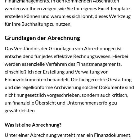
Finanzmanagements. In den kommenden Abschnitten
werden wir Ihnen zeigen, wie Sie Ihr eigenes Excel Template
erstellen können und warum es sich lohnt, dieses Werkzeug
für Ihre Buchhaltung zu nutzen.
Grundlagen der Abrechnung
Das Verständnis der Grundlagen von Abrechnungen ist
entscheidend für jedes effektive Rechnungswesen. Hierbei
werden essenzielle Verfahren des Finanzmanagements,
einschließlich der Erstellung und Verwaltung von
Finanzdokumenten behandelt. Die fachgerechte Gestaltung
und die regelkonforme Archivierung solcher Dokumente sind
nicht nur gesetzlich vorgeschrieben, sondern auch kritisch,
um finanzielle Übersicht und Unternehmenserfolg zu
gewährleisten.
Was ist eine Abrechnung?
Unter einer Abrechnung versteht man ein Finanzdokument,