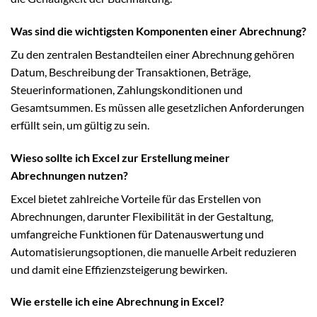
Was sind die wichtigsten Komponenten einer Abrechnung?
Zu den zentralen Bestandteilen einer Abrechnung gehören
Datum, Beschreibung der Transaktionen, Beträge,
Steuerinformationen, Zahlungskonditionen und
Gesamtsummen. Es müssen alle gesetzlichen Anforderungen
erfüllt sein, um gültig zu sein.
Wieso sollte ich Excel zur Erstellung meiner
Abrechnungen nutzen?
Excel bietet zahlreiche Vorteile für das Erstellen von
Abrechnungen, darunter Flexibilität in der Gestaltung,
umfangreiche Funktionen für Datenauswertung und
Automatisierungsoptionen, die manuelle Arbeit reduzieren
und damit eine Effizienzsteigerung bewirken.
Wie erstelle ich eine Abrechnung in Excel?