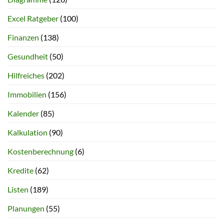
Excel Ratgeber
(100)
Finanzen
(138)
Gesundheit
(50)
Hilfreiches
(202)
Immobilien
(156)
Kalender
(85)
Kalkulation
(90)
Kostenberechnung
(6)
Kredite
(62)
Listen
(189)
Planungen
(55)