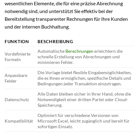
wesentlichen Elemente, die für eine präzise Abrechnung
notwendig sind, und unterstützt Sie effektiv bei der
Bereitstellung transparenter Rechnungen für Ihre Kunden
und der internen Buchhaltung.
FUNKTION
BESCHREIBUNG
Automatische
Berechnungen
erleichtern die
Vordefinierte
schnelle Erstellung von Abrechnungen und
Formeln
minimieren Fehler.
Die Vorlage bietet flexible Eingabemöglichkeiten,
Anpassbare
die es Ihnen ermöglichen, spezifische Details und
Felder
Bedingungen jeder Transaktion einzutragen.
Alle Daten bleiben sicher in Ihrer Hand, ohne die
Datenschutz
Notwendigkeit einer dritten Partei oder Cloud-
Speicherung.
Optimiert für verschiedene Versionen von
Kompatibilität
Microsoft Excel, leicht zugänglich und bereit für
sofortigen Einsatz.