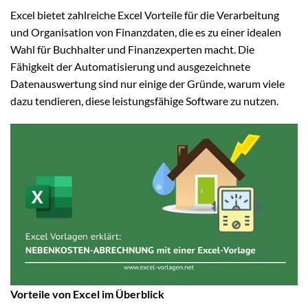
Excel bietet zahlreiche Excel Vorteile für die Verarbeitung
und Organisation von Finanzdaten, die es zu einer idealen
Wahl für Buchhalter und Finanzexperten macht. Die
Fähigkeit der Automatisierung und ausgezeichnete
Datenauswertung sind nur einige der Gründe, warum viele
dazu tendieren, diese leistungsfähige Software zu nutzen.
Vorteile von Excel im Überblick