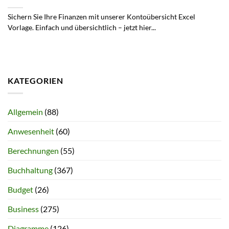
Sichern Sie Ihre Finanzen mit unserer Kontoübersicht Excel
Vorlage. Einfach und übersichtlich – jetzt hier...
KATEGORIEN
Allgemein
(88)
Anwesenheit
(60)
Berechnungen
(55)
Buchhaltung
(367)
Budget
(26)
Business
(275)
Diagramme
(126)