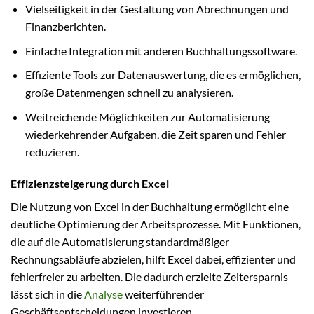
Vielseitigkeit in der Gestaltung von Abrechnungen und
Finanzberichten.
Einfache Integration mit anderen Buchhaltungssoftware.
Effiziente Tools zur Datenauswertung, die es ermöglichen,
große Datenmengen schnell zu analysieren.
Weitreichende Möglichkeiten zur Automatisierung
wiederkehrender Aufgaben, die Zeit sparen und Fehler
reduzieren.
Effizienzsteigerung durch Excel
Die Nutzung von Excel in der Buchhaltung ermöglicht eine
deutliche Optimierung der Arbeitsprozesse. Mit Funktionen,
die auf die Automatisierung standardmäßiger
Rechnungsabläufe abzielen, hilft Excel dabei, effizienter und
fehlerfreier zu arbeiten. Die dadurch erzielte Zeitersparnis
lässt sich in die
Analyse
weiterführender
Geschäftsentscheidungen investieren.