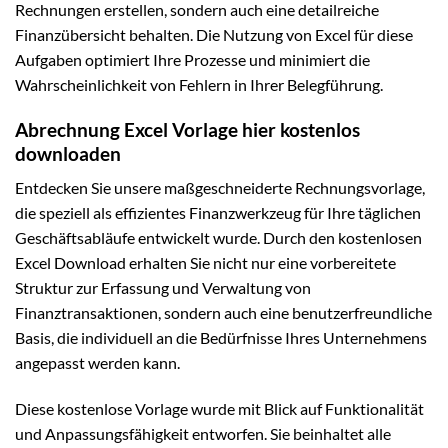
Rechnungen erstellen, sondern auch eine detailreiche
Finanzübersicht behalten. Die Nutzung von Excel für diese
Aufgaben optimiert Ihre Prozesse und minimiert die
Wahrscheinlichkeit von Fehlern in Ihrer Belegführung.
Abrechnung Excel Vorlage hier kostenlos
downloaden
Entdecken Sie unsere maßgeschneiderte Rechnungsvorlage,
die speziell als effizientes Finanzwerkzeug für Ihre täglichen
Geschäftsabläufe entwickelt wurde. Durch den kostenlosen
Excel Download erhalten Sie nicht nur eine vorbereitete
Struktur zur Erfassung und Verwaltung von
Finanztransaktionen, sondern auch eine benutzerfreundliche
Basis, die individuell an die Bedürfnisse Ihres Unternehmens
angepasst werden kann.
Diese kostenlose Vorlage wurde mit Blick auf Funktionalität
und Anpassungsfähigkeit entworfen. Sie beinhaltet alle