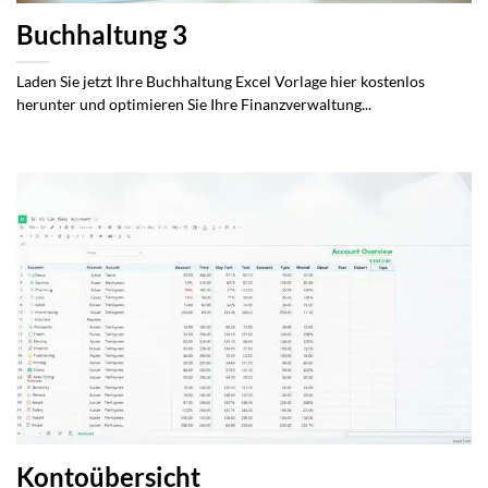
Buchhaltung 3
Laden Sie jetzt Ihre Buchhaltung Excel Vorlage hier kostenlos
herunter und optimieren Sie Ihre Finanzverwaltung...
Kontoübersicht