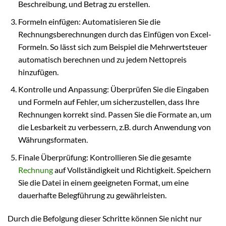
Beschreibung, und Betrag zu erstellen.
Formeln einfügen: Automatisieren Sie die
Rechnungsberechnungen durch das Einfügen von Excel-
Formeln. So lässt sich zum Beispiel die Mehrwertsteuer
automatisch berechnen und zu jedem Nettopreis
hinzufügen.
Kontrolle und Anpassung: Überprüfen Sie die Eingaben
und Formeln auf Fehler, um sicherzustellen, dass Ihre
Rechnungen korrekt sind. Passen Sie die Formate an, um
die Lesbarkeit zu verbessern, z.B. durch Anwendung von
Währungsformaten.
Finale Überprüfung: Kontrollieren Sie die gesamte
Rechnung
auf Vollständigkeit und Richtigkeit. Speichern
Sie die Datei in einem geeigneten Format, um eine
dauerhafte Belegführung zu gewährleisten.
Durch die Befolgung dieser Schritte können Sie nicht nur