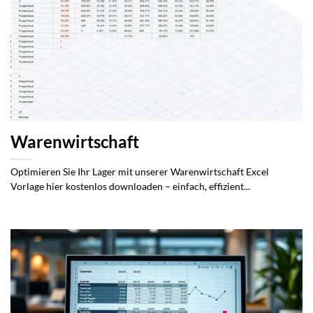
Warenwirtschaft
Optimieren Sie Ihr Lager mit unserer Warenwirtschaft Excel
Vorlage hier kostenlos downloaden – einfach, effizient...