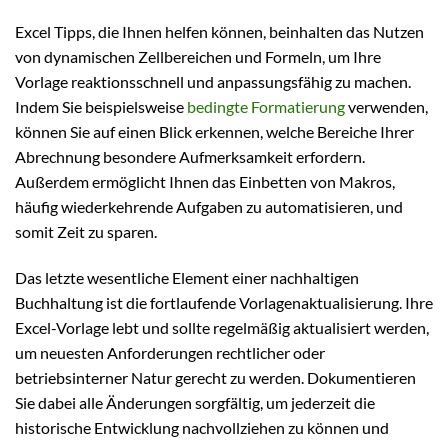
Excel Tipps, die Ihnen helfen können, beinhalten das Nutzen
von dynamischen Zellbereichen und Formeln, um Ihre
Vorlage reaktionsschnell und anpassungsfähig zu machen.
Indem Sie beispielsweise
bedingte Formatierung
verwenden,
können Sie auf einen Blick erkennen, welche Bereiche Ihrer
Abrechnung besondere Aufmerksamkeit erfordern.
Außerdem ermöglicht Ihnen das Einbetten von Makros,
häufig wiederkehrende Aufgaben zu automatisieren, und
somit Zeit zu sparen.
Das letzte wesentliche Element einer nachhaltigen
Buchhaltung ist die fortlaufende Vorlagenaktualisierung. Ihre
Excel-Vorlage lebt und sollte regelmäßig aktualisiert werden,
um neuesten Anforderungen rechtlicher oder
betriebsinterner Natur gerecht zu werden. Dokumentieren
Sie dabei alle Änderungen sorgfältig, um jederzeit die
historische Entwicklung nachvollziehen zu können und