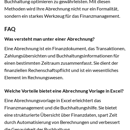
Buchhaltung optimieren zu gewährleisten. Mit diesen
Methoden wird Ihre Abrechnung nicht nur ein Formalität,
sondern ein starkes Werkzeug für das Finanzmanagement.
FAQ
Was versteht man unter einer Abrechnung?
Eine Abrechnung ist ein Finanzdokument, das Transaktionen,
Zahlungsübersichten und Buchhaltungsinformationen für
einen bestimmten Zeitraum zusammenfasst. Sie dient der
finanziellen Rechenschaftspflicht und ist ein wesentliches
Element im Rechnungswesen.
Welche Vorteile bietet eine Abrechnung Vorlage in Excel?
Eine Abrechnungsvorlage in Excel erleichtert das
Finanzmanagement und die Buchhaltungshilfe. Sie bietet
eine strukturierte Übersicht über Finanzdaten, spart Zeit
durch Automatisierung von Berechnungen und verbessert
die Genauigkeit der Buchhaltung.