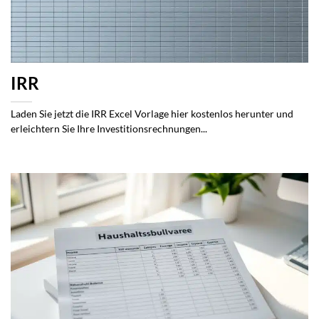
IRR
Laden Sie jetzt die IRR Excel Vorlage hier kostenlos herunter und
erleichtern Sie Ihre Investitionsrechnungen...