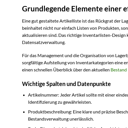
Grundlegende Elemente einer eff
Eine gut gestaltete Artikelliste ist das Rückgrat der L
beinhaltet nicht nur einfach Listen von Produkten, son
aktualisieren sind. Das richtige Inventarlisten-Design k
Datensatzverwaltung.
Für das Management und die Organisation von Lagerb
sorgfältige Aufstellung von Inventarkategorien eine en
einen schnellen Überblick über den aktuellen
Bestand
Wichtige Spalten und Datenpunkte
Artikelnummer: Jeder Artikel sollte mit einer eind
Identifizierung zu gewährleisten.
Produktbeschreibung: Eine klare und präzise Beschre
Bestandsverwaltung unerlässlich.