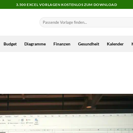
3.500 EXCEL VORLAGEN KOSTENLOS ZUM DOWNLOAD
Budget
Diagramme
Finanzen
Gesundheit
Kalender