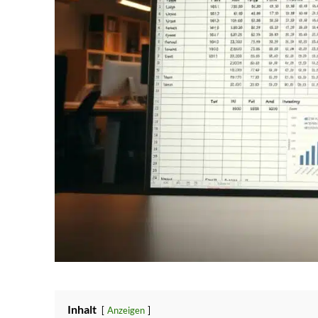
Inhalt
Anzeigen