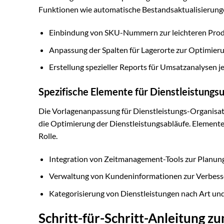
Funktionen wie automatische Bestandsaktualisierung
Einbindung von SKU-Nummern zur leichteren Produ
Anpassung der Spalten für Lagerorte zur Optimier
Erstellung spezieller Reports für Umsatzanalysen je
Spezifische Elemente für Dienstleistung
Die Vorlagenanpassung für Dienstleistungs-Organisati
die Optimierung der Dienstleistungsabläufe. Element
Rolle.
Integration von Zeitmanagement-Tools zur Planun
Verwaltung von Kundeninformationen zur Verbess
Kategorisierung von Dienstleistungen nach Art und
Schritt-für-Schritt-Anleitung z