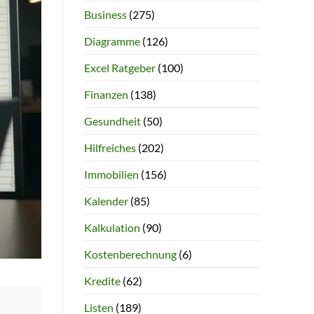
Business
(275)
Diagramme
(126)
Excel Ratgeber
(100)
Finanzen
(138)
Gesundheit
(50)
Hilfreiches
(202)
Immobilien
(156)
Kalender
(85)
Kalkulation
(90)
Kostenberechnung
(6)
Kredite
(62)
Listen
(189)