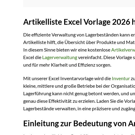
Artikelliste Excel Vorlage 2026
Die effiziente Verwaltung von Lagerbeständen kann en
Artikelliste hilft, die Übersicht über Produkte und Mate
In diesem Sinne bieten wir eine kostenlose
Artikelver
Excel die
Lagerverwaltung
vereinfacht. Diese Vorlage 
und für mehr Klarheit und Effizienz sorgen.
Mit unserer Excel Inventarvorlage wird die
Inventur
zu
kleine, mittlere und große Betriebe bei der Organisati
Lagerführung kann nicht genug betont werden, und u
genau diese Effektivität zu erzielen. Laden Sie die Vor
Lagerbestände verwalten, in eine präzisere und zugän
Einleitung zur Bedeutung von Ar