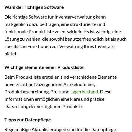
Wahl der richtigen Software
Die richtige Software für Inventarverwaltung kann
maßgeblich dazu beitragen, eine strukturierte und
funktionale Produktliste zu entwickeln. Es ist wichtig, eine
Lösung zu wählen, die sowohl benutzerfreundlich ist als auch
spezifische Funktionen zur Verwaltung Ihres Inventars
bietet.
Wichtige Elemente einer Produktliste
Beim Produktliste erstellen sind verschiedene Elemente
unverzichtbar. Dazu gehören Artikelnummer,
Produktbeschreibung, Preis und
Lagerbestand
. Diese
Informationen ermöglichen eine klare und präzise
Darstellung der verfügbaren Produkte.
Tipps zur Datenpflege
Regelmäßige Aktualisierungen sind für die Datenpflege