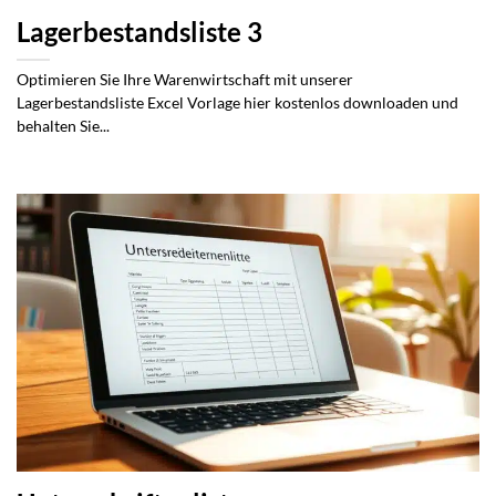
Lagerbestandsliste 3
Optimieren Sie Ihre Warenwirtschaft mit unserer
Lagerbestandsliste Excel Vorlage hier kostenlos downloaden und
behalten Sie...