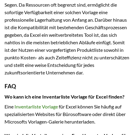
Segen. Da Ressourcen oft begrenzt sind, ermöglicht die
sofortige Verfügbarkeit einer solchen Vorlage eine
professionelle Lagerhaltung von Anfang an. Darüber hinaus
ist die Kompatibilität mit bestehenden Geschäftsprozessen
gegeben, da Excel ein weitverbreitetes Tool ist, das sich
nahtlos in die meisten betrieblichen Abläufe einfügt. Somit
ist der Nutzen einer vorgefertigten Produktliste sowohl in
punkto Kosten- als auch Zeiteffizienz nicht zu unterschätzen
und stellt eine weise Entscheidung für jedes
zukunftsorientierte Unternehmen dar.
FAQ
Wo kann ich eine Inventarliste Vorlage für Excel finden?
Eine
Inventarliste Vorlage
für Excel können Sie häufig auf
spezialisierten Websites für Bürosoftware oder direkt über
Microsofts Vorlagen-Galerie herunterladen.