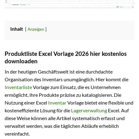
Inhalt
Anzeigen
Produktliste Excel Vorlage 2026 hier kostenlos
downloaden
In der heutigen Geschäftswelt ist eine durchdachte
Organisation des Inventars unumgänglich. Hier kommt die
Inventarliste
Vorlage zum Einsatz, die es Unternehmen
ermöglicht, ihre Produkte präzise zu katalogisieren. Die
Nutzung einer Excel
Inventar
Vorlage bietet eine flexible und
kosteneffiziente Lösung für die
Lagerverwaltung
Excel. Auf
diese Weise können alle Artikel systematisch erfasst und
verwaltet werden, was die täglichen Abläufe erheblich
vereinfacht.