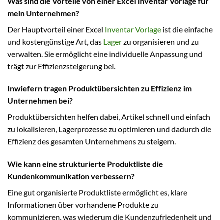
Was sind die Vorteile von einer Excel Inventar Vorlage für
mein Unternehmen?
Der Hauptvorteil einer Excel
Inventar Vorlage
ist die einfache
und kostengünstige Art, das
Lager
zu organisieren und zu
verwalten. Sie ermöglicht eine individuelle Anpassung und
trägt zur Effizienzsteigerung bei.
Inwiefern tragen Produktübersichten zu Effizienz im
Unternehmen bei?
Produktübersichten helfen dabei, Artikel schnell und einfach
zu lokalisieren, Lagerprozesse zu optimieren und dadurch die
Effizienz des gesamten Unternehmens zu steigern.
Wie kann eine strukturierte Produktliste die
Kundenkommunikation verbessern?
Eine gut organisierte Produktliste ermöglicht es, klare
Informationen über vorhandene Produkte zu
kommunizieren, was wiederum die Kundenzufriedenheit und