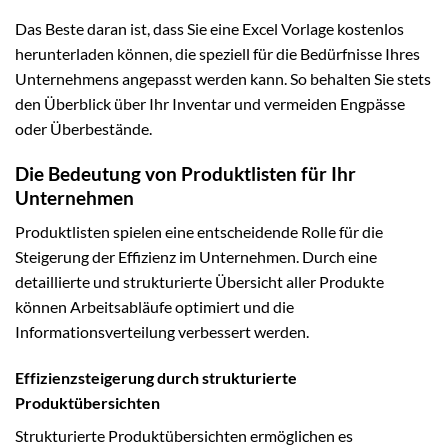
Das Beste daran ist, dass Sie eine Excel Vorlage kostenlos
herunterladen können, die speziell für die Bedürfnisse Ihres
Unternehmens angepasst werden kann. So behalten Sie stets
den Überblick über Ihr Inventar und vermeiden Engpässe
oder Überbestände.
Die Bedeutung von Produktlisten für Ihr
Unternehmen
Produktlisten spielen eine entscheidende Rolle für die
Steigerung der Effizienz im Unternehmen. Durch eine
detaillierte und strukturierte Übersicht aller Produkte
können Arbeitsabläufe optimiert und die
Informationsverteilung verbessert werden.
Effizienzsteigerung durch strukturierte
Produktübersichten
Strukturierte Produktübersichten ermöglichen es