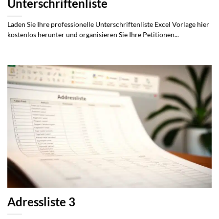
Unterschriftenliste
Laden Sie Ihre professionelle Unterschriftenliste Excel Vorlage hier
kostenlos herunter und organisieren Sie Ihre Petitionen...
Adressliste 3