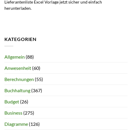
Lieferantenliste Excel Vorlage jetzt sicher und einfach
herunterladen.
KATEGORIEN
Allgemein
(88)
Anwesenheit
(60)
Berechnungen
(55)
Buchhaltung
(367)
Budget
(26)
Business
(275)
Diagramme
(126)