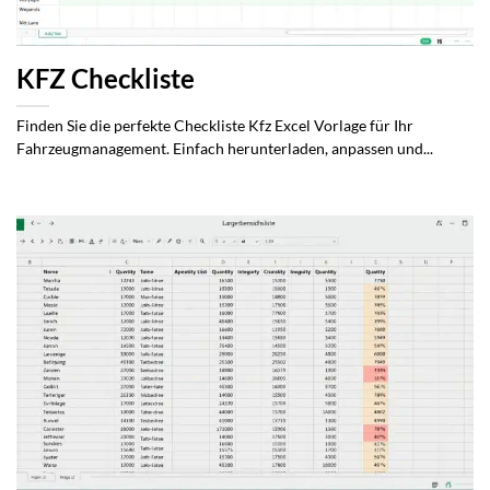
KFZ Checkliste
Finden Sie die perfekte Checkliste Kfz Excel Vorlage für Ihr
Fahrzeugmanagement. Einfach herunterladen, anpassen und...