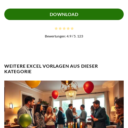
DOWNLOAD
Bewertungen:
4.9
/ 5.
123
WEITERE EXCEL VORLAGEN AUS DIESER
KATEGORIE