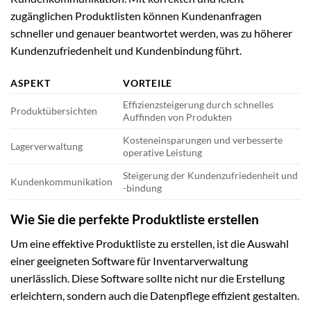
zugänglichen Produktlisten können Kundenanfragen
schneller und genauer beantwortet werden, was zu höherer
Kundenzufriedenheit und Kundenbindung führt.
ASPEKT
VORTEILE
Effizienzsteigerung durch schnelles
Produktübersichten
Auffinden von Produkten
Kosteneinsparungen und verbesserte
Lagerverwaltung
operative Leistung
Steigerung der Kundenzufriedenheit und
Kundenkommunikation
-bindung
Wie Sie die perfekte Produktliste erstellen
Um eine effektive Produktliste zu erstellen, ist die Auswahl
einer geeigneten Software für Inventarverwaltung
unerlässlich. Diese Software sollte nicht nur die Erstellung
erleichtern, sondern auch die Datenpflege effizient gestalten.