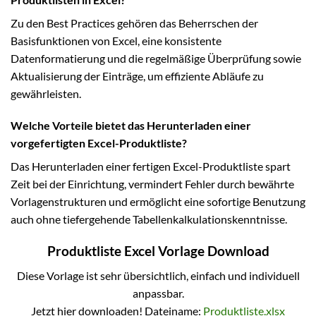
Zu den Best Practices gehören das Beherrschen der
Basisfunktionen von Excel, eine konsistente
Datenformatierung und die regelmäßige Überprüfung sowie
Aktualisierung der Einträge, um effiziente Abläufe zu
gewährleisten.
Welche Vorteile bietet das Herunterladen einer
vorgefertigten Excel-Produktliste?
Das Herunterladen einer fertigen Excel-Produktliste spart
Zeit bei der Einrichtung, vermindert Fehler durch bewährte
Vorlagenstrukturen und ermöglicht eine sofortige Benutzung
auch ohne tiefergehende Tabellenkalkulationskenntnisse.
Produktliste Excel Vorlage Download
Diese Vorlage ist sehr übersichtlich, einfach und individuell
anpassbar.
Jetzt hier downloaden! Dateiname:
Produktliste.xlsx