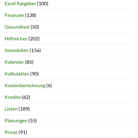
Excel Ratgeber
(100)
Finanzen
(138)
Gesundheit
(50)
Hilfreiches
(202)
Immobilien
(156)
Kalender
(85)
Kalkulation
(90)
Kostenberechnung
(6)
Kredite
(62)
Listen
(189)
Planungen
(55)
Privat
(91)