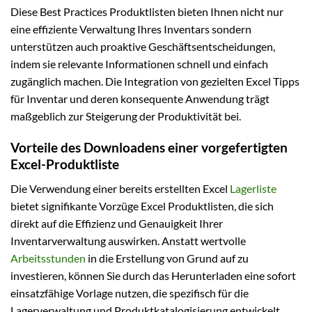
Diese Best Practices Produktlisten bieten Ihnen nicht nur
eine effiziente Verwaltung Ihres Inventars sondern
unterstützen auch proaktive Geschäftsentscheidungen,
indem sie relevante Informationen schnell und einfach
zugänglich machen. Die Integration von gezielten Excel Tipps
für Inventar und deren konsequente Anwendung trägt
maßgeblich zur Steigerung der Produktivität bei.
Vorteile des Downloadens einer vorgefertigten
Excel-Produktliste
Die Verwendung einer bereits erstellten Excel
Lagerliste
bietet signifikante Vorzüge Excel Produktlisten, die sich
direkt auf die Effizienz und Genauigkeit Ihrer
Inventarverwaltung auswirken. Anstatt wertvolle
Arbeitsstunden
in die Erstellung von Grund auf zu
investieren, können Sie durch das Herunterladen eine sofort
einsatzfähige Vorlage nutzen, die spezifisch für die
Lagerverwaltung und Produktkatalogisierung entwickelt