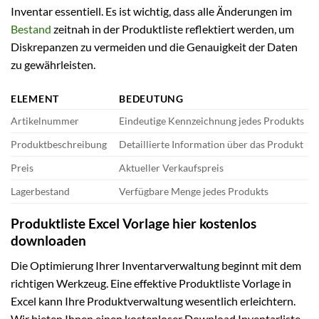
Inventar essentiell. Es ist wichtig, dass alle Änderungen im
Bestand
zeitnah in der Produktliste reflektiert werden, um
Diskrepanzen zu vermeiden und die Genauigkeit der Daten
zu gewährleisten.
ELEMENT
BEDEUTUNG
Artikelnummer
Eindeutige Kennzeichnung jedes Produkts
Produktbeschreibung
Detaillierte Information über das Produkt
Preis
Aktueller Verkaufspreis
Lagerbestand
Verfügbare Menge jedes Produkts
Produktliste Excel Vorlage hier kostenlos
downloaden
Die Optimierung Ihrer Inventarverwaltung beginnt mit dem
richtigen Werkzeug. Eine effektive Produktliste Vorlage in
Excel kann Ihre Produktverwaltung wesentlich erleichtern.
Wir bieten Ihnen einen kostenloser Download Inventarliste,