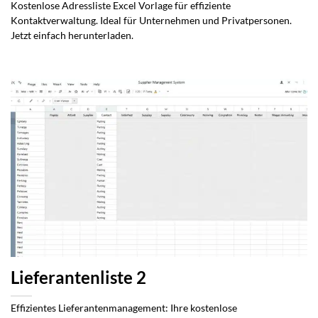
Kostenlose Adressliste Excel Vorlage für effiziente
Kontaktverwaltung. Ideal für Unternehmen und Privatpersonen.
Jetzt einfach herunterladen.
Lieferantenliste 2
Effizientes Lieferantenmanagement: Ihre kostenlose