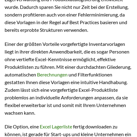
wurde. Dadurch sparen Sie nicht nur Zeit bei der Erstellung,
sondern profitieren auch von einer Fehlerminimierung, da
diese Vorlagen in der Regel auf Best Practices basieren und
bereits erprobte Strukturen verwenden.
Einer der größten Vorteile vorgefertigte Inventarvorlagen
liegt in ihrer direkten Anwendbarkeit, die es sogar Personen
ohne vertiefte Excel-Kenntnisse ermöglicht, effektive
Produktlisten zu führen. Mit einer durchdachten Gliederung,
automatischen
Berechnungen
und Filterfunktionen
gestatten Ihnen diese Vorlagen eine intuitive Handhabung.
Zudem lässt sich eine vorgefertigte Excel-Produktliste
problemlos an individuelle Anforderungen anpassen, da sie
flexibel erweiterbar ist und somit mit Ihrem Unternehmen
wachsen kann.
Die Option, eine
Excel Lagerliste
fertig downloaden zu
können, ist gerade für Start-ups und kleine Unternehmen ein