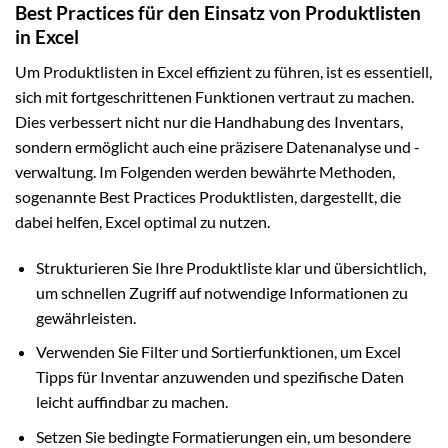
Best Practices für den Einsatz von Produktlisten
in Excel
Um Produktlisten in Excel effizient zu führen, ist es essentiell,
sich mit fortgeschrittenen Funktionen vertraut zu machen.
Dies verbessert nicht nur die Handhabung des Inventars,
sondern ermöglicht auch eine präzisere Datenanalyse und -
verwaltung. Im Folgenden werden bewährte Methoden,
sogenannte Best Practices Produktlisten, dargestellt, die
dabei helfen, Excel optimal zu nutzen.
Strukturieren Sie Ihre Produktliste klar und übersichtlich,
um schnellen Zugriff auf notwendige Informationen zu
gewährleisten.
Verwenden Sie Filter und Sortierfunktionen, um Excel
Tipps für Inventar anzuwenden und spezifische Daten
leicht auffindbar zu machen.
Setzen Sie bedingte Formatierungen ein, um besondere