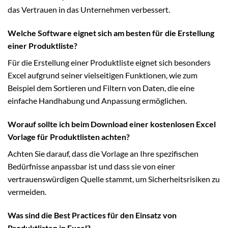
das Vertrauen in das Unternehmen verbessert.
Welche Software eignet sich am besten für die Erstellung
einer Produktliste?
Für die Erstellung einer Produktliste eignet sich besonders
Excel aufgrund seiner vielseitigen Funktionen, wie zum
Beispiel dem Sortieren und Filtern von Daten, die eine
einfache Handhabung und Anpassung ermöglichen.
Worauf sollte ich beim Download einer kostenlosen Excel
Vorlage für Produktlisten achten?
Achten Sie darauf, dass die Vorlage an Ihre spezifischen
Bedürfnisse anpassbar ist und dass sie von einer
vertrauenswürdigen Quelle stammt, um Sicherheitsrisiken zu
vermeiden.
Was sind die Best Practices für den Einsatz von
Produktlisten in Excel?