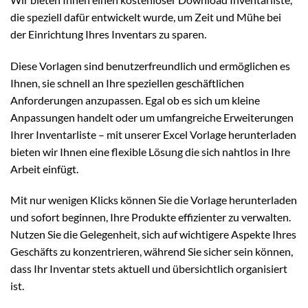
die speziell dafür entwickelt wurde, um Zeit und Mühe bei
der Einrichtung Ihres Inventars zu sparen.
Diese Vorlagen sind benutzerfreundlich und ermöglichen es
Ihnen, sie schnell an Ihre speziellen geschäftlichen
Anforderungen anzupassen. Egal ob es sich um kleine
Anpassungen handelt oder um umfangreiche Erweiterungen
Ihrer Inventarliste – mit unserer Excel Vorlage herunterladen
bieten wir Ihnen eine flexible Lösung die sich nahtlos in Ihre
Arbeit einfügt.
Mit nur wenigen Klicks können Sie die Vorlage herunterladen
und sofort beginnen, Ihre Produkte effizienter zu verwalten.
Nutzen Sie die Gelegenheit, sich auf wichtigere Aspekte Ihres
Geschäfts zu konzentrieren, während Sie sicher sein können,
dass Ihr Inventar stets aktuell und übersichtlich organisiert
ist.