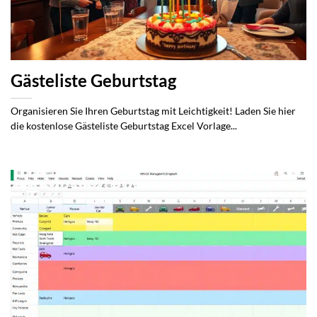
Gästeliste Geburtstag
Organisieren Sie Ihren Geburtstag mit Leichtigkeit! Laden Sie hier
die kostenlose Gästeliste Geburtstag Excel Vorlage...