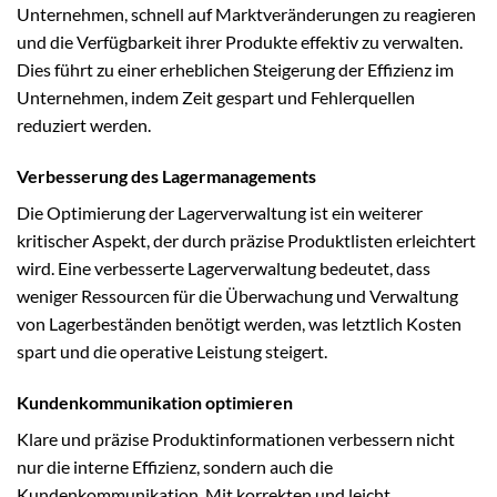
Unternehmen, schnell auf Marktveränderungen zu reagieren
und die Verfügbarkeit ihrer Produkte effektiv zu verwalten.
Dies führt zu einer erheblichen Steigerung der Effizienz im
Unternehmen, indem Zeit gespart und Fehlerquellen
reduziert werden.
Verbesserung des Lagermanagements
Die Optimierung der Lagerverwaltung ist ein weiterer
kritischer Aspekt, der durch präzise Produktlisten erleichtert
wird. Eine verbesserte Lagerverwaltung bedeutet, dass
weniger Ressourcen für die Überwachung und Verwaltung
von Lagerbeständen benötigt werden, was letztlich Kosten
spart und die operative Leistung steigert.
Kundenkommunikation optimieren
Klare und präzise Produktinformationen verbessern nicht
nur die interne Effizienz, sondern auch die
Kundenkommunikation. Mit korrekten und leicht