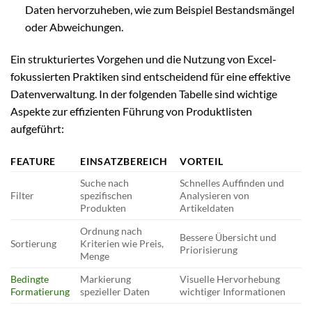
Daten hervorzuheben, wie zum Beispiel Bestandsmängel
oder Abweichungen.
Ein strukturiertes Vorgehen und die Nutzung von Excel-
fokussierten Praktiken sind entscheidend für eine effektive
Datenverwaltung. In der folgenden Tabelle sind wichtige
Aspekte zur effizienten Führung von Produktlisten
aufgeführt:
FEATURE
EINSATZBEREICH
VORTEIL
Suche nach
Schnelles Auffinden und
Filter
spezifischen
Analysieren von
Produkten
Artikeldaten
Ordnung nach
Bessere Übersicht und
Sortierung
Kriterien wie Preis,
Priorisierung
Menge
Bedingte
Markierung
Visuelle Hervorhebung
Formatierung
spezieller Daten
wichtiger Informationen