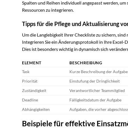
Spalten und Reihen individuell angepasst werden, um 
Ressourcen zu integrieren.
Tipps für die Pflege und Aktualisierung v
Um die Langlebigkeit Ihrer Checkliste zu sichern, sin
Integrieren Sie ein Änderungsprotokoll in Ihre Exce
Dies ist besonders wichtig in dynamisch sich veränd
ELEMENT
BESCHREIBUNG
Task
Kurze Beschreibung der Aufgabe
Priorität
Einstufung der Dringlichkeit
Zuständigkeit
Verantwortlicher Teammitglied
Deadline
Fälligkeitsdatum der Aufgabe
Abhängigkeiten
Aufgaben, die vorher abgeschlos
Beispiele für effektive Einsatzm