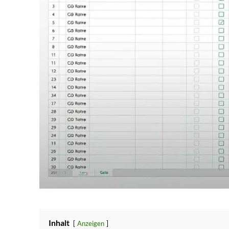
Inhalt
Anzeigen