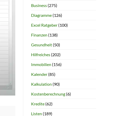
Business
(275)
Diagramme
(126)
Excel Ratgeber
(100)
Finanzen
(138)
Gesundheit
(50)
Hilfreiches
(202)
Immobilien
(156)
Kalender
(85)
Kalkulation
(90)
Kostenberechnung
(6)
Kredite
(62)
Listen
(189)