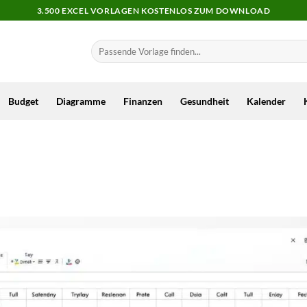
3.500 EXCEL VORLAGEN KOSTENLOS ZUM DOWNLOAD
Budget
Diagramme
Finanzen
Gesundheit
Kalender