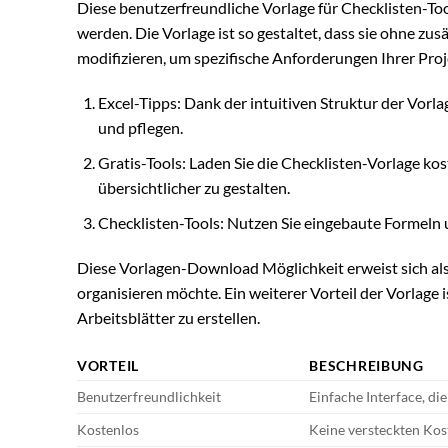
Diese benutzerfreundliche Vorlage für Checklisten-To
werden. Die Vorlage ist so gestaltet, dass sie ohne zus
modifizieren, um spezifische Anforderungen Ihrer Proje
Excel-Tipps: Dank der intuitiven Struktur der Vorla
und pflegen.
Gratis-Tools: Laden Sie die Checklisten-Vorlage kos
übersichtlicher zu gestalten.
Checklisten-Tools: Nutzen Sie eingebaute Formeln u
Diese Vorlagen-Download Möglichkeit erweist sich als 
organisieren möchte. Ein weiterer Vorteil der Vorlage is
Arbeitsblätter zu erstellen.
VORTEIL
BESCHREIBUNG
Benutzerfreundlichkeit
Einfache Interface, die
Kostenlos
Keine versteckten Kos