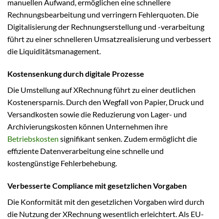
manuellen Aufwand, ermöglichen eine schnellere
Rechnungsbearbeitung und verringern Fehlerquoten. Die
Digitalisierung der Rechnungserstellung und -verarbeitung
führt zu einer schnelleren Umsatzrealisierung und verbessert
die Liquiditätsmanagement.
Kostensenkung durch digitale Prozesse
Die Umstellung auf XRechnung führt zu einer deutlichen
Kostenersparnis. Durch den Wegfall von Papier, Druck und
Versandkosten sowie die Reduzierung von Lager- und
Archivierungskosten können Unternehmen ihre
Betriebskosten
signifikant senken. Zudem ermöglicht die
effiziente Datenverarbeitung eine schnelle und
kostengünstige Fehlerbehebung.
Verbesserte Compliance mit gesetzlichen Vorgaben
Die Konformität mit den gesetzlichen Vorgaben wird durch
die Nutzung der XRechnung wesentlich erleichtert. Als EU-