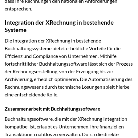
dass Ihre Rechnungen den nationalen Anforderungen
entsprechen.
Integration der XRechnung in bestehende
Systeme
Die Integration der XRechnung in bestehende
Buchhaltungssysteme bietet erhebliche Vorteile für die
Effizienz und Compliance von Unternehmen. Mithilfe
fortschrittlicher Buchhaltungssoftware lässt sich der Prozess
der Rechnungserstellung, von der Erzeugung bis zur
Archivierung, erheblich optimieren. Die Automatisierung des
Rechnungswesens durch technische Lösungen spielt hierbei
eine entscheidende Rolle.
Zusammenarbeit mit Buchhaltungssoftware
Buchhaltungssoftware, die mit der XRechnung Integration
kompatibel ist, erlaubt es Unternehmen, ihre finanziellen
Transaktionen nahtlos zu verwalten. Durch die direkte