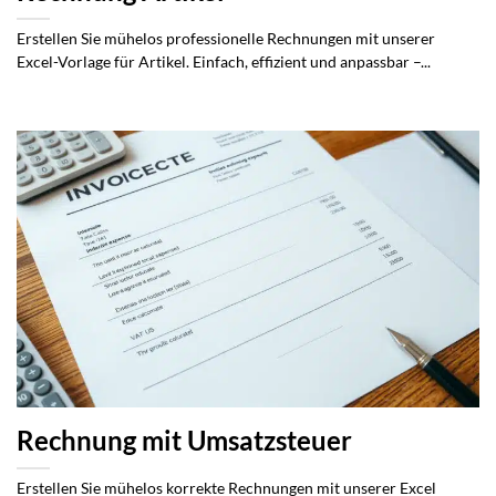
Erstellen Sie mühelos professionelle Rechnungen mit unserer
Excel-Vorlage für Artikel. Einfach, effizient und anpassbar –...
Rechnung mit Umsatzsteuer
Erstellen Sie mühelos korrekte Rechnungen mit unserer Excel