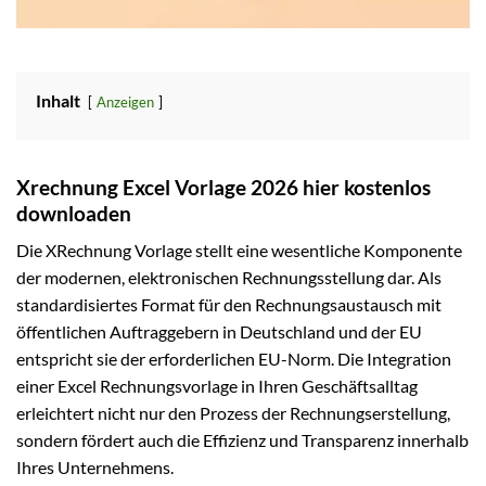
Inhalt
Anzeigen
Xrechnung Excel Vorlage 2026 hier kostenlos
downloaden
Die XRechnung Vorlage stellt eine wesentliche Komponente
der modernen, elektronischen Rechnungsstellung dar. Als
standardisiertes Format für den Rechnungsaustausch mit
öffentlichen Auftraggebern in Deutschland und der EU
entspricht sie der erforderlichen EU-Norm. Die Integration
einer Excel Rechnungsvorlage in Ihren Geschäftsalltag
erleichtert nicht nur den Prozess der Rechnungserstellung,
sondern fördert auch die Effizienz und Transparenz innerhalb
Ihres Unternehmens.