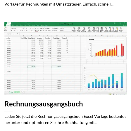
Vorlage für Rechnungen mit Umsatzsteuer. Einfach, schnell...
Rechnungsausgangsbuch
Laden Sie jetzt die Rechnungsausgangsbuch Excel Vorlage kostenlos
herunter und optimieren Sie Ihre Buchhaltung mit...