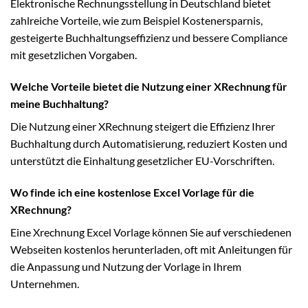
Elektronische Rechnungsstellung in Deutschland bietet
zahlreiche Vorteile, wie zum Beispiel Kostenersparnis,
gesteigerte Buchhaltungseffizienz und bessere Compliance
mit gesetzlichen Vorgaben.
Welche Vorteile bietet die Nutzung einer XRechnung für
meine Buchhaltung?
Die Nutzung einer XRechnung steigert die Effizienz Ihrer
Buchhaltung durch Automatisierung, reduziert Kosten und
unterstützt die Einhaltung gesetzlicher EU-Vorschriften.
Wo finde ich eine kostenlose Excel Vorlage für die
XRechnung?
Eine Xrechnung Excel Vorlage können Sie auf verschiedenen
Webseiten kostenlos herunterladen, oft mit Anleitungen für
die Anpassung und Nutzung der Vorlage in Ihrem
Unternehmen.