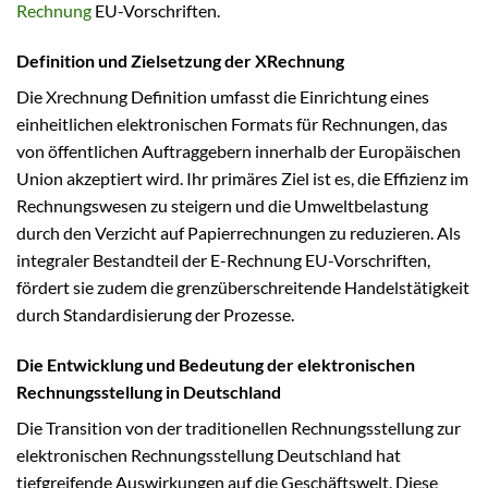
Rechnung
EU-Vorschriften.
Definition und Zielsetzung der XRechnung
Die Xrechnung Definition umfasst die Einrichtung eines
einheitlichen elektronischen Formats für Rechnungen, das
von öffentlichen Auftraggebern innerhalb der Europäischen
Union akzeptiert wird. Ihr primäres Ziel ist es, die Effizienz im
Rechnungswesen zu steigern und die Umweltbelastung
durch den Verzicht auf Papierrechnungen zu reduzieren. Als
integraler Bestandteil der E-Rechnung EU-Vorschriften,
fördert sie zudem die grenzüberschreitende Handelstätigkeit
durch Standardisierung der Prozesse.
Die Entwicklung und Bedeutung der elektronischen
Rechnungsstellung in Deutschland
Die Transition von der traditionellen Rechnungsstellung zur
elektronischen Rechnungsstellung Deutschland hat
tiefgreifende Auswirkungen auf die Geschäftswelt. Diese