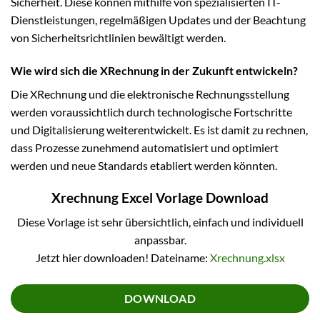
Sicherheit. Diese können mithilfe von spezialisierten IT-
Dienstleistungen, regelmäßigen Updates und der Beachtung
von Sicherheitsrichtlinien bewältigt werden.
Wie wird sich die XRechnung in der Zukunft entwickeln?
Die XRechnung und die elektronische Rechnungsstellung
werden voraussichtlich durch technologische Fortschritte
und Digitalisierung weiterentwickelt. Es ist damit zu rechnen,
dass Prozesse zunehmend automatisiert und optimiert
werden und neue Standards etabliert werden könnten.
Xrechnung Excel Vorlage Download
Diese Vorlage ist sehr übersichtlich, einfach und individuell
anpassbar.
Jetzt hier downloaden! Dateiname:
Xrechnung.xlsx
DOWNLOAD