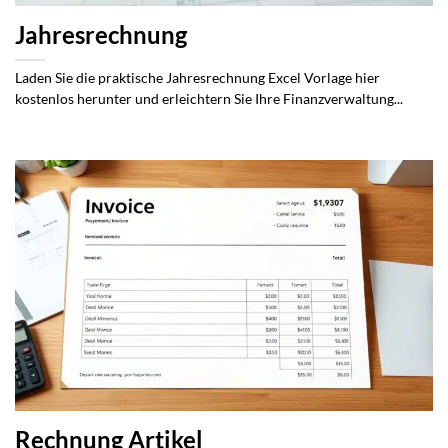
Jahresrechnung
Laden Sie die praktische Jahresrechnung Excel Vorlage hier
kostenlos herunter und erleichtern Sie Ihre Finanzverwaltung...
Rechnung Artikel