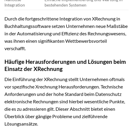
Integration
bestehenden Systemen
Durch die fortgeschrittene Integration von XRechnung in
Buchhaltungssoftware setzen Unternehmen neue Maßstäbe
in der Automatisierung und Effizienz des Rechnungswesens,
was ihnen einen signifikanten Wettbewerbsvorteil
verschafft.
Häufige Herausforderungen und Lösungen beim
Einsatz der XRechnung
Die Einführung der XRechnung stellt Unternehmen oftmals
vor spezifische Xrechnung Herausforderungen. Technische
Anforderungen und der hohe Standard beim Datenschutz
elektronische Rechnungen sind hierbei wesentliche Punkte,
die es zu adressieren gilt. Dieser Abschnitt bietet einen
Überblick über gängige Probleme und zielführende
Lösungsansätze.