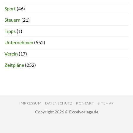
Sport
(46)
Steuern
(21)
Tipps
(1)
Unternehmen
(552)
Verein
(17)
Zeitpläne
(252)
IMPRESSUM
DATENSCHUTZ
KONTAKT
SITEMAP
Copyright 2026 ©
Excelvorlage.de