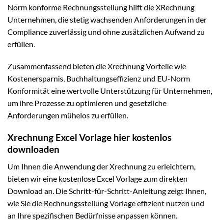
Norm konforme Rechnungsstellung hilft die XRechnung
Unternehmen, die stetig wachsenden Anforderungen in der
Compliance zuverlässig und ohne zusätzlichen Aufwand zu
erfüllen.
Zusammenfassend bieten die Xrechnung Vorteile wie
Kostenersparnis, Buchhaltungseffizienz und EU-Norm
Konformität eine wertvolle Unterstützung für Unternehmen,
um ihre Prozesse zu optimieren und gesetzliche
Anforderungen mühelos zu erfüllen.
Xrechnung Excel Vorlage hier kostenlos
downloaden
Um Ihnen die Anwendung der Xrechnung zu erleichtern,
bieten wir eine kostenlose Excel Vorlage zum direkten
Download an. Die Schritt-für-Schritt-Anleitung zeigt Ihnen,
wie Sie die Rechnungsstellung Vorlage effizient nutzen und
an Ihre spezifischen Bedürfnisse anpassen können.