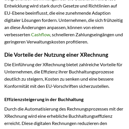
Entwicklung wird stark durch Gesetze und Richtlinien auf
EU-Ebene beeinflusst, die eine zunehmende Adaption
digitaler Lösungen fordern. Unternehmen, die sich frühzeitig
an diese Änderungen anpassen, können von einem
verbesserten
Cashflow
, schnelleren Zahlungseingängen und
geringeren Verwaltungskosten profitieren.
Die Vorteile der Nutzung einer XRechnung
Die Einführung der XRechnung bietet zahlreiche Vorteile für
Unternehmen, die Effizienz ihrer Buchhaltungsprozesse
deutlich zu steigern, Kosten zu senken und eine bessere
Konformität mit den EU-Vorschriften sicherzustellen.
Effizienzsteigerung in der Buchhaltung
Durch die Automatisierung des Rechnungsprozesses mit der
XRechnung wird eine erhebliche Buchhaltungseffizienz
erreicht. Diese digitalen Rechnungen reduzieren den