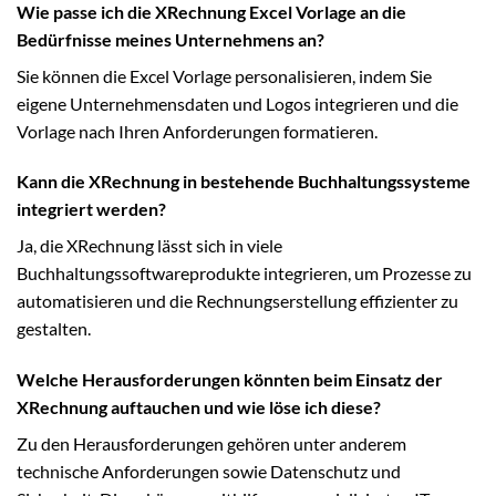
Wie passe ich die XRechnung Excel Vorlage an die
Bedürfnisse meines Unternehmens an?
Sie können die Excel Vorlage personalisieren, indem Sie
eigene Unternehmensdaten und Logos integrieren und die
Vorlage nach Ihren Anforderungen formatieren.
Kann die XRechnung in bestehende Buchhaltungssysteme
integriert werden?
Ja, die XRechnung lässt sich in viele
Buchhaltungssoftwareprodukte integrieren, um Prozesse zu
automatisieren und die Rechnungserstellung effizienter zu
gestalten.
Welche Herausforderungen könnten beim Einsatz der
XRechnung auftauchen und wie löse ich diese?
Zu den Herausforderungen gehören unter anderem
technische Anforderungen sowie Datenschutz und