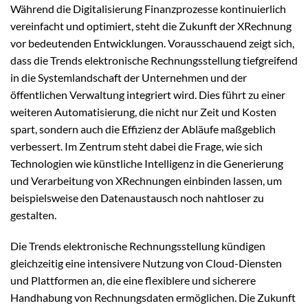
Während die Digitalisierung Finanzprozesse kontinuierlich
vereinfacht und optimiert, steht die Zukunft der XRechnung
vor bedeutenden Entwicklungen. Vorausschauend zeigt sich,
dass die Trends elektronische Rechnungsstellung tiefgreifend
in die Systemlandschaft der Unternehmen und der
öffentlichen Verwaltung integriert wird. Dies führt zu einer
weiteren Automatisierung, die nicht nur Zeit und Kosten
spart, sondern auch die Effizienz der Abläufe maßgeblich
verbessert. Im Zentrum steht dabei die Frage, wie sich
Technologien wie künstliche Intelligenz in die Generierung
und Verarbeitung von XRechnungen einbinden lassen, um
beispielsweise den Datenaustausch noch nahtloser zu
gestalten.
Die Trends elektronische Rechnungsstellung kündigen
gleichzeitig eine intensivere Nutzung von Cloud-Diensten
und Plattformen an, die eine flexiblere und sicherere
Handhabung von Rechnungsdaten ermöglichen. Die Zukunft