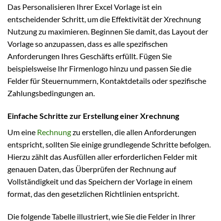
Das Personalisieren Ihrer Excel Vorlage ist ein
entscheidender Schritt, um die Effektivität der Xrechnung
Nutzung zu maximieren. Beginnen Sie damit, das Layout der
Vorlage so anzupassen, dass es alle spezifischen
Anforderungen Ihres Geschäfts erfüllt. Fügen Sie
beispielsweise Ihr Firmenlogo hinzu und passen Sie die
Felder für Steuernummern, Kontaktdetails oder spezifische
Zahlungsbedingungen an.
Einfache Schritte zur Erstellung einer Xrechnung
Um eine
Rechnung
zu erstellen, die allen Anforderungen
entspricht, sollten Sie einige grundlegende Schritte befolgen.
Hierzu zählt das Ausfüllen aller erforderlichen Felder mit
genauen Daten, das Überprüfen der Rechnung auf
Vollständigkeit und das Speichern der Vorlage in einem
format, das den gesetzlichen Richtlinien entspricht.
Die folgende Tabelle illustriert, wie Sie die Felder in Ihrer