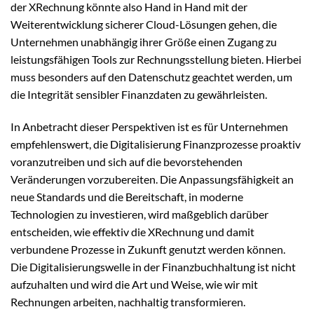
der XRechnung könnte also Hand in Hand mit der
Weiterentwicklung sicherer Cloud-Lösungen gehen, die
Unternehmen unabhängig ihrer Größe einen Zugang zu
leistungsfähigen Tools zur Rechnungsstellung bieten. Hierbei
muss besonders auf den Datenschutz geachtet werden, um
die Integrität sensibler Finanzdaten zu gewährleisten.
In Anbetracht dieser Perspektiven ist es für Unternehmen
empfehlenswert, die Digitalisierung Finanzprozesse proaktiv
voranzutreiben und sich auf die bevorstehenden
Veränderungen vorzubereiten. Die Anpassungsfähigkeit an
neue Standards und die Bereitschaft, in moderne
Technologien zu investieren, wird maßgeblich darüber
entscheiden, wie effektiv die XRechnung und damit
verbundene Prozesse in Zukunft genutzt werden können.
Die Digitalisierungswelle in der Finanzbuchhaltung ist nicht
aufzuhalten und wird die Art und Weise, wie wir mit
Rechnungen arbeiten, nachhaltig transformieren.