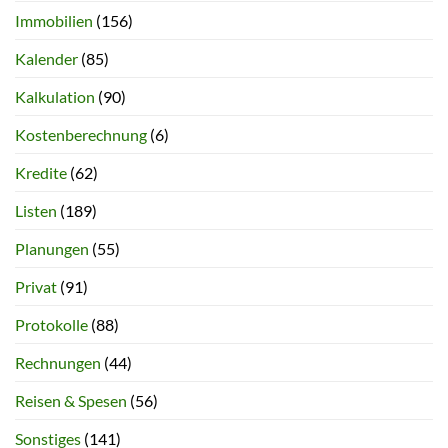
Immobilien
(156)
Kalender
(85)
Kalkulation
(90)
Kostenberechnung
(6)
Kredite
(62)
Listen
(189)
Planungen
(55)
Privat
(91)
Protokolle
(88)
Rechnungen
(44)
Reisen & Spesen
(56)
Sonstiges
(141)