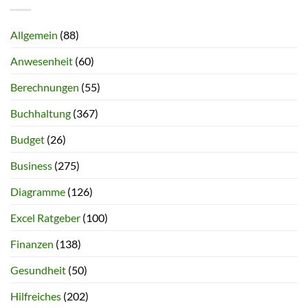
Allgemein
(88)
Anwesenheit
(60)
Berechnungen
(55)
Buchhaltung
(367)
Budget
(26)
Business
(275)
Diagramme
(126)
Excel Ratgeber
(100)
Finanzen
(138)
Gesundheit
(50)
Hilfreiches
(202)