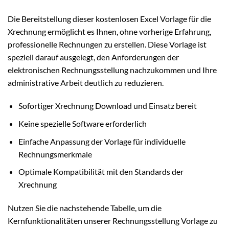
Die Bereitstellung dieser kostenlosen Excel Vorlage für die
Xrechnung ermöglicht es Ihnen, ohne vorherige Erfahrung,
professionelle Rechnungen zu erstellen. Diese Vorlage ist
speziell darauf ausgelegt, den Anforderungen der
elektronischen Rechnungsstellung nachzukommen und Ihre
administrative Arbeit deutlich zu reduzieren.
Sofortiger Xrechnung Download und Einsatz bereit
Keine spezielle Software erforderlich
Einfache Anpassung der Vorlage für individuelle
Rechnungsmerkmale
Optimale Kompatibilität mit den Standards der
Xrechnung
Nutzen Sie die nachstehende Tabelle, um die
Kernfunktionalitäten unserer Rechnungsstellung Vorlage zu