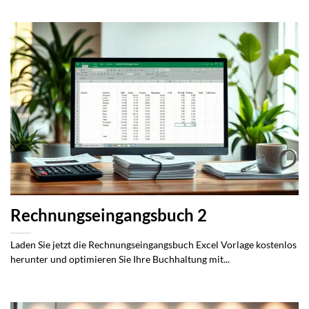
Rechnungseingangsbuch 2
Laden Sie jetzt die Rechnungseingangsbuch Excel Vorlage kostenlos
herunter und optimieren Sie Ihre Buchhaltung mit...