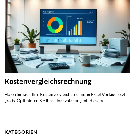
Kostenvergleichsrechnung
Holen Sie sich Ihre Kostenvergleichsrechnung Excel Vorlage jetzt
gratis. Optimieren Sie Ihre Finanzplanung mit diesem...
KATEGORIEN