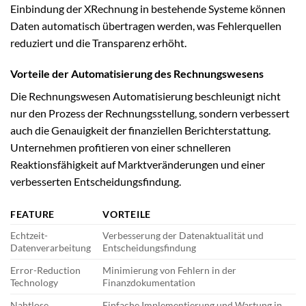
Einbindung der XRechnung in bestehende Systeme können
Daten automatisch übertragen werden, was Fehlerquellen
reduziert und die Transparenz erhöht.
Vorteile der Automatisierung des Rechnungswesens
Die Rechnungswesen Automatisierung beschleunigt nicht
nur den Prozess der Rechnungsstellung, sondern verbessert
auch die Genauigkeit der finanziellen Berichterstattung.
Unternehmen profitieren von einer schnelleren
Reaktionsfähigkeit auf Marktveränderungen und einer
verbesserten Entscheidungsfindung.
FEATURE
VORTEILE
Echtzeit-
Verbesserung der Datenaktualität und
Datenverarbeitung
Entscheidungsfindung
Error-Reduction
Minimierung von Fehlern in der
Technology
Finanzdokumentation
Nahtlose
Einfache Implementierung und Wartung in