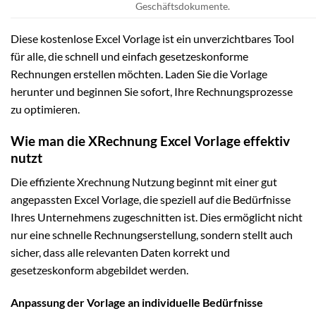
Geschäftsdokumente.
Diese kostenlose Excel Vorlage ist ein unverzichtbares Tool
für alle, die schnell und einfach gesetzeskonforme
Rechnungen erstellen möchten. Laden Sie die Vorlage
herunter und beginnen Sie sofort, Ihre Rechnungsprozesse
zu optimieren.
Wie man die XRechnung Excel Vorlage effektiv
nutzt
Die effiziente Xrechnung Nutzung beginnt mit einer gut
angepassten Excel Vorlage, die speziell auf die Bedürfnisse
Ihres Unternehmens zugeschnitten ist. Dies ermöglicht nicht
nur eine schnelle Rechnungserstellung, sondern stellt auch
sicher, dass alle relevanten Daten korrekt und
gesetzeskonform abgebildet werden.
Anpassung der Vorlage an individuelle Bedürfnisse