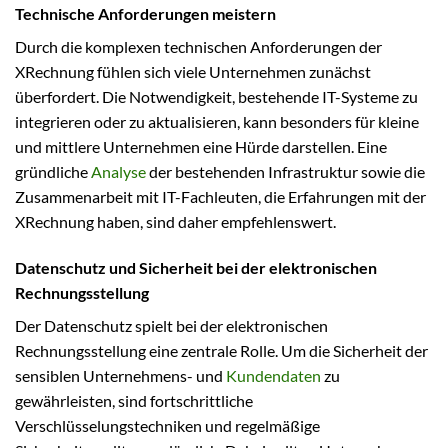
Technische Anforderungen meistern
Durch die komplexen technischen Anforderungen der
XRechnung fühlen sich viele Unternehmen zunächst
überfordert. Die Notwendigkeit, bestehende IT-Systeme zu
integrieren oder zu aktualisieren, kann besonders für kleine
und mittlere Unternehmen eine Hürde darstellen. Eine
gründliche
Analyse
der bestehenden Infrastruktur sowie die
Zusammenarbeit mit IT-Fachleuten, die Erfahrungen mit der
XRechnung haben, sind daher empfehlenswert.
Datenschutz und Sicherheit bei der elektronischen
Rechnungsstellung
Der Datenschutz spielt bei der elektronischen
Rechnungsstellung eine zentrale Rolle. Um die Sicherheit der
sensiblen Unternehmens- und
Kundendaten
zu
gewährleisten, sind fortschrittliche
Verschlüsselungstechniken und regelmäßige