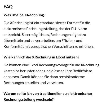
FAQ
Was ist eine XRechnung?
Die XRechnung ist ein standardisiertes Format für die
elektronische Rechnungsstellung, das der EU-Norm
entspricht. Sie ermöglicht es, Rechnungen digital zu
übermitteln und zu verarbeiten, um Effizienz und
Konformität mit europäischen Vorschriften zu erhöhen.
Wie kann ich die XRechnung in Excel nutzen?
Sie können eine Excel Rechnungsvorlage für die XRechnung
kostenlos herunterladen und diese an Ihre Bedürfnisse
anpassen. Damit können Sie dann rechtskonforme
Rechnungen erstellen und verwalten.
Warum sollte ich von traditioneller zu elektronischer
Rechnungsstellung wechseln?