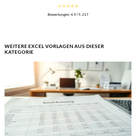
Bewertungen:
4.9
/ 5.
217
WEITERE EXCEL VORLAGEN AUS DIESER
KATEGORIE