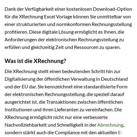
Dank der Verfügbarkeit einer kostenlosen Download-Option
für die XRechnung Excel Vorlage können Sie unmittelbar von
einer strukturierten und normkonformen Rechnungsstellung
profitieren. Diese digitale Lösung ermöglicht es Ihnen, die
Anforderungen der elektronischen Rechnungsstellung zu
erfüllen und gleichzeitig Zeit und Ressourcen zu sparen.
Was ist die XRechnung?
Die XRechnung stellt einen bedeutenden Schritt hin zur
Digitalisierung der öffentlichen Verwaltung in Deutschland
und der EU dar. Sie kennzeichnet eine standardisierte Form
der elektronischen Rechnungsstellung, die speziell darauf
ausgerichtet ist, die Transaktionen zwischen öffentlichen
Institutionen und ihren Lieferanten zu vereinfachen. Die
XRechnung ermöglicht nicht nur eine verbesserte
Nachvollziehbarkeit und Schnelligkeit in der
Abrechnung
,
sondern stärkt auch die Compliance mit den aktuellen
E-