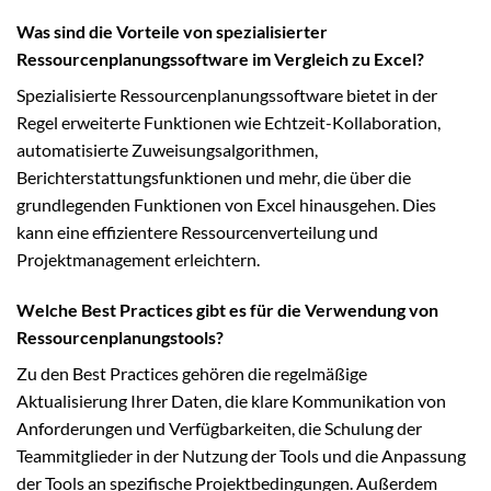
Was sind die Vorteile von spezialisierter
Ressourcenplanungssoftware im Vergleich zu Excel?
Spezialisierte Ressourcenplanungssoftware bietet in der
Regel erweiterte Funktionen wie Echtzeit-Kollaboration,
automatisierte Zuweisungsalgorithmen,
Berichterstattungsfunktionen und mehr, die über die
grundlegenden Funktionen von Excel hinausgehen. Dies
kann eine effizientere Ressourcenverteilung und
Projektmanagement erleichtern.
Welche Best Practices gibt es für die Verwendung von
Ressourcenplanungstools?
Zu den Best Practices gehören die regelmäßige
Aktualisierung Ihrer Daten, die klare Kommunikation von
Anforderungen und Verfügbarkeiten, die Schulung der
Teammitglieder in der Nutzung der Tools und die Anpassung
der Tools an spezifische Projektbedingungen. Außerdem