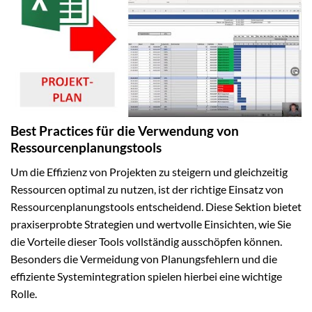
Best Practices für die Verwendung von
Ressourcenplanungstools
Um die Effizienz von Projekten zu steigern und gleichzeitig
Ressourcen optimal zu nutzen, ist der richtige Einsatz von
Ressourcenplanungstools entscheidend. Diese Sektion bietet
praxiserprobte Strategien und wertvolle Einsichten, wie Sie
die Vorteile dieser Tools vollständig ausschöpfen können.
Besonders die Vermeidung von Planungsfehlern und die
effiziente Systemintegration spielen hierbei eine wichtige
Rolle.