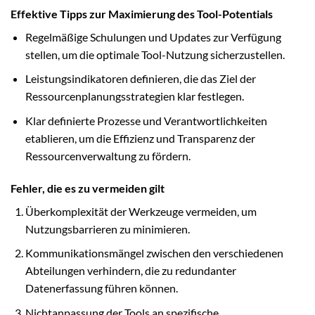
Effektive Tipps zur Maximierung des Tool-Potentials
Regelmäßige Schulungen und Updates zur Verfügung
stellen, um die optimale Tool-Nutzung sicherzustellen.
Leistungsindikatoren definieren, die das Ziel der
Ressourcenplanungsstrategien klar festlegen.
Klar definierte Prozesse und Verantwortlichkeiten
etablieren, um die Effizienz und Transparenz der
Ressourcenverwaltung zu fördern.
Fehler, die es zu vermeiden gilt
Überkomplexität der Werkzeuge vermeiden, um
Nutzungsbarrieren zu minimieren.
Kommunikationsmängel zwischen den verschiedenen
Abteilungen verhindern, die zu redundanter
Datenerfassung führen können.
Nichtanpassung der Tools an spezifische