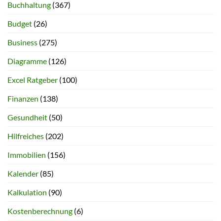
Buchhaltung
(367)
Budget
(26)
Business
(275)
Diagramme
(126)
Excel Ratgeber
(100)
Finanzen
(138)
Gesundheit
(50)
Hilfreiches
(202)
Immobilien
(156)
Kalender
(85)
Kalkulation
(90)
Kostenberechnung
(6)