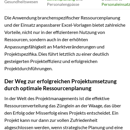
Gesundheitswesen
Personalengpässe
Personaleinsat
Die Anwendung branchenspezifischer Ressourcenplanung
und der Einsatz anpassbarer Excel-Vorlagen bietet zahlreiche
Vorteile, nicht nur in der effizienteren Nutzung von
Ressourcen, sondern auch in der erhöhten
Anpassungsfähigkeit an Marktveränderungen und
Projektspezifika. Dies führt letztlich zu einer deutlich
gesteigerten Projekteffizienz und erfolgreichen
Projektdurchführungen.
Der Weg zur erfolgreichen Projektumsetzung
durch optimale Ressourcenplanung
In der Welt des Projektmanagements ist die effektive
Ressourcenverteilung das Zünglein an der Waage, das über
den Erfolg oder Misserfolg eines Projekts entscheidet. Ein
Projekt kann nur dann zur vollen Zufriedenheit
abgeschlossen werden, wenn strategische Planung und eine