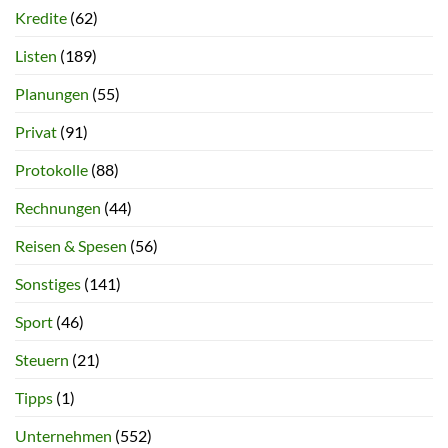
Kredite
(62)
Listen
(189)
Planungen
(55)
Privat
(91)
Protokolle
(88)
Rechnungen
(44)
Reisen & Spesen
(56)
Sonstiges
(141)
Sport
(46)
Steuern
(21)
Tipps
(1)
Unternehmen
(552)