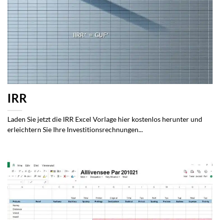
IRR
Laden Sie jetzt die IRR Excel Vorlage hier kostenlos herunter und
erleichtern Sie Ihre Investitionsrechnungen...