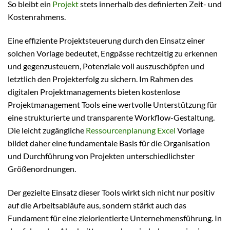
So bleibt ein
Projekt
stets innerhalb des definierten Zeit- und
Kostenrahmens.
Eine effiziente Projektsteuerung durch den Einsatz einer
solchen Vorlage bedeutet, Engpässe rechtzeitig zu erkennen
und gegenzusteuern, Potenziale voll auszuschöpfen und
letztlich den Projekterfolg zu sichern. Im Rahmen des
digitalen Projektmanagements bieten kostenlose
Projektmanagement Tools eine wertvolle Unterstützung für
eine strukturierte und transparente Workflow-Gestaltung.
Die leicht zugängliche
Ressourcenplanung Excel
Vorlage
bildet daher eine fundamentale Basis für die Organisation
und Durchführung von Projekten unterschiedlichster
Größenordnungen.
Der gezielte Einsatz dieser Tools wirkt sich nicht nur positiv
auf die Arbeitsabläufe aus, sondern stärkt auch das
Fundament für eine zielorientierte Unternehmensführung. In