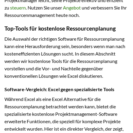
Projektmanager leicht, seine Projekte effektiv und effizient
zu
steuern
. Nutzen Sie unser
Angebot
und verbessern Sie Ihr
Ressourcenmanagement heute noch.
Top-Tools für kostenlose Ressourcenplanung
Die Auswahl der richtigen Software für Ressourcenplanung
kann eine Herausforderung sein, besonders wenn man nach
kosteneffizienten Lösungen sucht. In diesem Abschnitt
werden wir kostenlose Tools für die Ressourcenplanung
vorstellen und die Vor- und Nachteile gegenüber
konventionellen Lösungen wie Excel diskutieren.
Software-Vergleich: Excel gegen spezialisierte Tools
Während Excel als eine Excel Alternative für die
Ressourcenplanung betrachtet werden kann, bietet die
spezialisierte kostenlose Projektmanagement-Software
erweiterte Funktionen, die speziell für komplexe Projekte
entwickelt wurden. Hier ist ein direkter Vergleich, der zeigt,