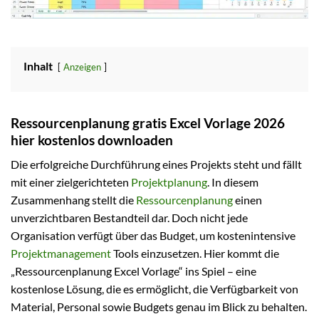
Inhalt
Anzeigen
Ressourcenplanung gratis Excel Vorlage 2026
hier kostenlos downloaden
Die erfolgreiche Durchführung eines Projekts steht und fällt
mit einer zielgerichteten
Projektplanung
. In diesem
Zusammenhang stellt die
Ressourcenplanung
einen
unverzichtbaren Bestandteil dar. Doch nicht jede
Organisation verfügt über das Budget, um kostenintensive
Projektmanagement
Tools einzusetzen. Hier kommt die
„Ressourcenplanung Excel Vorlage“ ins Spiel – eine
kostenlose Lösung, die es ermöglicht, die Verfügbarkeit von
Material, Personal sowie Budgets genau im Blick zu behalten.