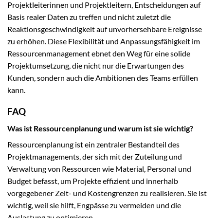
Projektleiterinnen und Projektleitern, Entscheidungen auf
Basis realer Daten zu treffen und nicht zuletzt die
Reaktionsgeschwindigkeit auf unvorhersehbare Ereignisse
zu erhöhen. Diese Flexibilität und Anpassungsfähigkeit im
Ressourcenmanagement ebnet den Weg für eine solide
Projektumsetzung, die nicht nur die Erwartungen des
Kunden, sondern auch die Ambitionen des Teams erfüllen
kann.
FAQ
Was ist Ressourcenplanung und warum ist sie wichtig?
Ressourcenplanung ist ein zentraler Bestandteil des
Projektmanagements, der sich mit der Zuteilung und
Verwaltung von Ressourcen wie Material, Personal und
Budget befasst, um Projekte effizient und innerhalb
vorgegebener Zeit- und Kostengrenzen zu realisieren. Sie ist
wichtig, weil sie hilft, Engpässe zu vermeiden und die
Auslastung zu optimieren.