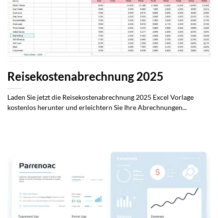
Reisekostenabrechnung 2025
Laden Sie jetzt die Reisekostenabrechnung 2025 Excel Vorlage
kostenlos herunter und erleichtern Sie Ihre Abrechnungen...