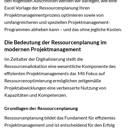
den folgenden Abschnitten werden wir darlegen, wie eine
Excel Vorlage der Ressourcenplanung Ihren
Projektmanagementprozess optimieren sowie von
umfangreicheren und speziellen Projektmanagement-
Programmen abheben kann – und das ohne jegliche Kosten.
Die Bedeutung der Ressourcenplanung im
modernen Projektmanagement
Im Zeitalter der Digitalisierung stellt die
Ressourcenallokation eine wesentliche Komponente des
effizienten Projektmanagements dar. Mit Fokus auf
Ressourcenoptimierung ermöglichen zeitgemäße
Projektabwicklungen eine verbesserte Nutzung von
Kapazitäten und Kompetenzen.
Grundlagen der Ressourcenplanung
Ressourcenplanung bildet das Fundament für effizientes
Projektmanagement und ist entscheidend für den Erfolg