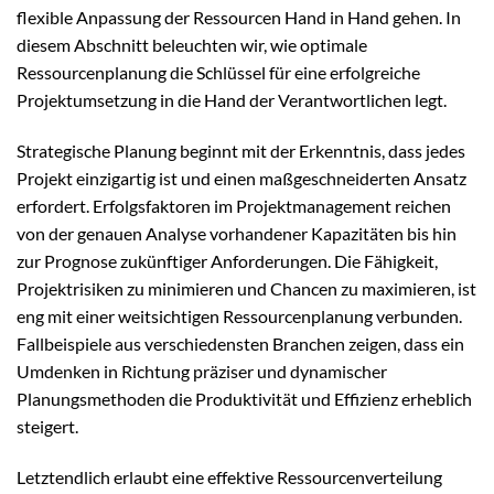
flexible Anpassung der Ressourcen Hand in Hand gehen. In
diesem Abschnitt beleuchten wir, wie optimale
Ressourcenplanung die Schlüssel für eine erfolgreiche
Projektumsetzung in die Hand der Verantwortlichen legt.
Strategische Planung beginnt mit der Erkenntnis, dass jedes
Projekt einzigartig ist und einen maßgeschneiderten Ansatz
erfordert. Erfolgsfaktoren im Projektmanagement reichen
von der genauen Analyse vorhandener Kapazitäten bis hin
zur Prognose zukünftiger Anforderungen. Die Fähigkeit,
Projektrisiken zu minimieren und Chancen zu maximieren, ist
eng mit einer weitsichtigen Ressourcenplanung verbunden.
Fallbeispiele aus verschiedensten Branchen zeigen, dass ein
Umdenken in Richtung präziser und dynamischer
Planungsmethoden die Produktivität und Effizienz erheblich
steigert.
Letztendlich erlaubt eine effektive Ressourcenverteilung