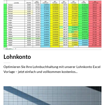
Lohnkonto
Optimieren Sie Ihre Lohnbuchhaltung mit unserer Lohnkonto Excel
Vorlage – jetzt einfach und vollkommen kostenlos...