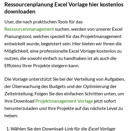
Ressourcenplanung Excel Vorlage hier kostenlos
downloaden
User, die nach praktischen Tools für das
Ressourcenmanagement
suchen, werden von unserer Excel
Planungstool, welches speziell für das Projektmanagement
entwickelt wurde, begeistert sein. Hier bieten wir Ihnen die
Möglichkeit, eine professionelle Excel Vorlage kostenlos zu
nutzen, die sowohl einfach zu handhaben ist als auch die
Effizienz Ihrer Projekte steigern kann.
Die Vorlage unterstützt Sie bei der Verteilung von Aufgaben,
der Überwachung des Budgets und der Optimierung der
Zeiteinteilung. Folgen Sie den einfachen Schritten unten, um
Ihre Download
Projektmanagement Vorlage
jetzt sofort
herunterzuladen und Ihre Projekte auf das nächste Level zu
heben:
Wählen Sie den Download-Link für die
Excel Vorlage