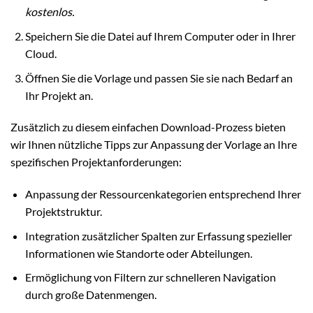
kostenlos.
Speichern Sie die Datei auf Ihrem Computer oder in Ihrer
Cloud.
Öffnen Sie die Vorlage und passen Sie sie nach Bedarf an
Ihr Projekt an.
Zusätzlich zu diesem einfachen Download-Prozess bieten
wir Ihnen nützliche Tipps zur Anpassung der Vorlage an Ihre
spezifischen Projektanforderungen:
Anpassung der Ressourcenkategorien entsprechend Ihrer
Projektstruktur.
Integration zusätzlicher Spalten zur Erfassung spezieller
Informationen wie Standorte oder Abteilungen.
Ermöglichung von Filtern zur schnelleren Navigation
durch große Datenmengen.