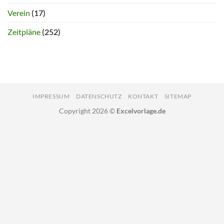
Verein
(17)
Zeitpläne
(252)
IMPRESSUM
DATENSCHUTZ
KONTAKT
SITEMAP
Copyright 2026 ©
Excelvorlage.de