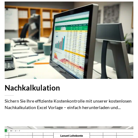
Nachkalkulation
Sichern Sie Ihre effiziente Kostenkontrolle mit unserer kostenlosen
Nachkalkulation Excel Vorlage – einfach herunterladen und...