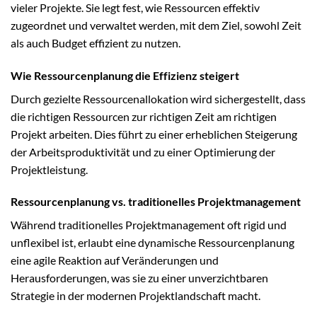
vieler Projekte. Sie legt fest, wie Ressourcen effektiv
zugeordnet und verwaltet werden, mit dem Ziel, sowohl Zeit
als auch Budget effizient zu nutzen.
Wie Ressourcenplanung die Effizienz steigert
Durch gezielte Ressourcenallokation wird sichergestellt, dass
die richtigen Ressourcen zur richtigen Zeit am richtigen
Projekt arbeiten. Dies führt zu einer erheblichen Steigerung
der Arbeitsproduktivität und zu einer Optimierung der
Projektleistung.
Ressourcenplanung vs. traditionelles Projektmanagement
Während traditionelles Projektmanagement oft rigid und
unflexibel ist, erlaubt eine dynamische Ressourcenplanung
eine agile Reaktion auf Veränderungen und
Herausforderungen, was sie zu einer unverzichtbaren
Strategie in der modernen Projektlandschaft macht.