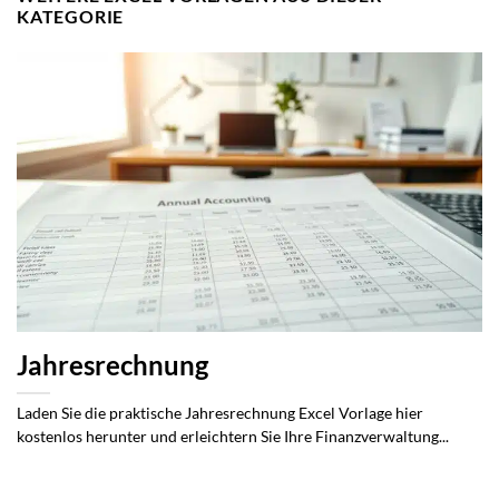
KATEGORIE
Jahresrechnung
Laden Sie die praktische Jahresrechnung Excel Vorlage hier
kostenlos herunter und erleichtern Sie Ihre Finanzverwaltung...