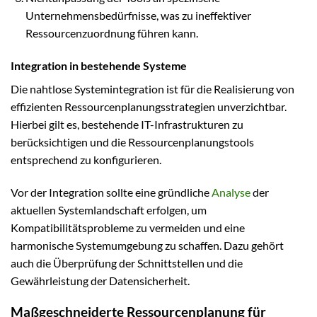
Unternehmensbedürfnisse, was zu ineffektiver
Ressourcenzuordnung führen kann.
Integration in bestehende Systeme
Die nahtlose Systemintegration ist für die Realisierung von
effizienten Ressourcenplanungsstrategien unverzichtbar.
Hierbei gilt es, bestehende IT-Infrastrukturen zu
berücksichtigen und die Ressourcenplanungstools
entsprechend zu konfigurieren.
Vor der Integration sollte eine gründliche
Analyse
der
aktuellen Systemlandschaft erfolgen, um
Kompatibilitätsprobleme zu vermeiden und eine
harmonische Systemumgebung zu schaffen. Dazu gehört
auch die Überprüfung der Schnittstellen und die
Gewährleistung der Datensicherheit.
Maßgeschneiderte Ressourcenplanung für