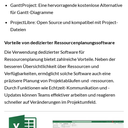
GanttProject: Eine hervorragende kostenlose Alternative
für Gantt-Diagramme
ProjectLibre: Open Source und kompatibel mit Project-
Dateien
Vorteile von dedizierter Ressourcenplanungssoftware
Die Verwendung dedizierter Software für
Ressourcenplanung bietet zahlreiche Vorteile. Neben der
besseren Übersichtlichkeit über Ressourcen und
Verfügbarkeiten, ermöglicht solche Software auch eine
präzisere Planung von Projektabläufen und -ressourcen.
Durch Funktionen wie Echtzeit-Kommunikation und -
Updates können Teams effektiver arbeiten und reagieren
schneller auf Veränderungen im Projektumfeld.