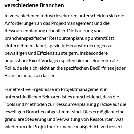
verschiedene Branchen
In verschiedenen Industriesektoren unterscheiden sich die
Anforderungen an das Projektmanagement und die
Ressourcenplanung erheblich. Die Nutzung von
branchenspezifischer Ressourcenplanung unterstützt
Unternehmen dabei, spezielle Herausforderungen zu
bewältigen und Effizienz zu steigern. Insbesondere
anpassbare Excel-Vorlagen spielen hierbei eine zentrale
Rolle, da sie sich leicht an die spezifischen Bedürfnisse jeder
Branche anpassen lassen.
Für effektive Ergebnisse im Projektmanagement in
unterschiedlichen Sektoren ist es entscheidend, dass die
Tools und Methoden zur Ressourcenplanung präzise auf die
jeweiligen Branchen abgestimmt sind. Dies ermöglicht eine
granulare Steuerung und Verwaltung von Ressourcen, was
wiederum die Projektperformance maßgeblich verbessert.