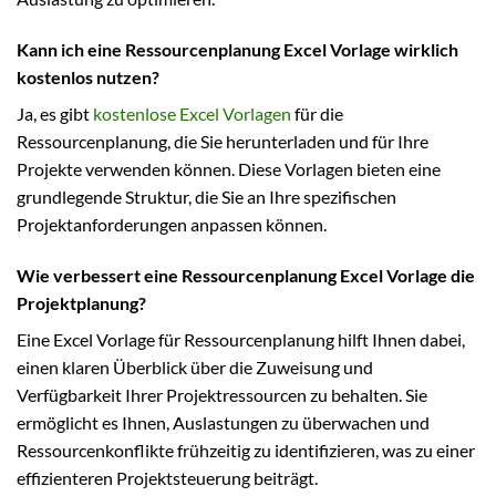
Kann ich eine Ressourcenplanung Excel Vorlage wirklich
kostenlos nutzen?
Ja, es gibt
kostenlose Excel Vorlagen
für die
Ressourcenplanung, die Sie herunterladen und für Ihre
Projekte verwenden können. Diese Vorlagen bieten eine
grundlegende Struktur, die Sie an Ihre spezifischen
Projektanforderungen anpassen können.
Wie verbessert eine Ressourcenplanung Excel Vorlage die
Projektplanung?
Eine Excel Vorlage für Ressourcenplanung hilft Ihnen dabei,
einen klaren Überblick über die Zuweisung und
Verfügbarkeit Ihrer Projektressourcen zu behalten. Sie
ermöglicht es Ihnen, Auslastungen zu überwachen und
Ressourcenkonflikte frühzeitig zu identifizieren, was zu einer
effizienteren Projektsteuerung beiträgt.