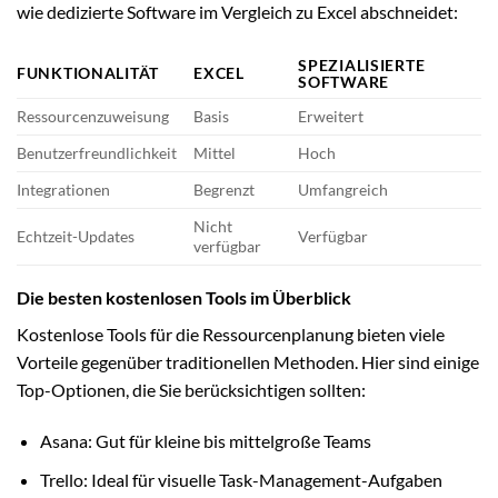
wie dedizierte Software im Vergleich zu Excel abschneidet:
SPEZIALISIERTE
FUNKTIONALITÄT
EXCEL
SOFTWARE
Ressourcenzuweisung
Basis
Erweitert
Benutzerfreundlichkeit
Mittel
Hoch
Integrationen
Begrenzt
Umfangreich
Nicht
Echtzeit-Updates
Verfügbar
verfügbar
Die besten kostenlosen Tools im Überblick
Kostenlose Tools für die Ressourcenplanung bieten viele
Vorteile gegenüber traditionellen Methoden. Hier sind einige
Top-Optionen, die Sie berücksichtigen sollten:
Asana: Gut für kleine bis mittelgroße Teams
Trello: Ideal für visuelle Task-Management-Aufgaben