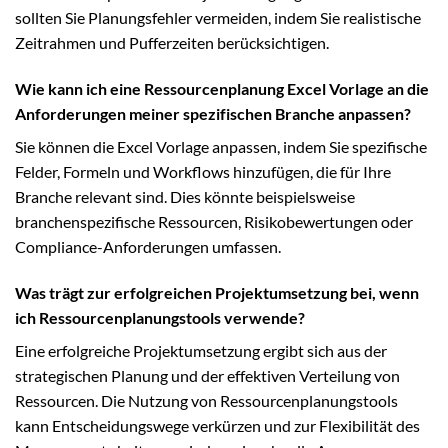
sollten Sie Planungsfehler vermeiden, indem Sie realistische
Zeitrahmen und Pufferzeiten berücksichtigen.
Wie kann ich eine Ressourcenplanung Excel Vorlage an die
Anforderungen meiner spezifischen Branche anpassen?
Sie können die Excel Vorlage anpassen, indem Sie spezifische
Felder, Formeln und Workflows hinzufügen, die für Ihre
Branche relevant sind. Dies könnte beispielsweise
branchenspezifische Ressourcen, Risikobewertungen oder
Compliance-Anforderungen umfassen.
Was trägt zur erfolgreichen Projektumsetzung bei, wenn
ich Ressourcenplanungstools verwende?
Eine erfolgreiche Projektumsetzung ergibt sich aus der
strategischen Planung und der effektiven Verteilung von
Ressourcen. Die Nutzung von Ressourcenplanungstools
kann Entscheidungswege verkürzen und zur Flexibilität des