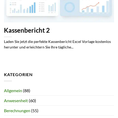
Kassenbericht 2
Laden Sie jetzt die perfekte Kassenbericht Excel Vorlage kostenlos
herunter und erleichtern Sie Ihre tägliche...
KATEGORIEN
Allgemein
(88)
Anwesenheit
(60)
Berechnungen
(55)