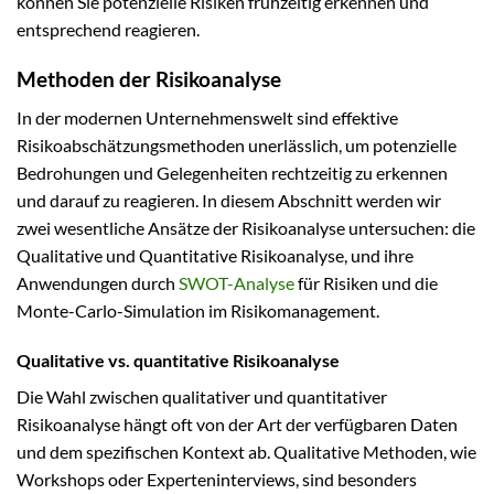
können Sie potenzielle Risiken frühzeitig erkennen und
entsprechend reagieren.
Methoden der Risikoanalyse
In der modernen Unternehmenswelt sind effektive
Risikoabschätzungsmethoden unerlässlich, um potenzielle
Bedrohungen und Gelegenheiten rechtzeitig zu erkennen
und darauf zu reagieren. In diesem Abschnitt werden wir
zwei wesentliche Ansätze der Risikoanalyse untersuchen: die
Qualitative und Quantitative Risikoanalyse, und ihre
Anwendungen durch
SWOT-Analyse
für Risiken und die
Monte-Carlo-Simulation im Risikomanagement.
Qualitative vs. quantitative Risikoanalyse
Die Wahl zwischen qualitativer und quantitativer
Risikoanalyse hängt oft von der Art der verfügbaren Daten
und dem spezifischen Kontext ab. Qualitative Methoden, wie
Workshops oder Experteninterviews, sind besonders