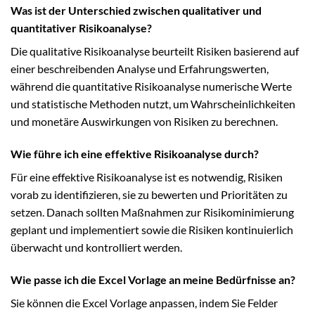
Was ist der Unterschied zwischen qualitativer und
quantitativer Risikoanalyse?
Die qualitative Risikoanalyse beurteilt Risiken basierend auf
einer beschreibenden Analyse und Erfahrungswerten,
während die quantitative Risikoanalyse numerische Werte
und statistische Methoden nutzt, um Wahrscheinlichkeiten
und monetäre Auswirkungen von Risiken zu berechnen.
Wie führe ich eine effektive Risikoanalyse durch?
Für eine effektive Risikoanalyse ist es notwendig, Risiken
vorab zu identifizieren, sie zu bewerten und Prioritäten zu
setzen. Danach sollten Maßnahmen zur Risikominimierung
geplant und implementiert sowie die Risiken kontinuierlich
überwacht und kontrolliert werden.
Wie passe ich die Excel Vorlage an meine Bedürfnisse an?
Sie können die Excel Vorlage anpassen, indem Sie Felder