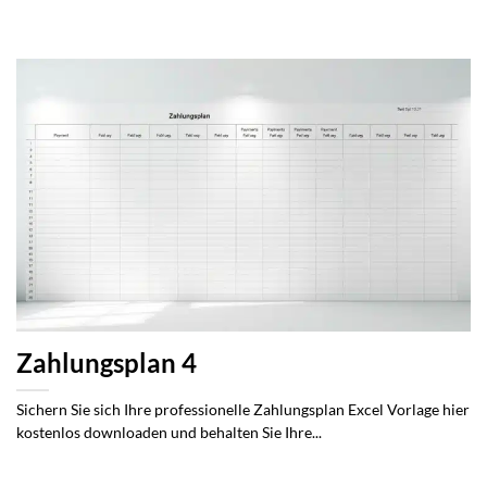
Zahlungsplan 4
Sichern Sie sich Ihre professionelle Zahlungsplan Excel Vorlage hier
kostenlos downloaden und behalten Sie Ihre...