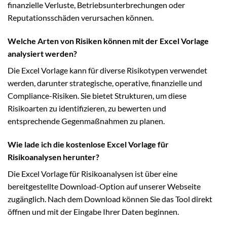
finanzielle Verluste, Betriebsunterbrechungen oder
Reputationsschäden verursachen können.
Welche Arten von Risiken können mit der Excel Vorlage
analysiert werden?
Die Excel Vorlage kann für diverse Risikotypen verwendet
werden, darunter strategische, operative, finanzielle und
Compliance-Risiken. Sie bietet Strukturen, um diese
Risikoarten zu identifizieren, zu bewerten und
entsprechende Gegenmaßnahmen zu planen.
Wie lade ich die kostenlose Excel Vorlage für
Risikoanalysen herunter?
Die Excel Vorlage für Risikoanalysen ist über eine
bereitgestellte Download-Option auf unserer Webseite
zugänglich. Nach dem Download können Sie das Tool direkt
öffnen und mit der Eingabe Ihrer Daten beginnen.