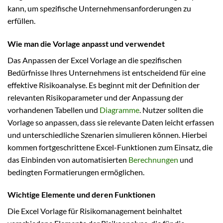
kann, um spezifische Unternehmensanforderungen zu
erfüllen.
Wie man die Vorlage anpasst und verwendet
Das Anpassen der Excel Vorlage an die spezifischen
Bedürfnisse Ihres Unternehmens ist entscheidend für eine
effektive Risikoanalyse. Es beginnt mit der Definition der
relevanten Risikoparameter und der Anpassung der
vorhandenen Tabellen und
Diagramme
. Nutzer sollten die
Vorlage so anpassen, dass sie relevante Daten leicht erfassen
und unterschiedliche Szenarien simulieren können. Hierbei
kommen fortgeschrittene Excel-Funktionen zum Einsatz, die
das Einbinden von automatisierten
Berechnungen
und
bedingten Formatierungen ermöglichen.
Wichtige Elemente und deren Funktionen
Die Excel Vorlage für Risikomanagement beinhaltet