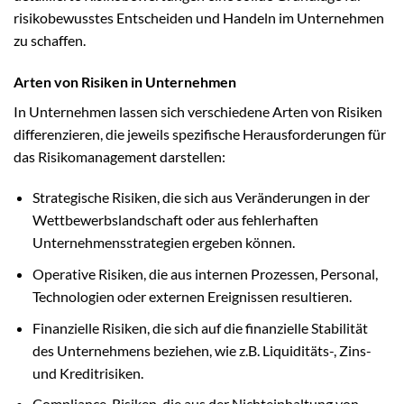
risikobewusstes Entscheiden und Handeln im Unternehmen
zu schaffen.
Arten von Risiken in Unternehmen
In Unternehmen lassen sich verschiedene Arten von Risiken
differenzieren, die jeweils spezifische Herausforderungen für
das Risikomanagement darstellen:
Strategische Risiken, die sich aus Veränderungen in der
Wettbewerbslandschaft oder aus fehlerhaften
Unternehmensstrategien ergeben können.
Operative Risiken, die aus internen Prozessen, Personal,
Technologien oder externen Ereignissen resultieren.
Finanzielle Risiken, die sich auf die finanzielle Stabilität
des Unternehmens beziehen, wie z.B. Liquiditäts-, Zins-
und Kreditrisiken.
Compliance-Risiken, die aus der Nichteinhaltung von