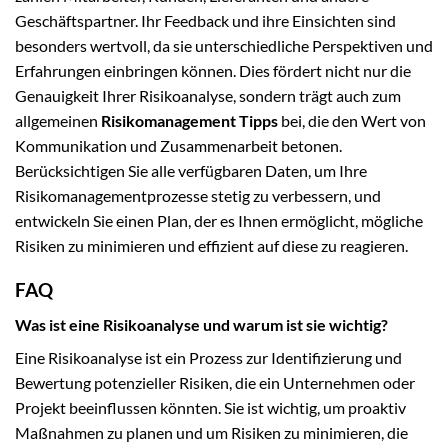
Geschäftspartner. Ihr Feedback und ihre Einsichten sind
besonders wertvoll, da sie unterschiedliche Perspektiven und
Erfahrungen einbringen können. Dies fördert nicht nur die
Genauigkeit Ihrer Risikoanalyse, sondern trägt auch zum
allgemeinen
Risikomanagement Tipps
bei, die den Wert von
Kommunikation und Zusammenarbeit betonen.
Berücksichtigen Sie alle verfügbaren Daten, um Ihre
Risikomanagementprozesse stetig zu verbessern, und
entwickeln Sie einen Plan, der es Ihnen ermöglicht, mögliche
Risiken zu minimieren und effizient auf diese zu reagieren.
FAQ
Was ist eine Risikoanalyse und warum ist sie wichtig?
Eine Risikoanalyse ist ein Prozess zur Identifizierung und
Bewertung potenzieller Risiken, die ein Unternehmen oder
Projekt beeinflussen könnten. Sie ist wichtig, um proaktiv
Maßnahmen zu planen und um Risiken zu minimieren, die