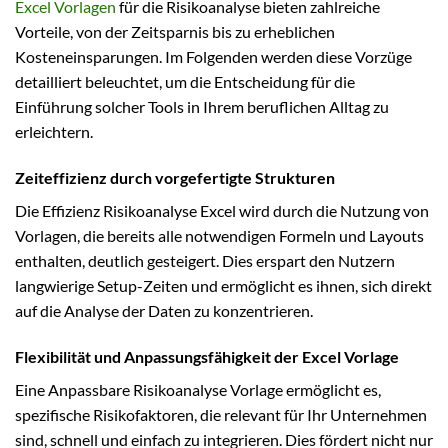
Excel Vorlagen
für die Risikoanalyse bieten zahlreiche
Vorteile, von der Zeitsparnis bis zu erheblichen
Kosteneinsparungen. Im Folgenden werden diese Vorzüge
detailliert beleuchtet, um die Entscheidung für die
Einführung solcher Tools in Ihrem beruflichen Alltag zu
erleichtern.
Zeiteffizienz durch vorgefertigte Strukturen
Die Effizienz Risikoanalyse Excel wird durch die Nutzung von
Vorlagen, die bereits alle notwendigen Formeln und Layouts
enthalten, deutlich gesteigert. Dies erspart den Nutzern
langwierige Setup-Zeiten und ermöglicht es ihnen, sich direkt
auf die Analyse der Daten zu konzentrieren.
Flexibilität und Anpassungsfähigkeit der Excel Vorlage
Eine Anpassbare Risikoanalyse Vorlage ermöglicht es,
spezifische Risikofaktoren, die relevant für Ihr Unternehmen
sind, schnell und einfach zu integrieren. Dies fördert nicht nur