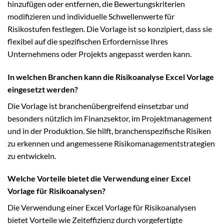
hinzufügen oder entfernen, die Bewertungskriterien
modifizieren und individuelle Schwellenwerte für
Risikostufen festlegen. Die Vorlage ist so konzipiert, dass sie
flexibel auf die spezifischen Erfordernisse Ihres
Unternehmens oder Projekts angepasst werden kann.
In welchen Branchen kann die Risikoanalyse Excel Vorlage
eingesetzt werden?
Die Vorlage ist branchenübergreifend einsetzbar und
besonders nützlich im Finanzsektor, im Projektmanagement
und in der Produktion. Sie hilft, branchenspezifische Risiken
zu erkennen und angemessene Risikomanagementstrategien
zu entwickeln.
Welche Vorteile bietet die Verwendung einer Excel
Vorlage für Risikoanalysen?
Die Verwendung einer Excel Vorlage für Risikoanalysen
bietet Vorteile wie Zeiteffizienz durch vorgefertigte