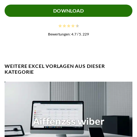
DOWNLOAD
Bewertungen:
4.7
/ 5.
229
WEITERE EXCEL VORLAGEN AUS DIESER
KATEGORIE