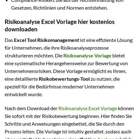
Gesetzen, Richtlinien und Normen entstehen.
Risikoanalyse Excel Vorlage hier kostenlos
downloaden
Das
Excel Tool Risikomanagement
ist eine effiziente Lösung
für Unternehmen, die ihre Risikoanalyseprozesse
strukturieren möchten. Die
Risikoanalyse Vorlage
bietet
eine systematische Herangehensweise zur Bewertung von
Unternehmensrisiken. Diese Vorlage ermöglicht es Ihnen,
eine detaillierte
Risikobewertungs-Tool
zu nutzen, die
speziell für die Bedürfnisse moderner Unternehmen
entwickelt wurde.
Nach dem Download der
Risikoanalyse Excel Vorlage
können
Sie sofort mit der Risikobewertung beginnen. Hier finden Sie
Schritte und Anweisungen eingebettet, die Sie durch den
Prozess leiten. Die Vorlage ist intuitiv gestaltet, sodass auch