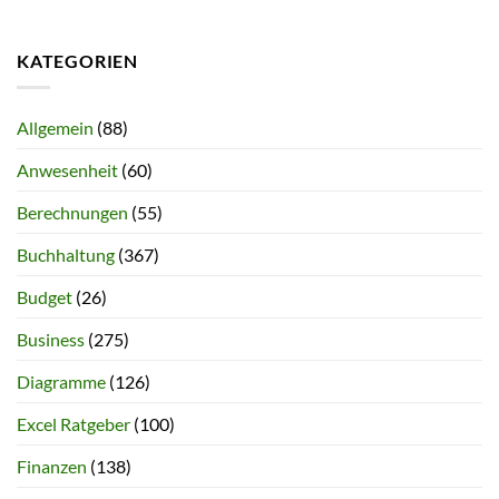
KATEGORIEN
Allgemein
(88)
Anwesenheit
(60)
Berechnungen
(55)
Buchhaltung
(367)
Budget
(26)
Business
(275)
Diagramme
(126)
Excel Ratgeber
(100)
Finanzen
(138)