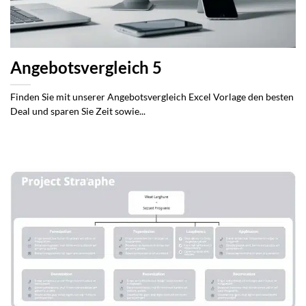
Angebotsvergleich 5
Finden Sie mit unserer Angebotsvergleich Excel Vorlage den besten
Deal und sparen Sie Zeit sowie...