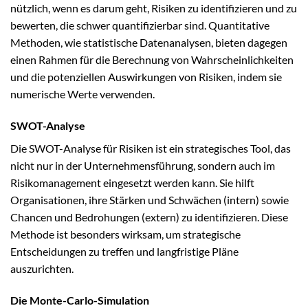
nützlich, wenn es darum geht, Risiken zu identifizieren und zu
bewerten, die schwer quantifizierbar sind. Quantitative
Methoden, wie statistische Datenanalysen, bieten dagegen
einen Rahmen für die Berechnung von Wahrscheinlichkeiten
und die potenziellen Auswirkungen von Risiken, indem sie
numerische Werte verwenden.
SWOT-Analyse
Die SWOT-Analyse für Risiken ist ein strategisches Tool, das
nicht nur in der Unternehmensführung, sondern auch im
Risikomanagement eingesetzt werden kann. Sie hilft
Organisationen, ihre Stärken und Schwächen (intern) sowie
Chancen und Bedrohungen (extern) zu identifizieren. Diese
Methode ist besonders wirksam, um strategische
Entscheidungen zu treffen und langfristige Pläne
auszurichten.
Die Monte-Carlo-Simulation