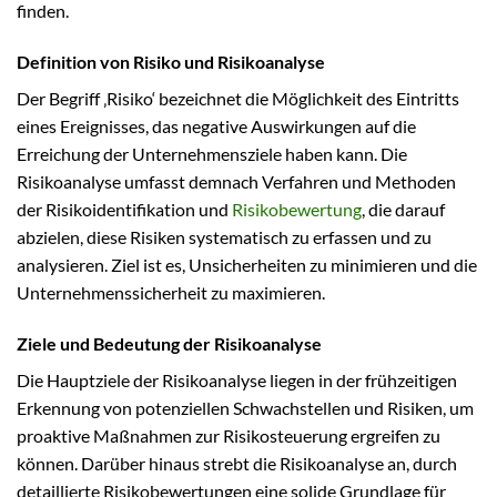
finden.
Definition von Risiko und Risikoanalyse
Der Begriff ‚Risiko‘ bezeichnet die Möglichkeit des Eintritts
eines Ereignisses, das negative Auswirkungen auf die
Erreichung der Unternehmensziele haben kann. Die
Risikoanalyse umfasst demnach Verfahren und Methoden
der Risikoidentifikation und
Risikobewertung
, die darauf
abzielen, diese Risiken systematisch zu erfassen und zu
analysieren. Ziel ist es, Unsicherheiten zu minimieren und die
Unternehmenssicherheit zu maximieren.
Ziele und Bedeutung der Risikoanalyse
Die Hauptziele der Risikoanalyse liegen in der frühzeitigen
Erkennung von potenziellen Schwachstellen und Risiken, um
proaktive Maßnahmen zur Risikosteuerung ergreifen zu
können. Darüber hinaus strebt die Risikoanalyse an, durch
detaillierte Risikobewertungen eine solide Grundlage für