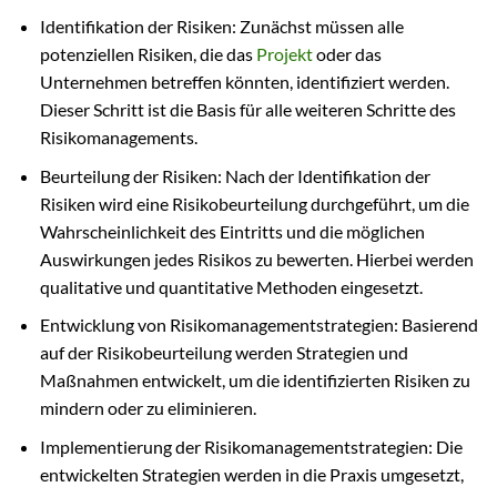
Identifikation der Risiken: Zunächst müssen alle
potenziellen Risiken, die das
Projekt
oder das
Unternehmen betreffen könnten, identifiziert werden.
Dieser Schritt ist die Basis für alle weiteren Schritte des
Risikomanagements.
Beurteilung der Risiken: Nach der Identifikation der
Risiken wird eine Risikobeurteilung durchgeführt, um die
Wahrscheinlichkeit des Eintritts und die möglichen
Auswirkungen jedes Risikos zu bewerten. Hierbei werden
qualitative und quantitative Methoden eingesetzt.
Entwicklung von Risikomanagementstrategien: Basierend
auf der Risikobeurteilung werden Strategien und
Maßnahmen entwickelt, um die identifizierten Risiken zu
mindern oder zu eliminieren.
Implementierung der Risikomanagementstrategien: Die
entwickelten Strategien werden in die Praxis umgesetzt,