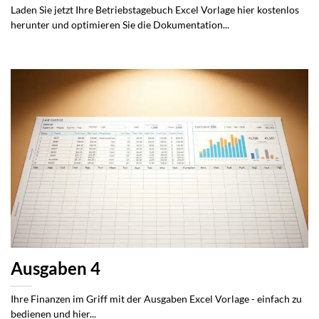
Laden Sie jetzt Ihre Betriebstagebuch Excel Vorlage hier kostenlos
herunter und optimieren Sie die Dokumentation...
Ausgaben 4
Ihre Finanzen im Griff mit der Ausgaben Excel Vorlage - einfach zu
bedienen und hier...