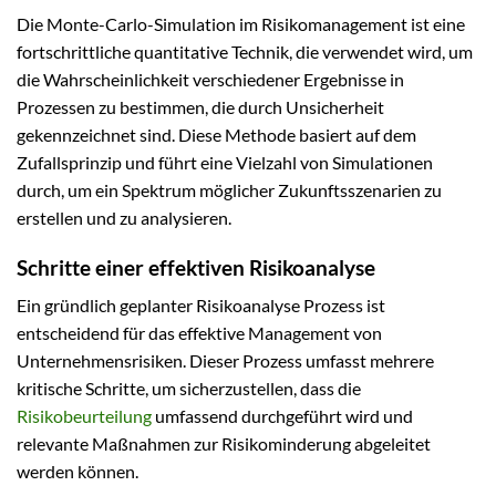
Die Monte-Carlo-Simulation im Risikomanagement ist eine
fortschrittliche quantitative Technik, die verwendet wird, um
die Wahrscheinlichkeit verschiedener Ergebnisse in
Prozessen zu bestimmen, die durch Unsicherheit
gekennzeichnet sind. Diese Methode basiert auf dem
Zufallsprinzip und führt eine Vielzahl von Simulationen
durch, um ein Spektrum möglicher Zukunftsszenarien zu
erstellen und zu analysieren.
Schritte einer effektiven Risikoanalyse
Ein gründlich geplanter Risikoanalyse Prozess ist
entscheidend für das effektive Management von
Unternehmensrisiken. Dieser Prozess umfasst mehrere
kritische Schritte, um sicherzustellen, dass die
Risikobeurteilung
umfassend durchgeführt wird und
relevante Maßnahmen zur Risikominderung abgeleitet
werden können.