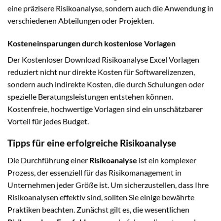
eine präzisere Risikoanalyse, sondern auch die Anwendung in
verschiedenen Abteilungen oder Projekten.
Kosteneinsparungen durch kostenlose Vorlagen
Der Kostenloser Download Risikoanalyse Excel Vorlagen
reduziert nicht nur direkte Kosten für Softwarelizenzen,
sondern auch indirekte Kosten, die durch Schulungen oder
spezielle Beratungsleistungen entstehen können.
Kostenfreie, hochwertige Vorlagen sind ein unschätzbarer
Vorteil für jedes Budget.
Tipps für eine erfolgreiche Risikoanalyse
Die Durchführung einer
Risikoanalyse
ist ein komplexer
Prozess, der essenziell für das Risikomanagement in
Unternehmen jeder Größe ist. Um sicherzustellen, dass Ihre
Risikoanalysen effektiv sind, sollten Sie einige bewährte
Praktiken beachten. Zunächst gilt es, die wesentlichen