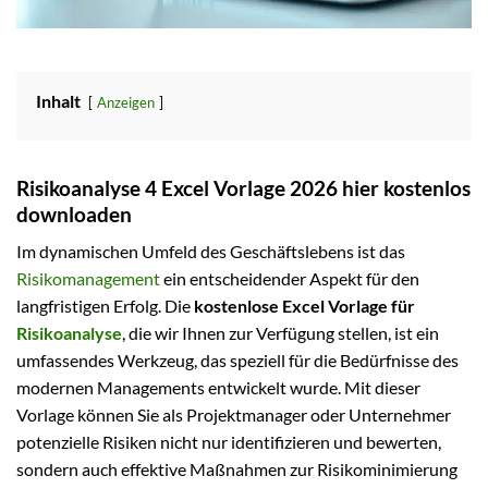
Inhalt
Anzeigen
Risikoanalyse 4 Excel Vorlage 2026 hier kostenlos
downloaden
Im dynamischen Umfeld des Geschäftslebens ist das
Risikomanagement
ein entscheidender Aspekt für den
langfristigen Erfolg. Die
kostenlose Excel Vorlage für
Risikoanalyse
, die wir Ihnen zur Verfügung stellen, ist ein
umfassendes Werkzeug, das speziell für die Bedürfnisse des
modernen Managements entwickelt wurde. Mit dieser
Vorlage können Sie als Projektmanager oder Unternehmer
potenzielle Risiken nicht nur identifizieren und bewerten,
sondern auch effektive Maßnahmen zur Risikominimierung