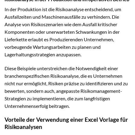
In der Produktion ist die Risikoanalyse entscheidend, um
Ausfallzeiten und Maschinenausfälle zu verhindern. Die
Analyse von Risikoszenarien wie dem Ausfall kritischer
Komponenten oder unerwarteten Schwankungen in der
Lieferkette erlaubt es Produzierenden Unternehmen,
vorbeugende Wartungsarbeiten zu planen und
Lagerhaltungsstrategien anzupassen.
Diese Beispiele unterstreichen die Notwendigkeit einer
branchenspezifischen Risikoanalyse, die es Unternehmen
nicht nur ermöglicht, Risiken präzise zu identifizieren und zu
bewerten, sondern auch, angepasste Risikomanagement-
Strategien zu implementieren, die zum langfristigen
Unternehmenserfolg beitragen.
Vorteile der Verwendung einer Excel Vorlage für
Risikoanalysen