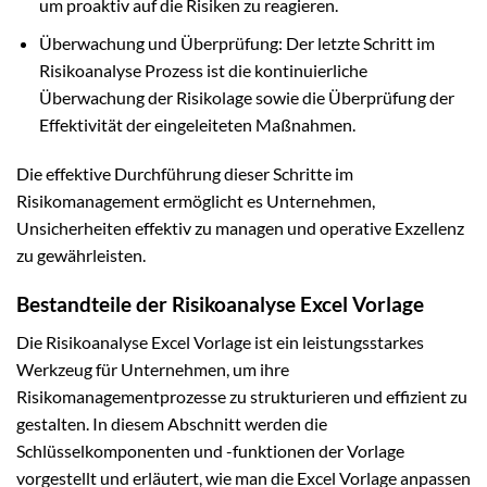
um proaktiv auf die Risiken zu reagieren.
Überwachung und Überprüfung: Der letzte Schritt im
Risikoanalyse Prozess ist die kontinuierliche
Überwachung der Risikolage sowie die Überprüfung der
Effektivität der eingeleiteten Maßnahmen.
Die effektive Durchführung dieser Schritte im
Risikomanagement ermöglicht es Unternehmen,
Unsicherheiten effektiv zu managen und operative Exzellenz
zu gewährleisten.
Bestandteile der Risikoanalyse Excel Vorlage
Die Risikoanalyse Excel Vorlage ist ein leistungsstarkes
Werkzeug für Unternehmen, um ihre
Risikomanagementprozesse zu strukturieren und effizient zu
gestalten. In diesem Abschnitt werden die
Schlüsselkomponenten und -funktionen der Vorlage
vorgestellt und erläutert, wie man die Excel Vorlage anpassen