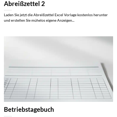
Abreißzettel 2
Laden Sie jetzt die Abreißzettel Excel Vorlage kostenlos herunter
und erstellen Sie mühelos eigene Anzeigen...
Betriebstagebuch