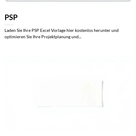
PSP
Laden Sie Ihre PSP Excel Vorlage hier kostenlos herunter und
optimieren Sie Ihre Projektplanung und...