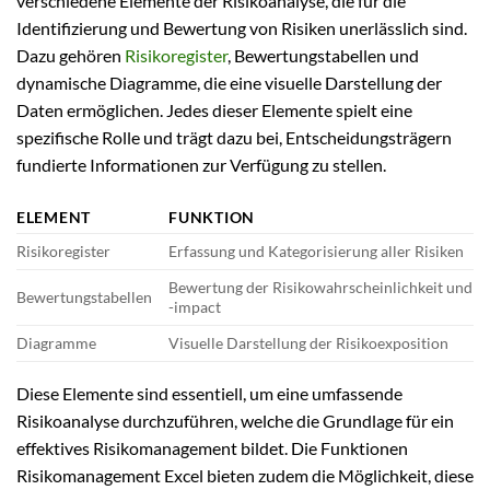
verschiedene Elemente der Risikoanalyse, die für die
Identifizierung und Bewertung von Risiken unerlässlich sind.
Dazu gehören
Risikoregister
, Bewertungstabellen und
dynamische Diagramme, die eine visuelle Darstellung der
Daten ermöglichen. Jedes dieser Elemente spielt eine
spezifische Rolle und trägt dazu bei, Entscheidungsträgern
fundierte Informationen zur Verfügung zu stellen.
ELEMENT
FUNKTION
Risikoregister
Erfassung und Kategorisierung aller Risiken
Bewertung der Risikowahrscheinlichkeit und
Bewertungstabellen
-impact
Diagramme
Visuelle Darstellung der Risikoexposition
Diese Elemente sind essentiell, um eine umfassende
Risikoanalyse durchzuführen, welche die Grundlage für ein
effektives Risikomanagement bildet. Die Funktionen
Risikomanagement Excel bieten zudem die Möglichkeit, diese