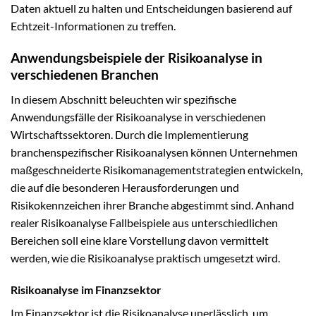
Daten aktuell zu halten und Entscheidungen basierend auf
Echtzeit-Informationen zu treffen.
Anwendungsbeispiele der Risikoanalyse in
verschiedenen Branchen
In diesem Abschnitt beleuchten wir spezifische
Anwendungsfälle der Risikoanalyse in verschiedenen
Wirtschaftssektoren. Durch die Implementierung
branchenspezifischer Risikoanalysen können Unternehmen
maßgeschneiderte Risikomanagementstrategien entwickeln,
die auf die besonderen Herausforderungen und
Risikokennzeichen ihrer Branche abgestimmt sind. Anhand
realer Risikoanalyse Fallbeispiele aus unterschiedlichen
Bereichen soll eine klare Vorstellung davon vermittelt
werden, wie die Risikoanalyse praktisch umgesetzt wird.
Risikoanalyse im Finanzsektor
Im Finanzsektor ist die Risikoanalyse unerlässlich, um