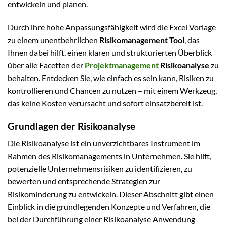
entwickeln und planen.
Durch ihre hohe Anpassungsfähigkeit wird die Excel Vorlage
zu einem unentbehrlichen
Risikomanagement Tool
, das
Ihnen dabei hilft, einen klaren und strukturierten Überblick
über alle Facetten der
Projektmanagement
Risikoanalyse
zu
behalten. Entdecken Sie, wie einfach es sein kann, Risiken zu
kontrollieren und Chancen zu nutzen – mit einem Werkzeug,
das keine Kosten verursacht und sofort einsatzbereit ist.
Grundlagen der Risikoanalyse
Die Risikoanalyse ist ein unverzichtbares Instrument im
Rahmen des Risikomanagements in Unternehmen. Sie hilft,
potenzielle Unternehmensrisiken zu identifizieren, zu
bewerten und entsprechende Strategien zur
Risikominderung zu entwickeln. Dieser Abschnitt gibt einen
Einblick in die grundlegenden Konzepte und Verfahren, die
bei der Durchführung einer Risikoanalyse Anwendung