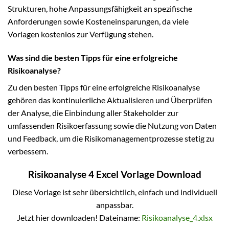
Strukturen, hohe Anpassungsfähigkeit an spezifische
Anforderungen sowie Kosteneinsparungen, da viele
Vorlagen kostenlos zur Verfügung stehen.
Was sind die besten Tipps für eine erfolgreiche
Risikoanalyse?
Zu den besten Tipps für eine erfolgreiche Risikoanalyse
gehören das kontinuierliche Aktualisieren und Überprüfen
der Analyse, die Einbindung aller Stakeholder zur
umfassenden Risikoerfassung sowie die Nutzung von Daten
und Feedback, um die Risikomanagementprozesse stetig zu
verbessern.
Risikoanalyse 4 Excel Vorlage Download
Diese Vorlage ist sehr übersichtlich, einfach und individuell
anpassbar.
Jetzt hier downloaden! Dateiname:
Risikoanalyse_4.xlsx