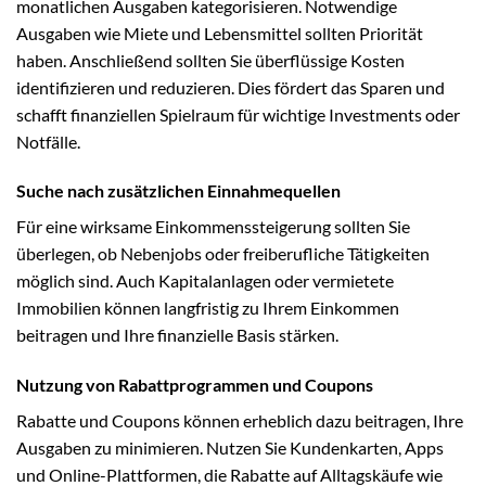
monatlichen Ausgaben kategorisieren. Notwendige
Ausgaben wie Miete und Lebensmittel sollten Priorität
haben. Anschließend sollten Sie überflüssige Kosten
identifizieren und reduzieren. Dies fördert das Sparen und
schafft finanziellen Spielraum für wichtige Investments oder
Notfälle.
Suche nach zusätzlichen Einnahmequellen
Für eine wirksame Einkommenssteigerung sollten Sie
überlegen, ob Nebenjobs oder freiberufliche Tätigkeiten
möglich sind. Auch Kapitalanlagen oder vermietete
Immobilien können langfristig zu Ihrem Einkommen
beitragen und Ihre finanzielle Basis stärken.
Nutzung von Rabattprogrammen und Coupons
Rabatte und Coupons können erheblich dazu beitragen, Ihre
Ausgaben zu minimieren. Nutzen Sie Kundenkarten, Apps
und Online-Plattformen, die Rabatte auf Alltagskäufe wie