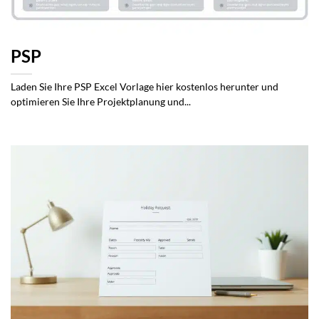
PSP
Laden Sie Ihre PSP Excel Vorlage hier kostenlos herunter und
optimieren Sie Ihre Projektplanung und...