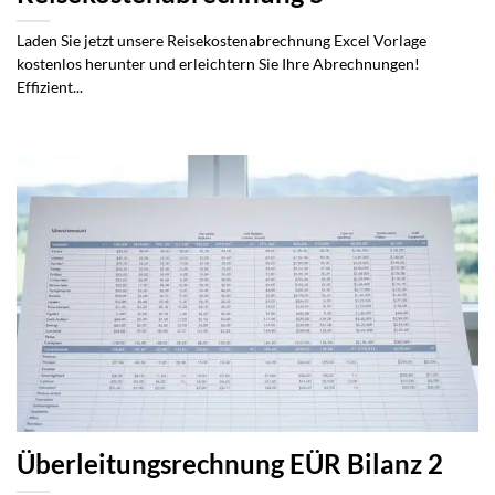
Laden Sie jetzt unsere Reisekostenabrechnung Excel Vorlage
kostenlos herunter und erleichtern Sie Ihre Abrechnungen!
Effizient...
Überleitungsrechnung EÜR Bilanz 2