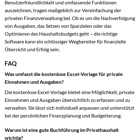
Benutzerfreundlichkeit und umfassende Funktionen
auszeichnen, tragen maßgeblich zur Vereinfachung der
privaten Finanzverwaltung bei. Ob es um die Nachverfolgung
von Ausgaben, das Setzen von Sparzielen oder das
Optimieren des Haushaltsbudgets geht – die richtige
Software kann ein schlüssiger Wegbereiter für finanzielle
Übersicht und Erfolg sein.
FAQ
Was umfasst die kostenlose Excel-Vorlage für private
Einnahmen und Ausgaben?
Die kostenlose Excel-Vorlage bietet eine Möglichkeit, private
Einnahmen und Ausgaben übersichtlich zu erfassen und zu
verwalten. Sie lässt sich individuell anpassen und unterstützt
bei der persönlichen Finanzplanung und Budgetierung.
Warum ist eine gute Buchführung im Privathaushalt
wichtig?