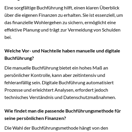
Eine sorgfältige Buchführung hilft, einen klaren Überblick
über die eigenen Finanzen zu erhalten. Sie ist essenziell, um
das finanzielle Wohlergehen zu sichern, ermöglicht eine
effektive Planung und trägt zur Vermeidung von Schulden
bei.
Welche Vor- und Nachteile haben manuelle und digitale
Buchführung?
Die manuelle Buchführung bietet ein hohes Maß an
persönlicher Kontrolle, kann aber zeitintensiv und
fehleranfällig sein. Digitale Buchführung automatisiert
Prozesse und erleichtert Analysen, erfordert jedoch
technisches Verständnis und Datenschutzmaßnahmen.
Wie findet man die passende Buchführungsmethode für
seine persönlichen Finanzen?
Die Wahl der Buchführungsmethode hängt von den