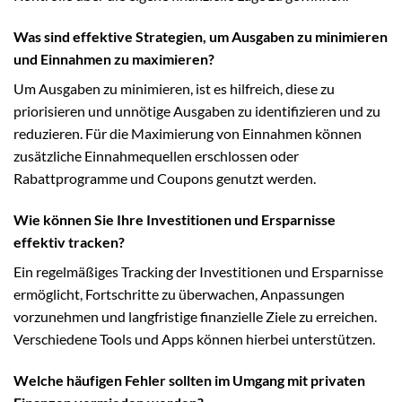
Was sind effektive Strategien, um Ausgaben zu minimieren
und Einnahmen zu maximieren?
Um Ausgaben zu minimieren, ist es hilfreich, diese zu
priorisieren und unnötige Ausgaben zu identifizieren und zu
reduzieren. Für die Maximierung von Einnahmen können
zusätzliche Einnahmequellen erschlossen oder
Rabattprogramme und Coupons genutzt werden.
Wie können Sie Ihre Investitionen und Ersparnisse
effektiv tracken?
Ein regelmäßiges Tracking der Investitionen und Ersparnisse
ermöglicht, Fortschritte zu überwachen, Anpassungen
vorzunehmen und langfristige finanzielle Ziele zu erreichen.
Verschiedene Tools und Apps können hierbei unterstützen.
Welche häufigen Fehler sollten im Umgang mit privaten