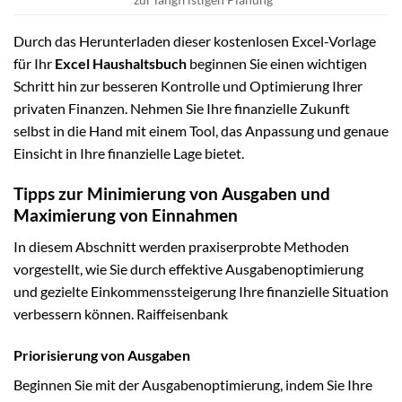
Durch das Herunterladen dieser kostenlosen Excel-Vorlage
für Ihr
Excel Haushaltsbuch
beginnen Sie einen wichtigen
Schritt hin zur besseren Kontrolle und Optimierung Ihrer
privaten Finanzen. Nehmen Sie Ihre finanzielle Zukunft
selbst in die Hand mit einem Tool, das Anpassung und genaue
Einsicht in Ihre finanzielle Lage bietet.
Tipps zur Minimierung von Ausgaben und
Maximierung von Einnahmen
In diesem Abschnitt werden praxiserprobte Methoden
vorgestellt, wie Sie durch effektive Ausgabenoptimierung
und gezielte Einkommenssteigerung Ihre finanzielle Situation
verbessern können. Raiffeisenbank
Priorisierung von Ausgaben
Beginnen Sie mit der Ausgabenoptimierung, indem Sie Ihre