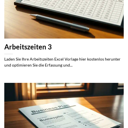
Arbeitszeiten 3
Laden Sie Ihre Arbeitszeiten Excel Vorlage hier kostenlos herunter
und optimieren Sie die Erfassung und...