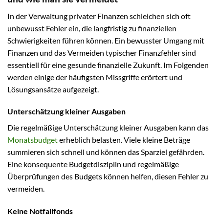
In der Verwaltung privater Finanzen schleichen sich oft
unbewusst Fehler ein, die langfristig zu finanziellen
Schwierigkeiten führen können. Ein bewusster Umgang mit
Finanzen und das Vermeiden typischer Finanzfehler sind
essentiell für eine gesunde finanzielle Zukunft. Im Folgenden
werden einige der häufigsten Missgriffe erörtert und
Lösungsansätze aufgezeigt.
Unterschätzung kleiner Ausgaben
Die regelmäßige Unterschätzung kleiner Ausgaben kann das
Monatsbudget
erheblich belasten. Viele kleine Beträge
summieren sich schnell und können das Sparziel gefährden.
Eine konsequente Budgetdisziplin und regelmäßige
Überprüfungen des Budgets können helfen, diesen Fehler zu
vermeiden.
Keine Notfallfonds