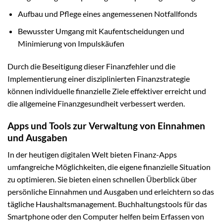
Aufbau und Pflege eines angemessenen Notfallfonds
Bewusster Umgang mit Kaufentscheidungen und
Minimierung von Impulskäufen
Durch die Beseitigung dieser Finanzfehler und die
Implementierung einer disziplinierten Finanzstrategie
können individuelle finanzielle Ziele effektiver erreicht und
die allgemeine Finanzgesundheit verbessert werden.
Apps und Tools zur Verwaltung von Einnahmen
und Ausgaben
In der heutigen digitalen Welt bieten Finanz-Apps
umfangreiche Möglichkeiten, die eigene finanzielle Situation
zu optimieren. Sie bieten einen schnellen Überblick über
persönliche Einnahmen und Ausgaben und erleichtern so das
tägliche Haushaltsmanagement. Buchhaltungstools für das
Smartphone oder den Computer helfen beim Erfassen von