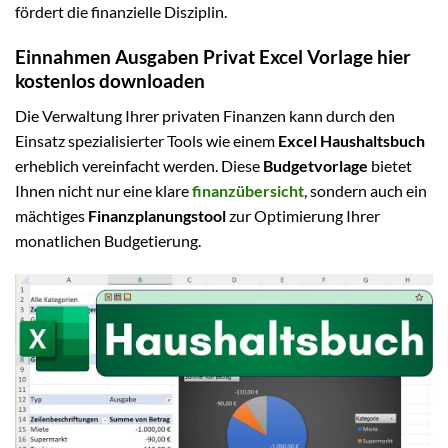
fördert die finanzielle Disziplin.
Einnahmen Ausgaben Privat Excel Vorlage hier
kostenlos downloaden
Die Verwaltung Ihrer privaten Finanzen kann durch den
Einsatz spezialisierter Tools wie einem
Excel Haushaltsbuch
erheblich vereinfacht werden. Diese
Budgetvorlage
bietet
Ihnen nicht nur eine klare
finanzübersicht
, sondern auch ein
mächtiges
Finanzplanungstool
zur Optimierung Ihrer
monatlichen Budgetierung.