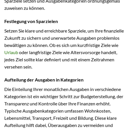
Sparziele setzen und Ausgabenkategorien ordnungsgemäß
zuweisen zu können.
Festlegung von Sparzielen
Setzen Sie klare und erreichbare Sparziele, um Ihre finanzielle
Zukunft zu sichern und unerwartete Ausgaben problemlos
bewältigen zu können. Ob es sich um kurzfristige Ziele wie
Urlaub
oder langfristige Ziele wie Altersvorsorge handelt,
jedes Ziel sollte klar definiert und mit einem Zeitrahmen
versehen sein.
Aufteilung der Ausgaben in Kategorien
Die Einteilung Ihrer monatlichen Ausgaben in verschiedene
Kategorien ist ein wichtiger Schritt zur Budgeterstellung, der
Transparenz und Kontrolle über Ihre Finanzen erhöht.
Typische Ausgabenkategorien umfassen Wohnkosten,
Lebensmittel, Transport, Freizeit und Bildung. Diese klare
Aufteilung hilft dabei, Überausgaben zu vermeiden und