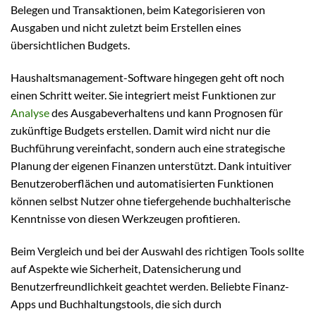
Belegen und Transaktionen, beim Kategorisieren von
Ausgaben und nicht zuletzt beim Erstellen eines
übersichtlichen Budgets.
Haushaltsmanagement-Software hingegen geht oft noch
einen Schritt weiter. Sie integriert meist Funktionen zur
Analyse
des Ausgabeverhaltens und kann Prognosen für
zukünftige Budgets erstellen. Damit wird nicht nur die
Buchführung vereinfacht, sondern auch eine strategische
Planung der eigenen Finanzen unterstützt. Dank intuitiver
Benutzeroberflächen und automatisierten Funktionen
können selbst Nutzer ohne tiefergehende buchhalterische
Kenntnisse von diesen Werkzeugen profitieren.
Beim Vergleich und bei der Auswahl des richtigen Tools sollte
auf Aspekte wie Sicherheit, Datensicherung und
Benutzerfreundlichkeit geachtet werden. Beliebte Finanz-
Apps und Buchhaltungstools, die sich durch