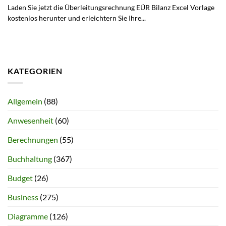
Laden Sie jetzt die Überleitungsrechnung EÜR Bilanz Excel Vorlage
kostenlos herunter und erleichtern Sie Ihre...
KATEGORIEN
Allgemein
(88)
Anwesenheit
(60)
Berechnungen
(55)
Buchhaltung
(367)
Budget
(26)
Business
(275)
Diagramme
(126)