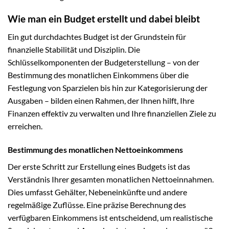
Wie man ein Budget erstellt und dabei bleibt
Ein gut durchdachtes Budget ist der Grundstein für
finanzielle Stabilität und Disziplin. Die
Schlüsselkomponenten der Budgeterstellung – von der
Bestimmung des monatlichen Einkommens über die
Festlegung von Sparzielen bis hin zur Kategorisierung der
Ausgaben – bilden einen Rahmen, der Ihnen hilft, Ihre
Finanzen effektiv zu verwalten und Ihre finanziellen Ziele zu
erreichen.
Bestimmung des monatlichen Nettoeinkommens
Der erste Schritt zur Erstellung eines Budgets ist das
Verständnis Ihrer gesamten monatlichen Nettoeinnahmen.
Dies umfasst Gehälter, Nebeneinkünfte und andere
regelmäßige Zuflüsse. Eine präzise Berechnung des
verfügbaren Einkommens ist entscheidend, um realistische