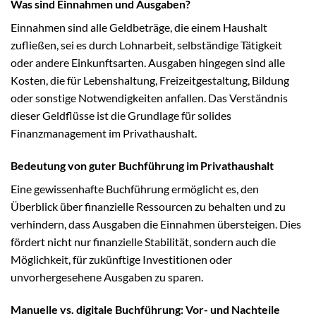
Was sind Einnahmen und Ausgaben?
Einnahmen sind alle Geldbeträge, die einem Haushalt
zufließen, sei es durch Lohnarbeit, selbständige Tätigkeit
oder andere Einkunftsarten. Ausgaben hingegen sind alle
Kosten, die für Lebenshaltung, Freizeitgestaltung, Bildung
oder sonstige Notwendigkeiten anfallen. Das Verständnis
dieser Geldflüsse ist die Grundlage für solides
Finanzmanagement im Privathaushalt.
Bedeutung von guter Buchführung im Privathaushalt
Eine gewissenhafte Buchführung ermöglicht es, den
Überblick über finanzielle Ressourcen zu behalten und zu
verhindern, dass Ausgaben die Einnahmen übersteigen. Dies
fördert nicht nur finanzielle Stabilität, sondern auch die
Möglichkeit, für zukünftige Investitionen oder
unvorhergesehene Ausgaben zu sparen.
Manuelle vs. digitale Buchführung: Vor- und Nachteile