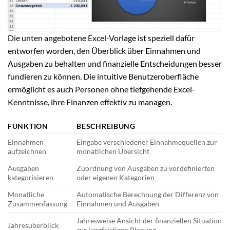
Die unten angebotene Excel-Vorlage ist speziell dafür
entworfen worden, den Überblick über Einnahmen und
Ausgaben zu behalten und finanzielle Entscheidungen besser
fundieren zu können. Die intuitive Benutzeroberfläche
ermöglicht es auch Personen ohne tiefgehende Excel-
Kenntnisse, ihre Finanzen effektiv zu managen.
FUNKTION
BESCHREIBUNG
Einnahmen
Eingabe verschiedener Einnahmequellen zur
aufzeichnen
monatlichen Übersicht
Ausgaben
Zuordnung von Ausgaben zu vordefinierten
kategorisieren
oder eigenen Kategorien
Monatliche
Automatische Berechnung der Differenz von
Zusammenfassung
Einnahmen und Ausgaben
Jahresweise Ansicht der finanziellen Situation
Jahresüberblick
zur langfristigen Planung