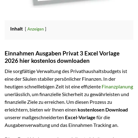
Inhalt
Anzeigen
Einnahmen Ausgaben Privat 3 Excel Vorlage
2026 hier kostenlos downloaden
Die sorgfältige Verwaltung des Privathaushaltsbudgets ist
eine der Säulen stabiler persönlicher Finanzen. In der
heutigen schnelllebigen Zeit ist eine effiziente
Finanzplanung
unerlässlich, um finanzielle Sicherheit zu gewährleisten und
finanzielle Ziele zu erreichen. Um diesen Prozess zu
erleichtern, bieten wir Ihnen einen
kostenlosen Download
unserer maßgeschneiderten
Excel-Vorlage
für die
Ausgabenverwaltung und das Einnahmen Tracking an.