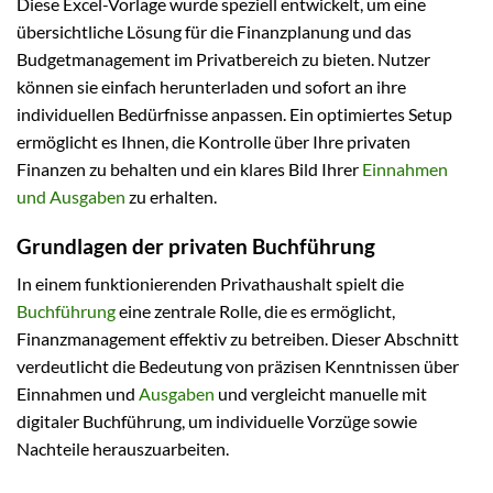
Diese Excel-Vorlage wurde speziell entwickelt, um eine
übersichtliche Lösung für die Finanzplanung und das
Budgetmanagement im Privatbereich zu bieten. Nutzer
können sie einfach herunterladen und sofort an ihre
individuellen Bedürfnisse anpassen. Ein optimiertes Setup
ermöglicht es Ihnen, die Kontrolle über Ihre privaten
Finanzen zu behalten und ein klares Bild Ihrer
Einnahmen
und Ausgaben
zu erhalten.
Grundlagen der privaten Buchführung
In einem funktionierenden Privathaushalt spielt die
Buchführung
eine zentrale Rolle, die es ermöglicht,
Finanzmanagement effektiv zu betreiben. Dieser Abschnitt
verdeutlicht die Bedeutung von präzisen Kenntnissen über
Einnahmen und
Ausgaben
und vergleicht manuelle mit
digitaler Buchführung, um individuelle Vorzüge sowie
Nachteile herauszuarbeiten.