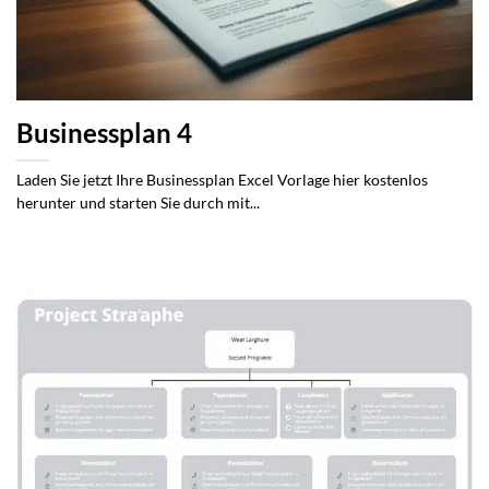
Businessplan 4
Laden Sie jetzt Ihre Businessplan Excel Vorlage hier kostenlos
herunter und starten Sie durch mit...