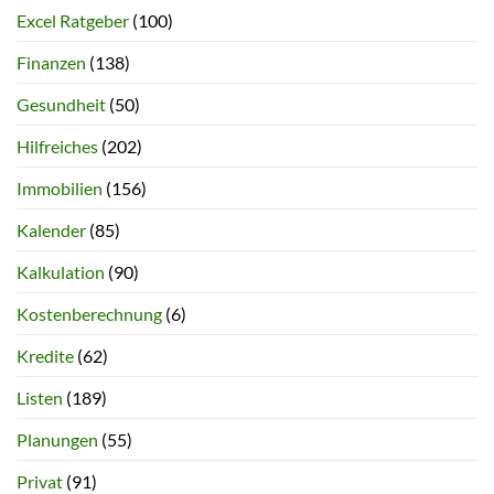
Excel Ratgeber
(100)
Finanzen
(138)
Gesundheit
(50)
Hilfreiches
(202)
Immobilien
(156)
Kalender
(85)
Kalkulation
(90)
Kostenberechnung
(6)
Kredite
(62)
Listen
(189)
Planungen
(55)
Privat
(91)