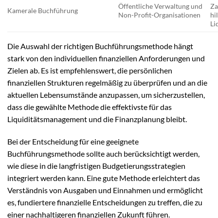
Öffentliche Verwaltung und
Za
Kamerale Buchführung
Non-Profit-Organisationen
hi
Li
Die Auswahl der richtigen Buchführungsmethode hängt
stark von den individuellen finanziellen Anforderungen und
Zielen ab. Es ist empfehlenswert, die persönlichen
finanziellen Strukturen regelmäßig zu überprüfen und an die
aktuellen Lebensumstände anzupassen, um sicherzustellen,
dass die gewählte Methode die effektivste für das
Liquiditätsmanagement und die Finanzplanung bleibt.
Bei der Entscheidung für eine geeignete
Buchführungsmethode sollte auch berücksichtigt werden,
wie diese in die langfristigen Budgetierungsstrategien
integriert werden kann. Eine gute Methode erleichtert das
Verständnis von Ausgaben und Einnahmen und ermöglicht
es, fundiertere finanzielle Entscheidungen zu treffen, die zu
einer nachhaltigeren finanziellen Zukunft führen.