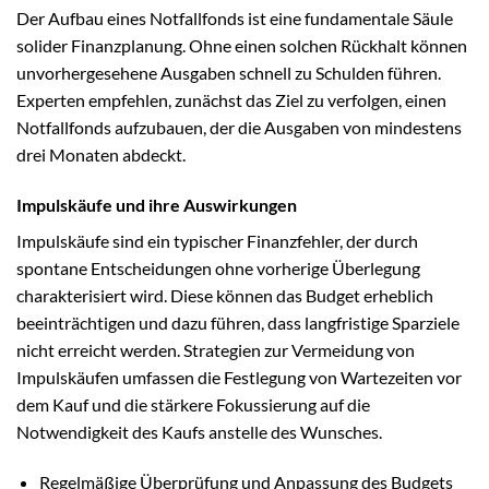
Der Aufbau eines Notfallfonds ist eine fundamentale Säule
solider Finanzplanung. Ohne einen solchen Rückhalt können
unvorhergesehene Ausgaben schnell zu Schulden führen.
Experten empfehlen, zunächst das Ziel zu verfolgen, einen
Notfallfonds aufzubauen, der die Ausgaben von mindestens
drei Monaten abdeckt.
Impulskäufe und ihre Auswirkungen
Impulskäufe sind ein typischer Finanzfehler, der durch
spontane Entscheidungen ohne vorherige Überlegung
charakterisiert wird. Diese können das Budget erheblich
beeinträchtigen und dazu führen, dass langfristige Sparziele
nicht erreicht werden. Strategien zur Vermeidung von
Impulskäufen umfassen die Festlegung von Wartezeiten vor
dem Kauf und die stärkere Fokussierung auf die
Notwendigkeit des Kaufs anstelle des Wunsches.
Regelmäßige Überprüfung und Anpassung des Budgets