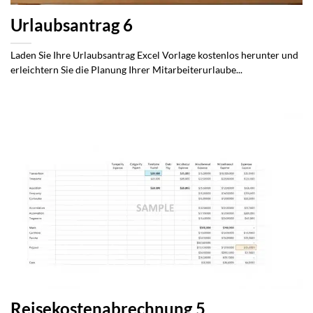
Urlaubsantrag 6
Laden Sie Ihre Urlaubsantrag Excel Vorlage kostenlos herunter und
erleichtern Sie die Planung Ihrer Mitarbeiterurlaube...
Reisekostenabrechnung 5