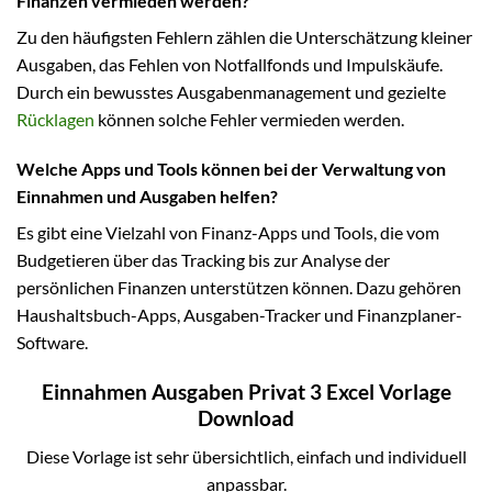
Finanzen vermieden werden?
Zu den häufigsten Fehlern zählen die Unterschätzung kleiner
Ausgaben, das Fehlen von Notfallfonds und Impulskäufe.
Durch ein bewusstes Ausgabenmanagement und gezielte
Rücklagen
können solche Fehler vermieden werden.
Welche Apps und Tools können bei der Verwaltung von
Einnahmen und Ausgaben helfen?
Es gibt eine Vielzahl von Finanz-Apps und Tools, die vom
Budgetieren über das Tracking bis zur Analyse der
persönlichen Finanzen unterstützen können. Dazu gehören
Haushaltsbuch-Apps, Ausgaben-Tracker und Finanzplaner-
Software.
Einnahmen Ausgaben Privat 3 Excel Vorlage
Download
Diese Vorlage ist sehr übersichtlich, einfach und individuell
anpassbar.