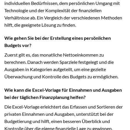
individuellen Bedürfnissen, dem persönlichen Umgang mit
Technologie und der Komplexität der finanziellen
Verhältnisse ab. Ein Vergleich der verschiedenen Methoden
hilft, die geeignete Lösung zu finden.
Wie gehen Sie bei der Erstellung eines persönlichen
Budgets vor?
Zuerst gilt es, das monatliche Nettoeinkommen zu
berechnen. Danach werden Sparziele festgelegt und die
Ausgaben in Kategorien aufgeteilt, um eine gezielte
Überwachung und Kontrolle des Budgets zu ermöglichen.
Wie kann die Excel-Vorlage für Einnahmen und Ausgaben
bei der täglichen Finanzplanung helfen?
Die Excel-Vorlage erleichtert das Erfassen und Sortieren der
privaten Einnahmen und Ausgaben, unterstützt bei der
Budgetierung und hilft, einen besseren Überblick und
Kontrolle über die eigene finanzielle Lage zu gewinnen.