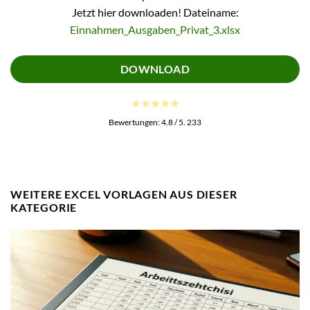
Jetzt hier downloaden! Dateiname:
Einnahmen_Ausgaben_Privat_3.xlsx
DOWNLOAD
Bewertungen:
4.8
/ 5.
233
WEITERE EXCEL VORLAGEN AUS DIESER
KATEGORIE