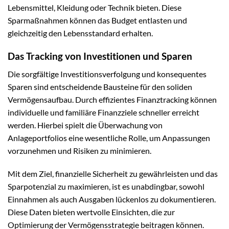
Lebensmittel, Kleidung oder Technik bieten. Diese
Sparmaßnahmen können das Budget entlasten und
gleichzeitig den Lebensstandard erhalten.
Das Tracking von Investitionen und Sparen
Die sorgfältige Investitionsverfolgung und konsequentes
Sparen sind entscheidende Bausteine für den soliden
Vermögensaufbau. Durch effizientes Finanztracking können
individuelle und familiäre Finanzziele schneller erreicht
werden. Hierbei spielt die Überwachung von
Anlageportfolios eine wesentliche Rolle, um Anpassungen
vorzunehmen und Risiken zu minimieren.
Mit dem Ziel, finanzielle Sicherheit zu gewährleisten und das
Sparpotenzial zu maximieren, ist es unabdingbar, sowohl
Einnahmen als auch Ausgaben lückenlos zu dokumentieren.
Diese Daten bieten wertvolle Einsichten, die zur
Optimierung der Vermögensstrategie beitragen können.