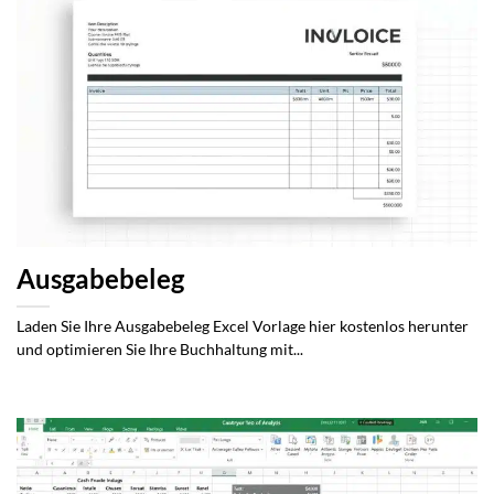
Ausgabebeleg
Laden Sie Ihre Ausgabebeleg Excel Vorlage hier kostenlos herunter
und optimieren Sie Ihre Buchhaltung mit...