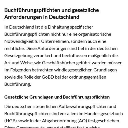
Buchführungspflichten und gesetzliche
Anforderungen in Deutschland
In Deutschland ist die Einhaltung spezifischer
Buchführungspflichten nicht nur eine organisatorische
Notwendigkeit für Unternehmen, sondern auch eine
rechtliche. Diese Anforderungen sind tief in der deutschen
Gesetzgebung verankert und beeinflussen maßgeblich die
Art und Weise, wie Geschäftsbücher geführt werden müssen.
Im Folgenden betrachten wir die gesetzlichen Grundlagen
sowie die Rolle der GoBD bei der ordnungsgemäßen
Buchführung.
Gesetzliche Grundlagen und Buchführungspflichten
Die deutschen steuerlichen Aufbewahrungspflichten und
Buchführungspflichten sind vor allem im Handelsgesetzbuch
(HGB) sowie in der Abgabenordnung (AO) festgeschrieben.
Diese Gesetzestexte legen detailliert fest, welche