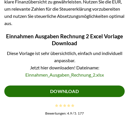
klare Finanzübersicht zu gewährleisten. Nutzen Sie die EÜR,
um relevante Zahlen für die Steuererklärung vorzubereiten
und nutzen Sie steuerliche Absetzungsmöglichkeiten optimal
aus.
Einnahmen Ausgaben Rechnung 2 Excel Vorlage
Download
Diese Vorlage ist sehr übersichtlich, einfach und individuell
anpassbar.
Jetzt hier downloaden! Dateiname:
Einnahmen_Ausgaben_Rechnung_2.xlsx
DOWNLOAD
Bewertungen:
4.9
/ 5.
177