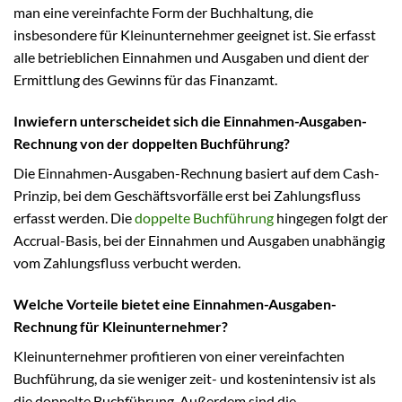
man eine vereinfachte Form der Buchhaltung, die
insbesondere für Kleinunternehmer geeignet ist. Sie erfasst
alle betrieblichen Einnahmen und Ausgaben und dient der
Ermittlung des Gewinns für das Finanzamt.
Inwiefern unterscheidet sich die Einnahmen-Ausgaben-
Rechnung von der doppelten Buchführung?
Die Einnahmen-Ausgaben-Rechnung basiert auf dem Cash-
Prinzip, bei dem Geschäftsvorfälle erst bei Zahlungsfluss
erfasst werden. Die
doppelte Buchführung
hingegen folgt der
Accrual-Basis, bei der Einnahmen und Ausgaben unabhängig
vom Zahlungsfluss verbucht werden.
Welche Vorteile bietet eine Einnahmen-Ausgaben-
Rechnung für Kleinunternehmer?
Kleinunternehmer profitieren von einer vereinfachten
Buchführung, da sie weniger zeit- und kostenintensiv ist als
die doppelte Buchführung. Außerdem sind die