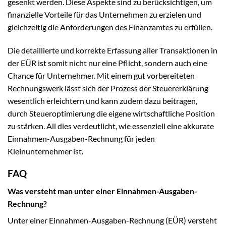
gesenkt werden. Diese Aspekte sind zu berücksichtigen, um
finanzielle Vorteile für das Unternehmen zu erzielen und
gleichzeitig die Anforderungen des Finanzamtes zu erfüllen.
Die detaillierte und korrekte Erfassung aller Transaktionen in
der EÜR ist somit nicht nur eine Pflicht, sondern auch eine
Chance für Unternehmer. Mit einem gut vorbereiteten
Rechnungswerk lässt sich der Prozess der Steuererklärung
wesentlich erleichtern und kann zudem dazu beitragen,
durch Steueroptimierung die eigene wirtschaftliche Position
zu stärken. All dies verdeutlicht, wie essenziell eine akkurate
Einnahmen-Ausgaben-Rechnung für jeden
Kleinunternehmer ist.
FAQ
Was versteht man unter einer Einnahmen-Ausgaben-
Rechnung?
Unter einer Einnahmen-Ausgaben-Rechnung (EÜR) versteht