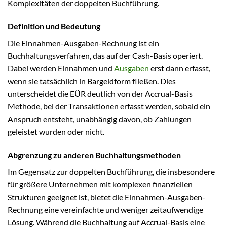
Komplexitäten der doppelten Buchführung.
Definition und Bedeutung
Die Einnahmen-Ausgaben-Rechnung ist ein
Buchhaltungsverfahren, das auf der Cash-Basis operiert.
Dabei werden Einnahmen und
Ausgaben
erst dann erfasst,
wenn sie tatsächlich in Bargeldform fließen. Dies
unterscheidet die EÜR deutlich von der Accrual-Basis
Methode, bei der Transaktionen erfasst werden, sobald ein
Anspruch entsteht, unabhängig davon, ob Zahlungen
geleistet wurden oder nicht.
Abgrenzung zu anderen Buchhaltungsmethoden
Im Gegensatz zur doppelten Buchführung, die insbesondere
für größere Unternehmen mit komplexen finanziellen
Strukturen geeignet ist, bietet die Einnahmen-Ausgaben-
Rechnung eine vereinfachte und weniger zeitaufwendige
Lösung. Während die Buchhaltung auf Accrual-Basis eine