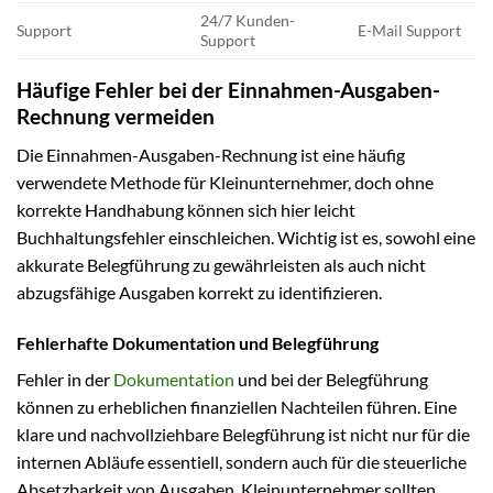
24/7 Kunden-
Support
E-Mail Support
Support
Häufige Fehler bei der Einnahmen-Ausgaben-
Rechnung vermeiden
Die Einnahmen-Ausgaben-Rechnung ist eine häufig
verwendete Methode für Kleinunternehmer, doch ohne
korrekte Handhabung können sich hier leicht
Buchhaltungsfehler einschleichen. Wichtig ist es, sowohl eine
akkurate Belegführung zu gewährleisten als auch nicht
abzugsfähige Ausgaben korrekt zu identifizieren.
Fehlerhafte Dokumentation und Belegführung
Fehler in der
Dokumentation
und bei der Belegführung
können zu erheblichen finanziellen Nachteilen führen. Eine
klare und nachvollziehbare Belegführung ist nicht nur für die
internen Abläufe essentiell, sondern auch für die steuerliche
Absetzbarkeit von Ausgaben. Kleinunternehmer sollten