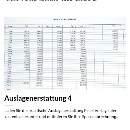
Auslagenerstattung 4
Laden Sie die praktische Auslagenerstattung Excel Vorlage hier
kostenlos herunter und optimieren Sie Ihre Spesenabrechnung...