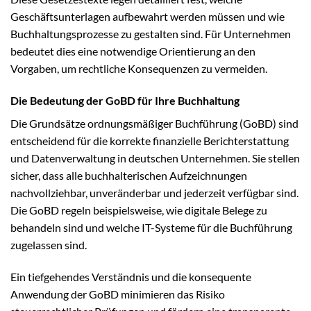
Geschäftsunterlagen aufbewahrt werden müssen und wie
Buchhaltungsprozesse zu gestalten sind. Für Unternehmen
bedeutet dies eine notwendige Orientierung an den
Vorgaben, um rechtliche Konsequenzen zu vermeiden.
Die Bedeutung der GoBD für Ihre Buchhaltung
Die Grundsätze ordnungsmäßiger Buchführung (GoBD) sind
entscheidend für die korrekte finanzielle Berichterstattung
und Datenverwaltung in deutschen Unternehmen. Sie stellen
sicher, dass alle buchhalterischen Aufzeichnungen
nachvollziehbar, unveränderbar und jederzeit verfügbar sind.
Die GoBD regeln beispielsweise, wie digitale Belege zu
behandeln sind und welche IT-Systeme für die Buchführung
zugelassen sind.
Ein tiefgehendes Verständnis und die konsequente
Anwendung der GoBD minimieren das Risiko