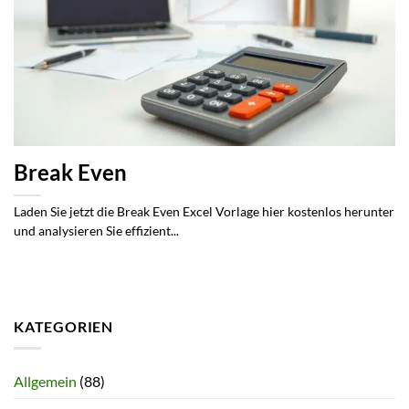
Break Even
Laden Sie jetzt die Break Even Excel Vorlage hier kostenlos herunter
und analysieren Sie effizient...
KATEGORIEN
Allgemein
(88)