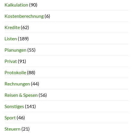
Kalkulation
(90)
Kostenberechnung
(6)
Kredite
(62)
Listen
(189)
Planungen
(55)
Privat
(91)
Protokolle
(88)
Rechnungen
(44)
Reisen & Spesen
(56)
Sonstiges
(141)
Sport
(46)
Steuern
(21)