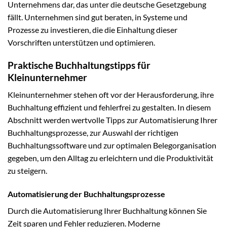
Unternehmens dar, das unter die deutsche Gesetzgebung
fällt. Unternehmen sind gut beraten, in Systeme und
Prozesse zu investieren, die die Einhaltung dieser
Vorschriften unterstützen und optimieren.
Praktische Buchhaltungstipps für
Kleinunternehmer
Kleinunternehmer stehen oft vor der Herausforderung, ihre
Buchhaltung effizient und fehlerfrei zu gestalten. In diesem
Abschnitt werden wertvolle Tipps zur Automatisierung Ihrer
Buchhaltungsprozesse, zur Auswahl der richtigen
Buchhaltungssoftware und zur optimalen Belegorganisation
gegeben, um den Alltag zu erleichtern und die Produktivität
zu steigern.
Automatisierung der Buchhaltungsprozesse
Durch die Automatisierung Ihrer Buchhaltung können Sie
Zeit sparen und Fehler reduzieren. Moderne