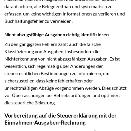
darauf achten, alle Belege zeitnah und systematisch zu
erfassen, um keine wichtigen Informationen zu verlieren und
Buchhaltungsfehler zu vermeiden.
Nicht abzugsfähige Ausgaben richtig identifizieren
Zu den gängigsten Fehlern zählt auch die falsche
Klassifizierung von Ausgaben, insbesondere die
Nichterkennung von nicht abzugsfähigen Ausgaben. Es ist
wesentlich, sich regelmäßig über Änderungen der
steuerrechtlichen Bestimmungen zu informieren, um
sicherzustellen, dass keine fehlerhaften oder
unrechtmäßigen Abzüge vorgenommen werden. Dies schützt
vor Überraschungen bei Betriebsprüfungen und optimiert
die steuerliche Belastung.
Vorbereitung auf die Steuererklärung mit der
Einnahmen-Ausgaben-Rechnung