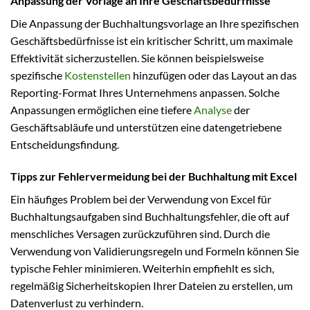
Anpassung der Vorlage an Ihre Geschäftsbedürfnisse
Die Anpassung der Buchhaltungsvorlage an Ihre spezifischen
Geschäftsbedürfnisse ist ein kritischer Schritt, um maximale
Effektivität sicherzustellen. Sie können beispielsweise
spezifische
Kostenstellen
hinzufügen oder das Layout an das
Reporting-Format Ihres Unternehmens anpassen. Solche
Anpassungen ermöglichen eine tiefere
Analyse
der
Geschäftsabläufe und unterstützen eine datengetriebene
Entscheidungsfindung.
Tipps zur Fehlervermeidung bei der Buchhaltung mit Excel
Ein häufiges Problem bei der Verwendung von Excel für
Buchhaltungsaufgaben sind Buchhaltungsfehler, die oft auf
menschliches Versagen zurückzuführen sind. Durch die
Verwendung von Validierungsregeln und Formeln können Sie
typische Fehler minimieren. Weiterhin empfiehlt es sich,
regelmäßig Sicherheitskopien Ihrer Dateien zu erstellen, um
Datenverlust zu verhindern.