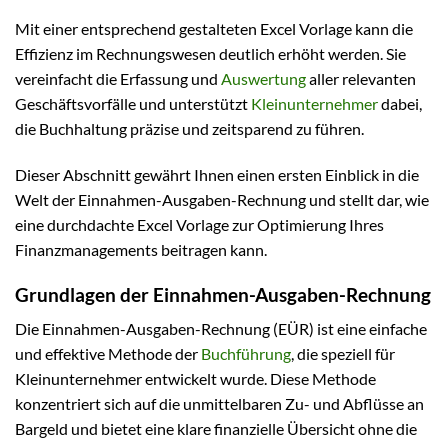
Mit einer entsprechend gestalteten Excel Vorlage kann die
Effizienz im Rechnungswesen deutlich erhöht werden. Sie
vereinfacht die Erfassung und
Auswertung
aller relevanten
Geschäftsvorfälle und unterstützt
Kleinunternehmer
dabei,
die Buchhaltung präzise und zeitsparend zu führen.
Dieser Abschnitt gewährt Ihnen einen ersten Einblick in die
Welt der Einnahmen-Ausgaben-Rechnung und stellt dar, wie
eine durchdachte Excel Vorlage zur Optimierung Ihres
Finanzmanagements beitragen kann.
Grundlagen der Einnahmen-Ausgaben-Rechnung
Die Einnahmen-Ausgaben-Rechnung (EÜR) ist eine einfache
und effektive Methode der
Buchführung
, die speziell für
Kleinunternehmer entwickelt wurde. Diese Methode
konzentriert sich auf die unmittelbaren Zu- und Abflüsse an
Bargeld und bietet eine klare finanzielle Übersicht ohne die