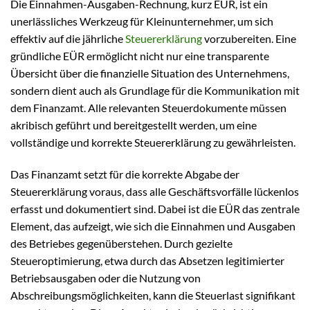
Die Einnahmen-Ausgaben-Rechnung, kurz EÜR, ist ein
unerlässliches Werkzeug für Kleinunternehmer, um sich
effektiv auf die jährliche
Steuererklärung
vorzubereiten. Eine
gründliche EÜR ermöglicht nicht nur eine transparente
Übersicht über die finanzielle Situation des Unternehmens,
sondern dient auch als Grundlage für die Kommunikation mit
dem Finanzamt. Alle relevanten Steuerdokumente müssen
akribisch geführt und bereitgestellt werden, um eine
vollständige und korrekte Steuererklärung zu gewährleisten.
Das Finanzamt setzt für die korrekte Abgabe der
Steuererklärung voraus, dass alle Geschäftsvorfälle lückenlos
erfasst und dokumentiert sind. Dabei ist die EÜR das zentrale
Element, das aufzeigt, wie sich die Einnahmen und Ausgaben
des Betriebes gegenüberstehen. Durch gezielte
Steueroptimierung, etwa durch das Absetzen legitimierter
Betriebsausgaben oder die Nutzung von
Abschreibungsmöglichkeiten, kann die Steuerlast signifikant