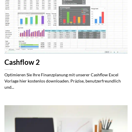
Cashflow 2
Optimieren Sie Ihre Finanzplanung mit unserer Cashflow Excel
Vorlage hier kostenlos downloaden. Präzise, benutzerfreundlich
und...