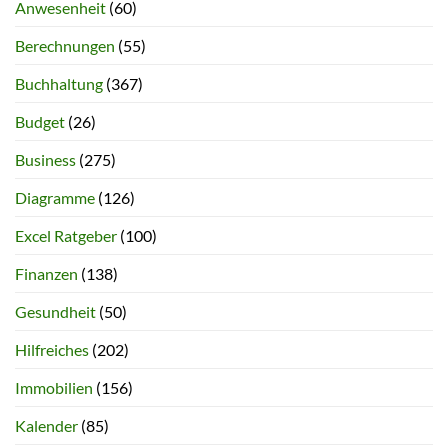
Anwesenheit
(60)
Berechnungen
(55)
Buchhaltung
(367)
Budget
(26)
Business
(275)
Diagramme
(126)
Excel Ratgeber
(100)
Finanzen
(138)
Gesundheit
(50)
Hilfreiches
(202)
Immobilien
(156)
Kalender
(85)