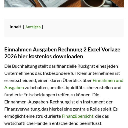
Inhalt
Anzeigen
Einnahmen Ausgaben Rechnung 2 Excel Vorlage
2026 hier kostenlos downloaden
Die Buchhaltung stellt das finanzielle Rückgrat eines jeden
Unternehmens dar. Insbesondere für Kleinunternehmen ist
es entscheidend, einen klaren Überblick über
Einnahmen und
Ausgaben
zu behalten, um die Liquidität sicherzustellen und
fundierte Entscheidungen treffen zu können. Die
Einnahmen-Ausgaben-Rechnung ist ein Instrument der
Finanzverwaltung, das hierbei eine zentrale Rolle spielt. Es
ermöglicht eine strukturierte
Finanzübersicht
, die das
wirtschaftliche Handeln entscheidend beeinflusst.