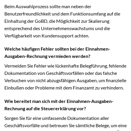
Beim Auswahlprozess sollte man neben der
Benutzerfreundlichkeit und dem Funktionsumfang auf die
Einhaltung der GoBD, die Möglichkeit zur Skalierung
entsprechend des Unternehmenswachstums und die
Verfügbarkeit von Kundensupport achten.
Welche häufigen Fehler sollten bei der Einnahmen-
Ausgaben-Rechnung vermieden werden?
Vermeiden Sie Fehler wie lückenhafte Belegführung, fehlende
Dokumentation von Geschäftsvorfällen oder das falsche
Verbuchen von nicht abzugsfähigen Ausgaben, um finanzielle
Einbußen oder Probleme mit dem Finanzamt zu verhindern.
Wie bereitet man sich mit der Einnahmen-Ausgaben-
Rechnung auf die Steuererklärung vor?
Sorgen Sie für eine umfassende Dokumentation aller
Geschäftsvorfälle und betreuen Sie sämtliche Belege, um eine