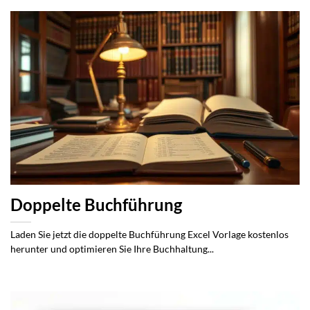
Doppelte Buchführung
Laden Sie jetzt die doppelte Buchführung Excel Vorlage kostenlos
herunter und optimieren Sie Ihre Buchhaltung...