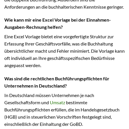
Anforderungen an die buchhalterischen Kenntnisse geringer.
Wie kann mir eine Excel Vorlage bei der Einnahmen-
Ausgaben-Rechnung helfen?
Eine Excel Vorlage bietet eine vorgefertigte Struktur zur
Erfassung Ihrer Geschäftsvorfälle, was die Buchhaltung
übersichtlicher macht und Fehler minimiert. Die Vorlage kann
oft individuell an Ihre geschäftsspezifischen Bedürfnisse
angepasst werden.
Was sind die rechtlichen Buchführungspflichten für
Unternehmen in Deutschland?
In Deutschland müssen Unternehmen je nach
Gesellschaftsform und
Umsatz
bestimmte
Buchführungspflichten erfüllen, die im Handelsgesetzbuch
(HGB) und in steuerlichen Vorschriften festgelegt sind,
einschließlich der Einhaltung der GoBD.