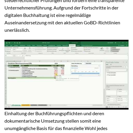
steuerrechtlicher Prüfungen und fördern eine transparente
Unternehmensführung. Aufgrund der Fortschritte in der
digitalen Buchhaltung ist eine regelmäßige
Auseinandersetzung mit den aktuellen GoBD-Richtlinien
unerlässlich.
Einhaltung der Buchführungspflichten und deren
dokumentarische Umsetzung stellen somit eine
unumgängliche Basis für das finanzielle Wohl jedes