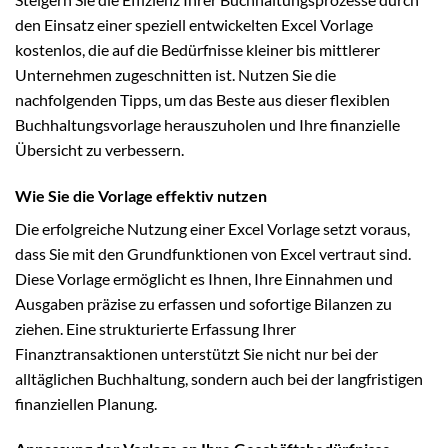
den Einsatz einer speziell entwickelten Excel Vorlage
kostenlos, die auf die Bedürfnisse kleiner bis mittlerer
Unternehmen zugeschnitten ist. Nutzen Sie die
nachfolgenden Tipps, um das Beste aus dieser flexiblen
Buchhaltungsvorlage herauszuholen und Ihre finanzielle
Übersicht zu verbessern.
Wie Sie die Vorlage effektiv nutzen
Die erfolgreiche Nutzung einer Excel Vorlage setzt voraus,
dass Sie mit den Grundfunktionen von Excel vertraut sind.
Diese Vorlage ermöglicht es Ihnen, Ihre Einnahmen und
Ausgaben präzise zu erfassen und sofortige Bilanzen zu
ziehen. Eine strukturierte Erfassung Ihrer
Finanztransaktionen unterstützt Sie nicht nur bei der
alltäglichen Buchhaltung, sondern auch bei der langfristigen
finanziellen Planung.