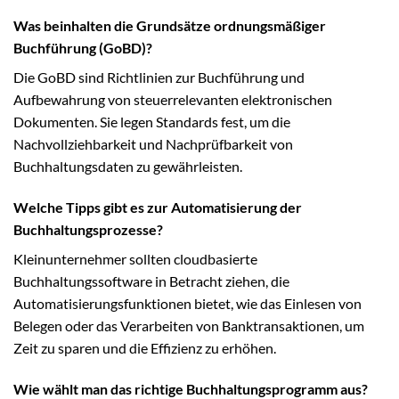
Was beinhalten die Grundsätze ordnungsmäßiger
Buchführung (GoBD)?
Die GoBD sind Richtlinien zur Buchführung und
Aufbewahrung von steuerrelevanten elektronischen
Dokumenten. Sie legen Standards fest, um die
Nachvollziehbarkeit und Nachprüfbarkeit von
Buchhaltungsdaten zu gewährleisten.
Welche Tipps gibt es zur Automatisierung der
Buchhaltungsprozesse?
Kleinunternehmer sollten cloudbasierte
Buchhaltungssoftware in Betracht ziehen, die
Automatisierungsfunktionen bietet, wie das Einlesen von
Belegen oder das Verarbeiten von Banktransaktionen, um
Zeit zu sparen und die Effizienz zu erhöhen.
Wie wählt man das richtige Buchhaltungsprogramm aus?