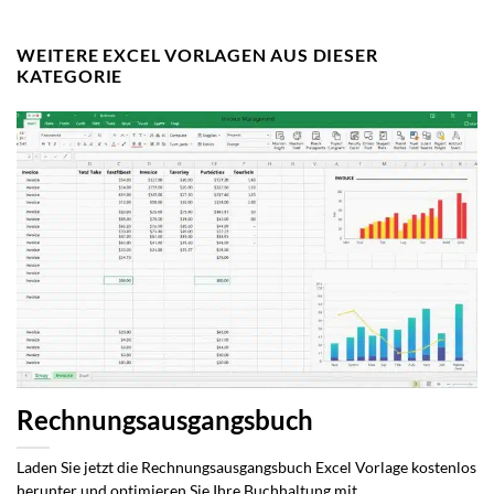
WEITERE EXCEL VORLAGEN AUS DIESER
KATEGORIE
Rechnungsausgangsbuch
Laden Sie jetzt die Rechnungsausgangsbuch Excel Vorlage kostenlos
herunter und optimieren Sie Ihre Buchhaltung mit...