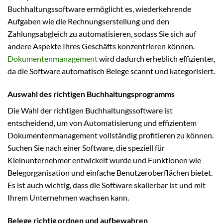
Buchhaltungssoftware ermöglicht es, wiederkehrende
Aufgaben wie die Rechnungserstellung und den
Zahlungsabgleich zu automatisieren, sodass Sie sich auf
andere Aspekte Ihres Geschäfts konzentrieren können.
Dokumentenmanagement
wird dadurch erheblich effizienter,
da die Software automatisch Belege scannt und kategorisiert.
Auswahl des richtigen Buchhaltungsprogramms
Die Wahl der richtigen Buchhaltungssoftware ist
entscheidend, um von Automatisierung und effizientem
Dokumentenmanagement vollständig profitieren zu können.
Suchen Sie nach einer Software, die speziell für
Kleinunternehmer entwickelt wurde und Funktionen wie
Belegorganisation und einfache Benutzeroberflächen bietet.
Es ist auch wichtig, dass die Software skalierbar ist und mit
Ihrem Unternehmen wachsen kann.
Belege richtig ordnen und aufbewahren