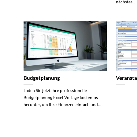
nächstes...
Budgetplanung
Veransta
Laden Sie jetzt Ihre professionelle
Budgetplanung Excel Vorlage kostenlos
herunter, um Ihre Finanzen einfach und...