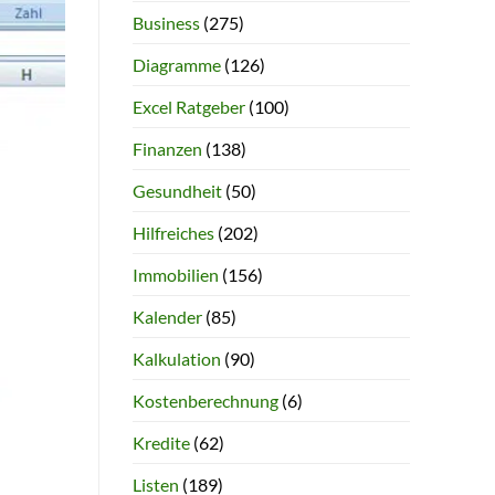
Business
(275)
Diagramme
(126)
Excel Ratgeber
(100)
Finanzen
(138)
Gesundheit
(50)
Hilfreiches
(202)
Immobilien
(156)
Kalender
(85)
Kalkulation
(90)
Kostenberechnung
(6)
Kredite
(62)
Listen
(189)