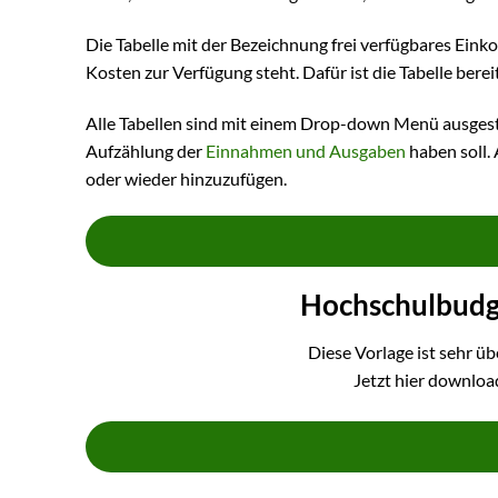
Die Tabelle mit der Bezeichnung frei verfügbares Ei
Kosten zur Verfügung steht. Dafür ist die Tabelle berei
Alle Tabellen sind mit einem Drop-down Menü ausgestat
Aufzählung der
Einnahmen und Ausgaben
haben soll. 
oder wieder hinzuzufügen.
Hochschulbudg
Diese Vorlage ist sehr üb
Jetzt hier downlo