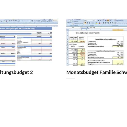
ltungsbudget 2
Monatsbudget Familie Schw