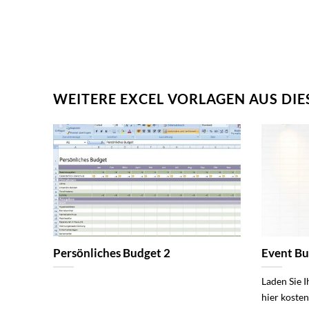
WEITERE EXCEL VORLAGEN AUS DIE
Persönliches Budget 2
Event B
Laden Sie 
hier kosten