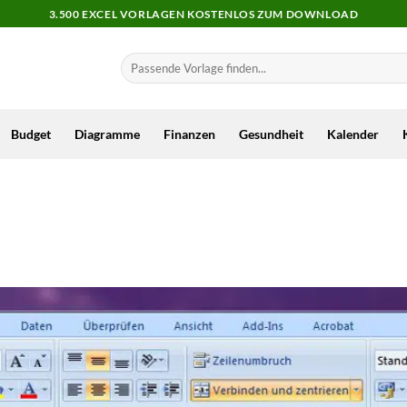
3.500 EXCEL VORLAGEN KOSTENLOS ZUM DOWNLOAD
Budget
Diagramme
Finanzen
Gesundheit
Kalender