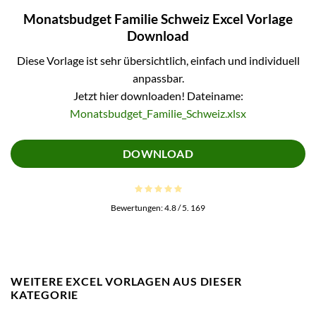
Monatsbudget Familie Schweiz Excel Vorlage
Download
Diese Vorlage ist sehr übersichtlich, einfach und individuell
anpassbar.
Jetzt hier downloaden! Dateiname:
Monatsbudget_Familie_Schweiz.xlsx
DOWNLOAD
Bewertungen:
4.8
/ 5.
169
WEITERE EXCEL VORLAGEN AUS DIESER
KATEGORIE