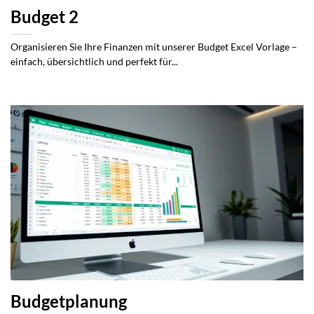
Budget 2
Organisieren Sie Ihre Finanzen mit unserer Budget Excel Vorlage –
einfach, übersichtlich und perfekt für...
Budgetplanung