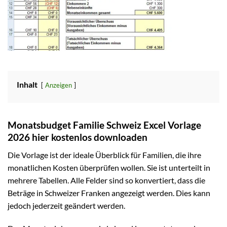
Inhalt
Anzeigen
Monatsbudget Familie Schweiz Excel Vorlage
2026 hier kostenlos downloaden
Die Vorlage ist der ideale Überblick für Familien, die ihre
monatlichen Kosten überprüfen wollen. Sie ist unterteilt in
mehrere Tabellen. Alle Felder sind so konvertiert, dass die
Beträge in Schweizer Franken angezeigt werden. Dies kann
jedoch jederzeit geändert werden.