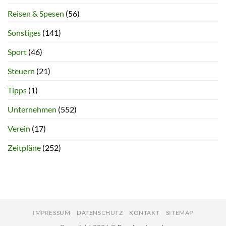
Reisen & Spesen
(56)
Sonstiges
(141)
Sport
(46)
Steuern
(21)
Tipps
(1)
Unternehmen
(552)
Verein
(17)
Zeitpläne
(252)
IMPRESSUM
DATENSCHUTZ
KONTAKT
SITEMAP