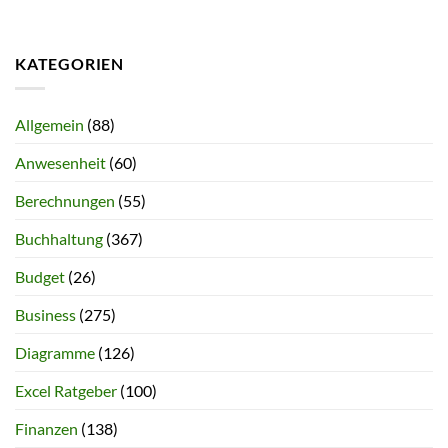
KATEGORIEN
Allgemein
(88)
Anwesenheit
(60)
Berechnungen
(55)
Buchhaltung
(367)
Budget
(26)
Business
(275)
Diagramme
(126)
Excel Ratgeber
(100)
Finanzen
(138)