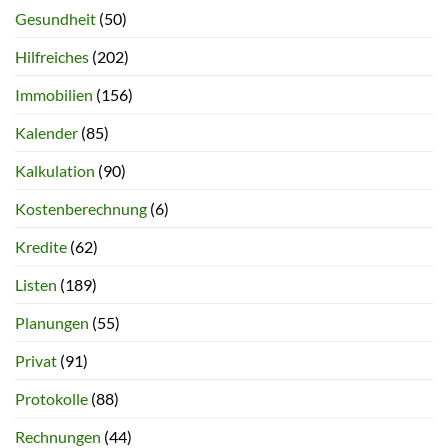
Gesundheit
(50)
Hilfreiches
(202)
Immobilien
(156)
Kalender
(85)
Kalkulation
(90)
Kostenberechnung
(6)
Kredite
(62)
Listen
(189)
Planungen
(55)
Privat
(91)
Protokolle
(88)
Rechnungen
(44)