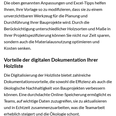
Die oben genannten Anpassungen und Excel-Tipps helfen
Ihnen, Ihre Vorlage so zu modifizieren, dass sie zu einem
unverzichtbaren Werkzeug für die Planung und
Durchführung Ihrer Bauprojekte wird. Durch die
Berücksichtigung unterschiedlicher Holzsorten und Maße in
Ihrer Projektspezifizierung können Sie nicht nur Zeit sparen,
sondern auch die Materialausnutzung optimieren und
Kosten senken.
Vorteile der digitalen Dokumentation Ihrer
Holzliste
Die Digitalisierung der Holzliste bietet zahlreiche
Dokumentationsvorteile, die sowohl die Effizienz als auch die
ökologische Nachhaltigkeit von Bauprojekten verbessern
können. Eine durchdachte Online-Speicherung ermöglicht es
Teams, auf wichtige Daten zuzugreifen, sie zu aktualisieren
und in Echtzeit zusammenzuarbeiten, was die Teamarbeit
erheblich steigert und die Ökologie schont.