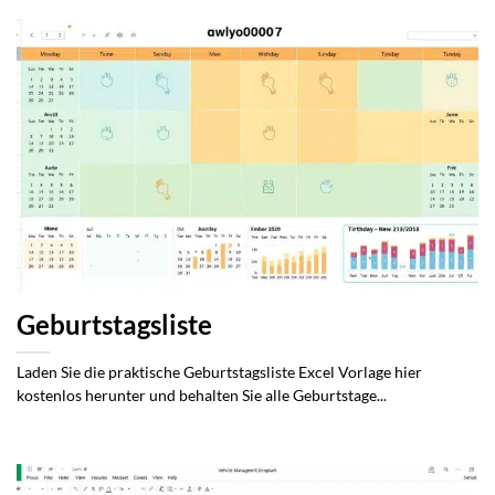
Geburtstagsliste
Laden Sie die praktische Geburtstagsliste Excel Vorlage hier
kostenlos herunter und behalten Sie alle Geburtstage...