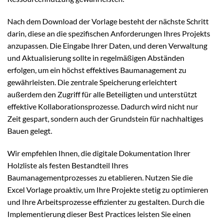
Nach dem Download der Vorlage besteht der nächste Schritt
darin, diese an die spezifischen Anforderungen Ihres Projekts
anzupassen. Die Eingabe Ihrer Daten, und deren Verwaltung
und Aktualisierung sollte in regelmäßigen Abständen
erfolgen, um ein höchst effektives Baumanagement zu
gewährleisten. Die zentrale Speicherung erleichtert
außerdem den Zugriff für alle Beteiligten und unterstützt
effektive Kollaborationsprozesse. Dadurch wird nicht nur
Zeit gespart, sondern auch der Grundstein für nachhaltiges
Bauen gelegt.
Wir empfehlen Ihnen, die digitale Dokumentation Ihrer
Holzliste als festen Bestandteil Ihres
Baumanagementprozesses zu etablieren. Nutzen Sie die
Excel Vorlage proaktiv, um Ihre Projekte stetig zu optimieren
und Ihre Arbeitsprozesse effizienter zu gestalten. Durch die
Implementierung dieser Best Practices leisten Sie einen