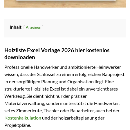
Inhalt
Anzeigen
Holzliste Excel Vorlage 2026 hier kostenlos
downloaden
Professionelle Handwerker und ambitionierte Heimwerker
wissen, dass der Schlüssel zu einem erfolgreichen Bauprojekt
in der sorgfältigen Planung und Organisation liegt. Eine
strukturierte Holzliste Excel ist dabei ein unverzichtbares
Werkzeug. Sie dient nicht nur der präzisen
Materialverwaltung, sondern unterstützt die Handwerker,
sei es Zimmerleute, Tischler oder Bauarbeiter, auch bei der
Kostenkalkulation
und der holzarbeitsplanung der
Projektpläne.