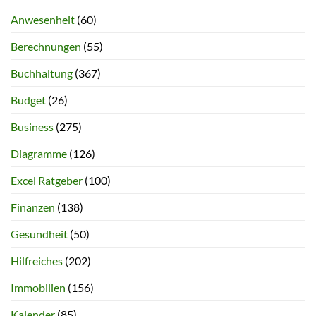
Anwesenheit
(60)
Berechnungen
(55)
Buchhaltung
(367)
Budget
(26)
Business
(275)
Diagramme
(126)
Excel Ratgeber
(100)
Finanzen
(138)
Gesundheit
(50)
Hilfreiches
(202)
Immobilien
(156)
Kalender
(85)