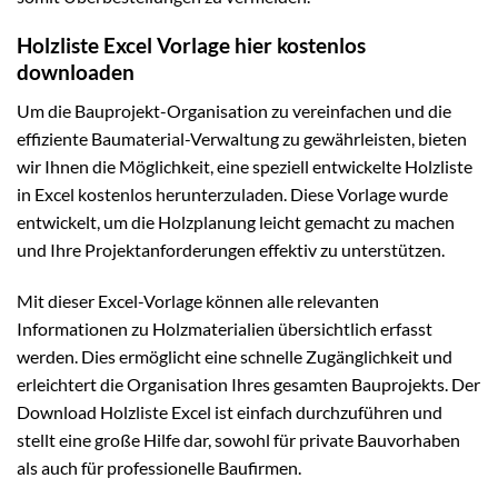
Holzliste Excel Vorlage hier kostenlos
downloaden
Um die Bauprojekt-Organisation zu vereinfachen und die
effiziente Baumaterial-Verwaltung zu gewährleisten, bieten
wir Ihnen die Möglichkeit, eine speziell entwickelte Holzliste
in Excel kostenlos herunterzuladen. Diese Vorlage wurde
entwickelt, um die Holzplanung leicht gemacht zu machen
und Ihre Projektanforderungen effektiv zu unterstützen.
Mit dieser Excel-Vorlage können alle relevanten
Informationen zu Holzmaterialien übersichtlich erfasst
werden. Dies ermöglicht eine schnelle Zugänglichkeit und
erleichtert die Organisation Ihres gesamten Bauprojekts. Der
Download Holzliste Excel ist einfach durchzuführen und
stellt eine große Hilfe dar, sowohl für private Bauvorhaben
als auch für professionelle Baufirmen.