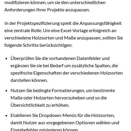
modifizieren können, um sie den unterschiedlichen
Anforderungen Ihrer Projekte anzupassen.
In der Projektspezifizierung spielt die Anpassungsfähigkeit
eine zentrale Rolle. Um eine Excel-Vorlage erfolgreich an
verschiedene Holzsorten und Maße anzupassen, sollten Sie
folgende Schritte berücksichtigen:
Überprüfen Sie die vorhandenen Datenfelder und
ergänzen Sie sie bei Bedarf um zusätzliche Spalten, die
spezifische Eigenschaften der verschiedenen Holzsorten
darstellen können.
Nutzen Sie bedingte Formatierungen, um bestimmte
Maße oder Holzarten hervorzuheben und so die
Übersichtlichkeit zu erhöhen.
Etablieren Sie Dropdown-Menüs für die Holzsorten,
damit Nutzer aus vorgegebenen Optionen wählen und
Eingabefehler minimieren können.