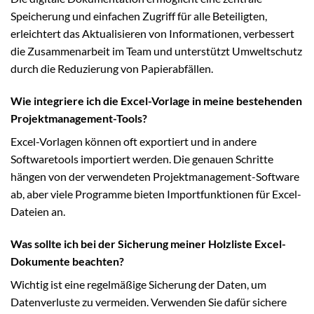
Speicherung und einfachen Zugriff für alle Beteiligten,
erleichtert das Aktualisieren von Informationen, verbessert
die Zusammenarbeit im Team und unterstützt Umweltschutz
durch die Reduzierung von Papierabfällen.
Wie integriere ich die Excel-Vorlage in meine bestehenden
Projektmanagement-Tools?
Excel-Vorlagen können oft exportiert und in andere
Softwaretools importiert werden. Die genauen Schritte
hängen von der verwendeten Projektmanagement-Software
ab, aber viele Programme bieten Importfunktionen für Excel-
Dateien an.
Was sollte ich bei der Sicherung meiner Holzliste Excel-
Dokumente beachten?
Wichtig ist eine regelmäßige Sicherung der Daten, um
Datenverluste zu vermeiden. Verwenden Sie dafür sichere