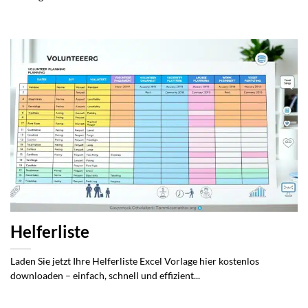
Helferliste
Laden Sie jetzt Ihre Helferliste Excel Vorlage hier kostenlos
downloaden – einfach, schnell und effizient...