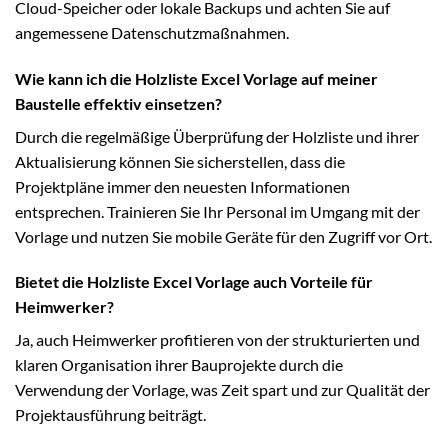
Cloud-Speicher oder lokale Backups und achten Sie auf
angemessene Datenschutzmaßnahmen.
Wie kann ich die Holzliste Excel Vorlage auf meiner
Baustelle effektiv einsetzen?
Durch die regelmäßige Überprüfung der Holzliste und ihrer
Aktualisierung können Sie sicherstellen, dass die
Projektpläne immer den neuesten Informationen
entsprechen. Trainieren Sie Ihr Personal im Umgang mit der
Vorlage und nutzen Sie mobile Geräte für den Zugriff vor Ort.
Bietet die Holzliste Excel Vorlage auch Vorteile für
Heimwerker?
Ja, auch Heimwerker profitieren von der strukturierten und
klaren Organisation ihrer Bauprojekte durch die
Verwendung der Vorlage, was Zeit spart und zur Qualität der
Projektausführung beiträgt.