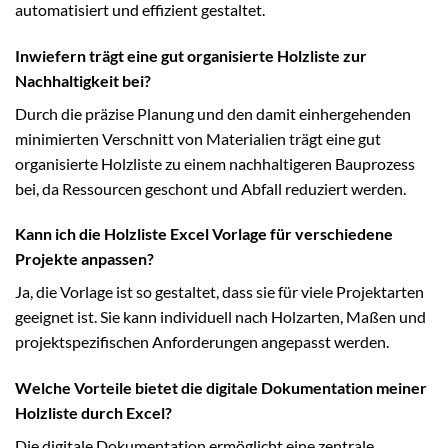
automatisiert und effizient gestaltet.
Inwiefern trägt eine gut organisierte Holzliste zur
Nachhaltigkeit bei?
Durch die präzise Planung und den damit einhergehenden
minimierten Verschnitt von Materialien trägt eine gut
organisierte Holzliste zu einem nachhaltigeren Bauprozess
bei, da Ressourcen geschont und Abfall reduziert werden.
Kann ich die Holzliste Excel Vorlage für verschiedene
Projekte anpassen?
Ja, die Vorlage ist so gestaltet, dass sie für viele Projektarten
geeignet ist. Sie kann individuell nach Holzarten, Maßen und
projektspezifischen Anforderungen angepasst werden.
Welche Vorteile bietet die digitale Dokumentation meiner
Holzliste durch Excel?
Die digitale Dokumentation ermöglicht eine zentrale