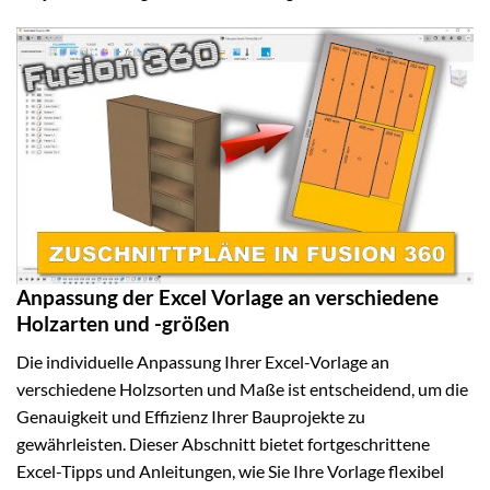
Anpassung der Excel Vorlage an verschiedene
Holzarten und -größen
Die individuelle Anpassung Ihrer Excel-Vorlage an
verschiedene Holzsorten und Maße ist entscheidend, um die
Genauigkeit und Effizienz Ihrer Bauprojekte zu
gewährleisten. Dieser Abschnitt bietet fortgeschrittene
Excel-Tipps und Anleitungen, wie Sie Ihre Vorlage flexibel