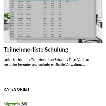
Teilnehmerliste Schulung
Laden Sie hier Ihre Teilnehmerliste Schulung Excel Vorlage
kostenlos herunter und optimieren Sie die Verwaltung...
KATEGORIEN
Allgemein
(88)