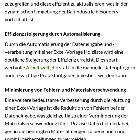
zuzugreifen und diese effizient zu aktualisieren, was in der
dynamischen Umgebung der Bauindustrie besonders
vorteilhaft ist.
Effizienzsteigerung durch Automatisierung
Durch die Automatisierung der Dateneingabe und -
verarbeitung mit einer Excel-Vorlage Holzliste wird eine
deutliche Steigerung der Effizienz erreicht. Dies spart
wertvolle
Arbeitszeit
, die statt in die manuelle Datenpflege in
andere wichtige Projektaufgaben investiert werden kann.
Minimierung von Fehlern und Materialverschwendung
Eine weitere bedeutsame Verbesserung durch die Nutzung
einer Excel-Vorlage ist die Reduktion von Fehlern bei der
Dateneingabe, was gleichzeitig zu einer Verminderung der
Materialverschwendung führt. Präzise Daten helfen dabei,
genau die benötigten Materialmengen zu berechnen und
somit Überbestellungen zu vermeiden.