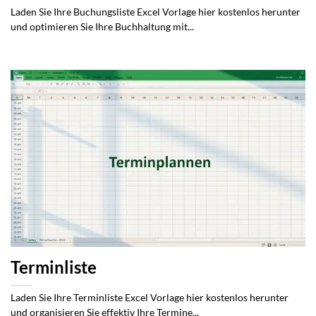
Laden Sie Ihre Buchungsliste Excel Vorlage hier kostenlos herunter
und optimieren Sie Ihre Buchhaltung mit...
Terminliste
Laden Sie Ihre Terminliste Excel Vorlage hier kostenlos herunter
und organisieren Sie effektiv Ihre Termine...