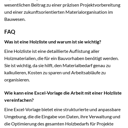
wesentlichen Beitrag zu einer präzisen Projektvorbereitung
und einer zukunftsorientierten Materialorganisation im
Bauwesen.
FAQ
Was ist eine Holzliste und warum ist sie wichtig?
Eine Holzliste ist eine detaillierte Auflistung aller
Holzmaterialien, die für ein Bauvorhaben benötigt werden.
Sie ist wichtig, da sie hilft, den Materialbedarf genau zu
kalkulieren, Kosten zu sparen und Arbeitsabläufe zu
organisieren.
Wie kann eine Excel-Vorlage die Arbeit mit einer Holzliste
vereinfachen?
Eine Excel-Vorlage bietet eine strukturierte und anpassbare
Umgebung, die die Eingabe von Daten, ihre Verwaltung und
die Optimierung des gesamten Holzbedarfs für Projekte