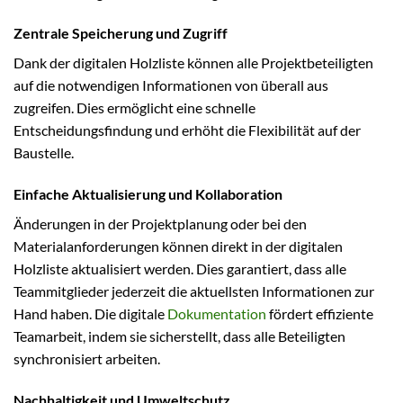
Zentrale Speicherung und Zugriff
Dank der digitalen Holzliste können alle Projektbeteiligten
auf die notwendigen Informationen von überall aus
zugreifen. Dies ermöglicht eine schnelle
Entscheidungsfindung und erhöht die Flexibilität auf der
Baustelle.
Einfache Aktualisierung und Kollaboration
Änderungen in der Projektplanung oder bei den
Materialanforderungen können direkt in der digitalen
Holzliste aktualisiert werden. Dies garantiert, dass alle
Teammitglieder jederzeit die aktuellsten Informationen zur
Hand haben. Die digitale
Dokumentation
fördert effiziente
Teamarbeit, indem sie sicherstellt, dass alle Beteiligten
synchronisiert arbeiten.
Nachhaltigkeit und Umweltschutz