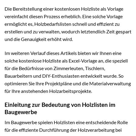
Die Bereitstellung einer kostenlosen Holzliste als Vorlage
vereinfacht diesen Prozess erheblich. Eine solche Vorlage
ermöglicht es, Holzbedarfslisten schnell und effizient zu
erstellen und zu verwalten, wodurch letztendlich Zeit gespart
und die Genauigkeit erhöht wird.
Im weiteren Verlauf dieses Artikels bieten wir Ihnen eine
solche kostenlose Holzliste als Excel-Vorlage an, die speziell
für die Bedürfnisse von Zimmerleuten, Tischlern,
Bauarbeitern und DIY-Enthusiasten entwickelt wurde. So
optimieren Sie Ihre Projektpläne und die Materialverwaltung
für Ihre anstehenden Holzarbeitsprojekte.
Einleitung zur Bedeutung von Holzlisten im
Baugewerbe
Im Baugewerbe spielen Holzlisten eine entscheidende Rolle
für die effiziente Durchführung der Holzverarbeitung bei