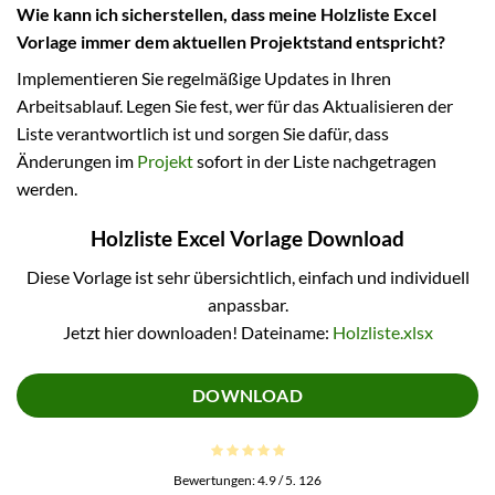
Wie kann ich sicherstellen, dass meine Holzliste Excel
Vorlage immer dem aktuellen Projektstand entspricht?
Implementieren Sie regelmäßige Updates in Ihren
Arbeitsablauf. Legen Sie fest, wer für das Aktualisieren der
Liste verantwortlich ist und sorgen Sie dafür, dass
Änderungen im
Projekt
sofort in der Liste nachgetragen
werden.
Holzliste Excel Vorlage Download
Diese Vorlage ist sehr übersichtlich, einfach und individuell
anpassbar.
Jetzt hier downloaden! Dateiname:
Holzliste.xlsx
DOWNLOAD
Bewertungen:
4.9
/ 5.
126