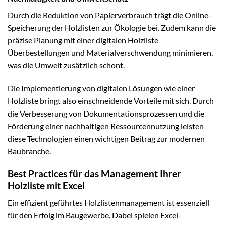
Durch die Reduktion von Papierverbrauch trägt die Online-
Speicherung der Holzlisten zur Ökologie bei. Zudem kann die
präzise Planung mit einer digitalen Holzliste
Überbestellungen und Materialverschwendung minimieren,
was die Umwelt zusätzlich schont.
Die Implementierung von digitalen Lösungen wie einer
Holzliste bringt also einschneidende Vorteile mit sich. Durch
die Verbesserung von Dokumentationsprozessen und die
Förderung einer nachhaltigen Ressourcennutzung leisten
diese Technologien einen wichtigen Beitrag zur modernen
Baubranche.
Best Practices für das Management Ihrer
Holzliste mit Excel
Ein effizient geführtes Holzlistenmanagement ist essenziell
für den Erfolg im Baugewerbe. Dabei spielen Excel-