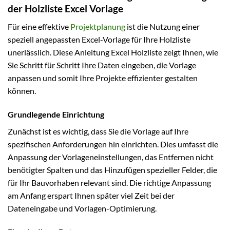
der Holzliste Excel Vorlage
Für eine effektive
Projektplanung
ist die Nutzung einer
speziell angepassten Excel-Vorlage für Ihre Holzliste
unerlässlich. Diese Anleitung Excel Holzliste zeigt Ihnen, wie
Sie Schritt für Schritt Ihre Daten eingeben, die Vorlage
anpassen und somit Ihre Projekte effizienter gestalten
können.
Grundlegende Einrichtung
Zunächst ist es wichtig, dass Sie die Vorlage auf Ihre
spezifischen Anforderungen hin einrichten. Dies umfasst die
Anpassung der Vorlageneinstellungen, das Entfernen nicht
benötigter Spalten und das Hinzufügen spezieller Felder, die
für Ihr Bauvorhaben relevant sind. Die richtige Anpassung
am Anfang erspart Ihnen später viel Zeit bei der
Dateneingabe und Vorlagen-Optimierung.