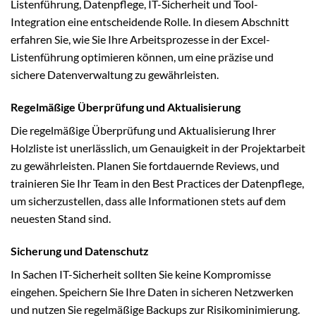
Listenführung, Datenpflege, IT-Sicherheit und Tool-
Integration eine entscheidende Rolle. In diesem Abschnitt
erfahren Sie, wie Sie Ihre Arbeitsprozesse in der Excel-
Listenführung optimieren können, um eine präzise und
sichere Datenverwaltung zu gewährleisten.
Regelmäßige Überprüfung und Aktualisierung
Die regelmäßige Überprüfung und Aktualisierung Ihrer
Holzliste ist unerlässlich, um Genauigkeit in der Projektarbeit
zu gewährleisten. Planen Sie fortdauernde Reviews, und
trainieren Sie Ihr Team in den Best Practices der Datenpflege,
um sicherzustellen, dass alle Informationen stets auf dem
neuesten Stand sind.
Sicherung und Datenschutz
In Sachen IT-Sicherheit sollten Sie keine Kompromisse
eingehen. Speichern Sie Ihre Daten in sicheren Netzwerken
und nutzen Sie regelmäßige Backups zur Risikominimierung.