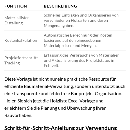
FUNKTION
BESCHREIBUNG
Schnelles Eintragen und Organisieren von
Materiallisten-
verschiedenen Holzarten und deren
Erstellung
Mengenangaben.
Automatische Berechnung der Kosten
Kostenkalkulation
basierend auf den eingegebenen
Materialpreisen und Mengen.
Erfassung des Verbrauchs von Materialien
Projektfortschritts-
und Aktualisierung des Projektstatus in
Tracking
Echtzeit.
Diese Vorlage ist nicht nur eine praktische Ressource für
effiziente Baumaterial-Verwaltung, sondern unterstützt auch
eine transparente und fehlerfreie Bauprojekt-Organisation.
Holen Sie sich jetzt die Holzliste Excel Vorlage und
erleichtern Sie die Planung und Überwachung Ihrer
Bauvorhaben.
Schritt-für-Schritt-Anleitung zur Verwendung