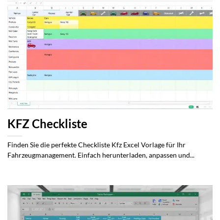
KFZ Checkliste
Finden Sie die perfekte Checkliste Kfz Excel Vorlage für Ihr
Fahrzeugmanagement. Einfach herunterladen, anpassen und...