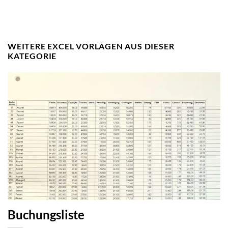
WEITERE EXCEL VORLAGEN AUS DIESER
KATEGORIE
Buchungsliste