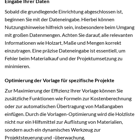
Eingabe Ihrer Daten
Sobald die grundlegende Einrichtung abgeschlossen ist,
beginnen Sie mit der Dateneingabe. Hierbei können
Nutzungshinweise hilfreich sein, insbesondere beim Umgang
mit großen Datenmengen. Achten Sie darauf, alle relevanten
Informationen wie Holzart, Maße und Mengen korrekt
einzutragen. Eine präzise Dateneingabe ist essentiell, um
Fehler beim Materialkauf und der Projektumsetzung zu
minimieren.
Optimierung der Vorlage für spezifische Projekte
Zur Maximierung der Effizienz Ihrer Vorlage können Sie
zusätzliche Funktionen wie Formeln zur Kostenberechnung
oder zur automatischen Übertragung von Maßangaben
einfügen. Durch die Vorlagen-Optimierung wird die Holzliste
nicht nur ein Hilfsmittel zur Auflistung von Materialien,
sondern auch ein dynamisches Werkzeug zur
Projektsteuerung und -überwachung.