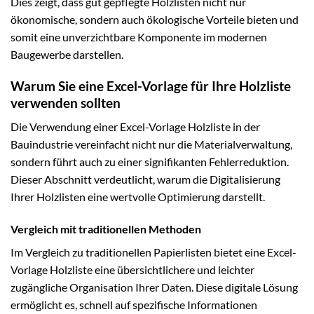
Dies zeigt, dass gut gepflegte Holzlisten nicht nur
ökonomische, sondern auch ökologische Vorteile bieten und
somit eine unverzichtbare Komponente im modernen
Baugewerbe darstellen.
Warum Sie eine Excel-Vorlage für Ihre Holzliste
verwenden sollten
Die Verwendung einer Excel-Vorlage Holzliste in der
Bauindustrie vereinfacht nicht nur die Materialverwaltung,
sondern führt auch zu einer signifikanten Fehlerreduktion.
Dieser Abschnitt verdeutlicht, warum die Digitalisierung
Ihrer Holzlisten eine wertvolle Optimierung darstellt.
Vergleich mit traditionellen Methoden
Im Vergleich zu traditionellen Papierlisten bietet eine Excel-
Vorlage Holzliste eine übersichtlichere und leichter
zugängliche Organisation Ihrer Daten. Diese digitale Lösung
ermöglicht es, schnell auf spezifische Informationen