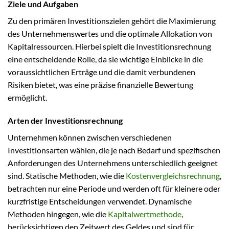
Ziele und Aufgaben
Zu den primären Investitionszielen gehört die Maximierung
des Unternehmenswertes und die optimale Allokation von
Kapitalressourcen. Hierbei spielt die Investitionsrechnung
eine entscheidende Rolle, da sie wichtige Einblicke in die
voraussichtlichen Erträge und die damit verbundenen
Risiken bietet, was eine präzise finanzielle Bewertung
ermöglicht.
Arten der Investitionsrechnung
Unternehmen können zwischen verschiedenen
Investitionsarten wählen, die je nach Bedarf und spezifischen
Anforderungen des Unternehmens unterschiedlich geeignet
sind. Statische Methoden, wie die
Kostenvergleichsrechnung
,
betrachten nur eine Periode und werden oft für kleinere oder
kurzfristige Entscheidungen verwendet. Dynamische
Methoden hingegen, wie die
Kapitalwertmethode
,
berücksichtigen den Zeitwert des Geldes und sind für