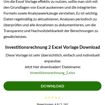
Um die Excel Vorlage effektiv zu nutzen, sollte man sich mit
den Grundlagen von Excel auskennen und die integrierten
Formeln sowie Analysewerkzeuge verstehen. Es ist wichtig,
Daten regelmäßig zu aktualisieren, Analysen periodisch zu
überprüfen und alle Annahmen zu dokumentieren, um die
Transparenz und Nachvollziehbarkeit der Berechnungen zu
gewährleisten.
Investitionsrechnung 2 Excel Vorlage Download
Diese Vorlage ist sehr übersichtlich, einfach und individuell
anpassbar.
Jetzt hier downloaden! Dateiname:
Investitionsrechnung_2.xlsx
DOWNLOAD
Bewertungen:
4.8
/ 5.
242