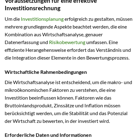
Voraussetzungen für eine effektive
Investitionsrechnung
Um die
Investitionsplanung
erfolgreich zu gestalten, müssen
mehrere grundlegende Aspekte beachtet werden, die eine
Kombination aus Wirtschaftsanalyse, genauer
Datenerfassung und
Risikobewertung
umfassen. Eine
effiziente Herangehensweise erfordert das Verständnis und
die Integration dieser Elemente in den Bewertungsprozess.
Wirtschaftliche Rahmenbedingungen
Die Wirtschaftsanalyse ist entscheidend, um die makro- und
mikroökonomischen Faktoren zu verstehen, die eine
Investition beeinflussen können. Faktoren wie das
Bruttoinlandsprodukt, Zinssätze und Inflation müssen
berücksichtigt werden, um die Stabilität und das Potenzial
der Wirtschaft zu bewerten, in der investiert wird.
Erforderliche Daten und Informationen