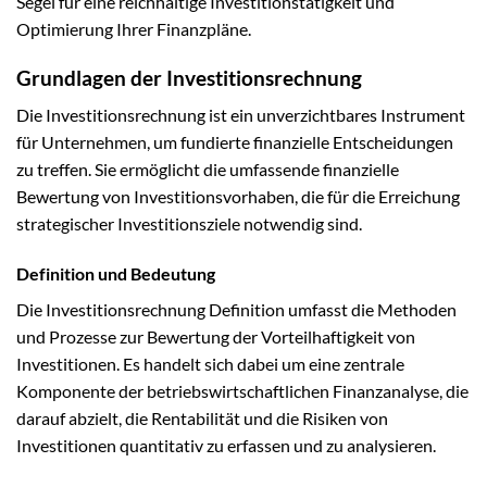
Segel für eine reichhaltige Investitionstätigkeit und
Optimierung Ihrer Finanzpläne.
Grundlagen der Investitionsrechnung
Die Investitionsrechnung ist ein unverzichtbares Instrument
für Unternehmen, um fundierte finanzielle Entscheidungen
zu treffen. Sie ermöglicht die umfassende finanzielle
Bewertung von Investitionsvorhaben, die für die Erreichung
strategischer Investitionsziele notwendig sind.
Definition und Bedeutung
Die Investitionsrechnung Definition umfasst die Methoden
und Prozesse zur Bewertung der Vorteilhaftigkeit von
Investitionen. Es handelt sich dabei um eine zentrale
Komponente der betriebswirtschaftlichen Finanzanalyse, die
darauf abzielt, die Rentabilität und die Risiken von
Investitionen quantitativ zu erfassen und zu analysieren.