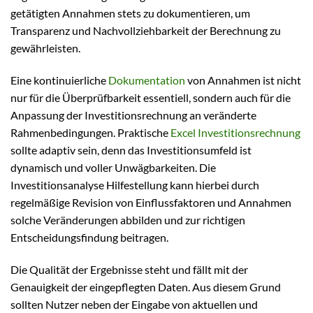
getätigten Annahmen stets zu dokumentieren, um
Transparenz und Nachvollziehbarkeit der Berechnung zu
gewährleisten.
Eine kontinuierliche
Dokumentation
von Annahmen ist nicht
nur für die Überprüfbarkeit essentiell, sondern auch für die
Anpassung der Investitionsrechnung an veränderte
Rahmenbedingungen. Praktische
Excel Investitionsrechnung
sollte adaptiv sein, denn das Investitionsumfeld ist
dynamisch und voller Unwägbarkeiten. Die
Investitionsanalyse Hilfestellung kann hierbei durch
regelmäßige Revision von Einflussfaktoren und Annahmen
solche Veränderungen abbilden und zur richtigen
Entscheidungsfindung beitragen.
Die Qualität der Ergebnisse steht und fällt mit der
Genauigkeit der eingepflegten Daten. Aus diesem Grund
sollten Nutzer neben der Eingabe von aktuellen und