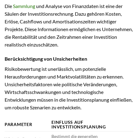
Die
Sammlung
und Analyse von Finanzdaten ist eine der
Säulen der Investitionsrechnung. Dazu gehören Kosten,
Erlöse, Cashflows und Amortisationszeiten wichtiger
Projekte. Diese Informationen ermöglichen es Unternehmen,
die Rentabilität und den Zeitrahmen einer Investition
realistisch einzuschätzen.
Berücksichtigung von Unsicherheiten
Risikobewertung ist unerlässlich, um potenzielle
Herausforderungen und Marktvolatilitäten zu erkennen.
Unsicherheitsfaktoren wie politische Veränderungen,
Wirtschaftsschwankungen und technologische
Entwicklungen müssen in die Investitionsplanung einfließen,
um robuste Szenarien zu entwickeln.
EINFLUSS AUF
PARAMETER
INVESTITIONSPLANUNG
Bestimmt die generellen