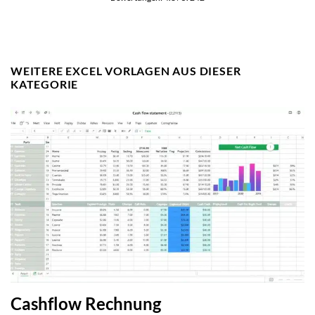
WEITERE EXCEL VORLAGEN AUS DIESER
KATEGORIE
Cashflow Rechnung