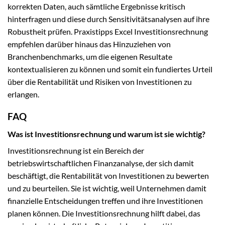
korrekten Daten, auch sämtliche Ergebnisse kritisch
hinterfragen und diese durch Sensitivitätsanalysen auf ihre
Robustheit prüfen. Praxistipps Excel Investitionsrechnung
empfehlen darüber hinaus das Hinzuziehen von
Branchenbenchmarks, um die eigenen Resultate
kontextualisieren zu können und somit ein fundiertes Urteil
über die Rentabilität und Risiken von Investitionen zu
erlangen.
FAQ
Was ist Investitionsrechnung und warum ist sie wichtig?
Investitionsrechnung ist ein Bereich der
betriebswirtschaftlichen Finanzanalyse, der sich damit
beschäftigt, die Rentabilität von Investitionen zu bewerten
und zu beurteilen. Sie ist wichtig, weil Unternehmen damit
finanzielle Entscheidungen treffen und ihre Investitionen
planen können. Die Investitionsrechnung hilft dabei, das