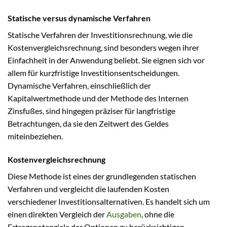
Statische versus dynamische Verfahren
Statische Verfahren der Investitionsrechnung, wie die
Kostenvergleichsrechnung, sind besonders wegen ihrer
Einfachheit in der Anwendung beliebt. Sie eignen sich vor
allem für kurzfristige Investitionsentscheidungen.
Dynamische Verfahren, einschließlich der
Kapitalwertmethode und der Methode des Internen
Zinsfußes, sind hingegen präziser für langfristige
Betrachtungen, da sie den Zeitwert des Geldes
miteinbeziehen.
Kostenvergleichsrechnung
Diese Methode ist eines der grundlegenden statischen
Verfahren und vergleicht die laufenden Kosten
verschiedener Investitionsalternativen. Es handelt sich um
einen direkten Vergleich der
Ausgaben
, ohne die
Ertragspotenziale der Optionen zu berücksichtigen.