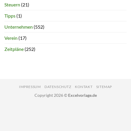
Steuern
(21)
Tipps
(1)
Unternehmen
(552)
Verein
(17)
Zeitpläne
(252)
IMPRESSUM
DATENSCHUTZ
KONTAKT
SITEMAP
Copyright 2026 ©
Excelvorlage.de