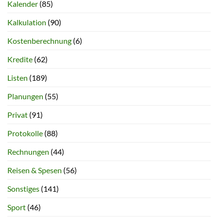
Kalender
(85)
Kalkulation
(90)
Kostenberechnung
(6)
Kredite
(62)
Listen
(189)
Planungen
(55)
Privat
(91)
Protokolle
(88)
Rechnungen
(44)
Reisen & Spesen
(56)
Sonstiges
(141)
Sport
(46)