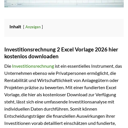
Inhalt
Anzeigen
Investitionsrechnung 2 Excel Vorlage 2026 hier
kostenlos downloaden
Die
Investitionsrechnung
ist ein essentielles Instrument, das
Unternehmen ebenso wie Privatpersonen ermöglicht, die
Rentabilität und Wirtschaftlichkeit von Anlagegütern oder
Projekten präzise zu bewerten. Mit einer fundierten Excel
Vorlage, die hier als kostenloser Download zur Verfügung
steht, lässt sich eine umfassende Investitionsanalyse mit
individuellen Daten durchführen. Somit können
Entscheidungsträger die finanziellen Auswirkungen ihrer
Investitionen vorab detailliert einschätzen und fundierte,