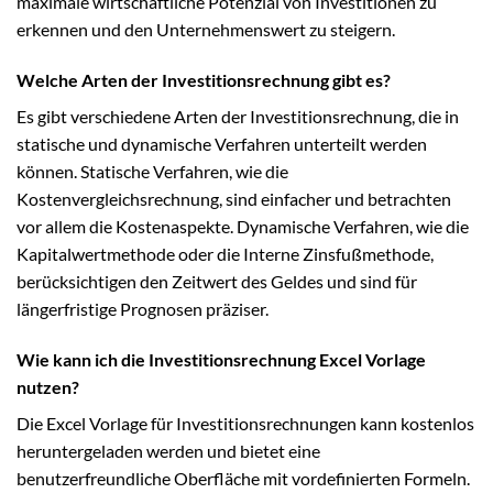
maximale wirtschaftliche Potenzial von Investitionen zu
erkennen und den Unternehmenswert zu steigern.
Welche Arten der Investitionsrechnung gibt es?
Es gibt verschiedene Arten der Investitionsrechnung, die in
statische und dynamische Verfahren unterteilt werden
können. Statische Verfahren, wie die
Kostenvergleichsrechnung, sind einfacher und betrachten
vor allem die Kostenaspekte. Dynamische Verfahren, wie die
Kapitalwertmethode oder die Interne Zinsfußmethode,
berücksichtigen den Zeitwert des Geldes und sind für
längerfristige Prognosen präziser.
Wie kann ich die Investitionsrechnung Excel Vorlage
nutzen?
Die Excel Vorlage für Investitionsrechnungen kann kostenlos
heruntergeladen werden und bietet eine
benutzerfreundliche Oberfläche mit vordefinierten Formeln.