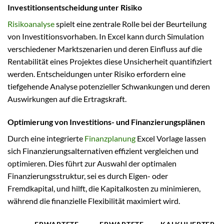
Investitionsentscheidung unter Risiko
Risikoanalyse
spielt eine zentrale Rolle bei der Beurteilung
von Investitionsvorhaben. In Excel kann durch Simulation
verschiedener Marktszenarien und deren Einfluss auf die
Rentabilität eines Projektes diese Unsicherheit quantifiziert
werden. Entscheidungen unter Risiko erfordern eine
tiefgehende Analyse potenzieller Schwankungen und deren
Auswirkungen auf die Ertragskraft.
Optimierung von Investitions- und Finanzierungsplänen
Durch eine integrierte
Finanzplanung
Excel Vorlage lassen
sich Finanzierungsalternativen effizient vergleichen und
optimieren. Dies führt zur Auswahl der optimalen
Finanzierungsstruktur, sei es durch Eigen- oder
Fremdkapital, und hilft, die Kapitalkosten zu minimieren,
während die finanzielle Flexibilität maximiert wird.