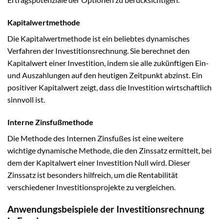
Kapitalwertmethode
Die Kapitalwertmethode ist ein beliebtes dynamisches
Verfahren der Investitionsrechnung. Sie berechnet den
Kapitalwert einer Investition, indem sie alle zukünftigen Ein-
und Auszahlungen auf den heutigen Zeitpunkt abzinst. Ein
positiver Kapitalwert zeigt, dass die Investition wirtschaftlich
sinnvoll ist.
Interne Zinsfußmethode
Die Methode des Internen Zinsfußes ist eine weitere
wichtige dynamische Methode, die den Zinssatz ermittelt, bei
dem der Kapitalwert einer Investition Null wird. Dieser
Zinssatz ist besonders hilfreich, um die Rentabilität
verschiedener Investitionsprojekte zu vergleichen.
Anwendungsbeispiele der Investitionsrechnung