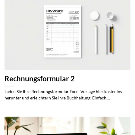
Rechnungsformular 2
Laden Sie Ihre Rechnungsformular Excel Vorlage hier kostenlos
herunter und erleichtern Sie Ihre Buchhaltung. Einfach,...