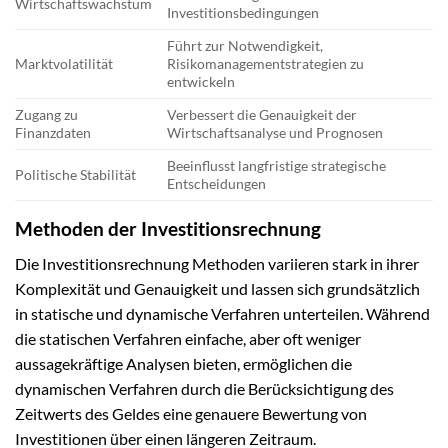
Wirtschaftswachstum
Investitionsbedingungen
Führt zur Notwendigkeit,
Marktvolatilität
Risikomanagementstrategien zu
entwickeln
Zugang zu
Verbessert die Genauigkeit der
Finanzdaten
Wirtschaftsanalyse und Prognosen
Beeinflusst langfristige strategische
Politische Stabilität
Entscheidungen
Methoden der Investitionsrechnung
Die Investitionsrechnung Methoden variieren stark in ihrer
Komplexität und Genauigkeit und lassen sich grundsätzlich
in statische und dynamische Verfahren unterteilen. Während
die statischen Verfahren einfache, aber oft weniger
aussagekräftige Analysen bieten, ermöglichen die
dynamischen Verfahren durch die Berücksichtigung des
Zeitwerts des Geldes eine genauere Bewertung von
Investitionen über einen längeren Zeitraum.