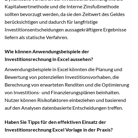
Kapitalwertmethode und die Interne Zinsfußmethode
sollten bevorzugt werden, da sie den Zeitwert des Geldes
berücksichtigen und dadurch für langfristige
Investitionsentscheidungen aussagekräftigere Ergebnisse
liefern als statische Verfahren.
Wie können Anwendungsbeispiele der
Investitionsrechnung in Excel aussehen?
Anwendungsbeispiele in Excel könnten die Planung und
Bewertung von potenziellen Investitionsvorhaben, die
Berechnung von erwarteten Renditen und die Optimierung
von Investitions- und Finanzierungsplänen beinhalten.
Nutzer können Risikofaktoren einbeziehen und basierend
auf den Analysen datenbasierte Entscheidungen treffen.
Haben Sie Tipps für den effektiven Einsatz der
Investitionsrechnung Excel Vorlage in der Praxis?