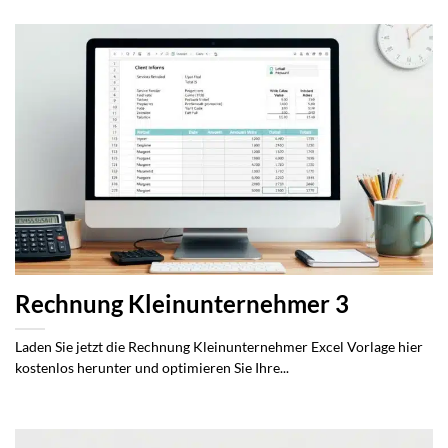
Rechnung Kleinunternehmer 3
Laden Sie jetzt die Rechnung Kleinunternehmer Excel Vorlage hier
kostenlos herunter und optimieren Sie Ihre...