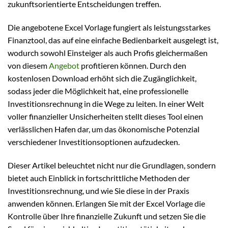
zukunftsorientierte Entscheidungen treffen.
Die angebotene Excel Vorlage fungiert als leistungsstarkes
Finanztool, das auf eine einfache Bedienbarkeit ausgelegt ist,
wodurch sowohl Einsteiger als auch Profis gleichermaßen
von diesem
Angebot
profitieren können. Durch den
kostenlosen Download erhöht sich die Zugänglichkeit,
sodass jeder die Möglichkeit hat, eine professionelle
Investitionsrechnung in die Wege zu leiten. In einer Welt
voller finanzieller Unsicherheiten stellt dieses Tool einen
verlässlichen Hafen dar, um das ökonomische Potenzial
verschiedener Investitionsoptionen aufzudecken.
Dieser Artikel beleuchtet nicht nur die Grundlagen, sondern
bietet auch Einblick in fortschrittliche Methoden der
Investitionsrechnung, und wie Sie diese in der Praxis
anwenden können. Erlangen Sie mit der Excel Vorlage die
Kontrolle über Ihre finanzielle Zukunft und setzen Sie die