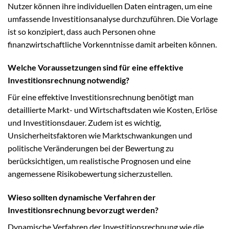
Nutzer können ihre individuellen Daten eintragen, um eine
umfassende Investitionsanalyse durchzuführen. Die Vorlage
ist so konzipiert, dass auch Personen ohne
finanzwirtschaftliche Vorkenntnisse damit arbeiten können.
Welche Voraussetzungen sind für eine effektive
Investitionsrechnung notwendig?
Für eine effektive Investitionsrechnung benötigt man
detaillierte Markt- und Wirtschaftsdaten wie Kosten, Erlöse
und Investitionsdauer. Zudem ist es wichtig,
Unsicherheitsfaktoren wie Marktschwankungen und
politische Veränderungen bei der Bewertung zu
berücksichtigen, um realistische Prognosen und eine
angemessene Risikobewertung sicherzustellen.
Wieso sollten dynamische Verfahren der
Investitionsrechnung bevorzugt werden?
Dynamische Verfahren der Investitionsrechnung wie die