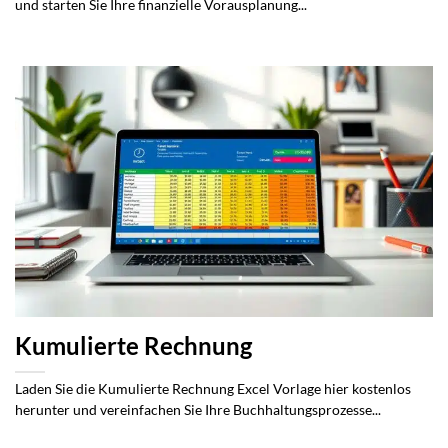
und starten Sie Ihre finanzielle Vorausplanung...
Kumulierte Rechnung
Laden Sie die Kumulierte Rechnung Excel Vorlage hier kostenlos
herunter und vereinfachen Sie Ihre Buchhaltungsprozesse...