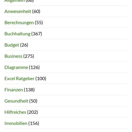
Anwesenheit
(60)
Berechnungen
(55)
Buchhaltung
(367)
Budget
(26)
Business
(275)
Diagramme
(126)
Excel Ratgeber
(100)
Finanzen
(138)
Gesundheit
(50)
Hilfreiches
(202)
Immobilien
(156)