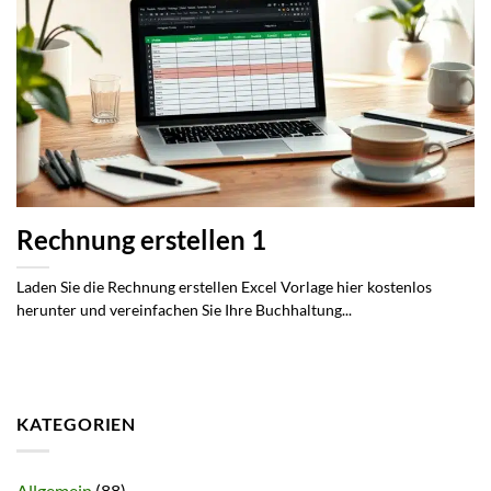
Rechnung erstellen 1
Laden Sie die Rechnung erstellen Excel Vorlage hier kostenlos
herunter und vereinfachen Sie Ihre Buchhaltung...
KATEGORIEN
Allgemein
(88)