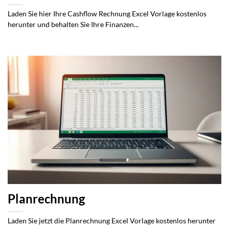
Laden Sie hier Ihre Cashflow Rechnung Excel Vorlage kostenlos
herunter und behalten Sie Ihre Finanzen...
Planrechnung
Laden Sie jetzt die Planrechnung Excel Vorlage kostenlos herunter