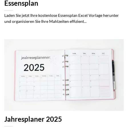
Essensplan
Laden Sie jetzt Ihre kostenlose Essensplan Excel Vorlage herunter
und organisieren Sie Ihre Mahlzeiten effizient...
Jahresplaner 2025