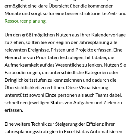
ermöglicht eine klare Übersicht über die kommenden
Monate und sorgt so für eine besser strukturierte Zeit- und
Ressourcenplanung
.
Um den größtmöglichen Nutzen aus Ihrer Kalendervorlage
zu ziehen, sollten Sie vor Beginn der Jahresplanung alle
relevanten Ereignisse, Fristen und Projekte erfassen. Eine
Hierarchie von Prioritäten festzulegen, hilft dabei, die
Aufmerksamkeit auf das Wesentliche zu lenken. Nutzen Sie
Farbcodierungen, um unterschiedliche Kategorien oder
Dringlichkeitsstufen zu kennzeichnen und dadurch die
Übersichtlichkeit zu erhöhen. Diese Visualisierung
unterstützt sowohl Einzelpersonen als auch Teams dabei,
schnell den jeweiligen Status von Aufgaben und Zielen zu
erfassen.
Eine weitere Technik zur Steigerung der Effizienz Ihrer
Jahresplanungsstrategien in Excel ist das Automatisieren