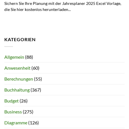
Sichern Sie Ihre Planung mit der Jahresplaner 2025 Excel Vorlage,
die Sie hier kostenlos herunterladen...
KATEGORIEN
Allgemein
(88)
Anwesenheit
(60)
Berechnungen
(55)
Buchhaltung
(367)
Budget
(26)
Business
(275)
Diagramme
(126)