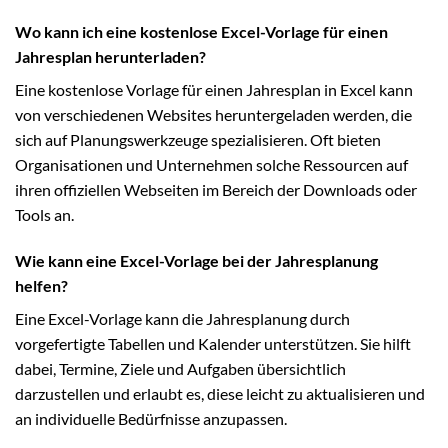
Wo kann ich eine kostenlose Excel-Vorlage für einen
Jahresplan herunterladen?
Eine kostenlose Vorlage für einen Jahresplan in Excel kann
von verschiedenen Websites heruntergeladen werden, die
sich auf Planungswerkzeuge spezialisieren. Oft bieten
Organisationen und Unternehmen solche Ressourcen auf
ihren offiziellen Webseiten im Bereich der Downloads oder
Tools an.
Wie kann eine Excel-Vorlage bei der Jahresplanung
helfen?
Eine Excel-Vorlage kann die Jahresplanung durch
vorgefertigte Tabellen und Kalender unterstützen. Sie hilft
dabei, Termine, Ziele und Aufgaben übersichtlich
darzustellen und erlaubt es, diese leicht zu aktualisieren und
an individuelle Bedürfnisse anzupassen.