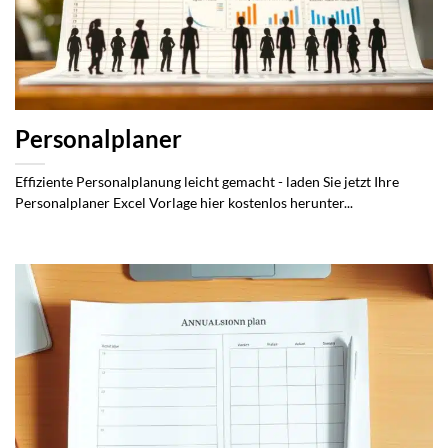
Personalplaner
Effiziente Personalplanung leicht gemacht - laden Sie jetzt Ihre
Personalplaner Excel Vorlage hier kostenlos herunter...