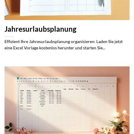
Jahresurlaubsplanung
Effizient Ihre Jahresurlaubsplanung organisieren: Laden Sie jetzt
eine Excel Vorlage kostenlos herunter und starten Sie...