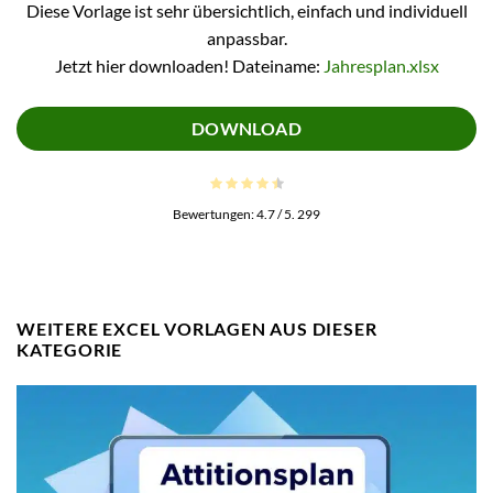
Diese Vorlage ist sehr übersichtlich, einfach und individuell
anpassbar.
Jetzt hier downloaden! Dateiname:
Jahresplan.xlsx
DOWNLOAD
Bewertungen:
4.7
/ 5.
299
WEITERE EXCEL VORLAGEN AUS DIESER
KATEGORIE