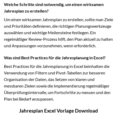
Welche Schritte sind notwendig, um einen wirksamen
Jahresplan zu erstellen?
Um einen wirksamen Jahresplan zu erstellen, sollte man Ziele
und Prioritäten definieren, die richtigen Planungswerkzeuge
auswählen und wichtige Meilensteine festlegen. Ein
regelmäßiger Review-Prozess hilft, den Plan aktuell zu halten
und Anpassungen vorzunehmen, wenn erforderlich.
Was sind Best Practices für die Jahresplanung in Excel?
Best Practices für die Jahresplanung in Excel beinhalten die
Verwendung von Filtern und Pivot-Tabellen zur besseren
Organisation der Daten, das Setzen von klaren und
messbaren Zielen sowie die Implementierung regelmäßiger
Überprüfungsintervalle, um Fortschritte zu messen und den
Plan bei Bedarf anzupassen.
Jahresplan Excel Vorlage Download