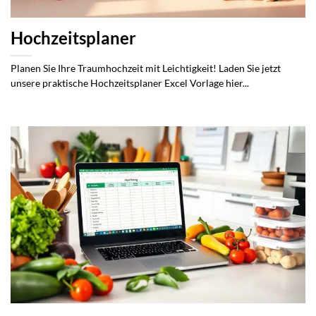
Hochzeitsplaner
Planen Sie Ihre Traumhochzeit mit Leichtigkeit! Laden Sie jetzt
unsere praktische Hochzeitsplaner Excel Vorlage hier...