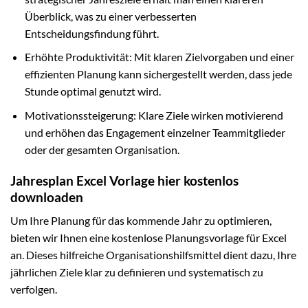
Überblick, was zu einer verbesserten
Entscheidungsfindung führt.
Erhöhte Produktivität: Mit klaren Zielvorgaben und einer
effizienten Planung kann sichergestellt werden, dass jede
Stunde optimal genutzt wird.
Motivationssteigerung: Klare Ziele wirken motivierend
und erhöhen das Engagement einzelner Teammitglieder
oder der gesamten Organisation.
Jahresplan Excel Vorlage hier kostenlos
downloaden
Um Ihre Planung für das kommende Jahr zu optimieren,
bieten wir Ihnen eine kostenlose Planungsvorlage für Excel
an. Dieses hilfreiche Organisationshilfsmittel dient dazu, Ihre
jährlichen Ziele klar zu definieren und systematisch zu
verfolgen.