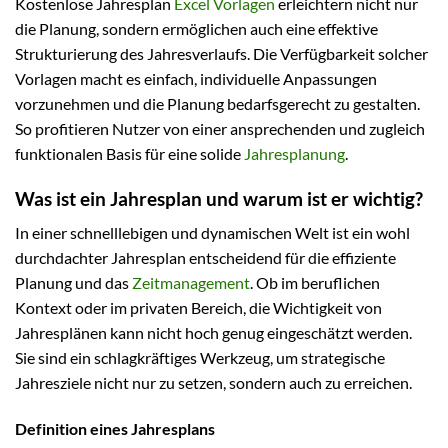
Kostenlose Jahresplan
Excel Vorlagen
erleichtern nicht nur
die Planung, sondern ermöglichen auch eine effektive
Strukturierung des Jahresverlaufs. Die Verfügbarkeit solcher
Vorlagen macht es einfach, individuelle Anpassungen
vorzunehmen und die Planung bedarfsgerecht zu gestalten.
So profitieren Nutzer von einer ansprechenden und zugleich
funktionalen Basis für eine solide
Jahresplanung
.
Was ist ein Jahresplan und warum ist er wichtig?
In einer schnelllebigen und dynamischen Welt ist ein wohl
durchdachter Jahresplan entscheidend für die effiziente
Planung und das
Zeitmanagement
. Ob im beruflichen
Kontext oder im privaten Bereich, die Wichtigkeit von
Jahresplänen kann nicht hoch genug eingeschätzt werden.
Sie sind ein schlagkräftiges Werkzeug, um strategische
Jahresziele nicht nur zu setzen, sondern auch zu erreichen.
Definition eines Jahresplans