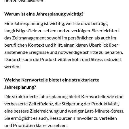
und zu visualisieren.
Warum ist eine Jahresplanung wichtig?
Eine Jahresplanung ist wichtig, weil sie dazu beiträgt,
langfristige Ziele zu setzen und zu verfolgen. Sie erleichtert
das Zeitmanagement sowohl im persönlichen als auch im
beruflichen Kontext und hilft, einen klaren Überblick über
anstehende Ereignisse und notwendige Schritte zu behalten.
Dadurch kann die Produktivität erhöht und Stress reduziert
werden.
Welche Kernvorteile bietet eine strukturierte
Jahresplanung?
Die strukturierte Jahresplanung bietet Kernvorteile wie eine
verbesserte Zeiteffizienz, die Steigerung der Produktivität,
eine bessere Zielerreichung und weniger Last-Minute-Stress.
Sie ermöglicht es auch, Ressourcen sinnvoller zu verteilen
und Prioritäten klarer zu setzen.