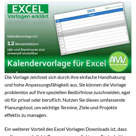
Die Vorlage zeichnet sich durch ihre einfache Handhabung
und hohe Anpassungsfähigkeit aus. Sie können die Vorlage
problemlos auf Ihre speziellen Bedürfnisse zuschneiden, egal
ob für privat oder beruflich. Nutzen Sie dieses umfassende
Planungstool, um wichtige Termine, Ziele und Projekte
effektiv zu managen.
Ein weiterer Vorteil des Excel Vorlagen Downloads ist, dass