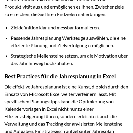
Produktivität aus und ermöglichen es Ihnen, Zwischenziele
zu erreichen, die Sie Ihren Endzielen näherbringen.
Zieldefinition klar und messbar formulieren.
Passende Jahresplanung Werkzeuge auswählen, die eine
effiziente Planung und Zielverfolgung ermöglichen.
Strategische Meilensteine setzen, um die Motivation über
das Jahr hinweg hochzuhalten.
Best Practices für die Jahresplanung in Excel
Die effektive Jahresplanung ist eine Kunst, die sich durch den
Einsatz von Microsoft Excel weiter verfeinern lässt. Mit
spezifischen Planungstipps kann die Optimierung von
Kalendervorlagen in Excel nicht nur zu einer
Effizienzsteigerung führen, sondern erleichtert auch die
Verwaltung und das Tracking der anvisierten Meilensteine
und Aufgaben. Ein strategisch aufgebauter Jahresplan