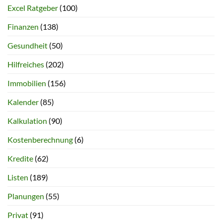
Excel Ratgeber
(100)
Finanzen
(138)
Gesundheit
(50)
Hilfreiches
(202)
Immobilien
(156)
Kalender
(85)
Kalkulation
(90)
Kostenberechnung
(6)
Kredite
(62)
Listen
(189)
Planungen
(55)
Privat
(91)