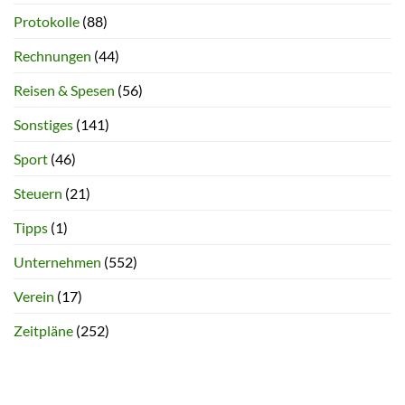
Protokolle
(88)
Rechnungen
(44)
Reisen & Spesen
(56)
Sonstiges
(141)
Sport
(46)
Steuern
(21)
Tipps
(1)
Unternehmen
(552)
Verein
(17)
Zeitpläne
(252)