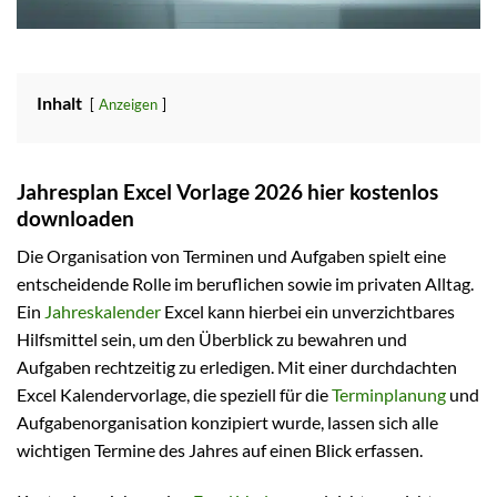
Inhalt
Anzeigen
Jahresplan Excel Vorlage 2026 hier kostenlos
downloaden
Die Organisation von Terminen und Aufgaben spielt eine
entscheidende Rolle im beruflichen sowie im privaten Alltag.
Ein
Jahreskalender
Excel kann hierbei ein unverzichtbares
Hilfsmittel sein, um den Überblick zu bewahren und
Aufgaben rechtzeitig zu erledigen. Mit einer durchdachten
Excel Kalendervorlage, die speziell für die
Terminplanung
und
Aufgabenorganisation konzipiert wurde, lassen sich alle
wichtigen Termine des Jahres auf einen Blick erfassen.