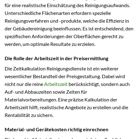
für eine realistische Einschätzung des Reinigungsaufwands.
Unterschiedliche Flächenarten erfordern spezielle
Reinigungsverfahren und -produkte, welche die Effizienz in
der Gebäudereinigung beeinflussen. Es ist entscheidend, den
spezifischen Anforderungen der Oberflächen gerecht zu
werden, um optimale Resultate zu erzielen.
Die Rolle der Arbeitszeit in der Preisermittlung
Die Zeitkalkulation Reinigungsdienste ist ein weiterer
wesentlicher Bestandteil der Preisgestaltung. Dabei wird
nicht nur die reine
Arbeitszeit
berücksichtigt, sondern auch
Auf- und Abbauzeiten sowie Zeiten für
Materialvorbereitungen. Eine präzise Kalkulation der
Arbeitszeit hilft, realistische Angebote zu erstellen und die
Rentabilität zu sichern.
Material- und Gerätekosten richtig einrechnen