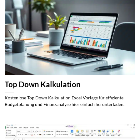
Top Down Kalkulation
Kostenlose Top Down Kalkulation Excel Vorlage für effiziente
Budgetplanung und Finanzanalyse hier einfach herunterladen.