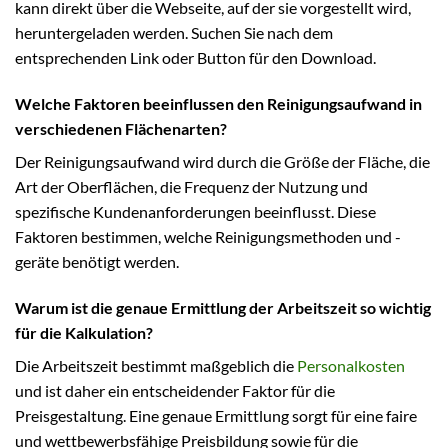
kann direkt über die Webseite, auf der sie vorgestellt wird,
heruntergeladen werden. Suchen Sie nach dem
entsprechenden Link oder Button für den Download.
Welche Faktoren beeinflussen den Reinigungsaufwand in
verschiedenen Flächenarten?
Der Reinigungsaufwand wird durch die Größe der Fläche, die
Art der Oberflächen, die Frequenz der Nutzung und
spezifische Kundenanforderungen beeinflusst. Diese
Faktoren bestimmen, welche Reinigungsmethoden und -
geräte benötigt werden.
Warum ist die genaue Ermittlung der Arbeitszeit so wichtig
für die Kalkulation?
Die Arbeitszeit bestimmt maßgeblich die
Personalkosten
und ist daher ein entscheidender Faktor für die
Preisgestaltung. Eine genaue Ermittlung sorgt für eine faire
und wettbewerbsfähige Preisbildung sowie für die