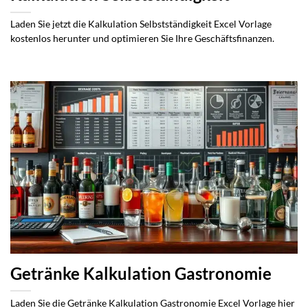
Laden Sie jetzt die Kalkulation Selbstständigkeit Excel Vorlage
kostenlos herunter und optimieren Sie Ihre Geschäftsfinanzen.
Getränke Kalkulation Gastronomie
Laden Sie die Getränke Kalkulation Gastronomie Excel Vorlage hier