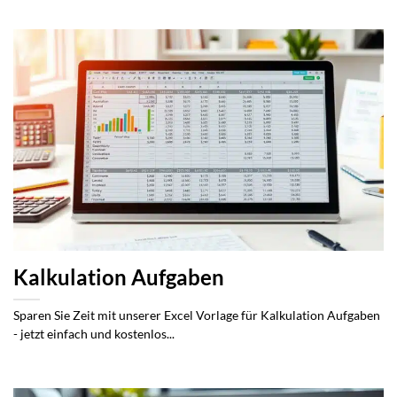
Kalkulation Aufgaben
Sparen Sie Zeit mit unserer Excel Vorlage für Kalkulation Aufgaben
- jetzt einfach und kostenlos...