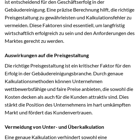
ist entscheidend für den Geschäftserfolg in der
Gebäudereinigung. Eine präzise Berechnung hilft, die richtige
Preisgestaltung zu gewährleisten und Kalkulationsfehler zu
vermeiden. Diese Faktoren sind essentiell, um langfristig
wirtschaftlich erfolgreich zu sein und den Anforderungen des
Marktes gerecht zu werden.
Auswirkungen auf die Preisgestaltung
Die richtige Preisgestaltung ist ein kritischer Faktor für den
Erfolg in der Gebäudereinigungsbranche. Durch genaue
Kalkulationsmethoden können Unternehmen
wettbewerbsfähige und faire Preise anbieten, die sowohl die
Kosten decken als auch für die Kunden attraktiv sind. Dies
stärkt die Position des Unternehmens im hart umkämpften
Markt und fördert das Kundenvertrauen.
Vermeidung von Unter- und Überkalkulation
Eine genaue Kalkulation verhindert sowohl eine