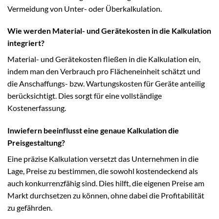
Vermeidung von Unter- oder Überkalkulation.
Wie werden Material- und Gerätekosten in die Kalkulation
integriert?
Material- und Gerätekosten fließen in die Kalkulation ein,
indem man den Verbrauch pro Flächeneinheit schätzt und
die Anschaffungs- bzw. Wartungskosten für Geräte anteilig
berücksichtigt. Dies sorgt für eine vollständige
Kostenerfassung.
Inwiefern beeinflusst eine genaue Kalkulation die
Preisgestaltung?
Eine präzise Kalkulation versetzt das Unternehmen in die
Lage, Preise zu bestimmen, die sowohl kostendeckend als
auch konkurrenzfähig sind. Dies hilft, die eigenen Preise am
Markt durchsetzen zu können, ohne dabei die Profitabilität
zu gefährden.