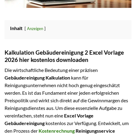
Inhalt
Anzeigen
Kalkulation Gebäudereinigung 2 Excel Vorlage
2026 hier kostenlos downloaden
Die wirtschaftliche Bedeutung einer präzisen
Gebäudereinigung Kalkulation
kann für
Reinigungsunternehmen nicht hoch genug eingeschätzt
werden. Es ist das Fundament einer jeden erfolgreichen
Preispolitik und wirkt sich direkt auf die Gewinnmargen des
Reinigungsdienstes aus. Um diese essenzielle Aufgabe zu
vereinfachen, steht nun eine
Excel Vorlage
Gebäudereinigung
kostenlos zur Verfügung. Entwickelt, um
den Prozess der
Kostenrechnung
Reinigungsservice