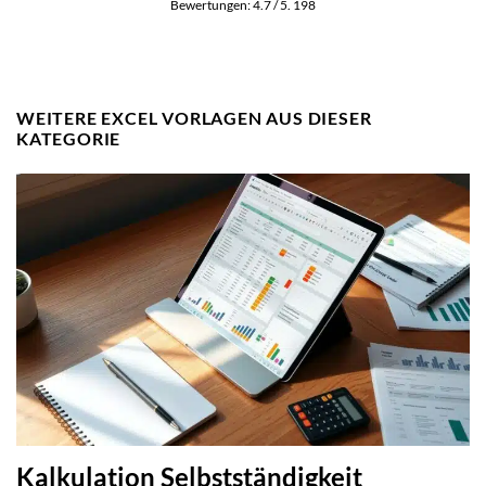
Bewertungen:
4.7
/ 5.
198
WEITERE EXCEL VORLAGEN AUS DIESER
KATEGORIE
Kalkulation Selbstständigkeit