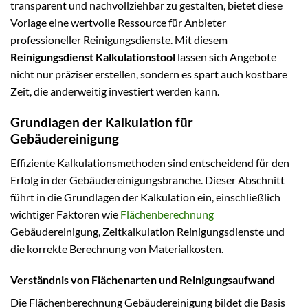
transparent und nachvollziehbar zu gestalten, bietet diese
Vorlage eine wertvolle Ressource für Anbieter
professioneller Reinigungsdienste. Mit diesem
Reinigungsdienst Kalkulationstool
lassen sich Angebote
nicht nur präziser erstellen, sondern es spart auch kostbare
Zeit, die anderweitig investiert werden kann.
Grundlagen der Kalkulation für
Gebäudereinigung
Effiziente Kalkulationsmethoden sind entscheidend für den
Erfolg in der Gebäudereinigungsbranche. Dieser Abschnitt
führt in die Grundlagen der Kalkulation ein, einschließlich
wichtiger Faktoren wie
Flächenberechnung
Gebäudereinigung, Zeitkalkulation Reinigungsdienste und
die korrekte Berechnung von Materialkosten.
Verständnis von Flächenarten und Reinigungsaufwand
Die Flächenberechnung Gebäudereinigung bildet die Basis