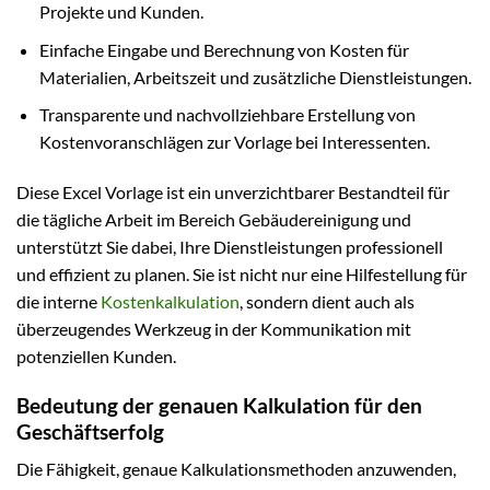
Projekte und Kunden.
Einfache Eingabe und Berechnung von Kosten für
Materialien, Arbeitszeit und zusätzliche Dienstleistungen.
Transparente und nachvollziehbare Erstellung von
Kostenvoranschlägen zur Vorlage bei Interessenten.
Diese Excel Vorlage ist ein unverzichtbarer Bestandteil für
die tägliche Arbeit im Bereich Gebäudereinigung und
unterstützt Sie dabei, Ihre Dienstleistungen professionell
und effizient zu planen. Sie ist nicht nur eine Hilfestellung für
die interne
Kostenkalkulation
, sondern dient auch als
überzeugendes Werkzeug in der Kommunikation mit
potenziellen Kunden.
Bedeutung der genauen Kalkulation für den
Geschäftserfolg
Die Fähigkeit, genaue Kalkulationsmethoden anzuwenden,