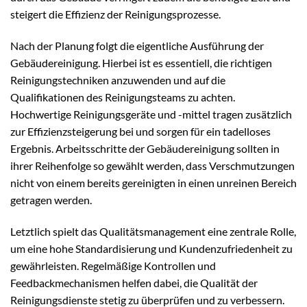
steigert die Effizienz der Reinigungsprozesse.
Nach der Planung folgt die eigentliche Ausführung der
Gebäudereinigung. Hierbei ist es essentiell, die richtigen
Reinigungstechniken anzuwenden und auf die
Qualifikationen des Reinigungsteams zu achten.
Hochwertige Reinigungsgeräte und -mittel tragen zusätzlich
zur Effizienzsteigerung bei und sorgen für ein tadelloses
Ergebnis. Arbeitsschritte der Gebäudereinigung sollten in
ihrer Reihenfolge so gewählt werden, dass Verschmutzungen
nicht von einem bereits gereinigten in einen unreinen Bereich
getragen werden.
Letztlich spielt das Qualitätsmanagement eine zentrale Rolle,
um eine hohe Standardisierung und Kundenzufriedenheit zu
gewährleisten. Regelmäßige Kontrollen und
Feedbackmechanismen helfen dabei, die Qualität der
Reinigungsdienste stetig zu überprüfen und zu verbessern.