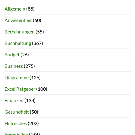
Allgemein
(88)
Anwesenheit
(60)
Berechnungen
(55)
Buchhaltung
(367)
Budget
(26)
Business
(275)
Diagramme
(126)
Excel Ratgeber
(100)
Finanzen
(138)
Gesundheit
(50)
Hilfreiches
(202)
Immobilien
(156)