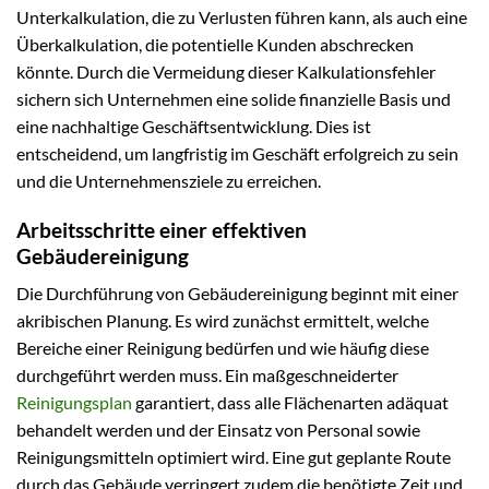
Unterkalkulation, die zu Verlusten führen kann, als auch eine
Überkalkulation, die potentielle Kunden abschrecken
könnte. Durch die Vermeidung dieser Kalkulationsfehler
sichern sich Unternehmen eine solide finanzielle Basis und
eine nachhaltige Geschäftsentwicklung. Dies ist
entscheidend, um langfristig im Geschäft erfolgreich zu sein
und die Unternehmensziele zu erreichen.
Arbeitsschritte einer effektiven
Gebäudereinigung
Die Durchführung von Gebäudereinigung beginnt mit einer
akribischen Planung. Es wird zunächst ermittelt, welche
Bereiche einer Reinigung bedürfen und wie häufig diese
durchgeführt werden muss. Ein maßgeschneiderter
Reinigungsplan
garantiert, dass alle Flächenarten adäquat
behandelt werden und der Einsatz von Personal sowie
Reinigungsmitteln optimiert wird. Eine gut geplante Route
durch das Gebäude verringert zudem die benötigte Zeit und