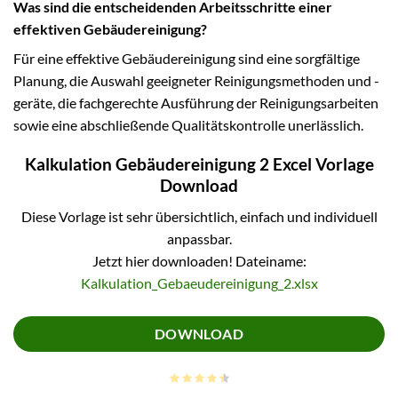
Was sind die entscheidenden Arbeitsschritte einer
effektiven Gebäudereinigung?
Für eine effektive Gebäudereinigung sind eine sorgfältige
Planung, die Auswahl geeigneter Reinigungsmethoden und -
geräte, die fachgerechte Ausführung der Reinigungsarbeiten
sowie eine abschließende Qualitätskontrolle unerlässlich.
Kalkulation Gebäudereinigung 2 Excel Vorlage
Download
Diese Vorlage ist sehr übersichtlich, einfach und individuell
anpassbar.
Jetzt hier downloaden! Dateiname:
Kalkulation_Gebaeudereinigung_2.xlsx
DOWNLOAD