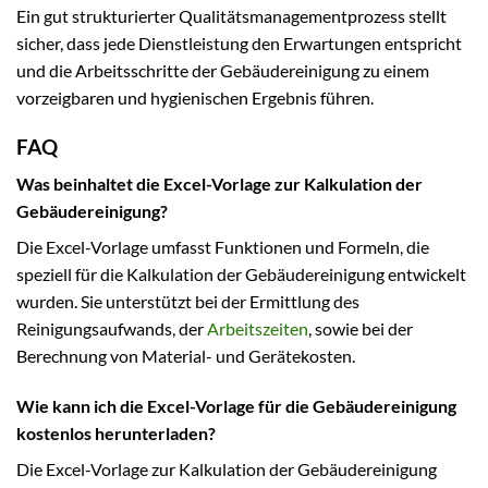
Ein gut strukturierter Qualitätsmanagementprozess stellt
sicher, dass jede Dienstleistung den Erwartungen entspricht
und die Arbeitsschritte der Gebäudereinigung zu einem
vorzeigbaren und hygienischen Ergebnis führen.
FAQ
Was beinhaltet die Excel-Vorlage zur Kalkulation der
Gebäudereinigung?
Die Excel-Vorlage umfasst Funktionen und Formeln, die
speziell für die Kalkulation der Gebäudereinigung entwickelt
wurden. Sie unterstützt bei der Ermittlung des
Reinigungsaufwands, der
Arbeitszeiten
, sowie bei der
Berechnung von Material- und Gerätekosten.
Wie kann ich die Excel-Vorlage für die Gebäudereinigung
kostenlos herunterladen?
Die Excel-Vorlage zur Kalkulation der Gebäudereinigung