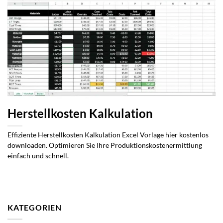
Herstellkosten Kalkulation
Effiziente Herstellkosten Kalkulation Excel Vorlage hier kostenlos
downloaden. Optimieren Sie Ihre Produktionskostenermittlung
einfach und schnell.
KATEGORIEN