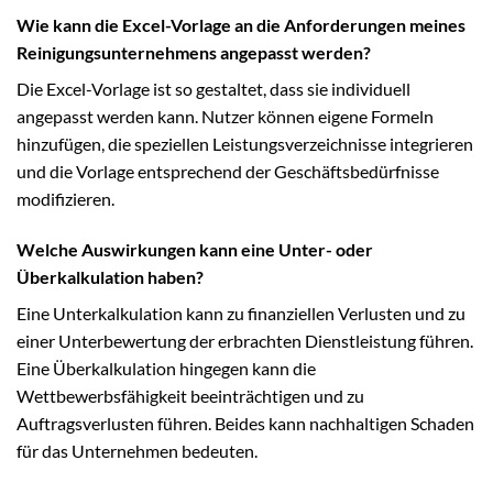
Wie kann die Excel-Vorlage an die Anforderungen meines
Reinigungsunternehmens angepasst werden?
Die Excel-Vorlage ist so gestaltet, dass sie individuell
angepasst werden kann. Nutzer können eigene Formeln
hinzufügen, die speziellen Leistungsverzeichnisse integrieren
und die Vorlage entsprechend der Geschäftsbedürfnisse
modifizieren.
Welche Auswirkungen kann eine Unter- oder
Überkalkulation haben?
Eine Unterkalkulation kann zu finanziellen Verlusten und zu
einer Unterbewertung der erbrachten Dienstleistung führen.
Eine Überkalkulation hingegen kann die
Wettbewerbsfähigkeit beeinträchtigen und zu
Auftragsverlusten führen. Beides kann nachhaltigen Schaden
für das Unternehmen bedeuten.