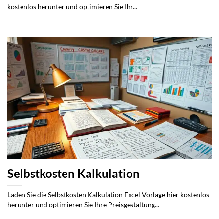
kostenlos herunter und optimieren Sie Ihr...
Selbstkosten Kalkulation
Laden Sie die Selbstkosten Kalkulation Excel Vorlage hier kostenlos
herunter und optimieren Sie Ihre Preisgestaltung...