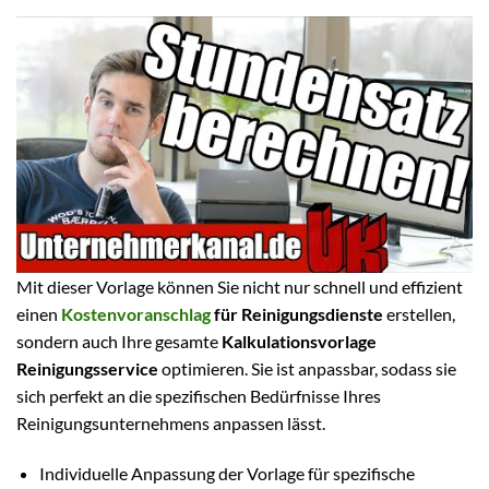
Mit dieser Vorlage können Sie nicht nur schnell und effizient
einen
Kostenvoranschlag
für Reinigungsdienste
erstellen,
sondern auch Ihre gesamte
Kalkulationsvorlage
Reinigungsservice
optimieren. Sie ist anpassbar, sodass sie
sich perfekt an die spezifischen Bedürfnisse Ihres
Reinigungsunternehmens anpassen lässt.
Individuelle Anpassung der Vorlage für spezifische