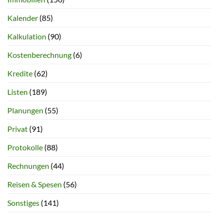
Kalender
(85)
Kalkulation
(90)
Kostenberechnung
(6)
Kredite
(62)
Listen
(189)
Planungen
(55)
Privat
(91)
Protokolle
(88)
Rechnungen
(44)
Reisen & Spesen
(56)
Sonstiges
(141)