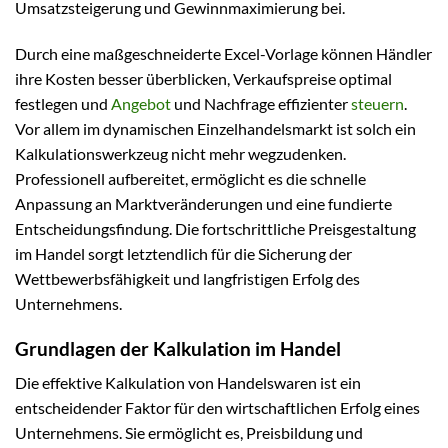
Umsatzsteigerung und Gewinnmaximierung bei.
Durch eine maßgeschneiderte Excel-Vorlage können Händler
ihre Kosten besser überblicken, Verkaufspreise optimal
festlegen und
Angebot
und Nachfrage effizienter
steuern
.
Vor allem im dynamischen Einzelhandelsmarkt ist solch ein
Kalkulationswerkzeug nicht mehr wegzudenken.
Professionell aufbereitet, ermöglicht es die schnelle
Anpassung an Marktveränderungen und eine fundierte
Entscheidungsfindung. Die fortschrittliche Preisgestaltung
im Handel sorgt letztendlich für die Sicherung der
Wettbewerbsfähigkeit und langfristigen Erfolg des
Unternehmens.
Grundlagen der Kalkulation im Handel
Die effektive Kalkulation von Handelswaren ist ein
entscheidender Faktor für den wirtschaftlichen Erfolg eines
Unternehmens. Sie ermöglicht es, Preisbildung und