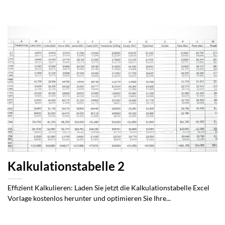
Kalkulationstabelle 2
Effizient Kalkulieren: Laden Sie jetzt die Kalkulationstabelle Excel
Vorlage kostenlos herunter und optimieren Sie Ihre...