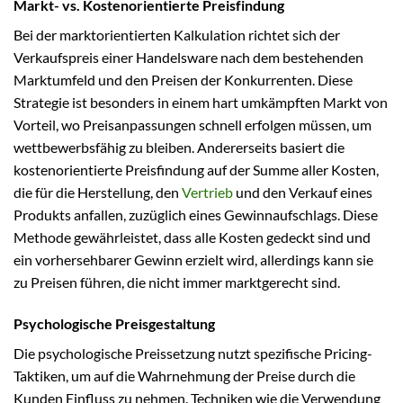
Markt- vs. Kostenorientierte Preisfindung
Bei der marktorientierten Kalkulation richtet sich der
Verkaufspreis einer Handelsware nach dem bestehenden
Marktumfeld und den Preisen der Konkurrenten. Diese
Strategie ist besonders in einem hart umkämpften Markt von
Vorteil, wo Preisanpassungen schnell erfolgen müssen, um
wettbewerbsfähig zu bleiben. Andererseits basiert die
kostenorientierte Preisfindung auf der Summe aller Kosten,
die für die Herstellung, den
Vertrieb
und den Verkauf eines
Produkts anfallen, zuzüglich eines Gewinnaufschlags. Diese
Methode gewährleistet, dass alle Kosten gedeckt sind und
ein vorhersehbarer Gewinn erzielt wird, allerdings kann sie
zu Preisen führen, die nicht immer marktgerecht sind.
Psychologische Preisgestaltung
Die psychologische Preissetzung nutzt spezifische Pricing-
Taktiken, um auf die Wahrnehmung der Preise durch die
Kunden Einfluss zu nehmen. Techniken wie die Verwendung