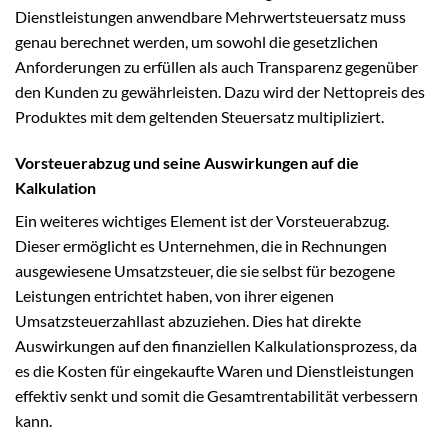
Dienstleistungen anwendbare Mehrwertsteuersatz muss
genau berechnet werden, um sowohl die gesetzlichen
Anforderungen zu erfüllen als auch Transparenz gegenüber
den Kunden zu gewährleisten. Dazu wird der Nettopreis des
Produktes mit dem geltenden Steuersatz multipliziert.
Vorsteuerabzug und seine Auswirkungen auf die
Kalkulation
Ein weiteres wichtiges Element ist der Vorsteuerabzug.
Dieser ermöglicht es Unternehmen, die in Rechnungen
ausgewiesene Umsatzsteuer, die sie selbst für bezogene
Leistungen entrichtet haben, von ihrer eigenen
Umsatzsteuerzahllast abzuziehen. Dies hat direkte
Auswirkungen auf den finanziellen Kalkulationsprozess, da
es die Kosten für eingekaufte Waren und Dienstleistungen
effektiv senkt und somit die Gesamtrentabilität verbessern
kann.