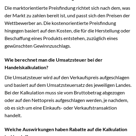
Die marktorientierte Preisfindung richtet sich nach dem, was
der Markt zu zahlen bereit ist, und passt sich den Preisen der
Wettbewerber an. Die kostenorientierte Preisfindung
hingegen basiert auf den Kosten, die für die Herstellung oder
Beschaffung eines Produkts entstehen, zuzüglich eines
gewünschten Gewinnzuschlags.
Wie berechnet man die Umsatzsteuer bei der
Handelskalkulation?
Die Umsatzsteuer wird auf den Verkaufspreis aufgeschlagen
und basiert auf dem Umsatzsteuersatz des jeweiligen Landes.
Bei der Kalkulation muss sie vom Bruttobetrag abgezogen
oder auf den Nettopreis aufgeschlagen werden, je nachdem,
ob es sich um eine Einkaufs- oder Verkaufstransaktion
handelt.
Welche Auswirkungen haben Rabatte auf die Kalkulation