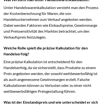
Unter Handelswarenkalkulation versteht man den Prozess
der Kostenberechnung für Waren, die von
Handelsunternehmen zum Verkauf angeboten werden.
Dabei werden Faktoren wie Einkaufspreise, Gewinnmarge
und Preissensitivität des Marktes betrachtet, um den
Verkaufspreis festzulegen.
Welche Rolle spielt die präzise Kalkulation für den
Handelserfolg?
Eine präzise Kalkulation ist entscheidend für den
Handelserfolg, da sie sicherstellt, dass Produkte zu einem
Preis angeboten werden, der sowohl wettbewerbsfähig ist
als auch angemessene Gewinnmargen erzielt. Falsche
Kalkulationen können zu Verlusten oder zu einer nicht
wettbewerbsfähigen Preisgestaltung führen.
Was ist der Einstandspreis und wie unterscheidet er sich