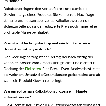
im Handel?
Rabatte verringern den Verkaufspreis und damit die
Gewinnmarge eines Produkts. Sie können die Nachfrage
stimulieren, müssen aber genau kalkuliert werden, um
sicherzustellen, dass der reduzierte Preis noch immer eine
profitable Marge beinhaltet.
Was ist ein Deckungsbeitrag und wie führt man eine
Break-Even-Analyse durch?
Der Deckungsbeitrag ist der Betrag, der nach Abzug der
variablen Kosten vom Umsatz übrig bleibt, und dient zur
Deckung der
Fixkosten
. Eine Break-Even-Analyse bestimmt,
bei welchem Umsatz die Gesamtkosten gedeckt sind und ab
wann ein Produkt Gewinn einbringt.
Warum sollte man Kalkulationsprozesse im Handel
automatisieren?
Die Automatisierung von Kalkulationsprozessen verbessert