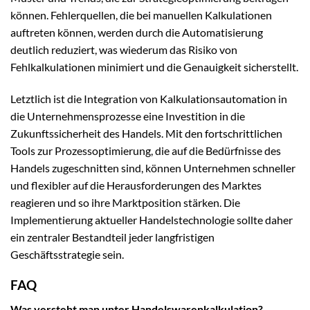
können. Fehlerquellen, die bei manuellen Kalkulationen
auftreten können, werden durch die Automatisierung
deutlich reduziert, was wiederum das Risiko von
Fehlkalkulationen minimiert und die Genauigkeit sicherstellt.
Letztlich ist die Integration von Kalkulationsautomation in
die Unternehmensprozesse eine Investition in die
Zukunftssicherheit des Handels. Mit den fortschrittlichen
Tools zur Prozessoptimierung, die auf die Bedürfnisse des
Handels zugeschnitten sind, können Unternehmen schneller
und flexibler auf die Herausforderungen des Marktes
reagieren und so ihre Marktposition stärken. Die
Implementierung aktueller Handelstechnologie sollte daher
ein zentraler Bestandteil jeder langfristigen
Geschäftsstrategie sein.
FAQ
Was versteht man unter Handelswarenkalkulation?