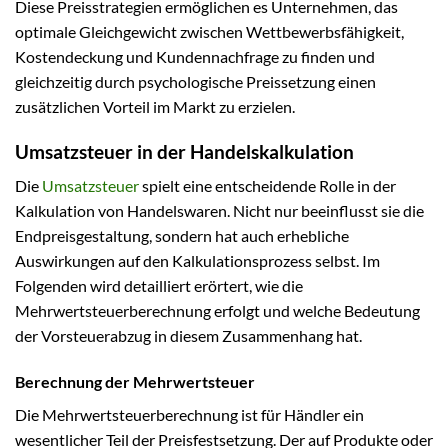
Diese Preisstrategien ermöglichen es Unternehmen, das
optimale Gleichgewicht zwischen Wettbewerbsfähigkeit,
Kostendeckung und Kundennachfrage zu finden und
gleichzeitig durch psychologische Preissetzung einen
zusätzlichen Vorteil im Markt zu erzielen.
Umsatzsteuer in der Handelskalkulation
Die
Umsatzsteuer
spielt eine entscheidende Rolle in der
Kalkulation von Handelswaren. Nicht nur beeinflusst sie die
Endpreisgestaltung, sondern hat auch erhebliche
Auswirkungen auf den Kalkulationsprozess selbst. Im
Folgenden wird detailliert erörtert, wie die
Mehrwertsteuerberechnung erfolgt und welche Bedeutung
der Vorsteuerabzug in diesem Zusammenhang hat.
Berechnung der Mehrwertsteuer
Die Mehrwertsteuerberechnung ist für Händler ein
wesentlicher Teil der Preisfestsetzung. Der auf Produkte oder