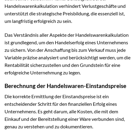
Handelswarenkalkulation verhindert Verlustgeschäfte und
unterstützt die strategische Preisbildung, die essenziell ist,
um langfristig erfolgreich zu sein.
Das Verständnis aller Aspekte der Handelswarenkalkulation
ist grundlegend, um den Handelserfolg eines Unternehmens
zu sichern. Von der Anschaffung bis zum Verkauf muss jede
Variable präzise analysiert und berücksichtigt werden, um die
Rentabilität sicherzustellen und den Grundstein für eine
erfolgreiche Unternehmung zu legen.
Berechnung der Handelswaren-Einstandspreise
Die korrekte Ermittlung der Einstandspreise ist ein
entscheidender Schritt für den finanziellen Erfolg eines
Unternehmens. Es geht darum, alle Kosten, die mit dem
Einkauf und der Bereitstellung einer Ware verbunden sind,
genau zu verstehen und zu dokumentieren.