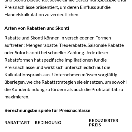
Preisnachlässe präsentiert, um deren Einfluss auf die
Handelskalkulation zu verdeutlichen.
Arten von Rabatten und Skonti
Rabatte und Skonti können in verschiedenen Formen
auftreten: Mengenrabatte, Treuerabatte, Saisonale Rabatte
oder Sofortskonti bei schneller Zahlung. Jede dieser
Rabattformen hat spezifische Implikationen für die
Preisnachlässe und wirkt sich unterschiedlich auf die
Kalkulationspraxis aus. Unternehmen müssen sorgfältig
überlegen, welche Rabattstrategien sie einsetzen, um sowohl
die Kundenbindung zu fördern als auch die Profitabilität zu
maximieren.
Berechnungsbeispiele für Preisnachlässe
REDUZIERTER
RABATTART
BEDINGUNG
PREIS