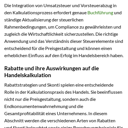
Die Integration von Umsatzsteuer und Vorsteuerabzug in
den Kalkulationsprozess erfordert genaue
Buchführung
und
ständige Aktualisierung der steuerlichen
Rahmenbedingungen, um Compliance zu gewährleisten und
zugleich die Wirtschaftlichkeit sicherzustellen. Die richtige
Anwendung und das Verständnis dieser Steuerelemente sind
entscheidend für die Preisgestaltung und können einen
erheblichen Einfluss auf den Erfolg im Handelsbereich haben.
Rabatte und ihre Auswirkungen auf die
Handelskalkulation
Rabattstrategien und Skonti spielen eine entscheidende
Rolle in der Kalkulationspraxis des Handels. Sie beeinflussen
nicht nur die Preisgestaltung, sondern auch die
Endkonsumentenwahrnehmung und die
Gesamtprofitabilität eines Unternehmens. In diesem
Abschnitt werden die verschiedenen Arten von Rabatten
und Skonti beleuchtet sowie einige Berechnungsbeispiele für