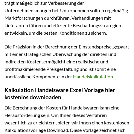
trägt maßgeblich zur Verbesserung der
Unternehmensmargen bei. Unternehmen sollten regelmäßig
Marktforschungen durchführen, Verhandlungen mit
Lieferanten führen und effiziente Beschaffungsstrategien
entwickeln, um die besten Konditionen zu sichern.
Die Präzision in der Berechnung der Einstandspreise, gepaart
mit einer strategischen Überwachung der direkten und
indirekten Kosten, ermöglicht eine realistische und
profitmaximierende Preisgestaltung und ist somit eine
unerlässliche Komponente in der
Handelskalkulation
.
Kalkulation Handelsware Excel Vorlage hier
kostenlos downloaden
Die Berechnung der Kosten für Handelswaren kann eine
Herausforderung sein. Um Ihnen dieses Verfahren
wesentlich zu erleichtern, bieten wir Ihnen einen kostenlosen
Kalkulationsvorlage Download. Diese Vorlage zeichnet sich