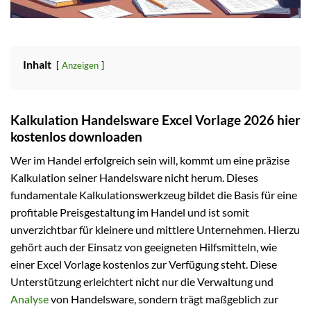
Inhalt
Anzeigen
Kalkulation Handelsware Excel Vorlage 2026 hier
kostenlos downloaden
Wer im Handel erfolgreich sein will, kommt um eine präzise
Kalkulation seiner Handelsware nicht herum. Dieses
fundamentale Kalkulationswerkzeug bildet die Basis für eine
profitable Preisgestaltung im Handel und ist somit
unverzichtbar für kleinere und mittlere Unternehmen. Hierzu
gehört auch der Einsatz von geeigneten Hilfsmitteln, wie
einer Excel Vorlage kostenlos zur Verfügung steht. Diese
Unterstützung erleichtert nicht nur die Verwaltung und
Analyse
von Handelsware, sondern trägt maßgeblich zur