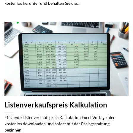
kostenlos herunter und behalten Sie die...
Listenverkaufspreis Kalkulation
Effiziente Listenverkaufspreis Kalkulation Excel Vorlage hier
kostenlos downloaden und sofort mit der Preisgestaltung
beginnen!