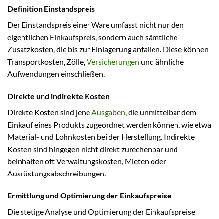
Definition Einstandspreis
Der Einstandspreis einer Ware umfasst nicht nur den
eigentlichen Einkaufspreis, sondern auch sämtliche
Zusatzkosten, die bis zur Einlagerung anfallen. Diese können
Transportkosten, Zölle,
Versicherungen
und ähnliche
Aufwendungen einschließen.
Direkte und indirekte Kosten
Direkte Kosten sind jene
Ausgaben
, die unmittelbar dem
Einkauf eines Produkts zugeordnet werden können, wie etwa
Material- und Lohnkosten bei der Herstellung. Indirekte
Kosten sind hingegen nicht direkt zurechenbar und
beinhalten oft Verwaltungskosten, Mieten oder
Ausrüstungsabschreibungen.
Ermittlung und Optimierung der Einkaufspreise
Die stetige Analyse und Optimierung der Einkaufspreise