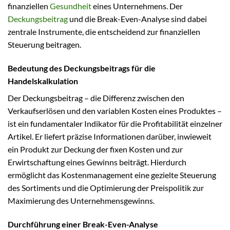
finanziellen
Gesundheit
eines Unternehmens. Der
Deckungsbeitrag
und die Break-Even-Analyse sind dabei
zentrale Instrumente, die entscheidend zur finanziellen
Steuerung beitragen.
Bedeutung des Deckungsbeitrags für die
Handelskalkulation
Der Deckungsbeitrag – die Differenz zwischen den
Verkaufserlösen und den variablen Kosten eines Produktes –
ist ein fundamentaler Indikator für die Profitabilität einzelner
Artikel. Er liefert präzise Informationen darüber, inwieweit
ein Produkt zur Deckung der fixen Kosten und zur
Erwirtschaftung eines Gewinns beiträgt. Hierdurch
ermöglicht das Kostenmanagement eine gezielte Steuerung
des Sortiments und die Optimierung der Preispolitik zur
Maximierung des Unternehmensgewinns.
Durchführung einer Break-Even-Analyse