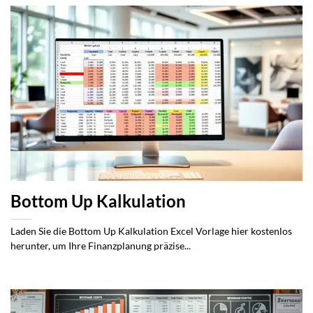
Bottom Up Kalkulation
Laden Sie die Bottom Up Kalkulation Excel Vorlage hier kostenlos
herunter, um Ihre Finanzplanung präzise...