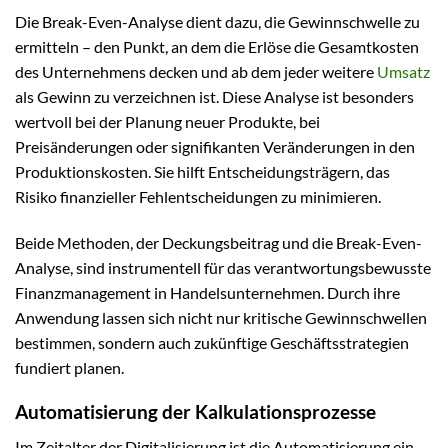
Die Break-Even-Analyse dient dazu, die Gewinnschwelle zu
ermitteln – den Punkt, an dem die Erlöse die Gesamtkosten
des Unternehmens decken und ab dem jeder weitere
Umsatz
als Gewinn zu verzeichnen ist. Diese Analyse ist besonders
wertvoll bei der Planung neuer Produkte, bei
Preisänderungen oder signifikanten Veränderungen in den
Produktionskosten. Sie hilft Entscheidungsträgern, das
Risiko finanzieller Fehlentscheidungen zu minimieren.
Beide Methoden, der Deckungsbeitrag und die Break-Even-
Analyse, sind instrumentell für das verantwortungsbewusste
Finanzmanagement in Handelsunternehmen. Durch ihre
Anwendung lassen sich nicht nur kritische Gewinnschwellen
bestimmen, sondern auch zukünftige Geschäftsstrategien
fundiert planen.
Automatisierung der Kalkulationsprozesse
Im Zeitalter der Digitalisierung ist die Automatisierung ein