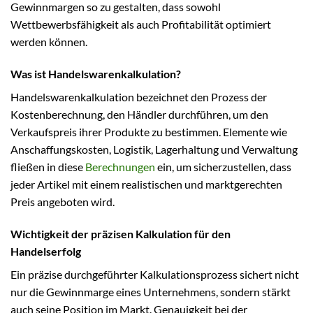
Gewinnmargen so zu gestalten, dass sowohl
Wettbewerbsfähigkeit als auch Profitabilität optimiert
werden können.
Was ist Handelswarenkalkulation?
Handelswarenkalkulation bezeichnet den Prozess der
Kostenberechnung, den Händler durchführen, um den
Verkaufspreis ihrer Produkte zu bestimmen. Elemente wie
Anschaffungskosten, Logistik, Lagerhaltung und Verwaltung
fließen in diese
Berechnungen
ein, um sicherzustellen, dass
jeder Artikel mit einem realistischen und marktgerechten
Preis angeboten wird.
Wichtigkeit der präzisen Kalkulation für den
Handelserfolg
Ein präzise durchgeführter Kalkulationsprozess sichert nicht
nur die Gewinnmarge eines Unternehmens, sondern stärkt
auch seine Position im Markt. Genauigkeit bei der