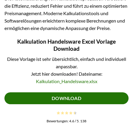
die Effizienz, reduziert Fehler und führt zu einem optimierten
Preismanagement. Moderne Kalkulationstools und
Softwarelösungen erleichtern komplexe Berechnungen und
ermöglichen eine dynamische Anpassung der Preise.
Kalkulation Handelsware Excel Vorlage
Download
Diese Vorlage ist sehr übersichtlich, einfach und individuell
anpassbar.
Jetzt hier downloaden! Dateiname:
Kalkulation_Handelsware.xlsx
DOWNLOAD
Bewertungen:
4.6
/ 5.
138