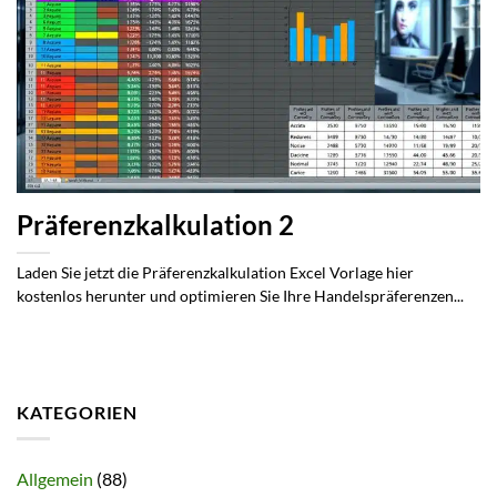
Präferenzkalkulation 2
Laden Sie jetzt die Präferenzkalkulation Excel Vorlage hier
kostenlos herunter und optimieren Sie Ihre Handelspräferenzen...
KATEGORIEN
Allgemein
(88)