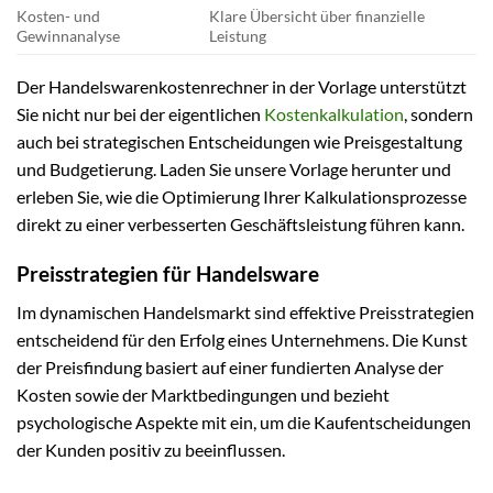
Kosten- und
Klare Übersicht über finanzielle
Gewinnanalyse
Leistung
Der Handelswarenkostenrechner in der Vorlage unterstützt
Sie nicht nur bei der eigentlichen
Kostenkalkulation
, sondern
auch bei strategischen Entscheidungen wie Preisgestaltung
und Budgetierung. Laden Sie unsere Vorlage herunter und
erleben Sie, wie die Optimierung Ihrer Kalkulationsprozesse
direkt zu einer verbesserten Geschäftsleistung führen kann.
Preisstrategien für Handelsware
Im dynamischen Handelsmarkt sind effektive Preisstrategien
entscheidend für den Erfolg eines Unternehmens. Die Kunst
der Preisfindung basiert auf einer fundierten Analyse der
Kosten sowie der Marktbedingungen und bezieht
psychologische Aspekte mit ein, um die Kaufentscheidungen
der Kunden positiv zu beeinflussen.