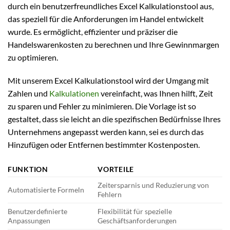
durch ein benutzerfreundliches Excel Kalkulationstool aus,
das speziell für die Anforderungen im Handel entwickelt
wurde. Es ermöglicht, effizienter und präziser die
Handelswarenkosten zu berechnen und Ihre Gewinnmargen
zu optimieren.
Mit unserem Excel Kalkulationstool wird der Umgang mit
Zahlen und
Kalkulationen
vereinfacht, was Ihnen hilft, Zeit
zu sparen und Fehler zu minimieren. Die Vorlage ist so
gestaltet, dass sie leicht an die spezifischen Bedürfnisse Ihres
Unternehmens angepasst werden kann, sei es durch das
Hinzufügen oder Entfernen bestimmter Kostenposten.
FUNKTION
VORTEILE
Zeitersparnis und Reduzierung von
Automatisierte Formeln
Fehlern
Benutzerdefinierte
Flexibilität für spezielle
Anpassungen
Geschäftsanforderungen