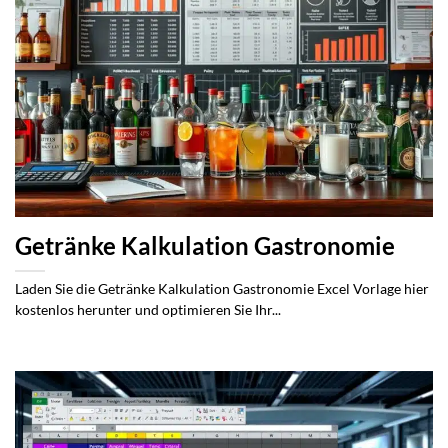
Getränke Kalkulation Gastronomie
Laden Sie die Getränke Kalkulation Gastronomie Excel Vorlage hier
kostenlos herunter und optimieren Sie Ihr...