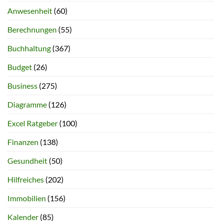
Anwesenheit
(60)
Berechnungen
(55)
Buchhaltung
(367)
Budget
(26)
Business
(275)
Diagramme
(126)
Excel Ratgeber
(100)
Finanzen
(138)
Gesundheit
(50)
Hilfreiches
(202)
Immobilien
(156)
Kalender
(85)