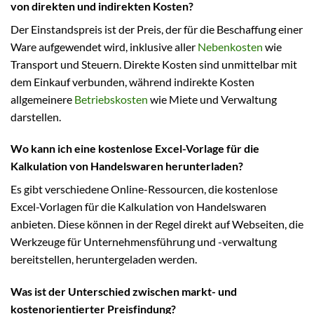
von direkten und indirekten Kosten?
Der Einstandspreis ist der Preis, der für die Beschaffung einer
Ware aufgewendet wird, inklusive aller
Nebenkosten
wie
Transport und Steuern. Direkte Kosten sind unmittelbar mit
dem Einkauf verbunden, während indirekte Kosten
allgemeinere
Betriebskosten
wie Miete und Verwaltung
darstellen.
Wo kann ich eine kostenlose Excel-Vorlage für die
Kalkulation von Handelswaren herunterladen?
Es gibt verschiedene Online-Ressourcen, die kostenlose
Excel-Vorlagen für die Kalkulation von Handelswaren
anbieten. Diese können in der Regel direkt auf Webseiten, die
Werkzeuge für Unternehmensführung und -verwaltung
bereitstellen, heruntergeladen werden.
Was ist der Unterschied zwischen markt- und
kostenorientierter Preisfindung?