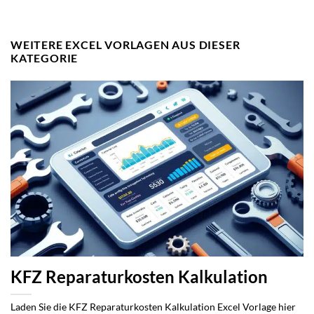
WEITERE EXCEL VORLAGEN AUS DIESER
KATEGORIE
KFZ Reparaturkosten Kalkulation
Laden Sie die KFZ Reparaturkosten Kalkulation Excel Vorlage hier