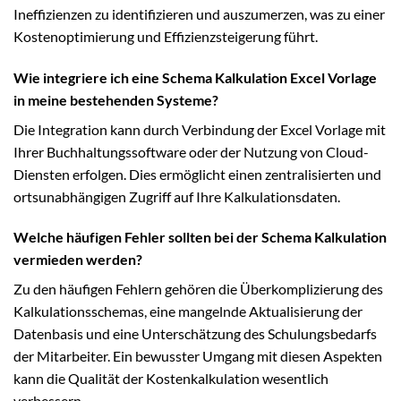
Ineffizienzen zu identifizieren und auszumerzen, was zu einer
Kostenoptimierung und Effizienzsteigerung führt.
Wie integriere ich eine Schema Kalkulation Excel Vorlage
in meine bestehenden Systeme?
Die Integration kann durch Verbindung der Excel Vorlage mit
Ihrer Buchhaltungssoftware oder der Nutzung von Cloud-
Diensten erfolgen. Dies ermöglicht einen zentralisierten und
ortsunabhängigen Zugriff auf Ihre Kalkulationsdaten.
Welche häufigen Fehler sollten bei der Schema Kalkulation
vermieden werden?
Zu den häufigen Fehlern gehören die Überkomplizierung des
Kalkulationsschemas, eine mangelnde Aktualisierung der
Datenbasis und eine Unterschätzung des Schulungsbedarfs
der Mitarbeiter. Ein bewusster Umgang mit diesen Aspekten
kann die Qualität der Kostenkalkulation wesentlich
verbessern.