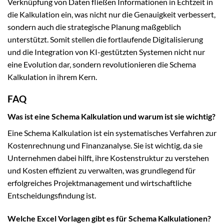
Verknüpfung von Daten fließen Informationen in Echtzeit in
die Kalkulation ein, was nicht nur die Genauigkeit verbessert,
sondern auch die strategische Planung maßgeblich
unterstützt. Somit stellen die fortlaufende Digitalisierung
und die Integration von KI-gestützten Systemen nicht nur
eine Evolution dar, sondern revolutionieren die Schema
Kalkulation in ihrem Kern.
FAQ
Was ist eine Schema Kalkulation und warum ist sie wichtig?
Eine Schema Kalkulation ist ein systematisches Verfahren zur
Kostenrechnung und Finanzanalyse. Sie ist wichtig, da sie
Unternehmen dabei hilft, ihre Kostenstruktur zu verstehen
und Kosten effizient zu verwalten, was grundlegend für
erfolgreiches Projektmanagement und wirtschaftliche
Entscheidungsfindung ist.
Welche Excel Vorlagen gibt es für Schema Kalkulationen?