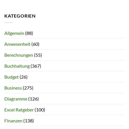
KATEGORIEN
Allgemein
(88)
Anwesenheit
(60)
Berechnungen
(55)
Buchhaltung
(367)
Budget
(26)
Business
(275)
Diagramme
(126)
Excel Ratgeber
(100)
Finanzen
(138)