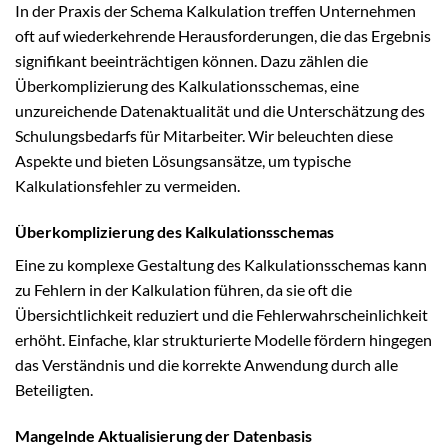
In der Praxis der Schema Kalkulation treffen Unternehmen
oft auf wiederkehrende Herausforderungen, die das Ergebnis
signifikant beeinträchtigen können. Dazu zählen die
Überkomplizierung des Kalkulationsschemas, eine
unzureichende Datenaktualität und die Unterschätzung des
Schulungsbedarfs für Mitarbeiter. Wir beleuchten diese
Aspekte und bieten Lösungsansätze, um typische
Kalkulationsfehler zu vermeiden.
Überkomplizierung des Kalkulationsschemas
Eine zu komplexe Gestaltung des Kalkulationsschemas kann
zu Fehlern in der Kalkulation führen, da sie oft die
Übersichtlichkeit reduziert und die Fehlerwahrscheinlichkeit
erhöht. Einfache, klar strukturierte Modelle fördern hingegen
das Verständnis und die korrekte Anwendung durch alle
Beteiligten.
Mangelnde Aktualisierung der Datenbasis