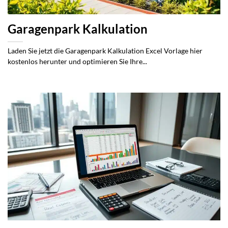
Garagenpark Kalkulation
Laden Sie jetzt die Garagenpark Kalkulation Excel Vorlage hier
kostenlos herunter und optimieren Sie Ihre...