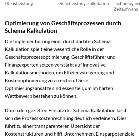
Dienstleistung
Dienstleistungskalkulation
Technologieei
Zeitaufwand
Optimierung von Geschäftsprozessen durch
Schema Kalkulation
Die Implementierung einer durchdachten Schema
Kalkulation spielt eine wesentliche Rolle in der
Geschäftsprozessoptimierung. Geschäftsführer und
Finanzexperten setzen verstärkt auf innovative
Kalkulationsmethoden, um Effizienzsteigerung und
Kostenoptimierung zu erreichen. Diese
Optimierungsansätze sind essenziell, um im harten
Wettbewerb bestehen zu können.
Durch den gezielten Einsatz der Schema Kalkulation lässt
sich die Prozesskostenrechnung deutlich verfeinern. Dies
führt zu einer transparenteren Übersicht der
Kostenstrukturen und hilft Unternehmen, Einsparpotenziale