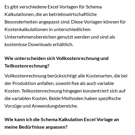
Es gibt verschiedene Excel Vorlagen für Schema
Kalkulationen, die an betriebswirtschaftliche
Besonderheiten angepasst sind. Diese Vorlagen können für
Kostenkalkulationen in unterschiedlichen
Unternehmensbereichen genutzt werden und sind als
kostenlose Downloads erhältlich.
Wie unterscheiden sich Vollkostenrechnung und
Teilkostenrechnung?
Vollkostenrechnung berücksichtigt alle Kostenarten, die bei
der Produktion anfallen, sowohl fixe als auch variable
Kosten. Teilkostenrechnung hingegen konzentriert sich auf
die variablen Kosten. Beide Methoden haben spezifische
Vorzüge und Anwendungsbereiche.
Wie kann ich die Schema Kalkulation Excel Vorlage an
meine Bedürfnisse anpassen?