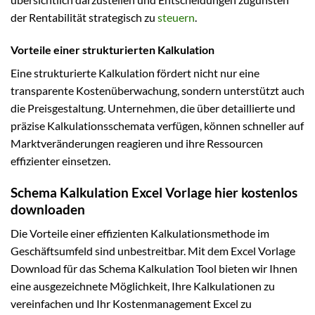
der Rentabilität strategisch zu
steuern
.
Vorteile einer strukturierten Kalkulation
Eine strukturierte Kalkulation fördert nicht nur eine
transparente Kostenüberwachung, sondern unterstützt auch
die Preisgestaltung. Unternehmen, die über detaillierte und
präzise Kalkulationsschemata verfügen, können schneller auf
Marktveränderungen reagieren und ihre Ressourcen
effizienter einsetzen.
Schema Kalkulation Excel Vorlage hier kostenlos
downloaden
Die Vorteile einer effizienten Kalkulationsmethode im
Geschäftsumfeld sind unbestreitbar. Mit dem Excel Vorlage
Download für das Schema Kalkulation Tool bieten wir Ihnen
eine ausgezeichnete Möglichkeit, Ihre Kalkulationen zu
vereinfachen und Ihr Kostenmanagement Excel zu