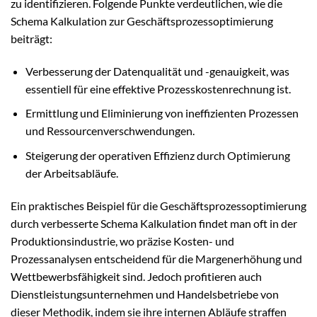
zu identifizieren. Folgende Punkte verdeutlichen, wie die
Schema Kalkulation zur Geschäftsprozessoptimierung
beiträgt:
Verbesserung der Datenqualität und -genauigkeit, was
essentiell für eine effektive Prozesskostenrechnung ist.
Ermittlung und Eliminierung von ineffizienten Prozessen
und Ressourcenverschwendungen.
Steigerung der operativen Effizienz durch Optimierung
der Arbeitsabläufe.
Ein praktisches Beispiel für die Geschäftsprozessoptimierung
durch verbesserte Schema Kalkulation findet man oft in der
Produktionsindustrie, wo präzise Kosten- und
Prozessanalysen entscheidend für die Margenerhöhung und
Wettbewerbsfähigkeit sind. Jedoch profitieren auch
Dienstleistungsunternehmen und Handelsbetriebe von
dieser Methodik, indem sie ihre internen Abläufe straffen