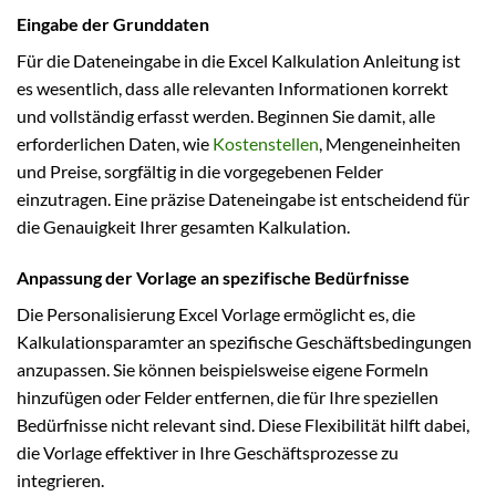
Eingabe der Grunddaten
Für die Dateneingabe in die Excel Kalkulation Anleitung ist
es wesentlich, dass alle relevanten Informationen korrekt
und vollständig erfasst werden. Beginnen Sie damit, alle
erforderlichen Daten, wie
Kostenstellen
, Mengeneinheiten
und Preise, sorgfältig in die vorgegebenen Felder
einzutragen. Eine präzise Dateneingabe ist entscheidend für
die Genauigkeit Ihrer gesamten Kalkulation.
Anpassung der Vorlage an spezifische Bedürfnisse
Die Personalisierung Excel Vorlage ermöglicht es, die
Kalkulationsparamter an spezifische Geschäftsbedingungen
anzupassen. Sie können beispielsweise eigene Formeln
hinzufügen oder Felder entfernen, die für Ihre speziellen
Bedürfnisse nicht relevant sind. Diese Flexibilität hilft dabei,
die Vorlage effektiver in Ihre Geschäftsprozesse zu
integrieren.