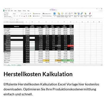
Herstellkosten Kalkulation
Effiziente Herstellkosten Kalkulation Excel Vorlage hier kostenlos
downloaden. Optimieren Sie Ihre Produktionskostenermittlung
einfach und schnell.