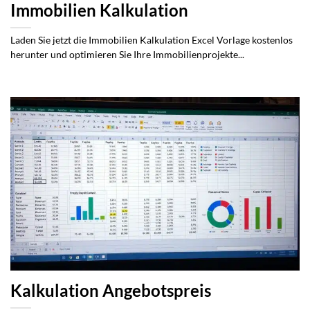
Immobilien Kalkulation
Laden Sie jetzt die Immobilien Kalkulation Excel Vorlage kostenlos
herunter und optimieren Sie Ihre Immobilienprojekte...
Kalkulation Angebotspreis