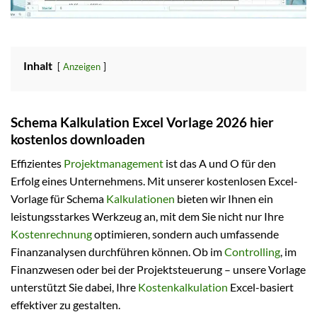
Inhalt
Anzeigen
Schema Kalkulation Excel Vorlage 2026 hier
kostenlos downloaden
Effizientes
Projektmanagement
ist das A und O für den
Erfolg eines Unternehmens. Mit unserer kostenlosen Excel-
Vorlage für Schema
Kalkulationen
bieten wir Ihnen ein
leistungsstarkes Werkzeug an, mit dem Sie nicht nur Ihre
Kostenrechnung
optimieren, sondern auch umfassende
Finanzanalysen durchführen können. Ob im
Controlling
, im
Finanzwesen oder bei der Projektsteuerung – unsere Vorlage
unterstützt Sie dabei, Ihre
Kostenkalkulation
Excel-basiert
effektiver zu gestalten.