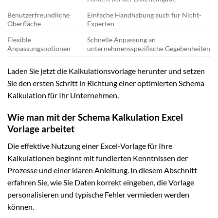
Benutzerfreundliche
Einfache Handhabung auch für Nicht-
Oberfläche
Experten
Flexible
Schnelle Anpassung an
Anpassungsoptionen
unternehmensspezifische Gegebenheiten
Laden Sie jetzt die Kalkulationsvorlage herunter und setzen
Sie den ersten Schritt in Richtung einer optimierten Schema
Kalkulation für Ihr Unternehmen.
Wie man mit der Schema Kalkulation Excel
Vorlage arbeitet
Die effektive Nutzung einer Excel-Vorlage für Ihre
Kalkulationen beginnt mit fundierten Kenntnissen der
Prozesse und einer klaren Anleitung. In diesem Abschnitt
erfahren Sie, wie Sie Daten korrekt eingeben, die Vorlage
personalisieren und typische Fehler vermieden werden
können.