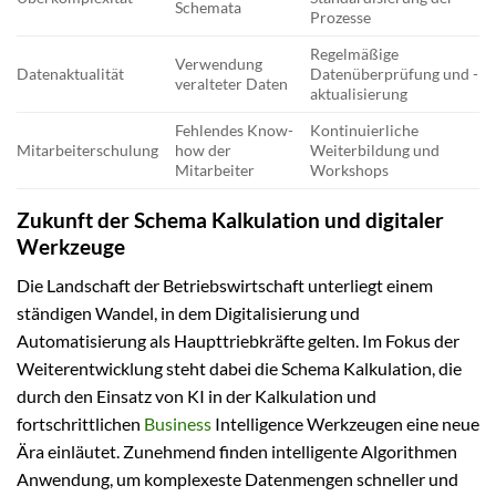
Schemata
Prozesse
Regelmäßige
Verwendung
Datenaktualität
Datenüberprüfung und -
veralteter Daten
aktualisierung
Fehlendes Know-
Kontinuierliche
Mitarbeiterschulung
how der
Weiterbildung und
Mitarbeiter
Workshops
Zukunft der Schema Kalkulation und digitaler
Werkzeuge
Die Landschaft der Betriebswirtschaft unterliegt einem
ständigen Wandel, in dem Digitalisierung und
Automatisierung als Haupttriebkräfte gelten. Im Fokus der
Weiterentwicklung steht dabei die Schema Kalkulation, die
durch den Einsatz von KI in der Kalkulation und
fortschrittlichen
Business
Intelligence Werkzeugen eine neue
Ära einläutet. Zunehmend finden intelligente Algorithmen
Anwendung, um komplexeste Datenmengen schneller und