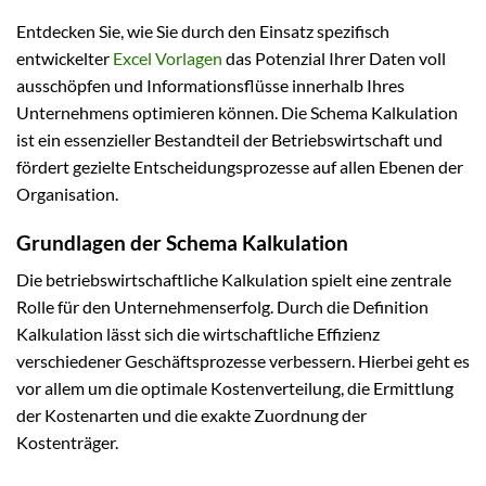
Entdecken Sie, wie Sie durch den Einsatz spezifisch
entwickelter
Excel Vorlagen
das Potenzial Ihrer Daten voll
ausschöpfen und Informationsflüsse innerhalb Ihres
Unternehmens optimieren können. Die Schema Kalkulation
ist ein essenzieller Bestandteil der Betriebswirtschaft und
fördert gezielte Entscheidungsprozesse auf allen Ebenen der
Organisation.
Grundlagen der Schema Kalkulation
Die betriebswirtschaftliche Kalkulation spielt eine zentrale
Rolle für den Unternehmenserfolg. Durch die Definition
Kalkulation lässt sich die wirtschaftliche Effizienz
verschiedener Geschäftsprozesse verbessern. Hierbei geht es
vor allem um die optimale Kostenverteilung, die Ermittlung
der Kostenarten und die exakte Zuordnung der
Kostenträger.