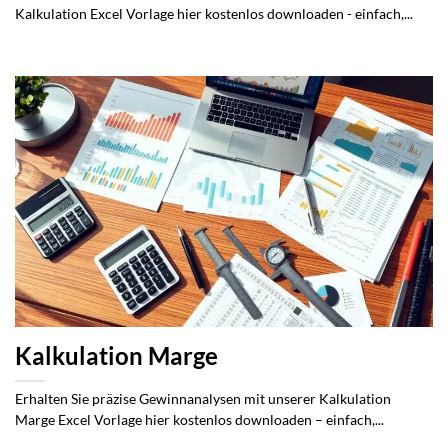
Kalkulation Excel Vorlage hier kostenlos downloaden - einfach,...
Kalkulation Marge
Erhalten Sie präzise Gewinnanalysen mit unserer Kalkulation
Marge Excel Vorlage hier kostenlos downloaden – einfach,...