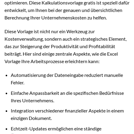
optimieren. Diese Kalkulationsvorlage gratis ist speziell dafür
entwickelt, um Ihnen bei der genauen und übersichtlichen
Berechnung Ihrer Unternehmenskosten zu helfen.
Diese Vorlage ist nicht nur ein Werkzeug zur
Kostenverwaltung, sondern auch ein strategisches Element,
das zur Steigerung der Produktivität und Profitabilität
beiträgt. Hier sind einige zentrale Aspekte, wie die Excel
Vorlage Ihre Arbeitsprozesse erleichtern kann:
Automatisierung der Dateneingabe reduziert manuelle
Fehler.
Einfache Anpassbarkeit an die spezifischen Bedürfnisse
Ihres Unternehmens.
Integration verschiedener finanzieller Aspekte in einem
einzigen Dokument.
Echtzeit-Updates ermöglichen eine ständige