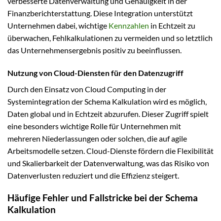
verbesserte Datenverwaltung und Genauigkeit in der
Finanzberichterstattung. Diese Integration unterstützt
Unternehmen dabei, wichtige
Kennzahlen
in Echtzeit zu
überwachen, Fehlkalkulationen zu vermeiden und so letztlich
das Unternehmensergebnis positiv zu beeinflussen.
Nutzung von Cloud-Diensten für den Datenzugriff
Durch den Einsatz von Cloud Computing in der
Systemintegration der Schema Kalkulation wird es möglich,
Daten global und in Echtzeit abzurufen. Dieser Zugriff spielt
eine besonders wichtige Rolle für Unternehmen mit
mehreren Niederlassungen oder solchen, die auf agile
Arbeitsmodelle setzen. Cloud-Dienste fördern die Flexibilität
und Skalierbarkeit der Datenverwaltung, was das Risiko von
Datenverlusten reduziert und die Effizienz steigert.
Häufige Fehler und Fallstricke bei der Schema
Kalkulation