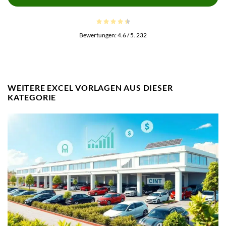
Bewertungen:
4.6
/ 5.
232
WEITERE EXCEL VORLAGEN AUS DIESER
KATEGORIE