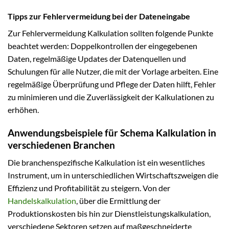
Tipps zur Fehlervermeidung bei der Dateneingabe
Zur Fehlervermeidung Kalkulation sollten folgende Punkte
beachtet werden: Doppelkontrollen der eingegebenen
Daten, regelmäßige Updates der Datenquellen und
Schulungen für alle Nutzer, die mit der Vorlage arbeiten. Eine
regelmäßige Überprüfung und Pflege der Daten hilft, Fehler
zu minimieren und die Zuverlässigkeit der Kalkulationen zu
erhöhen.
Anwendungsbeispiele für Schema Kalkulation in
verschiedenen Branchen
Die branchenspezifische Kalkulation ist ein wesentliches
Instrument, um in unterschiedlichen Wirtschaftszweigen die
Effizienz und Profitabilität zu steigern. Von der
Handelskalkulation
, über die Ermittlung der
Produktionskosten bis hin zur Dienstleistungskalkulation,
verschiedene Sektoren setzen auf maßgeschneiderte