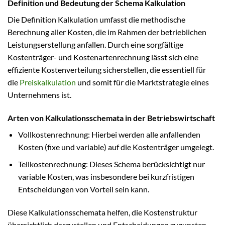
Definition und Bedeutung der Schema Kalkulation
Die Definition Kalkulation umfasst die methodische
Berechnung aller Kosten, die im Rahmen der betrieblichen
Leistungserstellung anfallen. Durch eine sorgfältige
Kostenträger- und Kostenartenrechnung lässt sich eine
effiziente Kostenverteilung sicherstellen, die essentiell für
die
Preiskalkulation
und somit für die Marktstrategie eines
Unternehmens ist.
Arten von Kalkulationsschemata in der Betriebswirtschaft
Vollkostenrechnung: Hierbei werden alle anfallenden
Kosten (fixe und variable) auf die Kostenträger umgelegt.
Teilkostenrechnung: Dieses Schema berücksichtigt nur
variable Kosten, was insbesondere bei kurzfristigen
Entscheidungen von Vorteil sein kann.
Diese Kalkulationsschemata helfen, die Kostenstruktur
übersichtlich darzustellen und Entscheidungen zugunsten