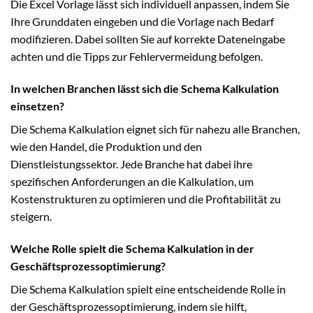
Die Excel Vorlage lässt sich individuell anpassen, indem Sie
Ihre Grunddaten eingeben und die Vorlage nach Bedarf
modifizieren. Dabei sollten Sie auf korrekte Dateneingabe
achten und die Tipps zur Fehlervermeidung befolgen.
In welchen Branchen lässt sich die Schema Kalkulation
einsetzen?
Die Schema Kalkulation eignet sich für nahezu alle Branchen,
wie den Handel, die Produktion und den
Dienstleistungssektor. Jede Branche hat dabei ihre
spezifischen Anforderungen an die Kalkulation, um
Kostenstrukturen zu optimieren und die Profitabilität zu
steigern.
Welche Rolle spielt die Schema Kalkulation in der
Geschäftsprozessoptimierung?
Die Schema Kalkulation spielt eine entscheidende Rolle in
der Geschäftsprozessoptimierung, indem sie hilft,