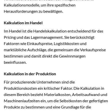
Kalkulationsmodelle, um ihre spezifischen
Herausforderungen zu bewältigen.
Kalkulation im Handel
Im Handel ist die Handelskalkulation entscheidend für das
Pricing und das Lagermanagement. Sie berücksichtigt
Faktoren wie Einkaufspreise, Logistikkosten und
marktübliche Aufschläge, die gemeinsam die Verkaufspreise
bestimmen und damit direkt die Gewinnmargen
beeinflussen.
Kalkulation in der Produktion
Für produzierende Unternehmen sind die
Produktionskosten ein kritischer Faktor. Die Kalkulation in
diesem Bereich bezieht Materialkosten, Arbeitsaufwand und
Maschinenlaufzeiten ein, um die Selbstkosten der gefertigten
Produkte zu bestimmen und eine Grundlage für die