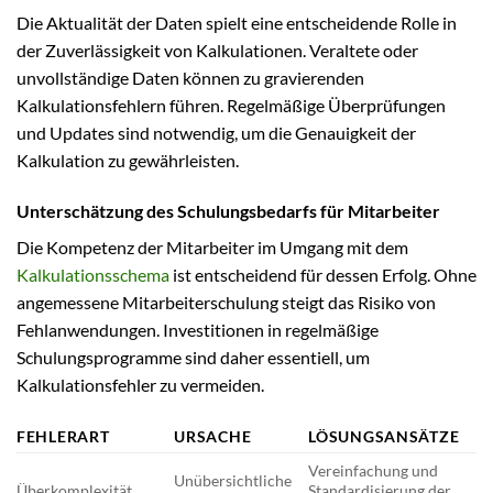
Die Aktualität der Daten spielt eine entscheidende Rolle in
der Zuverlässigkeit von Kalkulationen. Veraltete oder
unvollständige Daten können zu gravierenden
Kalkulationsfehlern führen. Regelmäßige Überprüfungen
und Updates sind notwendig, um die Genauigkeit der
Kalkulation zu gewährleisten.
Unterschätzung des Schulungsbedarfs für Mitarbeiter
Die Kompetenz der Mitarbeiter im Umgang mit dem
Kalkulationsschema
ist entscheidend für dessen Erfolg. Ohne
angemessene Mitarbeiterschulung steigt das Risiko von
Fehlanwendungen. Investitionen in regelmäßige
Schulungsprogramme sind daher essentiell, um
Kalkulationsfehler zu vermeiden.
FEHLERART
URSACHE
LÖSUNGSANSÄTZE
Vereinfachung und
Unübersichtliche
Überkomplexität
Standardisierung der