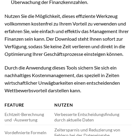
Überwachung der Finanzkennzahlen.
Nutzen Sie die Möglichkeit, dieses effiziente Werkzeug
vollkommen kostenfrei zu Ihrem Vorteil zu verwenden und
erfahren Sie, wie einfach und effektiv das Management Ihrer
Finanzen sein kann. Der Download steht Ihnen sofort zur
Verfügung, sodass Sie keine Zeit verlieren und direkt in die
Optimierung Ihrer Geschäftsprozesse einsteigen können.
Durch die Anwendung dieses Tools sichern Sie sich ein
nachhaltiges Kostenmanagement, das speziell in Zeiten
wirtschaftlicher Unwägbarkeiten einen entscheidenden
Wettbewerbsvorteil darstellen kann.
FEATURE
NUTZEN
Echtzeit-Berechnung
Verbesserte Entscheidungsfindung
und -Auswertung
durch aktuelle Daten
Zeitersparnis und Reduzierung von
Vordefinierte Formeln
Fehlern bei der Dateneingabe