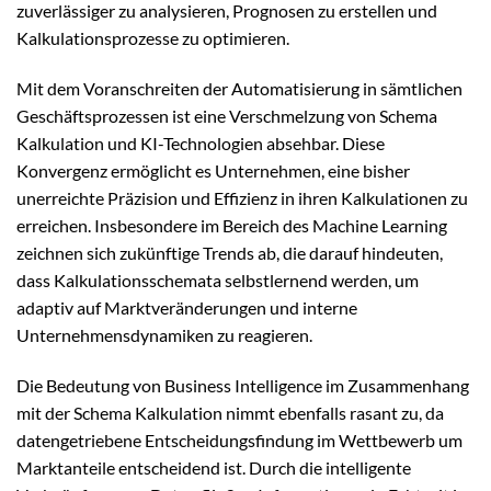
zuverlässiger zu analysieren, Prognosen zu erstellen und
Kalkulationsprozesse zu optimieren.
Mit dem Voranschreiten der Automatisierung in sämtlichen
Geschäftsprozessen ist eine Verschmelzung von Schema
Kalkulation und KI-Technologien absehbar. Diese
Konvergenz ermöglicht es Unternehmen, eine bisher
unerreichte Präzision und Effizienz in ihren Kalkulationen zu
erreichen. Insbesondere im Bereich des Machine Learning
zeichnen sich zukünftige Trends ab, die darauf hindeuten,
dass Kalkulationsschemata selbstlernend werden, um
adaptiv auf Marktveränderungen und interne
Unternehmensdynamiken zu reagieren.
Die Bedeutung von Business Intelligence im Zusammenhang
mit der Schema Kalkulation nimmt ebenfalls rasant zu, da
datengetriebene Entscheidungsfindung im Wettbewerb um
Marktanteile entscheidend ist. Durch die intelligente