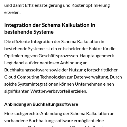
und damit Effizienzsteigerung und Kostenoptimierung
erzielen.
Integration der Schema Kalkulation in
bestehende Systeme
Die effiziente Integration der Schema Kalkulation in
bestehende Systeme ist ein entscheidender Faktor für die
Optimierung von Geschäftsprozessen. Hauptaugenmerk
liegt dabei auf der nahtlosen Anbindung an
Buchhaltungssoftware sowie der Nutzung fortschrittlicher
Cloud Computing Technologien zur Datenverwaltung. Durch
solche Systemintegrationen können Unternehmen einen
signifikanten Wettbewerbsvorteil erzielen.
Anbindung an Buchhaltungssoftware
Eine sachgerechte Anbindung der Schema Kalkulation an
vorhandene Buchhaltungssoftware ermöglicht eine