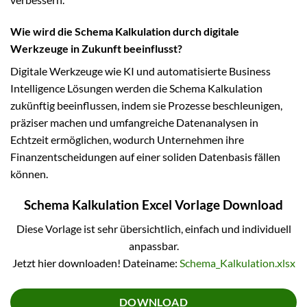
Wie wird die Schema Kalkulation durch digitale
Werkzeuge in Zukunft beeinflusst?
Digitale Werkzeuge wie KI und automatisierte Business
Intelligence Lösungen werden die Schema Kalkulation
zukünftig beeinflussen, indem sie Prozesse beschleunigen,
präziser machen und umfangreiche Datenanalysen in
Echtzeit ermöglichen, wodurch Unternehmen ihre
Finanzentscheidungen auf einer soliden Datenbasis fällen
können.
Schema Kalkulation Excel Vorlage Download
Diese Vorlage ist sehr übersichtlich, einfach und individuell
anpassbar.
Jetzt hier downloaden! Dateiname:
Schema_Kalkulation.xlsx
DOWNLOAD