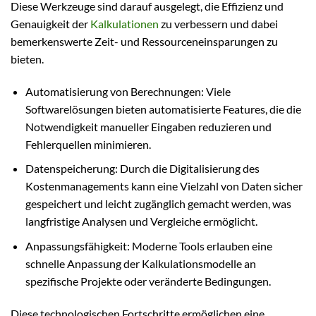
Diese Werkzeuge sind darauf ausgelegt, die Effizienz und
Genauigkeit der
Kalkulationen
zu verbessern und dabei
bemerkenswerte Zeit- und Ressourceneinsparungen zu
bieten.
Automatisierung von Berechnungen: Viele
Softwarelösungen bieten automatisierte Features, die die
Notwendigkeit manueller Eingaben reduzieren und
Fehlerquellen minimieren.
Datenspeicherung: Durch die Digitalisierung des
Kostenmanagements kann eine Vielzahl von Daten sicher
gespeichert und leicht zugänglich gemacht werden, was
langfristige Analysen und Vergleiche ermöglicht.
Anpassungsfähigkeit: Moderne Tools erlauben eine
schnelle Anpassung der Kalkulationsmodelle an
spezifische Projekte oder veränderte Bedingungen.
Diese technologischen Fortschritte ermöglichen eine