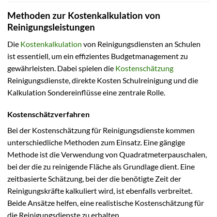
Methoden zur Kostenkalkulation von
Reinigungsleistungen
Die
Kostenkalkulation
von Reinigungsdiensten an Schulen
ist essentiell, um ein effizientes Budgetmanagement zu
gewährleisten. Dabei spielen die
Kostenschätzung
Reinigungsdienste, direkte Kosten Schulreinigung und die
Kalkulation Sondereinflüsse eine zentrale Rolle.
Kostenschätzverfahren
Bei der Kostenschätzung für Reinigungsdienste kommen
unterschiedliche Methoden zum Einsatz. Eine gängige
Methode ist die Verwendung von Quadratmeterpauschalen,
bei der die zu reinigende Fläche als Grundlage dient. Eine
zeitbasierte Schätzung, bei der die benötigte Zeit der
Reinigungskräfte kalkuliert wird, ist ebenfalls verbreitet.
Beide Ansätze helfen, eine realistische Kostenschätzung für
die Reinigungsdienste zu erhalten.