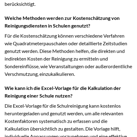
berücksichtigt.
Welche Methoden werden zur Kostenschätzung von
Reinigungsdiensten in Schulen genutzt?
Für die Kostenschätzung können verschiedene Verfahren
wie Quadratmeterpauschalen oder detaillierte Zeitstudien
genutzt werden. Diese Methoden helfen, die direkten und
indirekten Kosten der Reinigung zu ermitteln und
Sondereinflüsse, wie Veranstaltungen oder außerordentliche
Verschmutzung, einzukalkulieren.
Wie kann ich die Excel-Vorlage für die Kalkulation der
Reinigung einer Schule nutzen?
Die Excel-Vorlage für die Schulreinigung kann kostenlos
heruntergeladen und genutzt werden, um alle relevanten
Kostenfaktoren systematisch zu erfassen und die
Kalkulation übersichtlich zu gestalten. Die Vorlage hilft,
individuelle Anpassungen vorzunehmen und eine effektive