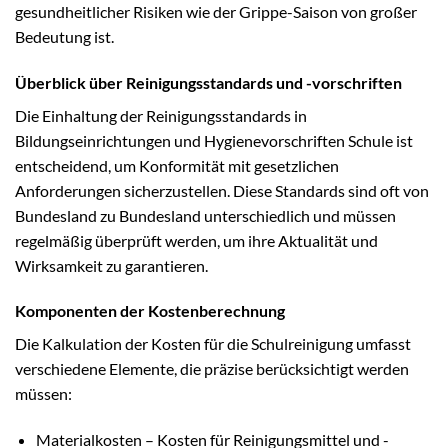
gesundheitlicher Risiken wie der Grippe-Saison von großer
Bedeutung ist.
Überblick über Reinigungsstandards und -vorschriften
Die Einhaltung der Reinigungsstandards in
Bildungseinrichtungen und Hygienevorschriften Schule ist
entscheidend, um Konformität mit gesetzlichen
Anforderungen sicherzustellen. Diese Standards sind oft von
Bundesland zu Bundesland unterschiedlich und müssen
regelmäßig überprüft werden, um ihre Aktualität und
Wirksamkeit zu garantieren.
Komponenten der Kostenberechnung
Die Kalkulation der Kosten für die Schulreinigung umfasst
verschiedene Elemente, die präzise berücksichtigt werden
müssen:
Materialkosten – Kosten für Reinigungsmittel und -