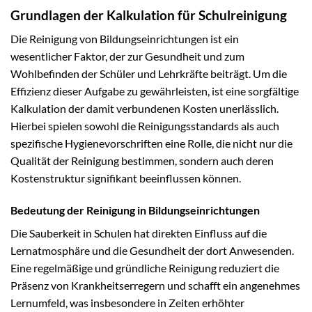
Grundlagen der Kalkulation für Schulreinigung
Die Reinigung von Bildungseinrichtungen ist ein
wesentlicher Faktor, der zur Gesundheit und zum
Wohlbefinden der Schüler und Lehrkräfte beiträgt. Um die
Effizienz dieser Aufgabe zu gewährleisten, ist eine sorgfältige
Kalkulation der damit verbundenen Kosten unerlässlich.
Hierbei spielen sowohl die Reinigungsstandards als auch
spezifische Hygienevorschriften eine Rolle, die nicht nur die
Qualität der Reinigung bestimmen, sondern auch deren
Kostenstruktur signifikant beeinflussen können.
Bedeutung der Reinigung in Bildungseinrichtungen
Die Sauberkeit in Schulen hat direkten Einfluss auf die
Lernatmosphäre und die Gesundheit der dort Anwesenden.
Eine regelmäßige und gründliche Reinigung reduziert die
Präsenz von Krankheitserregern und schafft ein angenehmes
Lernumfeld, was insbesondere in Zeiten erhöhter