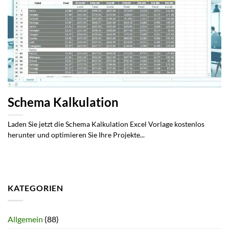
Schema Kalkulation
Laden Sie jetzt die Schema Kalkulation Excel Vorlage kostenlos
herunter und optimieren Sie Ihre Projekte...
KATEGORIEN
Allgemein
(88)