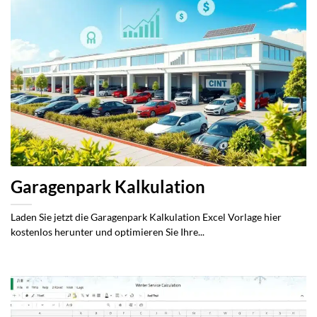
Garagenpark Kalkulation
Laden Sie jetzt die Garagenpark Kalkulation Excel Vorlage hier
kostenlos herunter und optimieren Sie Ihre...