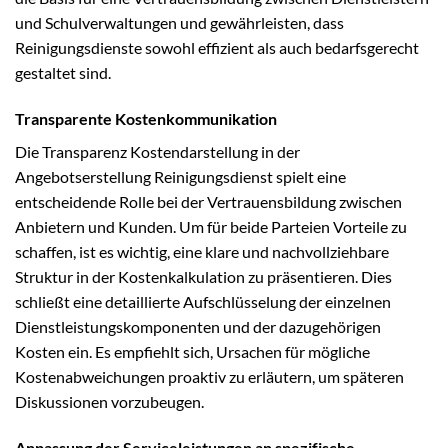
und Schulverwaltungen und gewährleisten, dass
Reinigungsdienste sowohl effizient als auch bedarfsgerecht
gestaltet sind.
Transparente Kostenkommunikation
Die Transparenz Kostendarstellung in der
Angebotserstellung Reinigungsdienst spielt eine
entscheidende Rolle bei der Vertrauensbildung zwischen
Anbietern und Kunden. Um für beide Parteien Vorteile zu
schaffen, ist es wichtig, eine klare und nachvollziehbare
Struktur in der Kostenkalkulation zu präsentieren. Dies
schließt eine detaillierte Aufschlüsselung der einzelnen
Dienstleistungskomponenten und der dazugehörigen
Kosten ein. Es empfiehlt sich, Ursachen für mögliche
Kostenabweichungen proaktiv zu erläutern, um späteren
Diskussionen vorzubeugen.
Anpassung der Serviceleistungen an spezifische