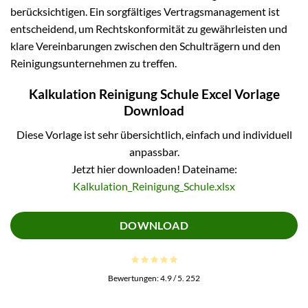
berücksichtigen. Ein sorgfältiges Vertragsmanagement ist
entscheidend, um Rechtskonformität zu gewährleisten und
klare Vereinbarungen zwischen den Schulträgern und den
Reinigungsunternehmen zu treffen.
Kalkulation Reinigung Schule Excel Vorlage
Download
Diese Vorlage ist sehr übersichtlich, einfach und individuell
anpassbar.
Jetzt hier downloaden! Dateiname:
Kalkulation_Reinigung_Schule.xlsx
DOWNLOAD
Bewertungen:
4.9
/ 5.
252