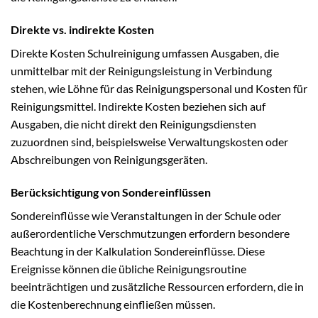
Direkte vs. indirekte Kosten
Direkte Kosten Schulreinigung umfassen Ausgaben, die
unmittelbar mit der Reinigungsleistung in Verbindung
stehen, wie Löhne für das Reinigungspersonal und Kosten für
Reinigungsmittel. Indirekte Kosten beziehen sich auf
Ausgaben, die nicht direkt den Reinigungsdiensten
zuzuordnen sind, beispielsweise Verwaltungskosten oder
Abschreibungen von Reinigungsgeräten.
Berücksichtigung von Sondereinflüssen
Sondereinflüsse wie Veranstaltungen in der Schule oder
außerordentliche Verschmutzungen erfordern besondere
Beachtung in der Kalkulation Sondereinflüsse. Diese
Ereignisse können die übliche Reinigungsroutine
beeinträchtigen und zusätzliche Ressourcen erfordern, die in
die Kostenberechnung einfließen müssen.