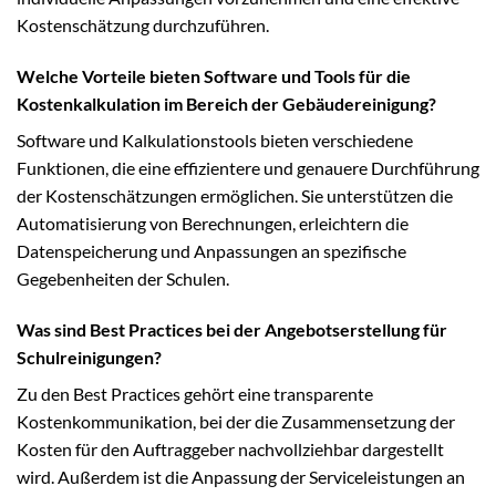
Kostenschätzung durchzuführen.
Welche Vorteile bieten Software und Tools für die
Kostenkalkulation im Bereich der Gebäudereinigung?
Software und Kalkulationstools bieten verschiedene
Funktionen, die eine effizientere und genauere Durchführung
der Kostenschätzungen ermöglichen. Sie unterstützen die
Automatisierung von Berechnungen, erleichtern die
Datenspeicherung und Anpassungen an spezifische
Gegebenheiten der Schulen.
Was sind Best Practices bei der Angebotserstellung für
Schulreinigungen?
Zu den Best Practices gehört eine transparente
Kostenkommunikation, bei der die Zusammensetzung der
Kosten für den Auftraggeber nachvollziehbar dargestellt
wird. Außerdem ist die Anpassung der Serviceleistungen an