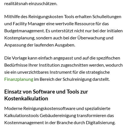
realitätsnah einzuschätzen.
Mithilfe des Reinigungskosten Tools erhalten Schulleitungen
und Facility Manager eine wertvolle Ressource für das
Budgetmanagement. Es unterstützt nicht nur bei der initialen
Kostenplanung, sondern auch bei der Überwachung und
Anpassung der laufenden Ausgaben.
Die Vorlage kann einfach angepasst und auf die spezifischen
Bedürfnisse Ihrer Institution zugeschnitten werden, wodurch
sie ein unverzichtbares Instrument für die strategische
Finanzplanung
im Bereich der Schulreinigung darstellt.
Einsatz von Software und Tools zur
Kostenkalkulation
Moderne Reinigungskostensoftware und spezialisierte
Kalkulationstools Gebäudereinigung transformieren das
Kostenmanagement in der Branche durch Digitalisierung.