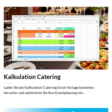
Kalkulation Catering
Laden Sie die Kalkulation Catering Excel Vorlage kostenlos
herunter und optimieren Sie Ihre Eventplanung mit...