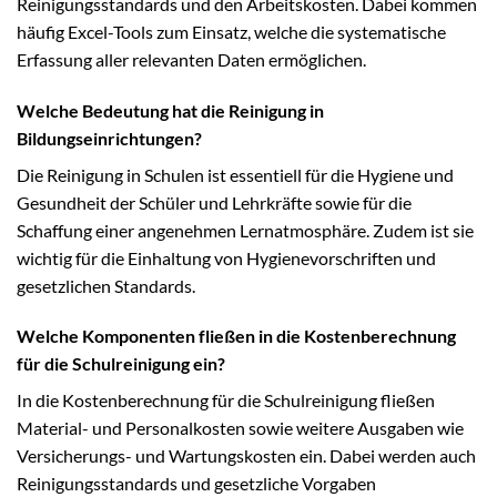
Reinigungsstandards und den Arbeitskosten. Dabei kommen
häufig Excel-Tools zum Einsatz, welche die systematische
Erfassung aller relevanten Daten ermöglichen.
Welche Bedeutung hat die Reinigung in
Bildungseinrichtungen?
Die Reinigung in Schulen ist essentiell für die Hygiene und
Gesundheit der Schüler und Lehrkräfte sowie für die
Schaffung einer angenehmen Lernatmosphäre. Zudem ist sie
wichtig für die Einhaltung von Hygienevorschriften und
gesetzlichen Standards.
Welche Komponenten fließen in die Kostenberechnung
für die Schulreinigung ein?
In die Kostenberechnung für die Schulreinigung fließen
Material- und Personalkosten sowie weitere Ausgaben wie
Versicherungs- und Wartungskosten ein. Dabei werden auch
Reinigungsstandards und gesetzliche Vorgaben