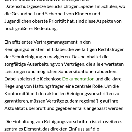
Datenschutzgesetze berücksichtigen. Speziell in Schulen, wo
die Gesundheit und Sicherheit von Kindern und
Jugendlichen oberste Priorität hat, sind diese Aspekte von
noch größerer Bedeutung.
Ein effizientes Vertragsmanagement in den
Reinigungsdiensten hilft dabei, die vielfältigen Rechtsfragen
der Schulreinigung zu navigieren. Das beinhaltet die
sorgfältige Ausarbeitung von Verträgen, die alle erwarteten
Leistungen und möglichen Sondersituationen abdecken.
Dabei spielen die lückenlose
Dokumentation
und die klare
Regelung von Haftungsfragen eine zentrale Rolle. Um die
Konformität mit den aktuellen Reinigungsvorschriften zu
garantieren, müssen Verträge zudem regelmäßig auf ihre
Aktualität überprüft und gegebenenfalls angepasst werden.
Die Einhaltung von Reinigungsvorschriften ist ein weiteres
zentrales Element, das direkten Einfluss auf die