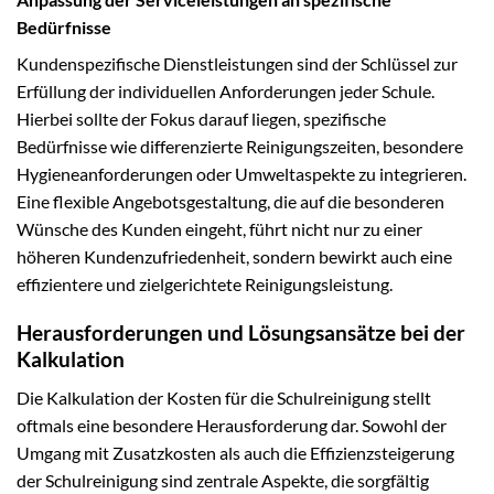
Bedürfnisse
Kundenspezifische Dienstleistungen sind der Schlüssel zur
Erfüllung der individuellen Anforderungen jeder Schule.
Hierbei sollte der Fokus darauf liegen, spezifische
Bedürfnisse wie differenzierte Reinigungszeiten, besondere
Hygieneanforderungen oder Umweltaspekte zu integrieren.
Eine flexible Angebotsgestaltung, die auf die besonderen
Wünsche des Kunden eingeht, führt nicht nur zu einer
höheren Kundenzufriedenheit, sondern bewirkt auch eine
effizientere und zielgerichtete Reinigungsleistung.
Herausforderungen und Lösungsansätze bei der
Kalkulation
Die Kalkulation der Kosten für die Schulreinigung stellt
oftmals eine besondere Herausforderung dar. Sowohl der
Umgang mit Zusatzkosten als auch die Effizienzsteigerung
der Schulreinigung sind zentrale Aspekte, die sorgfältig