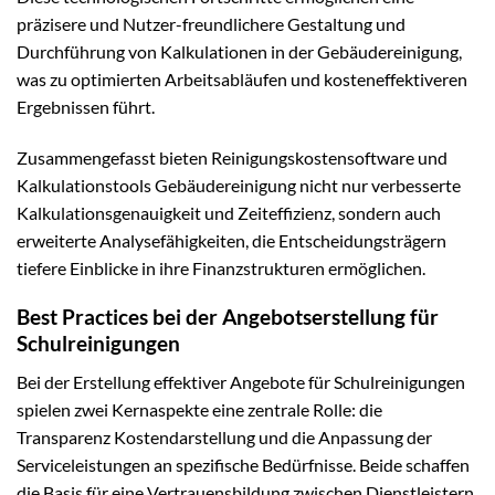
präzisere und Nutzer-freundlichere Gestaltung und
Durchführung von Kalkulationen in der Gebäudereinigung,
was zu optimierten Arbeitsabläufen und kosteneffektiveren
Ergebnissen führt.
Zusammengefasst bieten Reinigungskostensoftware und
Kalkulationstools Gebäudereinigung nicht nur verbesserte
Kalkulationsgenauigkeit und Zeiteffizienz, sondern auch
erweiterte Analysefähigkeiten, die Entscheidungsträgern
tiefere Einblicke in ihre Finanzstrukturen ermöglichen.
Best Practices bei der Angebotserstellung für
Schulreinigungen
Bei der Erstellung effektiver Angebote für Schulreinigungen
spielen zwei Kernaspekte eine zentrale Rolle: die
Transparenz Kostendarstellung und die Anpassung der
Serviceleistungen an spezifische Bedürfnisse. Beide schaffen
die Basis für eine Vertrauensbildung zwischen Dienstleistern