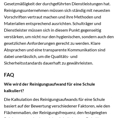
Gesetzmäßigkeit der durchgeführten Dienstleistungen hat.
Reinigungsunternehmen müssen sich ständig mit neuesten
Vorschriften vertraut machen und ihre Methoden und
Materialien entsprechend ausrichten. Schulträger und
Dienstleister müssen sich in diesem Punkt gegenseitig
verstärken, um nicht nur den hygienischen, sondern auch den
gesetzlichen Anforderungen gerecht zu werden. Klare
Absprachen und eine transparente Kommunikation sind
dabei unerlässlich, um die Qualitäts- und
Sicherheitsstandards dauerhaft zu gewährleisten.
FAQ
Wie wird der Reinigungsaufwand für eine Schule
kalkuliert?
Die Kalkulation des Reinigungsaufwands für eine Schule
basiert auf der Bewertung verschiedener Faktoren, wie den
Flächenmaßen, der Reinigungsfrequenz, den festgelegten