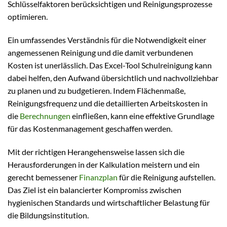
Schlüsselfaktoren berücksichtigen und Reinigungsprozesse
optimieren.
Ein umfassendes Verständnis für die Notwendigkeit einer
angemessenen Reinigung und die damit verbundenen
Kosten ist unerlässlich. Das Excel-Tool Schulreinigung kann
dabei helfen, den Aufwand übersichtlich und nachvollziehbar
zu planen und zu budgetieren. Indem Flächenmaße,
Reinigungsfrequenz und die detaillierten Arbeitskosten in
die
Berechnungen
einfließen, kann eine effektive Grundlage
für das Kostenmanagement geschaffen werden.
Mit der richtigen Herangehensweise lassen sich die
Herausforderungen in der Kalkulation meistern und ein
gerecht bemessener
Finanzplan
für die Reinigung aufstellen.
Das Ziel ist ein balancierter Kompromiss zwischen
hygienischen Standards und wirtschaftlicher Belastung für
die Bildungsinstitution.