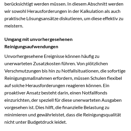
berücksichtigt werden müssen. In diesem Abschnitt werden
wir sowohl Herausforderungen in der Kalkulation als auch
praktische Lösungsansätze diskutieren, um diese effektiv zu
meistern.
Umgang mit unvorhergesehenen
Reinigungsaufwendungen
Unvorhergesehene Ereignisse können häufig zu
unerwarteten Zusatzkosten führen. Von plötzlichen
Verschmutzungen bis hin zu Notfallsituationen, die sofortige
Reinigungsmaßnahmen erfordern, müssen Schulen flexibel
auf solche Herausforderungen reagieren können. Ein
proaktiver Ansatz besteht darin, einen Notfallfonds
einzurichten, der speziell für diese unerwarteten Ausgaben
vorgesehen ist. Dies hilft, die finanzielle Belastung zu
minimieren und gewährleistet, dass die Reinigungsqualität
nicht unter Budgetdruck leidet.