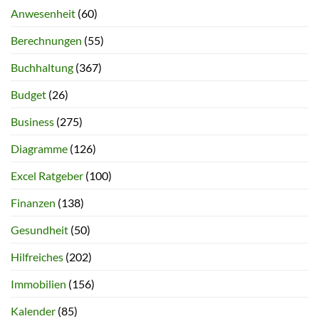
Anwesenheit
(60)
Berechnungen
(55)
Buchhaltung
(367)
Budget
(26)
Business
(275)
Diagramme
(126)
Excel Ratgeber
(100)
Finanzen
(138)
Gesundheit
(50)
Hilfreiches
(202)
Immobilien
(156)
Kalender
(85)