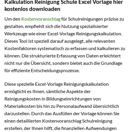
Kalkulation Reinigung Schule Excel Vorlage hier
kostenlos downloaden
Um den
Kostenvoranschlag
für Schulreinigungen präzise zu
gestalten, empfiehlt sich die Nutzung spezialisierter
Werkzeuge wie einer Excel-Vorlage Reinigungskalkulation.
Dieses Tool ist speziell darauf ausgelegt, alle relevanten
Kostenfaktoren systematisch zu erfassen und kalkulieren zu
können. Die strukturierte Erfassung von Daten erleichtert
nicht nur die Übersicht, sondern bietet auch die Grundlage
für effiziente Entscheidungsprozesse.
Diese spezielle Excel-Vorlage Reinigungskalkulation
ermöglicht es Ihnen, sämtliche Aspekte der
Reinigungskosten in Bildungseinrichtungen von
Materialkosten bis hin zu Personalaufwand übersichtlich
darzustellen. Durch das Ausfüllen der Vorlage können Sie
einen detaillierten Kostenvoranschlag Schulreinigung
erstellen, der Ihnen hilft, die finanziellen Aufwendungen