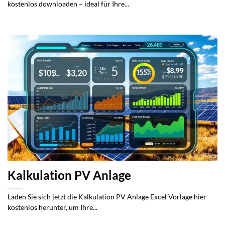
kostenlos downloaden – ideal für Ihre...
Kalkulation PV Anlage
Laden Sie sich jetzt die Kalkulation PV Anlage Excel Vorlage hier
kostenlos herunter, um Ihre...