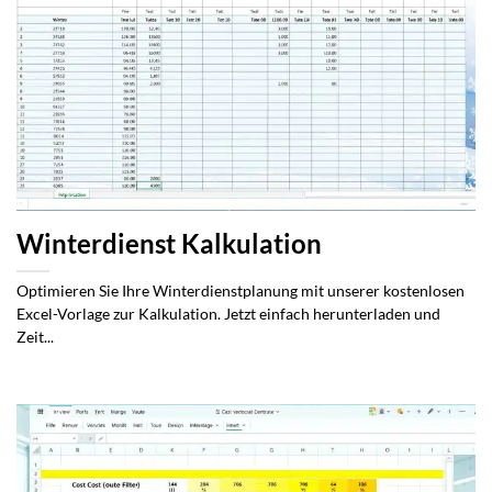
Winterdienst Kalkulation
Optimieren Sie Ihre Winterdienstplanung mit unserer kostenlosen
Excel-Vorlage zur Kalkulation. Jetzt einfach herunterladen und
Zeit...