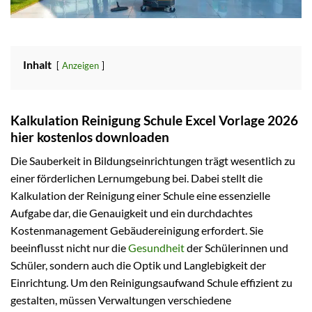
Inhalt
Anzeigen
Kalkulation Reinigung Schule Excel Vorlage 2026
hier kostenlos downloaden
Die Sauberkeit in Bildungseinrichtungen trägt wesentlich zu
einer förderlichen Lernumgebung bei. Dabei stellt die
Kalkulation der Reinigung einer Schule eine essenzielle
Aufgabe dar, die Genauigkeit und ein durchdachtes
Kostenmanagement Gebäudereinigung erfordert. Sie
beeinflusst nicht nur die
Gesundheit
der Schülerinnen und
Schüler, sondern auch die Optik und Langlebigkeit der
Einrichtung. Um den Reinigungsaufwand Schule effizient zu
gestalten, müssen Verwaltungen verschiedene