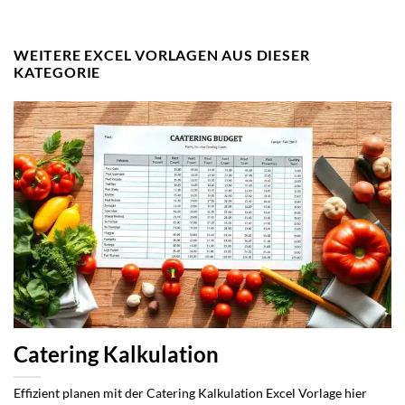
WEITERE EXCEL VORLAGEN AUS DIESER
KATEGORIE
Catering Kalkulation
Effizient planen mit der Catering Kalkulation Excel Vorlage hier