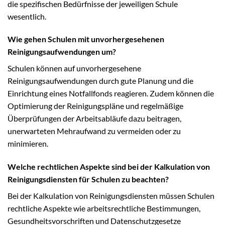
die spezifischen Bedürfnisse der jeweiligen Schule
wesentlich.
Wie gehen Schulen mit unvorhergesehenen
Reinigungsaufwendungen um?
Schulen können auf unvorhergesehene
Reinigungsaufwendungen durch gute Planung und die
Einrichtung eines Notfallfonds reagieren. Zudem können die
Optimierung der Reinigungspläne und regelmäßige
Überprüfungen der Arbeitsabläufe dazu beitragen,
unerwarteten Mehraufwand zu vermeiden oder zu
minimieren.
Welche rechtlichen Aspekte sind bei der Kalkulation von
Reinigungsdiensten für Schulen zu beachten?
Bei der Kalkulation von Reinigungsdiensten müssen Schulen
rechtliche Aspekte wie arbeitsrechtliche Bestimmungen,
Gesundheitsvorschriften und Datenschutzgesetze