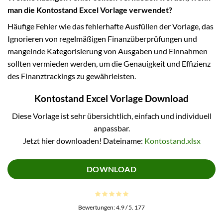
man die Kontostand Excel Vorlage verwendet?
Häufige Fehler wie das fehlerhafte Ausfüllen der Vorlage, das
Ignorieren von regelmäßigen Finanzüberprüfungen und
mangelnde Kategorisierung von Ausgaben und Einnahmen
sollten vermieden werden, um die Genauigkeit und Effizienz
des Finanztrackings zu gewährleisten.
Kontostand Excel Vorlage Download
Diese Vorlage ist sehr übersichtlich, einfach und individuell
anpassbar.
Jetzt hier downloaden! Dateiname:
Kontostand.xlsx
DOWNLOAD
Bewertungen:
4.9
/ 5.
177