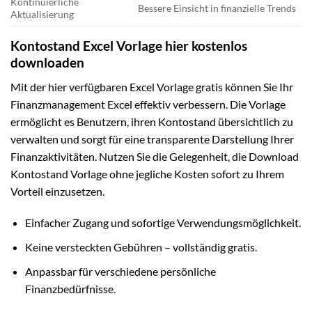
Kontinuierliche
Bessere Einsicht in finanzielle Trends
Aktualisierung
Kontostand Excel Vorlage hier kostenlos
downloaden
Mit der hier verfügbaren Excel Vorlage gratis können Sie Ihr
Finanzmanagement Excel effektiv verbessern. Die Vorlage
ermöglicht es Benutzern, ihren Kontostand übersichtlich zu
verwalten und sorgt für eine transparente Darstellung Ihrer
Finanzaktivitäten. Nutzen Sie die Gelegenheit, die Download
Kontostand Vorlage ohne jegliche Kosten sofort zu Ihrem
Vorteil einzusetzen.
Einfacher Zugang und sofortige Verwendungsmöglichkeit.
Keine versteckten Gebühren – vollständig gratis.
Anpassbar für verschiedene persönliche
Finanzbedürfnisse.