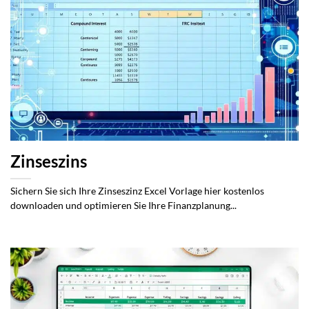
Zinseszins
Sichern Sie sich Ihre Zinseszinz Excel Vorlage hier kostenlos
downloaden und optimieren Sie Ihre Finanzplanung...