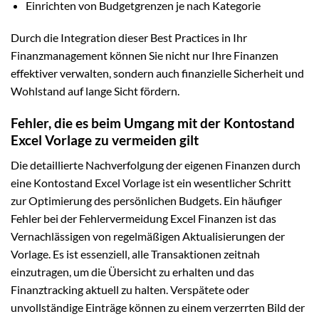
Einrichten von Budgetgrenzen je nach Kategorie
Durch die Integration dieser Best Practices in Ihr
Finanzmanagement können Sie nicht nur Ihre Finanzen
effektiver verwalten, sondern auch finanzielle Sicherheit und
Wohlstand auf lange Sicht fördern.
Fehler, die es beim Umgang mit der Kontostand
Excel Vorlage zu vermeiden gilt
Die detaillierte Nachverfolgung der eigenen Finanzen durch
eine Kontostand Excel Vorlage ist ein wesentlicher Schritt
zur Optimierung des persönlichen Budgets. Ein häufiger
Fehler bei der Fehlervermeidung Excel Finanzen ist das
Vernachlässigen von regelmäßigen Aktualisierungen der
Vorlage. Es ist essenziell, alle Transaktionen zeitnah
einzutragen, um die Übersicht zu erhalten und das
Finanztracking aktuell zu halten. Verspätete oder
unvollständige Einträge können zu einem verzerrten Bild der