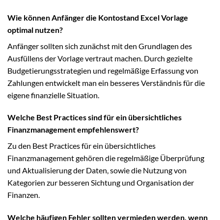
Wie können Anfänger die Kontostand Excel Vorlage
optimal nutzen?
Anfänger sollten sich zunächst mit den Grundlagen des
Ausfüllens der Vorlage vertraut machen. Durch gezielte
Budgetierungsstrategien und regelmäßige Erfassung von
Zahlungen entwickelt man ein besseres Verständnis für die
eigene finanzielle Situation.
Welche Best Practices sind für ein übersichtliches
Finanzmanagement empfehlenswert?
Zu den Best Practices für ein übersichtliches
Finanzmanagement gehören die regelmäßige Überprüfung
und Aktualisierung der Daten, sowie die Nutzung von
Kategorien zur besseren Sichtung und Organisation der
Finanzen.
Welche häufigen Fehler sollten vermieden werden, wenn