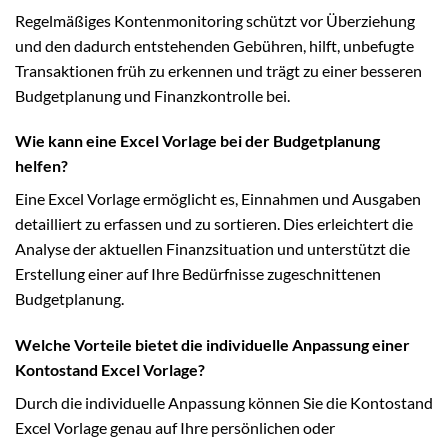
Regelmäßiges Kontenmonitoring schützt vor Überziehung
und den dadurch entstehenden Gebühren, hilft, unbefugte
Transaktionen früh zu erkennen und trägt zu einer besseren
Budgetplanung und Finanzkontrolle bei.
Wie kann eine Excel Vorlage bei der Budgetplanung
helfen?
Eine Excel Vorlage ermöglicht es, Einnahmen und Ausgaben
detailliert zu erfassen und zu sortieren. Dies erleichtert die
Analyse der aktuellen Finanzsituation und unterstützt die
Erstellung einer auf Ihre Bedürfnisse zugeschnittenen
Budgetplanung.
Welche Vorteile bietet die individuelle Anpassung einer
Kontostand Excel Vorlage?
Durch die individuelle Anpassung können Sie die Kontostand
Excel Vorlage genau auf Ihre persönlichen oder