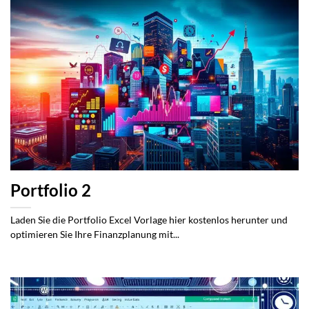
Portfolio 2
Laden Sie die Portfolio Excel Vorlage hier kostenlos herunter und
optimieren Sie Ihre Finanzplanung mit...