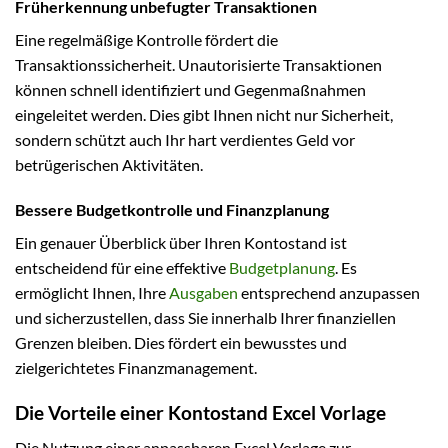
Früherkennung unbefugter Transaktionen
Eine regelmäßige Kontrolle fördert die
Transaktionssicherheit. Unautorisierte Transaktionen
können schnell identifiziert und Gegenmaßnahmen
eingeleitet werden. Dies gibt Ihnen nicht nur Sicherheit,
sondern schützt auch Ihr hart verdientes Geld vor
betrügerischen Aktivitäten.
Bessere Budgetkontrolle und Finanzplanung
Ein genauer Überblick über Ihren Kontostand ist
entscheidend für eine effektive
Budgetplanung
. Es
ermöglicht Ihnen, Ihre
Ausgaben
entsprechend anzupassen
und sicherzustellen, dass Sie innerhalb Ihrer finanziellen
Grenzen bleiben. Dies fördert ein bewusstes und
zielgerichtetes Finanzmanagement.
Die Vorteile einer Kontostand Excel Vorlage
Die Nutzung einer anpassbaren Excel Vorlage zur