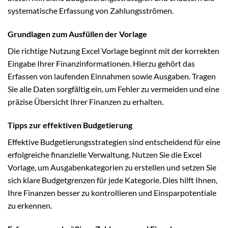
systematische Erfassung von Zahlungsströmen.
Grundlagen zum Ausfüllen der Vorlage
Die richtige Nutzung Excel Vorlage beginnt mit der korrekten
Eingabe Ihrer Finanzinformationen. Hierzu gehört das
Erfassen von laufenden Einnahmen sowie Ausgaben. Tragen
Sie alle Daten sorgfältig ein, um Fehler zu vermeiden und eine
präzise Übersicht Ihrer Finanzen zu erhalten.
Tipps zur effektiven Budgetierung
Effektive Budgetierungsstrategien sind entscheidend für eine
erfolgreiche finanzielle Verwaltung. Nutzen Sie die Excel
Vorlage, um Ausgabenkategorien zu erstellen und setzen Sie
sich klare Budgetgrenzen für jede Kategorie. Dies hilft Ihnen,
Ihre Finanzen besser zu kontrollieren und Einsparpotentiale
zu erkennen.