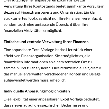
Verwaltung Ihres Kontostands bietet signifikante Vorzüge in
Bezug auf Finanztransparenz und Organisation. Ein klar
strukturiertes Tool, das nicht nur Ihre Finanzen vereinfacht,
sondern auch eine umfassende Übersicht über Ihre
finanziellen Aktivitäten ermöglicht.
Einfache und zentrale Verwaltung Ihrer Finanzen
Eine anpassbare Excel Vorlage ist das Herzstück einer
effektiven Finanzorganisation. Sie ermöglicht es, alle
finanziellen Informationen an einem zentralen Ort zu
sammeln und zu analysieren. Dies reduziert die Zeit, die für
das manuelle Verwalten verschiedener Konten und Belege
aufgewendet werden muss, erheblich.
Individuelle Anpassungsmöglichkeiten
Die Flexibilität einer anpassbaren Excel Vorlage bedeutet,
dass sie genau auf die spezifischen Bedürfnisse und