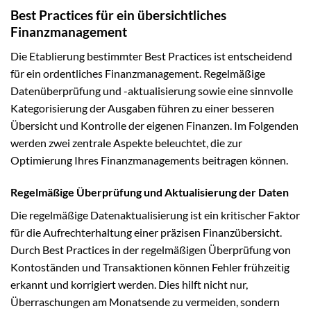
Best Practices für ein übersichtliches
Finanzmanagement
Die Etablierung bestimmter Best Practices ist entscheidend
für ein ordentliches Finanzmanagement. Regelmäßige
Datenüberprüfung und -aktualisierung sowie eine sinnvolle
Kategorisierung der Ausgaben führen zu einer besseren
Übersicht und Kontrolle der eigenen Finanzen. Im Folgenden
werden zwei zentrale Aspekte beleuchtet, die zur
Optimierung Ihres Finanzmanagements beitragen können.
Regelmäßige Überprüfung und Aktualisierung der Daten
Die regelmäßige Datenaktualisierung ist ein kritischer Faktor
für die Aufrechterhaltung einer präzisen Finanzübersicht.
Durch Best Practices in der regelmäßigen Überprüfung von
Kontoständen und Transaktionen können Fehler frühzeitig
erkannt und korrigiert werden. Dies hilft nicht nur,
Überraschungen am Monatsende zu vermeiden, sondern