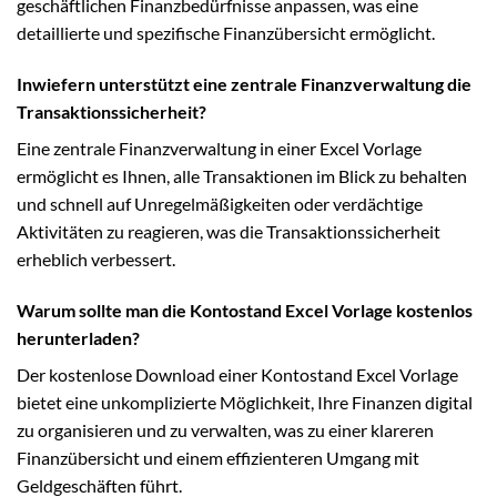
geschäftlichen Finanzbedürfnisse anpassen, was eine
detaillierte und spezifische Finanzübersicht ermöglicht.
Inwiefern unterstützt eine zentrale Finanzverwaltung die
Transaktionssicherheit?
Eine zentrale Finanzverwaltung in einer Excel Vorlage
ermöglicht es Ihnen, alle Transaktionen im Blick zu behalten
und schnell auf Unregelmäßigkeiten oder verdächtige
Aktivitäten zu reagieren, was die Transaktionssicherheit
erheblich verbessert.
Warum sollte man die Kontostand Excel Vorlage kostenlos
herunterladen?
Der kostenlose Download einer Kontostand Excel Vorlage
bietet eine unkomplizierte Möglichkeit, Ihre Finanzen digital
zu organisieren und zu verwalten, was zu einer klareren
Finanzübersicht und einem effizienteren Umgang mit
Geldgeschäften führt.