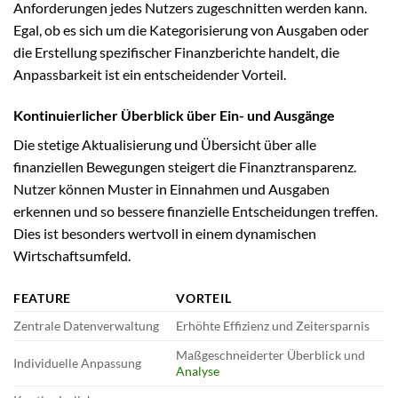
Anforderungen jedes Nutzers zugeschnitten werden kann.
Egal, ob es sich um die Kategorisierung von Ausgaben oder
die Erstellung spezifischer Finanzberichte handelt, die
Anpassbarkeit ist ein entscheidender Vorteil.
Kontinuierlicher Überblick über Ein- und Ausgänge
Die stetige Aktualisierung und Übersicht über alle
finanziellen Bewegungen steigert die Finanztransparenz.
Nutzer können Muster in Einnahmen und Ausgaben
erkennen und so bessere finanzielle Entscheidungen treffen.
Dies ist besonders wertvoll in einem dynamischen
Wirtschaftsumfeld.
FEATURE
VORTEIL
Zentrale Datenverwaltung
Erhöhte Effizienz und Zeitersparnis
Maßgeschneiderter Überblick und
Individuelle Anpassung
Analyse