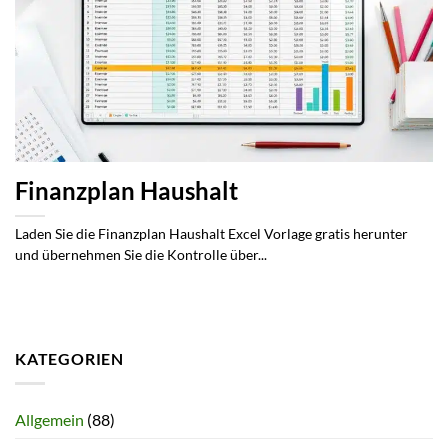
Finanzplan Haushalt
Laden Sie die Finanzplan Haushalt Excel Vorlage gratis herunter
und übernehmen Sie die Kontrolle über...
KATEGORIEN
Allgemein
(88)