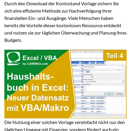
Durch den Download der Kontostand Vorlage sichern Sie
sich eine effiziente Methode zur Nachverfolgung Ihrer
finanziellen Ein- und Ausgänge. Viele Menschen haben
bereits die Vorteile dieser kostenlosen Ressource entdeckt
und nutzen sie zur täglichen Überwachung und Planung ihres
Budgets.
Die Nutzung einer solchen Vorlage vereinfacht nicht nur den
täglichen Umgang mit Finanzen, sondern fördert auch ein