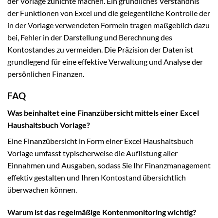
der Vorlage zunichte machen. Ein gründliches Verständnis
der Funktionen von Excel und die gelegentliche Kontrolle der
in der Vorlage verwendeten Formeln tragen maßgeblich dazu
bei, Fehler in der Darstellung und Berechnung des
Kontostandes zu vermeiden. Die Präzision der Daten ist
grundlegend für eine effektive Verwaltung und Analyse der
persönlichen Finanzen.
FAQ
Was beinhaltet eine Finanzübersicht mittels einer Excel
Haushaltsbuch Vorlage?
Eine Finanzübersicht in Form einer Excel Haushaltsbuch
Vorlage umfasst typischerweise die Auflistung aller
Einnahmen und Ausgaben, sodass Sie Ihr Finanzmanagement
effektiv gestalten und Ihren Kontostand übersichtlich
überwachen können.
Warum ist das regelmäßige Kontenmonitoring wichtig?