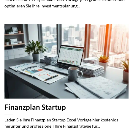
optimieren Sie Ihre Investmentsplanung...
Finanzplan Startup
Laden Sie Ihre Finanzplan Startup Excel Vorlage hier kostenlos
herunter und professionell Ihre Finanzstrategie für...