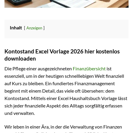
Inhalt
Anzeigen
Kontostand Excel Vorlage 2026 hier kostenlos
downloaden
Die Pflege einer ausgezeichneten
Finanzübersicht
ist
essenziell, um in der heutigen schnelllebigen Welt finanziell
auf Kurs zu bleiben. Ein fundiertes Finanzmanagement
beginnt mit einem Detail, das viele oft übersehen: dem
Kontostand. Mittels einer Excel Haushaltsbuch Vorlage lässt
sich jeder finanzielle Aspekt des Alltags sorgfältig erfassen
und verwalten.
Wir leben in einer Ära, in der die Verwaltung von Finanzen