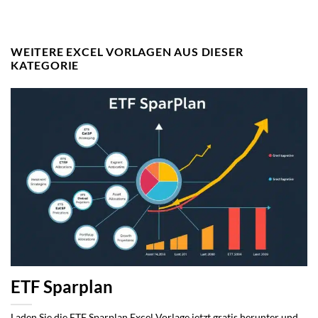
WEITERE EXCEL VORLAGEN AUS DIESER
KATEGORIE
ETF Sparplan
Laden Sie die ETF Sparplan Excel Vorlage jetzt gratis herunter und