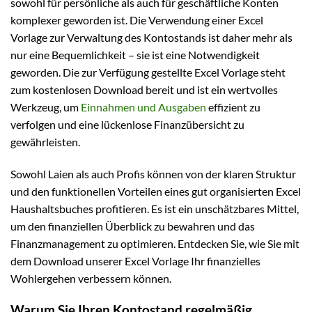
sowohl für persönliche als auch für geschäftliche Konten
komplexer geworden ist. Die Verwendung einer Excel
Vorlage zur Verwaltung des Kontostands ist daher mehr als
nur eine Bequemlichkeit – sie ist eine Notwendigkeit
geworden. Die zur Verfügung gestellte Excel Vorlage steht
zum kostenlosen Download bereit und ist ein wertvolles
Werkzeug, um
Einnahmen und Ausgaben
effizient zu
verfolgen und eine lückenlose Finanzübersicht zu
gewährleisten.
Sowohl Laien als auch Profis können von der klaren Struktur
und den funktionellen Vorteilen eines gut organisierten Excel
Haushaltsbuches profitieren. Es ist ein unschätzbares Mittel,
um den finanziellen Überblick zu bewahren und das
Finanzmanagement zu optimieren. Entdecken Sie, wie Sie mit
dem Download unserer Excel Vorlage Ihr finanzielles
Wohlergehen verbessern können.
Warum Sie Ihren Kontostand regelmäßig