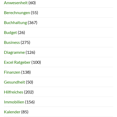
Anwesenheit
(60)
Berechnungen
(55)
Buchhaltung
(367)
Budget
(26)
Business
(275)
Diagramme
(126)
Excel Ratgeber
(100)
Finanzen
(138)
Gesundheit
(50)
Hilfreiches
(202)
Immobilien
(156)
Kalender
(85)