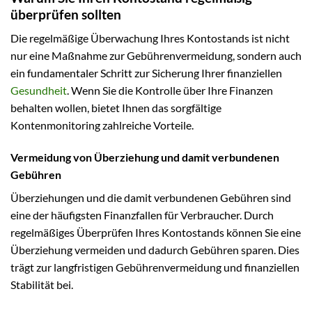
überprüfen sollten
Die regelmäßige Überwachung Ihres Kontostands ist nicht
nur eine Maßnahme zur Gebührenvermeidung, sondern auch
ein fundamentaler Schritt zur Sicherung Ihrer finanziellen
Gesundheit
. Wenn Sie die Kontrolle über Ihre Finanzen
behalten wollen, bietet Ihnen das sorgfältige
Kontenmonitoring zahlreiche Vorteile.
Vermeidung von Überziehung und damit verbundenen
Gebühren
Überziehungen und die damit verbundenen Gebühren sind
eine der häufigsten Finanzfallen für Verbraucher. Durch
regelmäßiges Überprüfen Ihres Kontostands können Sie eine
Überziehung vermeiden und dadurch Gebühren sparen. Dies
trägt zur langfristigen Gebührenvermeidung und finanziellen
Stabilität bei.