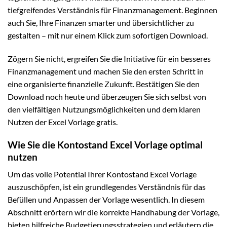
tiefgreifendes Verständnis für Finanzmanagement. Beginnen
auch Sie, Ihre Finanzen smarter und übersichtlicher zu
gestalten – mit nur einem Klick zum sofortigen Download.
Zögern Sie nicht, ergreifen Sie die Initiative für ein besseres
Finanzmanagement und machen Sie den ersten Schritt in
eine organisierte finanzielle Zukunft. Bestätigen Sie den
Download noch heute und überzeugen Sie sich selbst von
den vielfältigen Nutzungsmöglichkeiten und dem klaren
Nutzen der Excel Vorlage gratis.
Wie Sie die Kontostand Excel Vorlage optimal
nutzen
Um das volle Potential Ihrer Kontostand Excel Vorlage
auszuschöpfen, ist ein grundlegendes Verständnis für das
Befüllen und Anpassen der Vorlage wesentlich. In diesem
Abschnitt erörtern wir die korrekte Handhabung der Vorlage,
bieten hilfreiche Budgetierungsstrategien und erläutern die