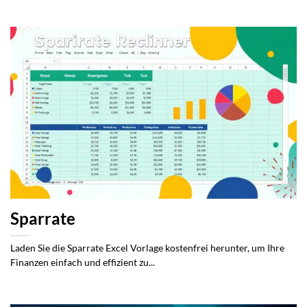
Sparrate
Laden Sie die Sparrate Excel Vorlage kostenfrei herunter, um Ihre
Finanzen einfach und effizient zu...