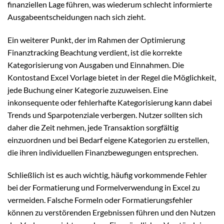
finanziellen Lage führen, was wiederum schlecht informierte
Ausgabeentscheidungen nach sich zieht.
Ein weiterer Punkt, der im Rahmen der Optimierung
Finanztracking Beachtung verdient, ist die korrekte
Kategorisierung von Ausgaben und Einnahmen. Die
Kontostand Excel Vorlage bietet in der Regel die Möglichkeit,
jede Buchung einer Kategorie zuzuweisen. Eine
inkonsequente oder fehlerhafte Kategorisierung kann dabei
Trends und Sparpotenziale verbergen. Nutzer sollten sich
daher die Zeit nehmen, jede Transaktion sorgfältig
einzuordnen und bei Bedarf eigene Kategorien zu erstellen,
die ihren individuellen Finanzbewegungen entsprechen.
Schließlich ist es auch wichtig, häufig vorkommende Fehler
bei der Formatierung und Formelverwendung in Excel zu
vermeiden. Falsche Formeln oder Formatierungsfehler
können zu verstörenden Ergebnissen führen und den Nutzen