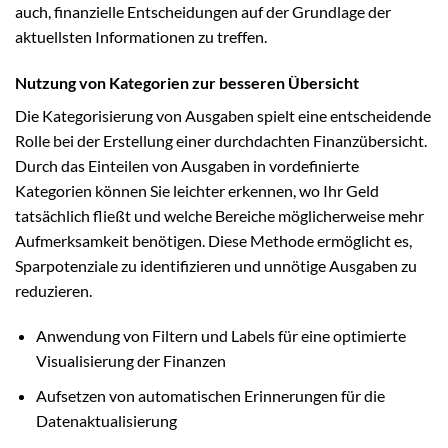
auch, finanzielle Entscheidungen auf der Grundlage der
aktuellsten Informationen zu treffen.
Nutzung von Kategorien zur besseren Übersicht
Die Kategorisierung von Ausgaben spielt eine entscheidende
Rolle bei der Erstellung einer durchdachten Finanzübersicht.
Durch das Einteilen von Ausgaben in vordefinierte
Kategorien können Sie leichter erkennen, wo Ihr Geld
tatsächlich fließt und welche Bereiche möglicherweise mehr
Aufmerksamkeit benötigen. Diese Methode ermöglicht es,
Sparpotenziale zu identifizieren und unnötige Ausgaben zu
reduzieren.
Anwendung von Filtern und Labels für eine optimierte
Visualisierung der Finanzen
Aufsetzen von automatischen Erinnerungen für die
Datenaktualisierung