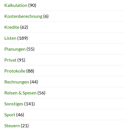
Kalkulation
(90)
Kostenberechnung
(6)
Kredite
(62)
Listen
(189)
Planungen
(55)
Privat
(91)
Protokolle
(88)
Rechnungen
(44)
Reisen & Spesen
(56)
Sonstiges
(141)
Sport
(46)
Steuern
(21)