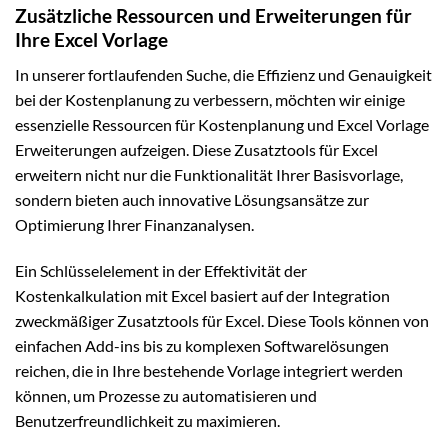
Zusätzliche Ressourcen und Erweiterungen für
Ihre Excel Vorlage
In unserer fortlaufenden Suche, die Effizienz und Genauigkeit
bei der Kostenplanung zu verbessern, möchten wir einige
essenzielle Ressourcen für Kostenplanung und Excel Vorlage
Erweiterungen aufzeigen. Diese Zusatztools für Excel
erweitern nicht nur die Funktionalität Ihrer Basisvorlage,
sondern bieten auch innovative Lösungsansätze zur
Optimierung Ihrer Finanzanalysen.
Ein Schlüsselelement in der Effektivität der
Kostenkalkulation mit Excel basiert auf der Integration
zweckmäßiger Zusatztools für Excel. Diese Tools können von
einfachen Add-ins bis zu komplexen Softwarelösungen
reichen, die in Ihre bestehende Vorlage integriert werden
können, um Prozesse zu automatisieren und
Benutzerfreundlichkeit zu maximieren.