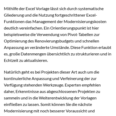
Mithilfe der Excel Vorlage lässt sich durch systematische
Gliederung und die Nutzung fortgeschrittener Excel-
Funktionen das Management der Modernisierungskosten
deutlich vereinfachen. Ein Orientierungspunkt ist hier
beispielsweise die Verwendung von Pivot-Tabellen zur
Optimierung des Renovierungsbudgets und schnellen
Anpassung an veränderte Umstände. Diese Funktion erlaubt
es, große Datenmengen übersichtlich zu strukturieren und in
Echtzeit zu aktualisieren.
Natürlich geht es bei Projekten dieser Art auch um die
kontinuierliche Anpassung und Verfeinerung der zur
Verfügung stehenden Werkzeuge. Experten empfehlen
daher, Erkenntnisse aus abgeschlossenen Projekten zu
sammeln und in die Weiterentwicklung der Vorlagen
einfließen zu lassen. Somit können Sie die nächste
Modernisierung mit noch besserer Voraussicht und