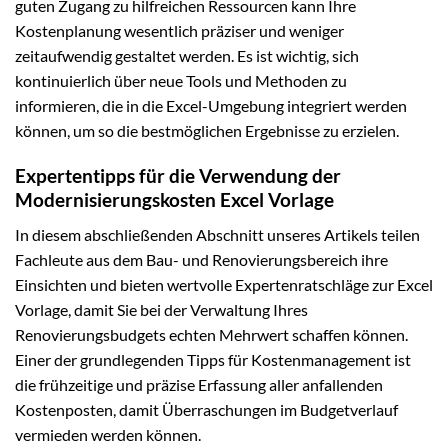
guten Zugang zu hilfreichen Ressourcen kann Ihre
Kostenplanung wesentlich präziser und weniger
zeitaufwendig gestaltet werden. Es ist wichtig, sich
kontinuierlich über neue Tools und Methoden zu
informieren, die in die Excel-Umgebung integriert werden
können, um so die bestmöglichen Ergebnisse zu erzielen.
Expertentipps für die Verwendung der
Modernisierungskosten Excel Vorlage
In diesem abschließenden Abschnitt unseres Artikels teilen
Fachleute aus dem Bau- und Renovierungsbereich ihre
Einsichten und bieten wertvolle Expertenratschläge zur Excel
Vorlage, damit Sie bei der Verwaltung Ihres
Renovierungsbudgets echten Mehrwert schaffen können.
Einer der grundlegenden Tipps für Kostenmanagement ist
die frühzeitige und präzise Erfassung aller anfallenden
Kostenposten, damit Überraschungen im Budgetverlauf
vermieden werden können.