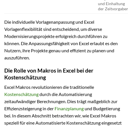
und Einhaltung
der Zeitvorgabe
Die individuelle Vorlagenanpassung und Excel
Vorlagenflexibilität sind entscheidend, um diverse
Modernisierungsprojekte erfolgreich durchführen zu
können. Die Anpassungsfähigkeit von Excel erlaubt es den
Nutzern, ihre Projekte genau und effizient zu planen und
auszuführen.
Die Rolle von Makros in Excel bei der
Kostenschätzung
Excel Makros revolutionieren die traditionelle
Kostenschätzung
durch die Automatisierung
zeitaufwändiger Berechnungen. Dies trägt maßgeblich zur
Effizienzsteigerung in der
Finanzplanung
und Budgetierung
bei. In diesem Abschnitt betrachten wir, wie Excel Makros
speziell für eine Automatisierte Kostenschätzung eingesetzt