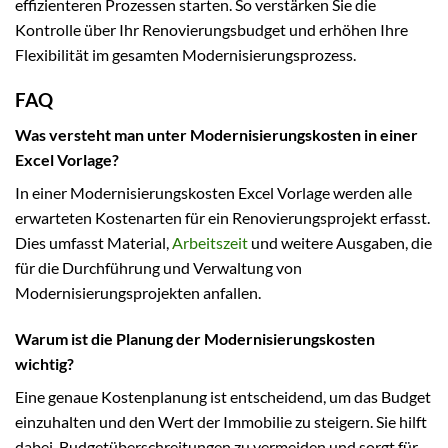
effizienteren Prozessen starten. So verstärken Sie die
Kontrolle über Ihr Renovierungsbudget und erhöhen Ihre
Flexibilität im gesamten Modernisierungsprozess.
FAQ
Was versteht man unter Modernisierungskosten in einer
Excel Vorlage?
In einer Modernisierungskosten Excel Vorlage werden alle
erwarteten Kostenarten für ein Renovierungsprojekt erfasst.
Dies umfasst Material,
Arbeitszeit
und weitere Ausgaben, die
für die Durchführung und Verwaltung von
Modernisierungsprojekten anfallen.
Warum ist die Planung der Modernisierungskosten
wichtig?
Eine genaue Kostenplanung ist entscheidend, um das Budget
einzuhalten und den Wert der Immobilie zu steigern. Sie hilft
dabei, Budgetüberschreitungen zu vermeiden und sorgt für