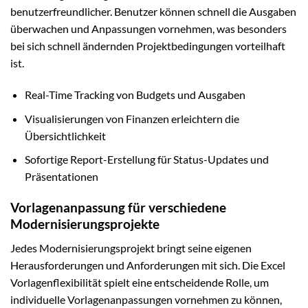
benutzerfreundlicher. Benutzer können schnell die Ausgaben
überwachen und Anpassungen vornehmen, was besonders
bei sich schnell ändernden Projektbedingungen vorteilhaft
ist.
Real-Time Tracking von Budgets und Ausgaben
Visualisierungen von Finanzen erleichtern die
Übersichtlichkeit
Sofortige Report-Erstellung für Status-Updates und
Präsentationen
Vorlagenanpassung für verschiedene
Modernisierungsprojekte
Jedes Modernisierungsprojekt bringt seine eigenen
Herausforderungen und Anforderungen mit sich. Die Excel
Vorlagenflexibilität spielt eine entscheidende Rolle, um
individuelle Vorlagenanpassungen vornehmen zu können,