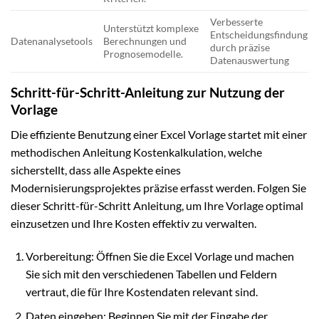
Verbesserte
Unterstützt komplexe
Entscheidungsfindung
Datenanalysetools
Berechnungen und
durch präzise
Prognosemodelle.
Datenauswertung
Schritt-für-Schritt-Anleitung zur Nutzung der
Vorlage
Die effiziente Benutzung einer Excel Vorlage startet mit einer
methodischen Anleitung Kostenkalkulation, welche
sicherstellt, dass alle Aspekte eines
Modernisierungsprojektes präzise erfasst werden. Folgen Sie
dieser Schritt-für-Schritt Anleitung, um Ihre Vorlage optimal
einzusetzen und Ihre Kosten effektiv zu verwalten.
Vorbereitung: Öffnen Sie die Excel Vorlage und machen
Sie sich mit den verschiedenen Tabellen und Feldern
vertraut, die für Ihre Kostendaten relevant sind.
Daten eingeben: Beginnen Sie mit der Eingabe der