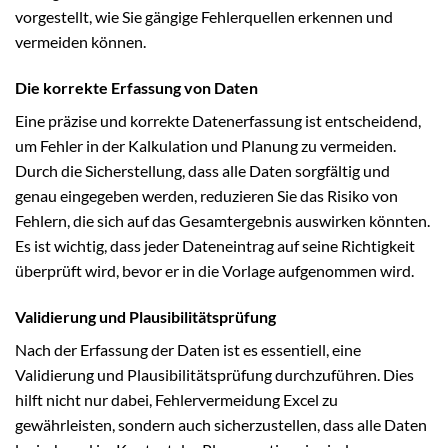
vorgestellt, wie Sie gängige Fehlerquellen erkennen und
vermeiden können.
Die korrekte Erfassung von Daten
Eine präzise und korrekte Datenerfassung ist entscheidend,
um Fehler in der Kalkulation und Planung zu vermeiden.
Durch die Sicherstellung, dass alle Daten sorgfältig und
genau eingegeben werden, reduzieren Sie das Risiko von
Fehlern, die sich auf das Gesamtergebnis auswirken könnten.
Es ist wichtig, dass jeder Dateneintrag auf seine Richtigkeit
überprüft wird, bevor er in die Vorlage aufgenommen wird.
Validierung und Plausibilitätsprüfung
Nach der Erfassung der Daten ist es essentiell, eine
Validierung und Plausibilitätsprüfung durchzuführen. Dies
hilft nicht nur dabei, Fehlervermeidung Excel zu
gewährleisten, sondern auch sicherzustellen, dass alle Daten