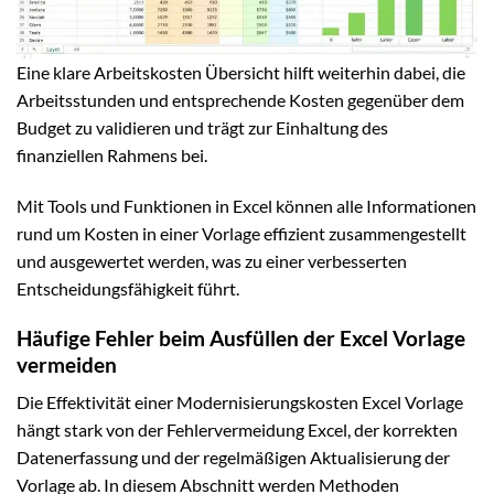
Eine klare Arbeitskosten Übersicht hilft weiterhin dabei, die
Arbeitsstunden und entsprechende Kosten gegenüber dem
Budget zu validieren und trägt zur Einhaltung des
finanziellen Rahmens bei.
Mit Tools und Funktionen in Excel können alle Informationen
rund um Kosten in einer Vorlage effizient zusammengestellt
und ausgewertet werden, was zu einer verbesserten
Entscheidungsfähigkeit führt.
Häufige Fehler beim Ausfüllen der Excel Vorlage
vermeiden
Die Effektivität einer Modernisierungskosten Excel Vorlage
hängt stark von der Fehlervermeidung Excel, der korrekten
Datenerfassung und der regelmäßigen Aktualisierung der
Vorlage ab. In diesem Abschnitt werden Methoden