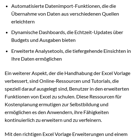
Automatisierte Datenimport-Funktionen, die die
Übernahme von Daten aus verschiedenen Quellen
erleichtern
Dynamische Dashboards, die Echtzeit-Updates über
Budgets und Ausgaben bieten
Erweiterte Analysetools, die tiefergehende Einsichten in
Ihre Daten ermöglichen
Ein weiterer Aspekt, der die Handhabung der Excel Vorlage
verbessert, sind Online-Ressourcen und Tutorials, die
speziell darauf ausgelegt sind, Benutzer in den erweiterten
Funktionen von Excel zu schulen. Diese Ressourcen für
Kostenplanung ermutigen zur Selbstbildung und
ermöglichen es den Anwendern, ihre Fähigkeiten
kontinuierlich zu erweitern und zu verfeinern.
Mit den richtigen Excel Vorlage Erweiterungen und einem