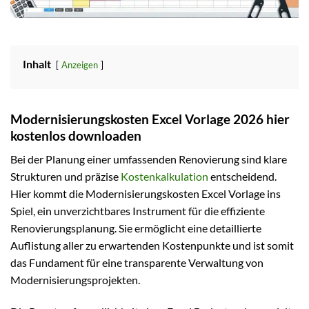
Inhalt
Anzeigen
Modernisierungskosten Excel Vorlage 2026 hier
kostenlos downloaden
Bei der Planung einer umfassenden Renovierung sind klare
Strukturen und präzise
Kostenkalkulation
entscheidend.
Hier kommt die Modernisierungskosten Excel Vorlage ins
Spiel, ein unverzichtbares Instrument für die effiziente
Renovierungsplanung. Sie ermöglicht eine detaillierte
Auflistung aller zu erwartenden Kostenpunkte und ist somit
das Fundament für eine transparente Verwaltung von
Modernisierungsprojekten.