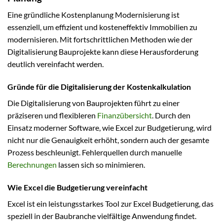
Eine gründliche Kostenplanung Modernisierung ist
essenziell, um effizient und kosteneffektiv Immobilien zu
modernisieren. Mit fortschrittlichen Methoden wie der
Digitalisierung Bauprojekte kann diese Herausforderung
deutlich vereinfacht werden.
Gründe für die Digitalisierung der Kostenkalkulation
Die Digitalisierung von Bauprojekten führt zu einer
präziseren und flexibleren
Finanzübersicht
. Durch den
Einsatz moderner Software, wie Excel zur Budgetierung, wird
nicht nur die Genauigkeit erhöht, sondern auch der gesamte
Prozess beschleunigt. Fehlerquellen durch manuelle
Berechnungen
lassen sich so minimieren.
Wie Excel die Budgetierung vereinfacht
Excel ist ein leistungsstarkes Tool zur Excel Budgetierung, das
speziell in der Baubranche vielfältige Anwendung findet.