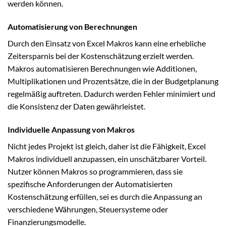
werden können.
Automatisierung von Berechnungen
Durch den Einsatz von Excel Makros kann eine erhebliche
Zeitersparnis bei der Kostenschätzung erzielt werden.
Makros automatisieren Berechnungen wie Additionen,
Multiplikationen und Prozentsätze, die in der Budgetplanung
regelmäßig auftreten. Dadurch werden Fehler minimiert und
die Konsistenz der Daten gewährleistet.
Individuelle Anpassung von Makros
Nicht jedes Projekt ist gleich, daher ist die Fähigkeit, Excel
Makros individuell anzupassen, ein unschätzbarer Vorteil.
Nutzer können Makros so programmieren, dass sie
spezifische Anforderungen der Automatisierten
Kostenschätzung erfüllen, sei es durch die Anpassung an
verschiedene Währungen, Steuersysteme oder
Finanzierungsmodelle.