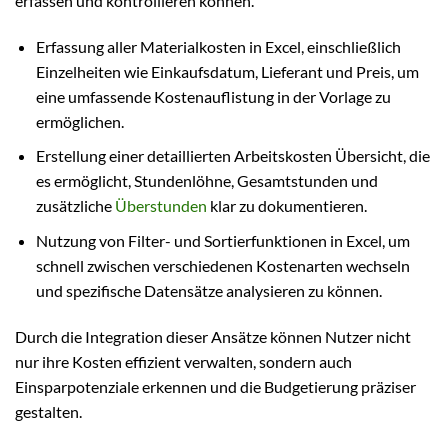
erfassen und kontrollieren können.
Erfassung aller Materialkosten in Excel, einschließlich
Einzelheiten wie Einkaufsdatum, Lieferant und Preis, um
eine umfassende Kostenauflistung in der Vorlage zu
ermöglichen.
Erstellung einer detaillierten Arbeitskosten Übersicht, die
es ermöglicht, Stundenlöhne, Gesamtstunden und
zusätzliche
Überstunden
klar zu dokumentieren.
Nutzung von Filter- und Sortierfunktionen in Excel, um
schnell zwischen verschiedenen Kostenarten wechseln
und spezifische Datensätze analysieren zu können.
Durch die Integration dieser Ansätze können Nutzer nicht
nur ihre Kosten effizient verwalten, sondern auch
Einsparpotenziale erkennen und die Budgetierung präziser
gestalten.