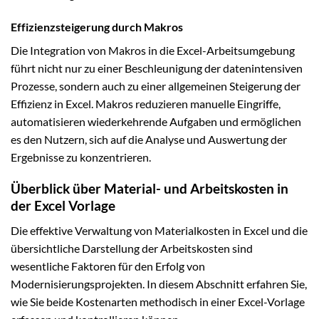
Effizienzsteigerung durch Makros
Die Integration von Makros in die Excel-Arbeitsumgebung
führt nicht nur zu einer Beschleunigung der datenintensiven
Prozesse, sondern auch zu einer allgemeinen Steigerung der
Effizienz in Excel. Makros reduzieren manuelle Eingriffe,
automatisieren wiederkehrende Aufgaben und ermöglichen
es den Nutzern, sich auf die Analyse und Auswertung der
Ergebnisse zu konzentrieren.
Überblick über Material- und Arbeitskosten in
der Excel Vorlage
Die effektive Verwaltung von Materialkosten in Excel und die
übersichtliche Darstellung der Arbeitskosten sind
wesentliche Faktoren für den Erfolg von
Modernisierungsprojekten. In diesem Abschnitt erfahren Sie,
wie Sie beide Kostenarten methodisch in einer Excel-Vorlage