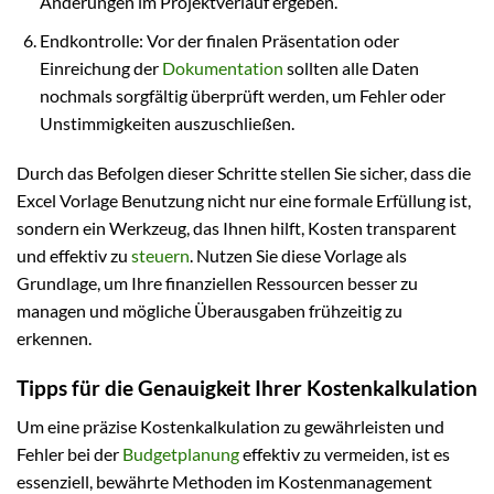
Änderungen im Projektverlauf ergeben.
Endkontrolle: Vor der finalen Präsentation oder
Einreichung der
Dokumentation
sollten alle Daten
nochmals sorgfältig überprüft werden, um Fehler oder
Unstimmigkeiten auszuschließen.
Durch das Befolgen dieser Schritte stellen Sie sicher, dass die
Excel Vorlage Benutzung nicht nur eine formale Erfüllung ist,
sondern ein Werkzeug, das Ihnen hilft, Kosten transparent
und effektiv zu
steuern
. Nutzen Sie diese Vorlage als
Grundlage, um Ihre finanziellen Ressourcen besser zu
managen und mögliche Überausgaben frühzeitig zu
erkennen.
Tipps für die Genauigkeit Ihrer Kostenkalkulation
Um eine präzise Kostenkalkulation zu gewährleisten und
Fehler bei der
Budgetplanung
effektiv zu vermeiden, ist es
essenziell, bewährte Methoden im Kostenmanagement