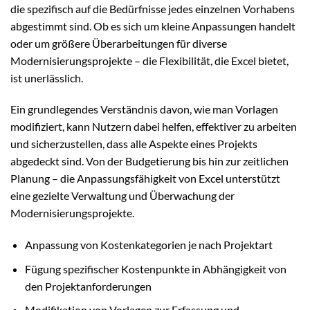
die spezifisch auf die Bedürfnisse jedes einzelnen Vorhabens
abgestimmt sind. Ob es sich um kleine Anpassungen handelt
oder um größere Überarbeitungen für diverse
Modernisierungsprojekte – die Flexibilität, die Excel bietet,
ist unerlässlich.
Ein grundlegendes Verständnis davon, wie man Vorlagen
modifiziert, kann Nutzern dabei helfen, effektiver zu arbeiten
und sicherzustellen, dass alle Aspekte eines Projekts
abgedeckt sind. Von der Budgetierung bis hin zur zeitlichen
Planung – die Anpassungsfähigkeit von Excel unterstützt
eine gezielte Verwaltung und Überwachung der
Modernisierungsprojekte.
Anpassung von Kostenkategorien je nach Projektart
Fügung spezifischer Kostenpunkte in Abhängigkeit von
den Projektanforderungen
Modifikation von Vorlagen zur Erfassung und