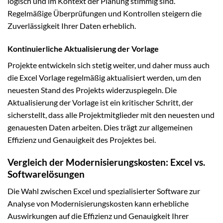
logisch und im Kontext der Planung stimmig sind.
Regelmäßige Überprüfungen und Kontrollen steigern die
Zuverlässigkeit Ihrer Daten erheblich.
Kontinuierliche Aktualisierung der Vorlage
Projekte entwickeln sich stetig weiter, und daher muss auch
die Excel Vorlage regelmäßig aktualisiert werden, um den
neuesten Stand des Projekts widerzuspiegeln. Die
Aktualisierung der Vorlage ist ein kritischer Schritt, der
sicherstellt, dass alle Projektmitglieder mit den neuesten und
genauesten Daten arbeiten. Dies trägt zur allgemeinen
Effizienz und Genauigkeit des Projektes bei.
Vergleich der Modernisierungskosten: Excel vs.
Softwarelösungen
Die Wahl zwischen Excel und spezialisierter Software zur
Analyse von Modernisierungskosten kann erhebliche
Auswirkungen auf die Effizienz und Genauigkeit Ihrer