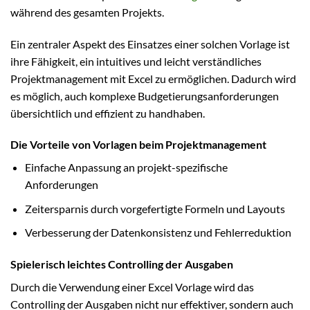
während des gesamten Projekts.
Ein zentraler Aspekt des Einsatzes einer solchen Vorlage ist
ihre Fähigkeit, ein intuitives und leicht verständliches
Projektmanagement mit Excel zu ermöglichen. Dadurch wird
es möglich, auch komplexe Budgetierungsanforderungen
übersichtlich und effizient zu handhaben.
Die Vorteile von Vorlagen beim Projektmanagement
Einfache Anpassung an projekt-spezifische
Anforderungen
Zeitersparnis durch vorgefertigte Formeln und Layouts
Verbesserung der Datenkonsistenz und Fehlerreduktion
Spielerisch leichtes Controlling der Ausgaben
Durch die Verwendung einer Excel Vorlage wird das
Controlling der Ausgaben nicht nur effektiver, sondern auch