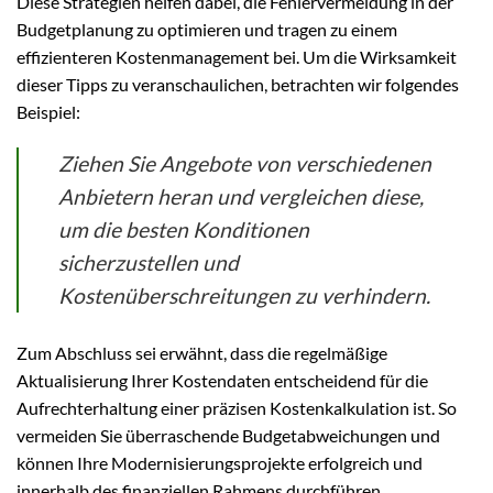
Diese Strategien helfen dabei, die Fehlervermeidung in der
Budgetplanung zu optimieren und tragen zu einem
effizienteren Kostenmanagement bei. Um die Wirksamkeit
dieser Tipps zu veranschaulichen, betrachten wir folgendes
Beispiel:
Ziehen Sie Angebote von verschiedenen
Anbietern heran und vergleichen diese,
um die besten Konditionen
sicherzustellen und
Kostenüberschreitungen zu verhindern.
Zum Abschluss sei erwähnt, dass die regelmäßige
Aktualisierung Ihrer Kostendaten entscheidend für die
Aufrechterhaltung einer präzisen Kostenkalkulation ist. So
vermeiden Sie überraschende Budgetabweichungen und
können Ihre Modernisierungsprojekte erfolgreich und
innerhalb des finanziellen Rahmens durchführen.