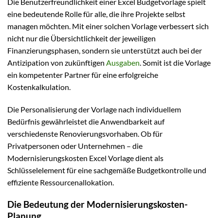
Die Benutzerfreundlichkeit einer Excel Budgetvorlage spielt
eine bedeutende Rolle für alle, die ihre Projekte selbst
managen möchten. Mit einer solchen Vorlage verbessert sich
nicht nur die Übersichtlichkeit der jeweiligen
Finanzierungsphasen, sondern sie unterstützt auch bei der
Antizipation von zukünftigen
Ausgaben
. Somit ist die Vorlage
ein kompetenter Partner für eine erfolgreiche
Kostenkalkulation.
Die Personalisierung der Vorlage nach individuellem
Bedürfnis gewährleistet die Anwendbarkeit auf
verschiedenste Renovierungsvorhaben. Ob für
Privatpersonen oder Unternehmen – die
Modernisierungskosten Excel Vorlage dient als
Schlüsselelement für eine sachgemäße Budgetkontrolle und
effiziente Ressourcenallokation.
Die Bedeutung der Modernisierungskosten-
Planung