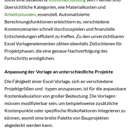
übersichtliche Kategorien, wie Materialkosten und
Arbeitsstunden
, essenziell. Automatisierte
Berechnungsfunktionen erleichtern es, verschiedene
Kostenszenarien schnell durchzuspielen und finanzielle
Entscheidungen effizient zu treffen. Zu den unverzichtbaren
Excel Vorlagenelementen zählen ebenfalls Zeitschienen für
Projektphasen, die eine genaue Nachverfolgung des
Fortschritts ermöglichen.
Anpassung der Vorlage an unterschiedliche Projekte
Die Fähigkeit einer Excel Vorlage, sich an verschiedene
Projektgrößen und -typen anzupassen, ist für die anpassbare
Kostenkalkulation von großer Bedeutung. Die Vorlagen
müssen modifizierbar sein, um beispielsweise zusätzliche
Kostenpunkte oder spezifische Risikofaktoren integrieren zu
können, womit eine breite Palette von Bauprojekten
abgedeckt werden kann.