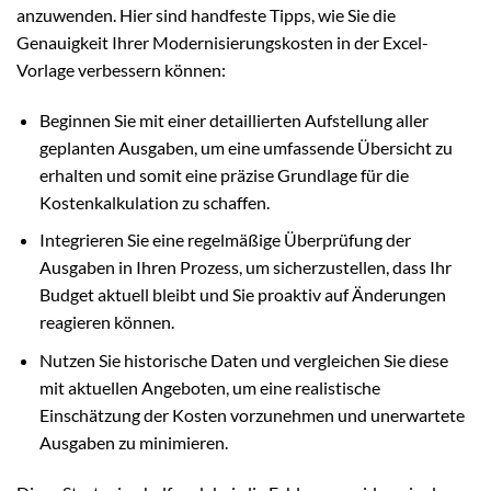
anzuwenden. Hier sind handfeste Tipps, wie Sie die
Genauigkeit Ihrer Modernisierungskosten in der Excel-
Vorlage verbessern können:
Beginnen Sie mit einer detaillierten Aufstellung aller
geplanten Ausgaben, um eine umfassende Übersicht zu
erhalten und somit eine präzise Grundlage für die
Kostenkalkulation zu schaffen.
Integrieren Sie eine regelmäßige Überprüfung der
Ausgaben in Ihren Prozess, um sicherzustellen, dass Ihr
Budget aktuell bleibt und Sie proaktiv auf Änderungen
reagieren können.
Nutzen Sie historische Daten und vergleichen Sie diese
mit aktuellen Angeboten, um eine realistische
Einschätzung der Kosten vorzunehmen und unerwartete
Ausgaben zu minimieren.