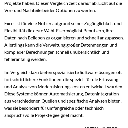
Projekte haben. Dieser Vergleich zielt darauf ab, Licht auf die
Vor- und Nachteile beider Optionen zu werfen.
Excel ist für viele Nutzer aufgrund seiner Zugänglichkeit und
Flexibilität die erste Wahl. Es ermöglicht Benutzern, ihre
Daten nach Belieben zu organisieren und schnell anzupassen.
Allerdings kann die Verwaltung großer Datenmengen und
komplexer Berechnungen schnell unübersichtlich und
fehleranfällig werden.
Im Vergleich dazu bieten spezialisierte Softwarelösungen oft
fortschrittlichere Funktionen, die speziell für die Erfassung
und Analyse von Modernisierungskosten entwickelt wurden.
Diese Systeme können Automatisierung, Datenintegration
aus verschiedenen Quellen und spezifische Analysen bieten,
was sie besonders für umfangreiche oder technisch
anspruchsvolle Projekte geeignet macht.