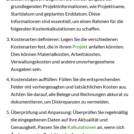
grundlegenden Projektinformationen, wie Projektname,
Startdatum und geplantes Enddatum. Diese
Informationen sind essentiell, um einen Rahmen für die
folgenden Kostenkalkulationen zu schaffen.
Kostenarten definieren: Legen Sie die verschiedenen
Kostenarten fest, die in Ihrem
Projekt
anfallen könnten.
Dies können Materialkosten, Arbeitskosten,
Verwaltungskosten und andere unvorhergesehene
Ausgaben sein.
Kostendaten auffüllen: Füllen Sie die entsprechenden
Felder mit vorhergesagten und tatsächlichen Kosten aus.
Achten Sie darauf, alle Belege und Rechnungen akkurat zu
dokumentieren, um Diskrepanzen zu vermeiden.
Überprüfung und Anpassung: Überprüfen Sie regelmäßig
die eingegebenen Daten auf ihre Aktualität und
Genauigkeit. Passen Sie die
Kalkulationen
an, wenn sich