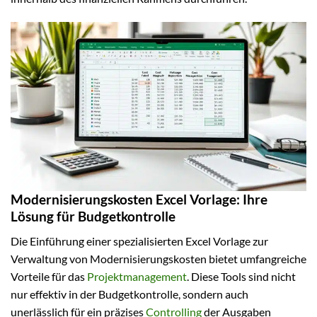
Modernisierungskosten Excel Vorlage: Ihre
Lösung für Budgetkontrolle
Die Einführung einer spezialisierten Excel Vorlage zur
Verwaltung von Modernisierungskosten bietet umfangreiche
Vorteile für das
Projektmanagement
. Diese Tools sind nicht
nur effektiv in der Budgetkontrolle, sondern auch
unerlässlich für ein präzises
Controlling
der Ausgaben