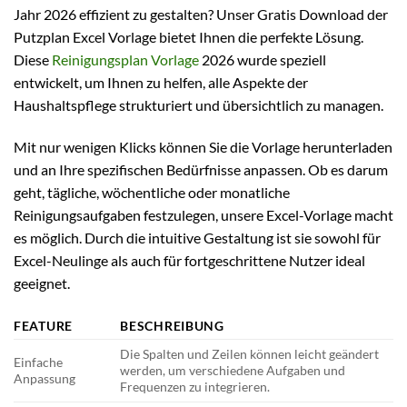
Jahr 2026 effizient zu gestalten? Unser Gratis Download der
Putzplan Excel Vorlage bietet Ihnen die perfekte Lösung.
Diese
Reinigungsplan Vorlage
2026 wurde speziell
entwickelt, um Ihnen zu helfen, alle Aspekte der
Haushaltspflege strukturiert und übersichtlich zu managen.
Mit nur wenigen Klicks können Sie die Vorlage herunterladen
und an Ihre spezifischen Bedürfnisse anpassen. Ob es darum
geht, tägliche, wöchentliche oder monatliche
Reinigungsaufgaben festzulegen, unsere Excel-Vorlage macht
es möglich. Durch die intuitive Gestaltung ist sie sowohl für
Excel-Neulinge als auch für fortgeschrittene Nutzer ideal
geeignet.
FEATURE
BESCHREIBUNG
Die Spalten und Zeilen können leicht geändert
Einfache
werden, um verschiedene Aufgaben und
Anpassung
Frequenzen zu integrieren.