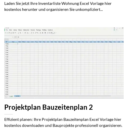
Laden Sie jetzt Ihre Inventarliste Wohnung Excel Vorlage hier
kostenlos herunter und organisieren Sie unkompliziert...
Projektplan Bauzeitenplan 2
Effizient planen: Ihre Projektplan Bauzeitenplan Excel Vorlage hier
kostenlos downloaden und Bauprojekte professionell organisieren.