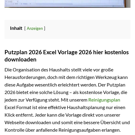
Inhalt
Anzeigen
Putzplan 2026 Excel Vorlage 2026 hier kostenlos
downloaden
Die Organisation des Haushalts stellt viele vor große
Herausforderungen, doch mit dem richtigen Werkzeug kann
diese Aufgabe wesentlich erleichtert werden. Der Putzplan
2026 bietet eine solche Lösung – als kostenlose Vorlage, die
jedem zur Verfügung steht. Mit unserem
Reinigungsplan
Excel Format ist eine effektive Haushaltsplanung nur einen
Klick entfernt. Jeder kann die Vorlage direkt von unserer
Webseite downloaden und somit eine bessere Übersicht und
Kontrolle über anfallende Reinigungsaufgaben erlangen.