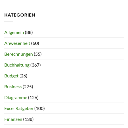
KATEGORIEN
Allgemein
(88)
Anwesenheit
(60)
Berechnungen
(55)
Buchhaltung
(367)
Budget
(26)
Business
(275)
Diagramme
(126)
Excel Ratgeber
(100)
Finanzen
(138)