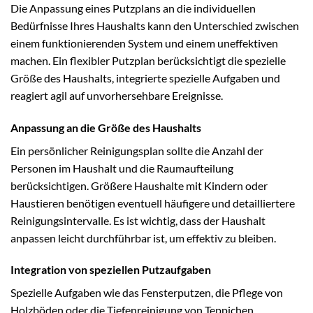
Die Anpassung eines Putzplans an die individuellen
Bedürfnisse Ihres Haushalts kann den Unterschied zwischen
einem funktionierenden System und einem uneffektiven
machen. Ein flexibler Putzplan berücksichtigt die spezielle
Größe des Haushalts, integrierte spezielle Aufgaben und
reagiert agil auf unvorhersehbare Ereignisse.
Anpassung an die Größe des Haushalts
Ein persönlicher Reinigungsplan sollte die Anzahl der
Personen im Haushalt und die Raumaufteilung
berücksichtigen. Größere Haushalte mit Kindern oder
Haustieren benötigen eventuell häufigere und detailliertere
Reinigungsintervalle. Es ist wichtig, dass der Haushalt
anpassen leicht durchführbar ist, um effektiv zu bleiben.
Integration von speziellen Putzaufgaben
Spezielle Aufgaben wie das Fensterputzen, die Pflege von
Holzböden oder die Tiefenreinigung von Teppichen