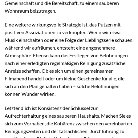
Gemeinschaft und die Bereitschaft, zu einem sauberen
Wohnraum beizutragen.
Eine weitere wirkungsvolle Strategie ist, das Putzen mit
positiven Assoziationen zu verknüpfen. Wenn wir etwa
Musik einschalten oder eine Folge der Lieblingsserie schauen,
während wir aufräumen, entsteht eine angenehmere
Atmosphäre. Ebenso kann das Festlegen von Belohnungen
nach einer erledigten regelmäßigen Reinigung zusätzliche
Anreize schaffen. Ob es sich um einen gemeinsamen
Filmabend handelt oder um kleine Geschenke für alle, die
sich an den Plan gehalten haben – solche Belohnungen
können Wunder wirken.
Letztendlich ist Konsistenz der Schlüssel zur
Aufrechterhaltung eines sauberen Haushalts. Machen Sie es
sich zum Vorhaben, die Kohärenz zwischen den vereinbarten
Reinigungszeiten und der tatsächlichen Durchführung zu