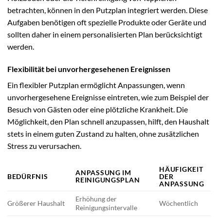
betrachten, können in den Putzplan integriert werden. Diese
Aufgaben benötigen oft spezielle Produkte oder Geräte und
sollten daher in einem personalisierten Plan berücksichtigt
werden.
Flexibilität bei unvorhergesehenen Ereignissen
Ein flexibler Putzplan ermöglicht Anpassungen, wenn
unvorhergesehene Ereignisse eintreten, wie zum Beispiel der
Besuch von Gästen oder eine plötzliche Krankheit. Die
Möglichkeit, den Plan schnell anzupassen, hilft, den Haushalt
stets in einem guten Zustand zu halten, ohne zusätzlichen
Stress zu verursachen.
HÄUFIGKEIT
ANPASSUNG IM
BEDÜRFNIS
DER
REINIGUNGSPLAN
ANPASSUNG
Erhöhung der
Größerer Haushalt
Wöchentlich
Reinigungsintervalle