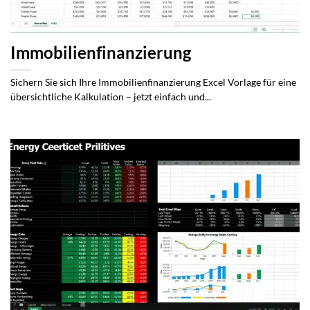
Immobilienfinanzierung
Sichern Sie sich Ihre Immobilienfinanzierung Excel Vorlage für eine
übersichtliche Kalkulation – jetzt einfach und...