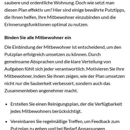
saubere und ordentliche Wohnung. Doch wie setzt man
diesen Plan effektiv um? Hier sind einige bewährte Putztipps,
die Ihnen helfen, Ihre Mitbewohner einzubinden und die
Erinnerungsfunktionen optimal zu nutzen.
Binden Sie alle Mitbewohner ein
Die Einbindung der Mitbewohner ist entscheidend, um den
Putzplan erfolgreich umsetzen zu können. Durch
gemeinsame Absprachen und die klare Verteilung von
Aufgaben fühlt sich jeder verantwortlich. Motivieren Sie Ihre
Mitbewohner, indem Sie ihnen zeigen, wie der Plan umsetzen
nicht nur die Sauberkeit verbessert, sondern auch das
Zusammenleben angenehmer macht.
Erstellen Sie einen Reinigungsplan, der die Verfügbarkeit
jedes Mitbewohners berücksichtigt.
Vereinbaren Sie regelmäßige Treffen, um Feedback zum
Putzplan zu geben und bei Bedarf Anpassungen