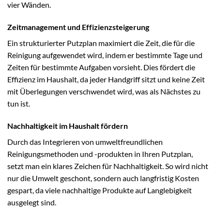
vier Wänden.
Zeitmanagement und Effizienzsteigerung
Ein strukturierter Putzplan maximiert die Zeit, die für die
Reinigung aufgewendet wird, indem er bestimmte Tage und
Zeiten für bestimmte Aufgaben vorsieht. Dies fördert die
Effizienz im Haushalt, da jeder Handgriff sitzt und keine Zeit
mit Überlegungen verschwendet wird, was als Nächstes zu
tun ist.
Nachhaltigkeit im Haushalt fördern
Durch das Integrieren von umweltfreundlichen
Reinigungsmethoden und -produkten in Ihren Putzplan,
setzt man ein klares Zeichen für Nachhaltigkeit. So wird nicht
nur die Umwelt geschont, sondern auch langfristig Kosten
gespart, da viele nachhaltige Produkte auf Langlebigkeit
ausgelegt sind.