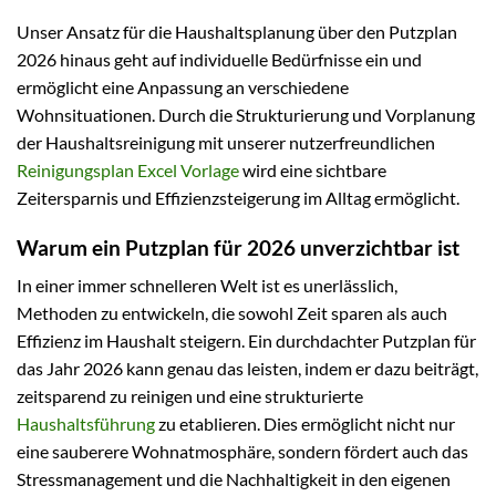
Unser Ansatz für die Haushaltsplanung über den Putzplan
2026 hinaus geht auf individuelle Bedürfnisse ein und
ermöglicht eine Anpassung an verschiedene
Wohnsituationen. Durch die Strukturierung und Vorplanung
der Haushaltsreinigung mit unserer nutzerfreundlichen
Reinigungsplan Excel Vorlage
wird eine sichtbare
Zeitersparnis und Effizienzsteigerung im Alltag ermöglicht.
Warum ein Putzplan für 2026 unverzichtbar ist
In einer immer schnelleren Welt ist es unerlässlich,
Methoden zu entwickeln, die sowohl Zeit sparen als auch
Effizienz im Haushalt steigern. Ein durchdachter Putzplan für
das Jahr 2026 kann genau das leisten, indem er dazu beiträgt,
zeitsparend zu reinigen und eine strukturierte
Haushaltsführung
zu etablieren. Dies ermöglicht nicht nur
eine sauberere Wohnatmosphäre, sondern fördert auch das
Stressmanagement und die Nachhaltigkeit in den eigenen