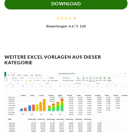
DOWNLOAD
Bewertungen:
4.6
/ 5.
128
WEITERE EXCEL VORLAGEN AUS DIESER
KATEGORIE