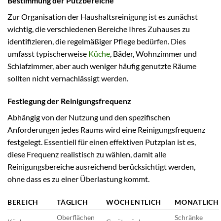
Bestimmung der Putzbereiche
Zur Organisation der Haushaltsreinigung ist es zunächst
wichtig, die verschiedenen Bereiche Ihres Zuhauses zu
identifizieren, die regelmäßiger Pflege bedürfen. Dies
umfasst typischerweise
Küche
, Bäder, Wohnzimmer und
Schlafzimmer, aber auch weniger häufig genutzte Räume
sollten nicht vernachlässigt werden.
Festlegung der Reinigungsfrequenz
Abhängig von der Nutzung und den spezifischen
Anforderungen jedes Raums wird eine Reinigungsfrequenz
festgelegt. Essentiell für einen effektiven Putzplan ist es,
diese Frequenz realistisch zu wählen, damit alle
Reinigungsbereiche ausreichend berücksichtigt werden,
ohne dass es zu einer Überlastung kommt.
BEREICH
TÄGLICH
WÖCHENTLICH
MONATLICH
Oberflächen
Schränke