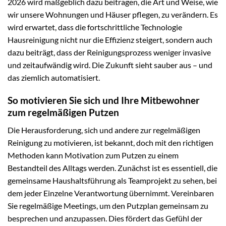
2026 wird maßgeblich dazu beitragen, die Art und Weise, wie
wir unsere Wohnungen und Häuser pflegen, zu verändern. Es
wird erwartet, dass die fortschrittliche Technologie
Hausreinigung nicht nur die Effizienz steigert, sondern auch
dazu beiträgt, dass der Reinigungsprozess weniger invasive
und zeitaufwändig wird. Die Zukunft sieht sauber aus – und
das ziemlich automatisiert.
So motivieren Sie sich und Ihre Mitbewohner
zum regelmäßigen Putzen
Die Herausforderung, sich und andere zur regelmäßigen
Reinigung zu motivieren, ist bekannt, doch mit den richtigen
Methoden kann Motivation zum Putzen zu einem
Bestandteil des Alltags werden. Zunächst ist es essentiell, die
gemeinsame Haushaltsführung als Teamprojekt zu sehen, bei
dem jeder Einzelne Verantwortung übernimmt. Vereinbaren
Sie regelmäßige Meetings, um den Putzplan gemeinsam zu
besprechen und anzupassen. Dies fördert das Gefühl der