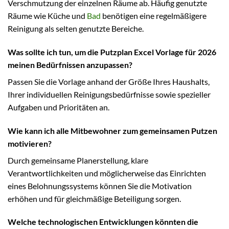
Verschmutzung der einzelnen Räume ab. Häufig genutzte
Räume wie Küche und
Bad
benötigen eine regelmäßigere
Reinigung als selten genutzte Bereiche.
Was sollte ich tun, um die Putzplan Excel Vorlage für 2026
meinen Bedürfnissen anzupassen?
Passen Sie die Vorlage anhand der Größe Ihres Haushalts,
Ihrer individuellen Reinigungsbedürfnisse sowie spezieller
Aufgaben und Prioritäten an.
Wie kann ich alle Mitbewohner zum gemeinsamen Putzen
motivieren?
Durch gemeinsame Planerstellung, klare
Verantwortlichkeiten und möglicherweise das Einrichten
eines Belohnungssystems können Sie die Motivation
erhöhen und für gleichmäßige Beteiligung sorgen.
Welche technologischen Entwicklungen könnten die