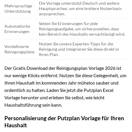
Die Vorlage unterstützt Deutsch und andere
Mehrsprachige
Hauptsprachen, um eine breitere Nutzerbasis
Unterstützung
anzusprechen.
Setzen Sie Erinnerungen für jede
Automatische
Reinigungsaufgabe, um sicherzustellen, dass
Erinnerungen
kein Bereich des Haushalts vernachlässigt wird.
Nutzen Sie unsere Experten-Tipps für die
Vordefinierte
Reinigung und integrieren Sie diese direkt in
Reinigungspläne
Ihren Plan.
Der Gratis Download der Reinigungsplan Vorlage 2026 ist
nur wenige Klicks entfernt. Nutzen Sie diese Gelegenheit, um
Ihren Haushalt im kommenden Jahr mühelos sauber und
ordentlich zu halten. Laden Sie jetzt die Putzplan Excel
Vorlage herunter und erleben Sie selbst, wie leicht
Haushaltsführung sein kann.
Personalisierung der Putzplan Vorlage für Ihren
Haushalt