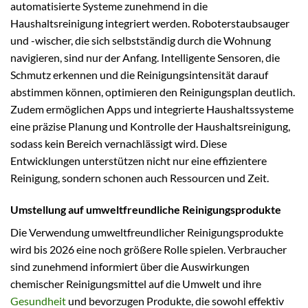
automatisierte Systeme zunehmend in die
Haushaltsreinigung integriert werden. Roboterstaubsauger
und -wischer, die sich selbstständig durch die Wohnung
navigieren, sind nur der Anfang. Intelligente Sensoren, die
Schmutz erkennen und die Reinigungsintensität darauf
abstimmen können, optimieren den Reinigungsplan deutlich.
Zudem ermöglichen Apps und integrierte Haushaltssysteme
eine präzise Planung und Kontrolle der Haushaltsreinigung,
sodass kein Bereich vernachlässigt wird. Diese
Entwicklungen unterstützen nicht nur eine effizientere
Reinigung, sondern schonen auch Ressourcen und Zeit.
Umstellung auf umweltfreundliche Reinigungsprodukte
Die Verwendung umweltfreundlicher Reinigungsprodukte
wird bis 2026 eine noch größere Rolle spielen. Verbraucher
sind zunehmend informiert über die Auswirkungen
chemischer Reinigungsmittel auf die Umwelt und ihre
Gesundheit
und bevorzugen Produkte, die sowohl effektiv