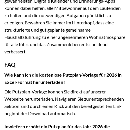
gewährleisten. Digitale Kalender und Erinnerungs-Apps
können dabei helfen, alle Mitbewohner auf dem Laufenden
zu halten und die notwendigen Aufgaben pünktlich zu
erledigen. Bewahren Sie immer im Hinterkopf, dass eine
strukturierte und gut geplante gemeinsame
Haushaltsführung zu einer angenehmeren Wohnatmosphäre
für alle führt und das Zusammenleben entscheidend
verbessert.
FAQ
Wie kann ich die kostenlose Putzplan-Vorlage für 2026 in
Excel-Format herunterladen?
Die Putzplan-Vorlage können Sie direkt auf unserer
Webseite herunterladen. Navigieren Sie zur entsprechenden
Sektion, und durch einen Klick auf den bereitgestellten Link
beginnt der Download automatisch.
Inwiefern erhöht ein Putzplan für das Jahr 2026 die