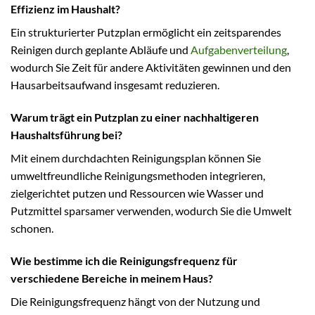
Effizienz im Haushalt?
Ein strukturierter Putzplan ermöglicht ein zeitsparendes
Reinigen durch geplante Abläufe und
Aufgabenverteilung
,
wodurch Sie Zeit für andere Aktivitäten gewinnen und den
Hausarbeitsaufwand insgesamt reduzieren.
Warum trägt ein Putzplan zu einer nachhaltigeren
Haushaltsführung bei?
Mit einem durchdachten Reinigungsplan können Sie
umweltfreundliche Reinigungsmethoden integrieren,
zielgerichtet putzen und Ressourcen wie Wasser und
Putzmittel sparsamer verwenden, wodurch Sie die Umwelt
schonen.
Wie bestimme ich die Reinigungsfrequenz für
verschiedene Bereiche in meinem Haus?
Die Reinigungsfrequenz hängt von der Nutzung und