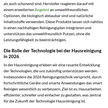
als auch schonend sind. Hersteller reagieren darauf mit
einem erweiterten
Angebot
an umweltfreundlichen
Optionen, die biologisch abbaubar sind und natürliche
Inhaltsstoffe verwenden. Diese Produkte lassen sich nahtlos
in einen nachhaltigen Reinigungsplan integrieren und
unterstützen das umweltfreundlich Putzen, ohne die
Leistungsfähigkeit zu beeinträchtigen.
Die Rolle der Technologie bei der Hausreinigung
in 2026
In der Hausreinigung erleben wir eine rasante Entwicklung
der Technologien, die uns zukünftig unterstützen werden.
Insbesondere die 2026 Reinigungstechnik verspricht, durch
fortschrittliche Geräte und smarte Anwendungen das smart
Reinigen wesentlich zu verbessern. Ziel ist es, Hausarbeiten
effizienter, schneller und einfacher zu gestalten, was zentral
für die Zukunft der Technologie Hausreinigung ist.