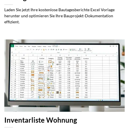
Laden Sie jetzt Ihre kostenlose Bautagesberichte Excel Vorlage
herunter und optimieren Sie Ihre Bauprojekt-Dokumentation
effizient.
Inventarliste Wohnung