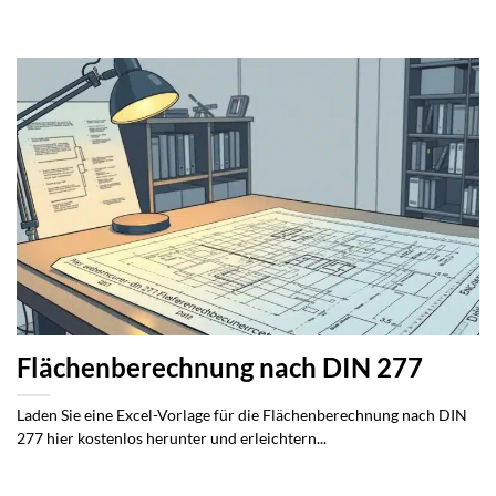
Flächenberechnung nach DIN 277
Laden Sie eine Excel-Vorlage für die Flächenberechnung nach DIN
277 hier kostenlos herunter und erleichtern...