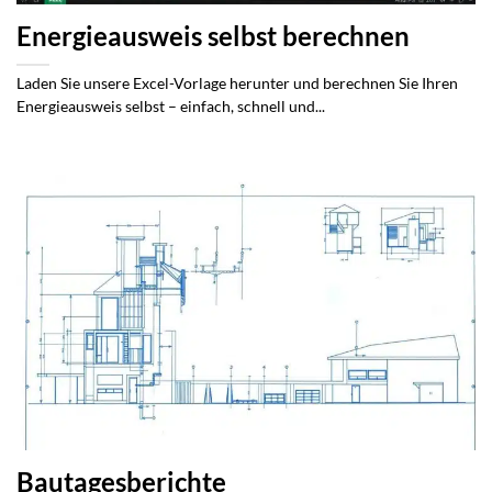
Energieausweis selbst berechnen
Laden Sie unsere Excel-Vorlage herunter und berechnen Sie Ihren
Energieausweis selbst – einfach, schnell und...
Bautagesberichte