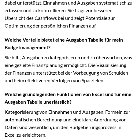
dabei unterstützt, Einnahmen und Ausgaben systematisch zu
erfassen und zu kontrollieren. Sie trägt zur besseren
Übersicht des Cashflows bei und zeigt Potentiale zur
Optimierung der persönlichen Finanzen auf.
Welche Vorteile bietet eine Ausgaben Tabelle für mein
Budgetmanagement?
Sie hilft, Ausgaben zu kategorisieren und zu überwachen, was
eine gezielte Finanzplanung ermöglicht. Die Visualisierung
der Finanzen unterstützt bei der Vorbeugung von Schulden
und beim effektiveren Verfolgen von Sparzielen.
Welche grundlegenden Funktionen von Excel sind für eine
Ausgaben Tabelle unerlässlich?
Kategorisierung von Einnahmen und Ausgaben, Formeln zur
automatischen Berechnung und eine klare Anordnung von
Daten sind wesentlich, um den Budgetierungsprozess in
Excel zu erleichtern.