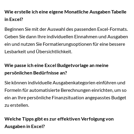
Wie erstelle ich eine eigene Monatliche Ausgaben Tabelle
in Excel?
Beginnen Sie mit der Auswahl des passenden Excel-Formats.
Geben Sie dann Ihre individuellen Einnahmen und Ausgaben
ein und nutzen Sie Formatierungsoptionen für eine bessere
Lesbarkeit und Übersichtlichkeit.
Wie passe ich eine Excel Budgetvorlage an meine
persönlichen Bedürfnisse an?
Sie können individuelle Ausgabenkategorien einführen und
Formeln für automatisierte Berechnungen einrichten, um so
ein an Ihre persönliche Finanzsituation angepasstes Budget
zu erstellen.
Welche Tipps gibt es zur effektiven Verfolgung von
Ausgaben in Excel?