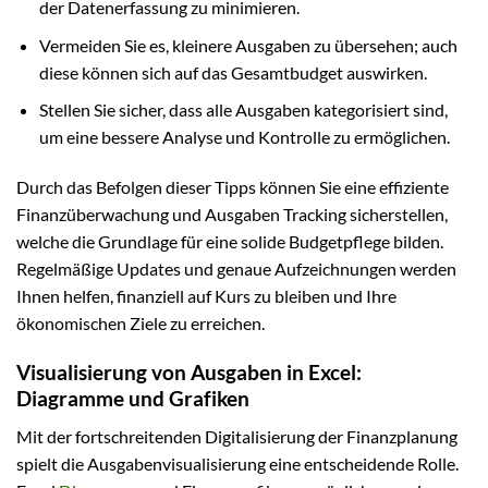
der Datenerfassung zu minimieren.
Vermeiden Sie es, kleinere Ausgaben zu übersehen; auch
diese können sich auf das Gesamtbudget auswirken.
Stellen Sie sicher, dass alle Ausgaben kategorisiert sind,
um eine bessere Analyse und Kontrolle zu ermöglichen.
Durch das Befolgen dieser Tipps können Sie eine effiziente
Finanzüberwachung und Ausgaben Tracking sicherstellen,
welche die Grundlage für eine solide Budgetpflege bilden.
Regelmäßige Updates und genaue Aufzeichnungen werden
Ihnen helfen, finanziell auf Kurs zu bleiben und Ihre
ökonomischen Ziele zu erreichen.
Visualisierung von Ausgaben in Excel:
Diagramme und Grafiken
Mit der fortschreitenden Digitalisierung der Finanzplanung
spielt die Ausgabenvisualisierung eine entscheidende Rolle.