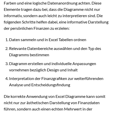
Farben und eine logische Datenanordnung achten. Diese
Elemente tragen dazu bei, dass die Diagramme nicht nur
informativ, sondern auch leicht zu interpretieren sind. Die
folgenden Schritte helfen dabei, eine informative Darstellung
der persönlichen Finanzen zu erzielen:
Daten sammeln und in Excel Tabellen ordnen
Relevante Datenbereiche auswählen und den Typ des
Diagramms bestimmen
Diagramm erstellen und individuelle Anpassungen
vornehmen bezüglich Design und Inhalt
Interpretation der Finanzgrafiken zur weiterführenden
Analyse und Entscheidungsfindung
Die korrekte Anwendung von Excel Diagramme kann somit
nicht nur zur ästhetischen Darstellung von Finanzdaten
führen, sondern auch einen echten Mehrwert in der