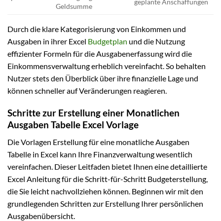
geplante Anschaffungen
Geldsumme
Durch die klare Kategorisierung von Einkommen und
Ausgaben in ihrer Excel
Budgetplan
und die Nutzung
effizienter Formeln für die Ausgabenerfassung wird die
Einkommensverwaltung erheblich vereinfacht. So behalten
Nutzer stets den Überblick über ihre finanzielle Lage und
können schneller auf Veränderungen reagieren.
Schritte zur Erstellung einer Monatlichen
Ausgaben Tabelle Excel Vorlage
Die Vorlagen Erstellung für eine monatliche Ausgaben
Tabelle in Excel kann Ihre Finanzverwaltung wesentlich
vereinfachen. Dieser Leitfaden bietet Ihnen eine detaillierte
Excel Anleitung für die Schritt-für-Schritt Budgeterstellung,
die Sie leicht nachvollziehen können. Beginnen wir mit den
grundlegenden Schritten zur Erstellung Ihrer persönlichen
Ausgabenübersicht.