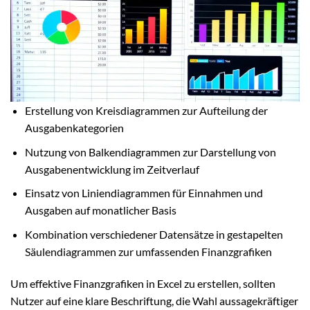
Erstellung von Kreisdiagrammen zur Aufteilung der
Ausgabenkategorien
Nutzung von Balkendiagrammen zur Darstellung von
Ausgabenentwicklung im Zeitverlauf
Einsatz von Liniendiagrammen für Einnahmen und
Ausgaben auf monatlicher Basis
Kombination verschiedener Datensätze in gestapelten
Säulendiagrammen zur umfassenden Finanzgrafiken
Um effektive Finanzgrafiken in Excel zu erstellen, sollten
Nutzer auf eine klare Beschriftung, die Wahl aussagekräftiger