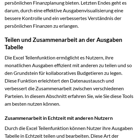
persönlichen Finanzplanung bieten. Letzten Endes geht es
darum, durch eine effektive Ausgabenvisualisierung eine
bessere Kontrolle und ein verbessertes Verständnis der
persönlichen Finanzen zu erlangen.
Teilen und Zusammenarbeit an der Ausgaben
Tabelle
Die Excel Teilenfunktion ermöglicht es Nutzern, ihre
monatlichen Ausgaben effizient mit anderen zu teilen und so
den Grundstein für kollaboratives Budgetieren zu legen.
Diese Funktion erleichtert den Datenaustausch und
verbessert die Zusammenarbeit zwischen verschiedenen
Parteien. In diesem Abschnitt erfahren Sie, wie Sie diese Tools
am besten nutzen können.
Zusammenarbeit in Echtzeit mit anderen Nutzern
Durch die Excel Teilenfunktion können Nutzer ihre Ausgaben
Tabelle in Echtzeit teilen und bearbeiten. Diese Art der