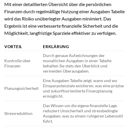
Mit einer detaillierten Übersicht über die persönlichen
Finanzen durch regelmäßige Nutzung einer Ausgaben Tabelle
wird das Risiko unüberlegter Ausgaben minimiert. Das
Ergebnis ist eine verbesserte finanzielle Sicherheit und die
Möglichkeit, langfristige Sparziele effektiver zu verfolgen.
VORTEIL
ERKLÄRUNG
Durch genaue Aufzeichnungen der
Kontrolle über
monatlichen Ausgaben in einer Tabelle
Finanzen
behalten Sie stets den Überblick und
vermeiden Überausgaben.
Eine Ausgaben Tabelle zeigt, wann und wo
Einsparpotenziale existieren, was eine präzise
Planungssicherheit
und zukunftsorientierte Finanzplanung
ermöglicht.
Das Wissen um die eigene finanzielle Lage
reduziert Unsicherheit und stressbedingte
Stressreduktion
Ausgaben, was zu einem ruhigeren Lebensstil
führt.