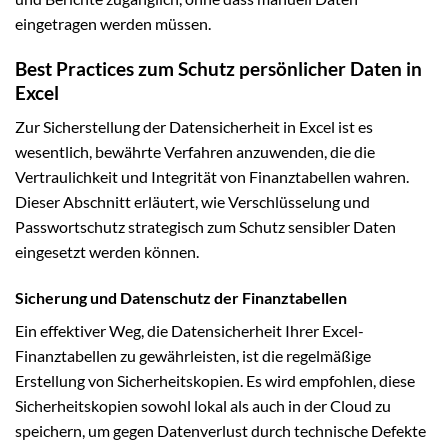
eingetragen werden müssen.
Best Practices zum Schutz persönlicher Daten in
Excel
Zur Sicherstellung der Datensicherheit in Excel ist es
wesentlich, bewährte Verfahren anzuwenden, die die
Vertraulichkeit und Integrität von Finanztabellen wahren.
Dieser Abschnitt erläutert, wie Verschlüsselung und
Passwortschutz strategisch zum Schutz sensibler Daten
eingesetzt werden können.
Sicherung und Datenschutz der Finanztabellen
Ein effektiver Weg, die Datensicherheit Ihrer Excel-
Finanztabellen zu gewährleisten, ist die regelmäßige
Erstellung von Sicherheitskopien. Es wird empfohlen, diese
Sicherheitskopien sowohl lokal als auch in der Cloud zu
speichern, um gegen Datenverlust durch technische Defekte