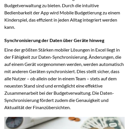
Budgetverwaltung zu bieten. Durch die intuitive
Bedienbarkeit der App wird Mobile Budgetierung zu einem
Kinderspiel, das effizient in jeden Alltag integriert werden
kann.
Synchronisierung der Daten über Geräte hinweg
Eine der größten Stärken mobiler Lösungen in Excel liegt in
der Fähigkeit zur Daten-Synchronisierung. Änderungen, die
auf einem Gerät vorgenommen werden, werden automatisch
mit anderen Geräten synchronisiert. Dies stellt sicher, dass
alle Nutzer – ob allein oder in einem Team – stets auf dem
neuesten Stand sind und ermöglicht eine effektive
Zusammenarbeit bei der Budgetverwaltung. Die Daten-
Synchronisierung fördert zudem die Genauigkeit und
Aktualität der Finanzübersichten.