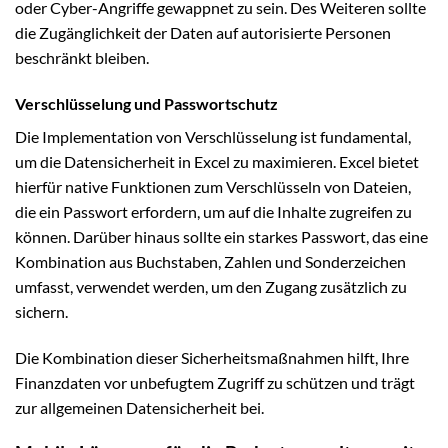
oder Cyber-Angriffe gewappnet zu sein. Des Weiteren sollte
die Zugänglichkeit der Daten auf autorisierte Personen
beschränkt bleiben.
Verschlüsselung und Passwortschutz
Die Implementation von Verschlüsselung ist fundamental,
um die Datensicherheit in Excel zu maximieren. Excel bietet
hierfür native Funktionen zum Verschlüsseln von Dateien,
die ein Passwort erfordern, um auf die Inhalte zugreifen zu
können. Darüber hinaus sollte ein starkes Passwort, das eine
Kombination aus Buchstaben, Zahlen und Sonderzeichen
umfasst, verwendet werden, um den Zugang zusätzlich zu
sichern.
Die Kombination dieser Sicherheitsmaßnahmen hilft, Ihre
Finanzdaten vor unbefugtem Zugriff zu schützen und trägt
zur allgemeinen Datensicherheit bei.