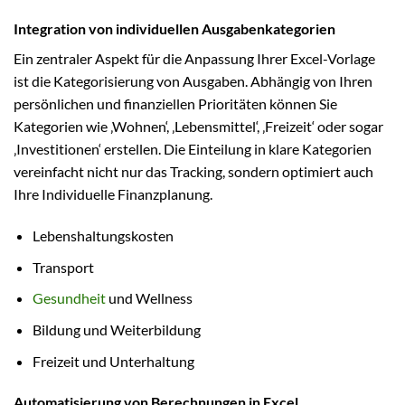
Integration von individuellen Ausgabenkategorien
Ein zentraler Aspekt für die Anpassung Ihrer Excel-Vorlage
ist die Kategorisierung von Ausgaben. Abhängig von Ihren
persönlichen und finanziellen Prioritäten können Sie
Kategorien wie ‚Wohnen‘, ‚Lebensmittel‘, ‚Freizeit‘ oder sogar
‚Investitionen‘ erstellen. Die Einteilung in klare Kategorien
vereinfacht nicht nur das Tracking, sondern optimiert auch
Ihre Individuelle Finanzplanung.
Lebenshaltungskosten
Transport
Gesundheit
und Wellness
Bildung und Weiterbildung
Freizeit und Unterhaltung
Automatisierung von Berechnungen in Excel