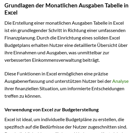
Grundlagen der Monatlichen Ausgaben Tabelle in
Excel
Die Erstellung einer monatlichen Ausgaben Tabelle in Excel
ist ein grundlegender Schritt in Richtung einer umfassenden
Finanzplanung. Durch die Einrichtung eines soliden Excel
Budgetplans erhalten Nutzer eine detaillierte Übersicht über
ihre Einnahmen und Ausgaben, was unmittelbar zur
verbesserten Einkommensverwaltung beiträgt.
Diese Funktionen in Excel ermöglichen eine präzise
Ausgabenerfassung und unterstützen Nutzer bei der
Analyse
ihrer finanziellen Situation, um informierte Entscheidungen
treffen zu können.
Verwendung von Excel zur Budgeterstellung
Excel ist ideal, um individuelle Budgetpläne zu erstellen, die
spezifisch auf die Bedürfnisse der Nutzer zugeschnitten sind.