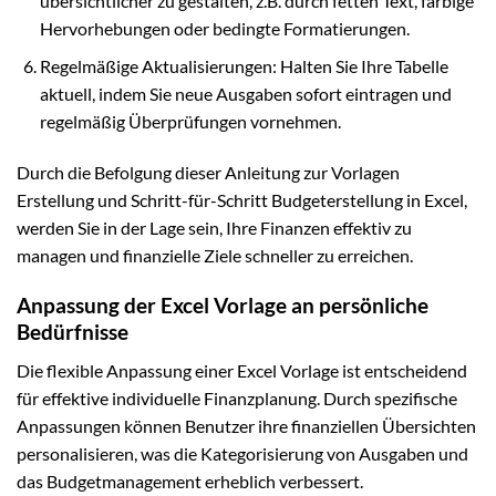
übersichtlicher zu gestalten, z.B. durch fetten Text, farbige
Hervorhebungen oder bedingte Formatierungen.
Regelmäßige Aktualisierungen: Halten Sie Ihre Tabelle
aktuell, indem Sie neue Ausgaben sofort eintragen und
regelmäßig Überprüfungen vornehmen.
Durch die Befolgung dieser Anleitung zur Vorlagen
Erstellung und Schritt-für-Schritt Budgeterstellung in Excel,
werden Sie in der Lage sein, Ihre Finanzen effektiv zu
managen und finanzielle Ziele schneller zu erreichen.
Anpassung der Excel Vorlage an persönliche
Bedürfnisse
Die flexible Anpassung einer Excel Vorlage ist entscheidend
für effektive individuelle Finanzplanung. Durch spezifische
Anpassungen können Benutzer ihre finanziellen Übersichten
personalisieren, was die Kategorisierung von Ausgaben und
das Budgetmanagement erheblich verbessert.