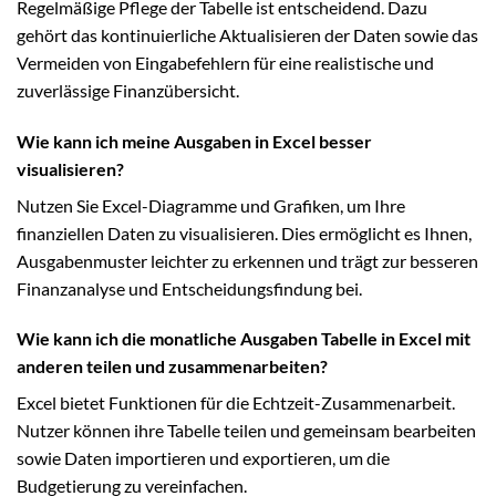
Regelmäßige Pflege der Tabelle ist entscheidend. Dazu
gehört das kontinuierliche Aktualisieren der Daten sowie das
Vermeiden von Eingabefehlern für eine realistische und
zuverlässige Finanzübersicht.
Wie kann ich meine Ausgaben in Excel besser
visualisieren?
Nutzen Sie Excel-Diagramme und Grafiken, um Ihre
finanziellen Daten zu visualisieren. Dies ermöglicht es Ihnen,
Ausgabenmuster leichter zu erkennen und trägt zur besseren
Finanzanalyse und Entscheidungsfindung bei.
Wie kann ich die monatliche Ausgaben Tabelle in Excel mit
anderen teilen und zusammenarbeiten?
Excel bietet Funktionen für die Echtzeit-Zusammenarbeit.
Nutzer können ihre Tabelle teilen und gemeinsam bearbeiten
sowie Daten importieren und exportieren, um die
Budgetierung zu vereinfachen.