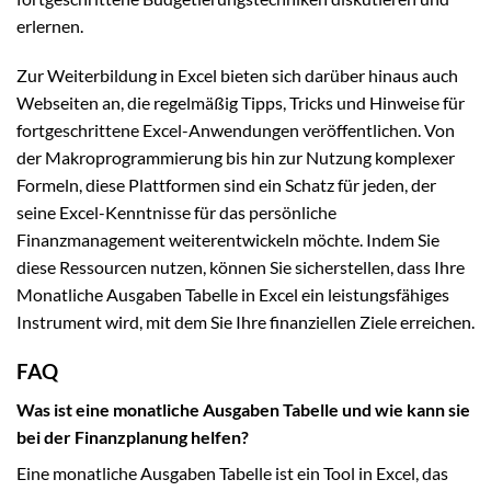
erlernen.
Zur Weiterbildung in Excel bieten sich darüber hinaus auch
Webseiten an, die regelmäßig Tipps, Tricks und Hinweise für
fortgeschrittene Excel-Anwendungen veröffentlichen. Von
der Makroprogrammierung bis hin zur Nutzung komplexer
Formeln, diese Plattformen sind ein Schatz für jeden, der
seine Excel-Kenntnisse für das persönliche
Finanzmanagement weiterentwickeln möchte. Indem Sie
diese Ressourcen nutzen, können Sie sicherstellen, dass Ihre
Monatliche Ausgaben Tabelle in Excel ein leistungsfähiges
Instrument wird, mit dem Sie Ihre finanziellen Ziele erreichen.
FAQ
Was ist eine monatliche Ausgaben Tabelle und wie kann sie
bei der Finanzplanung helfen?
Eine monatliche Ausgaben Tabelle ist ein Tool in Excel, das