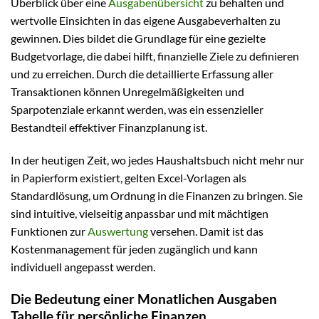
Überblick über eine
Ausgabenübersicht
zu behalten und
wertvolle Einsichten in das eigene Ausgabeverhalten zu
gewinnen. Dies bildet die Grundlage für eine gezielte
Budgetvorlage, die dabei hilft, finanzielle Ziele zu definieren
und zu erreichen. Durch die detaillierte Erfassung aller
Transaktionen können Unregelmäßigkeiten und
Sparpotenziale erkannt werden, was ein essenzieller
Bestandteil effektiver Finanzplanung ist.
In der heutigen Zeit, wo jedes Haushaltsbuch nicht mehr nur
in Papierform existiert, gelten Excel-Vorlagen als
Standardlösung, um Ordnung in die Finanzen zu bringen. Sie
sind intuitive, vielseitig anpassbar und mit mächtigen
Funktionen zur
Auswertung
versehen. Damit ist das
Kostenmanagement für jeden zugänglich und kann
individuell angepasst werden.
Die Bedeutung einer Monatlichen Ausgaben
Tabelle für persönliche Finanzen