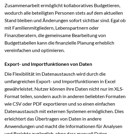
Zusammenarbeit ermöglicht kollaboratives Budgetieren,
wodurch alle beteiligten Personen stets auf dem aktuellen
Stand bleiben und Änderungen sofort sichtbar sind. Egal ob
mit Familienmitgliedern, Lebenspartnern oder
Finanzberatern, die gemeinsame Bearbeitung von
Budgettabellen kann die finanzielle Planung erheblich
vereinfachen und optimieren.
Export- und Importfunktionen von Daten
Die Flexibilität im Datenaustausch wird durch die
umfangreichen Export- und Importfunktionen in Excel
gewährleistet. Nutzer können ihre Daten nicht nur im XLS-
Format teilen, sondern auch in anderen beliebten Formaten
wie CSV oder PDF exportieren und so einen einfachen
Datenaustausch mit externen Systemen ermöglichen. Dies
erleichtert das Übertragen von Daten in andere
Anwendungen und macht die Informationen für Analysen
und Berichte zugänglich, ohne dass manuell Daten