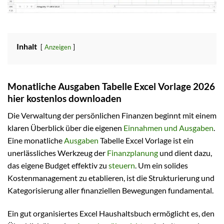
Inhalt
Anzeigen
Monatliche Ausgaben Tabelle Excel Vorlage 2026
hier kostenlos downloaden
Die Verwaltung der persönlichen Finanzen beginnt mit einem
klaren Überblick über die eigenen
Einnahmen und Ausgaben
.
Eine monatliche
Ausgaben
Tabelle Excel Vorlage ist ein
unerlässliches Werkzeug der
Finanzplanung
und dient dazu,
das eigene Budget effektiv zu
steuern
. Um ein solides
Kostenmanagement zu etablieren, ist die Strukturierung und
Kategorisierung aller finanziellen Bewegungen fundamental.
Ein gut organisiertes Excel Haushaltsbuch ermöglicht es, den