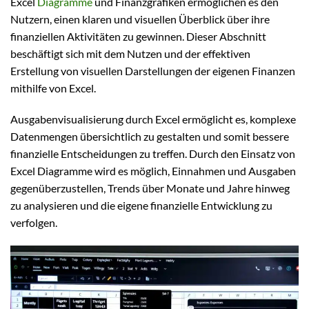
Excel
Diagramme
und Finanzgrafiken ermöglichen es den
Nutzern, einen klaren und visuellen Überblick über ihre
finanziellen Aktivitäten zu gewinnen. Dieser Abschnitt
beschäftigt sich mit dem Nutzen und der effektiven
Erstellung von visuellen Darstellungen der eigenen Finanzen
mithilfe von Excel.
Ausgabenvisualisierung durch Excel ermöglicht es, komplexe
Datenmengen übersichtlich zu gestalten und somit bessere
finanzielle Entscheidungen zu treffen. Durch den Einsatz von
Excel Diagramme wird es möglich, Einnahmen und Ausgaben
gegenüberzustellen, Trends über Monate und Jahre hinweg
zu analysieren und die eigene finanzielle Entwicklung zu
verfolgen.