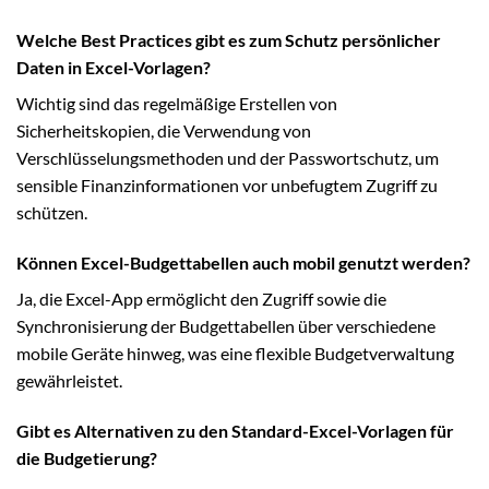
Welche Best Practices gibt es zum Schutz persönlicher
Daten in Excel-Vorlagen?
Wichtig sind das regelmäßige Erstellen von
Sicherheitskopien, die Verwendung von
Verschlüsselungsmethoden und der Passwortschutz, um
sensible Finanzinformationen vor unbefugtem Zugriff zu
schützen.
Können Excel-Budgettabellen auch mobil genutzt werden?
Ja, die Excel-App ermöglicht den Zugriff sowie die
Synchronisierung der Budgettabellen über verschiedene
mobile Geräte hinweg, was eine flexible Budgetverwaltung
gewährleistet.
Gibt es Alternativen zu den Standard-Excel-Vorlagen für
die Budgetierung?