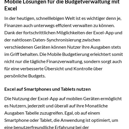
Mobile Lösungen für die Budgetverwaltung mit
Excel
In der heutigen, schnelllebigen Welt ist es wichtiger denn je,
Finanzen auch unterwegs effizient verwalten zu können.
Dank der fortschrittlichen Möglichkeiten der Excel-App und
der nahtlosen Daten-Synchronisierung zwischen
verschiedenen Geräten können Nutzer ihre Ausgaben stets
im Griff behalten. Die Mobile Budgetierung erleichtert somit
nicht nur die tägliche Finanzverwaltung, sondern sorgt auch
für eine verbesserte Übersicht und Kontrolle über
persönliche Budgets.
Excel auf Smartphones und Tablets nutzen
Die Nutzung der Excel-App auf mobilen Geräten ermöglicht
es Nutzern, jederzeit und überall auf ihre Monatliche
Ausgaben Tabelle zuzugreifen. Egal, ob auf einem
Smartphone oder Tablet, die Anwendung ist optimiert, um
eine benutzerfreundliche Erfahrung bei der