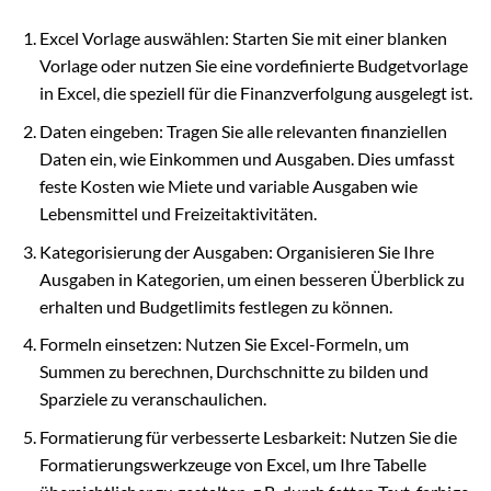
Excel Vorlage auswählen: Starten Sie mit einer blanken
Vorlage oder nutzen Sie eine vordefinierte Budgetvorlage
in Excel, die speziell für die Finanzverfolgung ausgelegt ist.
Daten eingeben: Tragen Sie alle relevanten finanziellen
Daten ein, wie Einkommen und Ausgaben. Dies umfasst
feste Kosten wie Miete und variable Ausgaben wie
Lebensmittel und Freizeitaktivitäten.
Kategorisierung der Ausgaben: Organisieren Sie Ihre
Ausgaben in Kategorien, um einen besseren Überblick zu
erhalten und Budgetlimits festlegen zu können.
Formeln einsetzen: Nutzen Sie Excel-Formeln, um
Summen zu berechnen, Durchschnitte zu bilden und
Sparziele zu veranschaulichen.
Formatierung für verbesserte Lesbarkeit: Nutzen Sie die
Formatierungswerkzeuge von Excel, um Ihre Tabelle