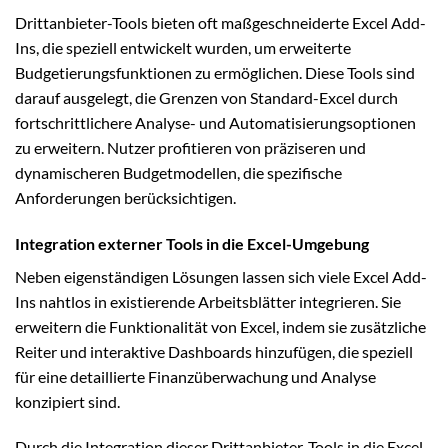
Drittanbieter-Tools bieten oft maßgeschneiderte Excel Add-
Ins, die speziell entwickelt wurden, um erweiterte
Budgetierungsfunktionen zu ermöglichen. Diese Tools sind
darauf ausgelegt, die Grenzen von Standard-Excel durch
fortschrittlichere Analyse- und Automatisierungsoptionen
zu erweitern. Nutzer profitieren von präziseren und
dynamischeren Budgetmodellen, die spezifische
Anforderungen berücksichtigen.
Integration externer Tools in die Excel-Umgebung
Neben eigenständigen Lösungen lassen sich viele Excel Add-
Ins nahtlos in existierende Arbeitsblätter integrieren. Sie
erweitern die Funktionalität von Excel, indem sie zusätzliche
Reiter und interaktive Dashboards hinzufügen, die speziell
für eine detaillierte Finanzüberwachung und Analyse
konzipiert sind.
Durch die Integration dieser Drittanbieter-Tools in die Excel-