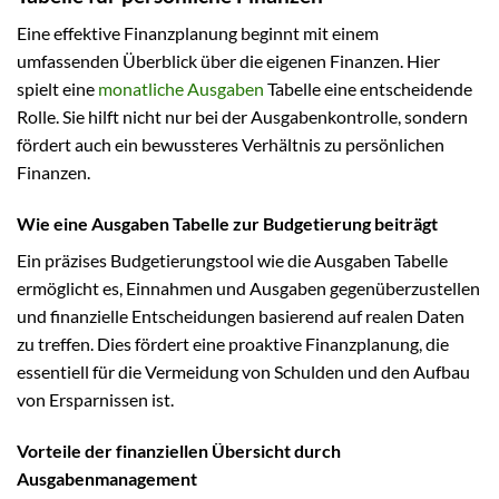
Eine effektive Finanzplanung beginnt mit einem
umfassenden Überblick über die eigenen Finanzen. Hier
spielt eine
monatliche Ausgaben
Tabelle eine entscheidende
Rolle. Sie hilft nicht nur bei der Ausgabenkontrolle, sondern
fördert auch ein bewussteres Verhältnis zu persönlichen
Finanzen.
Wie eine Ausgaben Tabelle zur Budgetierung beiträgt
Ein präzises Budgetierungstool wie die Ausgaben Tabelle
ermöglicht es, Einnahmen und Ausgaben gegenüberzustellen
und finanzielle Entscheidungen basierend auf realen Daten
zu treffen. Dies fördert eine proaktive Finanzplanung, die
essentiell für die Vermeidung von Schulden und den Aufbau
von Ersparnissen ist.
Vorteile der finanziellen Übersicht durch
Ausgabenmanagement