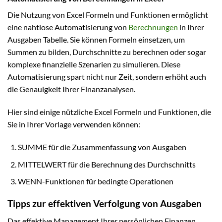
Die Nutzung von Excel Formeln und Funktionen ermöglicht
eine nahtlose Automatisierung von
Berechnungen
in Ihrer
Ausgaben Tabelle. Sie können Formeln einsetzen, um
Summen zu bilden, Durchschnitte zu berechnen oder sogar
komplexe finanzielle Szenarien zu simulieren. Diese
Automatisierung spart nicht nur Zeit, sondern erhöht auch
die Genauigkeit Ihrer Finanzanalysen.
Hier sind einige nützliche Excel Formeln und Funktionen, die
Sie in Ihrer Vorlage verwenden können:
SUMME für die Zusammenfassung von Ausgaben
MITTELWERT für die Berechnung des Durchschnitts
WENN-Funktionen für bedingte Operationen
Tipps zur effektiven Verfolgung von Ausgaben
Das effektive Management Ihrer persönlichen Finanzen