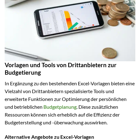
Vorlagen und Tools von Drittanbietern zur
Budgetierung
In Ergänzung zu den bestehenden Excel-Vorlagen bieten eine
Vielzahl von Drittanbietern spezialisierte Tools und
erweiterte Funktionen zur Optimierung der persönlichen
und betrieblichen
Budgetplanung
. Diese zusätzlichen
Ressourcen können sich erheblich auf die Effizienz der
Budgeterstellung und -überwachung auswirken.
Alternative Angebote zu Excel-Vorlagen