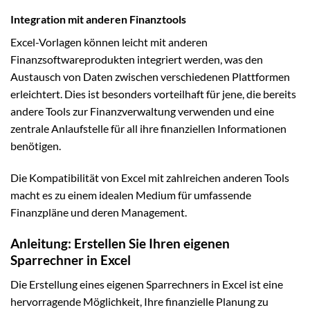
Integration mit anderen Finanztools
Excel-Vorlagen können leicht mit anderen
Finanzsoftwareprodukten integriert werden, was den
Austausch von Daten zwischen verschiedenen Plattformen
erleichtert. Dies ist besonders vorteilhaft für jene, die bereits
andere Tools zur Finanzverwaltung verwenden und eine
zentrale Anlaufstelle für all ihre finanziellen Informationen
benötigen.
Die Kompatibilität von Excel mit zahlreichen anderen Tools
macht es zu einem idealen Medium für umfassende
Finanzpläne und deren Management.
Anleitung: Erstellen Sie Ihren eigenen
Sparrechner in Excel
Die Erstellung eines eigenen Sparrechners in Excel ist eine
hervorragende Möglichkeit, Ihre finanzielle Planung zu