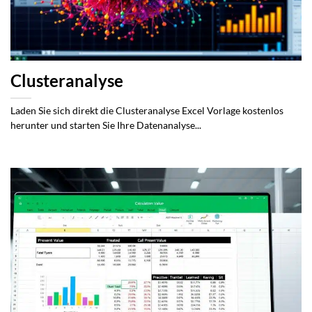
Clusteranalyse
Laden Sie sich direkt die Clusteranalyse Excel Vorlage kostenlos
herunter und starten Sie Ihre Datenanalyse...