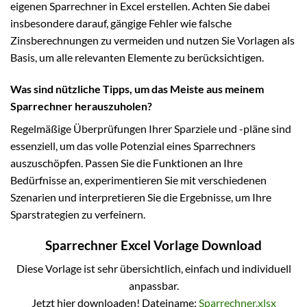
eigenen Sparrechner in Excel erstellen. Achten Sie dabei
insbesondere darauf, gängige Fehler wie falsche
Zinsberechnungen zu vermeiden und nutzen Sie Vorlagen als
Basis, um alle relevanten Elemente zu berücksichtigen.
Was sind nützliche Tipps, um das Meiste aus meinem
Sparrechner herauszuholen?
Regelmäßige Überprüfungen Ihrer Sparziele und -pläne sind
essenziell, um das volle Potenzial eines Sparrechners
auszuschöpfen. Passen Sie die Funktionen an Ihre
Bedürfnisse an, experimentieren Sie mit verschiedenen
Szenarien und interpretieren Sie die Ergebnisse, um Ihre
Sparstrategien zu verfeinern.
Sparrechner Excel Vorlage Download
Diese Vorlage ist sehr übersichtlich, einfach und individuell
anpassbar.
Jetzt hier downloaden! Dateiname:
Sparrechner.xlsx