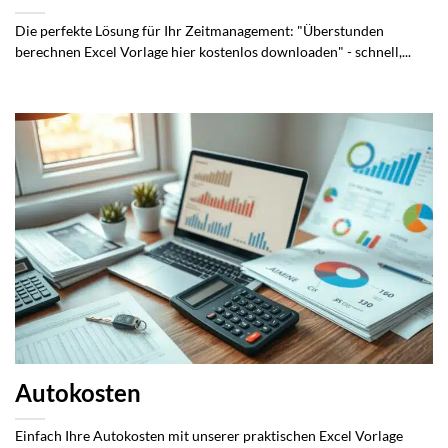
Die perfekte Lösung für Ihr Zeitmanagement: "Überstunden
berechnen Excel Vorlage hier kostenlos downloaden" - schnell,...
Autokosten
Einfach Ihre Autokosten mit unserer praktischen Excel Vorlage