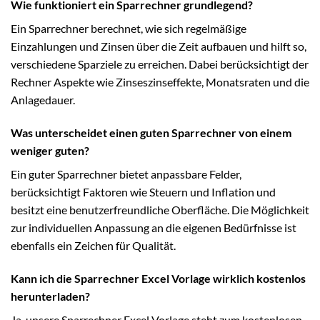
Wie funktioniert ein Sparrechner grundlegend?
Ein Sparrechner berechnet, wie sich regelmäßige
Einzahlungen und Zinsen über die Zeit aufbauen und hilft so,
verschiedene Sparziele zu erreichen. Dabei berücksichtigt der
Rechner Aspekte wie Zinseszinseffekte, Monatsraten und die
Anlagedauer.
Was unterscheidet einen guten Sparrechner von einem
weniger guten?
Ein guter Sparrechner bietet anpassbare Felder,
berücksichtigt Faktoren wie Steuern und Inflation und
besitzt eine benutzerfreundliche Oberfläche. Die Möglichkeit
zur individuellen Anpassung an die eigenen Bedürfnisse ist
ebenfalls ein Zeichen für Qualität.
Kann ich die Sparrechner Excel Vorlage wirklich kostenlos
herunterladen?
Ja, unsere Sparrechner Excel Vorlage steht zum kostenlosen