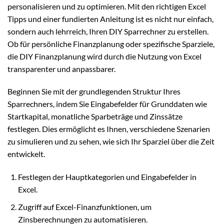
personalisieren und zu optimieren. Mit den richtigen Excel
Tipps und einer fundierten Anleitung ist es nicht nur einfach,
sondern auch lehrreich, Ihren DIY Sparrechner zu erstellen.
Ob für persönliche Finanzplanung oder spezifische Sparziele,
die DIY Finanzplanung wird durch die Nutzung von Excel
transparenter und anpassbarer.
Beginnen Sie mit der grundlegenden Struktur Ihres
Sparrechners, indem Sie Eingabefelder für Grunddaten wie
Startkapital, monatliche Sparbeträge und Zinssätze
festlegen. Dies ermöglicht es Ihnen, verschiedene Szenarien
zu simulieren und zu sehen, wie sich Ihr Sparziel über die Zeit
entwickelt.
Festlegen der Hauptkategorien und Eingabefelder in
Excel.
Zugriff auf Excel-Finanzfunktionen, um
Zinsberechnungen zu automatisieren.