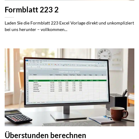
Formblatt 223 2
Laden Sie die Formblatt 223 Excel Vorlage direkt und unkompliziert
bei uns herunter – vollkommen...
Überstunden berechnen