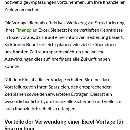
notwendige Anpassungen vorzunehmen, um Ihre finanziellen
Ziele zu erreichen.
Die Vorlage dient als effektives Werkzeug zur Strukturierung
Ihres
Finanzplan
Excel. Sie setzt keine vertieften Kenntnisse
in Excel voraus, da sie auf einer intuitiven Bedienung basiert.
So können Benutzer leicht planen, wie viel sie über einen
bestimmten Zeitraum sparen möchten und welche
Auswirkungen dies auf ihre finanzielle Zukunft haben
könnte.
Mit dem Einsatz dieser Vorlage erhalten Sie eine klare
Vorstellung von Ihren Sparzielen, den entsprechenden
Zeitplänen sowie den erwarteten Erträgen. Dies ist ein
wesentlicher Schritt, um finanzielle Sicherheit und vielleicht
auch finanzielle Freiheit zu erlangen.
Vorteile der Verwendung einer Excel-Vorlage für
Sparrechner