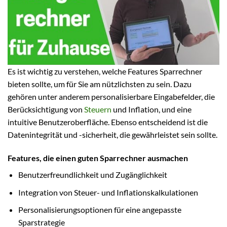
Es ist wichtig zu verstehen, welche Features Sparrechner
bieten sollte, um für Sie am nützlichsten zu sein. Dazu
gehören unter anderem personalisierbare Eingabefelder, die
Berücksichtigung von
Steuern
und Inflation, und eine
intuitive Benutzeroberfläche. Ebenso entscheidend ist die
Datenintegrität und -sicherheit, die gewährleistet sein sollte.
Features, die einen guten Sparrechner ausmachen
Benutzerfreundlichkeit und Zugänglichkeit
Integration von Steuer- und Inflationskalkulationen
Personalisierungsoptionen für eine angepasste
Sparstrategie