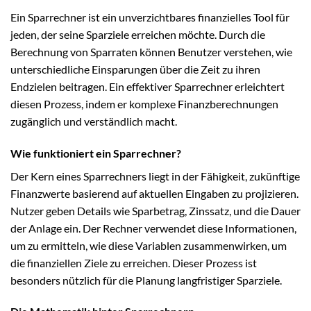
Ein Sparrechner ist ein unverzichtbares finanzielles Tool für
jeden, der seine Sparziele erreichen möchte. Durch die
Berechnung von Sparraten können Benutzer verstehen, wie
unterschiedliche Einsparungen über die Zeit zu ihren
Endzielen beitragen. Ein effektiver Sparrechner erleichtert
diesen Prozess, indem er komplexe Finanzberechnungen
zugänglich und verständlich macht.
Wie funktioniert ein Sparrechner?
Der Kern eines Sparrechners liegt in der Fähigkeit, zukünftige
Finanzwerte basierend auf aktuellen Eingaben zu projizieren.
Nutzer geben Details wie Sparbetrag, Zinssatz, und die Dauer
der Anlage ein. Der Rechner verwendet diese Informationen,
um zu ermitteln, wie diese Variablen zusammenwirken, um
die finanziellen Ziele zu erreichen. Dieser Prozess ist
besonders nützlich für die Planung langfristiger Sparziele.