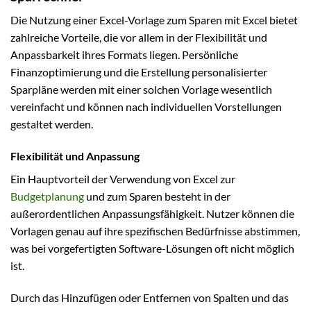
Die Nutzung einer Excel-Vorlage zum Sparen mit Excel bietet
zahlreiche Vorteile, die vor allem in der Flexibilität und
Anpassbarkeit ihres Formats liegen. Persönliche
Finanzoptimierung und die Erstellung personalisierter
Sparpläne werden mit einer solchen Vorlage wesentlich
vereinfacht und können nach individuellen Vorstellungen
gestaltet werden.
Flexibilität und Anpassung
Ein Hauptvorteil der Verwendung von Excel zur
Budgetplanung
und zum Sparen besteht in der
außerordentlichen Anpassungsfähigkeit. Nutzer können die
Vorlagen genau auf ihre spezifischen Bedürfnisse abstimmen,
was bei vorgefertigten Software-Lösungen oft nicht möglich
ist.
Durch das Hinzufügen oder Entfernen von Spalten und das