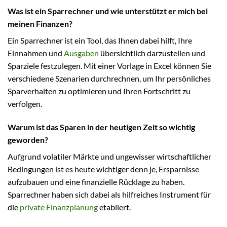
Was ist ein Sparrechner und wie unterstützt er mich bei
meinen Finanzen?
Ein Sparrechner ist ein Tool, das Ihnen dabei hilft, Ihre
Einnahmen und
Ausgaben
übersichtlich darzustellen und
Sparziele festzulegen. Mit einer Vorlage in Excel können Sie
verschiedene Szenarien durchrechnen, um Ihr persönliches
Sparverhalten zu optimieren und Ihren Fortschritt zu
verfolgen.
Warum ist das Sparen in der heutigen Zeit so wichtig
geworden?
Aufgrund volatiler Märkte und ungewisser wirtschaftlicher
Bedingungen ist es heute wichtiger denn je, Ersparnisse
aufzubauen und eine finanzielle Rücklage zu haben.
Sparrechner haben sich dabei als hilfreiches Instrument für
die
private Finanzplanung
etabliert.