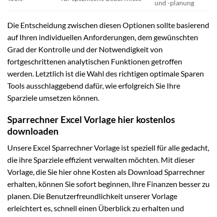
und -planung
Die Entscheidung zwischen diesen Optionen sollte basierend
auf Ihren individuellen Anforderungen, dem gewünschten
Grad der Kontrolle und der Notwendigkeit von
fortgeschrittenen analytischen Funktionen getroffen
werden. Letztlich ist die Wahl des richtigen optimale Sparen
Tools ausschlaggebend dafür, wie erfolgreich Sie Ihre
Sparziele umsetzen können.
Sparrechner Excel Vorlage hier kostenlos
downloaden
Unsere Excel Sparrechner Vorlage ist speziell für alle gedacht,
die ihre Sparziele effizient verwalten möchten. Mit dieser
Vorlage, die Sie hier ohne Kosten als Download Sparrechner
erhalten, können Sie sofort beginnen, Ihre Finanzen besser zu
planen. Die Benutzerfreundlichkeit unserer Vorlage
erleichtert es, schnell einen Überblick zu erhalten und