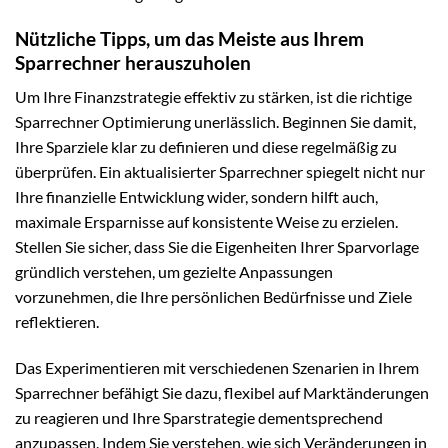
Nützliche Tipps, um das Meiste aus Ihrem
Sparrechner herauszuholen
Um Ihre Finanzstrategie effektiv zu stärken, ist die richtige
Sparrechner Optimierung unerlässlich. Beginnen Sie damit,
Ihre Sparziele klar zu definieren und diese regelmäßig zu
überprüfen. Ein aktualisierter Sparrechner spiegelt nicht nur
Ihre finanzielle Entwicklung wider, sondern hilft auch,
maximale Ersparnisse auf konsistente Weise zu erzielen.
Stellen Sie sicher, dass Sie die Eigenheiten Ihrer Sparvorlage
gründlich verstehen, um gezielte Anpassungen
vorzunehmen, die Ihre persönlichen Bedürfnisse und Ziele
reflektieren.
Das Experimentieren mit verschiedenen Szenarien in Ihrem
Sparrechner befähigt Sie dazu, flexibel auf Marktänderungen
zu reagieren und Ihre Sparstrategie dementsprechend
anzupassen. Indem Sie verstehen, wie sich Veränderungen in