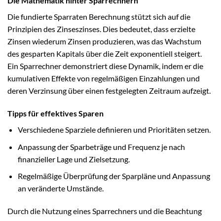
Die Mathematik hinter Sparrechnern
Die fundierte Sparraten Berechnung stützt sich auf die
Prinzipien des Zinseszinses. Dies bedeutet, dass erzielte
Zinsen wiederum Zinsen produzieren, was das Wachstum
des gesparten Kapitals über die Zeit exponentiell steigert.
Ein Sparrechner demonstriert diese Dynamik, indem er die
kumulativen Effekte von regelmäßigen Einzahlungen und
deren Verzinsung über einen festgelegten Zeitraum aufzeigt.
Tipps für effektives Sparen
Verschiedene Sparziele definieren und Prioritäten setzen.
Anpassung der Sparbeträge und Frequenz je nach
finanzieller Lage und Zielsetzung.
Regelmäßige Überprüfung der Sparpläne und Anpassung
an veränderte Umstände.
Durch die Nutzung eines Sparrechners und die Beachtung