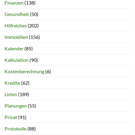
Finanzen
(138)
Gesundheit
(50)
Hilfreiches
(202)
Immobilien
(156)
Kalender
(85)
Kalkulation
(90)
Kostenberechnung
(6)
Kredite
(62)
Listen
(189)
Planungen
(55)
Privat
(91)
Protokolle
(88)