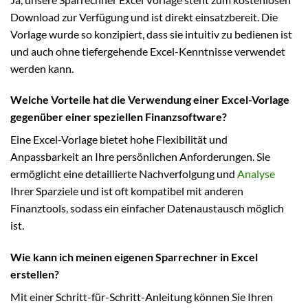
Download zur Verfügung und ist direkt einsatzbereit. Die
Vorlage wurde so konzipiert, dass sie intuitiv zu bedienen ist
und auch ohne tiefergehende Excel-Kenntnisse verwendet
werden kann.
Welche Vorteile hat die Verwendung einer Excel-Vorlage
gegenüber einer speziellen Finanzsoftware?
Eine Excel-Vorlage bietet hohe Flexibilität und
Anpassbarkeit an Ihre persönlichen Anforderungen. Sie
ermöglicht eine detaillierte Nachverfolgung und
Analyse
Ihrer Sparziele und ist oft kompatibel mit anderen
Finanztools, sodass ein einfacher Datenaustausch möglich
ist.
Wie kann ich meinen eigenen Sparrechner in Excel
erstellen?
Mit einer Schritt-für-Schritt-Anleitung können Sie Ihren