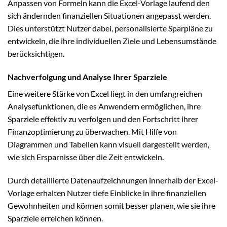
Anpassen von Formeln kann die Excel-Vorlage laufend den
sich ändernden finanziellen Situationen angepasst werden.
Dies unterstützt Nutzer dabei, personalisierte Sparpläne zu
entwickeln, die ihre individuellen Ziele und Lebensumstände
berücksichtigen.
Nachverfolgung und Analyse Ihrer Sparziele
Eine weitere Stärke von Excel liegt in den umfangreichen
Analysefunktionen, die es Anwendern ermöglichen, ihre
Sparziele effektiv zu verfolgen und den Fortschritt ihrer
Finanzoptimierung zu überwachen. Mit Hilfe von
Diagrammen und Tabellen kann visuell dargestellt werden,
wie sich Ersparnisse über die Zeit entwickeln.
Durch detaillierte Datenaufzeichnungen innerhalb der Excel-
Vorlage erhalten Nutzer tiefe Einblicke in ihre finanziellen
Gewohnheiten und können somit besser planen, wie sie ihre
Sparziele erreichen können.