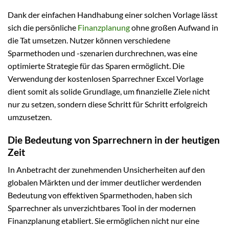
Dank der einfachen Handhabung einer solchen Vorlage lässt
sich die persönliche
Finanzplanung
ohne großen Aufwand in
die Tat umsetzen. Nutzer können verschiedene
Sparmethoden und -szenarien durchrechnen, was eine
optimierte Strategie für das Sparen ermöglicht. Die
Verwendung der kostenlosen Sparrechner Excel Vorlage
dient somit als solide Grundlage, um finanzielle Ziele nicht
nur zu setzen, sondern diese Schritt für Schritt erfolgreich
umzusetzen.
Die Bedeutung von Sparrechnern in der heutigen
Zeit
In Anbetracht der zunehmenden Unsicherheiten auf den
globalen Märkten und der immer deutlicher werdenden
Bedeutung von effektiven Sparmethoden, haben sich
Sparrechner als unverzichtbares Tool in der modernen
Finanzplanung etabliert. Sie ermöglichen nicht nur eine