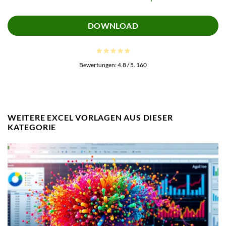
DOWNLOAD
Bewertungen:
4.8
/ 5.
160
WEITERE EXCEL VORLAGEN AUS DIESER
KATEGORIE