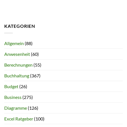
KATEGORIEN
Allgemein
(88)
Anwesenheit
(60)
Berechnungen
(55)
Buchhaltung
(367)
Budget
(26)
Business
(275)
Diagramme
(126)
Excel Ratgeber
(100)