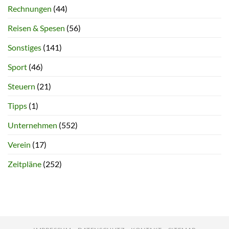
Rechnungen
(44)
Reisen & Spesen
(56)
Sonstiges
(141)
Sport
(46)
Steuern
(21)
Tipps
(1)
Unternehmen
(552)
Verein
(17)
Zeitpläne
(252)