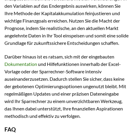
den Variablen auf das Endergebnis auswirken, können Sie
Ihre Methode der Kapitalakkumulation feinjustieren und
wichtige Finanzgoals erreichen. Nutzen Sie die Macht der
Prognose, indem Sie realistische, an den aktuellen Markt
angelehnte Daten in Ihr Tool einspeisen und somit eine solide
Grundlage für zukunftssichere Entscheidungen schaffen.
Darüber hinaus ist es ratsam, sich mit der eingebauten
Dokumentation
und Hilfefunktionen innerhalb der Excel-
Vorlage oder der Sparrechner-Software intensiv
auseinanderzusetzen. Dadurch stellen Sie sicher, dass keine
der gebotenen Optimierungsoptionen ungenutzt bleibt. Mit
regelmäßigen Updates und einer präzisen Dateneingabe
wird Ihr Sparrechner zu einem unverzichtbaren Werkzeug,
das Ihnen dabei unterstützt, Ihre finanziellen Aspirationen
methodisch und effektiv zu verfolgen.
FAQ