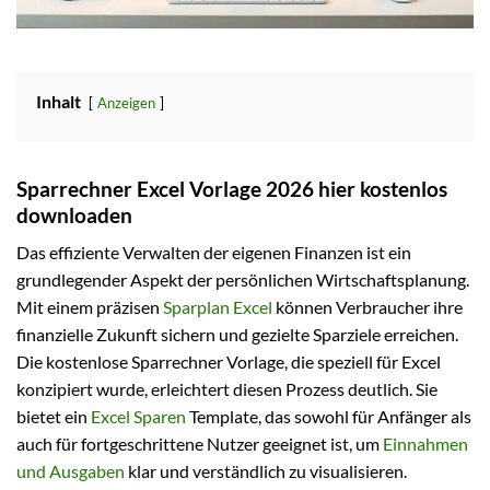
Inhalt
Anzeigen
Sparrechner Excel Vorlage 2026 hier kostenlos
downloaden
Das effiziente Verwalten der eigenen Finanzen ist ein
grundlegender Aspekt der persönlichen Wirtschaftsplanung.
Mit einem präzisen
Sparplan Excel
können Verbraucher ihre
finanzielle Zukunft sichern und gezielte Sparziele erreichen.
Die kostenlose Sparrechner Vorlage, die speziell für Excel
konzipiert wurde, erleichtert diesen Prozess deutlich. Sie
bietet ein
Excel Sparen
Template, das sowohl für Anfänger als
auch für fortgeschrittene Nutzer geeignet ist, um
Einnahmen
und Ausgaben
klar und verständlich zu visualisieren.