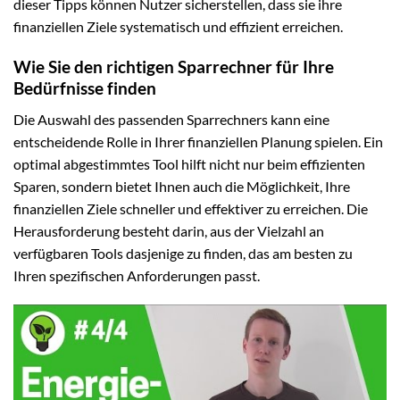
dieser Tipps können Nutzer sicherstellen, dass sie ihre
finanziellen Ziele systematisch und effizient erreichen.
Wie Sie den richtigen Sparrechner für Ihre
Bedürfnisse finden
Die Auswahl des passenden Sparrechners kann eine
entscheidende Rolle in Ihrer finanziellen Planung spielen. Ein
optimal abgestimmtes Tool hilft nicht nur beim effizienten
Sparen, sondern bietet Ihnen auch die Möglichkeit, Ihre
finanziellen Ziele schneller und effektiver zu erreichen. Die
Herausforderung besteht darin, aus der Vielzahl an
verfügbaren Tools dasjenige zu finden, das am besten zu
Ihren spezifischen Anforderungen passt.