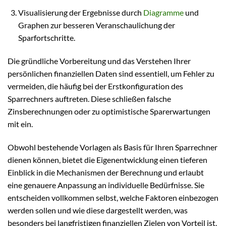
Visualisierung der Ergebnisse durch
Diagramme
und
Graphen zur besseren Veranschaulichung der
Sparfortschritte.
Die gründliche Vorbereitung und das Verstehen Ihrer
persönlichen finanziellen Daten sind essentiell, um Fehler zu
vermeiden, die häufig bei der Erstkonfiguration des
Sparrechners auftreten. Diese schließen falsche
Zinsberechnungen oder zu optimistische Sparerwartungen
mit ein.
Obwohl bestehende Vorlagen als Basis für Ihren Sparrechner
dienen können, bietet die Eigenentwicklung einen tieferen
Einblick in die Mechanismen der Berechnung und erlaubt
eine genauere Anpassung an individuelle Bedürfnisse. Sie
entscheiden vollkommen selbst, welche Faktoren einbezogen
werden sollen und wie diese dargestellt werden, was
besonders bei langfristigen finanziellen Zielen von Vorteil ist.