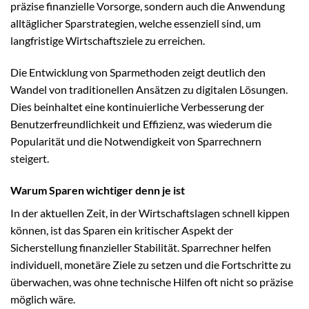
präzise finanzielle Vorsorge, sondern auch die Anwendung
alltäglicher Sparstrategien, welche essenziell sind, um
langfristige Wirtschaftsziele zu erreichen.
Die Entwicklung von Sparmethoden zeigt deutlich den
Wandel von traditionellen Ansätzen zu digitalen Lösungen.
Dies beinhaltet eine kontinuierliche Verbesserung der
Benutzerfreundlichkeit und Effizienz, was wiederum die
Popularität und die Notwendigkeit von Sparrechnern
steigert.
Warum Sparen wichtiger denn je ist
In der aktuellen Zeit, in der Wirtschaftslagen schnell kippen
können, ist das Sparen ein kritischer Aspekt der
Sicherstellung finanzieller Stabilität. Sparrechner helfen
individuell, monetäre Ziele zu setzen und die Fortschritte zu
überwachen, was ohne technische Hilfen oft nicht so präzise
möglich wäre.