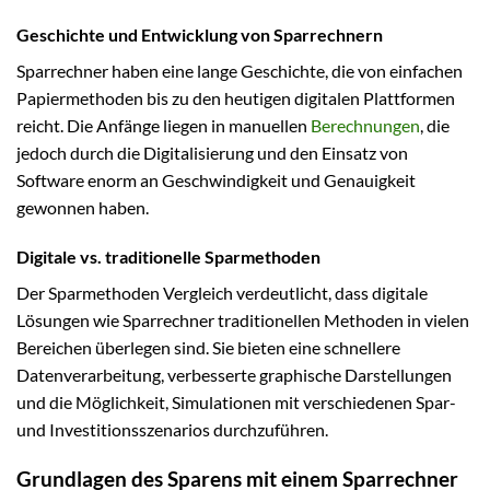
Geschichte und Entwicklung von Sparrechnern
Sparrechner haben eine lange Geschichte, die von einfachen
Papiermethoden bis zu den heutigen digitalen Plattformen
reicht. Die Anfänge liegen in manuellen
Berechnungen
, die
jedoch durch die Digitalisierung und den Einsatz von
Software enorm an Geschwindigkeit und Genauigkeit
gewonnen haben.
Digitale vs. traditionelle Sparmethoden
Der Sparmethoden Vergleich verdeutlicht, dass digitale
Lösungen wie Sparrechner traditionellen Methoden in vielen
Bereichen überlegen sind. Sie bieten eine schnellere
Datenverarbeitung, verbesserte graphische Darstellungen
und die Möglichkeit, Simulationen mit verschiedenen Spar-
und Investitionsszenarios durchzuführen.
Grundlagen des Sparens mit einem Sparrechner