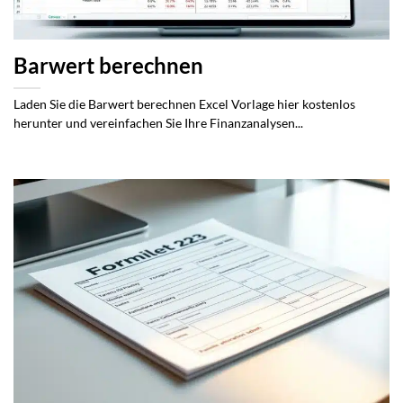
Barwert berechnen
Laden Sie die Barwert berechnen Excel Vorlage hier kostenlos
herunter und vereinfachen Sie Ihre Finanzanalysen...