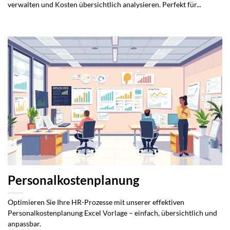
verwalten und Kosten übersichtlich analysieren. Perfekt für...
Personalkostenplanung
Optimieren Sie Ihre HR-Prozesse mit unserer effektiven
Personalkostenplanung Excel Vorlage – einfach, übersichtlich und
anpassbar.