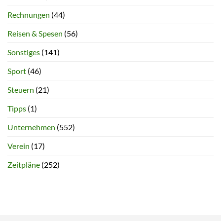
Rechnungen
(44)
Reisen & Spesen
(56)
Sonstiges
(141)
Sport
(46)
Steuern
(21)
Tipps
(1)
Unternehmen
(552)
Verein
(17)
Zeitpläne
(252)