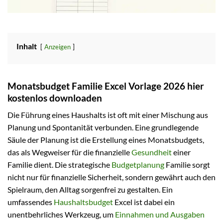
Inhalt
Anzeigen
Monatsbudget Familie Excel Vorlage 2026 hier
kostenlos downloaden
Die Führung eines Haushalts ist oft mit einer Mischung aus
Planung und Spontanität verbunden. Eine grundlegende
Säule der Planung ist die Erstellung eines Monatsbudgets,
das als Wegweiser für die finanzielle
Gesundheit
einer
Familie dient. Die strategische
Budgetplanung
Familie sorgt
nicht nur für finanzielle Sicherheit, sondern gewährt auch den
Spielraum, den Alltag sorgenfrei zu gestalten. Ein
umfassendes
Haushaltsbudget
Excel ist dabei ein
unentbehrliches Werkzeug, um
Einnahmen und Ausgaben