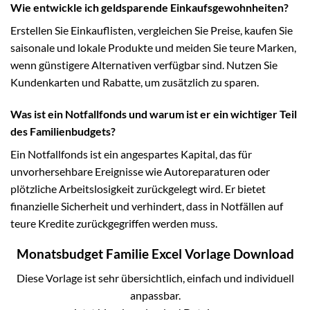
Wie entwickle ich geldsparende Einkaufsgewohnheiten?
Erstellen Sie Einkauflisten, vergleichen Sie Preise, kaufen Sie
saisonale und lokale Produkte und meiden Sie teure Marken,
wenn günstigere Alternativen verfügbar sind. Nutzen Sie
Kundenkarten und Rabatte, um zusätzlich zu sparen.
Was ist ein Notfallfonds und warum ist er ein wichtiger Teil
des Familienbudgets?
Ein Notfallfonds ist ein angespartes Kapital, das für
unvorhersehbare Ereignisse wie Autoreparaturen oder
plötzliche Arbeitslosigkeit zurückgelegt wird. Er bietet
finanzielle Sicherheit und verhindert, dass in Notfällen auf
teure Kredite zurückgegriffen werden muss.
Monatsbudget Familie Excel Vorlage Download
Diese Vorlage ist sehr übersichtlich, einfach und individuell
anpassbar.