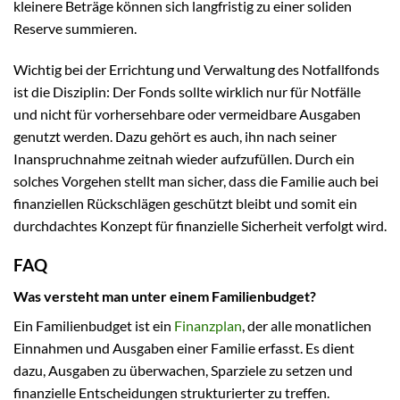
kleinere Beträge können sich langfristig zu einer soliden
Reserve summieren.
Wichtig bei der Errichtung und Verwaltung des Notfallfonds
ist die Disziplin: Der Fonds sollte wirklich nur für Notfälle
und nicht für vorhersehbare oder vermeidbare Ausgaben
genutzt werden. Dazu gehört es auch, ihn nach seiner
Inanspruchnahme zeitnah wieder aufzufüllen. Durch ein
solches Vorgehen stellt man sicher, dass die Familie auch bei
finanziellen Rückschlägen geschützt bleibt und somit ein
durchdachtes Konzept für finanzielle Sicherheit verfolgt wird.
FAQ
Was versteht man unter einem Familienbudget?
Ein Familienbudget ist ein
Finanzplan
, der alle monatlichen
Einnahmen und Ausgaben einer Familie erfasst. Es dient
dazu, Ausgaben zu überwachen, Sparziele zu setzen und
finanzielle Entscheidungen strukturierter zu treffen.