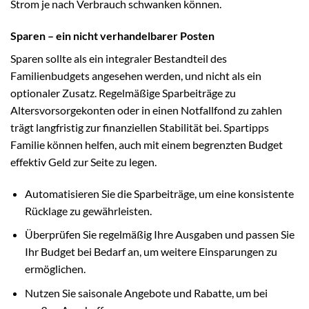
Strom je nach Verbrauch schwanken können.
Sparen – ein nicht verhandelbarer Posten
Sparen sollte als ein integraler Bestandteil des
Familienbudgets angesehen werden, und nicht als ein
optionaler Zusatz. Regelmäßige Sparbeiträge zu
Altersvorsorgekonten oder in einen Notfallfond zu zahlen
trägt langfristig zur finanziellen Stabilität bei. Spartipps
Familie können helfen, auch mit einem begrenzten Budget
effektiv Geld zur Seite zu legen.
Automatisieren Sie die Sparbeiträge, um eine konsistente
Rücklage zu gewährleisten.
Überprüfen Sie regelmäßig Ihre Ausgaben und passen Sie
Ihr Budget bei Bedarf an, um weitere Einsparungen zu
ermöglichen.
Nutzen Sie saisonale Angebote und Rabatte, um bei