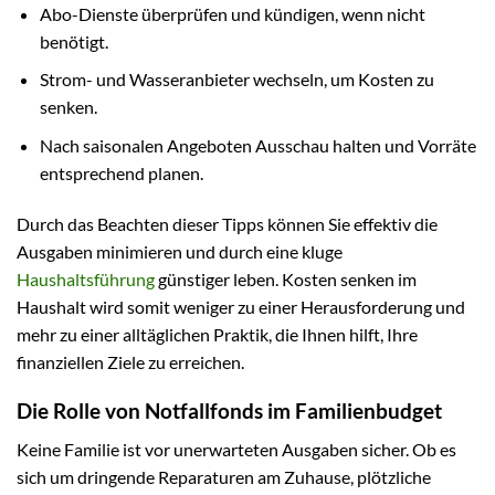
Abo-Dienste überprüfen und kündigen, wenn nicht
benötigt.
Strom- und Wasseranbieter wechseln, um Kosten zu
senken.
Nach saisonalen Angeboten Ausschau halten und Vorräte
entsprechend planen.
Durch das Beachten dieser Tipps können Sie effektiv die
Ausgaben minimieren und durch eine kluge
Haushaltsführung
günstiger leben. Kosten senken im
Haushalt wird somit weniger zu einer Herausforderung und
mehr zu einer alltäglichen Praktik, die Ihnen hilft, Ihre
finanziellen Ziele zu erreichen.
Die Rolle von Notfallfonds im Familienbudget
Keine Familie ist vor unerwarteten Ausgaben sicher. Ob es
sich um dringende Reparaturen am Zuhause, plötzliche