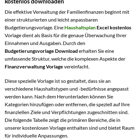
kostenlos downloaden
Die effektive Verwaltung der Familienfinanzen beginnt mit
einer strukturierten und leicht anpassbaren
Budgetierungsvorlage. Eine
Haushaltsplan
Excel kostenlos
Vorlage dient als Basis für die genaue Überwachung Ihrer
Einnahmen und Ausgaben. Durch den
Budgetierungsvorlage Download
erhalten Sie eine
umfassende Struktur, welche die komplexen Aspekte der
Finanzverwaltung Vorlage
vereinfacht.
Diese spezielle Vorlage ist so gestaltet, dass sie an
verschiedene Haushaltstypen und -bedürfnisse angepasst
werden kann. Nach dem Herunterladen können Sie
Kategorien hinzufügen oder entfernen, die speziell auf Ihre
finanziellen Ziele und Verpflichtungen zugeschnitten sind.
Die folgende Tabelle zeigt die primären Bereiche, die in
unserer kostenlosen Vorlage enthalten sind und bietet Raum
für individuelle Anpassungen.