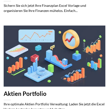
Sichern Sie sich jetzt Ihre Finanzplan Excel Vorlage und
organisieren Sie Ihre Finanzen mühelos. Einfach...
Aktien Portfolio
Ihre optimale Aktien Portfolio Verwaltung: Laden Sie jetzt die Excel