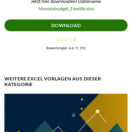
Jetzt hier downloaden! Dateiname:
Monatsbudget_Familie.xlsx
DOWNLOAD
Bewertungen:
4.6
/ 5.
192
WEITERE EXCEL VORLAGEN AUS DIESER
KATEGORIE