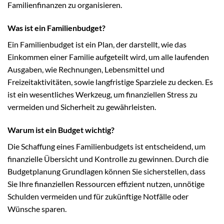
Familienfinanzen zu organisieren.
Was ist ein Familienbudget?
Ein Familienbudget ist ein Plan, der darstellt, wie das
Einkommen einer Familie aufgeteilt wird, um alle laufenden
Ausgaben, wie Rechnungen, Lebensmittel und
Freizeitaktivitäten, sowie langfristige Sparziele zu decken. Es
ist ein wesentliches Werkzeug, um finanziellen Stress zu
vermeiden und Sicherheit zu gewährleisten.
Warum ist ein Budget wichtig?
Die Schaffung eines Familienbudgets ist entscheidend, um
finanzielle Übersicht und Kontrolle zu gewinnen. Durch die
Budgetplanung Grundlagen können Sie sicherstellen, dass
Sie Ihre finanziellen Ressourcen effizient nutzen, unnötige
Schulden vermeiden und für zukünftige Notfälle oder
Wünsche sparen.