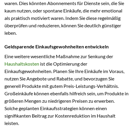
waren. Dies könnten Abonnements für Dienste sein, die Sie
kaum nutzen, oder spontane Einkäufe, die mehr emotional
als praktisch motiviert waren. Indem Sie diese regelmäßig
überprüfen und reduzieren, können Sie deutlich günstiger
leben.
Geldsparende Einkaufsgewohnheiten entwickeln
Eine weitere wesentliche Maßnahme zur Senkung der
Haushaltskosten
ist die Optimierung der
Einkaufsgewohnheiten. Planen Sie Ihre Einkäufe im Voraus,
nutzen Sie Angebote und Rabatte, und bevorzugen Sie
generell Produkte mit gutem Preis-Leistungs-Verhältnis.
Großeinkäufe können ebenfalls hilfreich sein, um Produkte in
größeren Mengen zu niedrigeren Preisen zu erwerben.
Solche geplanten Einkaufsstrategien können einen
signifikanten Beitrag zur Kostenreduktion im Haushalt
leisten.