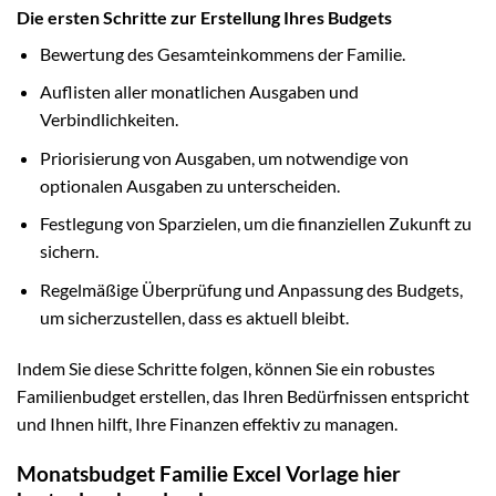
Die ersten Schritte zur Erstellung Ihres Budgets
Bewertung des Gesamteinkommens der Familie.
Auflisten aller monatlichen Ausgaben und
Verbindlichkeiten.
Priorisierung von Ausgaben, um notwendige von
optionalen Ausgaben zu unterscheiden.
Festlegung von Sparzielen, um die finanziellen Zukunft zu
sichern.
Regelmäßige Überprüfung und Anpassung des Budgets,
um sicherzustellen, dass es aktuell bleibt.
Indem Sie diese Schritte folgen, können Sie ein robustes
Familienbudget erstellen, das Ihren Bedürfnissen entspricht
und Ihnen hilft, Ihre Finanzen effektiv zu managen.
Monatsbudget Familie Excel Vorlage hier