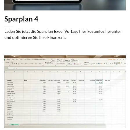
Sparplan 4
Laden Sie jetzt die Sparplan Excel Vorlage hier kostenlos herunter
und optimieren Sie Ihre Finanzen...