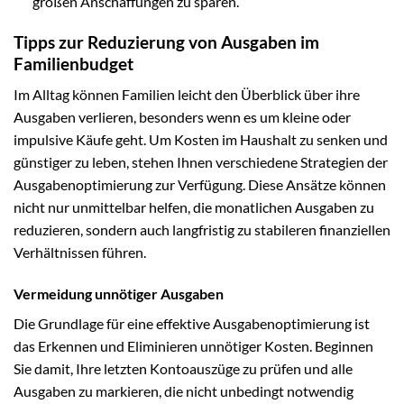
großen Anschaffungen zu sparen.
Tipps zur Reduzierung von Ausgaben im
Familienbudget
Im Alltag können Familien leicht den Überblick über ihre
Ausgaben verlieren, besonders wenn es um kleine oder
impulsive Käufe geht. Um Kosten im Haushalt zu senken und
günstiger zu leben, stehen Ihnen verschiedene Strategien der
Ausgabenoptimierung zur Verfügung. Diese Ansätze können
nicht nur unmittelbar helfen, die monatlichen Ausgaben zu
reduzieren, sondern auch langfristig zu stabileren finanziellen
Verhältnissen führen.
Vermeidung unnötiger Ausgaben
Die Grundlage für eine effektive Ausgabenoptimierung ist
das Erkennen und Eliminieren unnötiger Kosten. Beginnen
Sie damit, Ihre letzten Kontoauszüge zu prüfen und alle
Ausgaben zu markieren, die nicht unbedingt notwendig