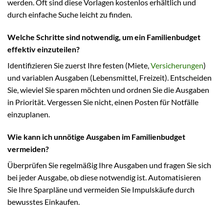
werden. Oft sind diese Vorlagen kostenlos erhältlich und
durch einfache Suche leicht zu finden.
Welche Schritte sind notwendig, um ein Familienbudget
effektiv einzuteilen?
Identifizieren Sie zuerst Ihre festen (Miete,
Versicherungen
)
und variablen Ausgaben (Lebensmittel, Freizeit). Entscheiden
Sie, wieviel Sie sparen möchten und ordnen Sie die Ausgaben
in Priorität. Vergessen Sie nicht, einen Posten für Notfälle
einzuplanen.
Wie kann ich unnötige Ausgaben im Familienbudget
vermeiden?
Überprüfen Sie regelmäßig Ihre Ausgaben und fragen Sie sich
bei jeder Ausgabe, ob diese notwendig ist. Automatisieren
Sie Ihre Sparpläne und vermeiden Sie Impulskäufe durch
bewusstes Einkaufen.