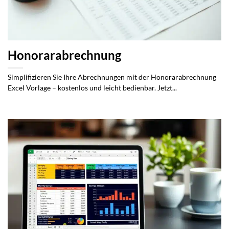
Honorarabrechnung
Simplifizieren Sie Ihre Abrechnungen mit der Honorarabrechnung
Excel Vorlage – kostenlos und leicht bedienbar. Jetzt...