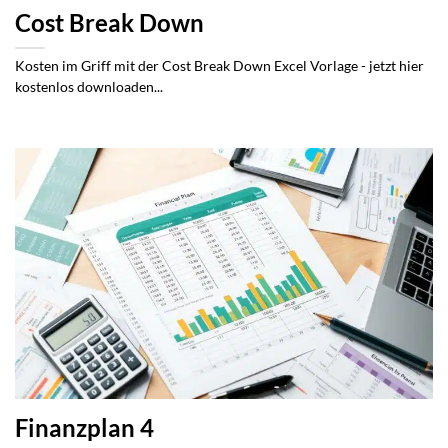
Cost Break Down
Kosten im Griff mit der Cost Break Down Excel Vorlage - jetzt hier
kostenlos downloaden...
Finanzplan 4