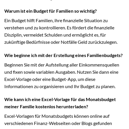
Warum ist ein Budget für Familien so wichtig?
Ein Budget hilft Familien, ihre finanzielle Situation zu
verstehen und zu kontrollieren. Es fördert die finanzielle
Disziplin, vermeidet Schulden und ermöglicht es, für
zukünftige Bedürfnisse oder Notfälle Geld zurückzulegen.
Wie beginne ich mit der Erstellung eines Familienbudgets?
Beginnen Sie mit der Aufstellung aller Einkommensquellen
und fixen sowie variablen Ausgaben. Nutzen Sie dann eine
Excel-Vorlage oder eine Budget-App, um diese
Informationen zu organisieren und Ihr Budget zu planen.
Wie kann ich eine Excel-Vorlage für das Monatsbudget
meiner Familie kostenlos herunterladen?
Excel-Vorlagen für Monatsbudgets können online auf
verschiedenen Finanz-Webseiten oder Blogs gefunden