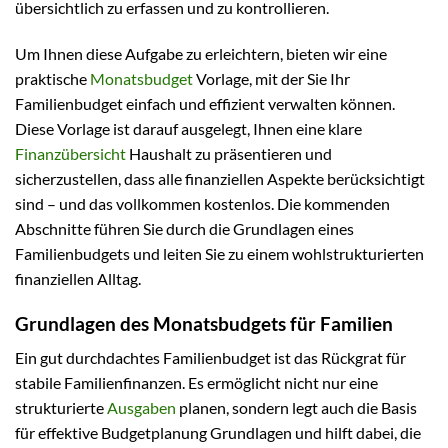
übersichtlich zu erfassen und zu kontrollieren.
Um Ihnen diese Aufgabe zu erleichtern, bieten wir eine
praktische
Monatsbudget
Vorlage, mit der Sie Ihr
Familienbudget einfach und effizient verwalten können.
Diese Vorlage ist darauf ausgelegt, Ihnen eine klare
Finanzübersicht
Haushalt zu präsentieren und
sicherzustellen, dass alle finanziellen Aspekte berücksichtigt
sind – und das vollkommen kostenlos. Die kommenden
Abschnitte führen Sie durch die Grundlagen eines
Familienbudgets und leiten Sie zu einem wohlstrukturierten
finanziellen Alltag.
Grundlagen des Monatsbudgets für Familien
Ein gut durchdachtes Familienbudget ist das Rückgrat für
stabile Familienfinanzen. Es ermöglicht nicht nur eine
strukturierte
Ausgaben
planen, sondern legt auch die Basis
für effektive Budgetplanung Grundlagen und hilft dabei, die