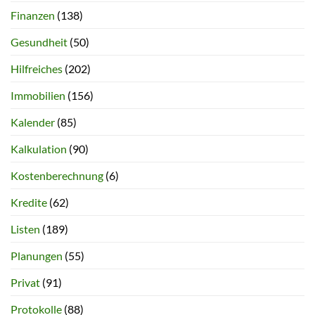
Finanzen
(138)
Gesundheit
(50)
Hilfreiches
(202)
Immobilien
(156)
Kalender
(85)
Kalkulation
(90)
Kostenberechnung
(6)
Kredite
(62)
Listen
(189)
Planungen
(55)
Privat
(91)
Protokolle
(88)