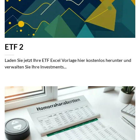
ETF 2
Laden Sie jetzt Ihre ETF Excel Vorlage hier kostenlos herunter und
verwalten Sie Ihre Investments...