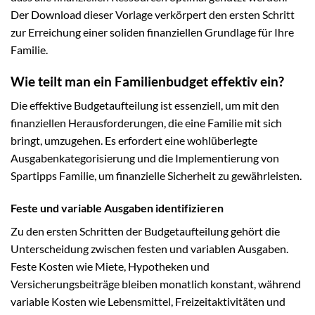
Der Download dieser Vorlage verkörpert den ersten Schritt
zur Erreichung einer soliden finanziellen Grundlage für Ihre
Familie.
Wie teilt man ein Familienbudget effektiv ein?
Die effektive Budgetaufteilung ist essenziell, um mit den
finanziellen Herausforderungen, die eine Familie mit sich
bringt, umzugehen. Es erfordert eine wohlüberlegte
Ausgabenkategorisierung und die Implementierung von
Spartipps Familie, um finanzielle Sicherheit zu gewährleisten.
Feste und variable Ausgaben identifizieren
Zu den ersten Schritten der Budgetaufteilung gehört die
Unterscheidung zwischen festen und variablen Ausgaben.
Feste Kosten wie Miete, Hypotheken und
Versicherungsbeiträge bleiben monatlich konstant, während
variable Kosten wie Lebensmittel, Freizeitaktivitäten und