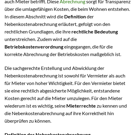
auch Mieter betrifft. Diese
Abrechnung
sorgt für Transparenz
über die umlagefähigen Kosten, die beim Wohnen entstehen.
In diesem Abschnitt wird die
Definition
der
Nebenkostenabrechnung erläutert, gefolgt von den
rechtlichen Grundlagen, die ihre
rechtliche Bedeutung
unterstreichen. Zudem wird auf die
Betriebskostenverordnung
eingegangen, die für die
korrekte Abrechnung der Betriebskosten maßgeblich ist.
Die sachgerechte Erstellung und Abwicklung der
Nebenkostenabrechnung ist sowohl für Vermieter als auch
für Mieter von hoher Wichtigkeit. Für den Vermieter bietet
sie eine rechtlich abgesicherte Möglichkeit, entstandene
Kosten gerecht auf die Mieter umzulegen. Für den Mieter
wiederum ist es wichtig, seine
Mieterrechte
zu kennen und
die Nebenkostenabrechnung auf ihre Korrektheit hin
überprüfen zu können.
Definition der Nebenkostenabrechnung