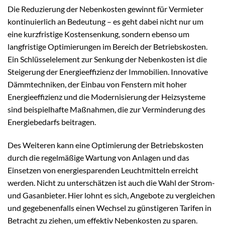
Die Reduzierung der Nebenkosten gewinnt für Vermieter
kontinuierlich an Bedeutung – es geht dabei nicht nur um
eine kurzfristige Kostensenkung, sondern ebenso um
langfristige Optimierungen im Bereich der Betriebskosten.
Ein Schlüsselelement zur Senkung der Nebenkosten ist die
Steigerung der Energieeffizienz der Immobilien. Innovative
Dämmtechniken, der Einbau von Fenstern mit hoher
Energieeffizienz und die Modernisierung der Heizsysteme
sind beispielhafte Maßnahmen, die zur Verminderung des
Energiebedarfs beitragen.
Des Weiteren kann eine Optimierung der Betriebskosten
durch die regelmäßige Wartung von Anlagen und das
Einsetzen von energiesparenden Leuchtmitteln erreicht
werden. Nicht zu unterschätzen ist auch die Wahl der Strom-
und Gasanbieter. Hier lohnt es sich, Angebote zu vergleichen
und gegebenenfalls einen Wechsel zu günstigeren Tarifen in
Betracht zu ziehen, um effektiv Nebenkosten zu sparen.