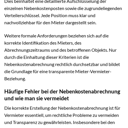
Dies beinhaltet eine detaillierte Aufschlüsselung der
einzelnen Nebenkostenposten sowie die zugrundeliegenden
Verteilerschlüssel. Jede Position muss klar und
nachvollziehbar für den Mieter dargestellt sein.
Weitere formale Anforderungen beziehen sich auf die
korrekte Identifikation des Mieters, des
Abrechnungszeitraums und des betroffenen Objekts. Nur
durch die Einhaltung dieser Kriterien ist die
Nebenkostenabrechnung rechtlich durchsetzbar und bildet
die Grundlage für eine transparente Mieter-Vermieter-
Beziehung.
Häufige Fehler bei der Nebenkostenabrechnung
und wie man sie vermeidet
Die korrekte Erstellung der Nebenkostenabrechnung ist für
Vermieter essentiell, um rechtliche Probleme zu vermeiden
und Transparenz zu gewährleisten. Insbesondere bei den