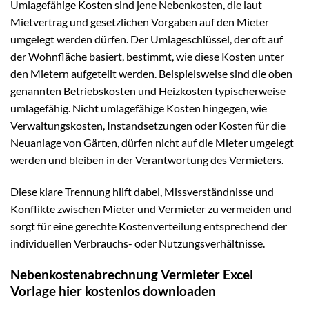
Umlagefähige Kosten sind jene Nebenkosten, die laut
Mietvertrag und gesetzlichen Vorgaben auf den Mieter
umgelegt werden dürfen. Der Umlageschlüssel, der oft auf
der Wohnfläche basiert, bestimmt, wie diese Kosten unter
den Mietern aufgeteilt werden. Beispielsweise sind die oben
genannten Betriebskosten und Heizkosten typischerweise
umlagefähig. Nicht umlagefähige Kosten hingegen, wie
Verwaltungskosten, Instandsetzungen oder Kosten für die
Neuanlage von Gärten, dürfen nicht auf die Mieter umgelegt
werden und bleiben in der Verantwortung des Vermieters.
Diese klare Trennung hilft dabei, Missverständnisse und
Konflikte zwischen Mieter und Vermieter zu vermeiden und
sorgt für eine gerechte Kostenverteilung entsprechend der
individuellen Verbrauchs- oder Nutzungsverhältnisse.
Nebenkostenabrechnung Vermieter Excel
Vorlage hier kostenlos downloaden