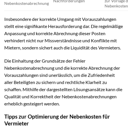
Nachforderungen
zur Vorlage 
Nebenkostenabrechnung
Nebenkosten
Insbesondere der korrekte Umgang mit Vorauszahlungen
stellt eine signifikante Herausforderung dar. Die regelmäßige
Anpassung und korrekte Abrechnung dieser Posten
verhindert nicht nur Missverständnisse und Konflikte mit
Mietern, sondern sichert auch die Liquidität des Vermieters.
Die Einhaltung der Grundsätze der Fehler
Nebenkostenabrechnung und die korrekte Abrechnung der
Vorauszahlungen sind unerlässlich, um die Zufriedenheit
aller Beteiligten zu sichern und rechtliche Klarheit zu
schaffen. Mithilfe der dargestellten Lösungsansätze kann die
Qualität und Korrektheit der Nebenkostenabrechnungen
erheblich gesteigert werden.
Tipps zur Optimierung der Nebenkosten für
Vermieter