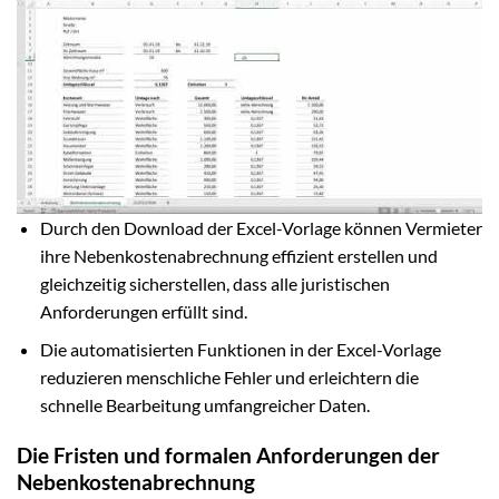
Durch den Download der Excel-Vorlage können Vermieter
ihre Nebenkostenabrechnung effizient erstellen und
gleichzeitig sicherstellen, dass alle juristischen
Anforderungen erfüllt sind.
Die automatisierten Funktionen in der Excel-Vorlage
reduzieren menschliche Fehler und erleichtern die
schnelle Bearbeitung umfangreicher Daten.
Die Fristen und formalen Anforderungen der
Nebenkostenabrechnung