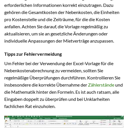
erforderlichen Informationen korrekt einzutragen. Dazu
gehören die Gesamtkosten der Nebenkosten, die Einheiten
pro Kostenstelle und die Zeiträume, für die die Kosten
anfallen. Achten Sie darauf, die Vorlage regelmäßig zu
aktualisieren, um sie an gesetzliche Änderungen oder
individuelle Anpassungen der Mietverträge anzupassen.
Tipps zur Fehlervermeidung
Um Fehler bei der Verwendung der Excel-Vorlage für die
Nebenkostenabrechnung zu vermeiden, sollten Sie
regelmäßige Überprüfungen durchführen. Kontrollieren Sie
insbesondere die korrekte Übernahme der
Zählerstände
und
die Mathematik hinter den Formeln. Es ist auch ratsam, alle
Eingaben doppelt zu überprüfen und bei Unklarheiten
fachlichen Rat einzuholen.