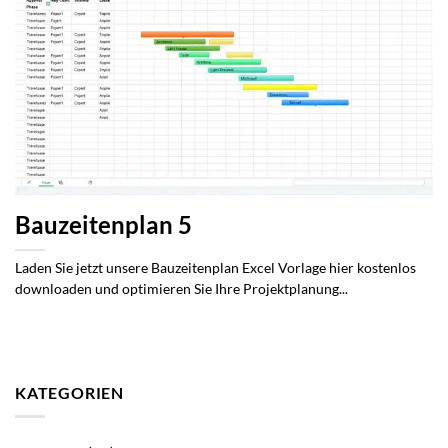
Bauzeitenplan 5
Laden Sie jetzt unsere Bauzeitenplan Excel Vorlage hier kostenlos
downloaden und optimieren Sie Ihre Projektplanung...
KATEGORIEN