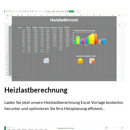
Heizlastberechnung
Laden Sie jetzt unsere Heizlastberechnung Excel Vorlage kostenlos
herunter und optimieren Sie Ihre Heizplanung effizient...