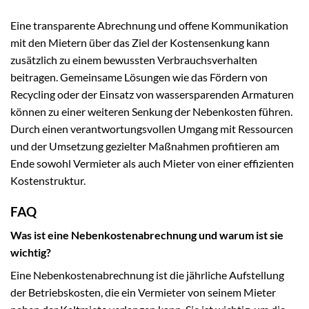
Eine transparente Abrechnung und offene Kommunikation
mit den Mietern über das Ziel der Kostensenkung kann
zusätzlich zu einem bewussten Verbrauchsverhalten
beitragen. Gemeinsame Lösungen wie das Fördern von
Recycling oder der Einsatz von wassersparenden Armaturen
können zu einer weiteren Senkung der Nebenkosten führen.
Durch einen verantwortungsvollen Umgang mit Ressourcen
und der Umsetzung gezielter Maßnahmen profitieren am
Ende sowohl Vermieter als auch Mieter von einer effizienten
Kostenstruktur.
FAQ
Was ist eine Nebenkostenabrechnung und warum ist sie
wichtig?
Eine Nebenkostenabrechnung ist die jährliche Aufstellung
der Betriebskosten, die ein Vermieter von seinem Mieter