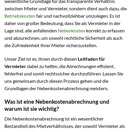
wesentliche Grundlage für das transparente Verhältnis
zwischen Mieter und Vermieter, sondern dient auch dazu, die
Betriebskosten
fair und nachvollziehbar umzulegen. Es ist
daher von großer Bedeutung, dass Sie als Vermieter in der
Lage sind, alle anfallenden
Nebenkosten
korrekt zu erfassen
und abzurechnen, um sowohl rechtliche Sicherheit als auch
die Zufriedenheit Ihrer Mieter sicherzustellen.
Unser Ziel ist es, Ihnen durch diesen
Leitfaden für
Vermieter
dabei zu helfen, die Abrechnungen effizient,
fehlerfrei und somit rechtssicher durchzuführen. Lassen Sie
uns gemeinsam durch diesen Prozess gehen und die
Grundlagen der Nebenkostenabrechnung meistern.
Was ist eine Nebenkostenabrechnung und
warum ist sie wichtig?
Die Nebenkostenabrechnung ist ein wesentlicher
Bestandteil des Mietverhältnisses, der sowohl Vermieter als