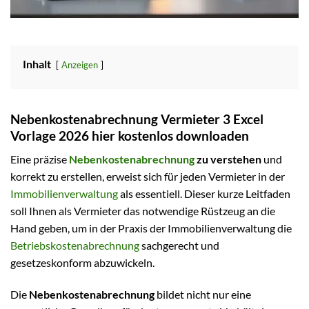
Inhalt
Anzeigen
Nebenkostenabrechnung Vermieter 3 Excel
Vorlage 2026 hier kostenlos downloaden
Eine präzise
Nebenkostenabrechnung
zu verstehen
und
korrekt zu erstellen, erweist sich für jeden Vermieter in der
Immobilienverwaltung
als essentiell. Dieser kurze Leitfaden
soll Ihnen als Vermieter das notwendige Rüstzeug an die
Hand geben, um in der Praxis der Immobilienverwaltung die
Betriebskostenabrechnung
sachgerecht und
gesetzeskonform abzuwickeln.
Die
Nebenkostenabrechnung
bildet nicht nur eine