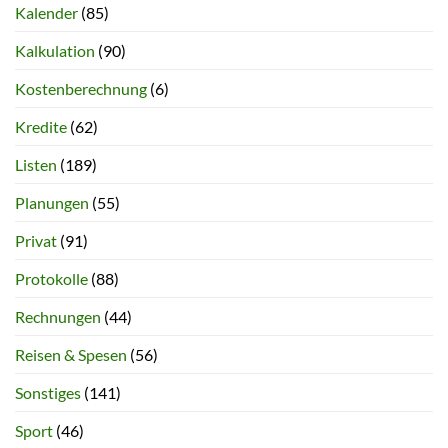
Kalender
(85)
Kalkulation
(90)
Kostenberechnung
(6)
Kredite
(62)
Listen
(189)
Planungen
(55)
Privat
(91)
Protokolle
(88)
Rechnungen
(44)
Reisen & Spesen
(56)
Sonstiges
(141)
Sport
(46)