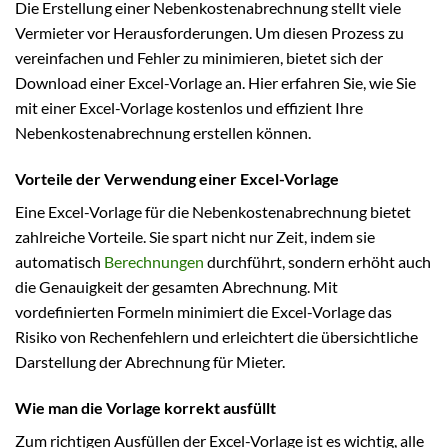
Die Erstellung einer Nebenkostenabrechnung stellt viele
Vermieter vor Herausforderungen. Um diesen Prozess zu
vereinfachen und Fehler zu minimieren, bietet sich der
Download einer Excel-Vorlage an. Hier erfahren Sie, wie Sie
mit einer Excel-Vorlage kostenlos und effizient Ihre
Nebenkostenabrechnung erstellen können.
Vorteile der Verwendung einer Excel-Vorlage
Eine Excel-Vorlage für die Nebenkostenabrechnung bietet
zahlreiche Vorteile. Sie spart nicht nur Zeit, indem sie
automatisch
Berechnungen
durchführt, sondern erhöht auch
die Genauigkeit der gesamten Abrechnung. Mit
vordefinierten Formeln minimiert die Excel-Vorlage das
Risiko von Rechenfehlern und erleichtert die übersichtliche
Darstellung der Abrechnung für Mieter.
Wie man die Vorlage korrekt ausfüllt
Zum richtigen Ausfüllen der Excel-Vorlage ist es wichtig, alle