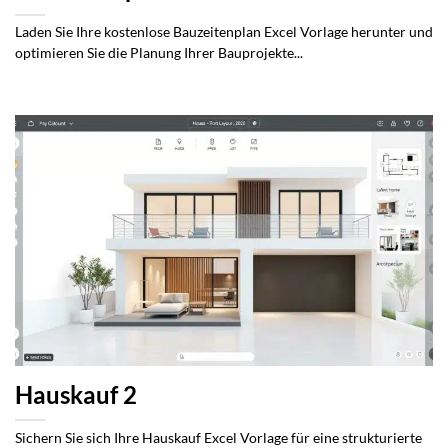
Laden Sie Ihre kostenlose Bauzeitenplan Excel Vorlage herunter und
optimieren Sie die Planung Ihrer Bauprojekte...
Hauskauf 2
Sichern Sie sich Ihre Hauskauf Excel Vorlage für eine strukturierte