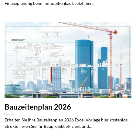
Finanzplanung beim Immobilienkauf. Jetzt hier...
Bauzeitenplan 2026
Erhalten Sie Ihre Bauzeitenplan 2026 Excel Vorlage hier kostenlos.
Strukturieren Sie Ihr Bauprojekt effizient und...