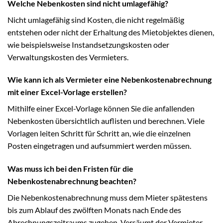
Welche Nebenkosten sind nicht umlagefähig?
Nicht umlagefähig sind Kosten, die nicht regelmäßig
entstehen oder nicht der Erhaltung des Mietobjektes dienen,
wie beispielsweise Instandsetzungskosten oder
Verwaltungskosten des Vermieters.
Wie kann ich als Vermieter eine Nebenkostenabrechnung
mit einer Excel-Vorlage erstellen?
Mithilfe einer Excel-Vorlage können Sie die anfallenden
Nebenkosten übersichtlich auflisten und berechnen. Viele
Vorlagen leiten Schritt für Schritt an, wie die einzelnen
Posten eingetragen und aufsummiert werden müssen.
Was muss ich bei den Fristen für die
Nebenkostenabrechnung beachten?
Die Nebenkostenabrechnung muss dem Mieter spätestens
bis zum Ablauf des zwölften Monats nach Ende des
Abrechnungszeitraums zugehen. Versäumt der Vermieter