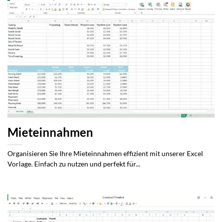
Mieteinnahmen
Organisieren Sie Ihre Mieteinnahmen effizient mit unserer Excel
Vorlage. Einfach zu nutzen und perfekt für...