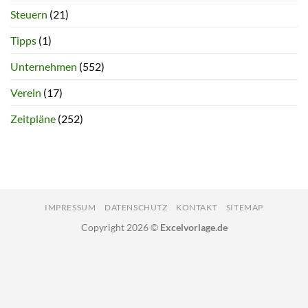
Steuern
(21)
Tipps
(1)
Unternehmen
(552)
Verein
(17)
Zeitpläne
(252)
IMPRESSUM
DATENSCHUTZ
KONTAKT
SITEMAP
Copyright 2026 ©
Excelvorlage.de