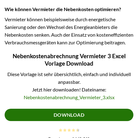
Wie können Vermieter die Nebenkosten optimieren?
Vermieter können beispielsweise durch energetische
Sanierung oder den Wechsel des Energieanbieters die
Nebenkosten senken. Auch der Einsatz von kosteneffizienten
Verbrauchsmessgeräten kann zur Optimierung beitragen.
Nebenkostenabrechnung Vermieter 3 Excel
Vorlage Download
Diese Vorlage ist sehr übersichtlich, einfach und individuell
anpassbar.
Jetzt hier downloaden! Dateiname:
Nebenkostenabrechnung_Vermieter_3.xlsx
DOWNLOAD