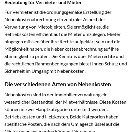
Bedeutung für Vermieter und Mieter
Für Vermieter ist die ordnungsgemäße Erstellung der
Nebenkostenabrechnung ein zentraler Aspekt der
Verwaltung von Mietobjekten. Sie ermöglicht es, die
Betriebskosten effizient auf die Mieter umzulegen. Mieter
hingegen müssen über ihre Rechte aufgeklärt sein und die
Möglichkeit haben, die Nebenkostenabrechnung auf ihre
Stimmigkeit zu prüfen. Die Kenntnis über Mieterrechte und
die rechtlichen Rahmenbedingungen bietet ihnen Schutz und
Sicherheit im Umgang mit Nebenkosten.
Die verschiedenen Arten von Nebenkosten
Nebenkosten sind in der Immobilienverwaltung ein
wesentlicher Bestandteil der Mietverhältnisse. Diese Kosten
können in zwei Hauptkategorien unterteilt werden:
Betriebskosten und Heizkosten. Beide Kategorien haben
spezifische Posten, die nach dem Umlageschlüssel auf die
Mieter umgelegt werden können. Die genaue