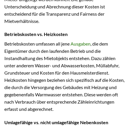
Unterscheidung und Abrechnung dieser Kosten ist
entscheidend für die Transparenz und Fairness der
Mietverhältnisse.
Betriebskosten vs. Heizkosten
Betriebskosten umfassen all jene
Ausgaben
, die dem
Eigentümer durch den laufenden Betrieb und die
Instandhaltung des Mietobjekts entstehen. Dazu zählen
unter anderem Wasser- und Abwasserkosten, Müllabfuhr,
Grundsteuer und Kosten für den Hausmeisterdienst.
Heizkosten hingegen beziehen sich spezifisch auf die Kosten,
die durch die Versorgung des Gebäudes mit Heizung und
gegebenenfalls Warmwasser entstehen. Diese werden oft
nach Verbrauch über entsprechende Zähleinrichtungen
erfasst und abgerechnet.
Umlagefähige vs. nicht umlagefähige Nebenkosten