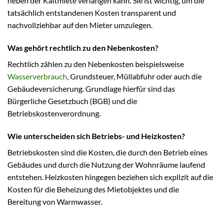
neben der Kaltmiete verlangen kann. Sie ist wichtig, um die
tatsächlich entstandenen Kosten transparent und
nachvollziehbar auf den Mieter umzulegen.
Was gehört rechtlich zu den Nebenkosten?
Rechtlich zählen zu den Nebenkosten beispielsweise
Wasserverbrauch
, Grundsteuer, Müllabfuhr oder auch die
Gebäudeversicherung. Grundlage hierfür sind das
Bürgerliche Gesetzbuch (BGB) und die
Betriebskostenverordnung.
Wie unterscheiden sich Betriebs- und Heizkosten?
Betriebskosten sind die Kosten, die durch den Betrieb eines
Gebäudes und durch die Nutzung der Wohnräume laufend
entstehen. Heizkosten hingegen beziehen sich explizit auf die
Kosten für die Beheizung des Mietobjektes und die
Bereitung von Warmwasser.