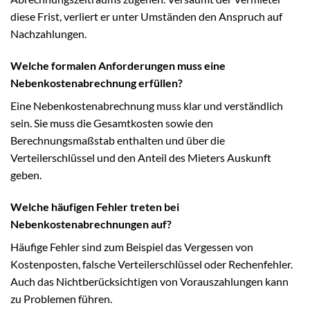
diese Frist, verliert er unter Umständen den Anspruch auf
Nachzahlungen.
Welche formalen Anforderungen muss eine
Nebenkostenabrechnung erfüllen?
Eine Nebenkostenabrechnung muss klar und verständlich
sein. Sie muss die Gesamtkosten sowie den
Berechnungsmaßstab enthalten und über die
Verteilerschlüssel und den Anteil des Mieters Auskunft
geben.
Welche häufigen Fehler treten bei
Nebenkostenabrechnungen auf?
Häufige Fehler sind zum Beispiel das Vergessen von
Kostenposten, falsche Verteilerschlüssel oder Rechenfehler.
Auch das Nichtberücksichtigen von Vorauszahlungen kann
zu Problemen führen.