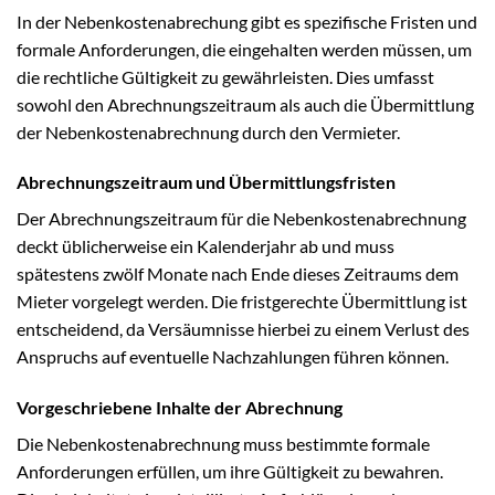
In der Nebenkostenabrechung gibt es spezifische Fristen und
formale Anforderungen, die eingehalten werden müssen, um
die rechtliche Gültigkeit zu gewährleisten. Dies umfasst
sowohl den Abrechnungszeitraum als auch die Übermittlung
der Nebenkostenabrechnung durch den Vermieter.
Abrechnungszeitraum und Übermittlungsfristen
Der Abrechnungszeitraum für die Nebenkostenabrechnung
deckt üblicherweise ein Kalenderjahr ab und muss
spätestens zwölf Monate nach Ende dieses Zeitraums dem
Mieter vorgelegt werden. Die fristgerechte Übermittlung ist
entscheidend, da Versäumnisse hierbei zu einem Verlust des
Anspruchs auf eventuelle Nachzahlungen führen können.
Vorgeschriebene Inhalte der Abrechnung
Die Nebenkostenabrechnung muss bestimmte formale
Anforderungen erfüllen, um ihre Gültigkeit zu bewahren.