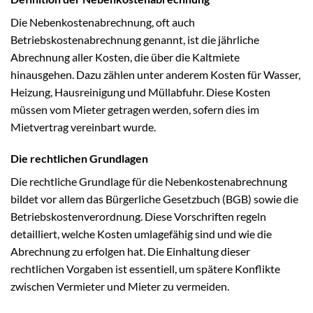
Die Nebenkostenabrechnung, oft auch
Betriebskostenabrechnung genannt, ist die jährliche
Abrechnung aller Kosten, die über die Kaltmiete
hinausgehen. Dazu zählen unter anderem Kosten für Wasser,
Heizung, Hausreinigung und Müllabfuhr. Diese Kosten
müssen vom Mieter getragen werden, sofern dies im
Mietvertrag vereinbart wurde.
Die rechtlichen Grundlagen
Die rechtliche Grundlage für die Nebenkostenabrechnung
bildet vor allem das Bürgerliche Gesetzbuch (BGB) sowie die
Betriebskostenverordnung. Diese Vorschriften regeln
detailliert, welche Kosten umlagefähig sind und wie die
Abrechnung zu erfolgen hat. Die Einhaltung dieser
rechtlichen Vorgaben ist essentiell, um spätere Konflikte
zwischen Vermieter und Mieter zu vermeiden.