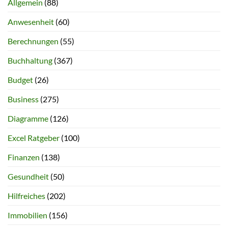
Allgemein
(88)
Anwesenheit
(60)
Berechnungen
(55)
Buchhaltung
(367)
Budget
(26)
Business
(275)
Diagramme
(126)
Excel Ratgeber
(100)
Finanzen
(138)
Gesundheit
(50)
Hilfreiches
(202)
Immobilien
(156)