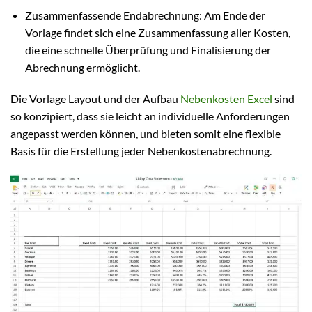
Zusammenfassende Endabrechnung: Am Ende der
Vorlage findet sich eine Zusammenfassung aller Kosten,
die eine schnelle Überprüfung und Finalisierung der
Abrechnung ermöglicht.
Die Vorlage Layout und der Aufbau
Nebenkosten Excel
sind
so konzipiert, dass sie leicht an individuelle Anforderungen
angepasst werden können, und bieten somit eine flexible
Basis für die Erstellung jeder Nebenkostenabrechnung.