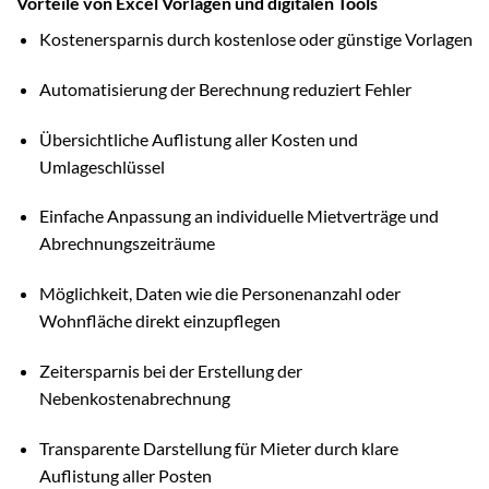
Vorteile von Excel Vorlagen und digitalen Tools
Kostenersparnis durch kostenlose oder günstige Vorlagen
Automatisierung der Berechnung reduziert Fehler
Übersichtliche Auflistung aller Kosten und
Umlageschlüssel
Einfache Anpassung an individuelle Mietverträge und
Abrechnungszeiträume
Möglichkeit, Daten wie die Personenanzahl oder
Wohnfläche direkt einzupflegen
Zeitersparnis bei der Erstellung der
Nebenkostenabrechnung
Transparente Darstellung für Mieter durch klare
Auflistung aller Posten