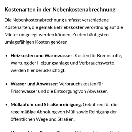
Kostenarten in der Nebenkostenabrechnung
Die Nebenkostenabrechnung umfasst verschiedene
Kostenarten, die gemäß Betriebskostenverordnung auf die
Mieter umgelegt werden können. Zu den häufigsten
umlagefähigen Kosten gehören:
Heizkosten und Warmwasser:
Kosten für Brennstoffe,
Wartung der Heizungsanlage und Verbrauchswerte
werden hier berücksichtigt.
Wasser und Abwasser:
Verbrauchskosten für
Frischwasser und die Entsorgung von Abwasser.
Müllabfuhr und Straßenreinigung:
Gebühren für die
regelmäßige Abholung von Müll sowie Reinigung der
öffentlichen Wege und Straßen.