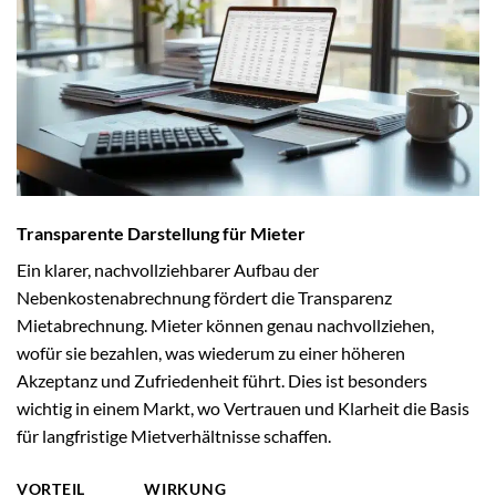
Transparente Darstellung für Mieter
Ein klarer, nachvollziehbarer Aufbau der
Nebenkostenabrechnung fördert die Transparenz
Mietabrechnung. Mieter können genau nachvollziehen,
wofür sie bezahlen, was wiederum zu einer höheren
Akzeptanz und Zufriedenheit führt. Dies ist besonders
wichtig in einem Markt, wo Vertrauen und Klarheit die Basis
für langfristige Mietverhältnisse schaffen.
VORTEIL
WIRKUNG