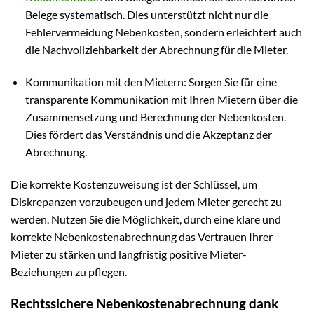
Belege systematisch. Dies unterstützt nicht nur die
Fehlervermeidung Nebenkosten, sondern erleichtert auch
die Nachvollziehbarkeit der Abrechnung für die Mieter.
Kommunikation mit den Mietern: Sorgen Sie für eine
transparente Kommunikation mit Ihren Mietern über die
Zusammensetzung und Berechnung der Nebenkosten.
Dies fördert das Verständnis und die Akzeptanz der
Abrechnung.
Die korrekte Kostenzuweisung ist der Schlüssel, um
Diskrepanzen vorzubeugen und jedem Mieter gerecht zu
werden. Nutzen Sie die Möglichkeit, durch eine klare und
korrekte Nebenkostenabrechnung das Vertrauen Ihrer
Mieter zu stärken und langfristig positive Mieter-
Beziehungen zu pflegen.
Rechtssichere Nebenkostenabrechnung dank