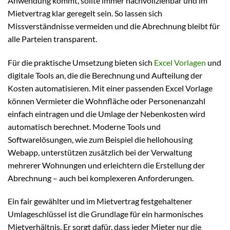
Anwendung kommt, sollte immer nachvollziehbar und im
Mietvertrag klar geregelt sein. So lassen sich
Missverständnisse vermeiden und die Abrechnung bleibt für
alle Parteien transparent.
Für die praktische Umsetzung bieten sich
Excel Vorlagen
und
digitale Tools an, die die Berechnung und Aufteilung der
Kosten automatisieren. Mit einer passenden Excel Vorlage
können Vermieter die Wohnfläche oder Personenanzahl
einfach eintragen und die Umlage der Nebenkosten wird
automatisch berechnet. Moderne Tools und
Softwarelösungen, wie zum Beispiel die hellohousing
Webapp, unterstützen zusätzlich bei der Verwaltung
mehrerer Wohnungen und erleichtern die Erstellung der
Abrechnung – auch bei komplexeren Anforderungen.
Ein fair gewählter und im Mietvertrag festgehaltener
Umlageschlüssel ist die Grundlage für ein harmonisches
Mietverhältnis. Er sorgt dafür, dass jeder Mieter nur die