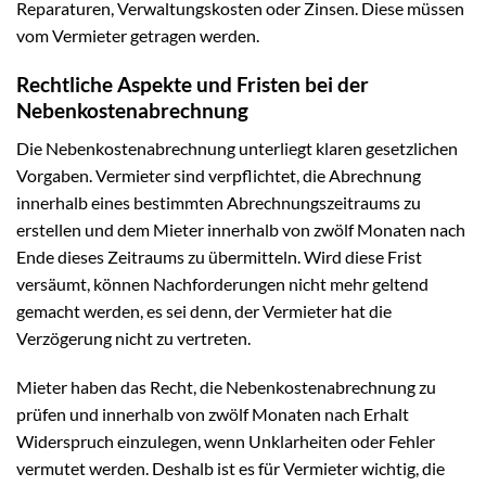
Reparaturen, Verwaltungskosten oder Zinsen. Diese müssen
vom Vermieter getragen werden.
Rechtliche Aspekte und Fristen bei der
Nebenkostenabrechnung
Die Nebenkostenabrechnung unterliegt klaren gesetzlichen
Vorgaben. Vermieter sind verpflichtet, die Abrechnung
innerhalb eines bestimmten Abrechnungszeitraums zu
erstellen und dem Mieter innerhalb von zwölf Monaten nach
Ende dieses Zeitraums zu übermitteln. Wird diese Frist
versäumt, können Nachforderungen nicht mehr geltend
gemacht werden, es sei denn, der Vermieter hat die
Verzögerung nicht zu vertreten.
Mieter haben das Recht, die Nebenkostenabrechnung zu
prüfen und innerhalb von zwölf Monaten nach Erhalt
Widerspruch einzulegen, wenn Unklarheiten oder Fehler
vermutet werden. Deshalb ist es für Vermieter wichtig, die