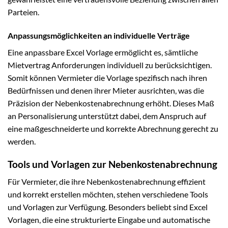
Parteien.
Anpassungsmöglichkeiten an individuelle Verträge
Eine anpassbare Excel Vorlage ermöglicht es, sämtliche
Mietvertrag Anforderungen individuell zu berücksichtigen.
Somit können Vermieter die Vorlage spezifisch nach ihren
Bedürfnissen und denen ihrer Mieter ausrichten, was die
Präzision der Nebenkostenabrechnung erhöht. Dieses Maß
an Personalisierung unterstützt dabei, dem Anspruch auf
eine maßgeschneiderte und korrekte Abrechnung gerecht zu
werden.
Tools und Vorlagen zur Nebenkostenabrechnung
Für Vermieter, die ihre Nebenkostenabrechnung effizient
und korrekt erstellen möchten, stehen verschiedene Tools
und Vorlagen zur Verfügung. Besonders beliebt sind Excel
Vorlagen, die eine strukturierte Eingabe und automatische