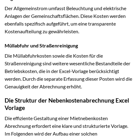
Der Allgemeinstrom umfasst Beleuchtung und elektrische
Anlagen der Gemeinschaftsflächen. Diese Kosten werden
ebenfalls spezifisch aufgeführt, um eine transparente
Kostenaufteilung zu gewährleisten.
Müllabfuhr und Straßenreinigung
Die Müllabfuhrkosten sowie die Kosten für die
Straßenreinigung sind weitere wesentliche Bestandteile der
Betriebskosten, die in der Excel-Vorlage berücksichtigt
werden. Durch die separate Erfassung dieser Posten wird die
Genauigkeit der Abrechnung erhöht.
Die Struktur der Nebenkostenabrechnung Excel
Vorlage
Die effiziente Gestaltung einer Mietnebenkosten
Abrechnung erfordert eine klare und strukturierte Vorlage.
Im Folgenden wird der Aufbau einer solchen