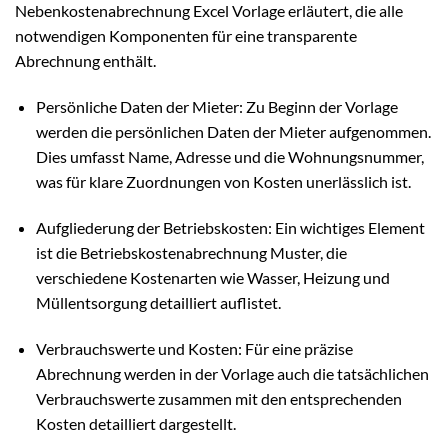
Nebenkostenabrechnung Excel Vorlage erläutert, die alle
notwendigen Komponenten für eine transparente
Abrechnung enthält.
Persönliche Daten der Mieter: Zu Beginn der Vorlage
werden die persönlichen Daten der Mieter aufgenommen.
Dies umfasst Name, Adresse und die Wohnungsnummer,
was für klare Zuordnungen von Kosten unerlässlich ist.
Aufgliederung der Betriebskosten: Ein wichtiges Element
ist die Betriebskostenabrechnung Muster, die
verschiedene Kostenarten wie Wasser, Heizung und
Müllentsorgung detailliert auflistet.
Verbrauchswerte und Kosten: Für eine präzise
Abrechnung werden in der Vorlage auch die tatsächlichen
Verbrauchswerte zusammen mit den entsprechenden
Kosten detailliert dargestellt.