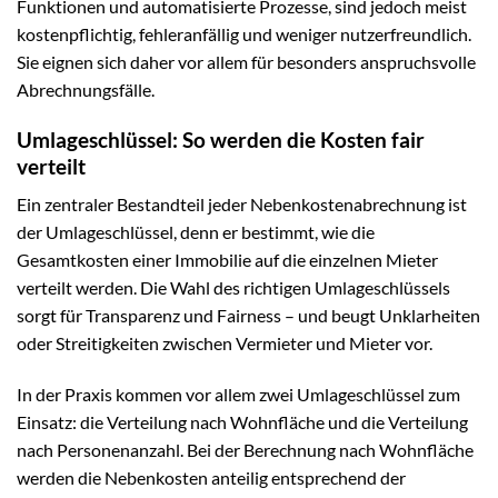
Funktionen und automatisierte Prozesse, sind jedoch meist
kostenpflichtig, fehleranfällig und weniger nutzerfreundlich.
Sie eignen sich daher vor allem für besonders anspruchsvolle
Abrechnungsfälle.
Umlageschlüssel: So werden die Kosten fair
verteilt
Ein zentraler Bestandteil jeder Nebenkostenabrechnung ist
der Umlageschlüssel, denn er bestimmt, wie die
Gesamtkosten einer Immobilie auf die einzelnen Mieter
verteilt werden. Die Wahl des richtigen Umlageschlüssels
sorgt für Transparenz und Fairness – und beugt Unklarheiten
oder Streitigkeiten zwischen Vermieter und Mieter vor.
In der Praxis kommen vor allem zwei Umlageschlüssel zum
Einsatz: die Verteilung nach Wohnfläche und die Verteilung
nach Personenanzahl. Bei der Berechnung nach Wohnfläche
werden die Nebenkosten anteilig entsprechend der