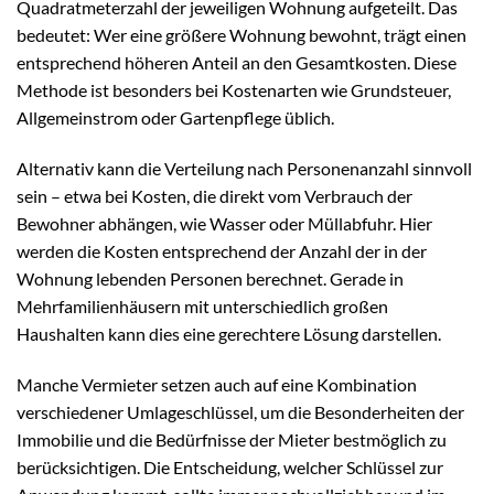
Quadratmeterzahl der jeweiligen Wohnung aufgeteilt. Das
bedeutet: Wer eine größere Wohnung bewohnt, trägt einen
entsprechend höheren Anteil an den Gesamtkosten. Diese
Methode ist besonders bei Kostenarten wie Grundsteuer,
Allgemeinstrom oder Gartenpflege üblich.
Alternativ kann die Verteilung nach Personenanzahl sinnvoll
sein – etwa bei Kosten, die direkt vom Verbrauch der
Bewohner abhängen, wie Wasser oder Müllabfuhr. Hier
werden die Kosten entsprechend der Anzahl der in der
Wohnung lebenden Personen berechnet. Gerade in
Mehrfamilienhäusern mit unterschiedlich großen
Haushalten kann dies eine gerechtere Lösung darstellen.
Manche Vermieter setzen auch auf eine Kombination
verschiedener Umlageschlüssel, um die Besonderheiten der
Immobilie und die Bedürfnisse der Mieter bestmöglich zu
berücksichtigen. Die Entscheidung, welcher Schlüssel zur