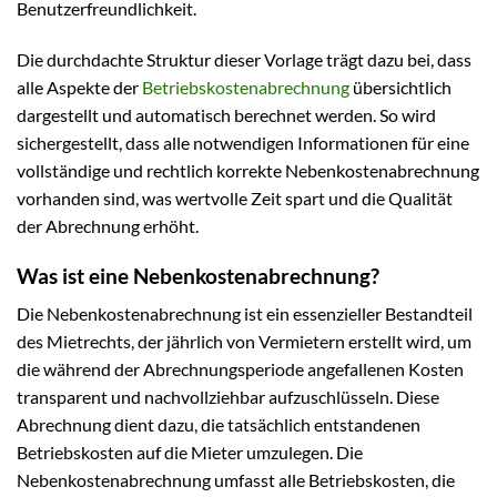
Benutzerfreundlichkeit.
Die durchdachte Struktur dieser Vorlage trägt dazu bei, dass
alle Aspekte der
Betriebskostenabrechnung
übersichtlich
dargestellt und automatisch berechnet werden. So wird
sichergestellt, dass alle notwendigen Informationen für eine
vollständige und rechtlich korrekte Nebenkostenabrechnung
vorhanden sind, was wertvolle Zeit spart und die Qualität
der Abrechnung erhöht.
Was ist eine Nebenkostenabrechnung?
Die Nebenkostenabrechnung ist ein essenzieller Bestandteil
des Mietrechts, der jährlich von Vermietern erstellt wird, um
die während der Abrechnungsperiode angefallenen Kosten
transparent und nachvollziehbar aufzuschlüsseln. Diese
Abrechnung dient dazu, die tatsächlich entstandenen
Betriebskosten auf die Mieter umzulegen. Die
Nebenkostenabrechnung umfasst alle Betriebskosten, die