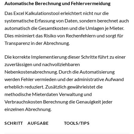
Automatische Berechnung und Fehlervermeidung
Das Excel Kalkulationstool erleichtert nicht nur die
systematische Erfassung von Daten, sondern berechnet auch
automatisch die Gesamtkosten und die Umlagen je Mieter.
Dies minimiert das Risiko von Rechenfehlern und sorgt für
Transparenz in der Abrechnung.
Die korrekte Implementierung dieser Schritte führt zu einer
zuverlässigen und nachvollziehbaren
Nebenkostenabrechnung. Durch die Automatisierung
werden Fehler vermieden und der administrative Aufwand
erheblich reduziert. Zusätzlich gewährleistet die
methodische Mieterdaten Verwaltung und
Verbrauchskosten Berechnung die Genauigkeit jeder
einzelnen Abrechnung.
SCHRITT
AUFGABE
TOOLS/TIPS