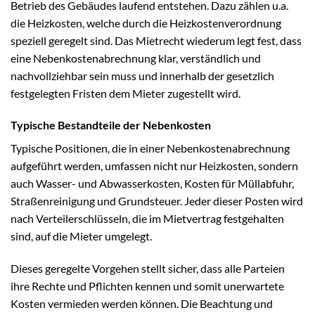
Betrieb des Gebäudes laufend entstehen. Dazu zählen u.a.
die Heizkosten, welche durch die Heizkostenverordnung
speziell geregelt sind. Das Mietrecht wiederum legt fest, dass
eine Nebenkostenabrechnung klar, verständlich und
nachvollziehbar sein muss und innerhalb der gesetzlich
festgelegten Fristen dem Mieter zugestellt wird.
Typische Bestandteile der Nebenkosten
Typische Positionen, die in einer Nebenkostenabrechnung
aufgeführt werden, umfassen nicht nur Heizkosten, sondern
auch Wasser- und Abwasserkosten, Kosten für Müllabfuhr,
Straßenreinigung und Grundsteuer. Jeder dieser Posten wird
nach Verteilerschlüsseln, die im Mietvertrag festgehalten
sind, auf die Mieter umgelegt.
Dieses geregelte Vorgehen stellt sicher, dass alle Parteien
ihre Rechte und Pflichten kennen und somit unerwartete
Kosten vermieden werden können. Die Beachtung und