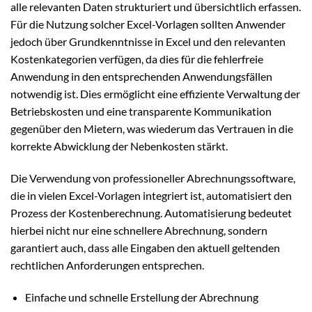
alle relevanten Daten strukturiert und übersichtlich erfassen.
Für die Nutzung solcher Excel-Vorlagen sollten Anwender
jedoch über Grundkenntnisse in Excel und den relevanten
Kostenkategorien verfügen, da dies für die fehlerfreie
Anwendung in den entsprechenden Anwendungsfällen
notwendig ist. Dies ermöglicht eine effiziente Verwaltung der
Betriebskosten und eine transparente Kommunikation
gegenüber den Mietern, was wiederum das Vertrauen in die
korrekte Abwicklung der Nebenkosten stärkt.
Die Verwendung von professioneller Abrechnungssoftware,
die in vielen Excel-Vorlagen integriert ist, automatisiert den
Prozess der Kostenberechnung. Automatisierung bedeutet
hierbei nicht nur eine schnellere Abrechnung, sondern
garantiert auch, dass alle Eingaben den aktuell geltenden
rechtlichen Anforderungen entsprechen.
Einfache und schnelle Erstellung der Abrechnung