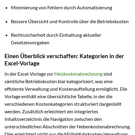
Minimierung von Fehlern durch Automatisierung
Bessere Übersicht und Kontrolle über die Betriebskosten
Rechtssicherheit durch Einhaltung aktueller
Gesetzesvorgaben
Einen Überblick verschaffen: Kategorien in der
Excel-Vorlage
In der Excel-Vorlage zur
Heizkostenabrechnung
sind
sämtliche Betriebskosten klar kategorisiert, was eine
effiziente Verwaltung und Kostenaufteilung ermöglicht. Die
Vorlage enthält eine übersichtliche Tabelle, in der die
verschiedenen Kostenkategorien strukturiert dargestellt
werden. Zusätzlich erleichtert ein integriertes
Inhaltsverzeichnis die Navigation zwischen den
unterschiedlichen Abschnitten der Nebenkostenabrechnung.
Dies erleichtert nicht nur die Müllabfuhrkosten-Verwaltung,