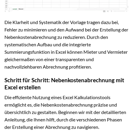
Die Klarheit und Systematik der Vorlage tragen dazu bei,
Fehler zu minimieren und den Aufwand bei der Erstellung der
Nebenkostenabrechnung zu reduzieren. Durch den
systematischen Aufbau und die integrierte
Summierungsfunktion in Excel können Mieter und Vermieter
gleichermaßen von einer transparenten und
nachvollziehbaren Abrechnung profitieren.
Schritt für Schritt: Nebenkostenabrechnung mit
Excel erstellen
Die effiziente Nutzung eines Excel Kalkulationstools
ermöglicht es, die Nebenkostenabrechnung präzise und
übersichtlich zu gestalten. Beginnen wir mit der detaillierten
Anleitung, die Ihnen hilft, durch die verschiedenen Phasen
der Erstellung einer Abrechnung zu navigieren.