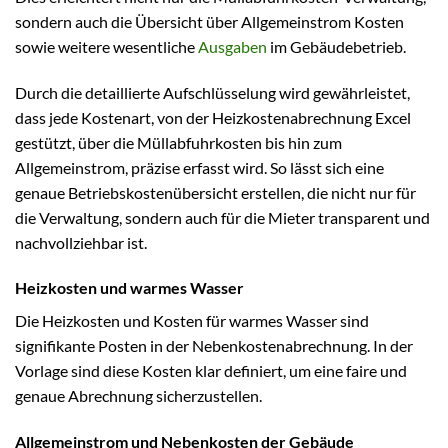
sondern auch die Übersicht über Allgemeinstrom Kosten
sowie weitere wesentliche
Ausgaben
im Gebäudebetrieb.
Durch die detaillierte Aufschlüsselung wird gewährleistet,
dass jede Kostenart, von der Heizkostenabrechnung Excel
gestützt, über die Müllabfuhrkosten bis hin zum
Allgemeinstrom, präzise erfasst wird. So lässt sich eine
genaue Betriebskostenübersicht erstellen, die nicht nur für
die Verwaltung, sondern auch für die Mieter transparent und
nachvollziehbar ist.
Heizkosten und warmes Wasser
Die Heizkosten und Kosten für warmes Wasser sind
signifikante Posten in der Nebenkostenabrechnung. In der
Vorlage sind diese Kosten klar definiert, um eine faire und
genaue Abrechnung sicherzustellen.
Allgemeinstrom und Nebenkosten der Gebäude