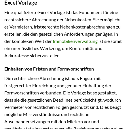
Excel Vorlage
Eine qualifizierte Excel Vorlage ist das Fundament für eine
rechtssichere Abrechnung der Nebenkosten. Sie ermöglicht
es Vermietern, fristgerechte Nebenkostenabrechnungen zu
erstellen, die den gesetzlichen Anforderungen genügen. In
der komplexen Welt der
Immobilienverwaltung
ist sie somit
ein unerlässliches Werkzeug, um Konformität und
Akkuratesse sicherzustellen.
Einhalten von Fristen und Formvorschriften
Die rechtssichere Abrechnung ist aufs Engste mit
fristgerechter Einreichung und genauer Einhaltung der
Formvorschriften verbunden. Die Vorlage ist so gestaltet,
dass sie die gesetzlichen Deadlines berücksichtigt, wodurch
Vermieter vor rechtlichen Folgen geschützt sind. Dies beugt
mögliche Missverständnisse und rechtliche
Auseinandersetzungen mit den Mietern vor und
gewährleistet eine vertrauensvolle Beziehung zwischen allen