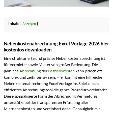
Inhalt
Anzeigen
Nebenkostenabrechnung Excel Vorlage 2026 hier
kostenlos downloaden
Eine strukturierte und präzise Nebenkostenabrechnung ist
für Vermieter sowie Mieter von großer Bedeutung. Die
jährliche
Abrechnung
der
Betriebskosten
kann jedoch oft
komplex und zeitintensiv sein. Hier kommt eine hilfreiche
Nebenkostenabrechnung Excel Vorlage ins Spiel, die als
effizientes Abrechnungstool die ganze Prozedur vereinfacht.
Diese spezialisierte Form der Abrechnung Vermietung
unterstützt bei der transparenten Erfassung aller
Mietnebenkosten und vereinbart dabei Genauigkeit mit