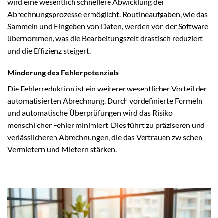
wird eine wesentlich schnellere Abwicklung der
Abrechnungsprozesse ermöglicht. Routineaufgaben, wie das
Sammeln und Eingeben von Daten, werden von der Software
übernommen, was die Bearbeitungszeit drastisch reduziert
und die Effizienz steigert.
Minderung des Fehlerpotenzials
Die Fehlerreduktion ist ein weiterer wesentlicher Vorteil der
automatisierten Abrechnung. Durch vordefinierte Formeln
und automatische Überprüfungen wird das Risiko
menschlicher Fehler minimiert. Dies führt zu präziseren und
verlässlicheren Abrechnungen, die das Vertrauen zwischen
Vermietern und Mietern stärken.