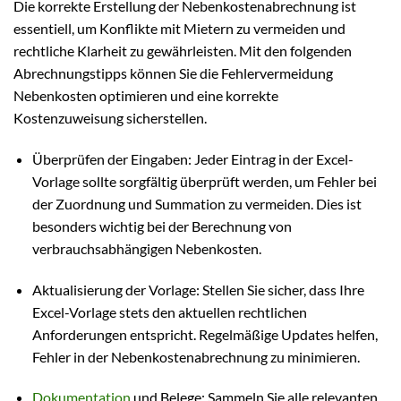
Die korrekte Erstellung der Nebenkostenabrechnung ist
essentiell, um Konflikte mit Mietern zu vermeiden und
rechtliche Klarheit zu gewährleisten. Mit den folgenden
Abrechnungstipps können Sie die Fehlervermeidung
Nebenkosten optimieren und eine korrekte
Kostenzuweisung sicherstellen.
Überprüfen der Eingaben: Jeder Eintrag in der Excel-
Vorlage sollte sorgfältig überprüft werden, um Fehler bei
der Zuordnung und Summation zu vermeiden. Dies ist
besonders wichtig bei der Berechnung von
verbrauchsabhängigen Nebenkosten.
Aktualisierung der Vorlage: Stellen Sie sicher, dass Ihre
Excel-Vorlage stets den aktuellen rechtlichen
Anforderungen entspricht. Regelmäßige Updates helfen,
Fehler in der Nebenkostenabrechnung zu minimieren.
Dokumentation
und Belege: Sammeln Sie alle relevanten