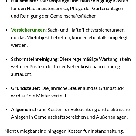
Hausmeister, Gartenpflege und Hausreinigung:
Kosten
für den Hausmeisterservice, Pflege der Gartenanlagen
und Reinigung der Gemeinschaftsflächen.
Versicherungen
:
Sach- und Haftpflichtversicherungen,
die das Mietobjekt betreffen, können ebenfalls umgelegt
werden.
Schornsteinreinigung:
Diese regelmäßige Wartung ist ein
weiterer Posten, der in der Nebenkostenabrechnung
auftaucht.
Grundsteuer:
Die jährliche Steuer auf das Grundstück
wird auf die Mieter verteilt.
Allgemeinstrom:
Kosten für Beleuchtung und elektrische
Anlagen in Gemeinschaftsbereichen und Außenanlagen.
Nicht umlegbar sind hingegen Kosten für Instandhaltung,