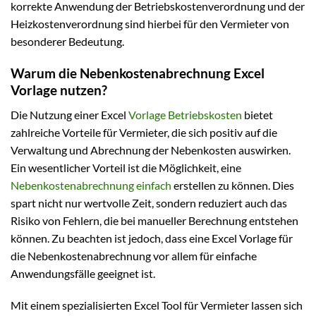
korrekte Anwendung der Betriebskostenverordnung und der
Heizkostenverordnung sind hierbei für den Vermieter von
besonderer Bedeutung.
Warum die Nebenkostenabrechnung Excel
Vorlage nutzen?
Die Nutzung einer Excel
Vorlage Betriebskosten
bietet
zahlreiche Vorteile für Vermieter, die sich positiv auf die
Verwaltung und Abrechnung der Nebenkosten auswirken.
Ein wesentlicher Vorteil ist die Möglichkeit, eine
Nebenkostenabrechnung einfach
erstellen zu können. Dies
spart nicht nur wertvolle Zeit, sondern reduziert auch das
Risiko von Fehlern, die bei manueller Berechnung entstehen
können. Zu beachten ist jedoch, dass eine Excel Vorlage für
die Nebenkostenabrechnung vor allem für einfache
Anwendungsfälle geeignet ist.
Mit einem spezialisierten Excel Tool für Vermieter lassen sich