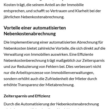
Kosten trägt, die seinem Anteil an der Immobilie
entsprechen, und schafft so Vertrauen und Klarheit bei der
jährlichen Nebenkostenabrechnung.
Vorteile einer automatisierten
Nebenkostenabrechnung
Die Implementierung einer automatisierten Abrechnung für
Nebenkosten bietet zahlreiche Vorteile, die sich direkt auf die
Verwaltung von Immobilien auswirken. Eine Effiziente
Nebenkostenberechnung trägt maßgeblich zur Zeitersparnis
und zur Reduzierung von Fehlern bei. Dies verbessert nicht
nur die Arbeitsprozesse von Immobilienverwaltungen,
sondern erhöht auch die Zufriedenheit der Mieter durch
erhöhte Transparenz der Mietabrechnung.
Zeitersparnis und Effizienz
Durch die Automatisierung der Nebenkostenabrechnung