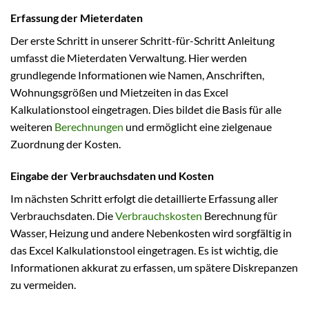
Erfassung der Mieterdaten
Der erste Schritt in unserer Schritt-für-Schritt Anleitung
umfasst die Mieterdaten Verwaltung. Hier werden
grundlegende Informationen wie Namen, Anschriften,
Wohnungsgrößen und Mietzeiten in das Excel
Kalkulationstool eingetragen. Dies bildet die Basis für alle
weiteren
Berechnungen
und ermöglicht eine zielgenaue
Zuordnung der Kosten.
Eingabe der Verbrauchsdaten und Kosten
Im nächsten Schritt erfolgt die detaillierte Erfassung aller
Verbrauchsdaten. Die
Verbrauchskosten
Berechnung für
Wasser, Heizung und andere Nebenkosten wird sorgfältig in
das Excel Kalkulationstool eingetragen. Es ist wichtig, die
Informationen akkurat zu erfassen, um spätere Diskrepanzen
zu vermeiden.