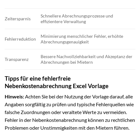
Schnellere Abrechnungsprozesse und
Zeitersparnis
effizientere Verwaltung
Minimierung menschlicher Fehler, erhöhte
Fehlerreduktion
Abrechnungsgenauigkeit
Bessere Nachvollziehbarkeit und Akzeptanz der
Transparenz
Abrechnungen bei Mietern
Tipps für eine fehlerfreie
Nebenkostenabrechnung Excel Vorlage
Hinweis:
Achten Sie bei der Nutzung der Vorlage darauf, alle
Angaben sorgfältig zu prüfen und typische Fehlerquellen wie
falsche Zuordnungen oder veraltete Werte zu vermeiden.
Fehler in der Nebenkostenabrechnung können zu rechtlichen
Problemen oder Unstimmigkeiten mit den Mietern führen.