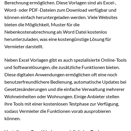
Berechnung ermöglichen. Diese Vorlagen sind als Excel-,
Word- oder PDF-Dateien zum Download verfügbar und
können einfach heruntergeladen werden. Viele Websites
bieten die Möglichkeit, Muster für die
Nebenkostenabrechnung als Word Datei kostenlos
herunterzuladen, was eine kostengünstige Lösung für
Vermieter darstellt.
Neben Excel Vorlagen gibt es auch spezialisierte Online-Tools
und Softwarelösungen, die zusätzliche Funktionen bieten.
Diese digitalen Anwendungen ermöglichen oft eine noch
benutzerfreundlichere Bedienung, automatische Updates bei
Gesetzesänderungen und die einfache Verwaltung mehrerer
Wohneinheiten oder Wohnungen. Einige Anbieter stellen
ihre Tools mit einer kostenlosen Testphase zur Verfügung,
sodass Vermieter die Funktionen vorab ausprobieren
können.