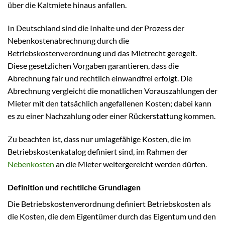
über die Kaltmiete hinaus anfallen.
In Deutschland sind die Inhalte und der Prozess der
Nebenkostenabrechnung durch die
Betriebskostenverordnung und das Mietrecht geregelt.
Diese gesetzlichen Vorgaben garantieren, dass die
Abrechnung fair und rechtlich einwandfrei erfolgt. Die
Abrechnung vergleicht die monatlichen Vorauszahlungen der
Mieter mit den tatsächlich angefallenen Kosten; dabei kann
es zu einer Nachzahlung oder einer Rückerstattung kommen.
Zu beachten ist, dass nur umlagefähige Kosten, die im
Betriebskostenkatalog definiert sind, im Rahmen der
Nebenkosten
an die Mieter weitergereicht werden dürfen.
Definition und rechtliche Grundlagen
Die Betriebskostenverordnung definiert Betriebskosten als
die Kosten, die dem Eigentümer durch das Eigentum und den