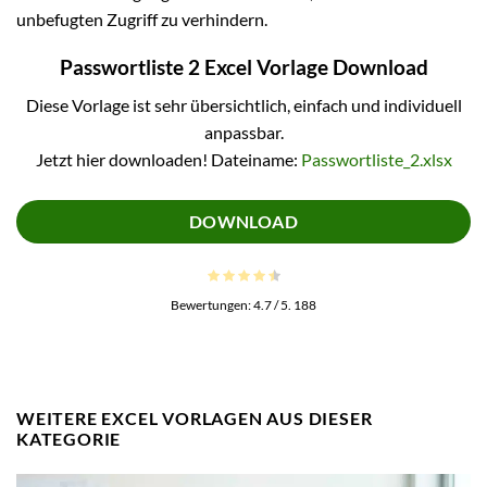
unbefugten Zugriff zu verhindern.
Passwortliste 2 Excel Vorlage Download
Diese Vorlage ist sehr übersichtlich, einfach und individuell
anpassbar.
Jetzt hier downloaden! Dateiname:
Passwortliste_2.xlsx
DOWNLOAD
Bewertungen:
4.7
/ 5.
188
WEITERE EXCEL VORLAGEN AUS DIESER
KATEGORIE