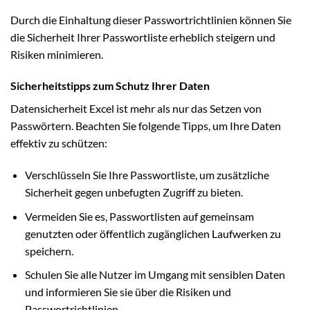
Durch die Einhaltung dieser Passwortrichtlinien können Sie
die Sicherheit Ihrer Passwortliste erheblich steigern und
Risiken minimieren.
Sicherheitstipps zum Schutz Ihrer Daten
Datensicherheit Excel ist mehr als nur das Setzen von
Passwörtern. Beachten Sie folgende Tipps, um Ihre Daten
effektiv zu schützen:
Verschlüsseln Sie Ihre Passwortliste, um zusätzliche
Sicherheit gegen unbefugten Zugriff zu bieten.
Vermeiden Sie es, Passwortlisten auf gemeinsam
genutzten oder öffentlich zugänglichen Laufwerken zu
speichern.
Schulen Sie alle Nutzer im Umgang mit sensiblen Daten
und informieren Sie sie über die Risiken und
Passwortrichtlinien.