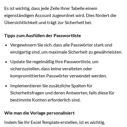
Es ist wichtig, dass jede Zeile Ihrer Tabelle einem
eigenständigen Account zugeordnet wird. Dies fördert die
Übersichtlichkeit und trägt zur Sicherheit bei.
Tipps zum Ausfüllen der Passwortliste
Vergewissern Sie sich, dass alle Passwörter stark und
einzigartig sind, um maximale Sicherheit zu gewährleisten.
Update Sie regelmäßig Ihre Passwortliste, um
sicherzustellen, dass keine veralteten oder
kompromittierten Passwörter verwendet werden.
Implementieren Sie zusätzliche Spalten für
Sicherheitsfragen und deren Antworten, falls diese für
bestimmte Konten erforderlich sind.
Wie man die Vorlage personalisiert
Indem Sie Ihr Excel Template erstellen, ist es wichtig,