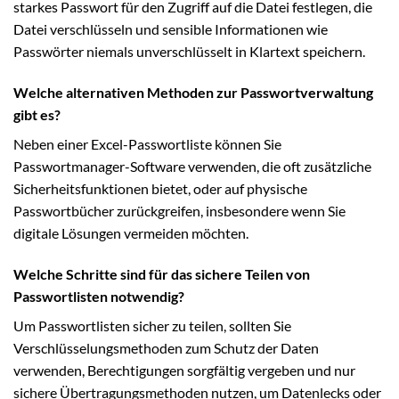
starkes Passwort für den Zugriff auf die Datei festlegen, die
Datei verschlüsseln und sensible Informationen wie
Passwörter niemals unverschlüsselt in Klartext speichern.
Welche alternativen Methoden zur Passwortverwaltung
gibt es?
Neben einer Excel-Passwortliste können Sie
Passwortmanager-Software verwenden, die oft zusätzliche
Sicherheitsfunktionen bietet, oder auf physische
Passwortbücher zurückgreifen, insbesondere wenn Sie
digitale Lösungen vermeiden möchten.
Welche Schritte sind für das sichere Teilen von
Passwortlisten notwendig?
Um Passwortlisten sicher zu teilen, sollten Sie
Verschlüsselungsmethoden zum Schutz der Daten
verwenden, Berechtigungen sorgfältig vergeben und nur
sichere Übertragungsmethoden nutzen, um Datenlecks oder