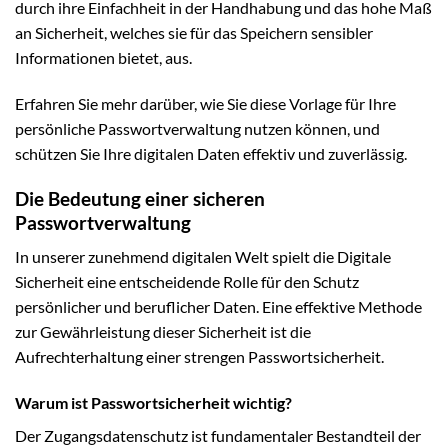
durch ihre Einfachheit in der Handhabung und das hohe Maß
an Sicherheit, welches sie für das Speichern sensibler
Informationen bietet, aus.
Erfahren Sie mehr darüber, wie Sie diese Vorlage für Ihre
persönliche Passwortverwaltung nutzen können, und
schützen Sie Ihre digitalen Daten effektiv und zuverlässig.
Die Bedeutung einer sicheren
Passwortverwaltung
In unserer zunehmend digitalen Welt spielt die Digitale
Sicherheit eine entscheidende Rolle für den Schutz
persönlicher und beruflicher Daten. Eine effektive Methode
zur Gewährleistung dieser Sicherheit ist die
Aufrechterhaltung einer strengen Passwortsicherheit.
Warum ist Passwortsicherheit wichtig?
Der Zugangsdatenschutz ist fundamentaler Bestandteil der