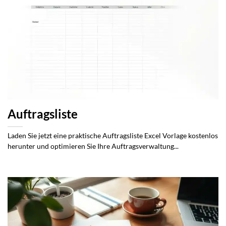
Auftragsliste
Laden Sie jetzt eine praktische Auftragsliste Excel Vorlage kostenlos
herunter und optimieren Sie Ihre Auftragsverwaltung...