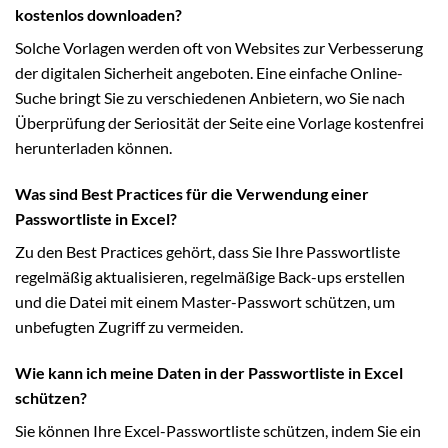
kostenlos downloaden?
Solche Vorlagen werden oft von Websites zur Verbesserung
der digitalen Sicherheit angeboten. Eine einfache Online-
Suche bringt Sie zu verschiedenen Anbietern, wo Sie nach
Überprüfung der Seriosität der Seite eine Vorlage kostenfrei
herunterladen können.
Was sind Best Practices für die Verwendung einer
Passwortliste in Excel?
Zu den Best Practices gehört, dass Sie Ihre Passwortliste
regelmäßig aktualisieren, regelmäßige Back-ups erstellen
und die Datei mit einem Master-Passwort schützen, um
unbefugten Zugriff zu vermeiden.
Wie kann ich meine Daten in der Passwortliste in Excel
schützen?
Sie können Ihre Excel-Passwortliste schützen, indem Sie ein