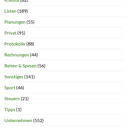
Listen
(189)
Planungen
(55)
Privat
(91)
Protokolle
(88)
Rechnungen
(44)
Reisen & Spesen
(56)
Sonstiges
(141)
Sport
(46)
Steuern
(21)
Tipps
(1)
Unternehmen
(552)