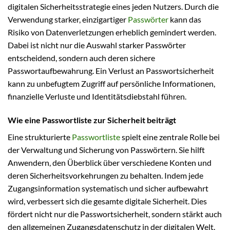
digitalen Sicherheitsstrategie eines jeden Nutzers. Durch die
Verwendung starker, einzigartiger
Passwörter
kann das
Risiko von Datenverletzungen erheblich gemindert werden.
Dabei ist nicht nur die Auswahl starker Passwörter
entscheidend, sondern auch deren sichere
Passwortaufbewahrung. Ein Verlust an Passwortsicherheit
kann zu unbefugtem Zugriff auf persönliche Informationen,
finanzielle Verluste und Identitätsdiebstahl führen.
Wie eine Passwortliste zur Sicherheit beiträgt
Eine strukturierte
Passwortliste
spielt eine zentrale Rolle bei
der Verwaltung und Sicherung von Passwörtern. Sie hilft
Anwendern, den Überblick über verschiedene Konten und
deren Sicherheitsvorkehrungen zu behalten. Indem jede
Zugangsinformation systematisch und sicher aufbewahrt
wird, verbessert sich die gesamte digitale Sicherheit. Dies
fördert nicht nur die Passwortsicherheit, sondern stärkt auch
den allgemeinen Zugangsdatenschutz in der digitalen Welt.