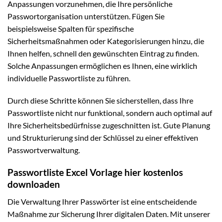
Anpassungen vorzunehmen, die Ihre persönliche
Passwortorganisation unterstützen. Fügen Sie
beispielsweise Spalten für spezifische
Sicherheitsmaßnahmen oder Kategorisierungen hinzu, die
Ihnen helfen, schnell den gewünschten Eintrag zu finden.
Solche Anpassungen ermöglichen es Ihnen, eine wirklich
individuelle Passwortliste zu führen.
Durch diese Schritte können Sie sicherstellen, dass Ihre
Passwortliste nicht nur funktional, sondern auch optimal auf
Ihre Sicherheitsbedürfnisse zugeschnitten ist. Gute Planung
und Strukturierung sind der Schlüssel zu einer effektiven
Passwortverwaltung.
Passwortliste Excel Vorlage hier kostenlos
downloaden
Die Verwaltung Ihrer Passwörter ist eine entscheidende
Maßnahme zur Sicherung Ihrer digitalen Daten. Mit unserer