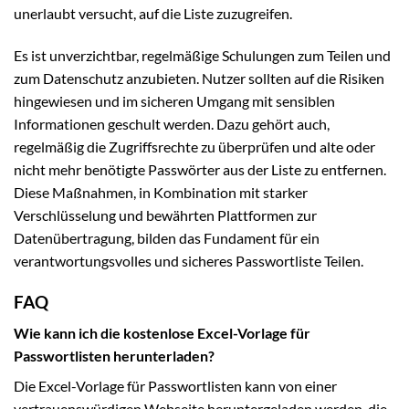
unerlaubt versucht, auf die Liste zuzugreifen.
Es ist unverzichtbar, regelmäßige Schulungen zum Teilen und
zum Datenschutz anzubieten. Nutzer sollten auf die Risiken
hingewiesen und im sicheren Umgang mit sensiblen
Informationen geschult werden. Dazu gehört auch,
regelmäßig die Zugriffsrechte zu überprüfen und alte oder
nicht mehr benötigte Passwörter aus der Liste zu entfernen.
Diese Maßnahmen, in Kombination mit starker
Verschlüsselung und bewährten Plattformen zur
Datenübertragung, bilden das Fundament für ein
verantwortungsvolles und sicheres Passwortliste Teilen.
FAQ
Wie kann ich die kostenlose Excel-Vorlage für
Passwortlisten herunterladen?
Die Excel-Vorlage für Passwortlisten kann von einer
vertrauenswürdigen Webseite heruntergeladen werden, die