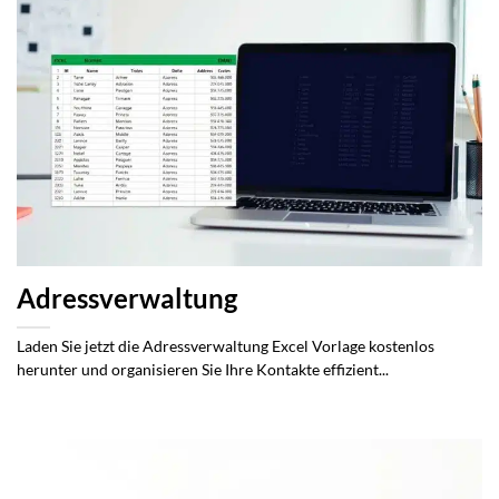
Adressverwaltung
Laden Sie jetzt die Adressverwaltung Excel Vorlage kostenlos
herunter und organisieren Sie Ihre Kontakte effizient...