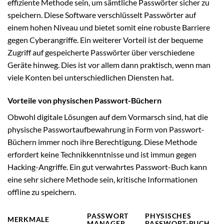
effiziente Methode sein, um sämtliche Passwörter sicher zu
speichern. Diese Software verschlüsselt Passwörter auf
einem hohen Niveau und bietet somit eine robuste Barriere
gegen Cyberangriffe. Ein weiterer Vorteil ist der bequeme
Zugriff auf gespeicherte Passwörter über verschiedene
Geräte hinweg. Dies ist vor allem dann praktisch, wenn man
viele Konten bei unterschiedlichen Diensten hat.
Vorteile von physischen Passwort-Büchern
Obwohl digitale Lösungen auf dem Vormarsch sind, hat die
physische Passwortaufbewahrung in Form von Passwort-
Büchern immer noch ihre Berechtigung. Diese Methode
erfordert keine Technikkenntnisse und ist immun gegen
Hacking-Angriffe. Ein gut verwahrtes Passwort-Buch kann
eine sehr sichere Methode sein, kritische Informationen
offline zu speichern.
PASSWORT
PHYSISCHES
MERKMALE
MANAGER
PASSWORT-BUCH