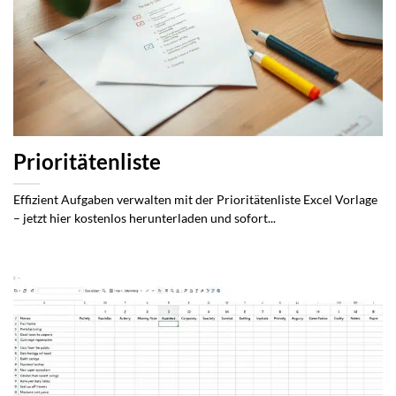
Prioritätenliste
Effizient Aufgaben verwalten mit der Prioritätenliste Excel Vorlage
– jetzt hier kostenlos herunterladen und sofort...