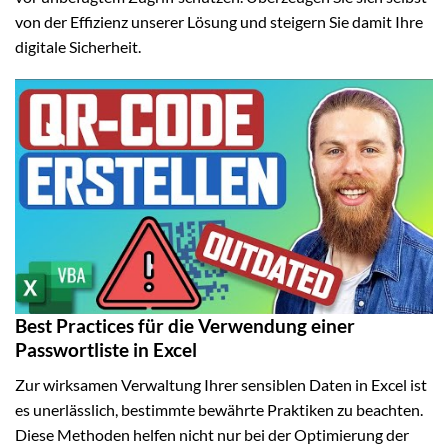
von der Effizienz unserer Lösung und steigern Sie damit Ihre
digitale Sicherheit.
Best Practices für die Verwendung einer
Passwortliste in Excel
Zur wirksamen Verwaltung Ihrer sensiblen Daten in Excel ist
es unerlässlich, bestimmte bewährte Praktiken zu beachten.
Diese Methoden helfen nicht nur bei der Optimierung der