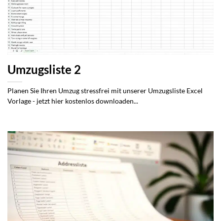
Umzugsliste 2
Planen Sie Ihren Umzug stressfrei mit unserer Umzugsliste Excel
Vorlage - jetzt hier kostenlos downloaden...