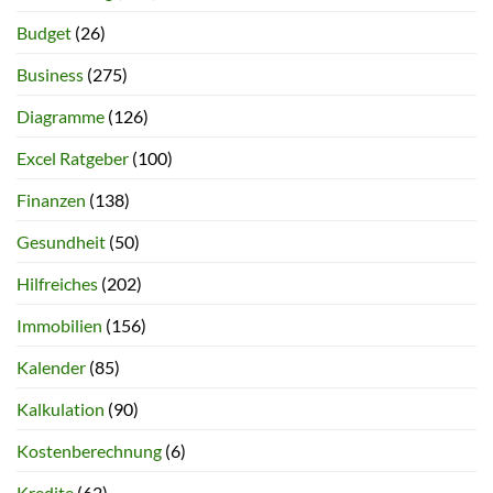
Budget
(26)
Business
(275)
Diagramme
(126)
Excel Ratgeber
(100)
Finanzen
(138)
Gesundheit
(50)
Hilfreiches
(202)
Immobilien
(156)
Kalender
(85)
Kalkulation
(90)
Kostenberechnung
(6)
Kredite
(62)