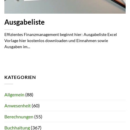
Ausgabeliste
Effizientes Finanzmanagement beginnt hier: Ausgabeliste Excel
Vorlage hier kostenlos downloaden und Einnahmen sowie
Ausgaben im...
KATEGORIEN
Allgemein
(88)
Anwesenheit
(60)
Berechnungen
(55)
Buchhaltung
(367)