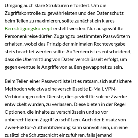
Umgang auch klare Strukturen erfordert. Um die
Zugriffskontrolle zu gewährleisten und den Datenschutz
beim Teilen zu maximieren, sollte zunächst ein klares
Berechtigungskonzept
erstellt werden. Nur ausgewählte
Personenkreise dürfen Zugang zu bestimmten Passwörtern
erhalten, wobei das Prinzip der minimalen Rechtevergabe
stets beachtet werden sollte. Außerdem ist es entscheidend,
dass die Übermittlung von Daten verschlüsselt erfolgt, um
gegen eventuelle Angriffe von außen gewappnet zu sein.
Beim Teilen einer Passwortliste ist es ratsam, sich auf sichere
Methoden wie etwa eine verschlüsselte E-Mail, VPN-
Verbindungen oder Dienste, die speziell für solche Zwecke
entwickelt wurden, zu verlassen. Diese bieten in der Regel
Optionen, die Inhalte zu verschlüsseln und so vor
unberechtigtem Zugriff zu schützen. Auch der Einsatz von
Zwei-Faktor-Authentifizierung kann sinnvoll sein, um eine
zusätzliche Schutzschicht einzuführen, falls jemand