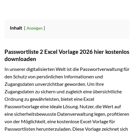
Inhalt
Anzeigen
Passwortliste 2 Excel Vorlage 2026 hier kostenlos
downloaden
In unserer digitalisierten Welt ist die Passwortverwaltung für
den Schutz von persönlichen Informationen und
Zugangsdaten unverzichtbar geworden. Um Ihre
Zugangsdaten zu sichern und zugleich eine übersichtliche
Ordnung zu gewährleisten, bietet eine Excel
Passwortvorlage eine ideale Lösung. Nutzer, die Wert auf
eine sicherheitsbewusste Datenverwaltung legen, profitieren
von der Möglichkeit, eine kostenlose Excel-Vorlage für
Passwortlisten herunterzuladen. Diese Vorlage zeichnet sich