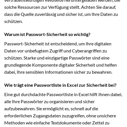
solche Ressourcen zur Verfügung stellt. Achten Sie darauf,
dass die Quelle zuverlässig und sicher ist, um Ihre Daten zu
schützen.
Warum ist Passwort-Sicherheit so wichtig?
Passwort-Sicherheit ist entscheidend, um Ihre digitalen
Daten vor unbefugtem Zugriff und Cyberangriffen zu
schützen. Starke und einzigartige Passwörter sind eine
grundlegende Komponente digitaler Sicherheit und helfen
dabei, Ihre sensiblen Informationen sicher zu bewahren.
Wie trägt eine Passwortliste in Excel zur Sicherheit bei?
Eine gut durchdachte Passwortliste in Excel hilft Ihnen dabei,
alle Ihre Passwörter zu organisieren und sicher
aufzubewahren. Sie ermöglicht es, schnell auf die
erforderlichen Zugangsdaten zuzugreifen, ohne unsichere
Methoden wie einfache Textdokumente oder Zettel zu