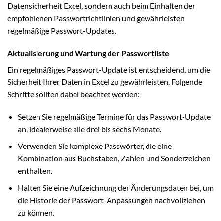
Datensicherheit Excel, sondern auch beim Einhalten der
empfohlenen Passwortrichtlinien und gewährleisten
regelmäßige Passwort-Updates.
Aktualisierung und Wartung der Passwortliste
Ein regelmäßiges Passwort-Update ist entscheidend, um die
Sicherheit Ihrer Daten in Excel zu gewährleisten. Folgende
Schritte sollten dabei beachtet werden:
Setzen Sie regelmäßige Termine für das Passwort-Update
an, idealerweise alle drei bis sechs Monate.
Verwenden Sie komplexe Passwörter, die eine
Kombination aus Buchstaben, Zahlen und Sonderzeichen
enthalten.
Halten Sie eine Aufzeichnung der Änderungsdaten bei, um
die Historie der Passwort-Anpassungen nachvollziehen
zu können.