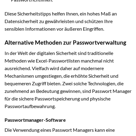
Diese Sicherheitstipps helfen Ihnen, ein hohes Maß an
Datensicherheit zu gewährleisten und schützen Ihre
sensiblen Informationen vor äußeren Eingriffen.
Alternative Methoden zur Passwortverwaltung
In der Welt der digitalen Sicherheit sind traditionelle
Methoden wie Excel-Passwortlisten manchmal nicht
ausreichend. Vielfach wird daher auf modernere
Mechanismen umgestiegen, die erhöhte Sicherheit und
bequemeren Zugriff bieten. Zwei solche Technologien, die
zunehmend an Bedeutung gewinnen, sind Passwort Manager
für die sichere Passwortspeicherung und physische
Passwortaufbewahrung.
Passwortmanager-Software
Die Verwendung eines Passwort Managers kann eine