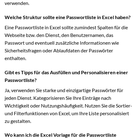
verwenden.
Welche Struktur sollte eine Passwortliste in Excel haben?
Eine Passwortliste in Excel sollte zumindest Spalten für die
Webseite bzw. den Dienst, den Benutzernamen, das
Passwort und eventuell zusätzliche Informationen wie
Sicherheitsfragen oder Ablaufdaten der Passwörter
enthalten.
Gibt es Tipps für das Ausfüllen und Personalisieren einer
Passwortliste?
Ja, verwenden Sie starke und einzigartige Passwörter für
jeden Dienst. Kategorisieren Sie Ihre Einträge nach
Wichtigkeit oder Nutzungshäufigkeit. Nutzen Sie die Sortier-
und Filterfunktionen von Excel, um Ihre Liste personalisiert
zu gestalten.
Wo kann ich die Excel Vorlage für die Passwortliste