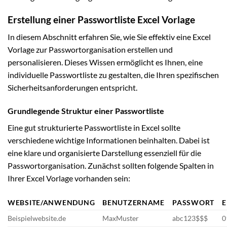
Erstellung einer Passwortliste Excel Vorlage
In diesem Abschnitt erfahren Sie, wie Sie effektiv eine Excel
Vorlage zur Passwortorganisation erstellen und
personalisieren. Dieses Wissen ermöglicht es Ihnen, eine
individuelle Passwortliste zu gestalten, die Ihren spezifischen
Sicherheitsanforderungen entspricht.
Grundlegende Struktur einer Passwortliste
Eine gut strukturierte Passwortliste in Excel sollte
verschiedene wichtige Informationen beinhalten. Dabei ist
eine klare und organisierte Darstellung essenziell für die
Passwortorganisation. Zunächst sollten folgende Spalten in
Ihrer Excel Vorlage vorhanden sein:
WEBSITE/ANWENDUNG
BENUTZERNAME
PASSWORT
E
Beispielwebsite.de
MaxMuster
abc123$$$
0