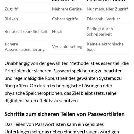
Zugriff
Mehrere Geräte
Nur manueller Zugriff
Risiken
Cyberangriffe
Diebstahl, Verlust
Bedingt durch
Benutzerfreundlichkeit
Hoch
Schreibarbeit
sichere
Keine elektronische
Verschlüsselung
Passwortspeicherung
Spur
Unabhängig von der gewählten Methode ist es essenziell, die
Prinzipien der sicheren Passwortspeicherung zu beachten
und regelmäßig die Robustheit des gewählten Systems zu
überprüfen. Ob durch technologische Lösungen oder
physische Speicheroptionen, das Ziel bleibt stets, seine
digitalen Daten effektiv zu schützen.
Schritte zum sicheren Teilen von Passwortlisten
Das Teilen von Passwortlisten kann ein sensibles
Unterfangen sein, das neben einem vertrauenswürdigen