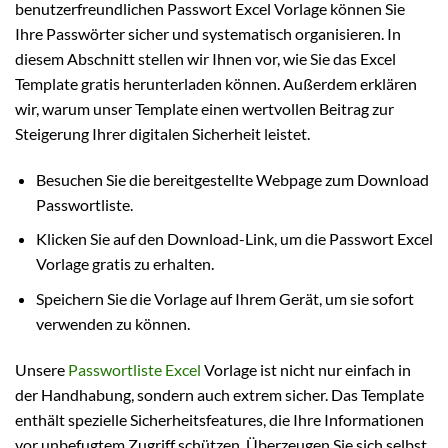
benutzerfreundlichen Passwort Excel Vorlage können Sie
Ihre Passwörter sicher und systematisch organisieren. In
diesem Abschnitt stellen wir Ihnen vor, wie Sie das Excel
Template gratis herunterladen können. Außerdem erklären
wir, warum unser Template einen wertvollen Beitrag zur
Steigerung Ihrer digitalen Sicherheit leistet.
Besuchen Sie die bereitgestellte Webpage zum Download
Passwortliste.
Klicken Sie auf den Download-Link, um die Passwort Excel
Vorlage gratis zu erhalten.
Speichern Sie die Vorlage auf Ihrem Gerät, um sie sofort
verwenden zu können.
Unsere
Passwortliste Excel
Vorlage ist nicht nur einfach in
der Handhabung, sondern auch extrem sicher. Das Template
enthält spezielle Sicherheitsfeatures, die Ihre Informationen
vor unbefugtem Zugriff schützen. Überzeugen Sie sich selbst