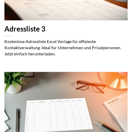
Adressliste 3
Kostenlose Adressliste Excel Vorlage für effiziente
Kontaktverwaltung. Ideal für Unternehmen und Privatpersonen.
Jetzt einfach herunterladen.