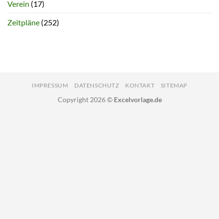
Verein
(17)
Zeitpläne
(252)
IMPRESSUM
DATENSCHUTZ
KONTAKT
SITEMAP
Copyright 2026 ©
Excelvorlage.de