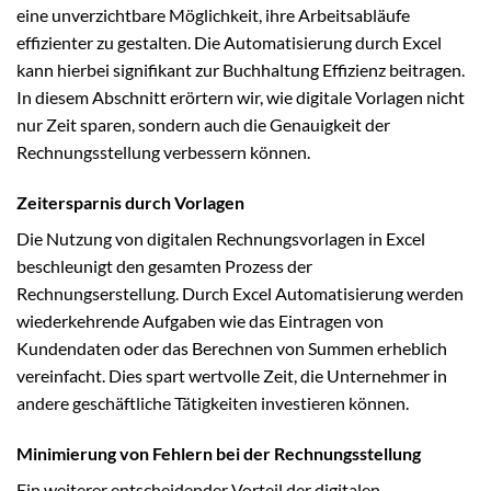
eine unverzichtbare Möglichkeit, ihre Arbeitsabläufe
effizienter zu gestalten. Die Automatisierung durch Excel
kann hierbei signifikant zur Buchhaltung Effizienz beitragen.
In diesem Abschnitt erörtern wir, wie digitale Vorlagen nicht
nur Zeit sparen, sondern auch die Genauigkeit der
Rechnungsstellung verbessern können.
Zeitersparnis durch Vorlagen
Die Nutzung von digitalen Rechnungsvorlagen in Excel
beschleunigt den gesamten Prozess der
Rechnungserstellung. Durch Excel Automatisierung werden
wiederkehrende Aufgaben wie das Eintragen von
Kundendaten oder das Berechnen von Summen erheblich
vereinfacht. Dies spart wertvolle Zeit, die Unternehmer in
andere geschäftliche Tätigkeiten investieren können.
Minimierung von Fehlern bei der Rechnungsstellung
Ein weiterer entscheidender Vorteil der digitalen