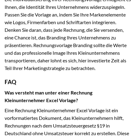
Ihnen, die Identität Ihres Unternehmens widerzuspiegeln.
Passen Sie die Vorlage an, indem Sie Ihre Markenelemente
wie Logos, Firmenfarben und Schriftarten integrieren.
Denken Sie daran, dass jede Rechnung, die Sie versenden,
eine Chance ist, das Branding Ihres Unternehmens zu
präsentieren. Rechnungsvorlage Branding sollte die Werte
und das professionelle Image Ihres Kleinunternehmens
transportieren, daher lohnt es sich, hier investierte Zeit als
Teil Ihrer Marketingstrategie zu betrachten.
FAQ
Was versteht man unter einer Rechnung
Kleinunternehmer Excel Vorlage?
Eine Rechnung Kleinunternehmer Excel Vorlage ist ein
vorformatiertes Dokument, das Kleinunternehmern hilft,
Rechnungen nach dem Umsatzsteuergesetz §19 in
Deutschland ohne Umsatzsteuer korrekt zu erstellen. Diese