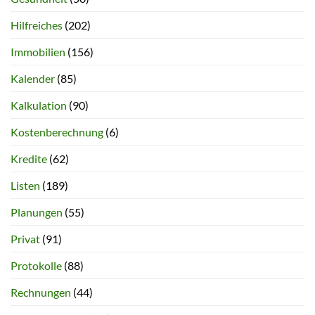
Hilfreiches
(202)
Immobilien
(156)
Kalender
(85)
Kalkulation
(90)
Kostenberechnung
(6)
Kredite
(62)
Listen
(189)
Planungen
(55)
Privat
(91)
Protokolle
(88)
Rechnungen
(44)