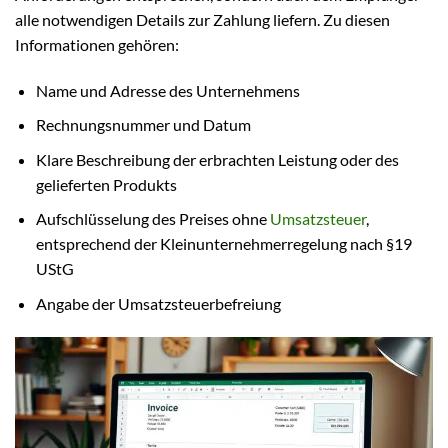
alle notwendigen Details zur Zahlung liefern. Zu diesen
Informationen gehören:
Name und Adresse des Unternehmens
Rechnungsnummer und Datum
Klare Beschreibung der erbrachten Leistung oder des
gelieferten Produkts
Aufschlüsselung des Preises ohne
Umsatzsteuer
,
entsprechend der Kleinunternehmerregelung nach §19
UStG
Angabe der Umsatzsteuerbefreiung