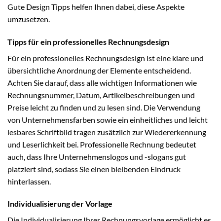
Gute Design Tipps helfen Ihnen dabei, diese Aspekte
umzusetzen.
Tipps für ein professionelles Rechnungsdesign
Für ein professionelles Rechnungsdesign ist eine klare und
übersichtliche Anordnung der Elemente entscheidend.
Achten Sie darauf, dass alle wichtigen Informationen wie
Rechnungsnummer, Datum, Artikelbeschreibungen und
Preise leicht zu finden und zu lesen sind. Die Verwendung
von Unternehmensfarben sowie ein einheitliches und leicht
lesbares Schriftbild tragen zusätzlich zur Wiedererkennung
und Leserlichkeit bei. Professionelle Rechnung bedeutet
auch, dass Ihre Unternehmenslogos und -slogans gut
platziert sind, sodass Sie einen bleibenden Eindruck
hinterlassen.
Individualisierung der Vorlage
Die Individualisierung Ihrer Rechnungsvorlage ermöglicht es