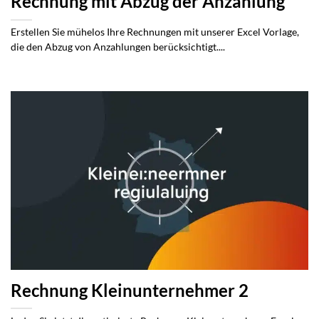
Rechnung mit Abzug der Anzahlung
Erstellen Sie mühelos Ihre Rechnungen mit unserer Excel Vorlage,
die den Abzug von Anzahlungen berücksichtigt....
Rechnung Kleinunternehmer 2