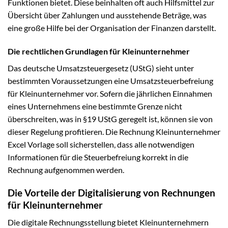
Funktionen bietet. Diese beinhalten oft auch Hilfsmittel zur
Übersicht über Zahlungen und ausstehende Beträge, was
eine große Hilfe bei der Organisation der Finanzen darstellt.
Die rechtlichen Grundlagen für Kleinunternehmer
Das deutsche Umsatzsteuergesetz (UStG) sieht unter
bestimmten Voraussetzungen eine Umsatzsteuerbefreiung
für Kleinunternehmer vor. Sofern die jährlichen Einnahmen
eines Unternehmens eine bestimmte Grenze nicht
überschreiten, was in §19 UStG geregelt ist, können sie von
dieser Regelung profitieren. Die Rechnung Kleinunternehmer
Excel Vorlage soll sicherstellen, dass alle notwendigen
Informationen für die Steuerbefreiung korrekt in die
Rechnung aufgenommen werden.
Die Vorteile der Digitalisierung von Rechnungen
für Kleinunternehmer
Die digitale Rechnungsstellung bietet Kleinunternehmern