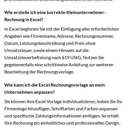
Wie erstelle ich eine korrekte Kleinunternehmer-
Rechnung in Excel?
In Excel beginnen Sie mit der Einfügung aller erforderlichen
Angaben wie Firmenname, Adresse, Rechnungsnummer,
Datum, Leistungsbeschreibung und Preis ohne
Umsatzsteuer, sowie einem Hinweis auf die
Umsatzsteuerbefreiung nach §19 UStG. Nutzen Sie
gegebenenfalls eine schrittweise Anleitung zur weiteren
Bearbeitung der Rechnungsvorlage.
Wie kann ich die Excel Rechnungsvorlage an mein
Unternehmen anpassen?
Sie können Ihre Excel Vorlage individualisieren, indem Sie Ihr
Firmenlogo hinzufügen, Schriftarten und Farben anpassen
und spezifische Zahlungsinformationen einfügen. So erhält
Ihre Rechnung ein einheitliches und professionelles Design,