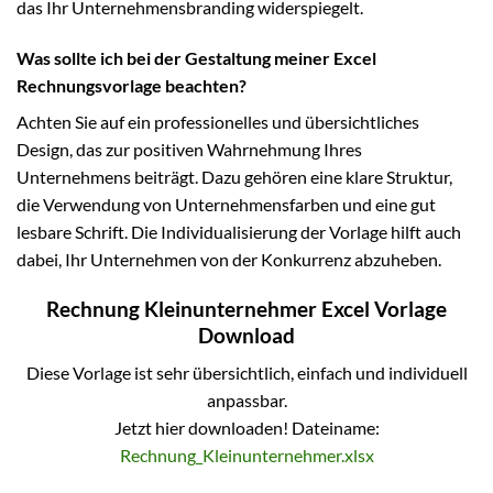
das Ihr Unternehmensbranding widerspiegelt.
Was sollte ich bei der Gestaltung meiner Excel
Rechnungsvorlage beachten?
Achten Sie auf ein professionelles und übersichtliches
Design, das zur positiven Wahrnehmung Ihres
Unternehmens beiträgt. Dazu gehören eine klare Struktur,
die Verwendung von Unternehmensfarben und eine gut
lesbare Schrift. Die Individualisierung der Vorlage hilft auch
dabei, Ihr Unternehmen von der Konkurrenz abzuheben.
Rechnung Kleinunternehmer Excel Vorlage
Download
Diese Vorlage ist sehr übersichtlich, einfach und individuell
anpassbar.
Jetzt hier downloaden! Dateiname:
Rechnung_Kleinunternehmer.xlsx