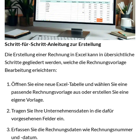
Schritt-für-Schritt-Anleitung zur Erstellung
Die Erstellung einer Rechnung in Excel kann in übersichtliche
Schritte gegliedert werden, welche die Rechnungsvorlage
Bearbeitung erleichtern:
Öffnen Sie eine neue Excel-Tabelle und wählen Sie eine
passende Rechnungsvorlage aus oder erstellen Sie eine
eigene Vorlage.
Tragen Sie Ihre Unternehmensdaten in die dafür
vorgesehenen Felder ein.
Erfassen Sie die Rechnungsdaten wie Rechnungsnummer
und -datum.