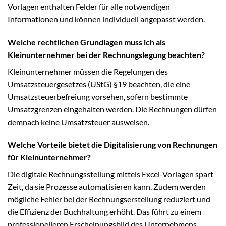
Vorlagen enthalten Felder für alle notwendigen
Informationen und können individuell angepasst werden.
Welche rechtlichen Grundlagen muss ich als
Kleinunternehmer bei der Rechnungslegung beachten?
Kleinunternehmer müssen die Regelungen des
Umsatzsteuergesetzes (UStG) §19 beachten, die eine
Umsatzsteuerbefreiung vorsehen, sofern bestimmte
Umsatzgrenzen eingehalten werden. Die Rechnungen dürfen
demnach keine Umsatzsteuer ausweisen.
Welche Vorteile bietet die Digitalisierung von Rechnungen
für Kleinunternehmer?
Die digitale Rechnungsstellung mittels Excel-Vorlagen spart
Zeit, da sie Prozesse automatisieren kann. Zudem werden
mögliche Fehler bei der Rechnungserstellung reduziert und
die Effizienz der Buchhaltung erhöht. Das führt zu einem
professionelleren Erscheinungsbild des Unternehmens.