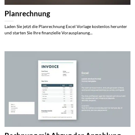
Planrechnung
Laden Sie jetzt die Planrechnung Excel Vorlage kostenlos herunter
und starten Sie Ihre finanzielle Vorausplanung...