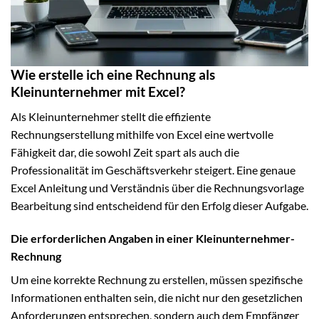
Wie erstelle ich eine Rechnung als
Kleinunternehmer mit Excel?
Als Kleinunternehmer stellt die effiziente
Rechnungserstellung mithilfe von Excel eine wertvolle
Fähigkeit dar, die sowohl Zeit spart als auch die
Professionalität im Geschäftsverkehr steigert. Eine genaue
Excel Anleitung und Verständnis über die Rechnungsvorlage
Bearbeitung sind entscheidend für den Erfolg dieser Aufgabe.
Die erforderlichen Angaben in einer Kleinunternehmer-
Rechnung
Um eine korrekte Rechnung zu erstellen, müssen spezifische
Informationen enthalten sein, die nicht nur den gesetzlichen
Anforderungen entsprechen, sondern auch dem Empfänger