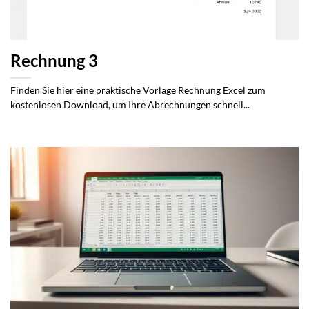
Rechnung 3
Finden Sie hier eine praktische Vorlage Rechnung Excel zum
kostenlosen Download, um Ihre Abrechnungen schnell...