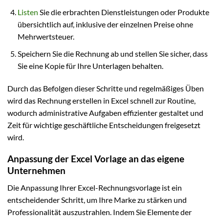
Listen
Sie die erbrachten Dienstleistungen oder Produkte
übersichtlich auf, inklusive der einzelnen Preise ohne
Mehrwertsteuer.
Speichern Sie die Rechnung ab und stellen Sie sicher, dass
Sie eine Kopie für Ihre Unterlagen behalten.
Durch das Befolgen dieser Schritte und regelmäßiges Üben
wird das Rechnung erstellen in Excel schnell zur Routine,
wodurch administrative Aufgaben effizienter gestaltet und
Zeit für wichtige geschäftliche Entscheidungen freigesetzt
wird.
Anpassung der Excel Vorlage an das eigene
Unternehmen
Die Anpassung Ihrer Excel-Rechnungsvorlage ist ein
entscheidender Schritt, um Ihre Marke zu stärken und
Professionalität auszustrahlen. Indem Sie Elemente der