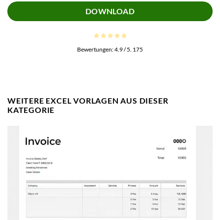
DOWNLOAD
Bewertungen:
4.9
/ 5.
175
WEITERE EXCEL VORLAGEN AUS DIESER
KATEGORIE