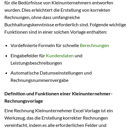
für die Bedürfnisse von Kleinunternehmern entworfen
wurden. Dies erleichtert die Erstellung von korrekten
Rechnungen, ohne dass umfangreiche
Buchhaltungskenntnisse erforderlich sind. Folgende wichtige
Funktionen sind in einer solchen Vorlage enthalten:
Vordefinierte Formeln für schnelle
Berechnungen
Eingabefelder für
Kundendaten
und
Leistungsbeschreibungen
Automatische Datumseinstellungen und
Rechnungsnummernvergabe
Definition und Funktionen einer Kleinunternehmer-
Rechnungsvorlage
Eine Rechnung Kleinunternehmer Excel Vorlage ist ein
Werkzeug, das die Erstellung korrekter Rechnungen
vereinfacht, indem es alle erforderlichen Felder und