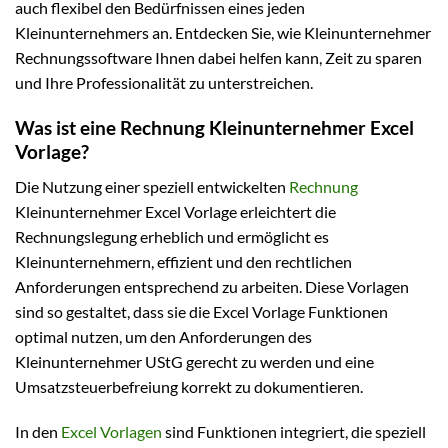
auch flexibel den Bedürfnissen eines jeden
Kleinunternehmers an. Entdecken Sie, wie Kleinunternehmer
Rechnungssoftware Ihnen dabei helfen kann, Zeit zu sparen
und Ihre Professionalität zu unterstreichen.
Was ist eine Rechnung Kleinunternehmer Excel
Vorlage?
Die Nutzung einer speziell entwickelten
Rechnung
Kleinunternehmer Excel Vorlage erleichtert die
Rechnungslegung erheblich und ermöglicht es
Kleinunternehmern, effizient und den rechtlichen
Anforderungen entsprechend zu arbeiten. Diese Vorlagen
sind so gestaltet, dass sie die Excel Vorlage Funktionen
optimal nutzen, um den Anforderungen des
Kleinunternehmer UStG gerecht zu werden und eine
Umsatzsteuerbefreiung korrekt zu dokumentieren.
In den
Excel Vorlagen
sind Funktionen integriert, die speziell