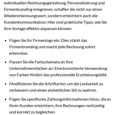
individuellen Rechnungsgestaltung, Personalisierung und
Firmenbranding integrieren, schaffen Sie nicht nur einen
Wiedererkennungswert, sondern erleichtern auch die
Kundenkommunikation. Hier sind praktische Tipps, wie Sie
Ihre Vorlage effektiv anpassen können:
Fügen Sie Ihr Firmenlogo ein: Dies stärkt das
Firmenbranding und macht jede Rechnung sofort
erkennbar.
Passen Sie die Farbschemata an Ihre
Unternehmensfarben an: Eine konsistente Verwendung
von Farben fördert das professionelle Erscheinungsbild.
Modifizieren Sie die Schriftarten, um die Lesbarkeit zu
verbessern und einen einheitlichen Stil zu wahren.
Fügen Sie spezifische Zahlungsinformationen hinzu, die es
Ihren Kunden erleichtern, ihre Rechnungen rechtzeitig
und korrekt zu begleichen.