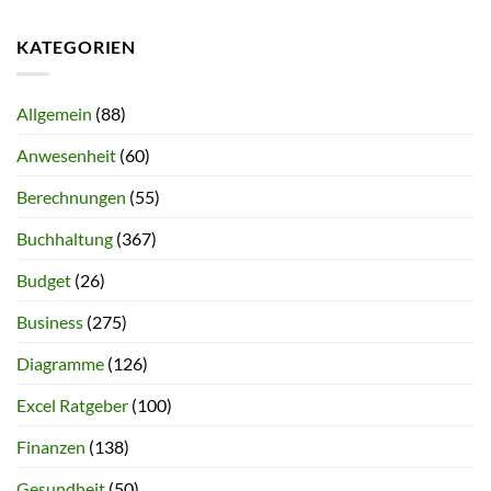
KATEGORIEN
Allgemein
(88)
Anwesenheit
(60)
Berechnungen
(55)
Buchhaltung
(367)
Budget
(26)
Business
(275)
Diagramme
(126)
Excel Ratgeber
(100)
Finanzen
(138)
Gesundheit
(50)