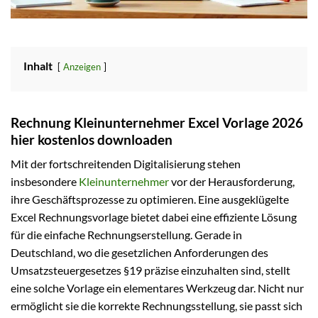
Inhalt
Anzeigen
Rechnung Kleinunternehmer Excel Vorlage 2026
hier kostenlos downloaden
Mit der fortschreitenden Digitalisierung stehen
insbesondere
Kleinunternehmer
vor der Herausforderung,
ihre Geschäftsprozesse zu optimieren. Eine ausgeklügelte
Excel Rechnungsvorlage bietet dabei eine effiziente Lösung
für die einfache Rechnungserstellung. Gerade in
Deutschland, wo die gesetzlichen Anforderungen des
Umsatzsteuergesetzes §19 präzise einzuhalten sind, stellt
eine solche Vorlage ein elementares Werkzeug dar. Nicht nur
ermöglicht sie die korrekte Rechnungsstellung, sie passt sich