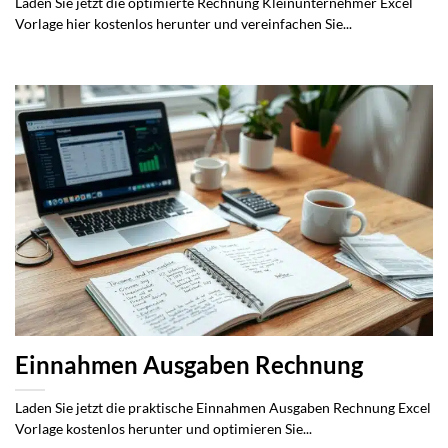
Laden Sie jetzt die optimierte Rechnung Kleinunternehmer Excel
Vorlage hier kostenlos herunter und vereinfachen Sie...
Einnahmen Ausgaben Rechnung
Laden Sie jetzt die praktische Einnahmen Ausgaben Rechnung Excel
Vorlage kostenlos herunter und optimieren Sie...