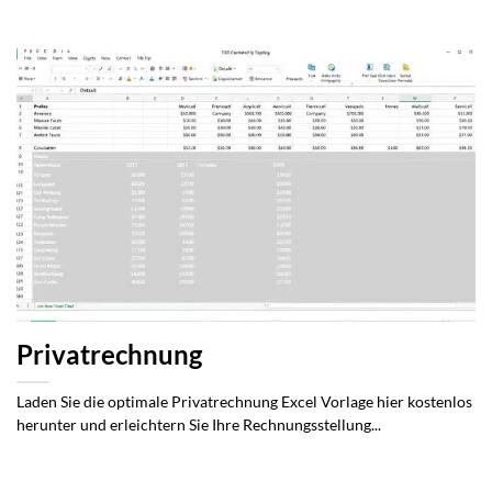
Privatrechnung
Laden Sie die optimale Privatrechnung Excel Vorlage hier kostenlos
herunter und erleichtern Sie Ihre Rechnungsstellung...