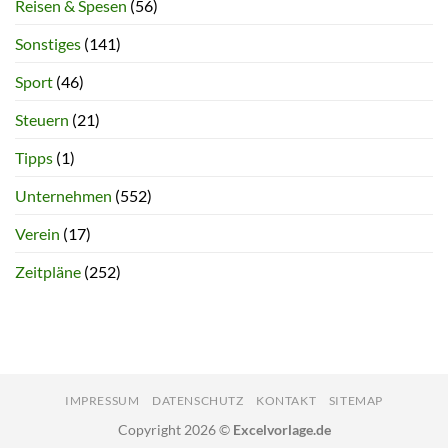
Reisen & Spesen
(56)
Sonstiges
(141)
Sport
(46)
Steuern
(21)
Tipps
(1)
Unternehmen
(552)
Verein
(17)
Zeitpläne
(252)
IMPRESSUM
DATENSCHUTZ
KONTAKT
SITEMAP
Copyright 2026 ©
Excelvorlage.de