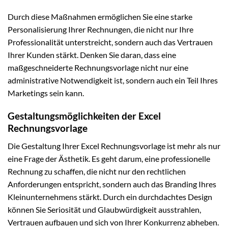
Durch diese Maßnahmen ermöglichen Sie eine starke
Personalisierung Ihrer Rechnungen, die nicht nur Ihre
Professionalität unterstreicht, sondern auch das Vertrauen
Ihrer Kunden stärkt. Denken Sie daran, dass eine
maßgeschneiderte Rechnungsvorlage nicht nur eine
administrative Notwendigkeit ist, sondern auch ein Teil Ihres
Marketings sein kann.
Gestaltungsmöglichkeiten der Excel
Rechnungsvorlage
Die Gestaltung Ihrer Excel Rechnungsvorlage ist mehr als nur
eine Frage der Ästhetik. Es geht darum, eine professionelle
Rechnung zu schaffen, die nicht nur den rechtlichen
Anforderungen entspricht, sondern auch das Branding Ihres
Kleinunternehmens stärkt. Durch ein durchdachtes Design
können Sie Seriosität und Glaubwürdigkeit ausstrahlen,
Vertrauen aufbauen und sich von Ihrer Konkurrenz abheben.