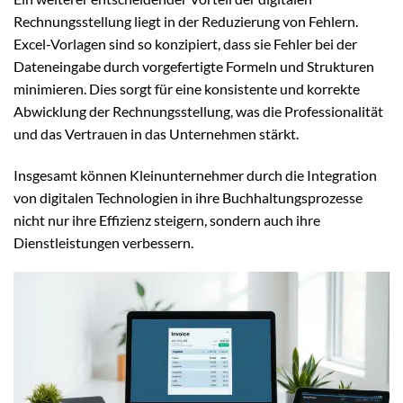
Rechnungsstellung liegt in der Reduzierung von Fehlern.
Excel-Vorlagen sind so konzipiert, dass sie Fehler bei der
Dateneingabe durch vorgefertigte Formeln und Strukturen
minimieren. Dies sorgt für eine konsistente und korrekte
Abwicklung der Rechnungsstellung, was die Professionalität
und das Vertrauen in das Unternehmen stärkt.
Insgesamt können Kleinunternehmer durch die Integration
von digitalen Technologien in ihre Buchhaltungsprozesse
nicht nur ihre Effizienz steigern, sondern auch ihre
Dienstleistungen verbessern.