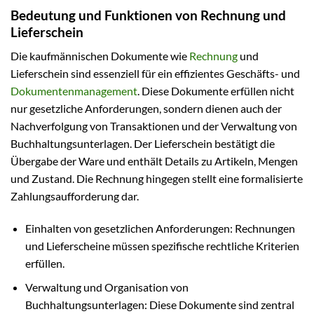
Bedeutung und Funktionen von Rechnung und
Lieferschein
Die kaufmännischen Dokumente wie
Rechnung
und
Lieferschein sind essenziell für ein effizientes Geschäfts- und
Dokumentenmanagement
. Diese Dokumente erfüllen nicht
nur gesetzliche Anforderungen, sondern dienen auch der
Nachverfolgung von Transaktionen und der Verwaltung von
Buchhaltungsunterlagen. Der Lieferschein bestätigt die
Übergabe der Ware und enthält Details zu Artikeln, Mengen
und Zustand. Die Rechnung hingegen stellt eine formalisierte
Zahlungsaufforderung dar.
Einhalten von gesetzlichen Anforderungen: Rechnungen
und Lieferscheine müssen spezifische rechtliche Kriterien
erfüllen.
Verwaltung und Organisation von
Buchhaltungsunterlagen: Diese Dokumente sind zentral