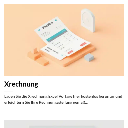
Xrechnung
Laden Sie die Xrechnung Excel Vorlage hier kostenlos herunter und
erleichtern Sie Ihre Rechnungsstellung gemäß...