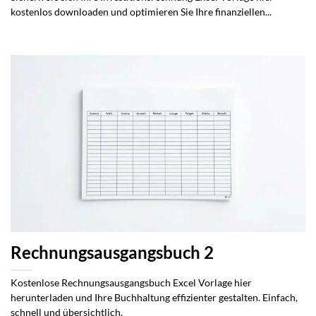
kostenlos downloaden und optimieren Sie Ihre finanziellen...
Rechnungsausgangsbuch 2
Kostenlose Rechnungsausgangsbuch Excel Vorlage hier
herunterladen und Ihre Buchhaltung effizienter gestalten. Einfach,
schnell und übersichtlich.