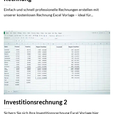
Einfach und schnell professionelle Rechnungen erstellen mit
unserer kostenlosen Rechnung Excel Vorlage – ideal für...
Investitionsrechnung 2
Sichern Sie sich Ihre Investitionsrechnung Excel Vorlage hier