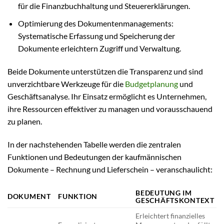
für die Finanzbuchhaltung und Steuererklärungen.
Optimierung des Dokumentenmanagements:
Systematische Erfassung und Speicherung der
Dokumente erleichtern Zugriff und Verwaltung.
Beide Dokumente unterstützen die Transparenz und sind
unverzichtbare Werkzeuge für die
Budgetplanung
und
Geschäftsanalyse. Ihr Einsatz ermöglicht es Unternehmen,
ihre Ressourcen effektiver zu managen und vorausschauend
zu planen.
In der nachstehenden Tabelle werden die zentralen
Funktionen und Bedeutungen der kaufmännischen
Dokumente – Rechnung und Lieferschein – veranschaulicht:
BEDEUTUNG IM
DOKUMENT
FUNKTION
GESCHÄFTSKONTEXT
Erleichtert finanzielles