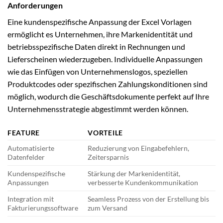
Anforderungen
Eine kundenspezifische Anpassung der Excel Vorlagen
ermöglicht es Unternehmen, ihre Markenidentität und
betriebsspezifische Daten direkt in Rechnungen und
Lieferscheinen wiederzugeben. Individuelle Anpassungen
wie das Einfügen von Unternehmenslogos, speziellen
Produktcodes oder spezifischen Zahlungskonditionen sind
möglich, wodurch die Geschäftsdokumente perfekt auf Ihre
Unternehmensstrategie abgestimmt werden können.
FEATURE
VORTEILE
Automatisierte
Reduzierung von Eingabefehlern,
Datenfelder
Zeitersparnis
Kundenspezifische
Stärkung der Markenidentität,
Anpassungen
verbesserte Kundenkommunikation
Integration mit
Seamless Prozess von der Erstellung bis
Fakturierungssoftware
zum Versand