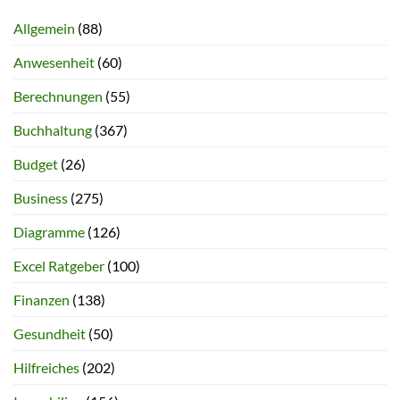
Allgemein
(88)
Anwesenheit
(60)
Berechnungen
(55)
Buchhaltung
(367)
Budget
(26)
Business
(275)
Diagramme
(126)
Excel Ratgeber
(100)
Finanzen
(138)
Gesundheit
(50)
Hilfreiches
(202)