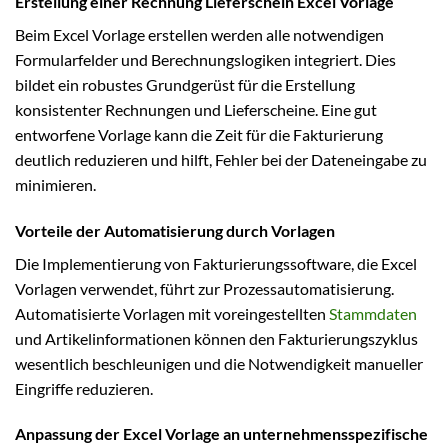
Erstellung einer Rechnung Lieferschein Excel Vorlage
Beim Excel Vorlage erstellen werden alle notwendigen
Formularfelder und Berechnungslogiken integriert. Dies
bildet ein robustes Grundgerüst für die Erstellung
konsistenter Rechnungen und Lieferscheine. Eine gut
entworfene Vorlage kann die Zeit für die Fakturierung
deutlich reduzieren und hilft, Fehler bei der Dateneingabe zu
minimieren.
Vorteile der Automatisierung durch Vorlagen
Die Implementierung von Fakturierungssoftware, die Excel
Vorlagen verwendet, führt zur Prozessautomatisierung.
Automatisierte Vorlagen mit voreingestellten
Stammdaten
und Artikelinformationen können den Fakturierungszyklus
wesentlich beschleunigen und die Notwendigkeit manueller
Eingriffe reduzieren.
Anpassung der Excel Vorlage an unternehmensspezifische