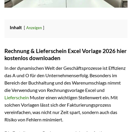
Inhalt
Anzeigen
Rechnung & Lieferschein Excel Vorlage 2026 hier
kostenlos downloaden
In der dynamischen Welt der Geschäftsprozesse ist Effizienz
das A und O für den Unternehmenserfolg. Besonders im
Bereich der Buchhaltung und des Warenumschlags nimmt
die Verwendung von Rechnungsvorlage Excel und
Lieferschein
Muster einen wichtigen Stellenwert ein. Mit
solchen Vorlagen lässt sich der Fakturierungsprozess
vereinfachen, was nicht nur Zeit spart, sondern auch das
Risiko von Fehlern minimiert.