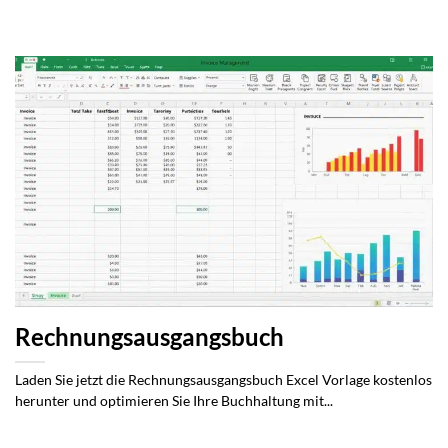
Rechnungsausgangsbuch
Laden Sie jetzt die Rechnungsausgangsbuch Excel Vorlage kostenlos
herunter und optimieren Sie Ihre Buchhaltung mit...