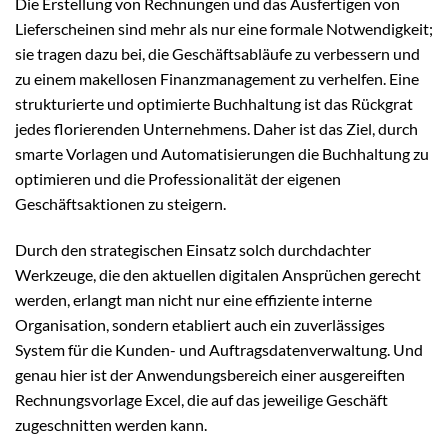
Die Erstellung von Rechnungen und das Ausfertigen von
Lieferscheinen sind mehr als nur eine formale Notwendigkeit;
sie tragen dazu bei, die Geschäftsabläufe zu verbessern und
zu einem makellosen Finanzmanagement zu verhelfen. Eine
strukturierte und optimierte Buchhaltung ist das Rückgrat
jedes florierenden Unternehmens. Daher ist das Ziel, durch
smarte Vorlagen und Automatisierungen die Buchhaltung zu
optimieren und die Professionalität der eigenen
Geschäftsaktionen zu steigern.
Durch den strategischen Einsatz solch durchdachter
Werkzeuge, die den aktuellen digitalen Ansprüchen gerecht
werden, erlangt man nicht nur eine effiziente interne
Organisation, sondern etabliert auch ein zuverlässiges
System für die Kunden- und Auftragsdatenverwaltung. Und
genau hier ist der Anwendungsbereich einer ausgereiften
Rechnungsvorlage Excel, die auf das jeweilige Geschäft
zugeschnitten werden kann.