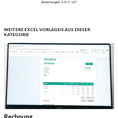
Bewertungen:
4.9
/ 5.
127
WEITERE EXCEL VORLAGEN AUS DIESER
KATEGORIE
Rechnung