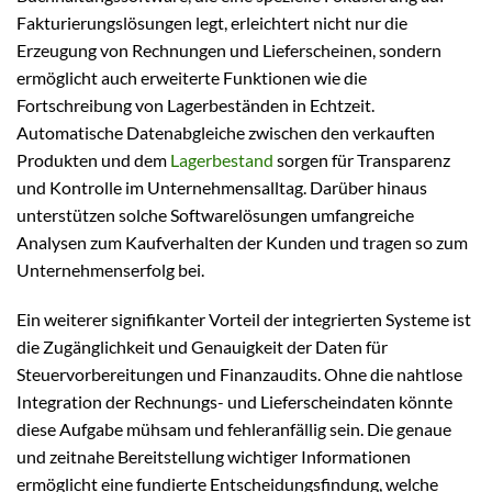
Fakturierungslösungen legt, erleichtert nicht nur die
Erzeugung von Rechnungen und Lieferscheinen, sondern
ermöglicht auch erweiterte Funktionen wie die
Fortschreibung von Lagerbeständen in Echtzeit.
Automatische Datenabgleiche zwischen den verkauften
Produkten und dem
Lagerbestand
sorgen für Transparenz
und Kontrolle im Unternehmensalltag. Darüber hinaus
unterstützen solche Softwarelösungen umfangreiche
Analysen zum Kaufverhalten der Kunden und tragen so zum
Unternehmenserfolg bei.
Ein weiterer signifikanter Vorteil der integrierten Systeme ist
die Zugänglichkeit und Genauigkeit der Daten für
Steuervorbereitungen und Finanzaudits. Ohne die nahtlose
Integration der Rechnungs- und Lieferscheindaten könnte
diese Aufgabe mühsam und fehleranfällig sein. Die genaue
und zeitnahe Bereitstellung wichtiger Informationen
ermöglicht eine fundierte Entscheidungsfindung, welche