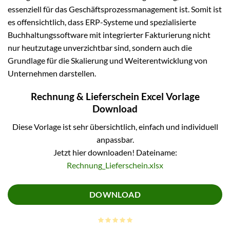
essenziell für das Geschäftsprozessmanagement ist. Somit ist
es offensichtlich, dass ERP-Systeme und spezialisierte
Buchhaltungssoftware mit integrierter Fakturierung nicht
nur heutzutage unverzichtbar sind, sondern auch die
Grundlage für die Skalierung und Weiterentwicklung von
Unternehmen darstellen.
Rechnung & Lieferschein Excel Vorlage
Download
Diese Vorlage ist sehr übersichtlich, einfach und individuell
anpassbar.
Jetzt hier downloaden! Dateiname:
Rechnung_Lieferschein.xlsx
DOWNLOAD