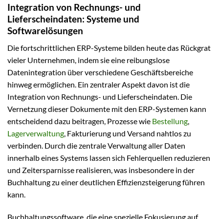
Integration von Rechnungs- und
Lieferscheindaten: Systeme und
Softwarelösungen
Die fortschrittlichen ERP-Systeme bilden heute das Rückgrat
vieler Unternehmen, indem sie eine reibungslose
Datenintegration über verschiedene Geschäftsbereiche
hinweg ermöglichen. Ein zentraler Aspekt davon ist die
Integration von Rechnungs- und Lieferscheindaten. Die
Vernetzung dieser Dokumente mit den ERP-Systemen kann
entscheidend dazu beitragen, Prozesse wie
Bestellung
,
Lagerverwaltung
, Fakturierung und Versand nahtlos zu
verbinden. Durch die zentrale Verwaltung aller Daten
innerhalb eines Systems lassen sich Fehlerquellen reduzieren
und Zeitersparnisse realisieren, was insbesondere in der
Buchhaltung zu einer deutlichen Effizienzsteigerung führen
kann.
Buchhaltungssoftware, die eine spezielle Fokusierung auf