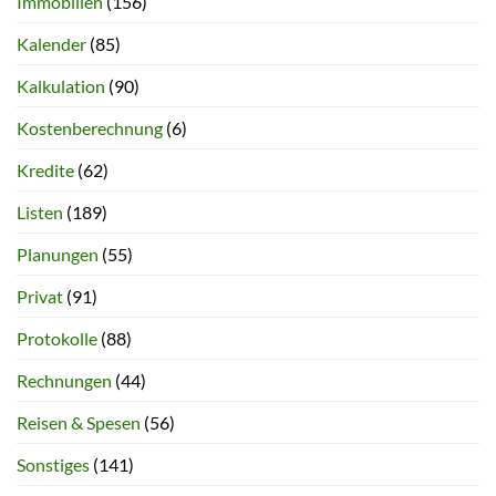
Immobilien
(156)
Kalender
(85)
Kalkulation
(90)
Kostenberechnung
(6)
Kredite
(62)
Listen
(189)
Planungen
(55)
Privat
(91)
Protokolle
(88)
Rechnungen
(44)
Reisen & Spesen
(56)
Sonstiges
(141)