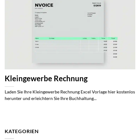
Kleingewerbe Rechnung
Laden Sie Ihre Kleingewerbe Rechnung Excel Vorlage hier kostenlos
herunter und erleichtern Sie Ihre Buchhaltung...
KATEGORIEN