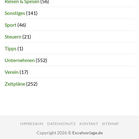
Reisen & Spesen
(56)
Sonstiges
(141)
Sport
(46)
Steuern
(21)
Tipps
(1)
Unternehmen
(552)
Verein
(17)
Zeitpläne
(252)
IMPRESSUM
DATENSCHUTZ
KONTAKT
SITEMAP
Copyright 2026 ©
Excelvorlage.de