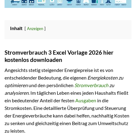
Inhalt
Anzeigen
Stromverbrauch 3 Excel Vorlage 2026 hier
kostenlos downloaden
Angesichts stetig steigender Energiepreise ist es von
entscheidender Bedeutung, die eigenen
Energiekosten zu
optimieren
und den persönlichen
Stromverbrauch
zu
analysieren
. Im täglichen Leben eines jeden Haushalts fließt
ein bedeutender Anteil der festen
Ausgaben
in die
Stromkosten. Eine detaillierte Überprüfung und Steuerung
der Energieverbräuche kann dabei helfen, nachhaltig Kosten
zu senken und gleichzeitig einen Beitrag zum Umweltschutz
zu leisten.