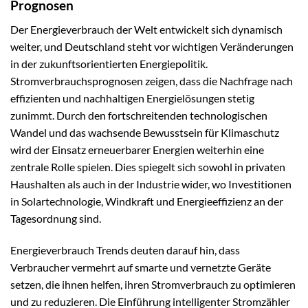
Prognosen
Der Energieverbrauch der Welt entwickelt sich dynamisch
weiter, und Deutschland steht vor wichtigen Veränderungen
in der zukunftsorientierten Energiepolitik.
Stromverbrauchsprognosen zeigen, dass die Nachfrage nach
effizienten und nachhaltigen Energielösungen stetig
zunimmt. Durch den fortschreitenden technologischen
Wandel und das wachsende Bewusstsein für Klimaschutz
wird der Einsatz erneuerbarer Energien weiterhin eine
zentrale Rolle spielen. Dies spiegelt sich sowohl in privaten
Haushalten als auch in der Industrie wider, wo Investitionen
in Solartechnologie, Windkraft und Energieeffizienz an der
Tagesordnung sind.
Energieverbrauch Trends deuten darauf hin, dass
Verbraucher vermehrt auf smarte und vernetzte Geräte
setzen, die ihnen helfen, ihren Stromverbrauch zu optimieren
und zu reduzieren. Die Einführung intelligenter Stromzähler