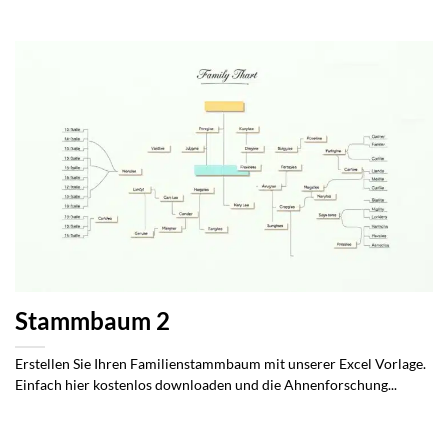
Stammbaum 2
Erstellen Sie Ihren Familienstammbaum mit unserer Excel Vorlage.
Einfach hier kostenlos downloaden und die Ahnenforschung...