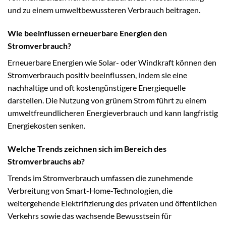
und zu einem umweltbewussteren Verbrauch beitragen.
Wie beeinflussen erneuerbare Energien den
Stromverbrauch?
Erneuerbare Energien wie Solar- oder Windkraft können den
Stromverbrauch positiv beeinflussen, indem sie eine
nachhaltige und oft kostengünstigere Energiequelle
darstellen. Die Nutzung von grünem Strom führt zu einem
umweltfreundlicheren Energieverbrauch und kann langfristig
Energiekosten senken.
Welche Trends zeichnen sich im Bereich des
Stromverbrauchs ab?
Trends im Stromverbrauch umfassen die zunehmende
Verbreitung von Smart-Home-Technologien, die
weitergehende Elektrifizierung des privaten und öffentlichen
Verkehrs sowie das wachsende Bewusstsein für