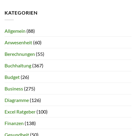
KATEGORIEN
Allgemein
(88)
Anwesenheit
(60)
Berechnungen
(55)
Buchhaltung
(367)
Budget
(26)
Business
(275)
Diagramme
(126)
Excel Ratgeber
(100)
Finanzen
(138)
Gesundheit
(50)