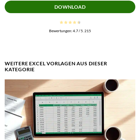
DOWNLOAD
Bewertungen:
4.7
/ 5.
215
WEITERE EXCEL VORLAGEN AUS DIESER
KATEGORIE