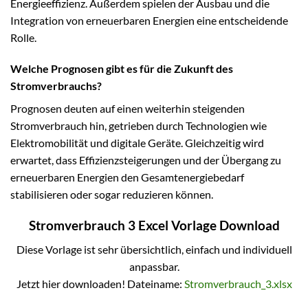
Energieeffizienz. Außerdem spielen der Ausbau und die
Integration von erneuerbaren Energien eine entscheidende
Rolle.
Welche Prognosen gibt es für die Zukunft des
Stromverbrauchs?
Prognosen deuten auf einen weiterhin steigenden
Stromverbrauch hin, getrieben durch Technologien wie
Elektromobilität und digitale Geräte. Gleichzeitig wird
erwartet, dass Effizienzsteigerungen und der Übergang zu
erneuerbaren Energien den Gesamtenergiebedarf
stabilisieren oder sogar reduzieren können.
Stromverbrauch 3 Excel Vorlage Download
Diese Vorlage ist sehr übersichtlich, einfach und individuell
anpassbar.
Jetzt hier downloaden! Dateiname:
Stromverbrauch_3.xlsx