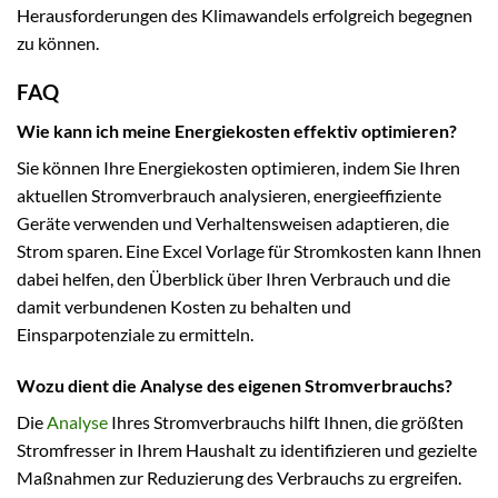
Herausforderungen des Klimawandels erfolgreich begegnen
zu können.
FAQ
Wie kann ich meine Energiekosten effektiv optimieren?
Sie können Ihre Energiekosten optimieren, indem Sie Ihren
aktuellen Stromverbrauch analysieren, energieeffiziente
Geräte verwenden und Verhaltensweisen adaptieren, die
Strom sparen. Eine Excel Vorlage für Stromkosten kann Ihnen
dabei helfen, den Überblick über Ihren Verbrauch und die
damit verbundenen Kosten zu behalten und
Einsparpotenziale zu ermitteln.
Wozu dient die Analyse des eigenen Stromverbrauchs?
Die
Analyse
Ihres Stromverbrauchs hilft Ihnen, die größten
Stromfresser in Ihrem Haushalt zu identifizieren und gezielte
Maßnahmen zur Reduzierung des Verbrauchs zu ergreifen.