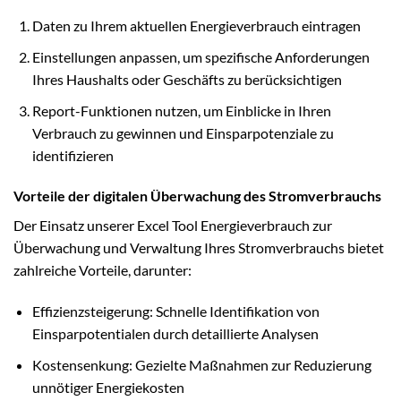
Daten zu Ihrem aktuellen Energieverbrauch eintragen
Einstellungen anpassen, um spezifische Anforderungen
Ihres Haushalts oder Geschäfts zu berücksichtigen
Report-Funktionen nutzen, um Einblicke in Ihren
Verbrauch zu gewinnen und Einsparpotenziale zu
identifizieren
Vorteile der digitalen Überwachung des Stromverbrauchs
Der Einsatz unserer Excel Tool Energieverbrauch zur
Überwachung und Verwaltung Ihres Stromverbrauchs bietet
zahlreiche Vorteile, darunter:
Effizienzsteigerung: Schnelle Identifikation von
Einsparpotentialen durch detaillierte Analysen
Kostensenkung: Gezielte Maßnahmen zur Reduzierung
unnötiger Energiekosten