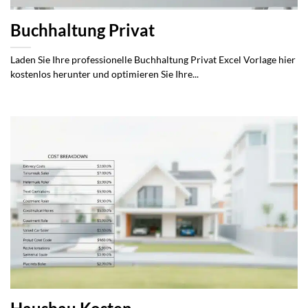
Buchhaltung Privat
Laden Sie Ihre professionelle Buchhaltung Privat Excel Vorlage hier
kostenlos herunter und optimieren Sie Ihre...