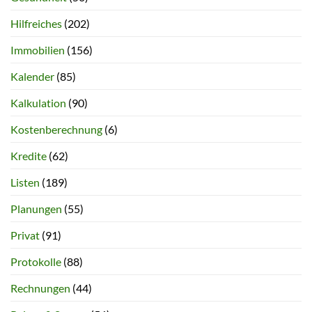
Hilfreiches
(202)
Immobilien
(156)
Kalender
(85)
Kalkulation
(90)
Kostenberechnung
(6)
Kredite
(62)
Listen
(189)
Planungen
(55)
Privat
(91)
Protokolle
(88)
Rechnungen
(44)