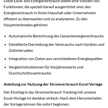
Diese Excel Tool Energieverbrauch bietet eine Vielzahl von
Funktionen, die speziell darauf ausgerichtet sind, den
Energieverbrauch in Ihrem Haushalt oder Unternehmen
effizient zu überwachen und zu analysieren. Zu den
Hauptmerkmalen gehören:
Automatische Berechnung des Gesamtenergieverbrauchs
Detaillierte Darstellung des Verbrauchs nach Geräten und
Zeitintervallen
Integration von Daten aus verschiedenen Energiequellen
Vergleichsfunktionen für Vorjahreswerte und
Durchschnittsverbrauche
Anleitung zur Nutzung der Stromverbrauch Excel Vorlage
Der Einstieg in das Stromverbrauch Tracking mit unserer
Excel-Vorlage ist denkbar einfach. Nach dem Herunterladen
der Vorlage können Sie sofort beginnen: