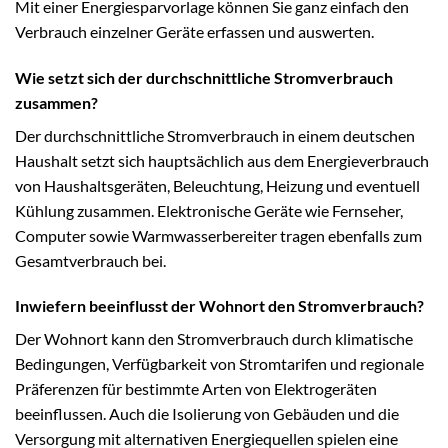
Mit einer Energiesparvorlage können Sie ganz einfach den
Verbrauch einzelner Geräte erfassen und auswerten.
Wie setzt sich der durchschnittliche Stromverbrauch
zusammen?
Der durchschnittliche Stromverbrauch in einem deutschen
Haushalt setzt sich hauptsächlich aus dem Energieverbrauch
von Haushaltsgeräten, Beleuchtung, Heizung und eventuell
Kühlung zusammen. Elektronische Geräte wie Fernseher,
Computer sowie Warmwasserbereiter tragen ebenfalls zum
Gesamtverbrauch bei.
Inwiefern beeinflusst der Wohnort den Stromverbrauch?
Der Wohnort kann den Stromverbrauch durch klimatische
Bedingungen, Verfügbarkeit von Stromtarifen und regionale
Präferenzen für bestimmte Arten von Elektrogeräten
beeinflussen. Auch die Isolierung von Gebäuden und die
Versorgung mit alternativen Energiequellen spielen eine