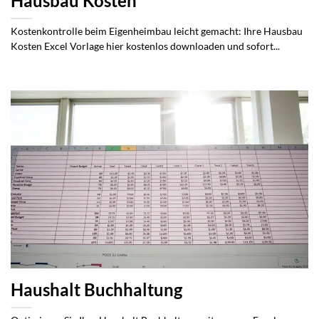
Hausbau Kosten
Kostenkontrolle beim Eigenheimbau leicht gemacht: Ihre Hausbau
Kosten Excel Vorlage hier kostenlos downloaden und sofort...
Haushalt Buchhaltung