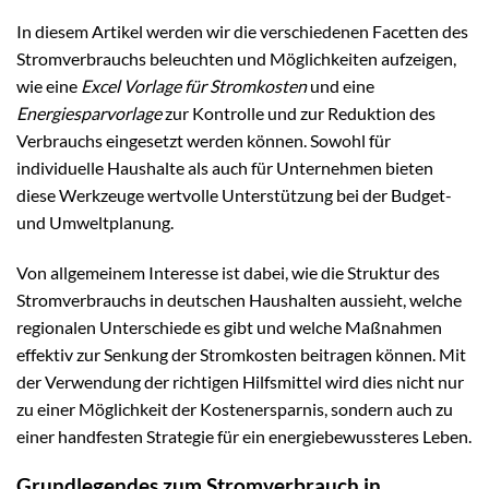
In diesem Artikel werden wir die verschiedenen Facetten des
Stromverbrauchs beleuchten und Möglichkeiten aufzeigen,
wie eine
Excel Vorlage für Stromkosten
und eine
Energiesparvorlage
zur Kontrolle und zur Reduktion des
Verbrauchs eingesetzt werden können. Sowohl für
individuelle Haushalte als auch für Unternehmen bieten
diese Werkzeuge wertvolle Unterstützung bei der Budget-
und Umweltplanung.
Von allgemeinem Interesse ist dabei, wie die Struktur des
Stromverbrauchs in deutschen Haushalten aussieht, welche
regionalen Unterschiede es gibt und welche Maßnahmen
effektiv zur Senkung der Stromkosten beitragen können. Mit
der Verwendung der richtigen Hilfsmittel wird dies nicht nur
zu einer Möglichkeit der Kostenersparnis, sondern auch zu
einer handfesten Strategie für ein energiebewussteres Leben.
Grundlegendes zum Stromverbrauch in