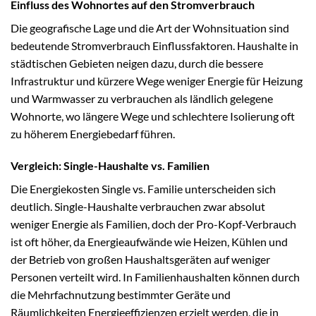
Einfluss des Wohnortes auf den Stromverbrauch
Die geografische Lage und die Art der Wohnsituation sind
bedeutende Stromverbrauch Einflussfaktoren. Haushalte in
städtischen Gebieten neigen dazu, durch die bessere
Infrastruktur und kürzere Wege weniger Energie für Heizung
und Warmwasser zu verbrauchen als ländlich gelegene
Wohnorte, wo längere Wege und schlechtere Isolierung oft
zu höherem Energiebedarf führen.
Vergleich: Single-Haushalte vs. Familien
Die Energiekosten Single vs. Familie unterscheiden sich
deutlich. Single-Haushalte verbrauchen zwar absolut
weniger Energie als Familien, doch der Pro-Kopf-Verbrauch
ist oft höher, da Energieaufwände wie Heizen, Kühlen und
der Betrieb von großen Haushaltsgeräten auf weniger
Personen verteilt wird. In Familienhaushalten können durch
die Mehrfachnutzung bestimmter Geräte und
Räumlichkeiten Energieeffizienzen erzielt werden, die in