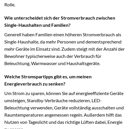
Rolle.
Wie unterscheidet sich der Stromverbrauch zwischen
Single-Haushalten und Familien?
Generell haben Familien einen höheren Stromverbrauch als
Single-Haushalte, da mehr Personen und dementsprechend
mehr Geräte im Einsatz sind. Zudem steigt mit der Anzahl der
Bewohner typischerweise auch der Verbrauch für
Beleuchtung, Warmwasser und Haushaltsgeräte.
Welche Stromspartipps gibt es, um meinen
Energieverbrauch zu senken?
Um Strom zu sparen, können Sie auf energieeffiziente Geräte
umsteigen, Standby-Verbräuche reduzieren, LED-
Beleuchtung verwenden, Geräte vollständig ausschalten und
Raumtemperaturen angemessen regeln. Außerdem hilft das
Nutzen von Tageslicht und das richtige Lüften dabei, Energie