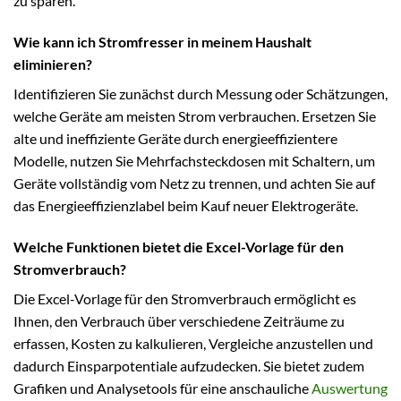
zu sparen.
Wie kann ich Stromfresser in meinem Haushalt
eliminieren?
Identifizieren Sie zunächst durch Messung oder Schätzungen,
welche Geräte am meisten Strom verbrauchen. Ersetzen Sie
alte und ineffiziente Geräte durch energieeffizientere
Modelle, nutzen Sie Mehrfachsteckdosen mit Schaltern, um
Geräte vollständig vom Netz zu trennen, und achten Sie auf
das Energieeffizienzlabel beim Kauf neuer Elektrogeräte.
Welche Funktionen bietet die Excel-Vorlage für den
Stromverbrauch?
Die Excel-Vorlage für den Stromverbrauch ermöglicht es
Ihnen, den Verbrauch über verschiedene Zeiträume zu
erfassen, Kosten zu kalkulieren, Vergleiche anzustellen und
dadurch Einsparpotentiale aufzudecken. Sie bietet zudem
Grafiken und Analysetools für eine anschauliche
Auswertung