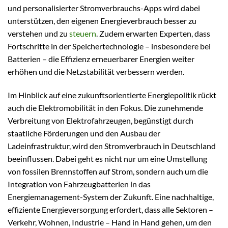
und personalisierter Stromverbrauchs-Apps wird dabei
unterstützen, den eigenen Energieverbrauch besser zu
verstehen und zu
steuern
. Zudem erwarten Experten, dass
Fortschritte in der Speichertechnologie – insbesondere bei
Batterien – die Effizienz erneuerbarer Energien weiter
erhöhen und die Netzstabilität verbessern werden.
Im Hinblick auf eine zukunftsorientierte Energiepolitik rückt
auch die Elektromobilität in den Fokus. Die zunehmende
Verbreitung von Elektrofahrzeugen, begünstigt durch
staatliche Förderungen und den Ausbau der
Ladeinfrastruktur, wird den Stromverbrauch in Deutschland
beeinflussen. Dabei geht es nicht nur um eine Umstellung
von fossilen Brennstoffen auf Strom, sondern auch um die
Integration von Fahrzeugbatterien in das
Energiemanagement-System der Zukunft. Eine nachhaltige,
effiziente Energieversorgung erfordert, dass alle Sektoren –
Verkehr, Wohnen, Industrie – Hand in Hand gehen, um den