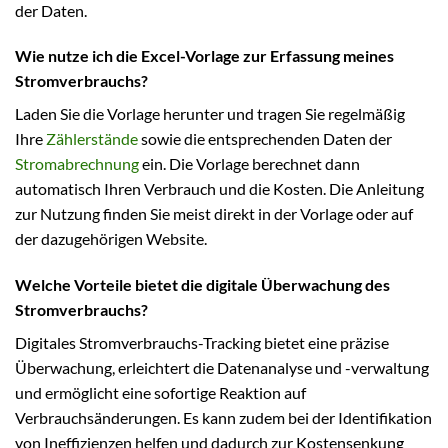
der Daten.
Wie nutze ich die Excel-Vorlage zur Erfassung meines
Stromverbrauchs?
Laden Sie die Vorlage herunter und tragen Sie regelmäßig
Ihre
Zählerstände
sowie die entsprechenden Daten der
Stromabrechnung
ein. Die Vorlage berechnet dann
automatisch Ihren Verbrauch und die Kosten. Die Anleitung
zur Nutzung finden Sie meist direkt in der Vorlage oder auf
der dazugehörigen Website.
Welche Vorteile bietet die digitale Überwachung des
Stromverbrauchs?
Digitales Stromverbrauchs-Tracking bietet eine präzise
Überwachung, erleichtert die Datenanalyse und -verwaltung
und ermöglicht eine sofortige Reaktion auf
Verbrauchsänderungen. Es kann zudem bei der Identifikation
von Ineffizienzen helfen und dadurch zur Kostensenkung