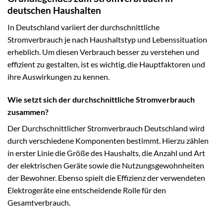
deutschen Haushalten
In Deutschland variiert der durchschnittliche
Stromverbrauch je nach Haushaltstyp und Lebenssituation
erheblich. Um diesen Verbrauch besser zu verstehen und
effizient zu gestalten, ist es wichtig, die Hauptfaktoren und
ihre Auswirkungen zu kennen.
Wie setzt sich der durchschnittliche Stromverbrauch
zusammen?
Der Durchschnittlicher Stromverbrauch Deutschland wird
durch verschiedene Komponenten bestimmt. Hierzu zählen
in erster Linie die Größe des Haushalts, die Anzahl und Art
der elektrischen Geräte sowie die Nutzungsgewohnheiten
der Bewohner. Ebenso spielt die Effizienz der verwendeten
Elektrogeräte eine entscheidende Rolle für den
Gesamtverbrauch.