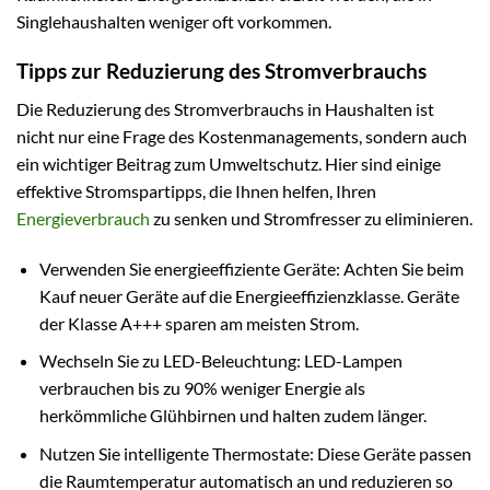
Singlehaushalten weniger oft vorkommen.
Tipps zur Reduzierung des Stromverbrauchs
Die Reduzierung des Stromverbrauchs in Haushalten ist
nicht nur eine Frage des Kostenmanagements, sondern auch
ein wichtiger Beitrag zum Umweltschutz. Hier sind einige
effektive Stromspartipps, die Ihnen helfen, Ihren
Energieverbrauch
zu senken und Stromfresser zu eliminieren.
Verwenden Sie energieeffiziente Geräte: Achten Sie beim
Kauf neuer Geräte auf die Energieeffizienzklasse. Geräte
der Klasse A+++ sparen am meisten Strom.
Wechseln Sie zu LED-Beleuchtung: LED-Lampen
verbrauchen bis zu 90% weniger Energie als
herkömmliche Glühbirnen und halten zudem länger.
Nutzen Sie intelligente Thermostate: Diese Geräte passen
die Raumtemperatur automatisch an und reduzieren so