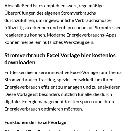
Abschließend ist es empfehlenswert, regelmäßige
Überprüfungen des eigenen Stromverbrauchs
durchzuführen, um ungewöhnliche Verbrauchsmuster
frühzeitig zu erkennen und entsprechend auf Stromfresser
reagieren zu können. Moderne Energieverbrauchs-Apps
können hierbei ein nützliches Werkzeug sein.
Stromverbrauch Excel Vorlage hier kostenlos
downloaden
Entdecken Sie unsere innovative Excel-Vorlage zum Thema
Stromverbrauch Tracking, speziell entwickelt, um Ihren
Energieverbrauch effizient zu managen und zu analysieren.
Diese Vorlage ist besonders nützlich für alle, die durch
digitales Energiemanagement Kosten sparen und ihren
Energieverbrauch optimieren möchten.
Funktionen der Excel-Vorlage