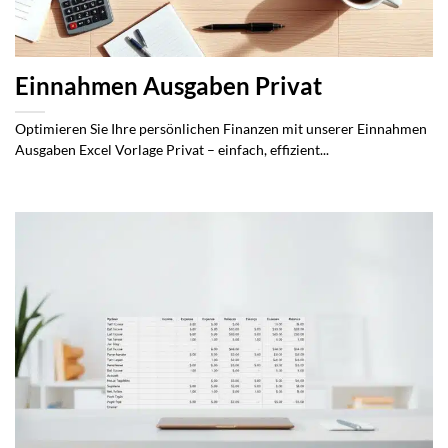
Einnahmen Ausgaben Privat
Optimieren Sie Ihre persönlichen Finanzen mit unserer Einnahmen
Ausgaben Excel Vorlage Privat – einfach, effizient...