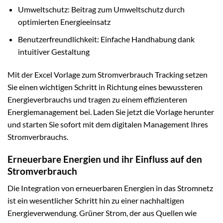
Umweltschutz: Beitrag zum Umweltschutz durch
optimierten Energieeinsatz
Benutzerfreundlichkeit: Einfache Handhabung dank
intuitiver Gestaltung
Mit der Excel Vorlage zum Stromverbrauch Tracking setzen
Sie einen wichtigen Schritt in Richtung eines bewussteren
Energieverbrauchs und tragen zu einem effizienteren
Energiemanagement bei. Laden Sie jetzt die Vorlage herunter
und starten Sie sofort mit dem digitalen Management Ihres
Stromverbrauchs.
Erneuerbare Energien und ihr Einfluss auf den
Stromverbrauch
Die Integration von erneuerbaren Energien in das Stromnetz
ist ein wesentlicher Schritt hin zu einer nachhaltigen
Energieverwendung. Grüner Strom, der aus Quellen wie