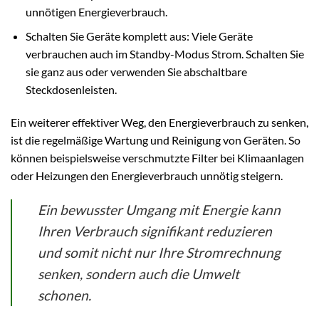
unnötigen Energieverbrauch.
Schalten Sie Geräte komplett aus: Viele Geräte
verbrauchen auch im Standby-Modus Strom. Schalten Sie
sie ganz aus oder verwenden Sie abschaltbare
Steckdosenleisten.
Ein weiterer effektiver Weg, den Energieverbrauch zu senken,
ist die regelmäßige Wartung und Reinigung von Geräten. So
können beispielsweise verschmutzte Filter bei Klimaanlagen
oder Heizungen den Energieverbrauch unnötig steigern.
Ein bewusster Umgang mit Energie kann
Ihren Verbrauch signifikant reduzieren
und somit nicht nur Ihre Stromrechnung
senken, sondern auch die Umwelt
schonen.