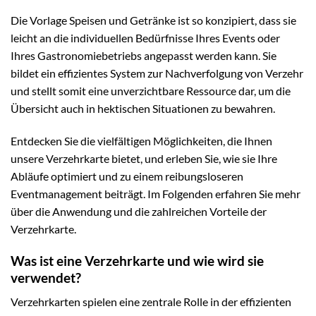
Die Vorlage Speisen und Getränke ist so konzipiert, dass sie
leicht an die individuellen Bedürfnisse Ihres Events oder
Ihres Gastronomiebetriebs angepasst werden kann. Sie
bildet ein effizientes System zur Nachverfolgung von Verzehr
und stellt somit eine unverzichtbare Ressource dar, um die
Übersicht auch in hektischen Situationen zu bewahren.
Entdecken Sie die vielfältigen Möglichkeiten, die Ihnen
unsere Verzehrkarte bietet, und erleben Sie, wie sie Ihre
Abläufe optimiert und zu einem reibungsloseren
Eventmanagement beiträgt. Im Folgenden erfahren Sie mehr
über die Anwendung und die zahlreichen Vorteile der
Verzehrkarte.
Was ist eine Verzehrkarte und wie wird sie
verwendet?
Verzehrkarten spielen eine zentrale Rolle in der effizienten