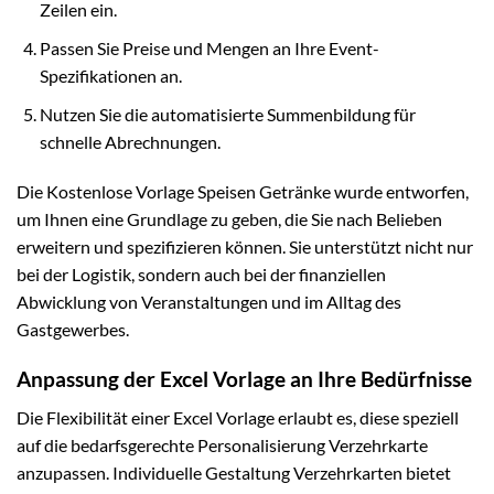
Zeilen ein.
Passen Sie Preise und Mengen an Ihre Event-
Spezifikationen an.
Nutzen Sie die automatisierte Summenbildung für
schnelle Abrechnungen.
Die Kostenlose Vorlage Speisen Getränke wurde entworfen,
um Ihnen eine Grundlage zu geben, die Sie nach Belieben
erweitern und spezifizieren können. Sie unterstützt nicht nur
bei der Logistik, sondern auch bei der finanziellen
Abwicklung von Veranstaltungen und im Alltag des
Gastgewerbes.
Anpassung der Excel Vorlage an Ihre Bedürfnisse
Die Flexibilität einer Excel Vorlage erlaubt es, diese speziell
auf die bedarfsgerechte Personalisierung Verzehrkarte
anzupassen. Individuelle Gestaltung Verzehrkarten bietet