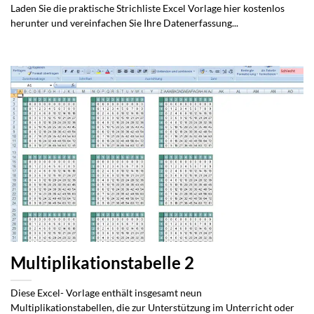
Laden Sie die praktische Strichliste Excel Vorlage hier kostenlos
herunter und vereinfachen Sie Ihre Datenerfassung...
Multiplikationstabelle 2
Diese Excel- Vorlage enthält insgesamt neun
Multiplikationstabellen, die zur Unterstützung im Unterricht oder