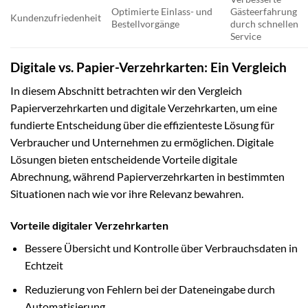
Optimierte Einlass- und
Gästeerfahrung
Kundenzufriedenheit
Bestellvorgänge
durch schnellen
Service
Digitale vs. Papier-Verzehrkarten: Ein Vergleich
In diesem Abschnitt betrachten wir den Vergleich
Papierverzehrkarten und digitale Verzehrkarten, um eine
fundierte Entscheidung über die effizienteste Lösung für
Verbraucher und Unternehmen zu ermöglichen. Digitale
Lösungen bieten entscheidende Vorteile digitale
Abrechnung, während Papierverzehrkarten in bestimmten
Situationen nach wie vor ihre Relevanz bewahren.
Vorteile digitaler Verzehrkarten
Bessere Übersicht und Kontrolle über Verbrauchsdaten in
Echtzeit
Reduzierung von Fehlern bei der Dateneingabe durch
Automatisierung