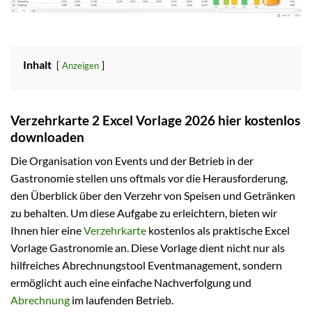
Inhalt
Anzeigen
Verzehrkarte 2 Excel Vorlage 2026 hier kostenlos
downloaden
Die Organisation von Events und der Betrieb in der
Gastronomie stellen uns oftmals vor die Herausforderung,
den Überblick über den Verzehr von Speisen und Getränken
zu behalten. Um diese Aufgabe zu erleichtern, bieten wir
Ihnen hier eine
Verzehrkarte
kostenlos als praktische Excel
Vorlage Gastronomie an. Diese Vorlage dient nicht nur als
hilfreiches Abrechnungstool Eventmanagement, sondern
ermöglicht auch eine einfache Nachverfolgung und
Abrechnung
im laufenden Betrieb.