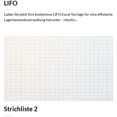
LIFO
Laden Sie jetzt Ihre kostenlose LIFO Excel Vorlage für eine effiziente
Lagerbestandsverwaltung herunter - intuitiv...
Strichliste 2