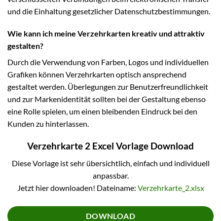
und die Einhaltung gesetzlicher Datenschutzbestimmungen.
Wie kann ich meine Verzehrkarten kreativ und attraktiv
gestalten?
Durch die Verwendung von Farben, Logos und individuellen
Grafiken können Verzehrkarten optisch ansprechend
gestaltet werden. Überlegungen zur Benutzerfreundlichkeit
und zur Markenidentität sollten bei der Gestaltung ebenso
eine Rolle spielen, um einen bleibenden Eindruck bei den
Kunden zu hinterlassen.
Verzehrkarte 2 Excel Vorlage Download
Diese Vorlage ist sehr übersichtlich, einfach und individuell
anpassbar.
Jetzt hier downloaden! Dateiname:
Verzehrkarte_2.xlsx
DOWNLOAD