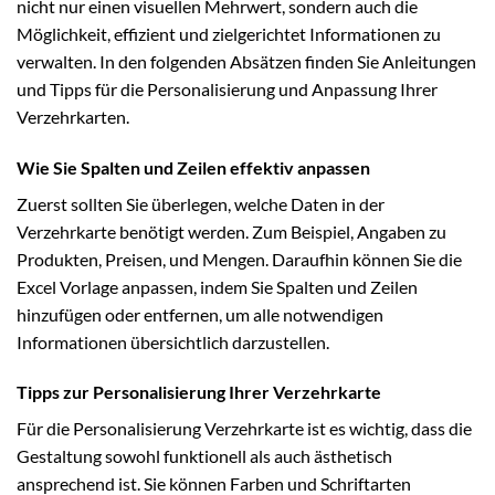
nicht nur einen visuellen Mehrwert, sondern auch die
Möglichkeit, effizient und zielgerichtet Informationen zu
verwalten. In den folgenden Absätzen finden Sie Anleitungen
und Tipps für die Personalisierung und Anpassung Ihrer
Verzehrkarten.
Wie Sie Spalten und Zeilen effektiv anpassen
Zuerst sollten Sie überlegen, welche Daten in der
Verzehrkarte benötigt werden. Zum Beispiel, Angaben zu
Produkten, Preisen, und Mengen. Daraufhin können Sie die
Excel Vorlage anpassen, indem Sie Spalten und Zeilen
hinzufügen oder entfernen, um alle notwendigen
Informationen übersichtlich darzustellen.
Tipps zur Personalisierung Ihrer Verzehrkarte
Für die Personalisierung Verzehrkarte ist es wichtig, dass die
Gestaltung sowohl funktionell als auch ästhetisch
ansprechend ist. Sie können Farben und Schriftarten