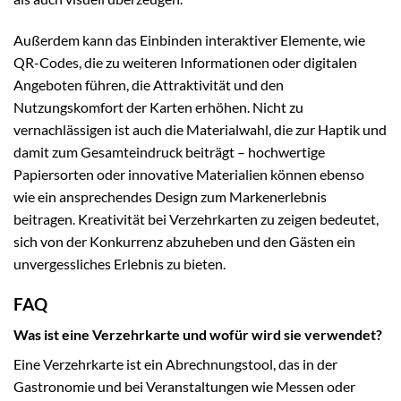
Außerdem kann das Einbinden interaktiver Elemente, wie
QR-Codes, die zu weiteren Informationen oder digitalen
Angeboten führen, die Attraktivität und den
Nutzungskomfort der Karten erhöhen. Nicht zu
vernachlässigen ist auch die Materialwahl, die zur Haptik und
damit zum Gesamteindruck beiträgt – hochwertige
Papiersorten oder innovative Materialien können ebenso
wie ein ansprechendes Design zum Markenerlebnis
beitragen. Kreativität bei Verzehrkarten zu zeigen bedeutet,
sich von der Konkurrenz abzuheben und den Gästen ein
unvergessliches Erlebnis zu bieten.
FAQ
Was ist eine Verzehrkarte und wofür wird sie verwendet?
Eine Verzehrkarte ist ein Abrechnungstool, das in der
Gastronomie und bei Veranstaltungen wie Messen oder