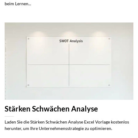
beim Lernen...
Stärken Schwächen Analyse
Laden Sie die Stärken Schwächen Analyse Excel Vorlage kostenlos
herunter, um Ihre Unternehmensstrategie zu optimieren.