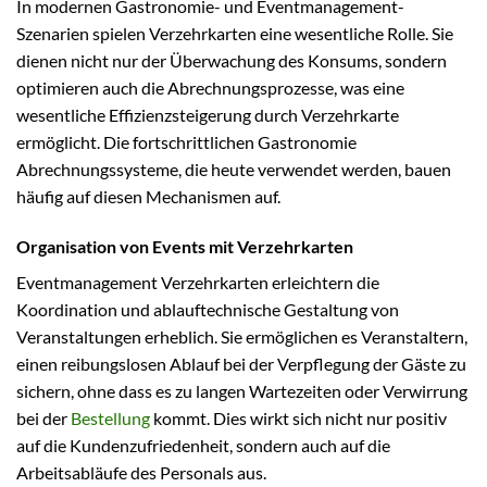
In modernen Gastronomie- und Eventmanagement-
Szenarien spielen Verzehrkarten eine wesentliche Rolle. Sie
dienen nicht nur der Überwachung des Konsums, sondern
optimieren auch die Abrechnungsprozesse, was eine
wesentliche Effizienzsteigerung durch Verzehrkarte
ermöglicht. Die fortschrittlichen Gastronomie
Abrechnungssysteme, die heute verwendet werden, bauen
häufig auf diesen Mechanismen auf.
Organisation von Events mit Verzehrkarten
Eventmanagement Verzehrkarten erleichtern die
Koordination und ablauftechnische Gestaltung von
Veranstaltungen erheblich. Sie ermöglichen es Veranstaltern,
einen reibungslosen Ablauf bei der Verpflegung der Gäste zu
sichern, ohne dass es zu langen Wartezeiten oder Verwirrung
bei der
Bestellung
kommt. Dies wirkt sich nicht nur positiv
auf die Kundenzufriedenheit, sondern auch auf die
Arbeitsabläufe des Personals aus.