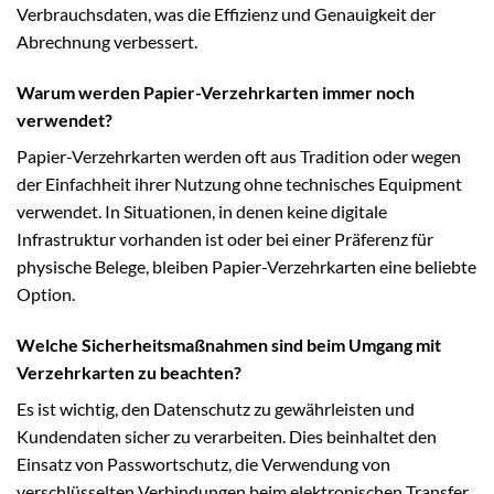
Verbrauchsdaten, was die Effizienz und Genauigkeit der
Abrechnung verbessert.
Warum werden Papier-Verzehrkarten immer noch
verwendet?
Papier-Verzehrkarten werden oft aus Tradition oder wegen
der Einfachheit ihrer Nutzung ohne technisches Equipment
verwendet. In Situationen, in denen keine digitale
Infrastruktur vorhanden ist oder bei einer Präferenz für
physische Belege, bleiben Papier-Verzehrkarten eine beliebte
Option.
Welche Sicherheitsmaßnahmen sind beim Umgang mit
Verzehrkarten zu beachten?
Es ist wichtig, den Datenschutz zu gewährleisten und
Kundendaten sicher zu verarbeiten. Dies beinhaltet den
Einsatz von Passwortschutz, die Verwendung von
verschlüsselten Verbindungen beim elektronischen Transfer