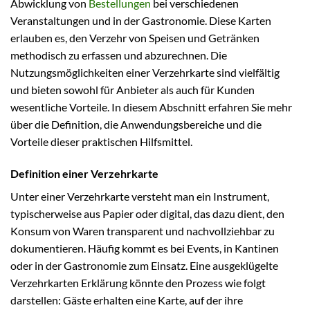
Abwicklung von
Bestellungen
bei verschiedenen
Veranstaltungen und in der Gastronomie. Diese Karten
erlauben es, den Verzehr von Speisen und Getränken
methodisch zu erfassen und abzurechnen. Die
Nutzungsmöglichkeiten einer Verzehrkarte sind vielfältig
und bieten sowohl für Anbieter als auch für Kunden
wesentliche Vorteile. In diesem Abschnitt erfahren Sie mehr
über die Definition, die Anwendungsbereiche und die
Vorteile dieser praktischen Hilfsmittel.
Definition einer Verzehrkarte
Unter einer Verzehrkarte versteht man ein Instrument,
typischerweise aus Papier oder digital, das dazu dient, den
Konsum von Waren transparent und nachvollziehbar zu
dokumentieren. Häufig kommt es bei Events, in Kantinen
oder in der Gastronomie zum Einsatz. Eine ausgeklügelte
Verzehrkarten Erklärung könnte den Prozess wie folgt
darstellen: Gäste erhalten eine Karte, auf der ihre