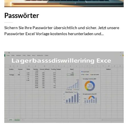
Passwörter
Sichern Sie Ihre Passwörter übersichtlich und sicher. Jetzt unsere
Passwörter Excel Vorlage kostenlos herunterladen und...