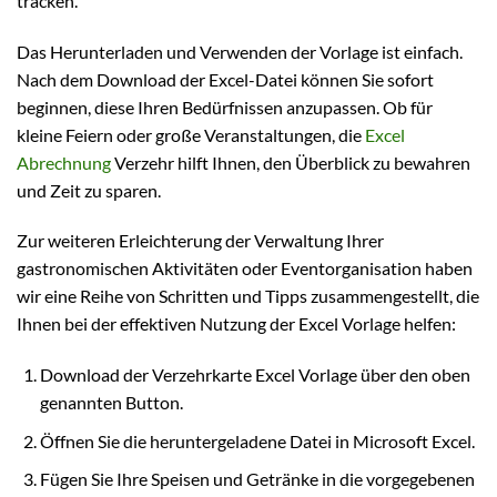
tracken.
Das Herunterladen und Verwenden der Vorlage ist einfach.
Nach dem Download der Excel-Datei können Sie sofort
beginnen, diese Ihren Bedürfnissen anzupassen. Ob für
kleine Feiern oder große Veranstaltungen, die
Excel
Abrechnung
Verzehr hilft Ihnen, den Überblick zu bewahren
und Zeit zu sparen.
Zur weiteren Erleichterung der Verwaltung Ihrer
gastronomischen Aktivitäten oder Eventorganisation haben
wir eine Reihe von Schritten und Tipps zusammengestellt, die
Ihnen bei der effektiven Nutzung der Excel Vorlage helfen:
Download der Verzehrkarte Excel Vorlage über den oben
genannten Button.
Öffnen Sie die heruntergeladene Datei in Microsoft Excel.
Fügen Sie Ihre Speisen und Getränke in die vorgegebenen