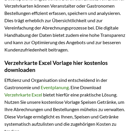
Verzehrkarten können Veranstalter oder Gastronomen
Bestellungen effizient erfassen, speichern und analysieren.
Dies trägt erheblich zur Übersichtlichkeit und zur
Vereinfachung der Abrechnungsprozesse bei. Die digitale
Handhabung der Daten bietet zudem eine hohe Transparenz
und kann zur Optimierung des Angebots und zur besseren
Kundenzufriedenheit beitragen.
Verzehrkarte Excel Vorlage hier kostenlos
downloaden
Effizienz und Organisation sind entscheidend in der
Gastronomie und
Eventplanung
. Eine Download
Verzehrkarte Excel
bietet hierfür eine praktische Lösung.
Nutzen Sie unsere kostenlose Vorlage Speisen Getränke, um
Ihre Abrechnungen und Bestellungen mühelos zu verwalten.
Diese Vorlage ermöglicht es Ihnen, Speisen und Getränke
systematisch aufzulisten und die zugehörigen Kosten zu