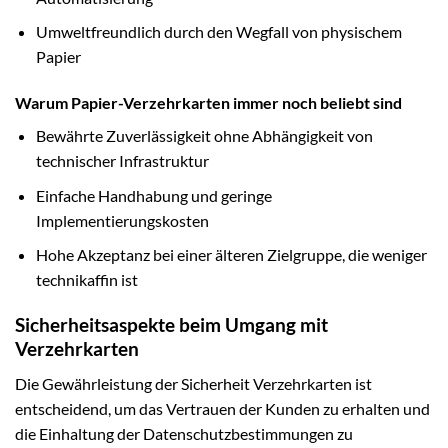
Umweltfreundlich durch den Wegfall von physischem
Papier
Warum Papier-Verzehrkarten immer noch beliebt sind
Bewährte Zuverlässigkeit ohne Abhängigkeit von
technischer Infrastruktur
Einfache Handhabung und geringe
Implementierungskosten
Hohe Akzeptanz bei einer älteren Zielgruppe, die weniger
technikaffin ist
Sicherheitsaspekte beim Umgang mit
Verzehrkarten
Die Gewährleistung der Sicherheit Verzehrkarten ist
entscheidend, um das Vertrauen der Kunden zu erhalten und
die Einhaltung der Datenschutzbestimmungen zu