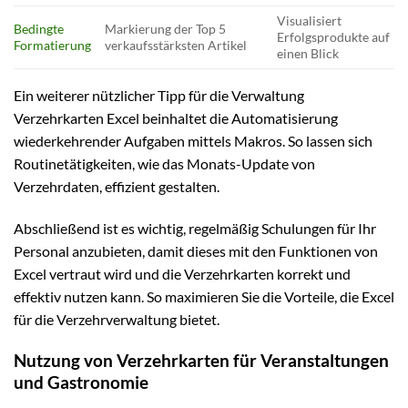
Visualisiert
Bedingte
Markierung der Top 5
Erfolgsprodukte auf
Formatierung
verkaufsstärksten Artikel
einen Blick
Ein weiterer nützlicher Tipp für die Verwaltung
Verzehrkarten Excel beinhaltet die Automatisierung
wiederkehrender Aufgaben mittels Makros. So lassen sich
Routinetätigkeiten, wie das Monats-Update von
Verzehrdaten, effizient gestalten.
Abschließend ist es wichtig, regelmäßig Schulungen für Ihr
Personal anzubieten, damit dieses mit den Funktionen von
Excel vertraut wird und die Verzehrkarten korrekt und
effektiv nutzen kann. So maximieren Sie die Vorteile, die Excel
für die Verzehrverwaltung bietet.
Nutzung von Verzehrkarten für Veranstaltungen
und Gastronomie