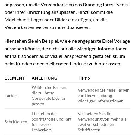
anpassen, um die Verzehrkarte an das Branding Ihres Events
oder Ihrer Einrichtung anzupassen. Hinzu kommt die
Möglichkeit, Logos oder Bilder einzufügen, um die
Verzehrkarten weiter zu individualisieren.
Hier sehen Sie ein Beispiel, wie eine angepasste Excel Vorlage
aussehen könnte, die nicht nur alle wichtigen Informationen
enthält, sondern auch visuell ansprechend gestaltet ist, um
beim Kunden einen bleibenden Eindruck zu hinterlassen.
ELEMENT
ANLEITUNG
TIPPS
Wählen Sie Farben,
Verwenden Sie helle Farben
die zu Ihrem
Farben
zur Hervorhebung
Corporate Design
wichtiger Informationen.
passen.
Einstellen der
Vermeiden Sie die
Schriftgröße und -art
Verwendung von mehr als
Schriftarten
für bessere
zwei verschiedenen
Lesbarkeit.
Schriftarten.