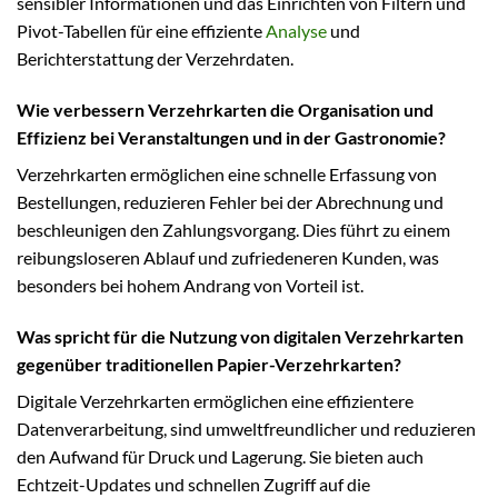
sensibler Informationen und das Einrichten von Filtern und
Pivot-Tabellen für eine effiziente
Analyse
und
Berichterstattung der Verzehrdaten.
Wie verbessern Verzehrkarten die Organisation und
Effizienz bei Veranstaltungen und in der Gastronomie?
Verzehrkarten ermöglichen eine schnelle Erfassung von
Bestellungen, reduzieren Fehler bei der Abrechnung und
beschleunigen den Zahlungsvorgang. Dies führt zu einem
reibungsloseren Ablauf und zufriedeneren Kunden, was
besonders bei hohem Andrang von Vorteil ist.
Was spricht für die Nutzung von digitalen Verzehrkarten
gegenüber traditionellen Papier-Verzehrkarten?
Digitale Verzehrkarten ermöglichen eine effizientere
Datenverarbeitung, sind umweltfreundlicher und reduzieren
den Aufwand für Druck und Lagerung. Sie bieten auch
Echtzeit-Updates und schnellen Zugriff auf die