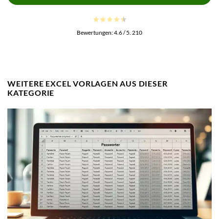
Bewertungen:
4.6
/ 5.
210
WEITERE EXCEL VORLAGEN AUS DIESER
KATEGORIE