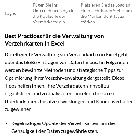
Fügen Sie Ihr
Platzieren Sie das Logo an
Unternehmenslogo in
einer sichtbaren Stelle, um
Logos
die Kopfzeile der
die Markenidentität zu
Verzehrkarte ein.
stärken.
Best Practices für die Verwaltung von
Verzehrkarten in Excel
Die effiziente Verwaltung von Verzehrkarten in Excel geht
über das bloße Eintragen von Daten hinaus. Im Folgenden
werden bewährte Methoden und strategische Tipps zur
Optimierung Ihrer Verzehrverwaltung dargestellt. Diese
Tipps helfen Ihnen, Ihre Verzehrdaten sinnvoll zu
organisieren und zu analysieren, um einen besseren
Überblick über Umsatzentwicklungen und Kundenverhalten
zu gewinnen.
Regelmäßiges Update der Verzehrkarten, um die
Genauigkeit der Daten zu gewährleisten.