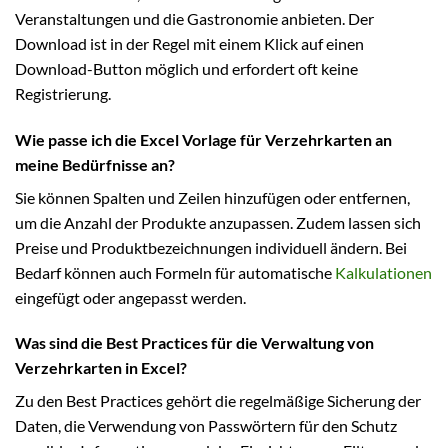
Veranstaltungen und die Gastronomie anbieten. Der
Download ist in der Regel mit einem Klick auf einen
Download-Button möglich und erfordert oft keine
Registrierung.
Wie passe ich die Excel Vorlage für Verzehrkarten an
meine Bedürfnisse an?
Sie können Spalten und Zeilen hinzufügen oder entfernen,
um die Anzahl der Produkte anzupassen. Zudem lassen sich
Preise und Produktbezeichnungen individuell ändern. Bei
Bedarf können auch Formeln für automatische
Kalkulationen
eingefügt oder angepasst werden.
Was sind die Best Practices für die Verwaltung von
Verzehrkarten in Excel?
Zu den Best Practices gehört die regelmäßige Sicherung der
Daten, die Verwendung von Passwörtern für den Schutz