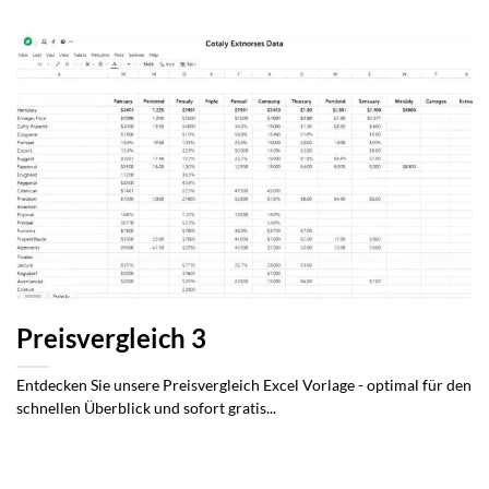
Preisvergleich 3
Entdecken Sie unsere Preisvergleich Excel Vorlage - optimal für den
schnellen Überblick und sofort gratis...