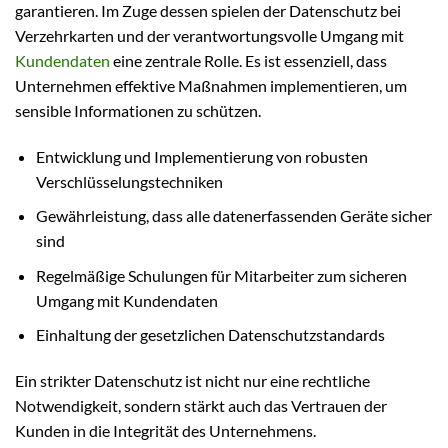
garantieren. Im Zuge dessen spielen der Datenschutz bei
Verzehrkarten und der verantwortungsvolle Umgang mit
Kundendaten
eine zentrale Rolle. Es ist essenziell, dass
Unternehmen effektive Maßnahmen implementieren, um
sensible Informationen zu schützen.
Entwicklung und Implementierung von robusten
Verschlüsselungstechniken
Gewährleistung, dass alle datenerfassenden Geräte sicher
sind
Regelmäßige Schulungen für Mitarbeiter zum sicheren
Umgang mit Kundendaten
Einhaltung der gesetzlichen Datenschutzstandards
Ein strikter Datenschutz ist nicht nur eine rechtliche
Notwendigkeit, sondern stärkt auch das Vertrauen der
Kunden in die Integrität des Unternehmens.