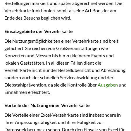
Bestellungen markiert und später abgerechnet werden. Die
Verzehrkarte funktioniert somit als eine Art Bon, der am
Ende des Besuchs beglichen wird.
Einsatzgebiete der Verzehrkarte
Die Nutzungsmöglichkeiten einer Verzehrkarte sind breit
gefächert. Sie reichen von Großveranstaltungen wie
Konzerten und Messen bis hin zu kleineren Events und
lokalen Gaststätten. In all diesen Fällen dient die
Verzehrkarte nicht nur der Bestellübersicht und Abrechnung,
sondern auch der schnellen Serviceabwicklung und der
Diebstahlprävention, da sie die Kontrolle über
Ausgaben
und
Einnahmen erleichtert.
Vorteile der Nutzung einer Verzehrkarte
Die Vorteile einer Excel-Verzehrkarte sind insbesondere in
ihrer Anpassungsfähigkeit und ihrer Fähigkeit zur
Datenspeicherung zu sehen. Durch den Einsatz von Excel für