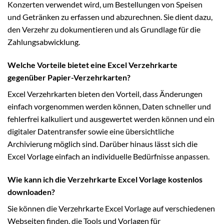
Konzerten verwendet wird, um Bestellungen von Speisen
und Getränken zu erfassen und abzurechnen. Sie dient dazu,
den Verzehr zu dokumentieren und als Grundlage für die
Zahlungsabwicklung.
Welche Vorteile bietet eine Excel Verzehrkarte
gegenüber Papier-Verzehrkarten?
Excel Verzehrkarten bieten den Vorteil, dass Änderungen
einfach vorgenommen werden können, Daten schneller und
fehlerfrei kalkuliert und ausgewertet werden können und ein
digitaler Datentransfer sowie eine übersichtliche
Archivierung möglich sind. Darüber hinaus lässt sich die
Excel Vorlage einfach an individuelle Bedürfnisse anpassen.
Wie kann ich die Verzehrkarte Excel Vorlage kostenlos
downloaden?
Sie können die Verzehrkarte Excel Vorlage auf verschiedenen
Webseiten finden, die Tools und Vorlagen für