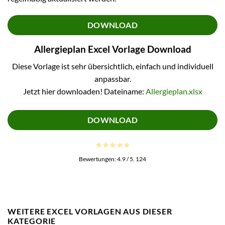
DOWNLOAD
Allergieplan Excel Vorlage Download
Diese Vorlage ist sehr übersichtlich, einfach und individuell
anpassbar.
Jetzt hier downloaden! Dateiname:
Allergieplan.xlsx
DOWNLOAD
Bewertungen:
4.9
/ 5.
124
WEITERE EXCEL VORLAGEN AUS DIESER
KATEGORIE