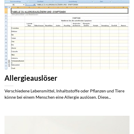
Allergieauslöser
Verschiedene Lebensmittel, Inhaltsstoffe oder Pflanzen und Tiere
könne bei einem Menschen eine Allergie auslösen. Diese...