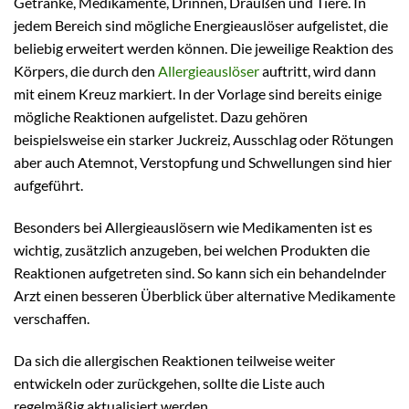
Getränke, Medikamente, Drinnen, Draußen und Tiere. In
jedem Bereich sind mögliche Energieauslöser aufgelistet, die
beliebig erweitert werden können. Die jeweilige Reaktion des
Körpers, die durch den
Allergieauslöser
auftritt, wird dann
mit einem Kreuz markiert. In der Vorlage sind bereits einige
mögliche Reaktionen aufgelistet. Dazu gehören
beispielsweise ein starker Juckreiz, Ausschlag oder Rötungen
aber auch Atemnot, Verstopfung und Schwellungen sind hier
aufgeführt.
Besonders bei Allergieauslösern wie Medikamenten ist es
wichtig, zusätzlich anzugeben, bei welchen Produkten die
Reaktionen aufgetreten sind. So kann sich ein behandelnder
Arzt einen besseren Überblick über alternative Medikamente
verschaffen.
Da sich die allergischen Reaktionen teilweise weiter
entwickeln oder zurückgehen, sollte die Liste auch
regelmäßig aktualisiert werden.