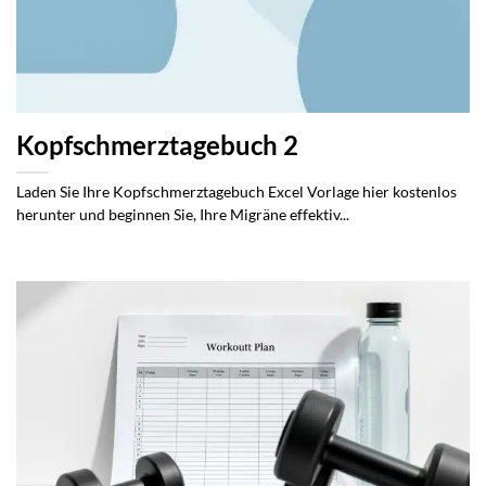
Kopfschmerztagebuch 2
Laden Sie Ihre Kopfschmerztagebuch Excel Vorlage hier kostenlos
herunter und beginnen Sie, Ihre Migräne effektiv...