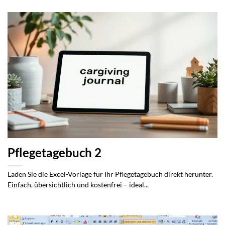
Pflegetagebuch 2
Laden Sie die Excel-Vorlage für Ihr Pflegetagebuch direkt herunter.
Einfach, übersichtlich und kostenfrei – ideal...