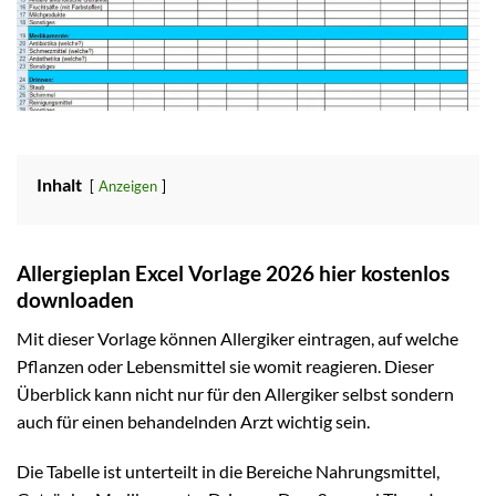
Inhalt
Anzeigen
Allergieplan Excel Vorlage 2026 hier kostenlos
downloaden
Mit dieser Vorlage können Allergiker eintragen, auf welche
Pflanzen oder Lebensmittel sie womit reagieren. Dieser
Überblick kann nicht nur für den Allergiker selbst sondern
auch für einen behandelnden Arzt wichtig sein.
Die Tabelle ist unterteilt in die Bereiche Nahrungsmittel,