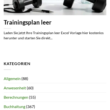
Trainingsplan leer
Laden Sie jetzt Ihre Trainingsplan leer Excel Vorlage hier kostenlos
herunter und starten Sie direkt...
KATEGORIEN
Allgemein
(88)
Anwesenheit
(60)
Berechnungen
(55)
Buchhaltung
(367)