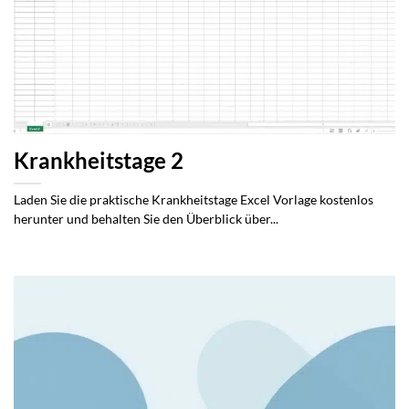
Krankheitstage 2
Laden Sie die praktische Krankheitstage Excel Vorlage kostenlos
herunter und behalten Sie den Überblick über...