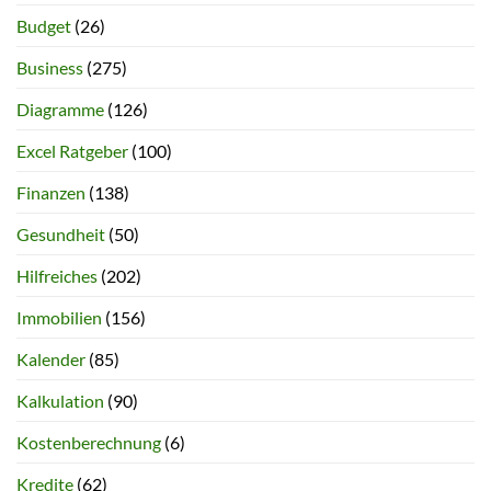
Budget
(26)
Business
(275)
Diagramme
(126)
Excel Ratgeber
(100)
Finanzen
(138)
Gesundheit
(50)
Hilfreiches
(202)
Immobilien
(156)
Kalender
(85)
Kalkulation
(90)
Kostenberechnung
(6)
Kredite
(62)