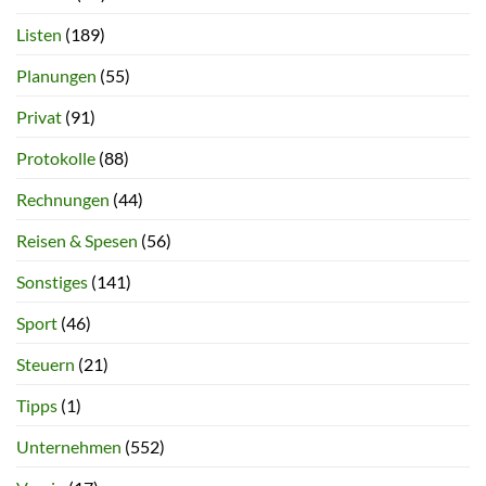
Listen
(189)
Planungen
(55)
Privat
(91)
Protokolle
(88)
Rechnungen
(44)
Reisen & Spesen
(56)
Sonstiges
(141)
Sport
(46)
Steuern
(21)
Tipps
(1)
Unternehmen
(552)