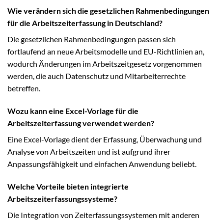
Wie verändern sich die gesetzlichen Rahmenbedingungen
für die Arbeitszeiterfassung in Deutschland?
Die gesetzlichen Rahmenbedingungen passen sich
fortlaufend an neue Arbeitsmodelle und EU-Richtlinien an,
wodurch Änderungen im Arbeitszeitgesetz vorgenommen
werden, die auch Datenschutz und Mitarbeiterrechte
betreffen.
Wozu kann eine Excel-Vorlage für die
Arbeitszeiterfassung verwendet werden?
Eine Excel-Vorlage dient der Erfassung, Überwachung und
Analyse von Arbeitszeiten und ist aufgrund ihrer
Anpassungsfähigkeit und einfachen Anwendung beliebt.
Welche Vorteile bieten integrierte
Arbeitszeiterfassungssysteme?
Die Integration von Zeiterfassungssystemen mit anderen