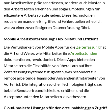
nur Arbeitszeiten präziser erfassen, sondern auch Muster in
den Arbeitszeiten erkennen und sogar Empfehlungen für
effizientere Arbeitsabläufe geben. Diese Technologien
reduzieren manuelle Eingriffe und Fehlerquellen erheblich,
was zu einer zuverlässigeren Datenerfassung führt.
Mobile Arbeitszeiterfassung: Flexibilität und Effizienz
Die Verfügbarkeit von Mobile Apps für die
Zeiterfassung
hat
die Art und Weise, wie Mitarbeiter ihre
Arbeitsstunden
dokumentieren, revolutioniert. Diese Apps bieten den
Mitarbeitern die Flexibilität, von überall aus auf ihre
Zeiterfassungssysteme zuzugreifen, was besonders für
remote arbeitende Teams oder Außendienstmitarbeiter von
Vorteil ist. Die Integration solcher Technologien trägt dazu
bei, die Benutzerfreundlichkeit zu erhöhen und die
Akzeptanz unter den Mitarbeitern zu verbessern.
Cloud-basierte Lösungen für den ortsunabhängigen Zugriff