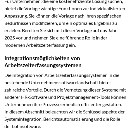
Für Unternehmen, die eine kosteneffiziente Lösung suchen,
bietet die Vorlage wichtige Funktionen zur individualisierten
Anpassung. Sie können die Vorlage nach ihren spezifischen
Bedürfnissen modifizieren, um ein optimales Ergebnis zu
erzielen. Bereiten Sie sich mit dieser Vorlage auf das Jahr
2025 vor und nehmen Sie eine führende Rolle in der
modernen Arbeitszeiterfassung ein.
Integrationsmöglichkeiten von
Arbeitszeiterfassungssystemen
Die Integration von Arbeitszeiterfassungssystemen in die
bestehende Unternehmenssoftwarelandschaft bietet
zahlreiche Vorteile. Durch die Vernetzung dieser Systeme mit
anderer HR-Software und Projektmanagement-Tools können
Unternehmen ihre Prozesse erheblich effizienter gestalten.
In diesem Abschnitt beleuchten wir die Schlüsselaspekte der
Systemintegration, Berichtsautomatisierung und die Rolle
der Lohnsoftware.