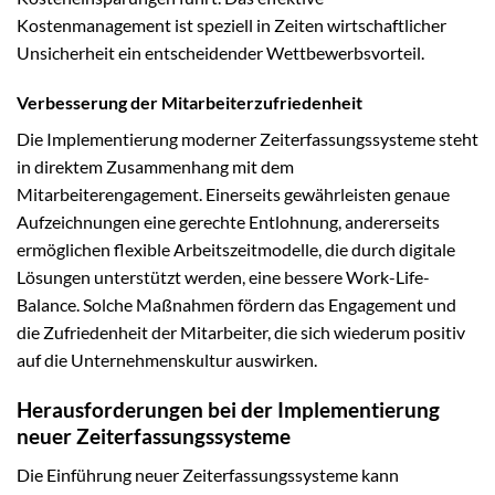
Kostenmanagement ist speziell in Zeiten wirtschaftlicher
Unsicherheit ein entscheidender Wettbewerbsvorteil.
Verbesserung der Mitarbeiterzufriedenheit
Die Implementierung moderner Zeiterfassungssysteme steht
in direktem Zusammenhang mit dem
Mitarbeiterengagement. Einerseits gewährleisten genaue
Aufzeichnungen eine gerechte Entlohnung, andererseits
ermöglichen flexible Arbeitszeitmodelle, die durch digitale
Lösungen unterstützt werden, eine bessere Work-Life-
Balance. Solche Maßnahmen fördern das Engagement und
die Zufriedenheit der Mitarbeiter, die sich wiederum positiv
auf die Unternehmenskultur auswirken.
Herausforderungen bei der Implementierung
neuer Zeiterfassungssysteme
Die Einführung neuer Zeiterfassungssysteme kann