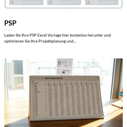
PSP
Laden Sie Ihre PSP Excel Vorlage hier kostenlos herunter und
optimieren Sie Ihre Projektplanung und...