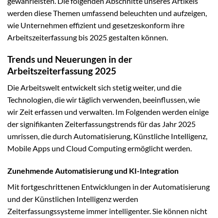
gewährleisten. Die folgenden Abschnitte unseres Artikels
werden diese Themen umfassend beleuchten und aufzeigen,
wie Unternehmen effizient und gesetzeskonform ihre
Arbeitszeiterfassung bis 2025 gestalten können.
Trends und Neuerungen in der
Arbeitszeiterfassung 2025
Die Arbeitswelt entwickelt sich stetig weiter, und die
Technologien, die wir täglich verwenden, beeinflussen, wie
wir Zeit erfassen und verwalten. Im Folgenden werden einige
der signifikanten Zeiterfassungstrends für das Jahr 2025
umrissen, die durch Automatisierung, Künstliche Intelligenz,
Mobile Apps und Cloud Computing ermöglicht werden.
Zunehmende Automatisierung und KI-Integration
Mit fortgeschrittenen Entwicklungen in der Automatisierung
und der Künstlichen Intelligenz werden
Zeiterfassungssysteme immer intelligenter. Sie können nicht