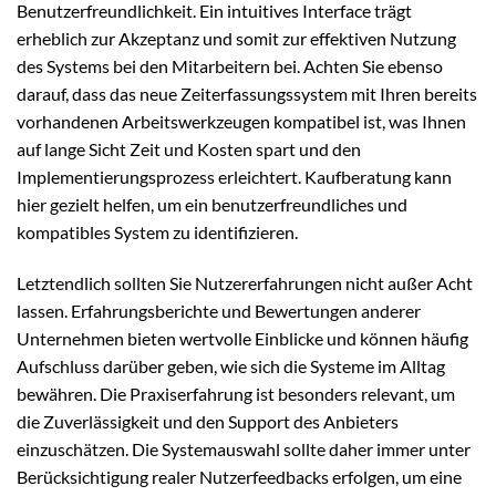
Benutzerfreundlichkeit. Ein intuitives Interface trägt
erheblich zur Akzeptanz und somit zur effektiven Nutzung
des Systems bei den Mitarbeitern bei. Achten Sie ebenso
darauf, dass das neue Zeiterfassungssystem mit Ihren bereits
vorhandenen Arbeitswerkzeugen kompatibel ist, was Ihnen
auf lange Sicht Zeit und Kosten spart und den
Implementierungsprozess erleichtert. Kaufberatung kann
hier gezielt helfen, um ein benutzerfreundliches und
kompatibles System zu identifizieren.
Letztendlich sollten Sie Nutzererfahrungen nicht außer Acht
lassen. Erfahrungsberichte und Bewertungen anderer
Unternehmen bieten wertvolle Einblicke und können häufig
Aufschluss darüber geben, wie sich die Systeme im Alltag
bewähren. Die Praxiserfahrung ist besonders relevant, um
die Zuverlässigkeit und den Support des Anbieters
einzuschätzen. Die Systemauswahl sollte daher immer unter
Berücksichtigung realer Nutzerfeedbacks erfolgen, um eine