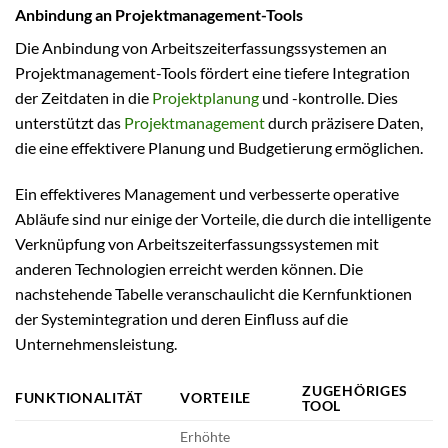
Anbindung an Projektmanagement-Tools
Die Anbindung von Arbeitszeiterfassungssystemen an
Projektmanagement-Tools fördert eine tiefere Integration
der Zeitdaten in die
Projektplanung
und -kontrolle. Dies
unterstützt das
Projektmanagement
durch präzisere Daten,
die eine effektivere Planung und Budgetierung ermöglichen.
Ein effektiveres Management und verbesserte operative
Abläufe sind nur einige der Vorteile, die durch die intelligente
Verknüpfung von Arbeitszeiterfassungssystemen mit
anderen Technologien erreicht werden können. Die
nachstehende Tabelle veranschaulicht die Kernfunktionen
der Systemintegration und deren Einfluss auf die
Unternehmensleistung.
ZUGEHÖRIGES
FUNKTIONALITÄT
VORTEILE
TOOL
Erhöhte