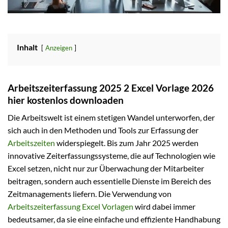
Inhalt
Anzeigen
Arbeitszeiterfassung 2025 2 Excel Vorlage 2026
hier kostenlos downloaden
Die Arbeitswelt ist einem stetigen Wandel unterworfen, der
sich auch in den Methoden und Tools zur Erfassung der
Arbeitszeiten
widerspiegelt. Bis zum Jahr 2025 werden
innovative Zeiterfassungssysteme, die auf Technologien wie
Excel setzen, nicht nur zur Überwachung der Mitarbeiter
beitragen, sondern auch essentielle Dienste im Bereich des
Zeitmanagements liefern. Die Verwendung von
Arbeitszeiterfassung
Excel Vorlagen
wird dabei immer
bedeutsamer, da sie eine einfache und effiziente Handhabung