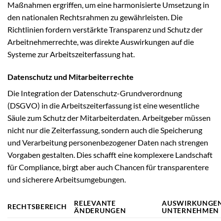
Maßnahmen ergriffen, um eine harmonisierte Umsetzung in
den nationalen Rechtsrahmen zu gewährleisten. Die
Richtlinien fordern verstärkte Transparenz und Schutz der
Arbeitnehmerrechte, was direkte Auswirkungen auf die
Systeme zur Arbeitszeiterfassung hat.
Datenschutz und Mitarbeiterrechte
Die Integration der Datenschutz-Grundverordnung
(DSGVO) in die Arbeitszeiterfassung ist eine wesentliche
Säule zum Schutz der Mitarbeiterdaten. Arbeitgeber müssen
nicht nur die Zeiterfassung, sondern auch die Speicherung
und Verarbeitung personenbezogener Daten nach strengen
Vorgaben gestalten. Dies schafft eine komplexere Landschaft
für Compliance, birgt aber auch Chancen für transparentere
und sicherere Arbeitsumgebungen.
RELEVANTE
AUSWIRKUNGEN
RECHTSBEREICH
ÄNDERUNGEN
UNTERNEHMEN