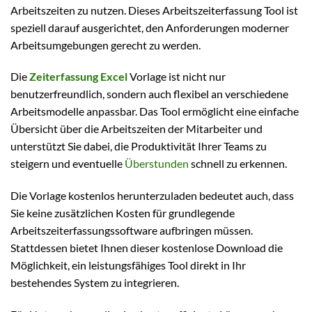
Arbeitszeiten zu nutzen. Dieses Arbeitszeiterfassung Tool ist
speziell darauf ausgerichtet, den Anforderungen moderner
Arbeitsumgebungen gerecht zu werden.
Die
Zeiterfassung Excel
Vorlage ist nicht nur
benutzerfreundlich, sondern auch flexibel an verschiedene
Arbeitsmodelle anpassbar. Das Tool ermöglicht eine einfache
Übersicht über die Arbeitszeiten der Mitarbeiter und
unterstützt Sie dabei, die Produktivität Ihrer Teams zu
steigern und eventuelle
Überstunden
schnell zu erkennen.
Die Vorlage kostenlos herunterzuladen bedeutet auch, dass
Sie keine zusätzlichen Kosten für grundlegende
Arbeitszeiterfassungssoftware aufbringen müssen.
Stattdessen bietet Ihnen dieser kostenlose Download die
Möglichkeit, ein leistungsfähiges Tool direkt in Ihr
bestehendes System zu integrieren.