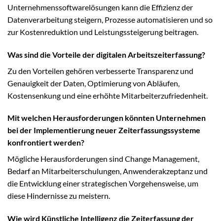
Unternehmenssoftwarelösungen kann die Effizienz der
Datenverarbeitung steigern, Prozesse automatisieren und so
zur Kostenreduktion und Leistungssteigerung beitragen.
Was sind die Vorteile der digitalen Arbeitszeiterfassung?
Zu den Vorteilen gehören verbesserte Transparenz und
Genauigkeit der Daten, Optimierung von Abläufen,
Kostensenkung und eine erhöhte Mitarbeiterzufriedenheit.
Mit welchen Herausforderungen könnten Unternehmen
bei der Implementierung neuer Zeiterfassungssysteme
konfrontiert werden?
Mögliche Herausforderungen sind Change Management,
Bedarf an Mitarbeiterschulungen, Anwenderakzeptanz und
die Entwicklung einer strategischen Vorgehensweise, um
diese Hindernisse zu meistern.
Wie wird Künstliche Intelligenz die Zeiterfassung der