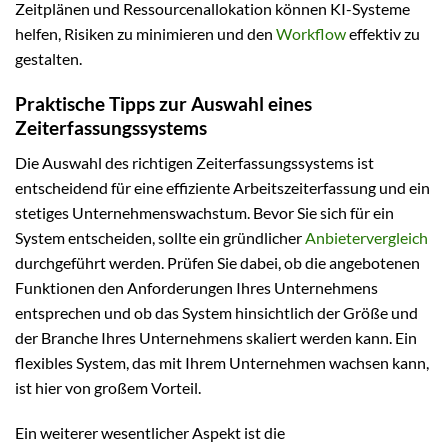
Zeitplänen und Ressourcenallokation können KI-Systeme
helfen, Risiken zu minimieren und den
Workflow
effektiv zu
gestalten.
Praktische Tipps zur Auswahl eines
Zeiterfassungssystems
Die Auswahl des richtigen Zeiterfassungssystems ist
entscheidend für eine effiziente Arbeitszeiterfassung und ein
stetiges Unternehmenswachstum. Bevor Sie sich für ein
System entscheiden, sollte ein gründlicher
Anbietervergleich
durchgeführt werden. Prüfen Sie dabei, ob die angebotenen
Funktionen den Anforderungen Ihres Unternehmens
entsprechen und ob das System hinsichtlich der Größe und
der Branche Ihres Unternehmens skaliert werden kann. Ein
flexibles System, das mit Ihrem Unternehmen wachsen kann,
ist hier von großem Vorteil.
Ein weiterer wesentlicher Aspekt ist die