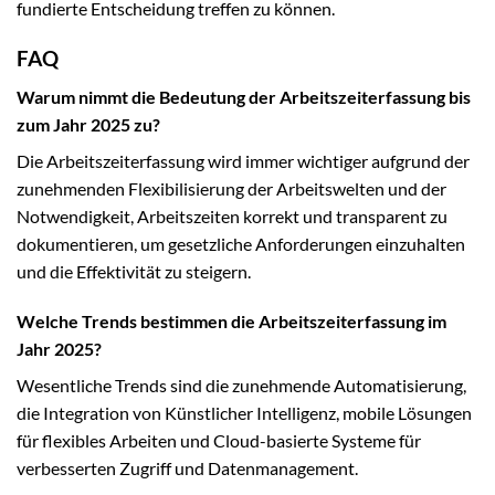
fundierte Entscheidung treffen zu können.
FAQ
Warum nimmt die Bedeutung der Arbeitszeiterfassung bis
zum Jahr 2025 zu?
Die Arbeitszeiterfassung wird immer wichtiger aufgrund der
zunehmenden Flexibilisierung der Arbeitswelten und der
Notwendigkeit, Arbeitszeiten korrekt und transparent zu
dokumentieren, um gesetzliche Anforderungen einzuhalten
und die Effektivität zu steigern.
Welche Trends bestimmen die Arbeitszeiterfassung im
Jahr 2025?
Wesentliche Trends sind die zunehmende Automatisierung,
die Integration von Künstlicher Intelligenz, mobile Lösungen
für flexibles Arbeiten und Cloud-basierte Systeme für
verbesserten Zugriff und Datenmanagement.