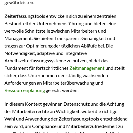
gewährleisten.
Zeiterfassungstools entwickeln sich zu einem zentralen
Bestandteil der Unternehmensführung und bieten eine
wertvolle Schnittstelle zwischen Mitarbeitern und
Management. Sie bieten Transparenz, Genauigkeit und
tragen zur Optimierung der täglichen Abläufe bei. Die
Notwendigkeit, adaptive und integrative
Arbeitszeiterfassungssysteme zu nutzen, bildet das
Fundament für fortschrittliches
Zeitmanagement
und stellt
sicher, dass Unternehmen den ständig wachsenden
Anforderungen an Mitarbeiterüberwachung und
Ressourcenplanung
gerecht werden.
In diesem Kontext gewinnen Datenschutz und die Achtung
der Mitarbeiterrechte an Wichtigkeit, wobei die richtige
Wahl und Anwendung der Zeiterfassungstools entscheidend
sein wird, um Compliance und Mitarbeiterzufriedenheit zu