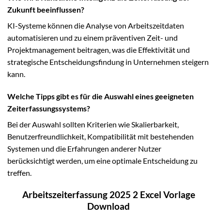
Zukunft beeinflussen?
KI-Systeme können die Analyse von Arbeitszeitdaten
automatisieren und zu einem präventiven Zeit- und
Projektmanagement beitragen, was die Effektivität und
strategische Entscheidungsfindung in Unternehmen steigern
kann.
Welche Tipps gibt es für die Auswahl eines geeigneten
Zeiterfassungssystems?
Bei der Auswahl sollten Kriterien wie Skalierbarkeit,
Benutzerfreundlichkeit, Kompatibilität mit bestehenden
Systemen und die Erfahrungen anderer Nutzer
berücksichtigt werden, um eine optimale Entscheidung zu
treffen.
Arbeitszeiterfassung 2025 2 Excel Vorlage
Download