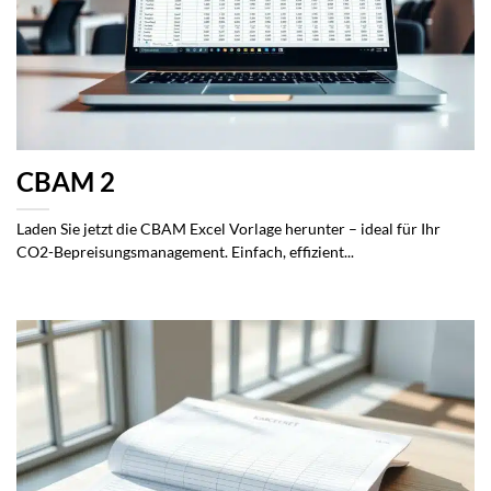
CBAM 2
Laden Sie jetzt die CBAM Excel Vorlage herunter – ideal für Ihr
CO2-Bepreisungsmanagement. Einfach, effizient...