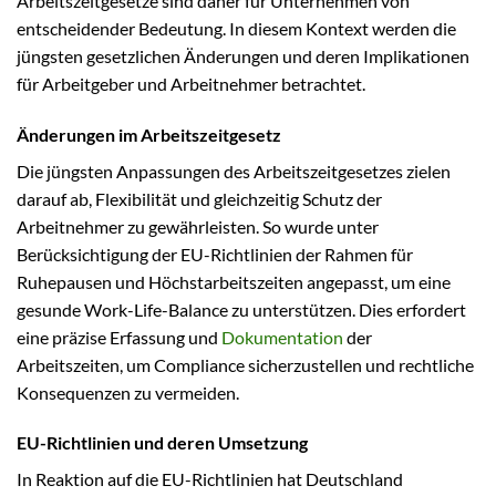
Arbeitszeitgesetze sind daher für Unternehmen von
entscheidender Bedeutung. In diesem Kontext werden die
jüngsten gesetzlichen Änderungen und deren Implikationen
für Arbeitgeber und Arbeitnehmer betrachtet.
Änderungen im Arbeitszeitgesetz
Die jüngsten Anpassungen des Arbeitszeitgesetzes zielen
darauf ab, Flexibilität und gleichzeitig Schutz der
Arbeitnehmer zu gewährleisten. So wurde unter
Berücksichtigung der EU-Richtlinien der Rahmen für
Ruhepausen und Höchstarbeitszeiten angepasst, um eine
gesunde Work-Life-Balance zu unterstützen. Dies erfordert
eine präzise Erfassung und
Dokumentation
der
Arbeitszeiten, um Compliance sicherzustellen und rechtliche
Konsequenzen zu vermeiden.
EU-Richtlinien und deren Umsetzung
In Reaktion auf die EU-Richtlinien hat Deutschland