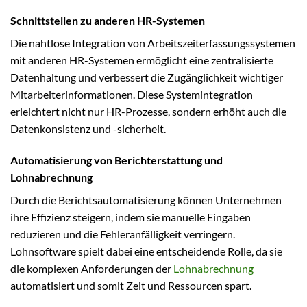
Schnittstellen zu anderen HR-Systemen
Die nahtlose Integration von Arbeitszeiterfassungssystemen
mit anderen HR-Systemen ermöglicht eine zentralisierte
Datenhaltung und verbessert die Zugänglichkeit wichtiger
Mitarbeiterinformationen. Diese Systemintegration
erleichtert nicht nur HR-Prozesse, sondern erhöht auch die
Datenkonsistenz und -sicherheit.
Automatisierung von Berichterstattung und
Lohnabrechnung
Durch die Berichtsautomatisierung können Unternehmen
ihre Effizienz steigern, indem sie manuelle Eingaben
reduzieren und die Fehleranfälligkeit verringern.
Lohnsoftware spielt dabei eine entscheidende Rolle, da sie
die komplexen Anforderungen der
Lohnabrechnung
automatisiert und somit Zeit und Ressourcen spart.