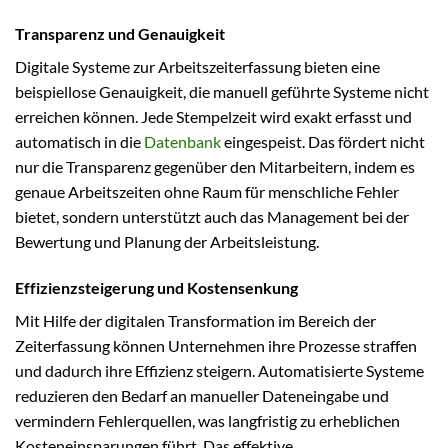
Transparenz und Genauigkeit
Digitale Systeme zur Arbeitszeiterfassung bieten eine
beispiellose Genauigkeit, die manuell geführte Systeme nicht
erreichen können. Jede Stempelzeit wird exakt erfasst und
automatisch in die
Datenbank
eingespeist. Das fördert nicht
nur die Transparenz gegenüber den Mitarbeitern, indem es
genaue Arbeitszeiten ohne Raum für menschliche Fehler
bietet, sondern unterstützt auch das Management bei der
Bewertung und Planung der Arbeitsleistung.
Effizienzsteigerung und Kostensenkung
Mit Hilfe der digitalen Transformation im Bereich der
Zeiterfassung können Unternehmen ihre Prozesse straffen
und dadurch ihre Effizienz steigern. Automatisierte Systeme
reduzieren den Bedarf an manueller Dateneingabe und
vermindern Fehlerquellen, was langfristig zu erheblichen
Kosteneinsparungen führt. Das effektive