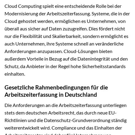
Cloud Computing spielt eine entscheidende Rolle bei der
Modernisierung der Arbeitszeiterfassung. Systeme, die in der
Cloud gehostet werden, ermöglichen es Unternehmen, von
überall aus sicher auf Daten zuzugreifen. Dies fördert nicht
nur die Flexibilität und Skalierbarkeit, sondern ermöglicht es
auch Unternehmen, ihre Systeme schnell an veränderliche
Anforderungen anzupassen. Cloud-Lösungen bieten
außerdem Vorteile in Bezug auf die Datenintegrität und den
Schutz, da Anbieter in der Regel hohe Sicherheitsstandards
einhalten.
Gesetzliche Rahmenbedingungen für die
Arbeitszeiterfassung in Deutschland
Die Anforderungen an die Arbeitszeiterfassung unterliegen
stets dem deutschen Arbeitsrecht, das durch neue EU-
Richtlinien und die Datenschutz-Grundverordnung ständig
weiterentwickelt wird. Compliance und das Einhalten der