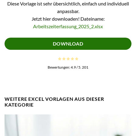
Diese Vorlage ist sehr übersichtlich, einfach und individuell
anpassbar.
Jetzt hier downloaden! Dateiname:
Arbeitszeiterfassung_2025_2.xlsx
DOWNLOAD
Bewertungen:
4.9
/ 5.
201
WEITERE EXCEL VORLAGEN AUS DIESER
KATEGORIE