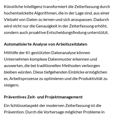
Künstliche Intelligenz transformiert die Zeiterfassung durch
hochentwickelte Algorithmen, die in der Lage sind, aus einer
Vielzahl von Daten zu lernen und sich anzupassen. Dadurch
wird nicht nur die Genauigkeit in der Zeiterfassung erhöht,
sondern auch proaktive Entscheidungsfindung unterstützt.
Automatisierte Analyse von Arbeitszeitdaten
Mithilfe der KI-gestützten Datenanalyse können
Unternehmen komplexe Datenmuster erkennen und
auswerten, die bei traditionellen Methoden verborgen
bleiben würden. Diese tiefgehenden Einblicke ermöglichen
es, Arbeitsprozesse zu optimieren und die Produktivität zu
steigern.
Präventives Zeit- und Projektmanagement
Ein Schlüsselaspekt der modernen Zeiterfassung ist die
Prävention. Durch die Vorhersage möglicher Probleme in