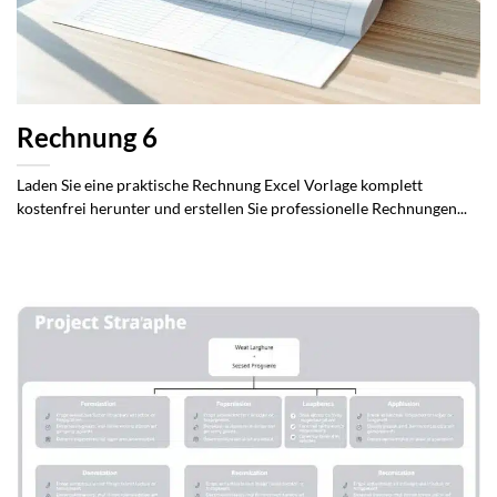
Rechnung 6
Laden Sie eine praktische Rechnung Excel Vorlage komplett
kostenfrei herunter und erstellen Sie professionelle Rechnungen...