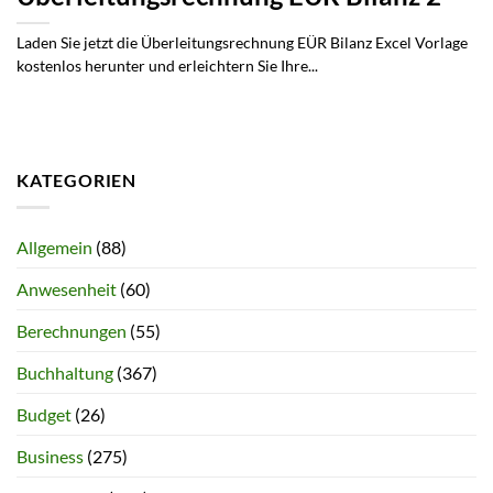
Laden Sie jetzt die Überleitungsrechnung EÜR Bilanz Excel Vorlage
kostenlos herunter und erleichtern Sie Ihre...
KATEGORIEN
Allgemein
(88)
Anwesenheit
(60)
Berechnungen
(55)
Buchhaltung
(367)
Budget
(26)
Business
(275)