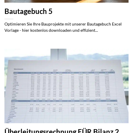
Bautagebuch 5
Optimieren Sie Ihre Bauprojekte mit unserer Bautagebuch Excel
Vorlage - hier kostenlos downloaden und effizient...
Überleitungsrechnung EÜR Bilanz 2