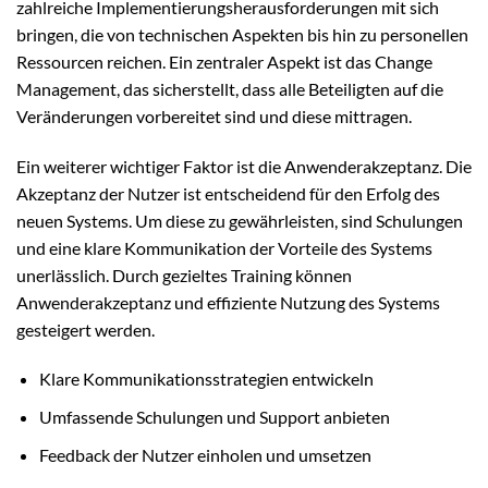
zahlreiche Implementierungsherausforderungen mit sich
bringen, die von technischen Aspekten bis hin zu personellen
Ressourcen reichen. Ein zentraler Aspekt ist das Change
Management, das sicherstellt, dass alle Beteiligten auf die
Veränderungen vorbereitet sind und diese mittragen.
Ein weiterer wichtiger Faktor ist die Anwenderakzeptanz. Die
Akzeptanz der Nutzer ist entscheidend für den Erfolg des
neuen Systems. Um diese zu gewährleisten, sind Schulungen
und eine klare Kommunikation der Vorteile des Systems
unerlässlich. Durch gezieltes Training können
Anwenderakzeptanz und effiziente Nutzung des Systems
gesteigert werden.
Klare Kommunikationsstrategien entwickeln
Umfassende Schulungen und Support anbieten
Feedback der Nutzer einholen und umsetzen