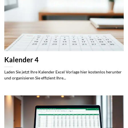
Kalender 4
Laden Sie jetzt Ihre Kalender Excel Vorlage hier kostenlos herunter
und organisieren Sie effizient Ihre...