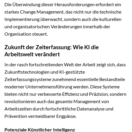
Die Überwindung dieser Herausforderungen erfordert ein
starkes Change Management, das nicht nur die technische
Implementierung überwacht, sondern auch die kulturellen
und organisatorischen Veränderungen innerhalb der
Organisation steuert.
Zukunft der Zeiterfassung: Wie KI die
Arbeitswelt verändert
In der rasch fortschreitenden Welt der Arbeit zeigt sich, dass
Zukunftstechnologien und KI-gestützte
Zeiterfassungssysteme zunehmend essentielle Bestandteile
moderner Unternehmensführung werden. Diese Systeme
bieten nicht nur verbesserte Effizienz und Präzision, sondern
revolutionieren auch das gesamte Management von
Arbeitszeiten durch fortschrittliche Datenanalyse und
Prävention vermeidbarer Engpässe.
Potenziale Künstlicher Intelligenz